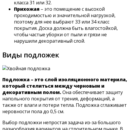
класса 31 или 32.
Прихожая
– это помещение с высокой
проходимостью и значительной нагрузкой,
поэтому для нее выбрают 33 или 34 класс
покрытия. Доска должна быть влагостойкой,
чтобы частые уборки от пыли и грязи не
нарушили декоративный слой.
Виды подложек
Подложка – это слой изоляционного материла,
который стелиться между черновым и
декоративным полом.
Она обеспечивает защиту
напольного покрытия от трения, деформаций, а
также от влаги и потери тепла. Подложка сглаживает
неровности пола до 0,5 см.
Выбор подложки непростая задача из-за большого
разнообразия вариантов на строительном рынке. В