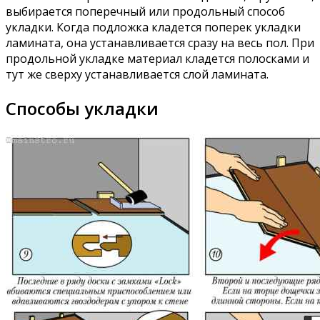
выбирается поперечный или продольный способ
укладки. Когда подложка кладется поперек укладки
ламината, она устанавливается сразу на весь пол. При
продольной укладке материал кладется полосками и
тут же сверху устанавливается слой ламината.
Способы укладки