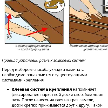
Правила установки разных замковых систем
Перед выбором способа укладки ламината
необходимо ознакомится с существующими
системами крепления.
Клеевая система крепления
напоминает
фиксирование паркетной доски способом «шип-
паз». После нанесения клея на края ламели,
доски крепко прижимаются друг к другу. Такой