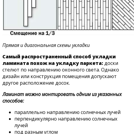
Прямая и диагональная схемы укладки
Самый распространенный способ укладки
ламината похож на укладку паркета:
доски
стелют по направлению оконного света. Однако
дизайн или конструкция помещения допускают
другое расположение досок.
Ламинат можно монтировать одним из указанных
способов:
параллельно направлению солнечных лучей
перпендикулярно направлению солнечных
лучей
под разным углом