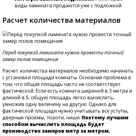
виды ламината продаются уже с подложкой.
Расчет количества материалов
Перед покупкой ламината нужно провести точный
замер полов помещения
Расчет количества материалов необходимо начинать
с установки площади комнаты. Основная проблема в
том, что общая площадь часто не соответствует
фактической. Если есть комната шириной в 3 метра и
длиной в 5, общую площадь легко вычислить,
умножив одну величину на другую. Однако для
фактической площади нужно учитывать все уступы,
дверные проемы, пороги, ниши.
Поэтому лучшим
способом вычислить площадь будет
производство замеров метр за метром.