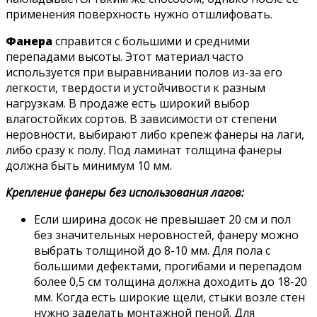
применения поверхность нужно отшлифовать.
Фанера
справится с большими и средними
перепадами высоты. Этот материал часто
используется при выравнивании полов из-за его
легкости, твердости и устойчивости к разным
нагрузкам. В продаже есть широкий выбор
влагостойких сортов. В зависимости от степени
неровности, выбирают либо крепеж фанеры на лаги,
либо сразу к полу. Под ламинат толщина фанеры
должна быть минимум 10 мм.
Крепление фанеры без использования лагов:
Если ширина досок не превышает 20 см и пол
без значительных неровностей, фанеру можно
выбрать толщиной до 8-10 мм. Для пола с
большими дефектами, прогибами и перепадом
более 0,5 см толщина должна доходить до 18-20
мм. Когда есть широкие щели, стыки возле стен
нужно заделать монтажной пеной. Для