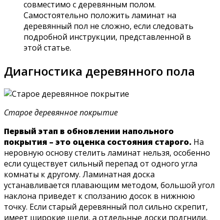
совместимо с деревянным полом.
Самостоятельно положить ламинат на
деревянный пол не сложно, если следовать
подробной инструкции, представленной в
этой статье.
Диагностика деревянного пола
Старое деревянное покрытие
Первый этап в обновлении напольного
покрытия – это оценка состояния старого.
На
неровную основу стелить ламинат нельзя, особенно
если существует сильный перепад от одного угла
комнаты к другому. Ламинатная доска
устанавливается плавающим методом, большой угол
наклона приведет к сползанию досок в нижнюю
точку. Если старый деревянный пол сильно скрепит,
имеет широкие щели, а отдельные доски подгнили,