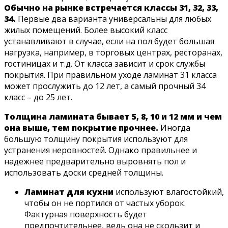
Обычно на рынке встречается классы 31, 32, 33,
34.
Первые два варианта универсальны для любых
жилых помещений. Более высокий класс
устанавливают в случае, если на пол будет большая
нагрузка, например, в торговых центрах, ресторанах,
гостиницах и т.д. От класса зависит и срок службы
покрытия. При правильном уходе ламинат 31 класса
может прослужить до 12 лет, а самый прочный 34
класс – до 25 лет.
Толщина ламината бывает 5, 8, 10 и 12 мм и чем
она выше, тем покрытие прочнее.
Иногда
большую толщину покрытия используют для
устранения неровностей. Однако правильнее и
надежнее предварительно выровнять пол и
использовать доски средней толщины.
Ламинат для кухни
используют влагостойкий,
чтобы он не портился от частых уборок.
Фактурная поверхность будет
предпочтительнее, ведь она не скользит и