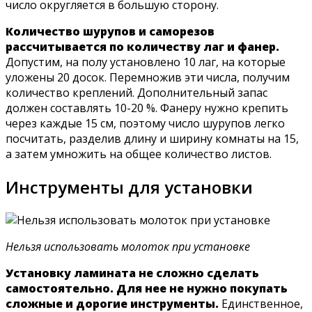
число округляется в большую сторону.
Количество шурупов и саморезов
рассчитывается по количеству лаг и фанер.
Допустим, на полу установлено 10 лаг, на которые
уложены 20 досок. Перемножив эти числа, получим
количество креплений. Дополнительный запас
должен составлять 10-20 %. Фанеру нужно крепить
через каждые 15 см, поэтому число шурупов легко
посчитать, разделив длину и ширину комнаты на 15,
а затем умножить на общее количество листов.
Инструменты для установки
Нельзя использовать молоток при установке
Установку ламината не сложно сделать
самостоятельно. Для нее не нужно покупать
сложные и дорогие инструменты.
Единственное,