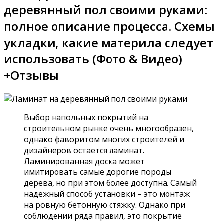
деревянный пол своими руками:
полное описание процесса. Схемы
укладки, какие материла следует
использовать (Фото & Видео)
+Отзывы
Выбор напольных покрытий на
строительном рынке очень многообразен,
однако фаворитом многих строителей и
дизайнеров остается ламинат.
Ламинированная доска может
имитировать самые дорогие породы
дерева, но при этом более доступна. Самый
надежный способ установки – это монтаж
на ровную бетонную стяжку. Однако при
соблюдении ряда правил, это покрытие