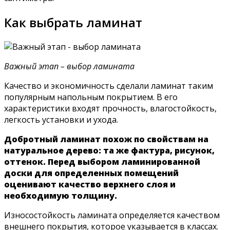
Как выбрать ламинат
Важный этап – выбор ламината
Качество и экономичность сделали ламинат таким
популярным напольным покрытием. В его
характеристики входят прочность, влагостойкость,
легкость установки и ухода.
Добротный ламинат похож по свойствам на
натуральное дерево: та же фактура, рисунок,
оттенок. Перед выбором ламинированной
доски для определенных помещений
оценивают качество верхнего слоя и
необходимую толщину.
Износостойкость ламината определяется качеством
внешнего покрытия, которое указывается в классах.