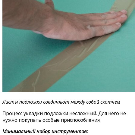
Листы подложки соединяют между собой скотчем
Процесс укладки подложки несложный. Для него не
нужно покупать особые приспособления.
Минимальный набор инструментов: