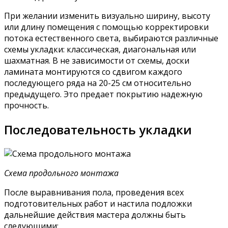
При желании изменить визуально ширину, высоту
или длину помещения с помощью корректировки
потока естественного света, выбираются различные
схемы укладки: классическая, диагональная или
шахматная. В не зависимости от схемы, доски
ламината монтируются со сдвигом каждого
последующего ряда на 20-25 см относительно
предыдущего. Это предает покрытию надежную
прочность.
Последовательность укладки
Схема продольного монтажа
После выравнивания пола, проведения всех
подготовительных работ и настила подложки
дальнейшие действия мастера должны быть
следующими: