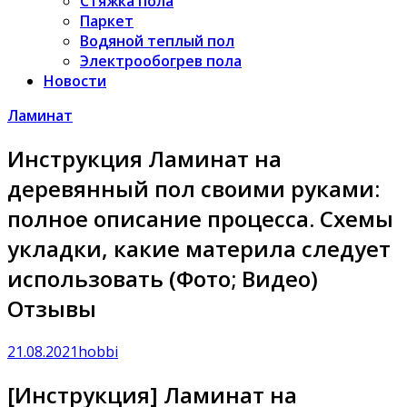
Стяжка пола
Паркет
Водяной теплый пол
Электрообогрев пола
Новости
Ламинат
Инструкция Ламинат на
деревянный пол своими руками:
полное описание процесса. Схемы
укладки, какие материла следует
использовать (Фото; Видео)
Отзывы
21.08.2021
hobbi
[Инструкция] Ламинат на