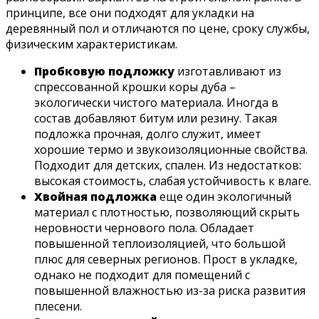
принципе, все они подходят для укладки на
деревянный пол и отличаются по цене, сроку службы,
физическим характеристикам.
Пробковую подложку
изготавливают из
спрессованной крошки коры дуба –
экологически чистого материала. Иногда в
состав добавляют битум или резину. Такая
подложка прочная, долго служит, имеет
хорошие термо и звукоизоляционные свойства.
Подходит для детских, спален. Из недостатков:
высокая стоимость, слабая устойчивость к влаге.
Хвойная подложка
еще один экологичный
материал с плотностью, позволяющий скрыть
неровности чернового пола. Обладает
повышенной теплоизоляцией, что большой
плюс для северных регионов. Прост в укладке,
однако не подходит для помещений с
повышенной влажностью из-за риска развития
плесени.