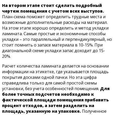
На втором этапе стоит сделать подробный
чертеж помещения с учетом всех выступов.
План-схема поможет определить трудные места и
возможные дополнительные расходы на материал.
На этом этапе хорошо определить и метод укладки
ламината. Самые простые и экономичные способы
укладки – это параллельный и перпендикулярный, но
стоит помнить о запасе материала в 10-15%. При
диагональной схеме укладки запас доходит до 15-
20%.
Расчет количества ламината делается на основании
информации на этикетке, где указывается площадь
покрытия досками одной пачки. Но эта цифра
справедлива только для самой простой схемы
установки, без учета особенностей помещения.
Для
более точных подсчетов необходимо к
фактической площади помещения прибавить
процент отходов, а затем
разделить на
площадь, указанную на упаковке.
Полученное