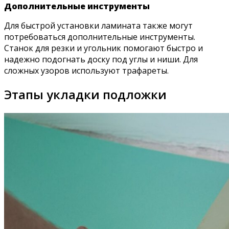
Дополнительные инструменты
Для быстрой установки ламината также могут
потребоваться дополнительные инструменты.
Станок для резки и угольник помогают быстро и
надежно подогнать доску под углы и ниши. Для
сложных узоров используют трафареты.
Этапы укладки подложки