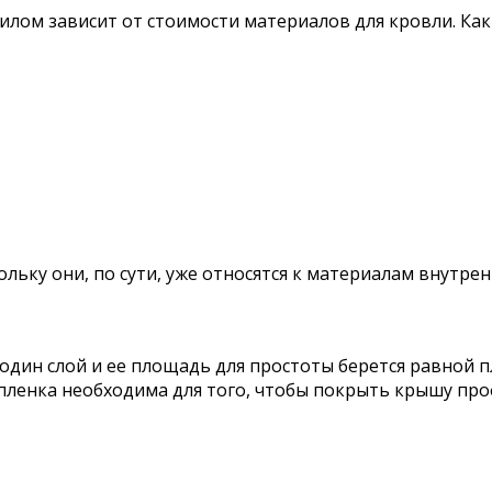
лом зависит от стоимости материалов для кровли. Как
ьку они, по сути, уже относятся к материалам внутрен
один слой и ее площадь для простоты берется равной п
пленка необходима для того, чтобы покрыть крышу про