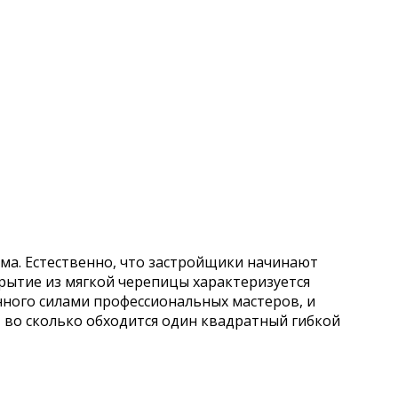
ма. Естественно, что застройщики начинают
крытие из мягкой черепицы характеризуется
нного силами профессиональных мастеров, и
 во сколько обходится один квадратный гибкой