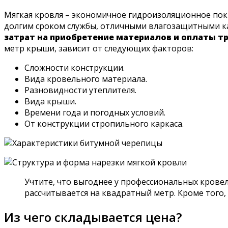
Мягкая кровля – экономичное гидроизоляционное пок
долгим сроком службы, отличными влагозащитными к
затрат на приобретение материалов и оплаты 
метр крыши, зависит от следующих факторов:
Сложности конструкции.
Вида кровельного материала.
Разновидности утеплителя.
Вида крыши.
Времени года и погодных условий.
От конструкции стропильного каркаса.
Учтите, что выгоднее у профессиональных крове
рассчитывается на квадратный метр. Кроме того,
Из чего складывается цена?