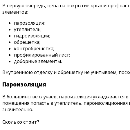
В первую очередь, цена на покрытие крыши профнасти
элементов:
парозоляция;
утеплитель;
гидроизоляция;
обрешетка;
контробрешетка;
профилированный лист;
доборные элементы.
Внутреннюю отделку и обрешетку не учитываем, поскол
Пароизоляция
В большинстве случаев, пароизоляция укладывается в 
помещения попасть в утеплитель, пароизоляционная 
значительно.
Сколько стоит?