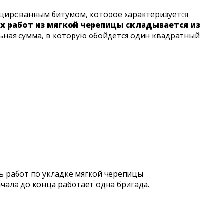
ицированным битумом, которое характеризуется
 работ из мягкой черепицы складывается из
ная сумма, в которую обойдется один квадратный
ь работ по укладке мягкой черепицы
чала до конца работает одна бригада.