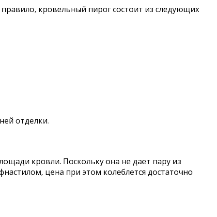
 правило, кровельный пирог состоит из следующих
ней отделки.
лощади кровли. Поскольку она не дает пару из
фнастилом, цена при этом колеблется достаточно