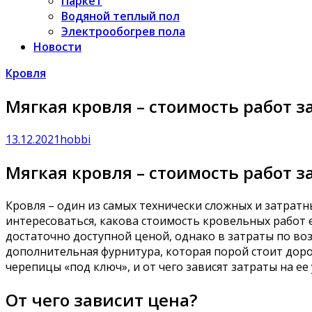
Паркет
Водяной теплый пол
Электрообогрев пола
Новости
Кровля
Мягкая кровля – стоимость работ 
13.12.2021
hobbi
Мягкая кровля – стоимость работ 
Кровля – один из самых технически сложных и затрат
интересоваться, какова стоимость кровельных работ 
достаточно доступной ценой, однако в затраты по в
дополнительная фурнитура, которая порой стоит доро
черепицы «под ключ», и от чего зависят затраты на ее 
От чего зависит цена?