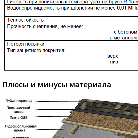
Плюсы и минусы материала