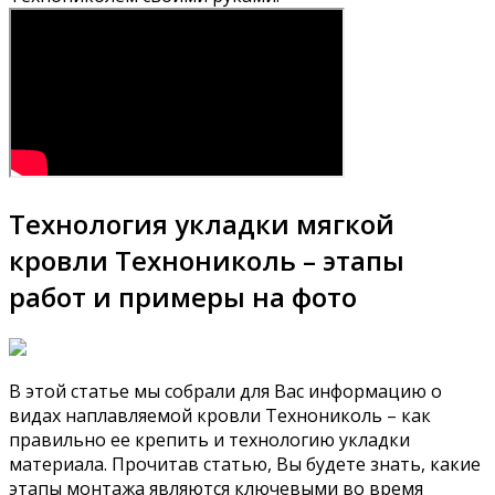
Технология укладки мягкой
кровли Технониколь – этапы
работ и примеры на фото
В этой статье мы собрали для Вас информацию о
видах наплавляемой кровли Технониколь – как
правильно ее крепить и технологию укладки
материала. Прочитав статью, Вы будете знать, какие
этапы монтажа являются ключевыми во время