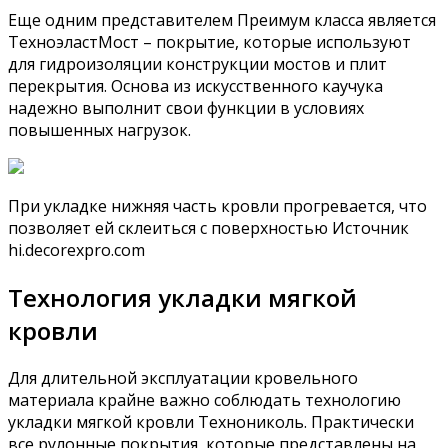
Еще одним представителем Преимум класса является
ТехноэластМост – покрытие, которые используют
для гидроизоляции конструкции мостов и плит
перекрытия. Основа из искусственного каучука
надежно выполнит свои функции в условиях
повышенных нагрузок.
При укладке нижняя часть кровли прогревается, что
позволяет ей склеиться с поверхностью Источник
hi.decorexpro.com
Технология укладки мягкой
кровли
Для длительной эксплуатации кровельного
материала крайне важно соблюдать технологию
укладки мягкой кровли Технониколь. Практически
все рулонные покрытия, которые представлены на