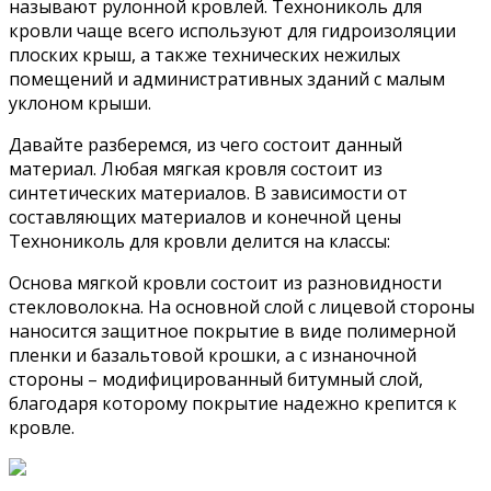
называют рулонной кровлей. Технониколь для
кровли чаще всего используют для гидроизоляции
плоских крыш, а также технических нежилых
помещений и административных зданий с малым
уклоном крыши.
Давайте разберемся, из чего состоит данный
материал. Любая мягкая кровля состоит из
синтетических материалов. В зависимости от
составляющих материалов и конечной цены
Технониколь для кровли делится на классы:
Основа мягкой кровли состоит из разновидности
стекловолокна. На основной слой с лицевой стороны
наносится защитное покрытие в виде полимерной
пленки и базальтовой крошки, а с изнаночной
стороны – модифицированный битумный слой,
благодаря которому покрытие надежно крепится к
кровле.