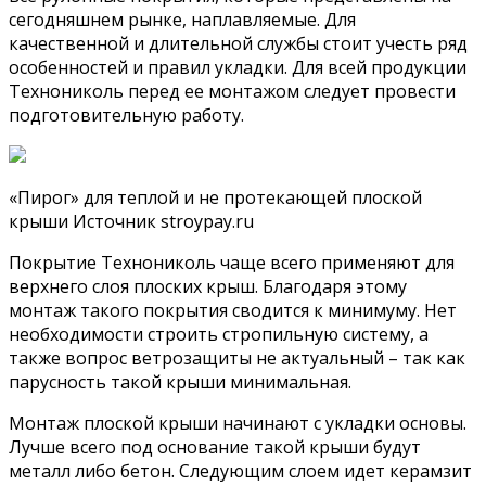
сегодняшнем рынке, наплавляемые. Для
качественной и длительной службы стоит учесть ряд
особенностей и правил укладки. Для всей продукции
Технониколь перед ее монтажом следует провести
подготовительную работу.
«Пирог» для теплой и не протекающей плоской
крыши Источник stroypay.ru
Покрытие Технониколь чаще всего применяют для
верхнего слоя плоских крыш. Благодаря этому
монтаж такого покрытия сводится к минимуму. Нет
необходимости строить стропильную систему, а
также вопрос ветрозащиты не актуальный – так как
парусность такой крыши минимальная.
Монтаж плоской крыши начинают с укладки основы.
Лучше всего под основание такой крыши будут
металл либо бетон. Следующим слоем идет керамзит