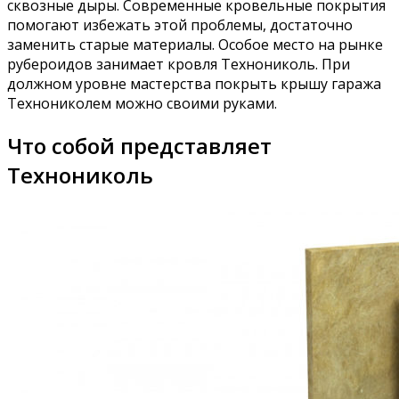
сквозные дыры. Современные кровельные покрытия
помогают избежать этой проблемы, достаточно
заменить старые материалы. Особое место на рынке
рубероидов занимает кровля Технониколь. При
должном уровне мастерства покрыть крышу гаража
Технониколем можно своими руками.
Что собой представляет
Технониколь