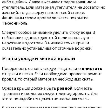
либо щебень. Далее выстилают пароизоляцию и
утеплитель. Если материал утеплителя не достаточно
жесткий, тогда сверху наносят слой стяжки.
Финишным слоем кровли является покрытие
Технониколь.
Следует особое внимание уделить стоку воды. В
небольших зданиях для этой цели используют
наружные водостоки. В низшей точке крыши
обязательно устанавливают сточные воронки.
Этапы укладки мягкой кровли
Поверхность основы следует тщательно
очистить
от грязи и песка. Если необходимо провести ремонт
кровли, то старый материал необходимо снять.
Основа крыши должна быть
ровной
. Если есть
трещины и сколы, их следует ликвидировать. Для
этого понадобится цементно-песчаная смесь.