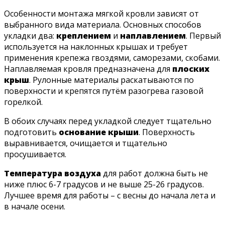
Особенности монтажа мягкой кровли зависят от
выбранного вида материала. Основных способов
укладки два:
креплением
и
наплавлением
. Первый
используется на наклонных крышах и требует
применения крепежа гвоздями, саморезами, скобами.
Наплавляемая кровля предназначена для
плоских
крыш
. Рулонные материалы раскатываются по
поверхности и крепятся путём разогрева газовой
горелкой.
В обоих случаях перед укладкой следует тщательно
подготовить
основание крыши
. Поверхность
выравнивается, очищается и тщательно
просушивается.
Температура воздуха
для работ должна быть не
ниже плюс 6-7 градусов и не выше 25-26 градусов.
Лучшее время для работы – с весны до начала лета и
в начале осени.