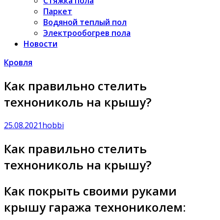
Стяжка пола
Паркет
Водяной теплый пол
Электрообогрев пола
Новости
Кровля
Как правильно стелить
технониколь на крышу?
25.08.2021
hobbi
Как правильно стелить
технониколь на крышу?
Как покрыть своими руками
крышу гаража технониколем: