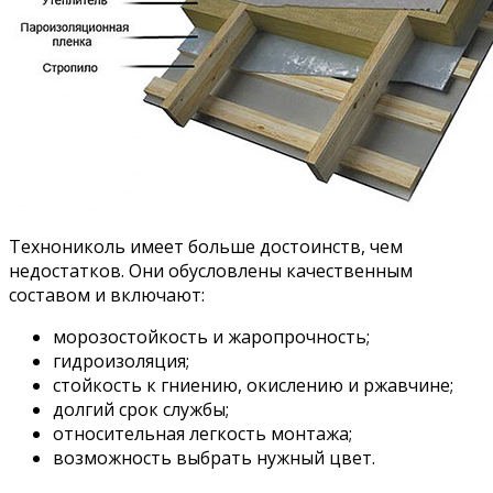
Технониколь имеет больше достоинств, чем
недостатков. Они обусловлены качественным
составом и включают:
морозостойкость и жаропрочность;
гидроизоляция;
стойкость к гниению, окислению и ржавчине;
долгий срок службы;
относительная легкость монтажа;
возможность выбрать нужный цвет.