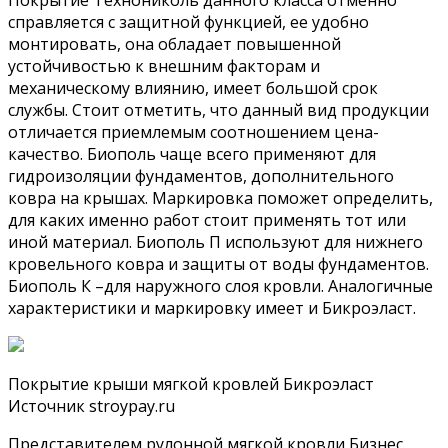
справляется с защитной функцией, ее удобно
монтировать, она обладает повышенной
устойчивостью к внешним факторам и
механическому влиянию, имеет большой срок
службы. Стоит отметить, что данный вид продукции
отличается приемлемым соотношением цена-
качество. Биополь чаще всего применяют для
гидроизоляции фундаментов, дополнительного
ковра на крышах. Маркировка поможет определить,
для каких именно работ стоит применять тот или
иной материал. Биополь П используют для нижнего
кровельного ковра и защиты от воды фундаментов.
Биополь К –для наружного слоя кровли. Аналогичные
характеристики и маркировку имеет и Бикроэласт.
Покрытие крыши мягкой кровлей Бикроэласт
Источник stroypay.ru
Представителем рулонной мягкой кровли Бизнес