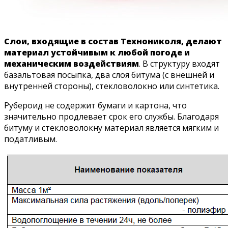
Слои, входящие в состав Технониколя, делают
материал устойчивым к любой погоде и
механическим воздействиям
. В структуру входят
базальтовая посыпка, два слоя битума (с внешней и
внутренней стороны), стекловолокно или синтетика.
Рубероид не содержит бумаги и картона, что
значительно продлевает срок его службы. Благодаря
битуму и стекловолокну материал является мягким и
податливым.