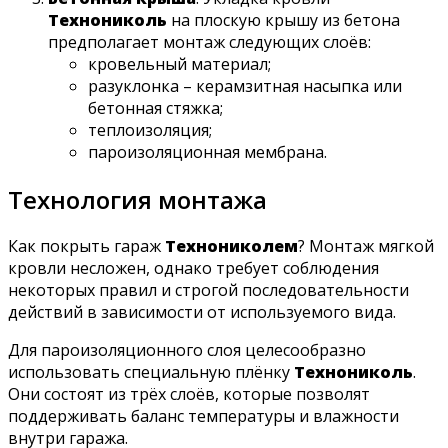
Технониколь
на плоскую крышу из бетона
предполагает монтаж следующих слоёв:
кровельный материал;
разуклонка – керамзитная насыпка или
бетонная стяжка;
теплоизоляция;
пароизоляционная мембрана.
Технология монтажа
Как покрыть гараж
Технониколем
? Монтаж мягкой
кровли несложен, однако требует соблюдения
некоторых правил и строгой последовательности
действий в зависимости от используемого вида.
Для пароизоляционного слоя целесообразно
использовать специальную плёнку
Технониколь
.
Они состоят из трёх слоёв, которые позволят
поддерживать баланс температуры и влажности
внутри гаража.