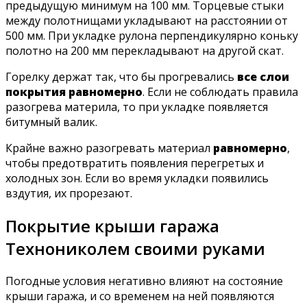
предыдущую минимум на 100 мм. Торцевые стыки
между полотнищами укладывают на расстоянии от
500 мм. При укладке рулона перпендикулярно коньку
полотно на 200 мм перекладывают на другой скат.
Горелку держат так, что бы прогревались
все слои
покрытия равномерно
. Если не соблюдать правила
разогрева материла, то при укладке появляется
битумный валик.
Крайне важно разогревать материал
равномерно
,
чтобы предотвратить появления перегретых и
холодных зон. Если во время укладки появились
вздутия, их прорезают.
Покрытие крыши гаража
Технониколем своими руками
Погодные условия негативно влияют на состояние
крыши гаража, и со временем на ней появляются