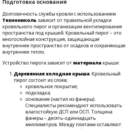
Подготовка основания
Долговечность службы кровли с использованием
Технониколь
зависит от правильной укладки
кровельного пирог и организации вентилирования
пространства под крышей. Кровельный пирог – это
многослойная конструкция, защищающая
внутреннее пространство от осадков и сохраняющая
внутреннее тепло.
Устройство пирога зависит от
материала
крыши:
Деревянная холодная крыша
. Кровельный
пирог состоит из слоёв:
кровельное покрытие;
подкладка;
основание (настил из фанеры).
Специалисты рекомендуют использовать
влагостойкую ДСП или ОСП. Толщина
фанеры – десять-одиннадцать
миллиметров. Между плитами оставляют