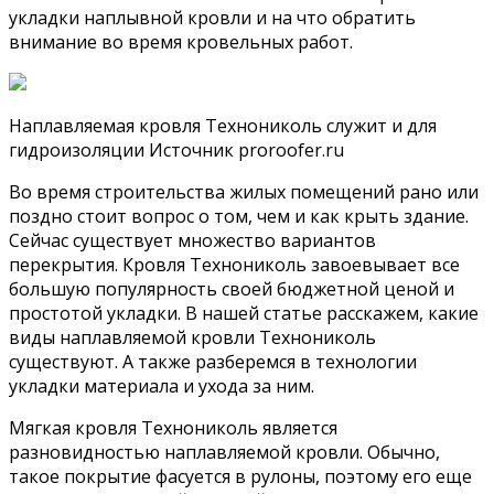
укладки наплывной кровли и на что обратить
внимание во время кровельных работ.
Наплавляемая кровля Технониколь служит и для
гидроизоляции Источник proroofer.ru
Во время строительства жилых помещений рано или
поздно стоит вопрос о том, чем и как крыть здание.
Сейчас существует множество вариантов
перекрытия. Кровля Технониколь завоевывает все
большую популярность своей бюджетной ценой и
простотой укладки. В нашей статье расскажем, какие
виды наплавляемой кровли Технониколь
существуют. А также разберемся в технологии
укладки материала и ухода за ним.
Мягкая кровля Технониколь является
разновидностью наплавляемой кровли. Обычно,
такое покрытие фасуется в рулоны, поэтому его еще