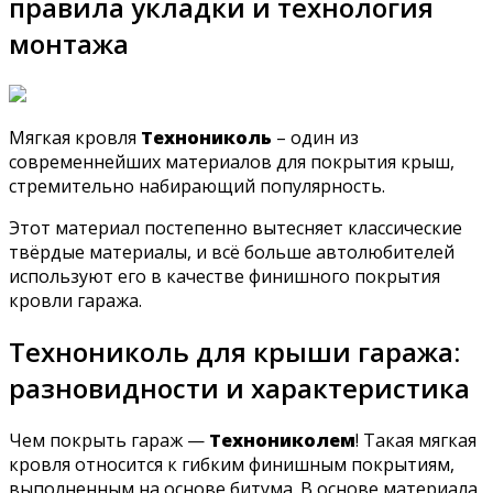
правила укладки и технология
монтажа
Мягкая кровля
Технониколь
– один из
современнейших материалов для покрытия крыш,
стремительно набирающий популярность.
Этот материал постепенно вытесняет классические
твёрдые материалы, и всё больше автолюбителей
используют его в качестве финишного покрытия
кровли гаража.
Технониколь для крыши гаража:
разновидности и характеристика
Чем покрыть гараж —
Технониколем
! Такая мягкая
кровля относится к гибким финишным покрытиям,
выполненным на основе битума. В основе материала