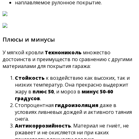
наплавляемое рулонное покрытие.
Плюсы и минусы
У мягкой кровли
Технониколь
множество
достоинств и преимуществ по сравнению с другими
материалами для покрытия гаража:
Стойкость
к воздействию как высоких, так и
низких температур. Она прекрасно выдержит
жару в
плюс 50
, и мороз в
минус 50-60
градусов
.
Стопроцентная
гидроизоляция
даже в
условиях ливневых дождей и активного таяния
снега.
Антикоррозийность
. Материал не гниёт, не
ржавеет и не окисляется ни при каких