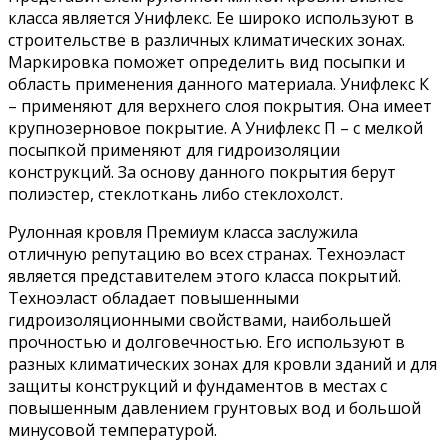
класса является Унифлекс. Ее широко используют в
строительстве в различных климатических зонах.
Маркировка поможет определить вид посыпки и
область применения данного материала. Унифлекс К
– применяют для верхнего слоя покрытия. Она имеет
крупнозерновое покрытие. А Унифлекс П – с мелкой
посыпкой применяют для гидроизоляции
конструкций. За основу данного покрытия берут
полиэстер, стеклоткань либо стеклохолст.
Рулонная кровля Премиум класса заслужила
отличную репутацию во всех странах. Техноэласт
является представителем этого класса покрытий.
Техноэласт обладает повышенными
гидроизоляционными свойствами, наибольшей
прочностью и долговечностью. Его используют в
разных климатических зонах для кровли зданий и для
защиты конструкций и фундаментов в местах с
повышенным давлением грунтовых вод и большой
минусовой температурой.