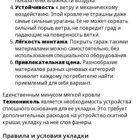
показателях влажности воздуха.
Устойчивость
к ветру и механическому
воздействию. Этой кровле не страшны даже
самые сильные ураганы. Её не может сорвать
сильный порыв ветра, не повредит град и
падающие на поверхность ветки.
Лёгкость монтажа
. Покрыть гараж такими
материалами можно самостоятельно, без
использования специального оборудования.
Привлекательная цена.
Разнообразие
материалов разных ценовых категорий
позволит каждому потребителю найти
приемлемый для себя вариант.
Единственным минусом мягкой кровли
Технониколь
является необходимость устройства
сплошного основания для её укладки. Это требует
дополнительных расходов на устройство скатной
крыши, укладку на неё слоя фанеры.
Правила и условия укладки