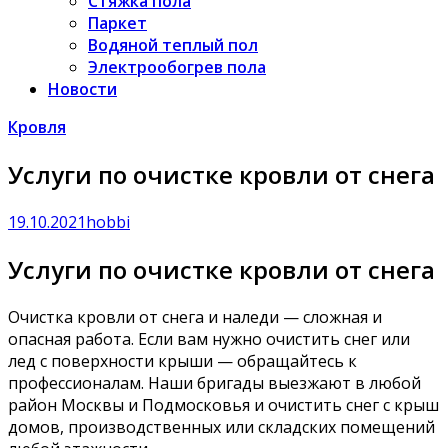
Стяжка пола
Паркет
Водяной теплый пол
Электрообогрев пола
Новости
Кровля
Услуги по очистке кровли от снега
19.10.2021
hobbi
Услуги по очистке кровли от снега
Очистка кровли от снега и наледи — сложная и
опасная работа. Если вам нужно очистить снег или
лед с поверхности крыши — обращайтесь к
профессионалам. Наши бригады выезжают в любой
район Москвы и Подмосковья и очистить снег с крыш
домов, производственных или складских помещений