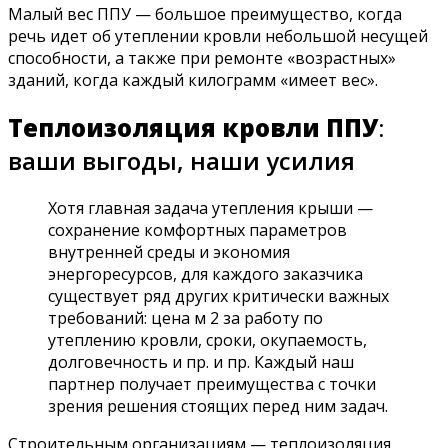
Малый вес ППУ — большое преимущество, когда
речь идет об утеплении кровли небольшой несущей
способности, а также при ремонте «возрастных»
зданий, когда каждый килограмм «имеет вес».
Теплоизоляция кровли ППУ
:
ваши выгоды, наши усилия
Хотя главная задача утепления крыши —
сохранение комфортных параметров
внутренней среды и экономия
энергоресурсов, для каждого заказчика
существует ряд других критически важных
требований: цена м 2 за работу по
утеплению кровли, сроки, окупаемость,
долговечность и пр. и пр. Каждый наш
партнер получает преимущества с точки
зрения решения стоящих перед ним задач.
Строительным организациям — теплоизоляция