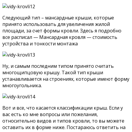
Следующий тип – мансардные крыши, которые
принято использовать для увеличения жилой
площади, за счет формы кровли. Здесь я подробно
все расписал — Мансардная кровля — стоимость
устройства и тонкости монтажа
Ну, и самым последним типом принято считать
многощипцовую крышу. Такой тип крыши
устанавливается на строениях, которые имеют форму
многоугольника.
Вот и все, что касается классификации крыш. Если у
вас есть ко мне вопросы или пожелания,
относительно видов и типов кровли, то вы можете
оставить их в форме ниже. Постараюсь ответить на