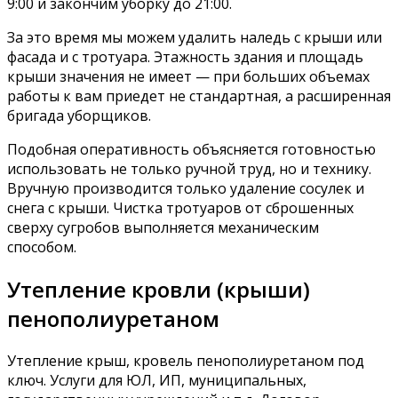
9:00 и закончим уборку до 21:00.
За это время мы можем удалить наледь с крыши или
фасада и с тротуара. Этажность здания и площадь
крыши значения не имеет — при больших объемах
работы к вам приедет не стандартная, а расширенная
бригада уборщиков.
Подобная оперативность объясняется готовностью
использовать не только ручной труд, но и технику.
Вручную производится только удаление сосулек и
снега с крыши. Чистка тротуаров от сброшенных
сверху сугробов выполняется механическим
способом.
Утепление кровли (крыши)
пенополиуретаном
Утепление крыш, кровель пенополиуретаном под
ключ. Услуги для ЮЛ, ИП, муниципальных,