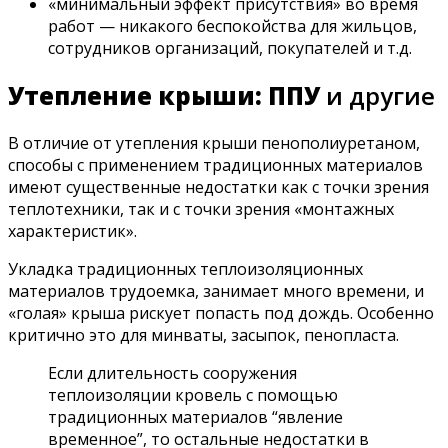
«минимальный эффект присутствия» во время
работ — никакого беспокойства для жильцов,
сотрудников организаций, покупателей и т.д.
Утепление крыши: ППУ
и другие
В отличие от утепления крыши пенополиуретаном,
способы с применением традиционных материалов
имеют существенные недостатки как с точки зрения
теплотехники, так и с точки зрения «монтажных
характеристик».
Укладка традиционных теплоизоляционных
материалов трудоемка, занимает много времени, и
«голая» крыша рискует попасть под дождь. Особенно
критично это для минваты, засыпок, пенопласта.
Если длительность сооружения
теплоизоляции кровель с помощью
традиционных материалов “явление
временное”, то остальные недостатки в