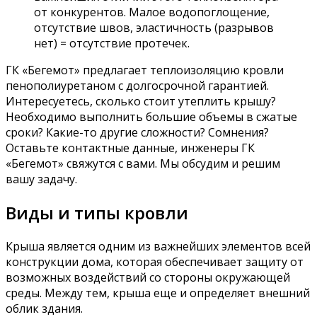
от конкурентов. Малое водопоглощение,
отсутствие швов, эластичность (разрывов
нет) = отсутствие протечек.
ГК «Бегемот» предлагает теплоизоляцию кровли
пенополиуретаном с долгосрочной гарантией.
Интересуетесь, сколько стоит утеплить крышу?
Необходимо выполнить большие объемы в сжатые
сроки? Какие-то другие сложности? Сомнения?
Оставьте контактные данные, инженеры ГК
«Бегемот» свяжутся с вами. Мы обсудим и решим
вашу задачу.
Виды и типы кровли
Крыша является одним из важнейших элементов всей
конструкции дома, которая обеспечивает защиту от
возможных воздействий со стороны окружающей
среды. Между тем, крыша еще и определяет внешний
облик здания.