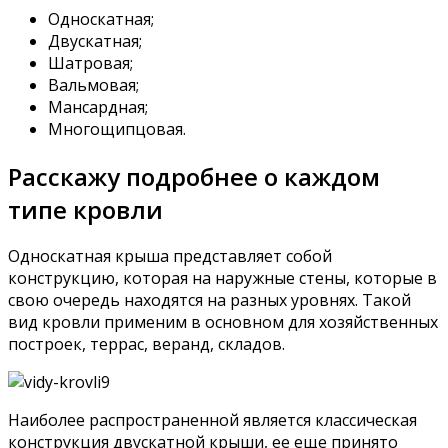
Односкатная;
Двускатная;
Шатровая;
Вальмовая;
Мансардная;
Многощипцовая.
Расскажу подробнее о каждом
типе кровли
Односкатная крыша представляет собой
конструкцию, которая на наружные стены, которые в
свою очередь находятся на разных уровнях. Такой
вид кровли применим в основном для хозяйственных
построек, террас, веранд, складов.
Наиболее распространенной является классическая
конструкция двускатной крыши, ее еще принято