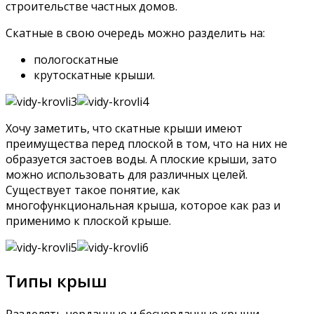
строительстве частных домов.
Скатные в свою очередь можно разделить на:
пологоскатные
крутоскатные крыши.
Хочу заметить, что скатные крыши имеют
преимущества перед плоской в том, что на них не
образуется застоев воды. А плоские крыши, зато
можно использовать для различных целей.
Существует такое понятие, как
многофункциональная крыша, которое как раз и
применимо к плоской крыше.
Типы крыш
Разделять чердачные и бесчердачные крыши.