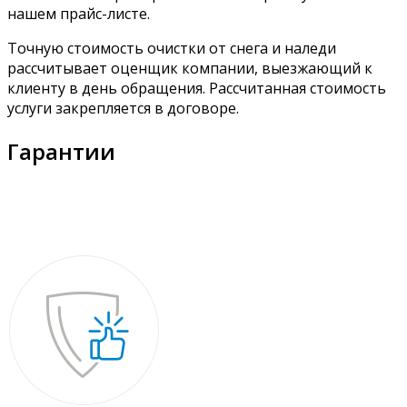
нашем прайс-листе.
Точную стоимость очистки от снега и наледи
рассчитывает оценщик компании, выезжающий к
клиенту в день обращения. Рассчитанная стоимость
услуги закрепляется в договоре.
Гарантии