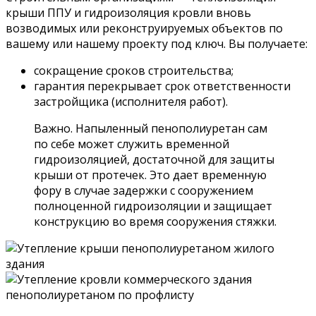
крыши ППУ и гидроизоляция кровли вновь
возводимых или реконструируемых объектов по
вашему или нашему проекту под ключ. Вы получаете:
сокращение сроков строительства;
гарантия перекрывает срок ответственности
застройщика (исполнителя работ).
Важно. Напыленный пенополиуретан сам
по себе может служить временной
гидроизоляцией, достаточной для защиты
крыши от протечек. Это дает временную
фору в случае задержки с сооружением
полноценной гидроизоляции и защищает
конструкцию во время сооружения стяжки.