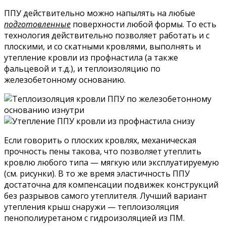
ППУ действительно можно напылять на любые
подготовленные
поверхности любой формы. То есть
технология действительно позволяет работать и с
плоскими, и со скатными кровлями, выполнять и
утепление кровли из профнастила (а также
фальцевой и т.д.), и теплоизоляцию по
железобетонному основанию.
Если говорить о плоских кровлях, механическая
прочность пены такова, что позволяет утеплить
кровлю любого типа — мягкую или эксплуатируемую
(см. рисунки). В то же время эластичность ППУ
достаточна для компенсации подвижек конструкций
без разрывов самого утеплителя. Лучший вариант
утепления крыш снаружи — теплоизоляция
пенополиуретаном с гидроизоляцией из ПМ.