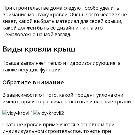
При строительстве дома следуют особо уделить
внимание монтажу кровли. Очень часто человек не
знает, какой выбрать материал для своей крыши,
какой должен быть ее дизайн и тип, а это
немаловажно на мой взгляд.
Виды кровли крыш
Крыша выполняет тепло и гидроизолирующие, а
также несущие функции.
Обратите внимание
В зависимости от того, какой процент уклона они
имеют, принято различать скатные и плоские крыши.
Скатные кровли применяются в основном при
индивидуальном строительстве, то есть при