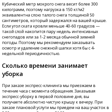
Кубический метр мокрого снега весит более 300
килограмм, поэтому нагрузка в 150 кг/м2
эквивалентна слою талого снега толщиной 50
сантиметров, который задержался на вашей крыше.
Если угол ската кровли меньше 40-60 градусов —
такой слой накопится пару недель интенсивных
снегопадов или за 1-2 месяца обычной зимней
погоды. Поэтому мы рекомендуем заказывать
осмотр и удаление снежной шапки хотя бы с 4-
недельной периодичностью.
Сколько времени занимает
уборка
При заказе экспресс-клининга мы приезжаем в
течение часа с момента обращения. Заказывая
экспресс-уборку в первой половине дня, вы
получаете абсолютно чистую крышу к вечеру. При
заказе плановой услуги мы приедем на ваш участок в