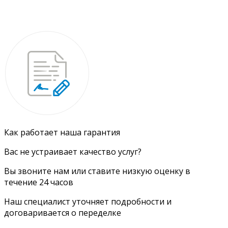
Как работает наша гарантия
Вас не устраивает качество услуг?
Вы звоните нам или ставите низкую оценку в
течение 24 часов
Наш специалист уточняет подробности и
договаривается о переделке