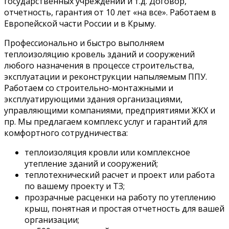
государственных учреждений и т.д. Договор,
отчетность, гарантия от 10 лет «на все». Работаем в
Европейской части России и в Крыму.
Профессионально и быстро выполняем
теплоизоляцию кровель зданий и сооружений
любого назначения в процессе строительства,
эксплуатации и реконструкции напыляемым ППУ.
Работаем со строительно-монтажными и
эксплуатирующими здания организациями,
управляющими компаниями, предприятиями ЖКХ и
пр. Мы предлагаем комплекс услуг и гарантий для
комфортного сотрудничества:
теплоизоляция кровли или комплексное
утепление зданий и сооружений;
теплотехнический расчет и проект или работа
по вашему проекту и ТЗ;
прозрачные расценки на работу по утеплению
крыш, понятная и простая отчетность для вашей
организации;