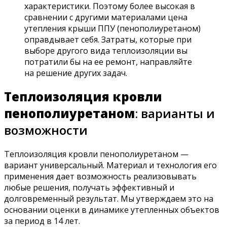
характеристики. Поэтому более высокая в
сравнении с другими материалами цена
утепления крыши ППУ (пенополиуретаном)
оправдывает себя. Затраты, которые при
выборе другого вида теплоизоляции вы
потратили бы на ее ремонт, направляйте
на решение других задач.
Теплоизоляция кровли
пенополиуретаном
: варианты и
возможности
Теплоизоляция кровли пенополиуретаном —
вариант универсальный. Материал и технология его
применения дает возможность реализовывать
любые решения, получать эффективный и
долговременный результат. Мы утверждаем это на
основании оценки в динамике утепленных объектов
за период в 14 лет.