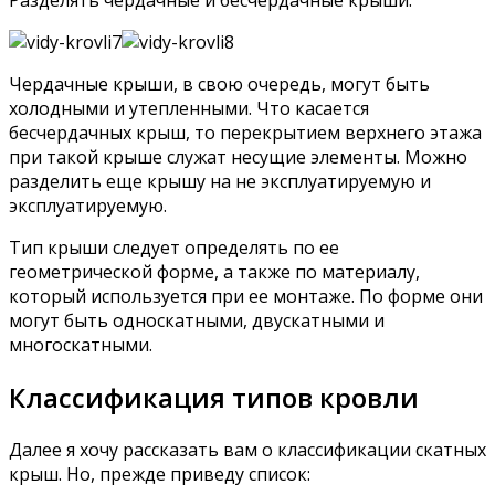
Чердачные крыши, в свою очередь, могут быть
холодными и утепленными. Что касается
бесчердачных крыш, то перекрытием верхнего этажа
при такой крыше служат несущие элементы. Можно
разделить еще крышу на не эксплуатируемую и
эксплуатируемую.
Тип крыши следует определять по ее
геометрической форме, а также по материалу,
который используется при ее монтаже. По форме они
могут быть односкатными, двускатными и
многоскатными.
Классификация типов кровли
Далее я хочу рассказать вам о классификации скатных
крыш. Но, прежде приведу список: