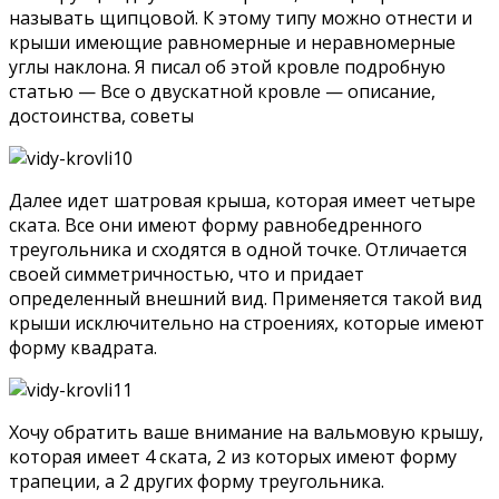
называть щипцовой. К этому типу можно отнести и
крыши имеющие равномерные и неравномерные
углы наклона. Я писал об этой кровле подробную
статью — Все о двускатной кровле — описание,
достоинства, советы
Далее идет шатровая крыша, которая имеет четыре
ската. Все они имеют форму равнобедренного
треугольника и сходятся в одной точке. Отличается
своей симметричностью, что и придает
определенный внешний вид. Применяется такой вид
крыши исключительно на строениях, которые имеют
форму квадрата.
Хочу обратить ваше внимание на вальмовую крышу,
которая имеет 4 ската, 2 из которых имеют форму
трапеции, а 2 других форму треугольника.