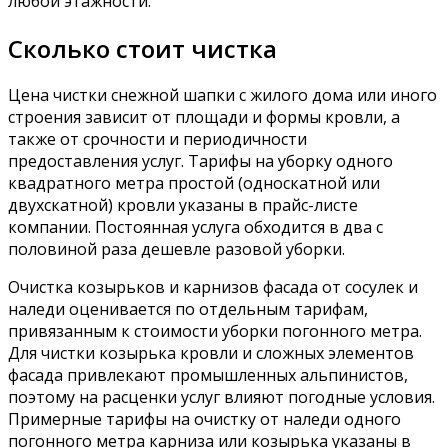
любой этажности.
Сколько стоит чистка
Цена чистки снежной шапки с жилого дома или иного
строения зависит от площади и формы кровли, а
также от срочности и периодичности
предоставления услуг. Тарифы на уборку одного
квадратного метра простой (односкатной или
двухскатной) кровли указаны в прайс-листе
компании. Постоянная услуга обходится в два с
половиной раза дешевле разовой уборки.
Очистка козырьков и карнизов фасада от сосулек и
наледи оценивается по отдельным тарифам,
привязанным к стоимости уборки погонного метра.
Для чистки козырька кровли и сложных элементов
фасада привлекают промышленных альпинистов,
поэтому на расценки услуг влияют погодные условия.
Примерные тарифы на очистку от наледи одного
погонного метра карниза или козырька указаны в