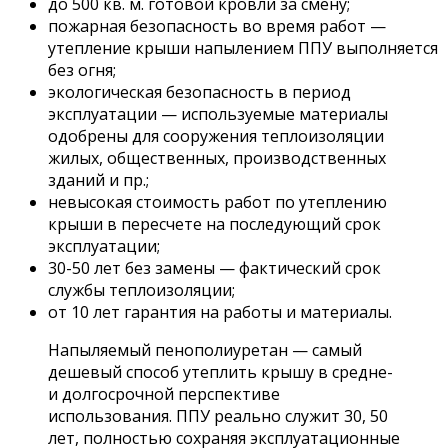
до 500 кв. м. готовой кровли за смену;
пожарная безопасность во время работ —
утепление крыши напылением ППУ выполняется
без огня;
экологическая безопасность в период
эксплуатации — используемые материалы
одобрены для сооружения теплоизоляции
жилых, общественных, производственных
зданий и пр.;
невысокая стоимость работ по утеплению
крыши в пересчете на последующий срок
эксплуатации;
30-50 лет без замены — фактический срок
службы теплоизоляции;
от 10 лет гарантия на работы и материалы.
Напыляемый пенополиуретан — самый
дешевый способ утеплить крышу в средне-
и долгосрочной перспективе
использования. ППУ реально служит 30, 50
лет, полностью сохраняя эксплуатационные