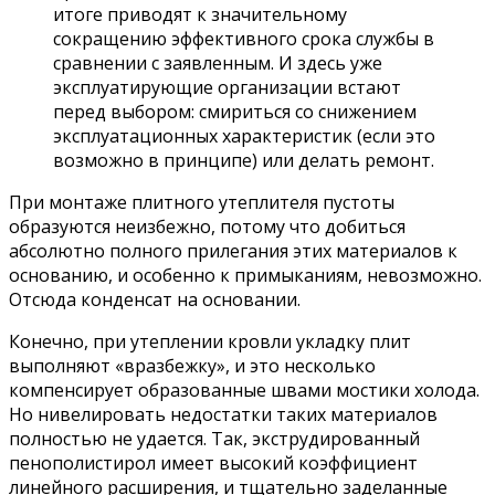
итоге приводят к значительному
сокращению эффективного срока службы в
сравнении с заявленным. И здесь уже
эксплуатирующие организации встают
перед выбором: смириться со снижением
эксплуатационных характеристик (если это
возможно в принципе) или делать ремонт.
При монтаже плитного утеплителя пустоты
образуются неизбежно, потому что добиться
абсолютно полного прилегания этих материалов к
основанию, и особенно к примыканиям, невозможно.
Отсюда конденсат на основании.
Конечно, при утеплении кровли укладку плит
выполняют «вразбежку», и это несколько
компенсирует образованные швами мостики холода.
Но нивелировать недостатки таких материалов
полностью не удается. Так, экструдированный
пенополистирол имеет высокий коэффициент
линейного расширения, и тщательно заделанные