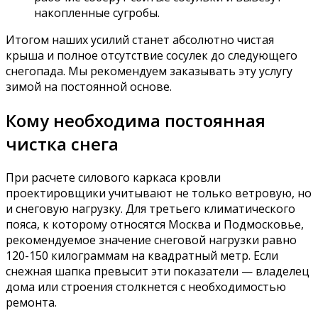
накопленные сугробы.
Итогом наших усилий станет абсолютно чистая
крыша и полное отсутствие сосулек до следующего
снегопада. Мы рекомендуем заказывать эту услугу
зимой на постоянной основе.
Кому необходима постоянная
чистка снега
При расчете силового каркаса кровли
проектировщики учитывают не только ветровую, но
и снеговую нагрузку. Для третьего климатического
пояса, к которому относятся Москва и Подмосковье,
рекомендуемое значение снеговой нагрузки равно
120-150 килограммам на квадратный метр. Если
снежная шапка превысит эти показатели — владелец
дома или строения столкнется с необходимостью
ремонта.