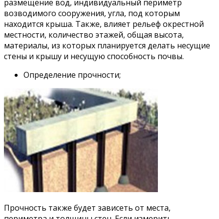
размещение вод, индивидуальный периметр
возводимого сооружения, угла, под которым
находится крыша. Также, влияет рельеф окрестной
местности, количество этажей, общая высота,
материалы, из которых планируется делать несущие
стены и крышу и несущую способность почвы.
Определение прочности;
Прочность также будет зависеть от места,
периметра и толщины стен. Если измерить