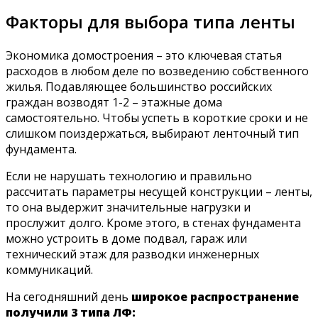
Факторы для выбора типа ленты
Экономика домостроения – это ключевая статья
расходов в любом деле по возведению собственного
жилья. Подавляющее большинство российских
граждан возводят 1-2 – этажные дома
самостоятельно. Чтобы успеть в короткие сроки и не
слишком поиздержаться, выбирают ленточный тип
фундамента.
Если не нарушать технологию и правильно
рассчитать параметры несущей конструкции – ленты,
то она выдержит значительные нагрузки и
прослужит долго. Кроме этого, в стенах фундамента
можно устроить в доме подвал, гараж или
технический этаж для разводки инженерных
коммуникаций.
На сегодняшний день
широкое распространение
получили 3 типа ЛФ: