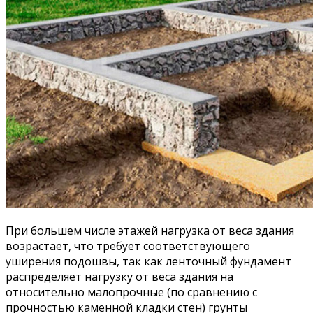
При большем числе этажей нагрузка от веса здания
возрастает, что требует соответствующего
уширения подошвы, так как ленточный фундамент
распределяет нагрузку от веса здания на
относительно малопрочные (по сравнению с
прочностью каменной кладки стен) грунты