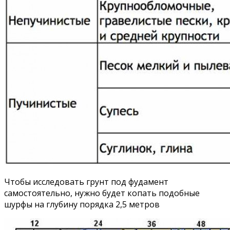
Чтобы исследовать грунт под фудамент
самостоятельно, нужно будет копать подобные
шурфы на глубину порядка 2,5 метров