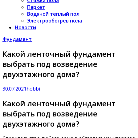
Стяжка пола
Паркет
Водяной теплый пол
Электрообогрев пола
Новости
Фундамент
Какой ленточный фундамент
выбрать под возведение
двухэтажного дома?
30.07.2021
hobbi
Какой ленточный фундамент
выбрать под возведение
двухэтажного дома?