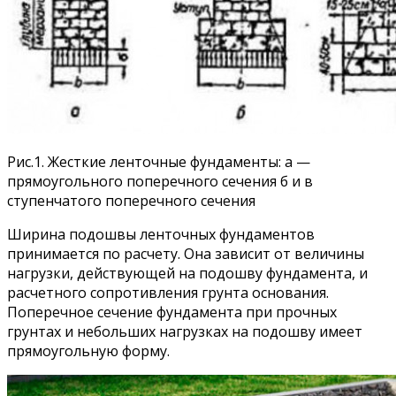
Рис.1. Жесткие ленточные фундаменты: а —
прямоугольного поперечного сечения б и в
ступенчатого поперечного сечения
Ширина подошвы ленточных фундаментов
принимается по расчету. Она зависит от величины
нагрузки, действующей на подошву фундамента, и
расчетного сопротивления грунта основания.
Поперечное сечение фундамента при прочных
грунтах и небольших нагрузках на подошву имеет
прямоугольную форму.