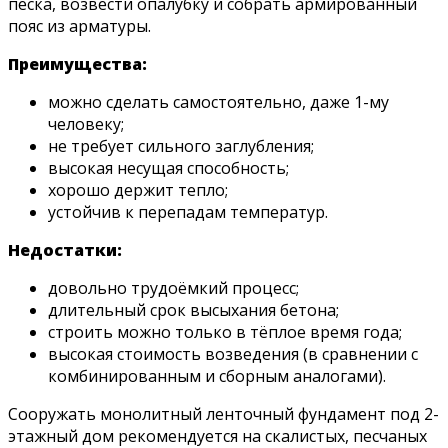
песка, возвести опалубку и собрать армированный
пояс из арматуры.
Преимущества:
можно сделать самостоятельно, даже 1-му
человеку;
не требует сильного заглубления;
высокая несущая способность;
хорошо держит тепло;
устойчив к перепадам температур.
Недостатки:
довольно трудоёмкий процесс;
длительный срок высыхания бетона;
строить можно только в тёплое время года;
высокая стоимость возведения (в сравнении с
комбинированным и сборным аналогами).
Сооружать монолитный ленточный фундамент под 2-
этажный дом рекомендуется на скалистых, песчаных