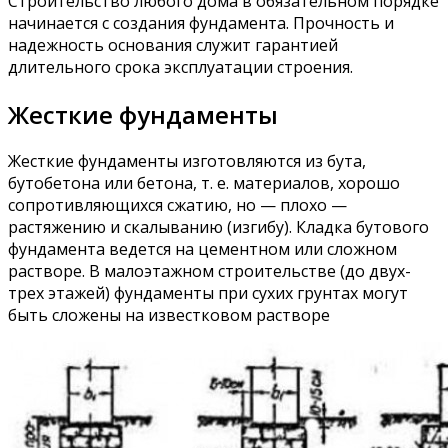
Строительство любого дома в обязательном порядке
начинается с создания фундамента. Прочность и
надежность основания служит гарантией
длительного срока эксплуатации строения.
Жесткие фундаменты
Жесткие фундаменты изготовляются из бута,
бутобетона или бетона, т. е. материалов, хорошо
сопротивляющихся сжатию, но — плохо —
растяжению и скалыванию (изгибу). Кладка бутового
фундамента ведется на цементном или сложном
растворе. В малоэтажном строительстве (до двух-
трех этажей) фундаменты при сухих грунтах могут
быть сложены на известковом растворе