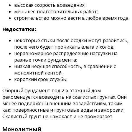
высокая скорость возведения;
меньшее подготовительных работ;
строительство можно вести в любое время года.
Недостатки:
некоторые стыки после осадки могут разойтись,
после чего будет проникать влага и холод;
неравномерное распределение нагрузки на
разные точки фундамента;
низкая несущая способность, в сравнении с
монолитной лентой.
короткий срок службы.
Сборный фундамент под 2-х этажный дом
рекомендуется возводить на скалистых грунтах. Они
менее подвержены внешним воздействиям, таким
как: поверхностные и грунтовые воды и заморозки.
Скалистый грунт не намокает и не промерзает.
Монолитный