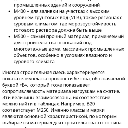
промышленных зданий и сооружений.
М400 – для заливки на участках с высоким
уровнем грунтовых вод (УГВ), также регионах с
суровым климатом, где морозоустойчивость
готового раствора должна быть выше.
М500 – самый прочный материал, применяемый
для строительства оснований под
многоэтажные дома, массивных промышленных
объектов, особенно в условиях влажного и
сурового климата.
Иногда строительная смесь характеризуется
показателем класса прочности бетона, обозначаемой
буквой «В», который тоже показывает
сопротивляемость материала нагрузкам на сжатие.
Эти величины взаимосвязаны, их соответствие
можно найти в таблицах. Например, В20
соответствует М250. Именно классы и марки
являются основной характеристикой, по которым
выбирается материал для строительства этого типа