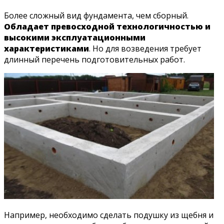
Более сложный вид фундамента, чем сборный.
Обладает превосходной технологичностью и
высокими эксплуатационными
характеристиками
. Но для возведения требует
длинный перечень подготовительных работ.
Например, необходимо сделать подушку из щебня и