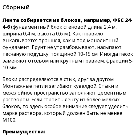
Сборный
Лента собирается из блоков, например, ФБС 24-
4-6
(фундаментный блок стеновой длина 2,4 м,
ширина 0,4 м, высота 0,6 м.). Как правило
выкапывается траншея, как и под монолитный
фундамент. Грунт не утрамбовывают, насыпают
песчаную подушку, толщиной 10-15 см. Иногда песок
заменяют отсевом или крупным гравием, фракции 5-
10 мм.
Блоки распределяются в стык, друг за другом.
Монтажные петли загибают кувалдой. Стыки и
межслойное пространство заполняют цементным
раствором. Если строить ленту из более мелких
блоков, то здесь особое внимание следует уделить
марке раствора, который должен быть не менее
М100.
Преимущества: