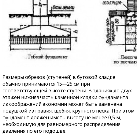
Размеры обрезов (ступеней) в бутовой кладке
обычно принимаются 15—25 см при
соответствующей высоте ступени. В зданиях до двух
этажей нижняя часть каменной кладки фундамента
из соображений экономии может быть заменена
подушкой из гравия, щебня, крупного песка. При этом
фундамент должен иметь высоту не менее 0,5 м,
необходимую для равномерного распределения
давления по его подошве.