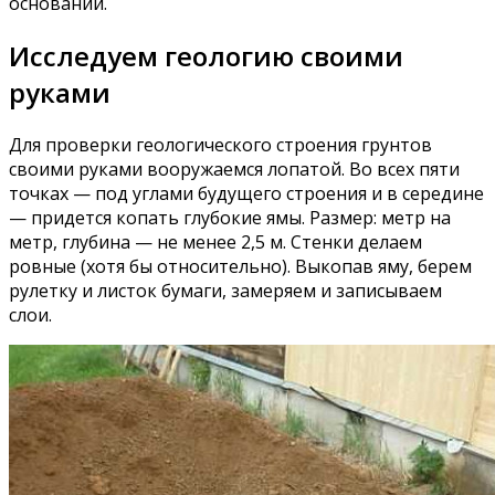
оснований.
Исследуем геологию своими
руками
Для проверки геологического строения грунтов
своими руками вооружаемся лопатой. Во всех пяти
точках — под углами будущего строения и в середине
— придется копать глубокие ямы. Размер: метр на
метр, глубина — не менее 2,5 м. Стенки делаем
ровные (хотя бы относительно). Выкопав яму, берем
рулетку и листок бумаги, замеряем и записываем
слои.