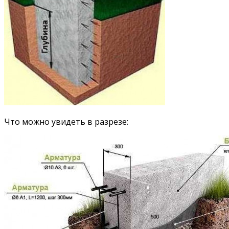
Что можно увидеть в разрезе: