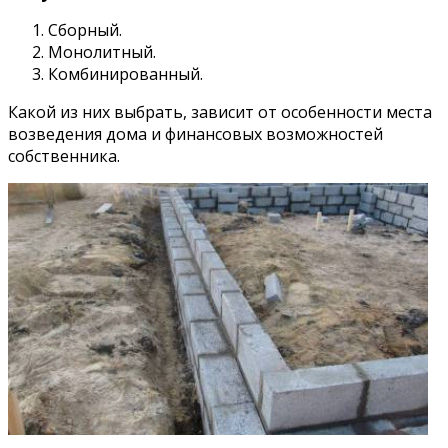
Сборный.
Монолитный.
Комбинированный.
Какой из них выбрать, зависит от особенности места
возведения дома и финансовых возможностей
собственника.