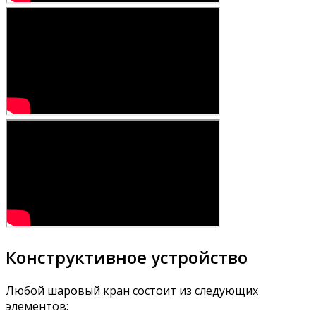
Конструктивное устройство
Любой шаровый кран состоит из следующих
элементов: