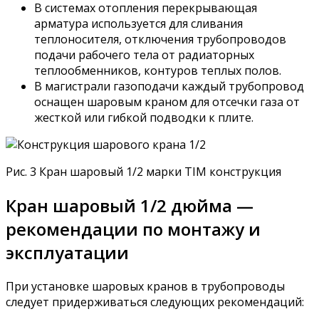
В системах отопления перекрывающая
арматура используется для сливания
теплоносителя, отключения трубопроводов
подачи рабочего тела от радиаторных
теплообменников, контуров теплых полов.
В магистрали газоподачи каждый трубопровод
оснащен шаровым краном для отсечки газа от
жесткой или гибкой подводки к плите.
Рис. 3 Кран шаровый 1/2 марки TIM конструкция
Кран шаровый 1/2 дюйма —
рекомендации по монтажу и
эксплуатации
При установке шаровых кранов в трубопроводы
следует придерживаться следующих рекомендаций: