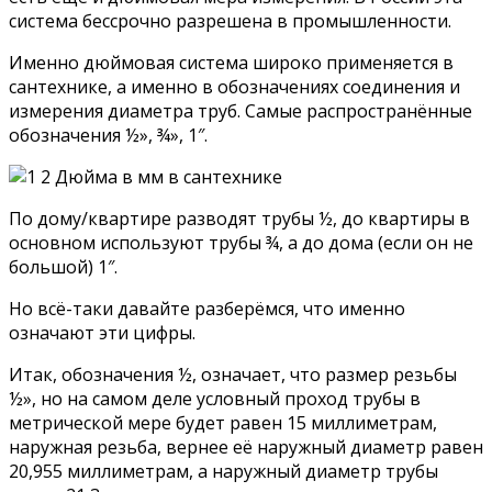
система бессрочно разрешена в промышленности.
Именно дюймовая система широко применяется в
сантехнике, а именно в обозначениях соединения и
измерения диаметра труб. Самые распространённые
обозначения ½», ¾», 1″.
По дому/квартире разводят трубы ½, до квартиры в
основном используют трубы ¾, а до дома (если он не
большой) 1″.
Но всё-таки давайте разберёмся, что именно
означают эти цифры.
Итак, обозначения ½, означает, что размер резьбы
½», но на самом деле условный проход трубы в
метрической мере будет равен 15 миллиметрам,
наружная резьба, вернее её наружный диаметр равен
20,955 миллиметрам, а наружный диаметр трубы