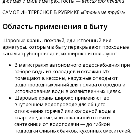
дюймах и миллиметрах, госты —
версия для печати
САМОЕ ИНТЕРЕСНОЕ В РУБРИКЕ
«Стальные трубы»
Область применения в быту
Шаровые краны, пожалуй, единственный вид
арматуры, которым в быту перекрывают проходные
каналы трубопроводов, их широко используют:
В магистралях автономного водоснабжения при
заборе воды из колодцев и скважин. Их
помещают в кессоны, наружные отводы от
водопроводных линий для полива огородов и
использования воды в хозяйственных целях.
Шаровые краны широко применяют во
внутреннем водопроводе для общего
отключения горячей или холодной воды в
квартире, доме, или локальной отсечки
сантехники от водоподачи — до гибкой
подводки сливных бачков, кухонных смесителей.