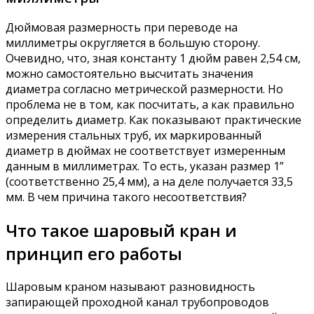
Дюймовая размерность при переводе на
миллиметры округляется в большую сторону.
Очевидно, что, зная константу 1 дюйм равен 2,54 см,
можно самостоятельно высчитать значения
диаметра согласно метрической размерности. Но
проблема не в том, как посчитать, а как правильно
определить диаметр. Как показывают практические
измерения стальных труб, их маркированный
диаметр в дюймах не соответствует измеренным
данным в миллиметрах. То есть, указан размер 1”
(соответственно 25,4 мм), а на деле получается 33,5
мм. В чем причина такого несоответствия?
Что такое шаровый кран и
принцип его работы
Шаровым краном называют разновидность
запирающей проходной канал трубопроводов