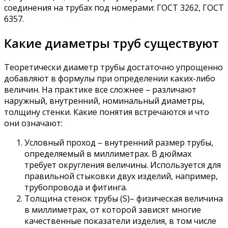
соединения на трубах под номерами: ГОСТ 3262, ГОСТ
6357.
Какие диаметры труб существуют
Теоретически диаметр трубы достаточно упрощенно
добавляют в формулы при определении каких-либо
величин. На практике все сложнее – различают
наружный, внутренний, номинальный диаметры,
толщину стенки. Какие понятия встречаются и что
они означают:
Условный проход – внутренний размер трубы,
определяемый в миллиметрах. В дюймах
требует округления величины. Используется для
правильной стыковки двух изделий, например,
трубопровода и фитинга.
Толщина стенок трубы (S)– физическая величина
в миллиметрах, от которой зависят многие
качественные показатели изделия, в том числе