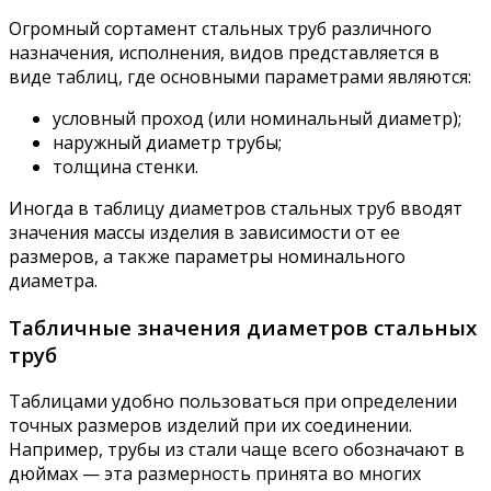
Огромный сортамент стальных труб различного
назначения, исполнения, видов представляется в
виде таблиц, где основными параметрами являются:
условный проход (или номинальный диаметр);
наружный диаметр трубы;
толщина стенки.
Иногда в таблицу диаметров стальных труб вводят
значения массы изделия в зависимости от ее
размеров, а также параметры номинального
диаметра.
Табличные значения диаметров стальных
труб
Таблицами удобно пользоваться при определении
точных размеров изделий при их соединении.
Например, трубы из стали чаще всего обозначают в
дюймах — эта размерность принята во многих