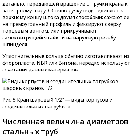
деталью, передающей вращение от ручки крана к
затворному шару. Обычно ручку подсоединяют к
верхнему концу штока двумя способами: сажают ее
на прямоугольный профиль и фиксируют сверху
торцевым винтом, или прикручивают
самоконтрящейся гайкой на наружную резьбу
шпинделя.
Уплотнительные кольца обычно изготавливают из
фторопласта, NBR или Витона, нередко используют
сочетания данных материалов.
Рис. 5 Кран шаровый 1/2″ — виды корпусов и
соединительных патрубков
Численная величина диаметров
стальных труб