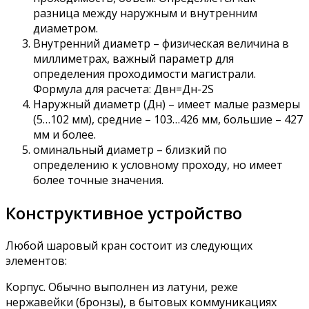
разница между наружным и внутренним
диаметром.
Внутренний диаметр – физическая величина в
миллиметрах, важный параметр для
определения проходимости магистрали.
Формула для расчета: Двн=Дн-2S
Наружный диаметр (Дн) – имеет малые размеры
(5…102 мм), средние – 103…426 мм, большие – 427
мм и более.
оминальный диаметр – близкий по
определению к условному проходу, но имеет
более точные значения.
Конструктивное устройство
Любой шаровый кран состоит из следующих
элементов:
Корпус. Обычно выполнен из латуни, реже
нержавейки (бронзы), в бытовых коммуникациях