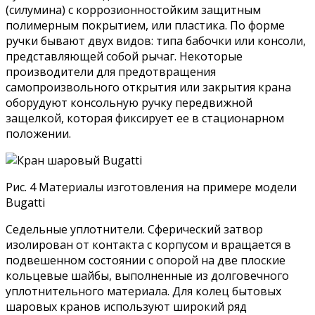
(силумина) с коррозионностойким защитным
полимерным покрытием, или пластика. По форме
ручки бывают двух видов: типа бабочки или консоли,
представляющей собой рычаг. Некоторые
производители для предотвращения
самопроизвольного открытия или закрытия крана
оборудуют консольную ручку передвижной
защелкой, которая фиксирует ее в стационарном
положении.
Рис. 4 Материалы изготовления на примере модели
Bugatti
Седельные уплотнители. Сферический затвор
изолирован от контакта с корпусом и вращается в
подвешенном состоянии с опорой на две плоские
кольцевые шайбы, выполненные из долговечного
уплотнительного материала. Для колец бытовых
шаровых кранов используют широкий ряд