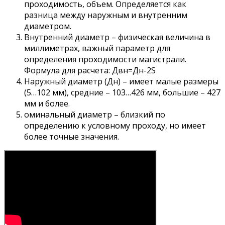
проходимость, объем. Определяется как
разница между наружным и внутренним
диаметром.
Внутренний диаметр – физическая величина в
миллиметрах, важный параметр для
определения проходимости магистрали.
Формула для расчета: Двн=Дн-2S
Наружный диаметр (Дн) – имеет малые размеры
(5…102 мм), средние – 103…426 мм, большие – 427
мм и более.
оминальный диаметр – близкий по
определению к условному проходу, но имеет
более точные значения.