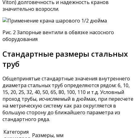
Viton) долговечность и надежность кранов
значительно возросли.
Рис. 2 Запорные вентили в обвязке насосного
оборудования
Стандартные размеры стальных
труб
Общепринятые стандартные значения внутреннего
диаметра стальных труб определяются рядом: 6, 10,
15, 20, 25, 32, 40, 50, 65, 80, 100, 110 и т.д. Условный
проход трубы, исчисляемый в дюймах, при пересчете
на метрическую систему как раз округляется в
большую сторону до ближайшего параметра из
стандартного ряда.
Категория
Размеры, мм