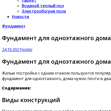
Паркет
Водяной теплый пол
Электрообогрев пола
Новости
Фундамент
Фундамент для одноэтажного дома;
24.10.2021
hobbi
Фундамент для одноэтажного дома
Жилые постройки с одним этажом пользуются популярн
фундамент для одноэтажного, дома нужно почти в два
Содержание:
Виды конструкций