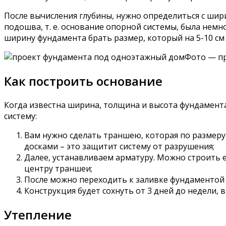
После вычисления глубины, нужно определиться с шир
подошва, т. е. основание опорной системы, была немн
ширину фундамента брать размер, который на 5-10 с
Фото — п
Как построить основание
Когда известна ширина, толщина и высота фундамента
систему:
Вам нужно сделать траншею, которая по размеру
досками – это защитит систему от разрушения;
Далее, устанавливаем арматуру. Можно строить 
центру траншеи;
После можно переходить к заливке фундаментой 
Конструкция будет сохнуть от 3 дней до недели, 
Утепление