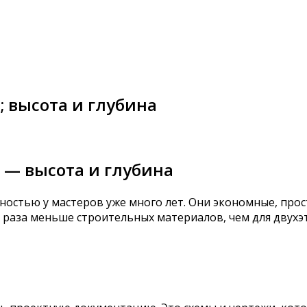
 высота и глубина
 — высота и глубина
остью у мастеров уже много лет. Они экономные, про
 раза меньше строительных материалов, чем для двухэ