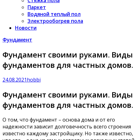
Стяжка пола
Паркет
Водяной теплый пол
Электрообогрев пола
Новости
Фундамент
Фундамент своими руками. Виды
фундаментов для частных домов.
24.08.2021
hobbi
Фундамент своими руками. Виды
фундаментов для частных домов.
О том, что фундамент – основа дома и от его
надежности зависит долговечность всего строения
известно каждому застройщику. Но также известно,