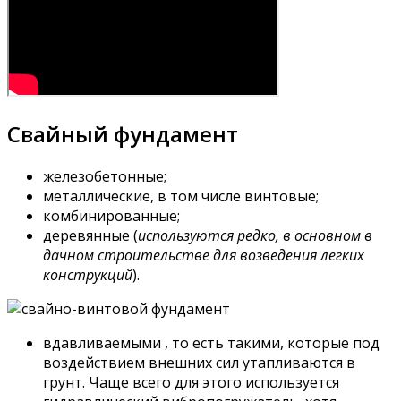
Свайный фундамент
железобетонные;
металлические, в том числе винтовые;
комбинированные;
деревянные (
используются редко, в основном в
дачном строительстве для возведения легких
конструкций
).
вдавливаемыми , то есть такими, которые под
воздействием внешних сил утапливаются в
грунт. Чаще всего для этого используется