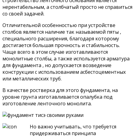
строительство ленточного основания является
нерентабельным, а столбчатый просто не справиться
со своей задачей.
Отличительной особенностью при устройстве
столбов является наличие так называемой пяты ,
специального расширения, благодаря которому
достигается большая прочность и стабильность.
Чаще всего в этом случае изготавливаются
монолитные столбы, а также используется арматура
для фундамента , но допускается возведение
конструкции с использованием асбестоцементных
или металлических труб.
В качестве ростверка для этого фундамента, на
уровне грунта изготавливается опалубка под
изготовление ленточного монолита.
Но важно учитывать, что требуется
придерживаться принципа