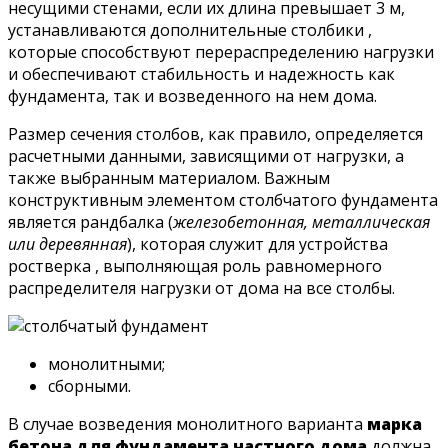
несущими стенами, если их длина превышает 3 м,
устанавливаются дополнительные столбики ,
которые способствуют перераспределению нагрузки
и обеспечивают стабильность и надежность как
фундамента, так и возведенного на нем дома.
Размер сечения столбов, как правило, определяется
расчетными данными, зависящими от нагрузки, а
также выбранным материалом. Важным
конструктивным элементом столбчатого фундамента
является рандбалка (
железобетонная, металлическая
или деревянная
), которая служит для устройства
ростверка , выполняющая роль равномерного
распределителя нагрузки от дома на все столбы.
монолитными;
сборными.
В случае возведения монолитного варианта
марка
бетона для фундамента частного дома
должна