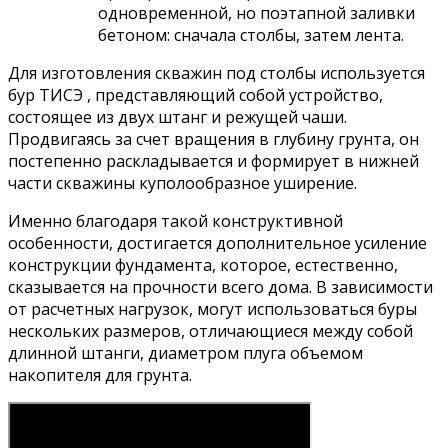
одновременной, но поэтапной заливки
бетоном: сначала столбы, затем лента.
Для изготовления скважин под столбы используется
бур ТИСЭ , представляющий собой устройство,
состоящее из двух штанг и режущей чаши.
Продвигаясь за счет вращения в глубину грунта, он
постепенно раскладывается и формирует в нижней
части скважины куполообразное уширение.
Именно благодаря такой конструктивной
особенности, достигается дополнительное усиление
конструкции фундамента, которое, естественно,
сказывается на прочности всего дома. В зависимости
от расчетных нагрузок, могут использоваться буры
нескольких размеров, отличающиеся между собой
длинной штанги, диаметром плуга объемом
накопителя для грунта.