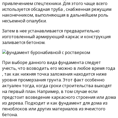
привлечением спецтехники. Для этого чаще всего
используется обсадная труба , снабженная режущим
наконечником, выполняющая в дальнейшем роль
несъемной опалубки.
Затем в нее устанавливается предварительно
изготовленный армирующий каркас и конструкция
заливается бетоном.
При выборе данного вида фундамента следует
учесть, что возводить его можно в любое время года
, так как нижняя точка заложения находится ниже
уровня промерзания грунта. Этот факт особенно
актуален тогда, когда сроки строительства выходят
на первый план. Например, в том случае если
предстоит возведение каркасного строения или дома
из дерева. Подходит и как фундамент для дома из
пеноблоков или других материалов из ячеистого
бетона.