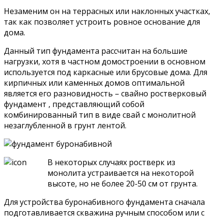
Незаменим он на террасных или наклонных участках,
так как позволяет устроить ровное основание для
дома.
Данный тип фундамента рассчитан на большие
нагрузки, хотя в частном домостроении в основном
используется под каркасные или брусовые дома. Для
кирпичных или каменных домов оптимальной
является его разновидность – свайно ростверковый
фундамент , представляющий собой
комбинированный тип в виде свай с монолитной
незаглубленной в грунт лентой.
В некоторых случаях ростверк из
монолита устраивается на некоторой
высоте, но не более 20-50 см от грунта.
Для устройства буронабивного фундамента сначала
подготавливается скважина ручным способом или с