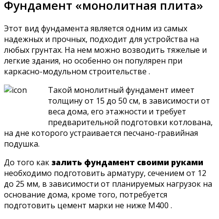
Фундамент «монолитная плита»
Этот вид фундамента является одним из самых
надежных и прочных, подходит для устройства на
любых грунтах. На нем можно возводить тяжелые и
легкие здания, но особенно он популярен при
каркасно-модульном строительстве .
Такой монолитный фундамент имеет
толщину от 15 до 50 см, в зависимости от
веса дома, его этажности и требует
предварительной подготовки котлована,
на дне которого устраивается песчано-гравийная
подушка.
До того как
залить фундамент своими руками
необходимо подготовить арматуру, сечением от 12
до 25 мм, в зависимости от планируемых нагрузок на
основание дома, кроме того, потребуется
подготовить цемент марки не ниже М400 .