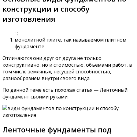
конструкции и способу
изготовления
; ;
монолитной плите, так называемом плитном
фундаменте.
Отличаются они друг от друга не только
конструктивно, но и стоимостью, объемами работ, в
том числе земляных, несущей способностью,
разнообразием внутри своего вида.
По данной теме есть похожая статья — Ленточный
фундамент своими руками.
Ленточные фундаменты под