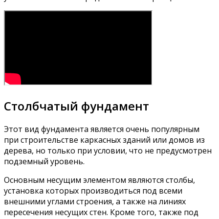
Столбчатый фундамент
Этот вид фундамента является очень популярным
при строительстве каркасных зданий или домов из
дерева, но только при условии, что не предусмотрен
подземный уровень.
Основным несущим элементом являются столбы,
установка которых производиться под всеми
внешними углами строения, а также на линиях
пересечения несущих стен. Кроме того, также под