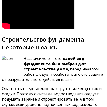
Строительство фундамента:
некоторые нюансы
Независимо от того
какой вид
фундамента был выбран для
строительства дома
, перед началом
работ следует позаботиться о его защите
от разрушительного действия влаги.
Опасность представляют как грунтовые воды, так и
осадки. Поэтому о системе водоотведения следует
подумать заранее и спроектировать ее. А в том
случае, если уровень подпочвенных вод высок, то