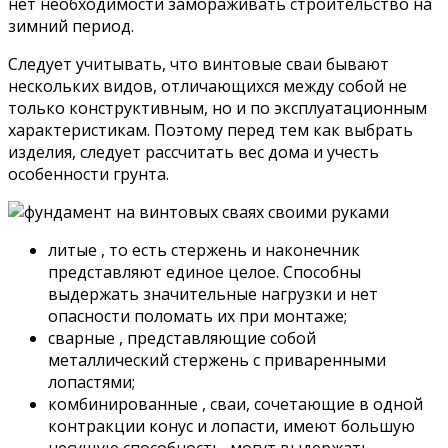
нет необходимости замораживать строительство на
зимний период.
Следует учитывать, что винтовые сваи бывают
нескольких видов, отличающихся между собой не
только конструктивным, но и по эксплуатационным
характеристикам. Поэтому перед тем как выбрать
изделия, следует рассчитать вес дома и учесть
особенности грунта.
литые , то есть стержень и наконечник
представляют единое целое. Способны
выдержать значительные нагрузки и нет
опасности поломать их при монтаже;
сварные , представляющие собой
металлический стержень с приваренными
лопастями;
комбинированные , сваи, сочетающие в одной
контракции конус и лопасти, имеют большую