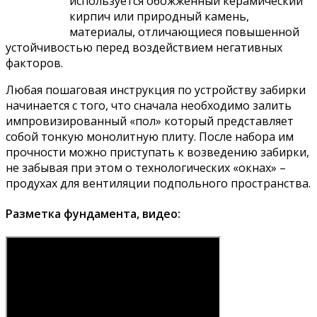
используется обожженный керамический
кирпич или природный камень,
материалы, отличающиеся повышенной
устойчивостью перед воздействием негативных
факторов.
Любая пошаговая инструкция по устройству забирки
начинается с того, что сначала необходимо залить
импровизированный «пол» который представляет
собой тонкую монолитную плиту. После набора им
прочности можно приступать к возведению забирки,
не забывая при этом о технологических «окнах» –
продухах для вентиляции подпольного пространства.
Разметка фундамента, видео: