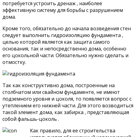
потребуется устроить дренаж , наиболее
эффективную систему для борьбы с разрушением
дома.
Кроме того, обязательно до начала возведения стен
следует выполнить гидроизоляцию фундамента ,
целью которой является как защита самого
основания, так и непосредственно дома, особенно
его цокольной части. Обязательно нужно сделать и
отмостку.
Так как конструктивно дома, построенные на
столбчатом или свайном фундаменте, не имеют
подземного уровня и цоколя, то появляется вопрос с
утеплением его нижней части. Для этого возводиться
такой элемент дома, как забирка , представляющая
собой фальшь-цоколь .
Как правило, для ее строительства