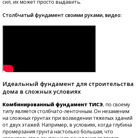
сил, их может просто выдавить.
Столбчатый фундамент своими руками, видео:
Идеальный фундамент для строительства
дома в сложных условиях
Комбинированный фундамент ТИСЭ
, по своему
типу является столбчато-ленточным. Он незаменим
на сложных грунтах при возведении тяжелых зданий
от двух этажей. Например, в условиях, когда глубина
промерзания грунта настолько большая, что