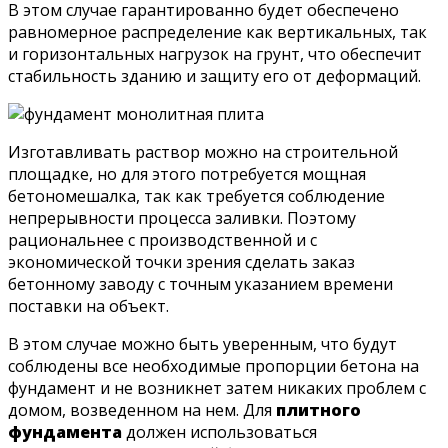
В этом случае гарантированно будет обеспечено
равномерное распределение как вертикальных, так
и горизонтальных нагрузок на грунт, что обеспечит
стабильность зданию и защиту его от деформаций.
Изготавливать раствор можно на строительной
площадке, но для этого потребуется мощная
бетономешалка, так как требуется соблюдение
непрерывности процесса заливки. Поэтому
рациональнее с производственной и с
экономической точки зрения сделать заказ
бетонному заводу с точным указанием времени
поставки на объект.
В этом случае можно быть уверенным, что будут
соблюдены все необходимые пропорции бетона на
фундамент и не возникнет затем никаких проблем с
домом, возведенном на нем. Для
плитного
фундамента
должен использоваться