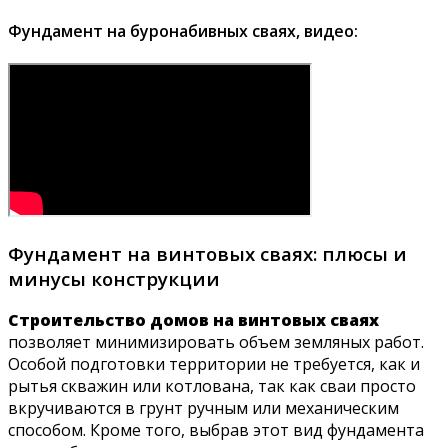
Фундамент на буронабивных сваях, видео:
Фундамент на винтовых сваях: плюсы и
минусы конструкции
Строительство домов на винтовых сваях
позволяет минимизировать объем земляных работ.
Особой подготовки территории не требуется, как и
рытья скважин или котлована, так как сваи просто
вкручиваются в грунт ручным или механическим
способом. Кроме того, выбрав этот вид фундамента