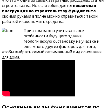
что это – одна из самых затратных расходных статей
строительства. Но если соблюдается
пошаговая
инструкция по строительству фундамента
своими руками вполне можно справиться с такой
работой и сэкономить средства.
При этом важно учитывать все
особенности будущего здания,
геологическую обстановку на участке и
еще много других факторов для того,
чтобы выбрать самый оптимальный вид основания
для дома.
Основные виды фундаментов по