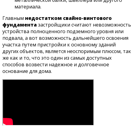
металлической балки, швеллера или другого
материала.
Главным
недостатком свайно-винтового
фундамента
застройщики считают невозможность
устройства полноценного подземного уровня или
подвала, а вот возможность дальнейшего освоения
участка путем пристройки к основному зданий
других объектов, является неоспоримым плюсом, так
же как и то, что это один из самых доступных
способов возвести надежное и долговечное
основание для дома.