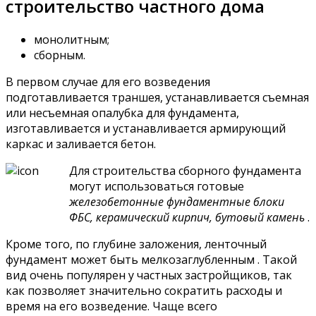
строительство частного дома
монолитным;
сборным.
В первом случае для его возведения
подготавливается траншея, устанавливается съемная
или несъемная опалубка для фундамента,
изготавливается и устанавливается армирующий
каркас и заливается бетон.
Для строительства сборного фундамента
могут использоваться готовые
железобетонные фундаментные блоки
ФБС, керамический кирпич, бутовый камень
.
Кроме того, по глубине заложения, ленточный
фундамент может быть мелкозаглубленным . Такой
вид очень популярен у частных застройщиков, так
как позволяет значительно сократить расходы и
время на его возведение. Чаще всего