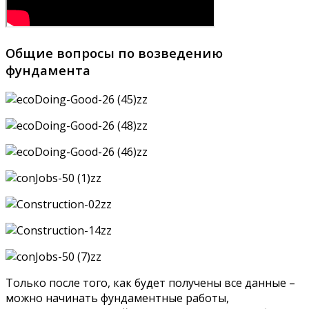
Общие вопросы по возведению
фундамента
Только после того, как будет получены все данные –
можно начинать фундаментные работы,