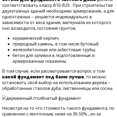
соответствовать классу В10-В25 . При строительстве
двухэтажных зданий необходимо армирование, а для
одноэтажных – решается индивидуально в
зависимости от веса здания, материала из которого
оно возводится, состояния грунтов.
керамический кирпич;
природный камень, в том числе бутовый;
железобетонные или асбестовые трубы;
бетон для заливки в подготовленные и
армированные скважины.
В том случае, если рассматривается вопрос о том
какой фундамент под баню лучше
, то можно
остановить свой выбор на использовании дерева –
обработанных стволов дуба, лиственницы или сосны.
Несмотря на то что стоимость такого фундамента, по
сравнению с ленточным, ниже на 30-50% , из-за