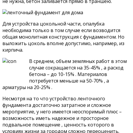
не нужна, бетон заливается прямо в траншею.
Для устройства цокольной части, опалубка
необходима только в том случае если возводится
общая монолитная конструкция с фундаментом. Но
выложить цоколь вполне допустимо, например, из
кирпича.
В среднем, объем земляных работ в этом
случае сокращается на 35-45% , а расход
бетона – до 10-15% . Материалов
потребуется меньше на 50-70% , а
арматуры на 20-25% .
Несмотря на то что устройство ленточного
фундамента достаточно затратное и сложное
мероприятие, у него имеется неоспоримый плюс –
возможность иметь надежное и просторное
подвальное помещение , ценность которого в
условиях жизни за городом сложно переоценить.