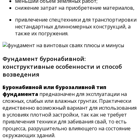
меньший объем земляных работ;
снижение затрат на приобретение материалов,
привлечение спецтехники для транспортировки
нестандартных длинномерных конструкций, а
также их погружения.
Фундамент буронабивной:
конструктивные особенности и способ
возведения
Буронабивной или бурозаливной тип
фундамента
предназначен для эксплуатации на
сложных, слабых или влажных грунтах. Практически
единственно возможный вариант для использования
в условиях плотной застройки, так как не требует
привлечения техники для забивания свай, то есть
процесса, разрушительно влияющего на состояние
окружающих зданий.