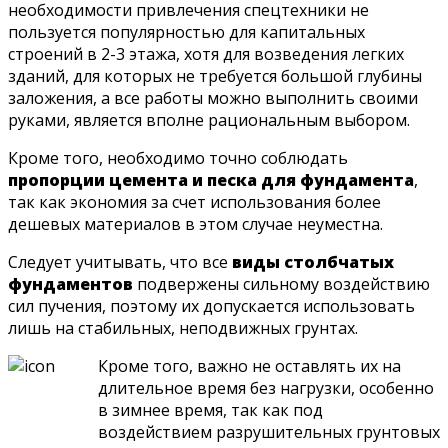
необходимости привлечения спецтехники не
пользуется популярностью для капитальных
строений в 2-3 этажа, хотя для возведения легких
зданий, для которых не требуется большой глубины
заложения, а все работы можно выполнить своими
руками, является вполне рациональным выбором.
Кроме того, необходимо точно соблюдать
пропорции цемента и песка для фундамента
,
так как экономия за счет использования более
дешевых материалов в этом случае неуместна.
Следует учитывать, что все
виды столбчатых
фундаментов
подвержены сильному воздействию
сил пучения, поэтому их допускается использовать
лишь на стабильных, неподвижных грунтах.
Кроме того, важно не оставлять их на
длительное время без нагрузки, особенно
в зимнее время, так как под
воздействием разрушительных грунтовых