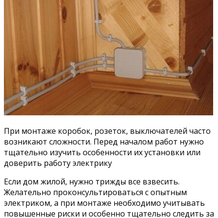
При монтаже коробок, розеток, выключателей часто
возникают сложности. Перед началом работ нужно
тщательно изучить особенности их установки или
доверить работу электрику
Если дом жилой, нужно трижды все взвесить.
Желательно проконсультироваться с опытным
электриком, а при монтаже необходимо учитывать
повышенные риски и особенно тщательно следить за