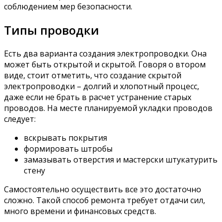
соблюдением мер безопасности.
Типы проводки
Есть два варианта создания электропроводки. Она
может быть открытой и скрытой. Говоря о втором
виде, стоит отметить, что создание скрытой
электропроводки – долгий и хлопотный процесс,
даже если не брать в расчет устранение старых
проводов. На месте планируемой укладки проводов
следует:
вскрывать покрытия
формировать штробы
замазывать отверстия и мастерски штукатурить
стену
Самостоятельно осуществить все это достаточно
сложно. Такой способ ремонта требует отдачи сил,
много времени и финансовых средств.