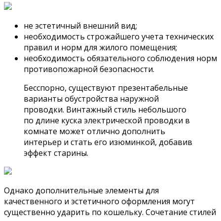
не эстетичный внешний вид;
необходимость строжайшего учета технических
правил и норм для жилого помещения;
необходимость обязательного соблюдения норм
противопожарной безопасности.
Бесспорно, существуют презентабельные
варианты обустройства наружной
проводки. Винтажный стиль небольшого
по длине куска электрической проводки в
комнате может отлично дополнить
интерьер и стать его изюминкой, добавив
эффект старины.
Однако дополнительные элементы для
качественного и эстетичного оформления могут
существенно ударить по кошельку. Сочетание стилей