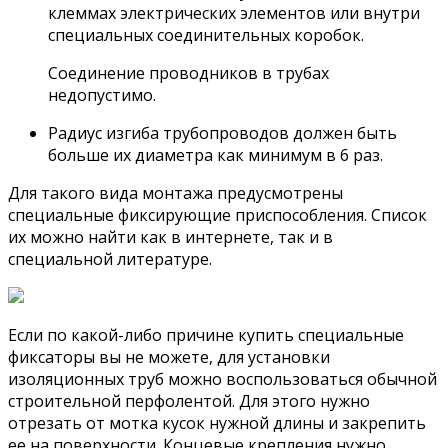
клеммах электрических элементов или внутри
специальных соединительных коробок.
Соединение проводников в трубах
недопустимо.
Радиус изгиба трубопроводов должен быть
больше их диаметра как минимум в 6 раз.
Для такого вида монтажа предусмотрены
специальные фиксирующие приспособления. Список
их можно найти как в интернете, так и в
специальной литературе.
Если по какой-либо причине купить специальные
фиксаторы вы не можете, для установки
изоляционных труб можно воспользоваться обычной
строительной перфолентой. Для этого нужно
отрезать от мотка кусок нужной длины и закрепить
ее на поверхности. Концевые крепления нужно