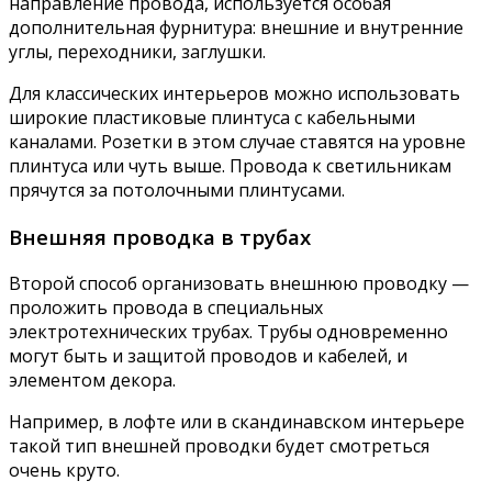
направление провода, используется особая
дополнительная фурнитура: внешние и внутренние
углы, переходники, заглушки.
Для классических интерьеров можно использовать
широкие пластиковые плинтуса с кабельными
каналами. Розетки в этом случае ставятся на уровне
плинтуса или чуть выше. Провода к светильникам
прячутся за потолочными плинтусами.
Внешняя проводка в трубах
Второй способ организовать внешнюю проводку —
проложить провода в специальных
электротехнических трубах. Трубы одновременно
могут быть и защитой проводов и кабелей, и
элементом декора.
Например, в лофте или в скандинавском интерьере
такой тип внешней проводки будет смотреться
очень круто.