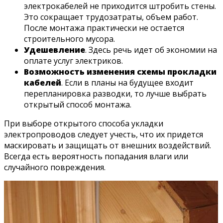
электрокабелей не приходится штробить стены.
Это сокращает трудозатраты, объем работ.
После монтажа практически не остается
строительного мусора.
Удешевление
. Здесь речь идет об экономии на
оплате услуг электриков.
Возможность изменения схемы прокладки
кабелей
. Если в планы на будущее входит
перепланировка разводки, то лучше выбрать
открытый способ монтажа.
При выборе открытого способа укладки
электропроводов следует учесть, что их придется
маскировать и защищать от внешних воздействий.
Всегда есть вероятность попадания влаги или
случайного повреждения.