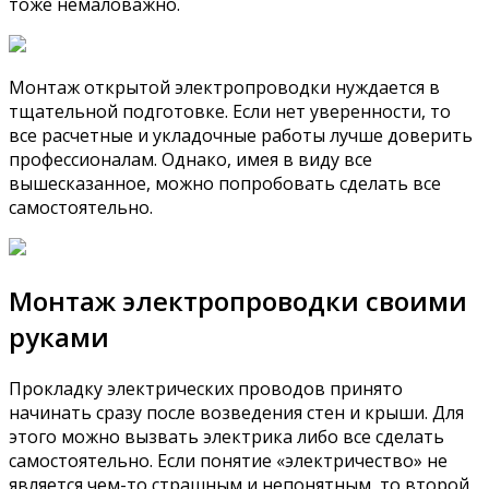
тоже немаловажно.
Монтаж открытой электропроводки нуждается в
тщательной подготовке. Если нет уверенности, то
все расчетные и укладочные работы лучше доверить
профессионалам. Однако, имея в виду все
вышесказанное, можно попробовать сделать все
самостоятельно.
Монтаж электропроводки своими
руками
Прокладку электрических проводов принято
начинать сразу после возведения стен и крыши. Для
этого можно вызвать электрика либо все сделать
самостоятельно. Если понятие «электричество» не
является чем-то страшным и непонятным, то второй