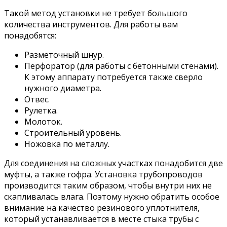
Такой метод установки не требует большого
количества инструментов. Для работы вам
понадобятся:
Разметочный шнур.
Перфоратор (для работы с бетонными стенами).
К этому аппарату потребуется также сверло
нужного диаметра.
Отвес.
Рулетка.
Молоток.
Строительный уровень.
Ножовка по металлу.
Для соединения на сложных участках понадобится две
муфты, а также гофра. Установка трубопроводов
производится таким образом, чтобы внутри них не
скапливалась влага. Поэтому нужно обратить особое
внимание на качество резинового уплотнителя,
который устанавливается в месте стыка трубы с