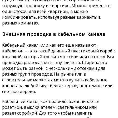
наружную проводку в квартире. Можно применять
один способ для всей квартиры, а можно
комбинировать, используя разные варианты в
разных комнатах.
Внешняя проводка в кабельном канале
Кабельный канал, или как его еще называют,
кабелегон — это такой длинный пластиковый короб с
крышкой, который крепится к стене или потолку. Вся
проводка располагается внутри него. Ширина его
может быть разной, с несколькими отсеками для
разных групп проводов. На рынке или в
строительных маркетах можно купить кабельные
каналы на любой вкус: белые, серые, под темное или
светлое дерево.
Кабельный канал, как правило, заканчивается
розеткой, выключателем, светильником или
разветкоробкой. Для того чтобы изменить