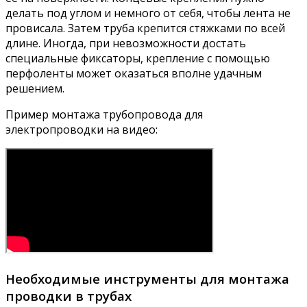
делать под углом и немного от себя, чтобы лента не
провисала. Затем труба крепится стяжками по всей
длине. Иногда, при невозможности достать
специальные фиксаторы, крепление с помощью
перфоленты может оказаться вполне удачным
решением.
Пример монтажа трубопровода для
электропроводки на видео:
Необходимые инструменты для монтажа
проводки в трубах