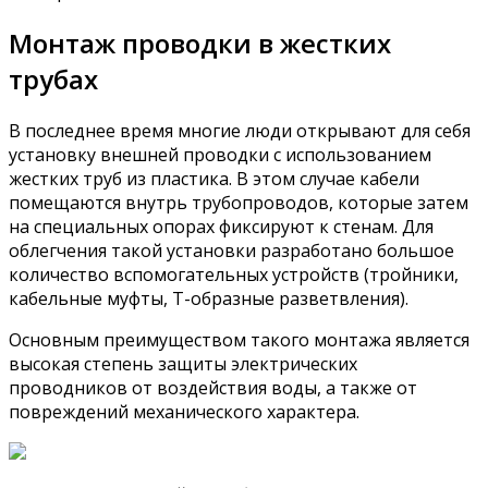
Монтаж проводки в жестких
трубах
В последнее время многие люди открывают для себя
установку внешней проводки с использованием
жестких труб из пластика. В этом случае кабели
помещаются внутрь трубопроводов, которые затем
на специальных опорах фиксируют к стенам. Для
облегчения такой установки разработано большое
количество вспомогательных устройств (тройники,
кабельные муфты, Т-образные разветвления).
Основным преимуществом такого монтажа является
высокая степень защиты электрических
проводников от воздействия воды, а также от
повреждений механического характера.