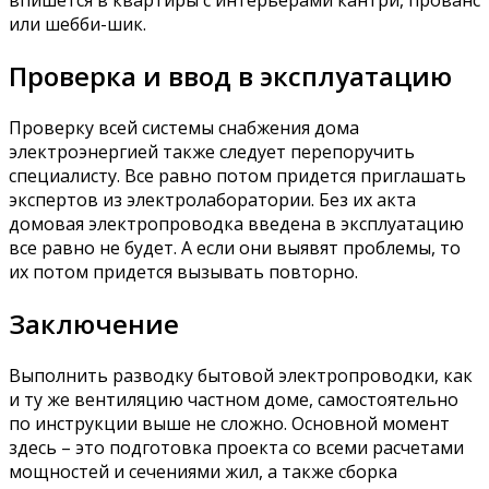
или шебби-шик.
Проверка и ввод в эксплуатацию
Проверку всей системы снабжения дома
электроэнергией также следует перепоручить
специалисту. Все равно потом придется приглашать
экспертов из электролаборатории. Без их акта
домовая электропроводка введена в эксплуатацию
все равно не будет. А если они выявят проблемы, то
их потом придется вызывать повторно.
Заключение
Выполнить разводку бытовой электропроводки, как
и ту же вентиляцию частном доме, самостоятельно
по инструкции выше не сложно. Основной момент
здесь – это подготовка проекта со всеми расчетами
мощностей и сечениями жил, а также сборка