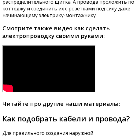
распределительного щитка. А провода проложить по
коттеджу и соединить их с розетками под силу даже
начинающему электрику-монтажнику.
Смотрите также видео как сделать
электропроводку своими руками:
Читайте про другие наши материалы:
Как подобрать кабели и провода?
Для правильного создания наружной