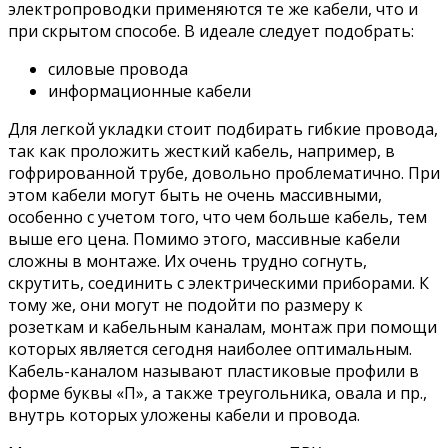
электропроводки применяются те же кабели, что и
при скрытом способе. В идеале следует подобрать:
силовые провода
информационные кабели
Для легкой укладки стоит подбирать гибкие провода,
так как проложить жесткий кабель, например, в
гофрированной трубе, довольно проблематично. При
этом кабели могут быть не очень массивными,
особенно с учетом того, что чем больше кабель, тем
выше его цена. Помимо этого, массивные кабели
сложны в монтаже. Их очень трудно согнуть,
скрутить, соединить с электрическими приборами. К
тому же, они могут не подойти по размеру к
розеткам и кабельным каналам, монтаж при помощи
которых является сегодня наиболее оптимальным.
Кабель-каналом называют пластиковые профили в
форме буквы «П», а также треугольника, овала и пр.,
внутрь которых уложены кабели и провода.