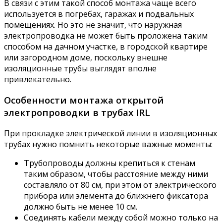
В связи с этим такой способ монтажа чаще всего
используется в погребах, гаражах и подвальных
помещениях. Но это не значит, что наружная
электропроводка не может быть проложена таким
способом на дачном участке, в городской квартире
или загородном доме, поскольку внешне
изоляционные трубы выглядят вполне
привлекательно.
Особенности монтажа открытой
электропроводки в трубах IRL
При прокладке электрической линии в изоляционных
трубах нужно помнить некоторые важные моменты:
Трубопроводы должны крепиться к стенам
таким образом, чтобы расстояние между ними
составляло от 80 см, при этом от электрического
прибора или элемента до ближнего фиксатора
должно быть не менее 10 см.
Соединять кабели между собой можно только на