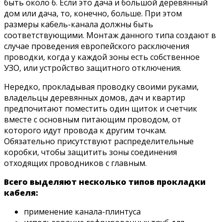
быть около 6. Если это дача и большой деревянный
дом или дача, то, конечно, больше. При этом
размеры кабель-канала должны быть
соответствующими. Монтаж данного типа создают в
случае проведения европейского расключения
проводки, когда у каждой зоны есть собственное
УЗО, или устройство защитного отключения.
Нередко, прокладывая проводку своими руками,
владельцы деревянных домов, дач и квартир
предпочитают поместить один щиток и счетчик
вместе с основным питающим проводом, от
которого идут провода к другим точкам.
Обязательно присутствуют распределительные
коробки, чтобы защитить зоны соединения
отходящих проводников с главным.
Всего выделяют несколько типов прокладки
кабеля:
применение канала-плинтуса