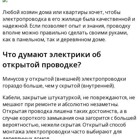
Любой хозяин дома или квартиры хочет, чтобы
электропроводка в его жилище была качественной и
надежной. Если позволяет опыт и знания, проводку
вполне можно правильно сделать своими руками,
как в панельном, так и деревянном доме.
Что думают электрики об
открытой проводке?
Минусов у открытой (внешней) электропроводки
гораздо больше, чем у скрытой (внутренней).
Кабели, закрытые штукатуркой, не повреждаются, не
мешают при ремонте и абсолютно незаметны.
Открытая проводка лишена таких достоинств, а в
случае короткого замыкания она загорится с большей
вероятностью, нежели скрытая. Открытый способ
монтажа электропроводки часто выбирают для
деревянных домов.