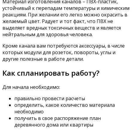
Материал изготовления каналов – ПВХ-пластик,
устойчивый к перепадам температуры и химическим
реакциям. При желании его легко можно окрасить в
желаемый цвет. Радует и тот факт, что ПВХ не
выделяет вредных токсичных веществ и является
нейтральным для здоровья человека.
Кроме канала вам потребуются аксессуары, в числе
которых модули для розеток, повороты, углы и
другие полезные в работе детали.
Как спланировать работу?
Для начала необходимо:
правильно провести расчеты
определить, какое количество материала
необходимо
получить в свое распоряжение план
деревянного дома или квартиры