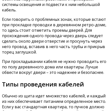
системы освещения и подвести к ним небольшой
кабель.
Если говорить о проблемных зонах, которые встают
при прокладке проводки в деревянном ретро-доме,
то здесь стоит отметить проемы дверей. Для
прохождения одного провода через дверь следует
сделать около двери отверстие и просунуть через
него провод, вставив в него часть трубы и прикрыв
торец заглушкой.
При прокладывании кабеля не нужно проводить его
по полу деревянного дома или квартиры. Лучше
обвести вокруг двери – это надежнее и безопаснее.
Типы проведения кабелей
Обычно из щита идет множество кабелей, и каждый
из них обеспечивает питанием определенное место.
Если у вас стандартная квартира, то пучков должно