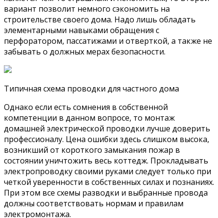
вариант позволит немного сэкономить на
строительстве своего дома. Надо лишь обладать
элементарными навыками обращения с
перфоратором, пассатижами и отверткой, а также не
забывать о должных мерах безопасности.
Типичная схема проводки для частного дома
Однако если есть сомнения в собственной
компетенции в данном вопросе, то монтаж
домашней электрической проводки лучше доверить
профессионалу. Цена ошибки здесь слишком высока,
возникший от короткого замыкания пожар в
состоянии уничтожить весь коттедж. Прокладывать
электропроводку своими руками следует только при
четкой уверенности в собственных силах и познаниях.
При этом все схемы разводки и выбранные провода
должны соответствовать нормам и правилам
электромонтажа.