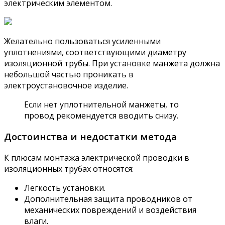
электрическим элементом.
Желательно пользоваться усиленными
уплотнениями, соответствующими диаметру
изоляционной трубы. При установке манжета должна
небольшой частью проникать в
электроустановочное изделие.
Если нет уплотнительной манжеты, то
провод рекомендуется вводить снизу.
Достоинства и недостатки метода
К плюсам монтажа электрической проводки в
изоляционных трубах относятся:
Легкость установки.
Дополнительная защита проводников от
механических повреждений и воздействия
влаги.