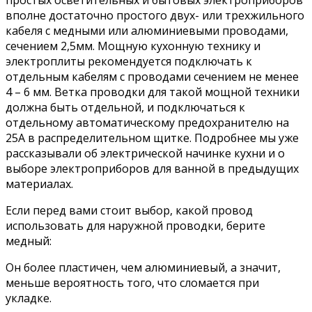
вполне достаточно простого двух- или трехжильного
кабеля с медными или алюминиевыми проводами,
сечением 2,5мм. Мощную кухонную технику и
электроплиты рекомендуется подключать к
отдельным кабелям с проводами сечением не менее
4 – 6 мм. Ветка проводки для такой мощной техники
должна быть отдельной, и подключаться к
отдельному автоматическому предохранителю на
25А в распределительном щитке. Подробнее мы уже
рассказывали об электрической начинке кухни и о
выборе электроприборов для ванной в предыдущих
материалах.
Если перед вами стоит выбор, какой провод
использовать для наружной проводки, берите
медный:
Он более пластичен, чем алюминиевый, а значит,
меньше вероятность того, что сломается при
укладке.