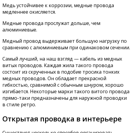
Медь устойчивее к коррозии, медные провода
медленнее окисляется.
Медные провода прослужат дольше, чем
алюминиевые.
Медный провод выдерживает большую нагрузку по
сравнению с алюминиевым при одинаковом сечении.
Самый лучший, на наш взгляд — кабель из медных
витых проводов. Каждая жила такого провода
состоит из скрученных в подобие тросика тонких
медных проводов. Он обладает прекрасной
гибкостью, сравнимой с обычным шнуром, хорошо
изгибается. Некоторые марки такого витого провода
прямо-таки предназначены для наружной проводки
в стиле ретро.
Открытая проводка в интерьере
Существует несколько способов организовать