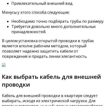
Привлекательный внешний вид.
Минусы у этого способа следующие:
Необходимо точно подбирать трубы по размеру.
Требуется довольно много дополнительных
принадлежностей.
В целом установка открытой проводки в трубах
является вполне рабочим методом, который
позволяет надежно защитить кабели от
повреждения и придать линии элегантность.
Как выбрать кабель для внешней
проводки
Кабель для внешней проводки в квартире следует
выбирать, исходя из электрической нагрузки. Для
простых осветительных и бытовых электроприборов