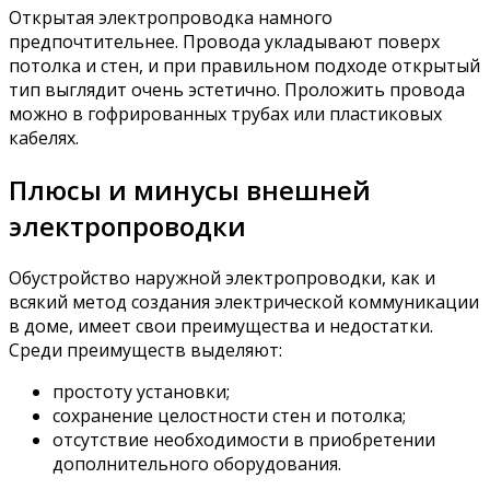
Открытая электропроводка намного
предпочтительнее. Провода укладывают поверх
потолка и стен, и при правильном подходе открытый
тип выглядит очень эстетично. Проложить провода
можно в гофрированных трубах или пластиковых
кабелях.
Плюсы и минусы внешней
электропроводки
Обустройство наружной электропроводки, как и
всякий метод создания электрической коммуникации
в доме, имеет свои преимущества и недостатки.
Среди преимуществ выделяют:
простоту установки;
сохранение целостности стен и потолка;
отсутствие необходимости в приобретении
дополнительного оборудования.