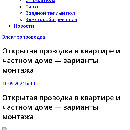
Стяжка пола
Паркет
Водяной теплый пол
Электрообогрев пола
Новости
Электропроводка
Открытая проводка в квартире и
частном доме — варианты
монтажа
10.09.2021
hobbi
Открытая проводка в квартире и
частном доме — варианты
монтажа