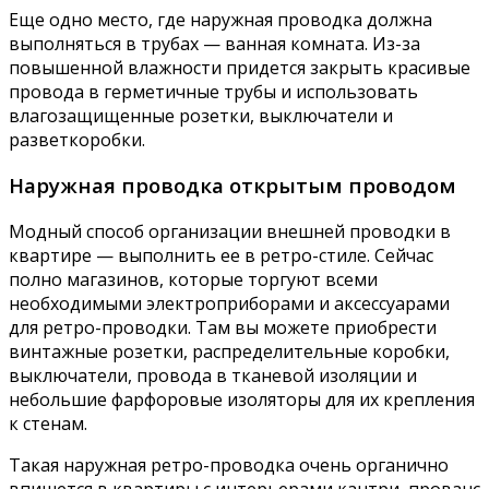
Еще одно место, где наружная проводка должна
выполняться в трубах — ванная комната. Из-за
повышенной влажности придется закрыть красивые
провода в герметичные трубы и использовать
влагозащищенные розетки, выключатели и
разветкоробки.
Наружная проводка открытым проводом
Модный способ организации внешней проводки в
квартире — выполнить ее в ретро-стиле. Сейчас
полно магазинов, которые торгуют всеми
необходимыми электроприборами и аксессуарами
для ретро-проводки. Там вы можете приобрести
винтажные розетки, распределительные коробки,
выключатели, провода в тканевой изоляции и
небольшие фарфоровые изоляторы для их крепления
к стенам.
Такая наружная ретро-проводка очень органично
впишется в квартиры с интерьерами кантри, прованс