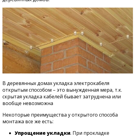
В деревянных домах укладка электрокабеля
открытым способом – это вынужденная мера, т.к.
скрытая укладка кабелей бывает затруднена или
вообще невозможна
Некоторые преимущества у открытого способа
монтажа все же есть:
Упрощение укладки
. При прокладке