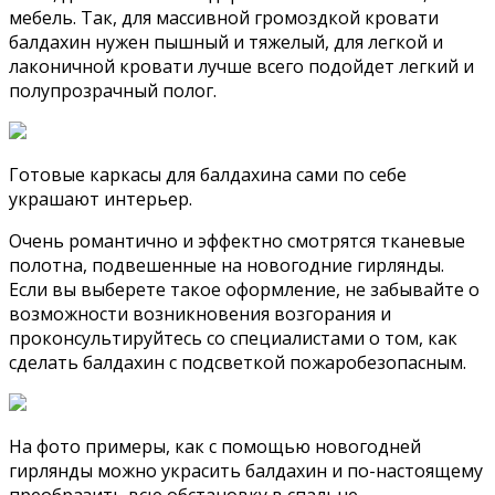
мебель. Так, для массивной громоздкой кровати
балдахин нужен пышный и тяжелый, для легкой и
лаконичной кровати лучше всего подойдет легкий и
полупрозрачный полог.
Готовые каркасы для балдахина сами по себе
украшают интерьер.
Очень романтично и эффектно смотрятся тканевые
полотна, подвешенные на новогодние гирлянды.
Если вы выберете такое оформление, не забывайте о
возможности возникновения возгорания и
проконсультируйтесь со специалистами о том, как
сделать балдахин с подсветкой пожаробезопасным.
На фото примеры, как с помощью новогодней
гирлянды можно украсить балдахин и по-настоящему
преобразить всю обстановку в спальне.