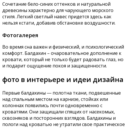
Сочетание бело-синих оттенков и натуральной
древесины характерно для чарующего морского
стиля. Легкий светлый навес придется здесь как
нельзя кстати, добавив обстановке воздушности.
Фотогалерея
Во время сна важен и физический, и психологический
комфорт. Балдахин – очаровательное дополнение к
кровати, который не только будет радовать глаз, но
и подарит ощущение покоя и защищенности.
фото в интерьере и идеи дизайна
Первые балдахины ― полотна ткани, подвешенные
над спальным местом на карнизе, стойках или
колоннах появились почти одновременно с
кроватями. Они защищали спящих от насекомых,
сквозняков и посторонних взглядов. Балдахины и
пологи над кроватью не утратили свое практическое