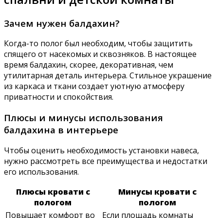
Зачем нужен балдахин?
Когда-то полог был необходим, чтобы защитить
спящего от насекомых и сквозняков. В настоящее
время балдахин, скорее, декоративная, чем
утилитарная деталь интерьера. Стильное украшение
из каркаса и ткани создает уютную атмосферу
приватности и спокойствия.
Плюсы и минусы использования
балдахина в интерьере
Чтобы оценить необходимость установки навеса,
нужно рассмотреть все преимущества и недостатки
его использования.
Плюсы кровати с
Минусы кровати с
пологом
пологом
Повышает комфорт во
Если площадь комнаты