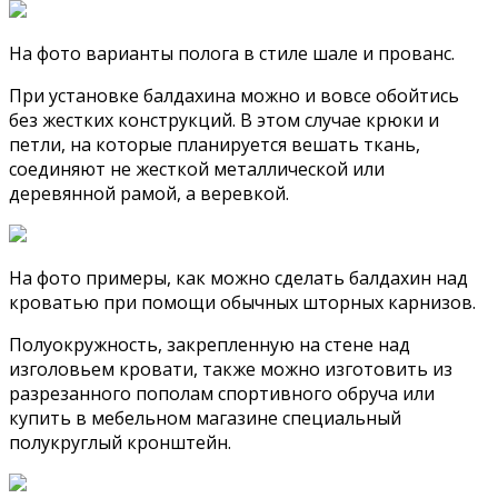
На фото варианты полога в стиле шале и прованс.
При установке балдахина можно и вовсе обойтись
без жестких конструкций. В этом случае крюки и
петли, на которые планируется вешать ткань,
соединяют не жесткой металлической или
деревянной рамой, а веревкой.
На фото примеры, как можно сделать балдахин над
кроватью при помощи обычных шторных карнизов.
Полуокружность, закрепленную на стене над
изголовьем кровати, также можно изготовить из
разрезанного пополам спортивного обруча или
купить в мебельном магазине специальный
полукруглый кронштейн.