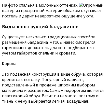
На фото спальня в молочных оттенках.
Огромный
шатер из прозрачной материи облаком окутывает
постель и дарит невероятное ощущение уюта.
Виды конструкций балдахинов
Существует несколько традиционных способов
размещения балдахина. Чтобы навес смотрелся
гармонично, держатель для него подбирается с
учетом габаритов спальни и кровати.
Корона
Это подвесная конструкция в виде обруча, которая
крепится к потолку. Популярный вариант,
представленный в продаже широким выбором
материала и расцветок. Самым недорогим является
пластиковый обруч. Весит он немного, поэтому и
ткань к нему выбирается легкая, воздушная.