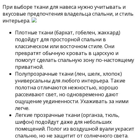
При выборе ткани для навеса нужно учитывать и
вкусовые предпочтения владельца спальни, и стиль
интерьера.
Плотные ткани (бархат, гобелен, жаккард)
подойдут для просторной спальни в
классическом или восточном стиле. Они
превратят обычную кровать в царскую и
помогут сделать спальную зону по-настоящему
приватной.
Полупрозрачные ткани (лен, шелк, хлопок)
универсальны для любого интерьера. Такие
полотна отличаются нежностью, хорошо
рассеивают свет, но одновременно дают
ощущение уединенности. Ухаживать за ними
легче.
Легкие прозрачные ткани (органза, тюль,
шифон) подойдут даже для небольших
помещений. Полог из воздушной вуали украсит
спальню, но не защитит от солнечного света.