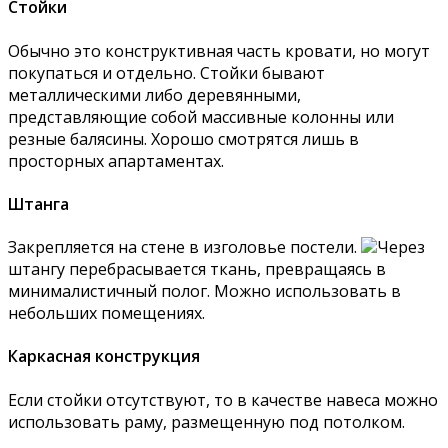
Стойки
Обычно это конструктивная часть кровати, но могут
покупаться и отдельно. Стойки бывают
металлическими либо деревянными,
представляющие собой массивные колонны или
резные балясины. Хорошо смотрятся лишь в
просторных апартаментах.
Штанга
Закрепляется на стене в изголовье постели.
Через
штангу перебрасывается ткань, превращаясь в
минималистичный полог. Можно использовать в
небольших помещениях.
Каркасная конструкция
Если стойки отсутствуют, то в качестве навеса можно
использовать раму, размещенную под потолком.