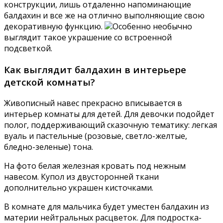
конструкции, лишь отдаленно напоминающие
балдахин и все же на отлично выполняющие свою
декоративную функцию.
Особенно необычно
выглядит такое украшение со встроенной
подсветкой.
Как выглядит балдахин в интерьере
детской комнаты?
Живописный навес прекрасно вписывается в
интерьер комнаты для детей. Для девочки подойдет
полог, поддерживающий сказочную тематику: легкая
вуаль и пастельные (розовые, светло-желтые,
бледно-зеленые) тона.
На фото белая железная кровать под нежным
навесом. Купол из двусторонней ткани
дополнительно украшен кисточками.
В комнате для мальчика будет уместен балдахин из
материи нейтральных расцветок. Для подростка-