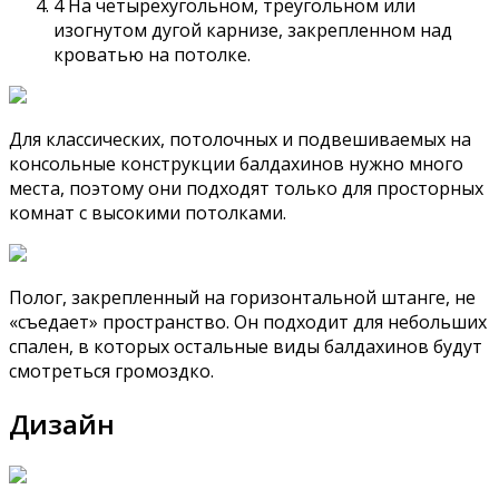
4 На четырехугольном, треугольном или
изогнутом дугой карнизе, закрепленном над
кроватью на потолке.
Для классических, потолочных и подвешиваемых на
консольные конструкции балдахинов нужно много
места, поэтому они подходят только для просторных
комнат с высокими потолками.
Полог, закрепленный на горизонтальной штанге, не
«съедает» пространство. Он подходит для небольших
спален, в которых остальные виды балдахинов будут
смотреться громоздко.
Дизайн