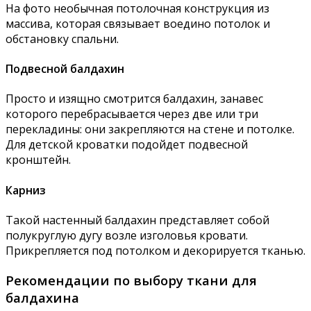
На фото необычная потолочная конструкция из
массива, которая связывает воедино потолок и
обстановку спальни.
Подвесной балдахин
Просто и изящно смотрится балдахин, занавес
которого перебрасывается через две или три
перекладины: они закрепляются на стене и потолке.
Для детской кроватки подойдет подвесной
кронштейн.
Карниз
Такой настенный балдахин представляет собой
полукруглую дугу возле изголовья кровати.
Прикрепляется под потолком и декорируется тканью.
Рекомендации по выбору ткани для
балдахина