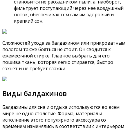
становится не рассадником пыли, а, наоборот,
фильтрует поступающий через нее воздушный
поток, обеспечивая тем самым здоровый и
крепкий сон.
Сложностей ухода за балдахином или прикроватным
пологом также бояться не стоит. Он сводится к
ежемесячной стирке. Главное выбрать для его
пошива ткань, которая легко стирается, быстро
сохнет и не требует глажки.
Виды балдахинов
Балдахины для сна и отдыха используются во всем
мире не одно столетие. Форма, материал и
исполнение этого популярного аксессуара со
временем изменялись в соответствии с интерьером