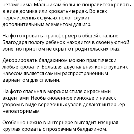
незаменима. Мальчикам больше понравится кровать
в виде домика или кровать-чердак. Во всех
перечисленных случаях полог служит
дополнительным элементом для игр.
На фото кровать-трансформер в общей спальне.
Благодаря пологу ребенок находится в своей уютной
зоне, но при этом не скрыт от родительских глаз.
Декорировать балдахином можно практически
любые кровати. Большая двуспальная конструкция с
навесом является самым распространенным
вариантом для спальни.
На фото спальня в морском стиле с красными
акцентами. Необыкновенное изножье и навес с
узором в виде веревочных узлов делают интерьер
неповторимым.
Особенно нежно в интерьере выглядит изящная
круглая кровать с прозрачным балдахином.