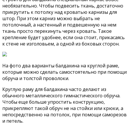
необязательно. Чтобы подвесить ткань, достаточно
прикрутить к потолку над кроватью карнизы для
штор. При этом карниз можно выбрать не
потолочный, а настенный и подвешенную на нем
ткань просто перекинуть через кровать. Такое
крепление будет удобнее, если она стоит, прикасаясь
к стене не изголовьем, а одной из боковых сторон.
На фото два варианты балдахина на круглой раме,
которые можно сделать самостоятельно при помощи
обруча и толстой проволоки.
Круглую раму для балдахина часто делают из
обычного металлического гимнастического обруча.
Чтобы еще больше упростить конструкцию,
прикрепляют такой обруч не на стойки или крюки, а
непосредственно на потолок, при помощи саморезов
и петель.