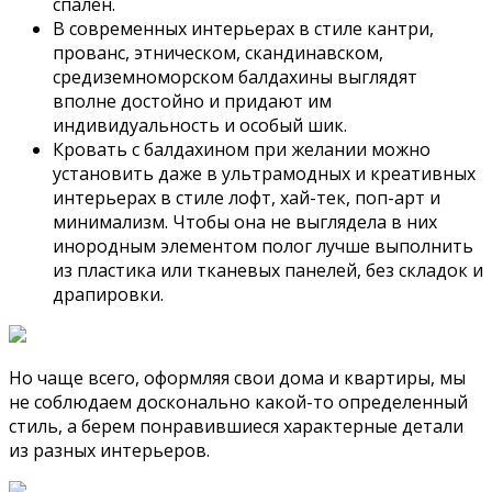
спален.
В современных интерьерах в стиле кантри,
прованс, этническом, скандинавском,
средиземноморском балдахины выглядят
вполне достойно и придают им
индивидуальность и особый шик.
Кровать с балдахином при желании можно
установить даже в ультрамодных и креативных
интерьерах в стиле лофт, хай-тек, поп-арт и
минимализм. Чтобы она не выглядела в них
инородным элементом полог лучше выполнить
из пластика или тканевых панелей, без складок и
драпировки.
Но чаще всего, оформляя свои дома и квартиры, мы
не соблюдаем досконально какой-то определенный
стиль, а берем понравившиеся характерные детали
из разных интерьеров.