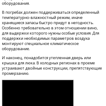
оборудования.
В погребах должен поддерживаться определенный
температурно-влажностный режим, иначе
хранящиеся запасы быстро придут в негодность.
Особенно требовательно в этом отношении вино,
для выдержки которого нужны особые условия. Для
поддержки необходимых параметров воздуха
монтируют специальное климатическое
оборудование.
И наконец, понадобится утепленная дверь или
крышка для люка. В холодных регионах в проеме
устраивают двойные конструкции, препятствующие
промерзанию.