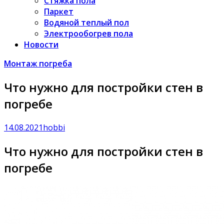
Стяжка пола
Паркет
Водяной теплый пол
Электрообогрев пола
Новости
Монтаж погреба
Что нужно для постройки стен в
погребе
14.08.2021
hobbi
Что нужно для постройки стен в
погребе