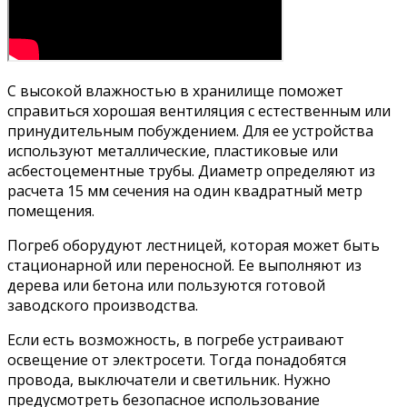
С высокой влажностью в хранилище поможет
справиться хорошая вентиляция с естественным или
принудительным побуждением. Для ее устройства
используют металлические, пластиковые или
асбестоцементные трубы. Диаметр определяют из
расчета 15 мм сечения на один квадратный метр
помещения.
Погреб оборудуют лестницей, которая может быть
стационарной или переносной. Ее выполняют из
дерева или бетона или пользуются готовой
заводского производства.
Если есть возможность, в погребе устраивают
освещение от электросети. Тогда понадобятся
провода, выключатели и светильник. Нужно
предусмотреть безопасное использование