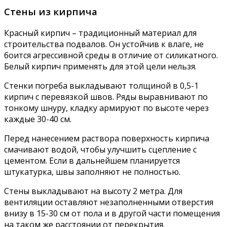
Стены из кирпича
Красный кирпич – традиционный материал для
строительства подвалов. Он устойчив к влаге, не
боится агрессивной среды в отличие от силикатного.
Белый кирпич применять для этой цели нельзя.
Стенки погреба выкладывают толщиной в 0,5-1
кирпич с перевязкой швов. Ряды выравнивают по
тонкому шнуру, кладку армируют по высоте через
каждые 30-40 см.
Перед нанесением раствора поверхность кирпича
смачивают водой, чтобы улучшить сцепление с
цементом. Если в дальнейшем планируется
штукатурка, швы заполняют не полностью.
Стены выкладывают на высоту 2 метра. Для
вентиляции оставляют незаполненными отверстия
внизу в 15-30 см от пола и в другой части помещения
на таком же расстоянии от перекрытия.