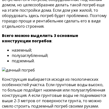
домом, но целесообразнее делать такой погреб еще
на этапе постройки дома. Если дом уже жилой, то
оборудовать здесь погреб будет проблемно. Поэтому
гораздо проще и рентабельнее сделать его в виде
отдельного строения.
Всего можно выделить 3 основные
конструкции погребов
:
наземный;
полузаглубленный;
подземный.
Конструкция выбирается исходя из геологических
особенностей участка. Если грунтовые воды высоко,
то больше подойдет наземная или полузаглубленная
конструкция. А если грунтовые воды не поднимаются
выше 2-3 метров от поверхности грунта, то можно
смело строить подземный погреб своими руками.