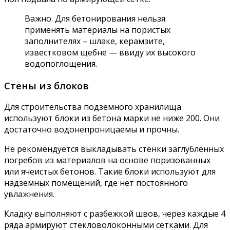
Важно. Для бетонирования нельзя
применять материалы на пористых
заполнителях – шлаке, керамзите,
известковом щебне — ввиду их высокого
водопоглощения.
Стены из блоков
Для строительства подземного хранилища
используют блоки из бетона марки не ниже 200. Они
достаточно водонепроницаемы и прочны.
Не рекомендуется выкладывать стенки заглубленных
погребов из материалов на основе поризованных
или ячеистых бетонов. Такие блоки используют для
надземных помещений, где нет постоянного
увлажнения.
Кладку выполняют с разбежкой швов, через каждые 4
ряда армируют стекловолоконными сетками. Для