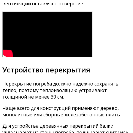
вентиляции оставляют отверстие.
Устройство перекрытия
Перекрытие погреба должно надежно сохранять
тепло, поэтому теплоизоляцию устраивают
толщиной не менее 30 см.
Чаще всего для конструкций применяют дерево,
монолитные или сборные железобетонные плиты.
Для устройства деревянных перекрытий балки
укладывают на стены погреба, подшивают снизу или