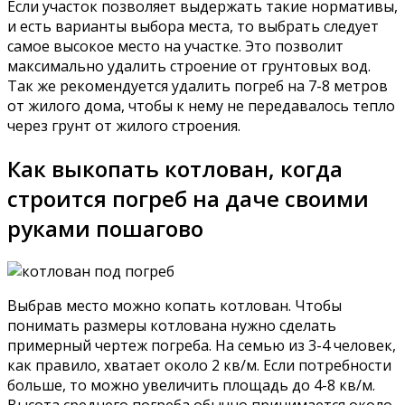
Если участок позволяет выдержать такие нормативы,
и есть варианты выбора места, то выбрать следует
самое высокое место на участке. Это позволит
максимально удалить строение от грунтовых вод.
Так же рекомендуется удалить погреб на 7-8 метров
от жилого дома, чтобы к нему не передавалось тепло
через грунт от жилого строения.
Как выкопать котлован, когда
строится погреб на даче своими
руками пошагово
Выбрав место можно копать котлован. Чтобы
понимать размеры котлована нужно сделать
примерный чертеж погреба. На семью из 3-4 человек,
как правило, хватает около 2 кв/м. Если потребности
больше, то можно увеличить площадь до 4-8 кв/м.
Высота среднего погреба обычно принимается около