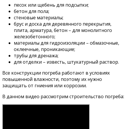
песок или щебень для подсыпки;
бетон для пола;
стеновые материалы;
брус и доска для деревянного перекрытия,
плита, арматура, бетон – для монолитного
железобетонного;
материалы для гидроизоляции – обмазочные,
оклеечные, проникающие;
трубы для дренажа;
для отделки – известь, штукатурный раствор.
Все конструкции погреба работают в условиях
повышенной влажности, поэтому их нужно
защищать от гниения или коррозии.
В данном видео рассмотрим строительство погреба: