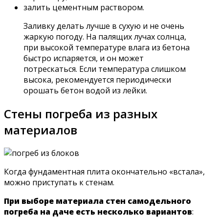
залить цементным раствором.
Заливку делать лучше в сухую и не очень
жаркую погоду. На палящих лучах солнца,
при высокой температуре влага из бетона
быстро испаряется, и он может
потрескаться. Если температура слишком
высока, рекомендуется периодически
орошать бетон водой из лейки.
Стены погреба из разных
материалов
Когда фундаментная плита окончательно «встала»,
можно приступать к стенам.
При выборе материала стен самодельного
погреба на даче есть несколько вариантов
: