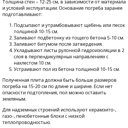
Толщина стен – 12-25 см, в зависимости от материала
и условий эксплуатации. Основание погреба заранее
подготавливают:
Подсыпают и утрамбовывают щебень или песок
толщиной 10-15 см.
Заливают подбетонку из тощего бетона 5-10 см.
Заливают битумом после затвердения.
Укладывают листы рулонной гидроизоляции в 2
слоя в перпендикулярных направлениях с
нахлестом 10 см.
Устраивают пол из бетона толщиной 10-15 см.
Полученная плита должна быть больше размеров
погреба на 15-20 см по длине и ширине. Если нет
опасности подтопления, пол можно оставить
земляным.
Для надземных строений используют керамзито-,
газо-, пенобетонные блоки с низкой
теплопроводностью.