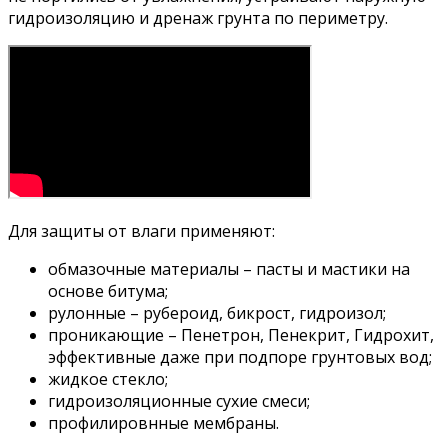
гидроизоляцию и дренаж грунта по периметру.
Для защиты от влаги применяют:
обмазочные материалы – пасты и мастики на
основе битума;
рулонные – рубероид, бикрост, гидроизол;
проникающие – Пенетрон, Пенекрит, Гидрохит,
эффективные даже при подпоре грунтовых вод;
жидкое стекло;
гидроизоляционные сухие смеси;
профилировнные мембраны.