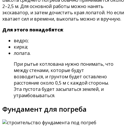
2–2,5 м. Для основной работы можно нанять
экскаватор, и затем дочистить края лопатой. Но если
хватает сил и времени, выкопать можно и вручную.
Для этого понадобятся
:
ведро;
кирка;
лопата.
При рытье котлована нужно понимать, что
между стенами, которые будут
возводиться, и грунтом будет оставлено
расстояние около 0,5 м с каждой стороны.
Эта пустота будет засыпаться землей, и
утрамбовываться.
Фундамент для погреба