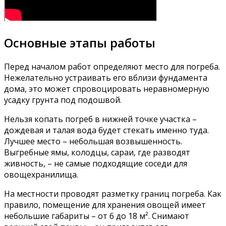
Основные этапы работы
Перед началом работ определяют место для погреба.
Нежелательно устраивать его вблизи фундамента
дома, это может спровоцировать неравномерную
усадку грунта под подошвой.
Нельзя копать погреб в нижней точке участка –
дождевая и талая вода будет стекать именно туда.
Лучшее место – небольшая возвышенность.
Выгребные ямы, колодцы, сараи, где разводят
живность, – не самые подходящие соседи для
овощехранилища.
На местности проводят разметку границ погреба. Как
правило, помещение для хранения овощей имеет
небольшие габариты – от 6 до 18 м². Снимают