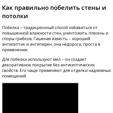
Как правильно побелить стены и
потолки
Побелка – традиционный способ избавиться от
повышенной влажности стен, уничтожить плесень и
споры грибков. Гашеная известь – хороший
антисептик и антипирен, она недорога, проста в
применении.
Для побелки используют мел – он создает
декоративное покрытие без антисептических
свойств. Его чаще применяют для отделки надземных
помещений.