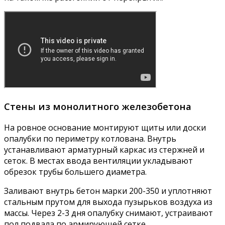
Стены из монолитного железобетона
На ровное основание монтируют щиты или доски
опалубки по периметру котлована. Внутрь
устанавливают арматурный каркас из стержней и
сеток. В местах ввода вентиляции укладывают
обрезок трубы большего диаметра.
Заливают внутрь бетон марки 200-350 и уплотняют
стальным прутом для выхода пузырьков воздуха из
массы. Через 2-3 дня опалубку снимают, устраивают
пол подвала по армирующей сетке.