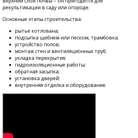
верхний слой почвы – он пригодится для
рекультивации в саду или огороде.
Основные этапы строительства:
рытье котлована;
подсыпка щебнем или песком, трамбовка;
устройство полов;
монтаж стен и вентиляционных труб;
укладка перекрытия;
гидроизоляционные работы;
обратная засыпка;
установка дверей;
внутренняя отделка и оборудование.