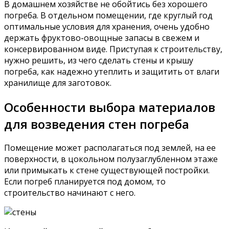
В домашнем хозяйстве не обойтись без хорошего
погреба. В отдельном помещении, где круглый год
оптимальные условия для хранения, очень удобно
держать фруктово-овощные запасы в свежем и
консервированном виде. Приступая к строительству,
нужно решить, из чего сделать стены и крышу
погреба, как надежно утеплить и защитить от влаги
хранилище для заготовок.
Особенности выбора материалов
для возведения стен погреба
Помещение может располагаться под землей, на ее
поверхности, в цокольном полузаглубленном этаже
или примыкать к стене существующей постройки.
Если погреб планируется под домом, то
строительство начинают с него.