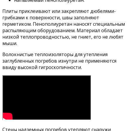
Плиты приклеивают или закрепляют дюбелями-
грибками к поверхности, швы заполняют
герметиком. Пенополиуретан наносят специальным
распыляющим оборудованием. Материал обладает
низкой теплопроводностью, не гниет, его не любят
мыши.
Волокнистые теплоизоляторы для утепления
заглубленных погребов изнутри не применяются
ввиду высокой гигроскопичности.
Стены надземных погребов утепляют снаружи