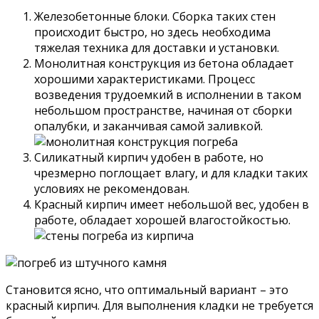
Железобетонные блоки. Сборка таких стен
происходит быстро, но здесь необходима
тяжелая техника для доставки и установки.
Монолитная конструкция из бетона обладает
хорошими характеристиками. Процесс
возведения трудоемкий в исполнении в таком
небольшом пространстве, начиная от сборки
опалубки, и заканчивая самой заливкой.
Силикатный кирпич удобен в работе, но
чрезмерно поглощает влагу, и для кладки таких
условиях не рекомендован.
Красный кирпич имеет небольшой вес, удобен в
работе, обладает хорошей влагостойкостью.
Становится ясно, что оптимальный вариант – это
красный кирпич. Для выполнения кладки не требуется