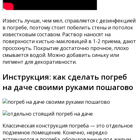
Известь лучше, чем мел, справляется с дезинфекцией
в погребе, поэтому стоит побелить стены и потолок
известковым составом. Раствор наносят на
поверхности кистью-макловицей в 1-2 приема, дают
просохнуть. Покрытие достаточно прочное, плохо
смывается водой. Можно добавить синьку или
пигмент для декоративности.
Инструкция: как сделать погреб
на даче своими руками пошагово
Классическая конструкция погреба — это отдельное
подземное помещение. Конечно, нередко
встречаются и погреба, оборудованные под жилым