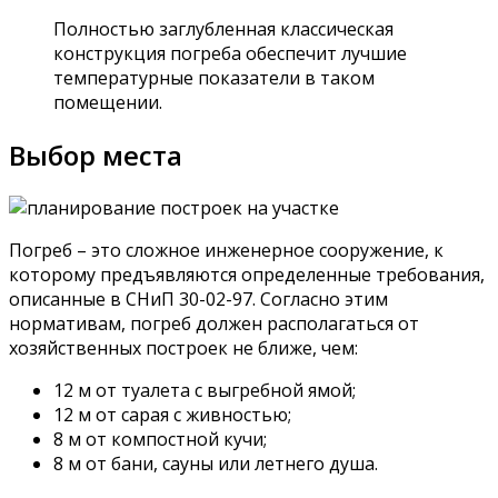
Полностью заглубленная классическая
конструкция погреба обеспечит лучшие
температурные показатели в таком
помещении.
Выбор места
Погреб – это сложное инженерное сооружение, к
которому предъявляются определенные требования,
описанные в СНиП 30-02-97. Согласно этим
нормативам, погреб должен располагаться от
хозяйственных построек не ближе, чем:
12 м от туалета с выгребной ямой;
12 м от сарая с живностью;
8 м от компостной кучи;
8 м от бани, сауны или летнего душа.