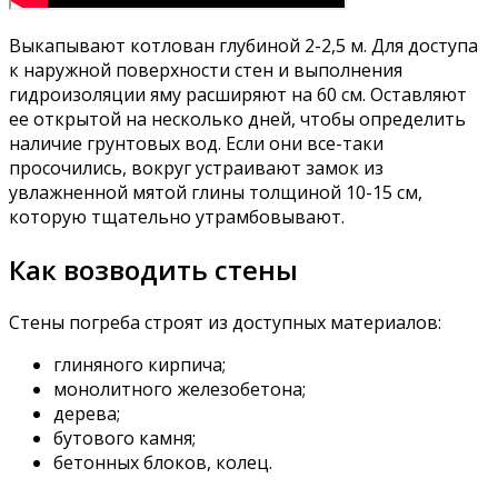
Выкапывают котлован глубиной 2-2,5 м. Для доступа
к наружной поверхности стен и выполнения
гидроизоляции яму расширяют на 60 см. Оставляют
ее открытой на несколько дней, чтобы определить
наличие грунтовых вод. Если они все-таки
просочились, вокруг устраивают замок из
увлажненной мятой глины толщиной 10-15 см,
которую тщательно утрамбовывают.
Как возводить стены
Стены погреба строят из доступных материалов:
глиняного кирпича;
монолитного железобетона;
дерева;
бутового камня;
бетонных блоков, колец.