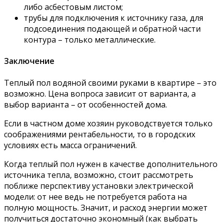
либо асбестовым листом;
трубы для подключения к источнику газа, для
подсоединения подающей и обратной части
контура – только металлические.
Заключение
Теплый пол водяной своими руками в квартире – это
возможно. Цена вопроса зависит от варианта, а
выбор варианта – от особенностей дома.
Если в частном доме хозяин руководствуется только
соображениями рентабельности, то в городских
условиях есть масса ограничений.
Когда теплый пол нужен в качестве дополнительного
источника тепла, возможно, стоит рассмотреть
поближе перспективу установки электрической
модели: от нее ведь не потребуется работа на
полную мощность. Значит, и расход энергии может
получиться достаточно экономный (как выбрать