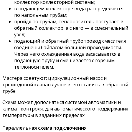
коллектор коллекторной системы;
в подающем коллекторе вода распределяется
по напольным трубам;
пройдя по трубам, теплоноситель поступает в
обратный коллектор, а с него — в смесительный
узел;
подающий и обратный трубопровод смесителя
соединены байпасом большой проходимости.
Через него охлажденная вода засасывается в
подающую трубу и смешивается с горячим
теплоносителем.
Мастера советуют: циркуляционный насос и
трехходовой клапан лучше всего ставить в обратной
трубе.
Схема может дополняться системой автоматики и
климат контроля, для автоматического поддержания
температуры в заданных пределах.
Параллельная схема подключения