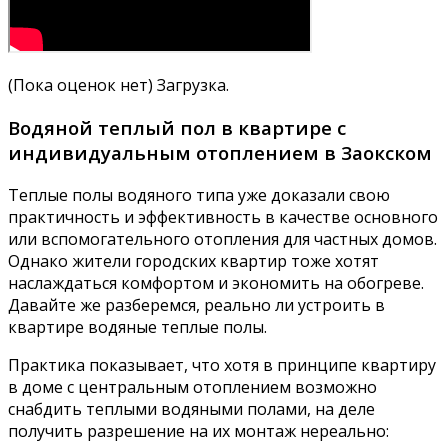
(Пока оценок нет) Загрузка.
Водяной теплый пол в квартире с
индивидуальным отоплением в Заокском
Теплые полы водяного типа уже доказали свою
практичность и эффективность в качестве основного
или вспомогательного отопления для частных домов.
Однако жители городских квартир тоже хотят
наслаждаться комфортом и экономить на обогреве.
Давайте же разберемся, реально ли устроить в
квартире водяные теплые полы.
Практика показывает, что хотя в принципе квартиру
в доме с центральным отоплением возможно
снабдить теплыми водяными полами, на деле
получить разрешение на их монтаж нереально: