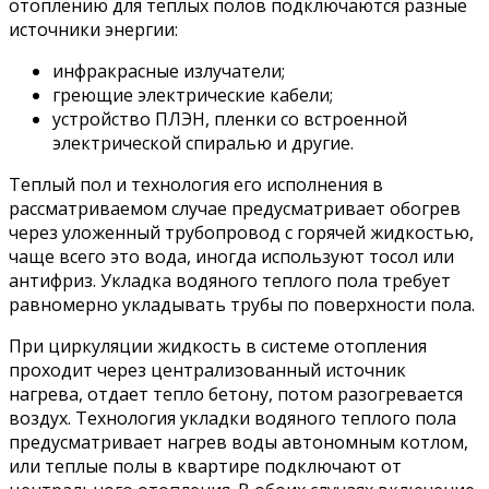
отоплению для теплых полов подключаются разные
источники энергии:
инфракрасные излучатели;
греющие электрические кабели;
устройство ПЛЭН, пленки со встроенной
электрической спиралью и другие.
Теплый пол и технология его исполнения в
рассматриваемом случае предусматривает обогрев
через уложенный трубопровод с горячей жидкостью,
чаще всего это вода, иногда используют тосол или
антифриз. Укладка водяного теплого пола требует
равномерно укладывать трубы по поверхности пола.
При циркуляции жидкость в системе отопления
проходит через централизованный источник
нагрева, отдает тепло бетону, потом разогревается
воздух. Технология укладки водяного теплого пола
предусматривает нагрев воды автономным котлом,
или теплые полы в квартире подключают от