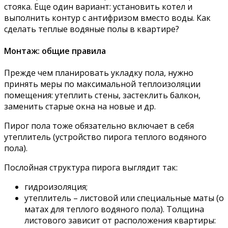
стояка. Еще один вариант: установить котел и
выполнить контур с антифризом вместо воды. Как
сделать теплые водяные полы в квартире?
Монтаж: общие правила
Прежде чем планировать укладку пола, нужно
принять меры по максимальной теплоизоляции
помещения: утеплить стены, застеклить балкон,
заменить старые окна на новые и др.
Пирог пола тоже обязательно включает в себя
утеплитель (устройство пирога теплого водяного
пола).
Послойная структура пирога выглядит так:
гидроизоляция;
утеплитель – листовой или специальные маты (о
матах для теплого водяного пола). Толщина
листового зависит от расположения квартиры: