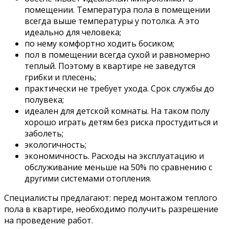
помещении. Температура пола в помещении
всегда выше температуры у потолка. А это
идеально для человека;
по нему комфортно ходить босиком;
пол в помещении всегда сухой и равномерно
теплый. Поэтому в квартире не заведутся
грибки и плесень;
практически не требует ухода. Срок службы до
полувека;
идеален для детской комнаты. На таком полу
хорошо играть детям без риска простудиться и
заболеть;
экологичность;
экономичность. Расходы на эксплуатацию и
обслуживание меньше на 50% по сравнению с
другими системами отопления.
Специалисты предлагают: перед монтажом теплого
пола в квартире, необходимо получить разрешение
на проведение работ.