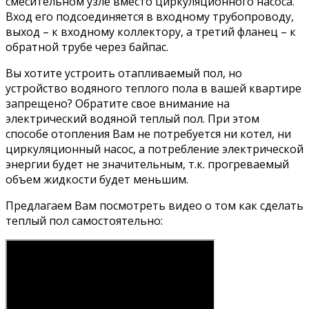
смесительном узле вместо циркуляционного насоса.
Вход его подсоединяется в входному трубопроводу,
выход – к входному коллектору, а третий фланец – к
обратной трубе через байпас.
Вы хотите устроить отапливаемый пол, но
устройство водяного теплого пола в вашей квартире
запрещено? Обратите свое внимание на
электрический водяной теплый пол. При этом
способе отопления Вам не потребуется ни котел, ни
циркуляционный насос, а потребление электрической
энергии будет не значительным, т.к. прогреваемый
объем жидкости будет меньшим.
Предлагаем Вам посмотреть видео о том как сделать
теплый пол самостоятельно: