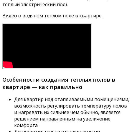
теплый электрический пол).
Видео о водяном теплом поле в квартире.
Особенности создания теплых полов в
квартире — как правильно
Для квартир над отапливаемыми помещениями,
возможность регулировать температуру полов
и нагревать их сильнее чем обычно, является
решением направленным на увеличение
комфорта.
Для квартир над не отапливаемыми