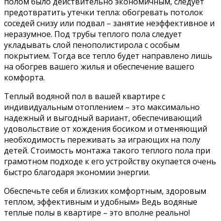
полом было действительно экономичным, следует
предотвратить утечки тепла: обогревать потолок
соседей снизу или подвал – занятие неэффективное и
неразумное. Под трубы теплого пола следует
укладывать слой пенополистирола с особым
покрытием. Тогда все тепло будет направлено лишь
на обогрев вашего жилья и обеспечение вашего
комфорта.
Теплый водяной пол в вашей квартире с
индивидуальным отоплением – это максимально
надежный и выгодный вариант, обеспечивающий
удовольствие от хождения босиком и отменяющий
необходимость переживать за играющих на полу
детей. Стоимость монтажа такого теплого пола при
грамотном подходе к его устройству окупается очень
быстро благодаря экономии энергии.
Обеспечьте себя и близких комфортным, здоровым
теплом, эффективным и удобным» Ведь водяные
теплые полы в квартире – это вполне реально!