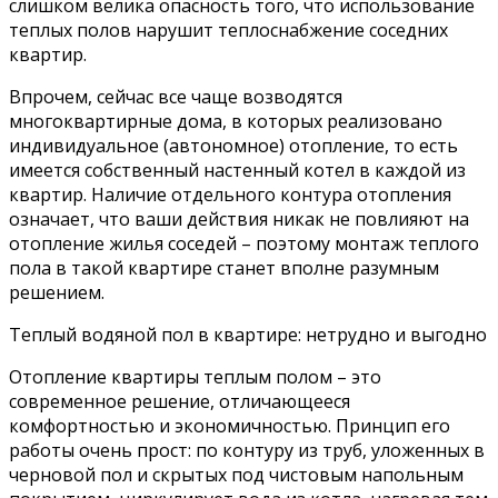
слишком велика опасность того, что использование
теплых полов нарушит теплоснабжение соседних
квартир.
Впрочем, сейчас все чаще возводятся
многоквартирные дома, в которых реализовано
индивидуальное (автономное) отопление, то есть
имеется собственный настенный котел в каждой из
квартир. Наличие отдельного контура отопления
означает, что ваши действия никак не повлияют на
отопление жилья соседей – поэтому монтаж теплого
пола в такой квартире станет вполне разумным
решением.
Теплый водяной пол в квартире: нетрудно и выгодно
Отопление квартиры теплым полом – это
современное решение, отличающееся
комфортностью и экономичностью. Принцип его
работы очень прост: по контуру из труб, уложенных в
черновой пол и скрытых под чистовым напольным