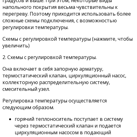
градусов и выше. При этом, некоторые виды
напольного покрытия весьма чувствительны к
перегреву. Поэтому приходится использовать более
сложные схемы подключения, с возможностью
регулировки температуры.
Схемы с регулировкой температуры (нажмите, чтобы
увеличить)
2. Схемы с регулировкой температуры.
Она включает в себя запорную арматуру,
термостатический клапан, циркуляционный насос,
коллекторную распределительную систему,
смесительный узел.
Регулировка температуры осуществляется
следующим образом.
горячий теплоноситель поступает в систему
через термостатический клапан и подается
циркуляционным насосом в подающий