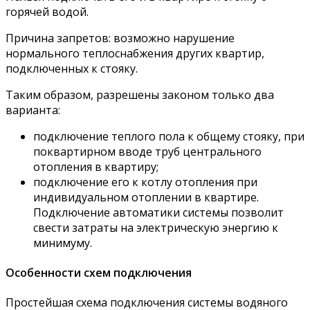
горячей водой.
Причина запретов: возможно нарушение
нормального теплоснабжения других квартир,
подключенных к стояку.
Таким образом, разрешены законом только два
варианта:
подключение теплого пола к общему стояку, при
поквартирном вводе труб центрального
отопления в квартиру;
подключение его к котлу отопления при
индивидуальном отоплении в квартире.
Подключение автоматики системы позволит
свести затраты на электрическую энергию к
минимуму.
Особенности схем подключения
Простейшая схема подключения системы водяного