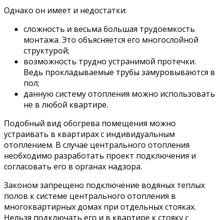
Однако он имеет и недостатки:
сложность и весьма большая трудоемкость
монтажа. Это объясняется его многослойной
структурой;
возможность трудно устранимой протечки.
Ведь прокладываемые трубы замуровываются в
пол;
данную систему отопления можно использовать
не в любой квартире.
Подобный вид обогрева помещения можно
устраивать в квартирах с индивидуальным
отоплением. В случае центрального отопления
необходимо разработать проект подключения и
согласовать его в органах надзора.
Законом запрещено подключение водяных теплых
полов к системе центрального отопления в
многоквартирных домах при отдельных стояках.
Нельзя подключать его и в квартире к стояку с