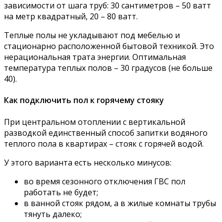
зависимости от шага труб: 30 сантиметров – 50 ватт
на метр квадратный, 20 – 80 ватт.
Теплые полы не укладывают под мебелью и
стационарно расположенной бытовой техникой. Это
нерациональная трата энергии. Оптимальная
температура теплых полов – 30 градусов (не больше
40).
Как подключить пол к горячему стояку
При центральном отоплении с вертикальной
разводкой единственный способ запитки водяного
теплого пола в квартирах – стояк с горячей водой.
У этого варианта есть несколько минусов:
во время сезонного отключения ГВС пол
работать не будет;
в ванной стояк рядом, а в жилые комнаты трубы
тянуть далеко;