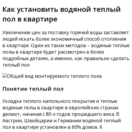
Как установить водяной теплый
пол в квартире
Увеличение цен за поставку горячей воды заставляет
людей искать более экономичный способ отопления
в квартире. Один из таких методов – водяные теплые
полы в квартире будет рассмотрен в более
подробных деталях, а именно, как правильно сделать
теплый пол.
Общий вид монтируемого теплого пола
Понятие теплый пол
Укладка теплого напольного покрытия и теплые
водяные полы в квартире в европейских странах
делают, начиная с 80-х годов прошедшего века. В
Австрии, Швейцарии и Германии водяной теплый
пол в квартире установлен в 60% домов. К