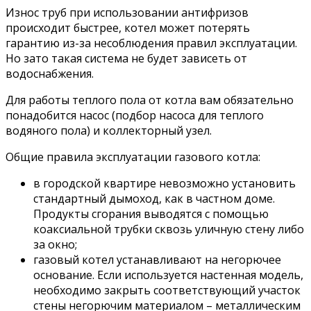
Износ труб при использовании антифризов
происходит быстрее, котел может потерять
гарантию из-за несоблюдения правил эксплуатации.
Но зато такая система не будет зависеть от
водоснабжения.
Для работы теплого пола от котла вам обязательно
понадобится насос (подбор насоса для теплого
водяного пола) и коллекторный узел.
Общие правила эксплуатации газового котла:
в городской квартире невозможно установить
стандартный дымоход, как в частном доме.
Продукты сгорания выводятся с помощью
коаксиальной трубки сквозь уличную стену либо
за окно;
газовый котел устанавливают на негорючее
основание. Если используется настенная модель,
необходимо закрыть соответствующий участок
стены негорючим материалом – металлическим