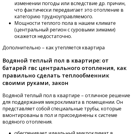
изменении погоды или вследствие др. причин,
что фактически передвигает это отопление в
категорию трудноуправляемого.
Мощности теплого пола в нашем климате
(центральный регион с суровыми зимами)
окажется недостаточно.
Дополнительно – как утепляется квартира
Водяной теплый пол в квартире: от
батарей гвс центрального отопления, как
правильно сделать теплообменник
своими руками, закон
Водяной теплый пол в квартире – отличное решение
для поддержания микроклимата в помещении. Он
представляет собой специальные трубы, которые
вмонтированы в пол и присоединены к системе
водяного отопления.
обеспечивает идеальный микроклимат в