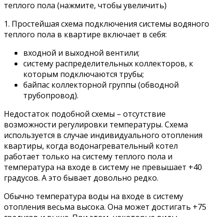
теплого пола (нажмите, чтобы увеличить)
1. Простейшая схема подключения системы водяного
теплого пола в квартире включает в себя:
входной и выходной вентили;
систему распределительных коллекторов, к
которым подключаются трубы;
байпас коллекторной группы (обводной
трубопровод).
Недостаток подобной схемы – отсутствие
возможности регулировки температуры. Схема
используется в случае индивидуального отопления
квартиры, когда водонагревательный котел
работает только на систему теплого пола и
температура на входе в систему не превышает +40
градусов. А это бывает довольно редко.
Обычно температура воды на входе в систему
отопления весьма высока. Она может достигать +75