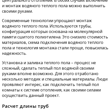
центрального отопления. В обоих случаях включение
и монтаж водяного теплого пола можно выполнить
своими руками.
Современные технологии упрощают монтаж
водяного теплого пола. Используются трубы,
конфигурация которых основана на молекулярной
памяти сшитого полиэтилена. Это снизило стоимость
материалов, схема подключения водяного теплого
пола и технология монтажа стали проще, повысилась
надежность.
Установка и заливка теплого пола – процесс не
сложный, сделать теплый пол водяной своими
руками вполне возможно. Для этого отработано
несколько методик и специальные материалы. Люди
проявляют интерес, как подключить теплый пол
комнаты к системе отопления, как своими силами
осуществить данный проект.
Расчет длины труб