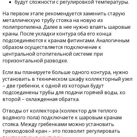
будут сложности с регулировкой температуры.
На первом этапе рекомендуется заменить старую
металлическую трубу стояка на новую из
полипропилена. Далее в нее нужно впаять шаровые
краны. После укладки контура оба его конца
подсоединяются к кранам фитингами. Аналогичным
образом осуществляется подключение к
центральной отопительной системе при
горизонтальной разводке.
Если вы планируете больше одного контура, нужно
установить в техническом шкафу коллекторный узел
– две гребенки, к одной из которых будут
подсоединены трубы для подачи горячей воды, ко
второй – охлажденная обратка.
Отводы от коллектора (коллектор для теплого
водяного пола) подключаете к шаровым кранам
стояка. Между гребенками можно установить
трехходовой кран – это позволит регулировать