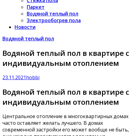
Стяжка пола
Паркет
Водяной теплый пол
Электрообогрев пола
Новости
Водяной теплый пол
Водяной теплый пол в квартире с
индивидуальным отоплением
23.11.2021
hobbi
Водяной теплый пол в квартире с
индивидуальным отоплением
Центральное отопление в многоквартирных домах
часто оставляет желать лучшего. В домах
современной застройки его может вообще не быть,