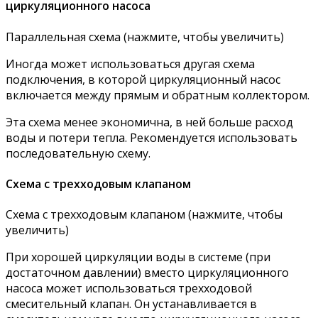
циркуляционного насоса
Параллельная схема (нажмите, чтобы увеличить)
Иногда может использоваться другая схема
подключения, в которой циркуляционный насос
включается между прямым и обратным коллектором.
Эта схема менее экономична, в ней больше расход
воды и потери тепла. Рекомендуется использовать
последовательную схему.
Схема с трехходовым клапаном
Схема с трехходовым клапаном (нажмите, чтобы
увеличить)
При хорошей циркуляции воды в системе (при
достаточном давлении) вместо циркуляционного
насоса может использоваться трехходовой
смесительный клапан. Он устанавливается в