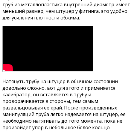
труб из металлопластика внутренний диаметр имеет
меньший размер, чем штуцер у фитинга, это удобно
для усиления плотности обжима.
Натянуть трубу на штуцер в обычном состоянии
довольно сложно, вот для этого и применяется
калибратор, он вставляется в трубу и
проворачивается в стороны, тем самым
развальцовывая ее край. После произведенных
манипуляций труба легко надевается на штуцер, ее
необходимо натягивать до того момента, пока не
произойдет упор в небольшое белое кольцо