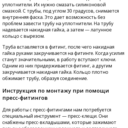
уплотнители. Их нужно смазать силиконовой
смазкой. С трубы, под углом 30 градусов, снимается
внутренняя фаска. Это дает возможность без
проблем завести трубу на уплотнители. На трубу
надевается накидная гайка, а затем — латунное
кольцо с вырезом.
Труба вставляется в фитинг, после чего накидная
гайка руками закручивается на фитинге. Когда усилия
станут значительными, в работу вступают ключи.
Одним из них придерживается фитинг, а другим
закручивается накидная гайка. Кольцо плотно
обжимает трубу, образуя соединение.
Инструкция по монтажу при помощи
пресс-фитингов
Для работы с пресс-фитингами нам потребуется
специальный инструмент — пресс-клещи. Они
снабжены пресс-вкладышами, которые зажимают