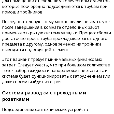
для помещений с небольшим количеством объектов,
которые поочередно подсоединяются к трубам при
помощи тройников
Последовательную схему можно реализовывать уже
после завершения в комнате отделочных работ,
применяя открытую систему укладки. Процесс сборки
достаточно прост: труба прокладывается от одного
предмета к другому, одновременно из тройника
выводится подводящий элемент.
Этот вариант требует минимальных финансовых
затрат. Следует учесть, что при большом количестве
точек забора жидкости напора может не хватить, и
система будет функционировать с затруднением или
даже совсем выйдет из строя.
Система разводки с проходными
розетками
Подсоединение сантехнических устройств