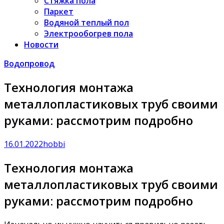
Стяжка пола
Паркет
Водяной теплый пол
Электрообогрев пола
Новости
Водопровод
Технология монтажа
металлопластиковых труб своими
руками: рассмотрим подробно
16.01.2022
hobbi
Технология монтажа
металлопластиковых труб своими
руками: рассмотрим подробно