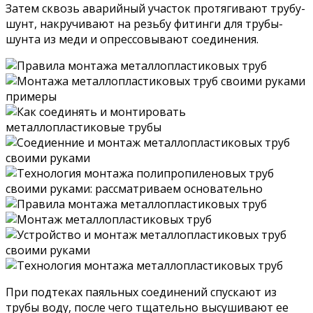
Затем сквозь аварийный участок протягивают трубу-
шунт, накручивают на резьбу фитинги для трубы-
шунта из меди и опрессовывают соединения.
При подтеках паяльных соединений спускают из
трубы воду, после чего тщательно высушивают ее