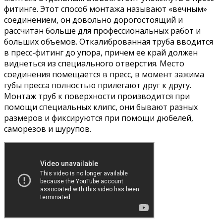
фитинге. Этот способ монтажа называют «вечным»
соединением, он довольно дорогостоящий и
рассчитан больше для профессиональных работ и
больших объемов. Откалиброванная труба вводится
в пресс-фитинг до упора, причем ее край должен
виднеться из специального отверстия. Место
соединения помещается в пресс, в момент зажима
губы пресса полностью прилегают друг к другу.
Монтаж труб к поверхности производится при
помощи специальных клипс, они бывают разных
размеров и фиксируются при помощи дюбелей,
саморезов и шурупов.