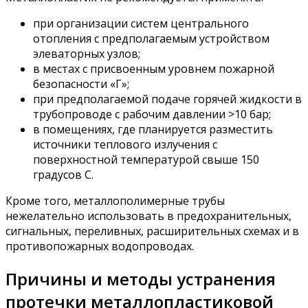
при организации систем центрального
отопления с предполагаемым устройством
элеваторных узлов;
в местах с присвоенным уровнем пожарной
безопасности «Г»;
при предполагаемой подаче горячей жидкости в
трубопроводе с рабочим давлении >10 бар;
в помещениях, где планируется разместить
источники теплового излучения с
поверхностной температурой свыше 150
градусов С.
Кроме того, металлополимерные трубы
нежелательно использовать в предохранительных,
сигнальных, переливных, расширительных схемах и в
противопожарных водопроводах.
Причины и методы устранения
протечки металлопластиковой