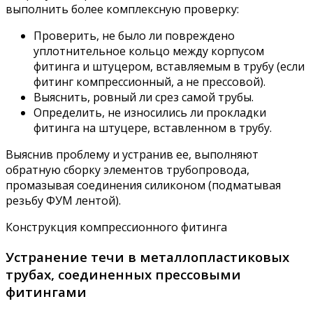
выполнить более комплексную проверку:
Проверить, не было ли повреждено
уплотнительное кольцо между корпусом
фитинга и штуцером, вставляемым в трубу (если
фитинг компрессионный, а не прессовой).
Выяснить, ровный ли срез самой трубы.
Определить, не износились ли прокладки
фитинга на штуцере, вставленном в трубу.
Выяснив проблему и устранив ее, выполняют
обратную сборку элементов трубопровода,
промазывая соединения силиконом (подматывая
резьбу ФУМ лентой).
Конструкция компрессионного фитинга
Устранение течи в металлопластиковых
трубах, соединенных прессовыми
фитингами