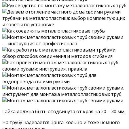
Гайка должна быть отодвинута от края на 20 – 30 мм.
На трубу надевается цанга-кольцо и тоже немного
сдвигается от края.