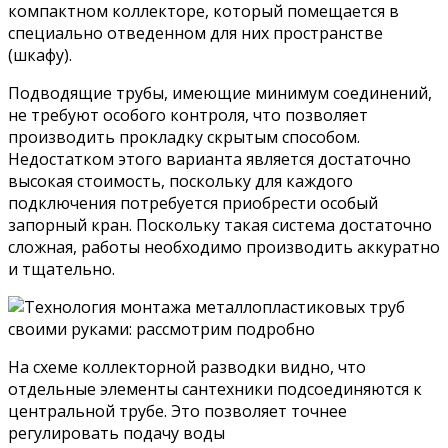
компактном коллекторе, который помещается в
специально отведенном для них пространстве
(шкафу).
Подводящие трубы, имеющие минимум соединений,
не требуют особого контроля, что позволяет
производить прокладку скрытым способом.
Недостатком этого варианта является достаточно
высокая стоимость, поскольку для каждого
подключения потребуется приобрести особый
запорный кран. Поскольку такая система достаточно
сложная, работы необходимо производить аккуратно
и тщательно.
На схеме коллекторной разводки видно, что
отдельные элементы сантехники подсоединяются к
центральной трубе. Это позволяет точнее
регулировать подачу воды