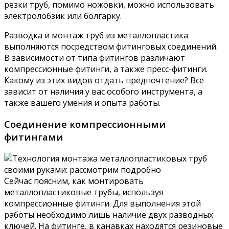
резки труб, помимо ножовки, можно использовать
электролобзик или болгарку.
Разводка и монтаж труб из металлопластика
выполняются посредством фитинговых соединений.
В зависимости от типа фитингов различают
компрессионные фитинги, а также пресс-фитинги.
Какому из этих видов отдать предпочтение? Все
зависит от наличия у вас особого инструмента, а
также вашего умения и опыта работы.
Соединение компрессионными
фитингами
Сейчас поясним, как монтировать
металлопластиковые трубы, используя
компрессионные фитинги. Для выполнения этой
работы необходимо лишь наличие двух разводных
ключей. На фитинге, в канавках находятся резиновые