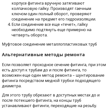
корпусе фитинга вручную затягивают
колпачковую гайку. Производят гаечным
ключом один полный оборот, проверяют
соединение на предмет его гидроизоляции.
Если соединение все еще «течет», гайку
необходимо подтянуть еще примерно на
четверть оборота.
Муфтовое соединение металлопластиковых труб
Альтернативные методы ремонта
Если позволяет проходное сечение фитинга, при этом
есть доступ к трубам до и после фитинга, то
возможен еще один метод ремонта – шунтирование
фитинга посредством медной трубки подходящего
диаметра.
Для этого трубу обрезают в доступных местах до и
после потекшего фитинга, на концы труб
устанавливают фитинги, переходящие на резьбу.