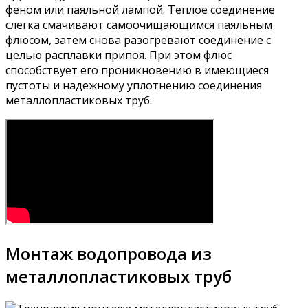
феном или паяльной лампой. Теплое соединение
слегка смачивают самоочищающимся паяльным
флюсом, затем снова разогревают соединение с
целью расплавки припоя. При этом флюс
способствует его проникновению в имеющиеся
пустоты и надежному уплотнению соединения
металлопластиковых труб.
Монтаж водопровода из
металлопластиковых труб