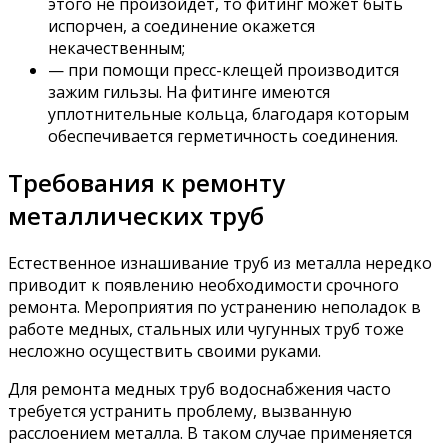
этого не произойдет, то фитинг может быть
испорчен, а соединение окажется
некачественным;
— при помощи пресс-клещей производится
зажим гильзы. На фитинге имеются
уплотнительные кольца, благодаря которым
обеспечивается герметичность соединения.
Требования к ремонту
металлических труб
Естественное изнашивание труб из металла нередко
приводит к появлению необходимости срочного
ремонта. Мероприятия по устранению неполадок в
работе медных, стальных или чугунных труб тоже
несложно осуществить своими руками.
Для ремонта медных труб водоснабжения часто
требуется устранить проблему, вызванную
расслоением металла. В таком случае применяется