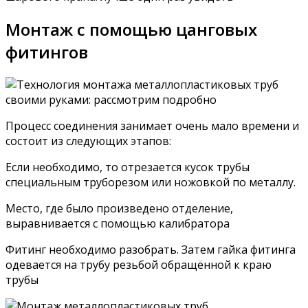
Монтаж с помощью цанговых
фитингов
Процесс соединения занимает очень мало времени и
состоит из следующих этапов:
Если необходимо, то отрезается кусок трубы
специальным труборезом или ножовкой по металлу.
Место, где было произведено отделение,
выравнивается с помощью калибратора
Фитинг необходимо разобрать. Затем гайка фитинга
одевается на трубу резьбой обращённой к краю
трубы