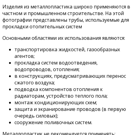
Изделия из металлопластика широко применяются в
частном и промышленном строительстве. На этой
фотографии представлены трубы, используемые для
прокладки отопительных систем
Основными областями их использования являются:
транспортировка жидкостей, газообразных
агентов;
прокладка систем водоотведения,
водопроводов, отопления;
в конструкциях, предусматривающих перенос
сжатого воздуха;
подводка компонентов отопления к
радиаторам, устройство теплого пола;
монтаж кондиционирующих схем;
защита и экранирование проводов (в первую
очередь силовых);
сооружение поливочных систем.
Металлопластик не рекомендуется применять: