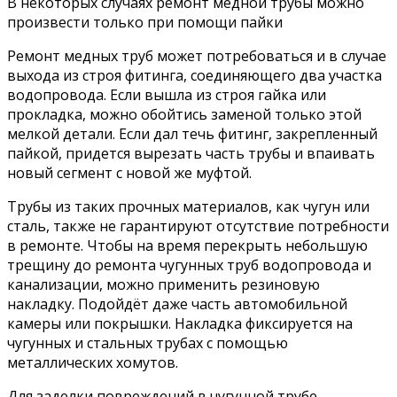
В некоторых случаях ремонт медной трубы можно
произвести только при помощи пайки
Ремонт медных труб может потребоваться и в случае
выхода из строя фитинга, соединяющего два участка
водопровода. Если вышла из строя гайка или
прокладка, можно обойтись заменой только этой
мелкой детали. Если дал течь фитинг, закрепленный
пайкой, придется вырезать часть трубы и впаивать
новый сегмент с новой же муфтой.
Трубы из таких прочных материалов, как чугун или
сталь, также не гарантируют отсутствие потребности
в ремонте. Чтобы на время перекрыть небольшую
трещину до ремонта чугунных труб водопровода и
канализации, можно применить резиновую
накладку. Подойдёт даже часть автомобильной
камеры или покрышки. Накладка фиксируется на
чугунных и стальных трубах с помощью
металлических хомутов.
Для заделки повреждений в чугунной трубе