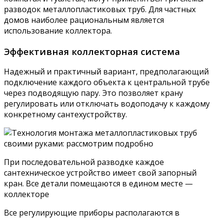
разводок металлопластиковых труб. Для частных
домов наиболее рациональным является
использование коллектора.
Эффективная коллекторная система
Надежный и практичный вариант, предполагающий
подключение каждого объекта к центральной трубе
через подводящую пару. Это позволяет крану
регулировать или отключать водоподачу к каждому
конкретному сантехустройству.
При последовательной разводке каждое
сантехническое устройство имеет свой запорный
кран. Все детали помещаются в едином месте —
коллекторе
Все регулирующие приборы располагаются в