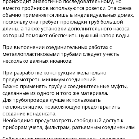
происходит аналогично последовательному, но
вместо тройников используются розетки. Эта схема
обычно применяется лишь в индивидуальных домах,
поскольку она требует прокладки труб большой
длины, а также установки дополнительного насоса,
который поможет обеспечить нужный напор воды.
При выполнении соединительных работах с
металлопластиковыми трубами следует учесть
несколько важных нюансов:
При разработке конструкции желательно
предусмотреть минимум соединений.
Важно применять трубу и соединительные муфты,
сделанные из одного и того же материала.
Для трубопровода лучше использовать
теплоизоляцию, позволяющую предотвратить
оседание конденсата.
Необходимо предусмотреть свободный доступ к
приборам учета, фильтрам, разъемным соединениям.