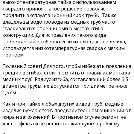
высокотемпературная пайка с использованием
твёрдого припоя. Такое решение позволяет
продлить эксплуатационный срок трубы. Также
владельцы водопровода из медных труб часто
сталкиваются с трещинами в местах сгиба
конструкции. Для исправления такого вида
повреждений, особенно если их площадь невелика,
используется низкотемпературная сварка с мягким
припоем.
Полезный совет! Для того, чтобы избежать появления
трещин в сгибах, стоит помнить о правилах монтажа
медных труб. Радиус изгиба, составляющий более 3,5
диаметра трубы, не допускается при диаметре ниже
1,5 см.
Как и при пайке любых других видов труб, медные
изделия нуждаются в предварительном очищении от
жира и загрязнений. В противном случае ремонт не
даст эффекта и не решит сложившуюся проблему.