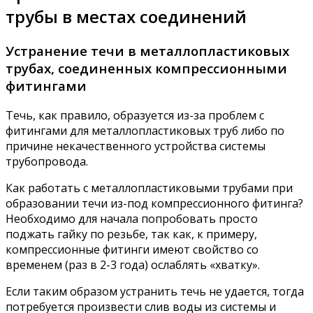
трубы в местах соединений
Устранение течи в металлопластиковых
трубах, соединенных компрессионными
фитингами
Течь, как правило, образуется из-за проблем с
фитингами для металлопластиковых труб либо по
причине некачественного устройства системы
трубопровода.
Как работать с металлопластиковыми трубами при
образовании течи из-под компрессионного фитинга?
Необходимо для начала попробовать просто
поджать гайку по резьбе, так как, к примеру,
компрессионные фитинги имеют свойство со
временем (раз в 2-3 года) ослаблять «хватку».
Если таким образом устранить течь не удается, тогда
потребуется произвести слив воды из системы и