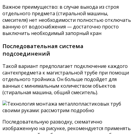
Важное преимущество: в случае выхода из строя
отдельного предмета (стиральной машины,
смесителя) нет необходимости полностью отключать
ванную от водоснабжения — достаточно просто
выключить необходимый запорный кран
Последовательная система
подсоединений
Такой вариант предполагает подключение каждого
сантехпредмета к магистральной трубе при помощи
отдельного тройника. Он больше подойдет для
ванных с минимальным количеством объектов
(стиральная машина, общий смеситель).
Последовательную разводку, схематично
изображенную на рисунке, рекомендуется применять