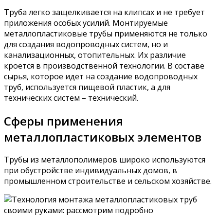
Труба легко защелкивается на клипсах и не требует
приложения особых усилий. Монтируемые
металлопластиковые трубы применяются не только
для создания водопроводных систем, но и
канализационных, отопительных. Их различие
кроется в производственной технологии. В составе
сырья, которое идет на создание водопроводных
труб, используется пищевой пластик, а для
технических систем – технический.
Сферы применения
металлопластиковых элементов
Трубы из металлополимеров широко используются
при обустройстве индивидуальных домов, в
промышленном строительстве и сельском хозяйстве.