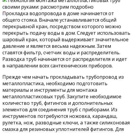
Прокладка водопровода в доме начинается от
общего стояка. Вначале устанавливается общий
перекрывной кран, посредством которого можно
перекрыть подачу воды в дом. Следует использовать
шаровый кран, который выдерживает значительное
давление и является весьма надежным. Затем
ставятся фильтр, счетчик воды и распределитель.
Разводка труб начинается от распределителя и идет
в направлении всех сантехнических приборов.
Прежде чем начать прокладывать трубопровод из
металлопластика, необходимо подготовить
материалы и инструменты для монтажа
металлопластиковых труб. Закупите необходимое
количество труб, фитингов и дополнительных
элементов для соединения труб с приборами. Из
инструментов потребуются ножовка, карандаш,
рулетка, нож, разводные ключи, а также силиконовая
смазка для резиновых уплотнителей фитингов. Для