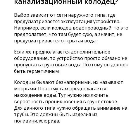
канализационный колодец?
Выбор зависит от сети наружного типа, где
предусматривается эксплуатация устройства.
Например, если колодец водопроводный, то это
предполагает, что там будет сухо, а значит, не
предусматривается открытая вода.
Если же предполагается дополнительное
оборудование, то устройство просто обязано не
пропускать грунтовые воды. Поэтому он должен
быть герметичным.
Колодцы бывают безнапорными, их называют
мокрыми. Поэтому там предполагается
нахождение воды. Тут нужно исключить
вероятность проникновения в грунт стоков.
Для данного типа нужно обращать внимание на
трубы. Это должны быть изделия из
поливинилхлорида.