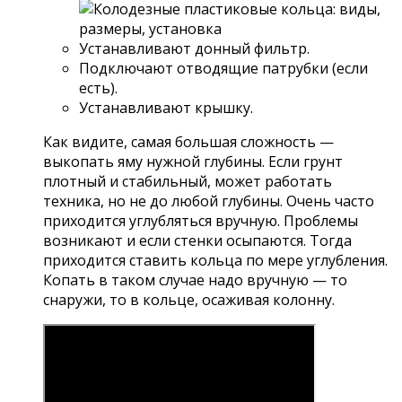
Устанавливают донный фильтр.
Подключают отводящие патрубки (если
есть).
Устанавливают крышку.
Как видите, самая большая сложность —
выкопать яму нужной глубины. Если грунт
плотный и стабильный, может работать
техника, но не до любой глубины. Очень часто
приходится углубляться вручную. Проблемы
возникают и если стенки осыпаются. Тогда
приходится ставить кольца по мере углубления.
Копать в таком случае надо вручную — то
снаружи, то в кольце, осаживая колонну.