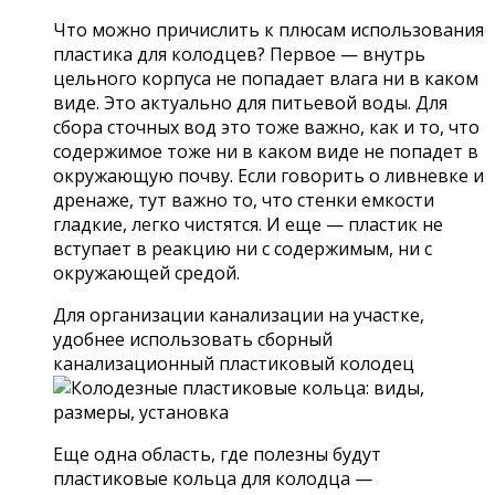
Что можно причислить к плюсам использования
пластика для колодцев? Первое — внутрь
цельного корпуса не попадает влага ни в каком
виде. Это актуально для питьевой воды. Для
сбора сточных вод это тоже важно, как и то, что
содержимое тоже ни в каком виде не попадет в
окружающую почву. Если говорить о ливневке и
дренаже, тут важно то, что стенки емкости
гладкие, легко чистятся. И еще — пластик не
вступает в реакцию ни с содержимым, ни с
окружающей средой.
Для организации канализации на участке,
удобнее использовать сборный
канализационный пластиковый колодец
Еще одна область, где полезны будут
пластиковые кольца для колодца —