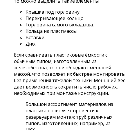
то можно выделить такие элементы:
Крышка под горловину.
Перекрывающее кольцо.
Горловина самого вкладыша.
Кольца из пластмассы.
Вставки.
Дно.
Если сравнивать пластиковые ёмкости с
обычным типом, изготовленным из
железобетона, то они обладают меньшей
массой, что позволяет их быстрее монтировать
без применения тяжёлой техники. Меньший вес
даёт возможность сократить число рабочих,
необходимых при монтаже конструкции.
Большой ассортимент материалов из
пластика позволяет провести к
резервуарам монтаж труб различных
типов, изготовленных, например, из
ПВХ.