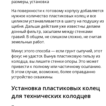
На поверхности к готовому корпусу добавляется
нужное количество пластиковых колец и все
целиком устанавливается в шахту на подушку из
щебня. Дальше действия уже известны: делаем
донный фильтр, засыпаем между стенками
гравий. В общем, не слишком сложно, не считая
земельных работ.
Минус этого способа — если грунт сыпучий, этот
фокус не удастся. Вынув пластиковую гильзу из
колодца, вы лишите стенки опоры. Это может
привести к полному или частичному осыпанию.
В этом случае, возможно, более оправданно
устройство скважины.
Установка пластиковых колец
для технических колодцев