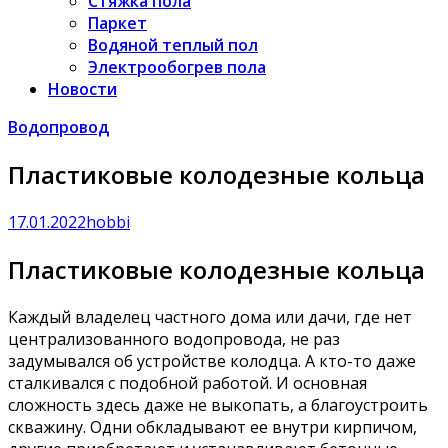
Стяжка пола
Паркет
Водяной теплый пол
Электрообогрев пола
Новости
Водопровод
Пластиковые колодезные кольца
17.01.2022
hobbi
Пластиковые колодезные кольца
Каждый владелец частного дома или дачи, где нет
централизованного водопровода, не раз
задумывался об устройстве колодца. А кто-то даже
сталкивался с подобной работой. И основная
сложность здесь даже не выкопать, а благоустроить
скважину. Одни обкладывают ее внутри кирпичом,