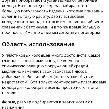
другие приобретают и устанавливают бетонные
кольца. Но в последнее время набирают все
большую популярность изделия, которые призваны
облегчить такую работу. Это пластиковые
колодезные кольца, которые имеют меньший вес в
сравнении с бетонными, и в то же время большую
прочность. Именно о них мы сегодня и поговорим.
Область использования
У пластиковых колодцев много достоинств. Самое
главное — они герметичны, не вступают в
химическую реакцию с окружающей средой,
медленно изменяют свои свойства. Плюсов
добавляет небольшой вес (он же может быть и
недостатком). Вот только монтировать пластиковые
кольца для колодца не всегда просто и стоят они
немало.
Форма, размер подбираются в зависимости от
назначения