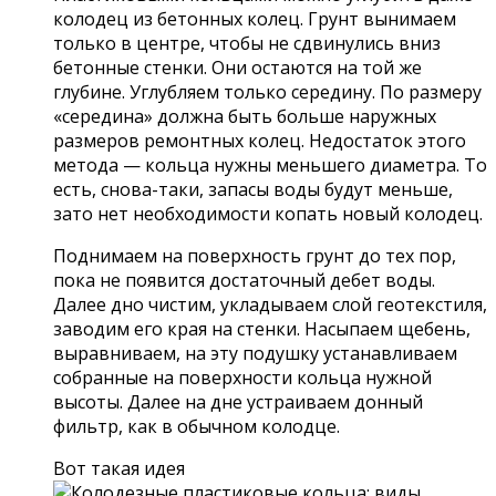
колодец из бетонных колец. Грунт вынимаем
только в центре, чтобы не сдвинулись вниз
бетонные стенки. Они остаются на той же
глубине. Углубляем только середину. По размеру
«середина» должна быть больше наружных
размеров ремонтных колец. Недостаток этого
метода — кольца нужны меньшего диаметра. То
есть, снова-таки, запасы воды будут меньше,
зато нет необходимости копать новый колодец.
Поднимаем на поверхность грунт до тех пор,
пока не появится достаточный дебет воды.
Далее дно чистим, укладываем слой геотекстиля,
заводим его края на стенки. Насыпаем щебень,
выравниваем, на эту подушку устанавливаем
собранные на поверхности кольца нужной
высоты. Далее на дне устраиваем донный
фильтр, как в обычном колодце.
Вот такая идея