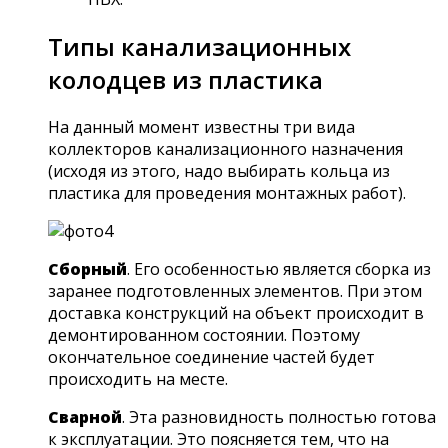
Типы канализационных
колодцев из пластика
На данный момент известны три вида
коллекторов канализационного назначения
(исходя из этого, надо выбирать кольца из
пластика для проведения монтажных работ).
Сборный
. Его особенностью является сборка из
заранее подготовленных элементов. При этом
доставка конструкций на объект происходит в
демонтированном состоянии. Поэтому
окончательное соединение частей будет
происходить на месте.
Сварной
. Эта разновидность полностью готова
к эксплуатации. Это поясняется тем, что на