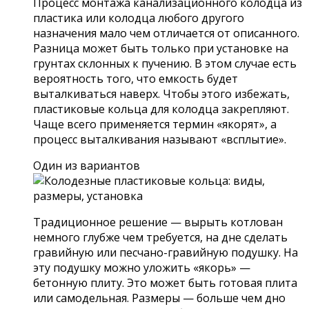
Процесс монтажа канализационного колодца из
пластика или колодца любого другого
назначения мало чем отличается от описанного.
Разница может быть только при установке на
грунтах склонных к пучению. В этом случае есть
вероятность того, что емкость будет
выталкиваться наверх. Чтобы этого избежать,
пластиковые кольца для колодца закрепляют.
Чаще всего применяется термин «якорят», а
процесс выталкивания называют «всплытие».
Один из вариантов
Традиционное решение — вырыть котлован
немного глубже чем требуется, на дне сделать
гравийную или песчано-гравийную подушку. На
эту подушку можно уложить «якорь» —
бетонную плиту. Это может быть готовая плита
или самодельная. Размеры — больше чем дно