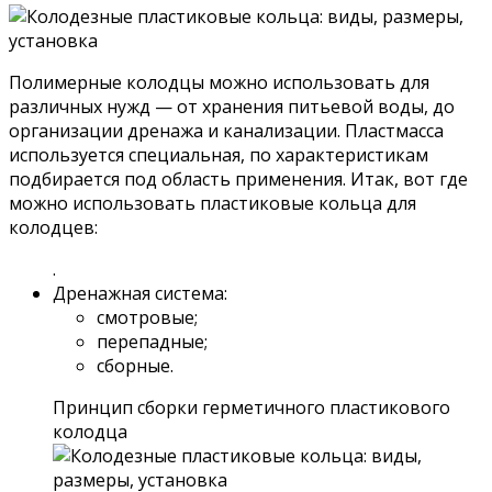
Полимерные колодцы можно использовать для
различных нужд — от хранения питьевой воды, до
организации дренажа и канализации. Пластмасса
используется специальная, по характеристикам
подбирается под область применения. Итак, вот где
можно использовать пластиковые кольца для
колодцев:
.
Дренажная система:
смотровые;
перепадные;
сборные.
Принцип сборки герметичного пластикового
колодца