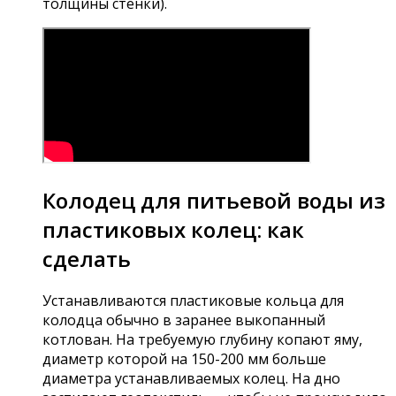
толщины стенки).
Колодец для питьевой воды из
пластиковых колец: как
сделать
Устанавливаются пластиковые кольца для
колодца обычно в заранее выкопанный
котлован. На требуемую глубину копают яму,
диаметр которой на 150-200 мм больше
диаметра устанавливаемых колец. На дно