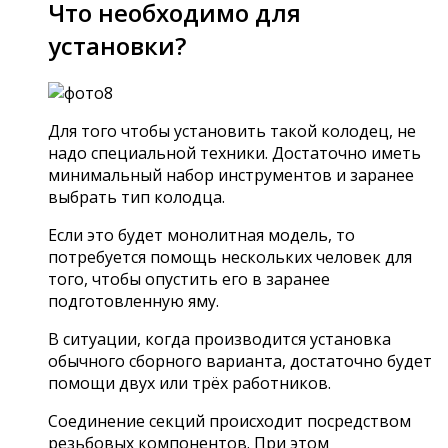
Что необходимо для
установки?
Для того чтобы установить такой колодец, не
надо специальной техники. Достаточно иметь
минимальный набор инструментов и заранее
выбрать тип колодца.
Если это будет монолитная модель, то
потребуется помощь нескольких человек для
того, чтобы опустить его в заранее
подготовленную яму.
В ситуации, когда производится установка
обычного сборного варианта, достаточно будет
помощи двух или трёх работников.
Соединение секций происходит посредством
резьбовых компонентов. При этом