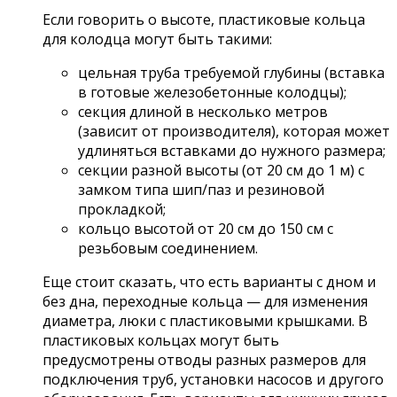
Если говорить о высоте, пластиковые кольца
для колодца могут быть такими:
цельная труба требуемой глубины (вставка
в готовые железобетонные колодцы);
секция длиной в несколько метров
(зависит от производителя), которая может
удлиняться вставками до нужного размера;
секции разной высоты (от 20 см до 1 м) с
замком типа шип/паз и резиновой
прокладкой;
кольцо высотой от 20 см до 150 см с
резьбовым соединением.
Еще стоит сказать, что есть варианты с дном и
без дна, переходные кольца — для изменения
диаметра, люки с пластиковыми крышками. В
пластиковых кольцах могут быть
предусмотрены отводы разных размеров для
подключения труб, установки насосов и другого