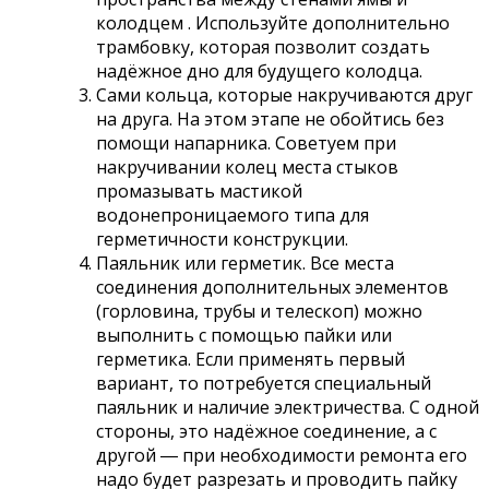
колодцем . Используйте дополнительно
трамбовку, которая позволит создать
надёжное дно для будущего колодца.
Сами кольца, которые накручиваются друг
на друга. На этом этапе не обойтись без
помощи напарника. Советуем при
накручивании колец места стыков
промазывать мастикой
водонепроницаемого типа для
герметичности конструкции.
Паяльник или герметик. Все места
соединения дополнительных элементов
(горловина, трубы и телескоп) можно
выполнить с помощью пайки или
герметика. Если применять первый
вариант, то потребуется специальный
паяльник и наличие электричества. С одной
стороны, это надёжное соединение, а с
другой ― при необходимости ремонта его
надо будет разрезать и проводить пайку