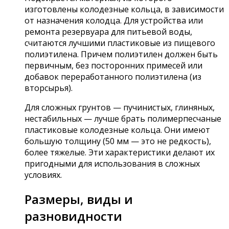
изготовлены колодезные кольца, в зависимости
от назначения колодца. Для устройства или
ремонта резервуара для питьевой воды,
считаются лучшими пластиковые из пищевого
полиэтилена. Причем полиэтилен должен быть
первичным, без посторонних примесей или
добавок переработанного полиэтилена (из
вторсырья).
Для сложных грунтов — пучинистых, глиняных,
нестабильных — лучше брать полимерпесчаные
пластиковые колодезные кольца. Они имеют
большую толщину (50 мм — это не редкость),
более тяжелые. Эти характеристики делают их
пригодными для использования в сложных
условиях.
Размеры, виды и
разновидности