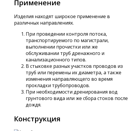
Применение
Изделия находят широкое применение в
различных направлениях.
При проведении контроля потока,
транспортируемого по магистрали,
выполнении прочистки или же
обслуживании труб дренажного и
канализационного типов.
В стыковке разных участков проводов из
труб или перемены их диаметра, а также
изменения направляющего во время
прокладки трубопроводов.
При необходимости дренирования вод
грунтового вида или же сбора стоков после
дождя.
Конструкция