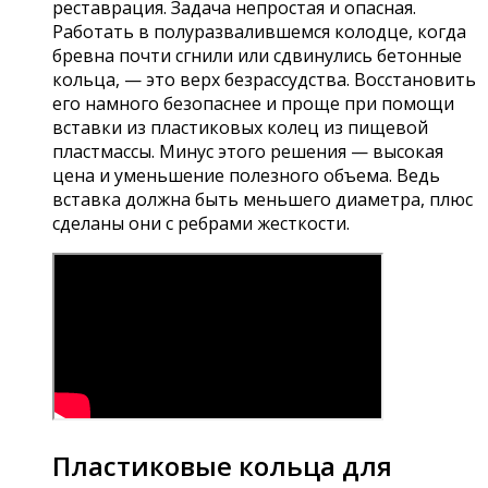
реставрация. Задача непростая и опасная.
Работать в полуразвалившемся колодце, когда
бревна почти сгнили или сдвинулись бетонные
кольца, — это верх безрассудства. Восстановить
его намного безопаснее и проще при помощи
вставки из пластиковых колец из пищевой
пластмассы. Минус этого решения — высокая
цена и уменьшение полезного объема. Ведь
вставка должна быть меньшего диаметра, плюс
сделаны они с ребрами жесткости.
Пластиковые кольца для