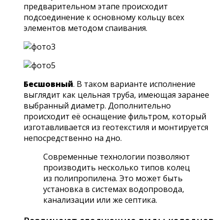
предварительном этапе происходит
подсоединение к основному кольцу всех
элементов методом спаивания.
Бесшовный
. В таком варианте исполнение
выглядит как цельная труба, имеющая заранее
выбранный диаметр. Дополнительно
происходит её оснащение фильтром, который
изготавливается из геотекстиля и монтируется
непосредственно на дно.
Современные технологии позволяют
производить несколько типов колец
из полипропилена. Это может быть
установка в системах водопровода,
канализации или же септика.