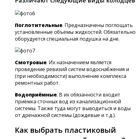
Различают следующие виды колодцев
Поглотительные
. Предназначены поглощать
установленные объёмы жидкостей. Обязательно
оборудуется специальная подушка на дне.
Смотровые
. Их назначением является
проведение ревизий систем водоснабжения и
(при необходимости) выполнение комплекса
ремонтных работ.
Водоприёмные
. В их обязанности входит
приёмка сточных вод из канализационной
системы. Также туда могут выводиться и воды
от дренажной системы (дождевые и т.д.).
Как выбрать пластиковый