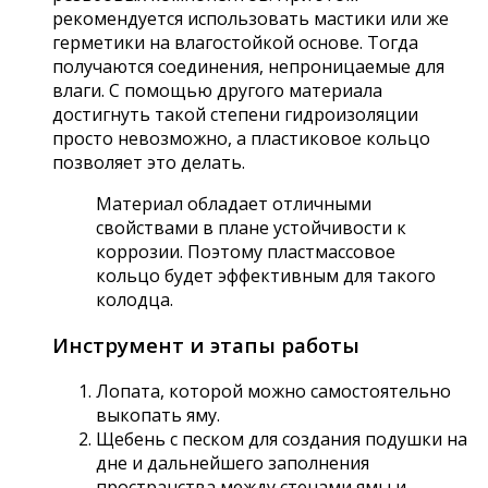
рекомендуется использовать мастики или же
герметики на влагостойкой основе. Тогда
получаются соединения, непроницаемые для
влаги. С помощью другого материала
достигнуть такой степени гидроизоляции
просто невозможно, а пластиковое кольцо
позволяет это делать.
Материал обладает отличными
свойствами в плане устойчивости к
коррозии. Поэтому пластмассовое
кольцо будет эффективным для такого
колодца.
Инструмент и этапы работы
Лопата, которой можно самостоятельно
выкопать яму.
Щебень с песком для создания подушки на
дне и дальнейшего заполнения
пространства между стенами ямы и