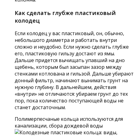
Как сделать глубже пластиковый
колодец
Если колодец у вас пластиковый, он, обычно,
небольшого диаметра и работать внутри
сложно и неудобно. Если нужно сделать глубже
его, пластиковую гильзу достают из ямы.
Дальше придется вычищать упавший на дно
щебень, которым был засыпан зазор между
стенками котлована и гильзой. Дальше убирают
донный фильтр, начинают вынимать грунт на
нужную глубину. В дальнейшем, действия
«внутри» не отличаются: убираем грунт до тех
пор, пока количество поступающей воды не
станет достаточным.
Полимерпесчаные кольца используются для
канализации, сбора дождевой воды