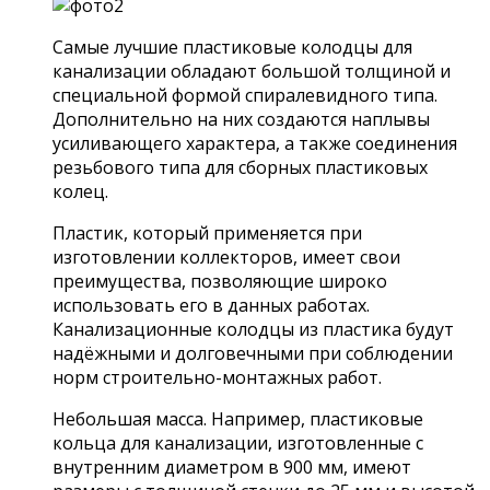
Самые лучшие пластиковые колодцы для
канализации обладают большой толщиной и
специальной формой спиралевидного типа.
Дополнительно на них создаются наплывы
усиливающего характера, а также соединения
резьбового типа для сборных пластиковых
колец.
Пластик, который применяется при
изготовлении коллекторов, имеет свои
преимущества, позволяющие широко
использовать его в данных работах.
Канализационные колодцы из пластика будут
надёжными и долговечными при соблюдении
норм строительно-монтажных работ.
Небольшая масса. Например, пластиковые
кольца для канализации, изготовленные с
внутренним диаметром в 900 мм, имеют