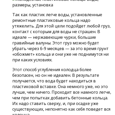
Так как пластик легче воды, установленные
ремонтные пластиковые кольца надо
утяжелить. Для этой цели подойдет любой груз,
контакт с которым для воды не страшен. В
идеале — нержавеющие чурки, большие
гравийные валуны. Этот груз можно будет
убрать через 6-9 месяцев — за это время грунт
«обожмет» кольца и они уже не поднимутся ни
при каких условиях.
Этот способ углубления колодца более
безопасен, но он не идеален. В результате
получается, что вода будет находиться в
пластиковой вставке. Она немного уже, но это
лучше, чем ничего. Проходит все намного легче,
чем при попытках добавить бетонные кольца.
Их надо ставить сверху, и, при осадке уже
существующих, непонятно как себя поведет вся
колонна.