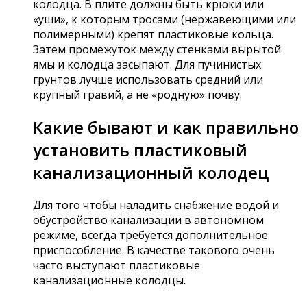
колодца. В плите должны быть крюки или
«уши», к которым тросами (нержавеющими или
полимерными) крепят пластиковые кольца.
Затем промежуток между стенками вырытой
ямы и колодца засыпают. Для пучинистых
грунтов лучше использовать средний или
крупный гравий, а не «родную» почву.
Какие бывают и как правильно
установить пластиковый
канализационный колодец
Для того чтобы наладить снабжение водой и
обустройство канализации в автономном
режиме, всегда требуется дополнительное
приспособление. В качестве такового очень
часто выступают пластиковые
канализационные колодцы.