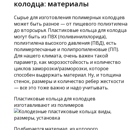
колодца: материалы
Сырье для изготовления полимерных колодцев
может быть разное — от пищевого полиэтилена
до вторсырья. Пластиковые кольца для колодца
могут быть из ПВХ (поливинилхлорида),
полиэтилена высокого давления (ПВД), есть
полимерпесчаные и полипропиленовые (ПП).
Для нашего климата, очень важен такой
параметр, как морозостойкость и количество
циклов заморозки/разморозки, которое
способен выдержать материал. Ну, и толщина
стенок, размеры и количество ребер жесткости
— все это тоже важно и надо учитывать.
Пластиковые кольца для колодцев
изготавливают из полимеров
Подбирается материал, из которого