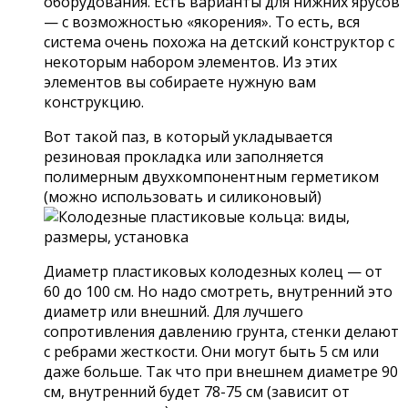
оборудования. Есть варианты для нижних ярусов
— с возможностью «якорения». То есть, вся
система очень похожа на детский конструктор с
некоторым набором элементов. Из этих
элементов вы собираете нужную вам
конструкцию.
Вот такой паз, в который укладывается
резиновая прокладка или заполняется
полимерным двухкомпонентным герметиком
(можно использовать и силиконовый)
Диаметр пластиковых колодезных колец — от
60 до 100 см. Но надо смотреть, внутренний это
диаметр или внешний. Для лучшего
сопротивления давлению грунта, стенки делают
с ребрами жесткости. Они могут быть 5 см или
даже больше. Так что при внешнем диаметре 90
см, внутренний будет 78-75 см (зависит от