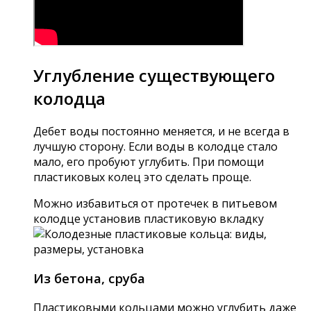
Углубление существующего
колодца
Дебет воды постоянно меняется, и не всегда в
лучшую сторону. Если воды в колодце стало
мало, его пробуют углубить. При помощи
пластиковых колец это сделать проще.
Можно избавиться от протечек в питьевом
колодце установив пластиковую вкладку
Из бетона, сруба
Пластиковыми кольцами можно углубить даже