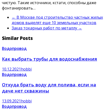
чистую. Такие источники, кстати, способны даже
фонтанировать…
←
В Москве под строительство частных жилых
домов выделят еще 10 земельных участков
Заказ токарных работ по металлу
→
Similar Posts
Водопровод
Как выбрать трубы для водоснабжения
10.12.2021
hobbi
Водопровод
Откуда брать воду для полива, если на
даче нет скважины
13.09.2021
hobbi
Водопровод