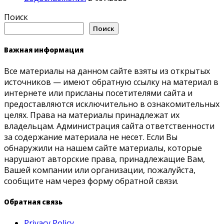
Поиск
Поиск
Важная информация
Все материалы на данном сайте взяты из открытых
источников — имеют обратную ссылку на материал в
интернете или присланы посетителями сайта и
предоставляются исключительно в ознакомительных
целях. Права на материалы принадлежат их
владельцам. Администрация сайта ответственности
за содержание материала не несет. Если Вы
обнаружили на нашем сайте материалы, которые
нарушают авторские права, принадлежащие Вам,
Вашей компании или организации, пожалуйста,
сообщите нам через форму обратной связи.
Обратная связь
Privacy Policy