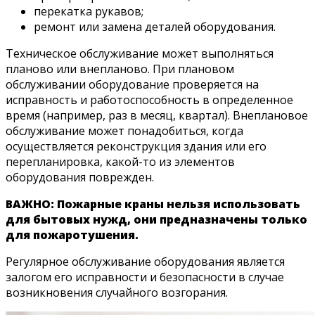
перекатка рукавов;
ремонт или замена деталей оборудования.
Техническое обслуживание может выполняться
планово или внепланово. При плановом
обслуживании оборудование проверяется на
исправность и работоспособность в определенное
время (например, раз в месяц, квартал). Внеплановое
обслуживание может понадобиться, когда
осуществляется реконструкция здания или его
перепланировка, какой-то из элементов
оборудования поврежден.
ВАЖНО: Пожарные краны нельзя использовать
для бытовых нужд, они предназначены только
для пожаротушения.
Регулярное обслуживание оборудования является
залогом его исправности и безопасности в случае
возникновения случайного возгорания.