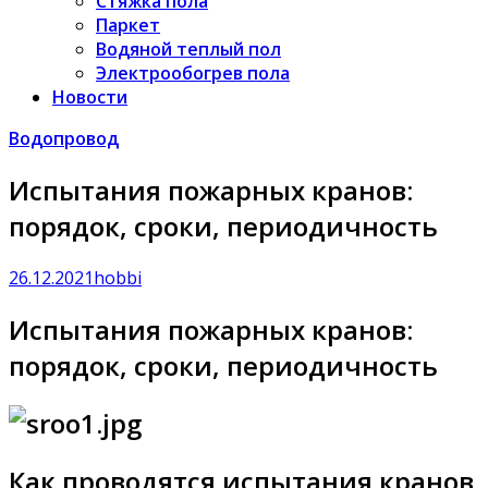
Стяжка пола
Паркет
Водяной теплый пол
Электрообогрев пола
Новости
Водопровод
Испытания пожарных кранов:
порядок, сроки, периодичность
26.12.2021
hobbi
Испытания пожарных кранов:
порядок, сроки, периодичность
Как проводятся испытания кранов