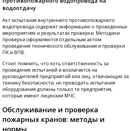
противопожарного водопровода на
водоотдачу
Акт испытания внутреннего противопожарного
водопровода содержит информацию о проведенных
мероприятиях и результатах проверки. Методики
проверки оформляются отдельным актом
проведения технического обслуживания и проверки
ПК и ВПВ.
Стоит помнить, что хоть ответственность за
проведение испытаний и возлагается на
руководителей предприятий или лиц, отвечающих за
технику безопасности, но проводить испытания
оборудования должны только те предприятия,
которые имеют лицензии МЧС.
Обслуживание и проверка
пожарных кранов: методы и
нормы