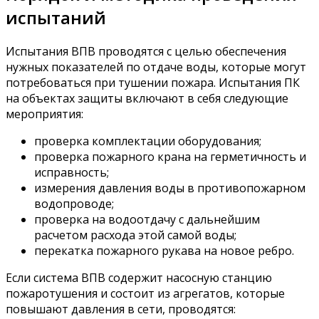
испытаний
Испытания ВПВ проводятся с целью обеспечения
нужных показателей по отдаче воды, которые могут
потребоваться при тушении пожара. Испытания ПК
на объектах защиты включают в себя следующие
мероприятия:
проверка комплектации оборудования;
проверка пожарного крана на герметичность и
исправность;
измерения давления воды в противопожарном
водопроводе;
проверка на водоотдачу с дальнейшим
расчетом расхода этой самой воды;
перекатка пожарного рукава на новое ребро.
Если система ВПВ содержит насосную станцию
пожаротушения и состоит из агрегатов, которые
повышают давления в сети, проводятся: