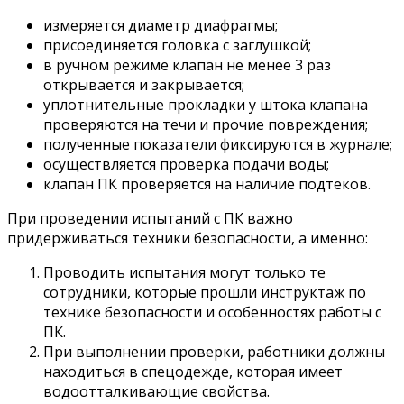
измеряется диаметр диафрагмы;
присоединяется головка с заглушкой;
в ручном режиме клапан не менее 3 раз
открывается и закрывается;
уплотнительные прокладки у штока клапана
проверяются на течи и прочие повреждения;
полученные показатели фиксируются в журнале;
осуществляется проверка подачи воды;
клапан ПК проверяется на наличие подтеков.
При проведении испытаний с ПК важно
придерживаться техники безопасности, а именно:
Проводить испытания могут только те
сотрудники, которые прошли инструктаж по
технике безопасности и особенностях работы с
ПК.
При выполнении проверки, работники должны
находиться в спецодежде, которая имеет
водоотталкивающие свойства.