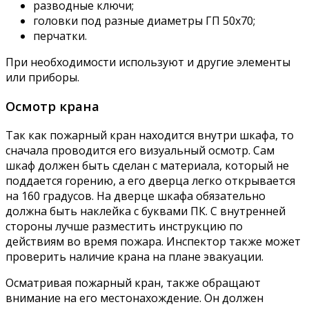
разводные ключи;
головки под разные диаметры ГП 50х70;
перчатки.
При необходимости используют и другие элементы
или приборы.
Осмотр крана
Так как пожарный кран находится внутри шкафа, то
сначала проводится его визуальный осмотр. Сам
шкаф должен быть сделан с материала, который не
поддается горению, а его дверца легко открывается
на 160 градусов. На дверце шкафа обязательно
должна быть наклейка с буквами ПК. С внутренней
стороны лучше разместить инструкцию по
действиям во время пожара. Инспектор также может
проверить наличие крана на плане эвакуации.
Осматривая пожарный кран, также обращают
внимание на его местонахождение. Он должен