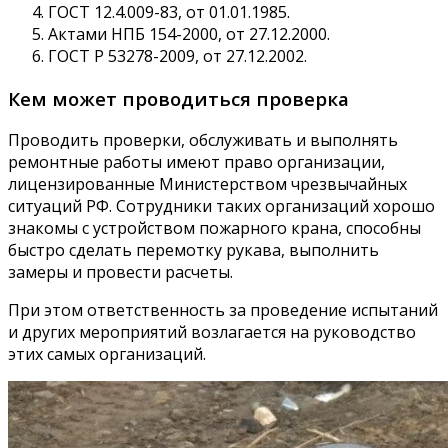
ГОСТ 12.4.009-83, от 01.01.1985.
Актами НПБ 154-2000, от 27.12.2000.
ГОСТ Р 53278-2009, от 27.12.2002.
Кем может проводиться проверка
Проводить проверки, обслуживать и выполнять
ремонтные работы имеют право организации,
лицензированные Министерством чрезвычайных
ситуаций РФ. Сотрудники таких организаций хорошо
знакомы с устройством пожарного крана, способны
быстро сделать перемотку рукава, выполнить
замеры и провести расчеты.
При этом ответственность за проведение испытаний
и других мероприятий возлагается на руководство
этих самых организаций.