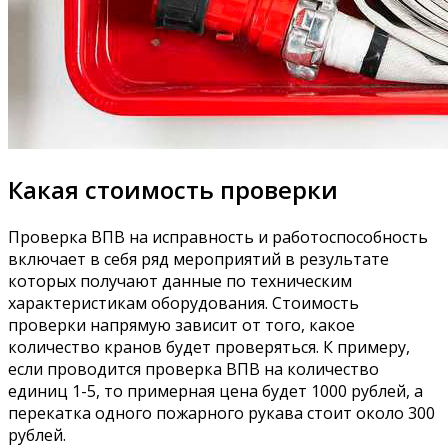
Какая стоимость проверки
Проверка ВПВ на исправность и работоспособность
включает в себя ряд мероприятий в результате
которых получают данные по техническим
характеристикам оборудования. Стоимость
проверки напрямую зависит от того, какое
количество кранов будет проверяться. К примеру,
если проводится проверка ВПВ на количество
единиц 1-5, то примерная цена будет 1000 рублей, а
перекатка одного пожарного рукава стоит около 300
рублей.