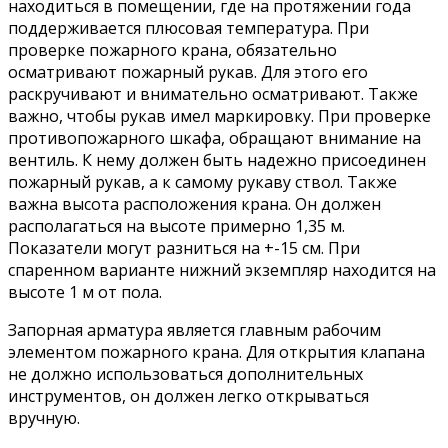
находиться в помещении, где на протяжении года
поддерживается плюсовая температура. При
проверке пожарного крана, обязательно
осматривают пожарный рукав. Для этого его
раскручивают и внимательно осматривают. Также
важно, чтобы рукав имел маркировку. При проверке
противопожарного шкафа, обращают внимание на
вентиль. К нему должен быть надежно присоединен
пожарный рукав, а к самому рукаву ствол. Также
важна высота расположения крана. Он должен
располагаться на высоте примерно 1,35 м.
Показатели могут разниться на +-15 см. При
спаренном варианте нижний экземпляр находится на
высоте 1 м от пола.
Запорная арматура является главным рабочим
элементом пожарного крана. Для открытия клапана
не должно использоваться дополнительных
инструментов, он должен легко открываться
вручную.