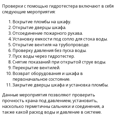
Проверки с помощью гидротестера включают в себя
следующие мероприятия:
Вскрытие пломбы на шкафу.
Открытие дверцы шкафа.
Отсоединение пожарного рукава.
Установку емкости под сопло для стока воды.
Открытие вентиля на трубопроводе.
Проверку давления без пуска воды.
Пуск воды через гидротестер.
Снятие показаний при открытой струе воды.
Перекрытие вентилей.
Возврат оборудования и шкафа в
первоначальное состояние.
Закрытие дверцы шкафа и установка пломбы.
Данные мероприятия позволяют проверить
прочность крана под давлением, установить,
насколько герметичны сальники и соединения, а
также какой расход воды и давление в системе.