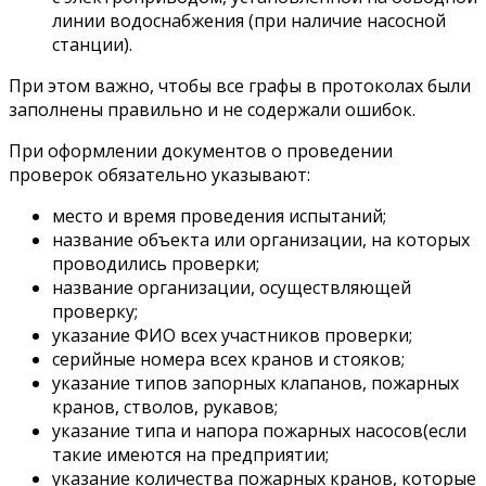
линии водоснабжения (при наличие насосной
станции).
При этом важно, чтобы все графы в протоколах были
заполнены правильно и не содержали ошибок.
При оформлении документов о проведении
проверок обязательно указывают:
место и время проведения испытаний;
название объекта или организации, на которых
проводились проверки;
название организации, осуществляющей
проверку;
указание ФИО всех участников проверки;
серийные номера всех кранов и стояков;
указание типов запорных клапанов, пожарных
кранов, стволов, рукавов;
указание типа и напора пожарных насосов(если
такие имеются на предприятии;
указание количества пожарных кранов, которые