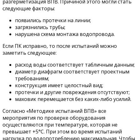
разгерметизация ВПВ. Причиной этого могли стать
следующие факторы:
появились протечки на линии;
загрязнились трубы;
нарушена схема монтажа водопровода.
Если ПК исправно, то после испытаний можно
заметить следующее:
расход воды соответствует табличным данным;
диаметр диафрагм соответствует проектным
требованиям;
конструкция имеет целостный вид;
протечки и другие повреждения отсутствуют;
маховик перемещается без каких-либо усилий.
Согласно «Методике испытаний ВПВ» все
мероприятия по проверке оборудования
осуществляются при температуре, которая не
превышает +5°С. При этом во время испытаний
нагрузка по водопотреблению максимальная. Чтобы