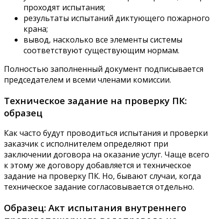
проходят испытания;
результаты испытаний диктующего пожарного
крана;
вывод, насколько все элементы системы
соответствуют существующим нормам.
Полностью заполненный документ подписывается
председателем и всеми членами комиссии.
Техническое задание на проверку ПК:
образец
Как часто будут проводиться испытания и проверки
заказчик с исполнителем определяют при
заключении договора на оказание услуг. Чаще всего
к этому же договору добавляется и техническое
задание на проверку ПК. Но, бывают случаи, когда
техническое задание согласовывается отдельно.
Образец: Акт испытания внутреннего