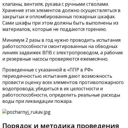
клапаны, вентиля, рукава с ручными стволами.
Хранение этих элементов должно осуществляться в
закрытых и опломбированных пожарных шкафах.
Сами шкафы при этом должны быть выполнены из
материалов, которые не поддаются горению.
Минимум 2 разы в год нужно проводить испытания
работоспособности смонтированных на обводных
линиях задвижек ВПВ с электропроводом, а рабочие
и резервные насосы проверяются ежемесячно.
Проведенные с указанной в «ППР в РФ»
периодичностью испытания дают возможность
провести оценку всех элементов противопожарного
водопровода, убедиться в их целостности и
работоспособности, определить реальные расходы
воды при ликвидации пожара.
Порядок и методика проведения