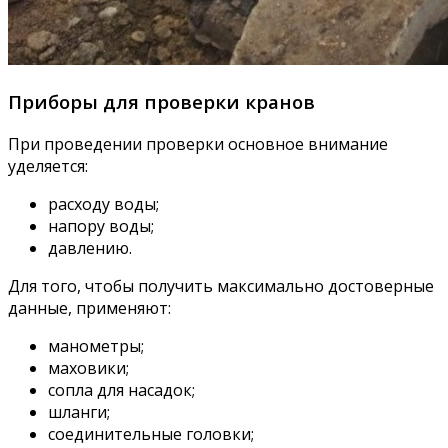
Приборы для проверки кранов
При проведении проверки основное внимание
уделяется:
расходу воды;
напору воды;
давлению.
Для того, чтобы получить максимально достоверные
данные, применяют:
манометры;
маховики;
сопла для насадок;
шланги;
соединительные головки;