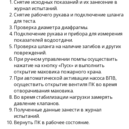
Снятие исходных показаний и их занесение в
журнал испытаний.
Снятие рабочего рукава и подключение шланга
для теста.
Проверка диаметра диафрагмы.
Подключение рукава и прибора для измерения
показателей водоотдачи.
Проверка шланга на наличие загибов и других
повреждений.
При ручном управлении помпы осуществить
нажатие на кнопку «Пуск» и выполнить
открытие маховика пожарного крана.
При автоматической активации насоса ВПВ,
осуществить открытие вентиля ПК во время
отворачивания маховика.
Во время стабилизации нагрузки замерять
давление клапанов.
Полученные данные занести в журнал
испытаний.
Вернуть ПК в рабочее состояние.