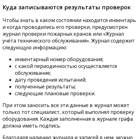
Куда записываются результаты проверок
Чтобы знать в каком состоянии находится инвентарь
и когда проводились его проверки, предусмотрен
журнал проверки пожарных кранов или «Журнал
учёта технического обслуживания». Журнал содержит
следующую информацию:
инвентарный номер оборудования;
с какой периодичностью осуществляется
обслуживание;
дату проведения испытаний;
полученные результаты;
следующие плановые проверки.
При этом заносить все эти данные в журнал может
только тот специалист, который выполнял проверку
оборудования. Каждая заполненная в журнале графа
должна иметь подпись.
Благодаря наличию журнала и записей в нем, можно