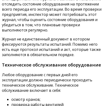
отследить состояние оборудования на протяжении
всего периода его эксплуатации. Во время проверки
предприятия, инспектор может потребовать этот
журнал, чтобы оценить состояние оборудования и
убедиться в том, что плановые проверки
выполняются регулярно.
Журнал не единственный документ в котором
фиксируются результаты испытаний. Помимо него
есть еще протокол испытаний и акт, которые также
заполняются в обязательном порядке.
Техническое обслуживание оборудование
Любое оборудование с первых дней его
эксплуатации должно периодически проходить
техническое обслуживание. Техническое
обслуживание включает в себя:
осмотр кранов;
проверка работы вентилей;