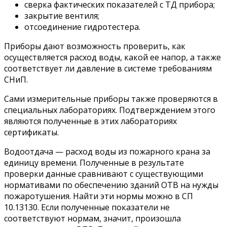
сверка фактических показателей с ТД прибора;
закрытие вентиля;
отсоединение гидротестера.
Приборы дают возможность проверить, как
осуществляется расход воды, какой ее напор, а также
соответствует ли давление в системе требованиям
СНиП.
Сами измерительные приборы также проверяются в
специальных лабораториях. Подтверждением этого
являются полученные в этих лабораториях
сертификаты.
Водоотдача — расход воды из пожарного крана за
единицу времени. Полученные в результате
проверки данные сравнивают с существующими
нормативами по обеспечению зданий ОТВ на нужды
пожаротушения. Найти эти нормы можно в СП
10.13130. Если полученные показатели не
соответствуют нормам, значит, произошла