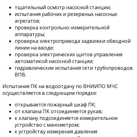
тщательный осмотр насосной станции;
испытания рабочих и резервных насосных
агрегатов;
проверка контрольно-измерительной
аппаратуры;
проверка электропривода задвижки обводной
линии на вводе;
проверка электрических щитов управления
автоматикой насосной станции;
гидравлические испытания сети трубопроводов
ВПВ.
Испытания ПК на водоотдачу по ВНИИПО МЧС
осуществляется в следующем порядке:
открывается пожарный шкаф ПК;
от клапана ПК отсоединяется рукав;
к клапану подсоединяется измерительное
устройство с манометром;
к устройству измерения давления