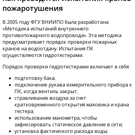
пожаротушения
В 2005 году ФГУ ВНИИПО была разработана
«Методика испытаний внутреннего
противопожарного водопровода». Эта методика
предусматривает порядок проверки пожарных
кранов на водоотдачу. Испытания ПК
осуществляются гидротестерами.
Порядок проверки гидротестерами включает в себя:
подготовку бака;
подключение рукава измерительного прибора к
ПК, когда вентиль закрыт;
стравливание воздуха за счет
кратковременного открытия маховика и крана
тестера;
использование манометра, чтобы
зафиксировать статическое давление в сети;
установка фактического расхода воды;