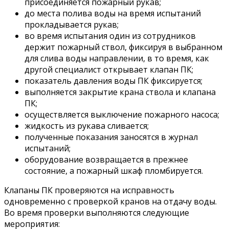
присоединяется пожарный рукав;
до места полива воды на время испытаний
прокладывается рукав;
во время испытания один из сотрудников
держит пожарный ствол, фиксируя в выбранном
для слива воды направлении, в то время, как
другой специалист открывает клапан ПК;
показатель давления воды ПК фиксируется;
выполняется закрытие крана ствола и клапана
ПК;
осуществляется выключение пожарного насоса;
жидкость из рукава сливается;
полученные показания заносятся в журнал
испытаний;
оборудование возвращается в прежнее
состояние, а пожарный шкаф пломбируется.
Клапаны ПК проверяются на исправность
одновременно с проверкой кранов на отдачу воды.
Во время проверки выполняются следующие
мероприятия: