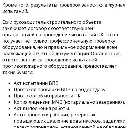
Кроме того, результаты проверок заносятся в журнал
испытаний.
Если руководитель строительного объекта
заключает договор с соответствующей
организацией на проведение испытаний ПК, то он
получает не только профессиональную проверку
оборудования, но и правильное оформление всей
надлежащей отчетной документации. Организация,
ответственная за проведение испытаний
противопожарного оборудования, предоставляет
такие бумаги:
Акт испытаний ВПВ.
Протокол проверки ВПВ на водоотдачу.
Протокол об исправности ПК.
Копия лицензии МЧС (нотариально заверенная).
Акт выполнения работы.
Акты проверки рабочих, резервных
повышающих давление воды насосов, задвижки
с электроприводом, установленной на обводной