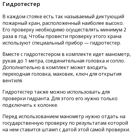
Гидротестер
В каждом стояке есть так называемый диктующий
пожарный кран, расположенный наиболее высоко.
Его проверку необходимо осуществлять минимум 2
раза в год. Чтобы провести проверку этого крана
используют специальный прибор — гидротестер.
Вместе с гидротестером в комплекте идет манометр,
рукав до 1 метра, соединительная головка и сопло.
Дополнительно в комплект может входить
переходная головка, маховик, ключ для открытия
вентиля.
Гидротестер также можно использовать для
проверки гидранта. Для этого его нужно только
подключить к колонке.
Перед использованием манометр нужно отдать на
государственную проверку по результатам которой
на нем ставится штамп с датой этой самой проверки.