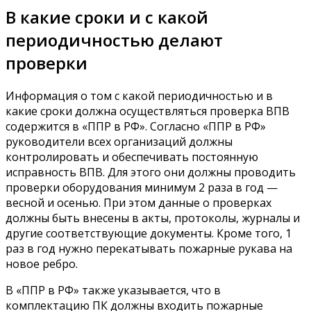
В какие сроки и с какой
периодичностью делают
проверки
Информация о том с какой периодичностью и в
какие сроки должна осуществляться проверка ВПВ
содержится в «ППР в РФ». Согласно «ППР в РФ»
руководители всех организаций должны
контролировать и обеспечивать постоянную
исправность ВПВ. Для этого они должны проводить
проверки оборудования минимум 2 раза в год —
весной и осенью. При этом данные о проверках
должны быть внесены в акты, протоколы, журналы и
другие соответствующие документы. Кроме того, 1
раз в год нужно перекатывать пожарные рукава на
новое ребро.
В «ППР в РФ» также указывается, что в
комплектацию ПК должны входить пожарные