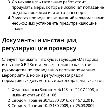
До начала испытательных работ стоит
продумать меры, которые исключат попадание
воды на прохожих или автотранспорт.
В местах проведения испытаний и рядом с ними
необходимо установить предупреждающие
знаки.
Документы и инстанции,
регулирующие проверку
Следует понимать, что существующая «Методика
испытаний ВПВ» выступает только в качестве
руководства по проведению противопожарных
мероприятий, но они регулируются рядом
нормативных документов и законодательных актов:
Федеральным Законом №123, от 22.07.2008, а
именно статьи 86 и 106.
Сводом Правил 30.13330.2016, от 16.12.2016.
Сводом Правил 10.13130.2009, от 25.03.2009.