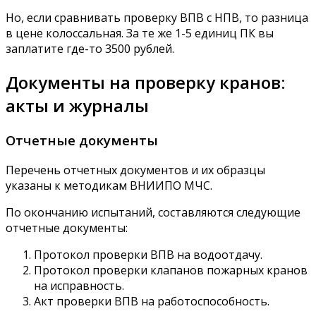
Но, если сравнивать проверку ВПВ с НПВ, то разница
в цене колоссальная. За те же 1-5 единиц ПК вы
заплатите где-то 3500 рублей.
Документы на проверку кранов:
акты и журналы
Отчетные документы
Перечень отчетных документов и их образцы
указаны к методикам ВНИИПО МЧС.
По окончанию испытаний, составляются следующие
отчетные документы:
Протокол проверки ВПВ на водоотдачу.
Протокол проверки клапанов пожарных кранов
на исправность.
Акт проверки ВПВ на работоспособность.