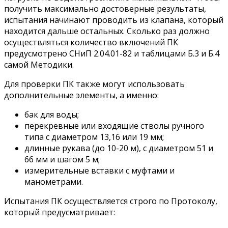
получить максимально достоверные результаты,
испытания начинают проводить из клапана, который
находится дальше остальных. Сколько раз должно
осуществляться количество включений ПК
предусмотрено СНиП 2.04.01-82 и таблицами Б.3 и Б.4
самой Методики.
Для проверки ПК также могут использовать
дополнительные элементы, а именно:
бак для воды;
перекревные или входящие стволы ручного
типа с диаметром 13,16 или 19 мм;
длинные рукава (до 10-20 м), с диаметром 51 и
66 мм и шагом 5 м;
измерительные вставки с муфтами и
манометрами.
Испытания ПК осуществляется строго по Протоколу,
который предусматривает: