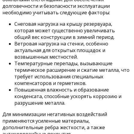
долговечности и безопасности эксплуатации
необходимо учитывать следующие факторы:
Снеговая нагрузка на крышу резервуара,
которая может существенно увеличивать
общий вес конструкции в зимний период.
Ветровая нагрузка на стенки, особенно
актуальная для открытых площадок и
возвышенных местностей.
Температурные перепады, вызывающие
термическое расширение и сжатие металла, что
требует использования специальных
компенсаторов и герметиков.
Повышенная влажность и образование
конденсата, способные ускорять коррозию и
разрушение металла.
Для минимизации негативных воздействий
применяются усиленные материалы,
дополнительные ребра жесткости, а также
антикоррозийные покрытия.