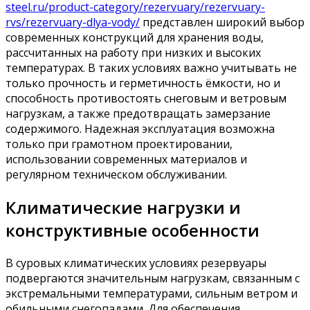
steel.ru/product-category/rezervuary/rezervuary-
rvs/rezervuary-dlya-vody/
представлен широкий выбор
современных конструкций для хранения воды,
рассчитанных на работу при низких и высоких
температурах. В таких условиях важно учитывать не
только прочность и герметичность ёмкости, но и
способность противостоять снеговым и ветровым
нагрузкам, а также предотвращать замерзание
содержимого. Надежная эксплуатация возможна
только при грамотном проектировании,
использовании современных материалов и
регулярном техническом обслуживании.
Климатические нагрузки и
конструктивные особенности
В суровых климатических условиях резервуары
подвергаются значительным нагрузкам, связанным с
экстремальными температурами, сильным ветром и
обильными снегопадами. Для обеспечения