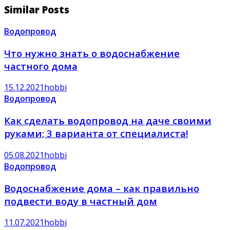
Similar Posts
Водопровод
Что нужно знать о водоснабжение
частного дома
15.12.2021
hobbi
Водопровод
Как сделать водопровод на даче своими
руками; 3 варианта от специалиста!
05.08.2021
hobbi
Водопровод
Водоснабжение дома – как правильно
подвести воду в частный дом
11.07.2021
hobbi