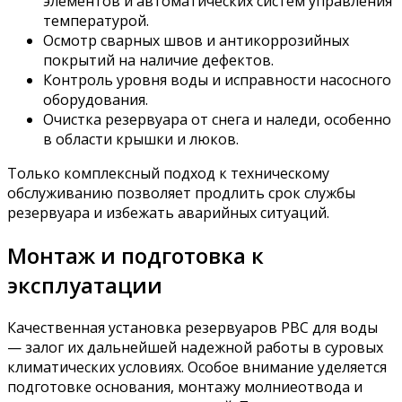
элементов и автоматических систем управления
температурой.
Осмотр сварных швов и антикоррозийных
покрытий на наличие дефектов.
Контроль уровня воды и исправности насосного
оборудования.
Очистка резервуара от снега и наледи, особенно
в области крышки и люков.
Только комплексный подход к техническому
обслуживанию позволяет продлить срок службы
резервуара и избежать аварийных ситуаций.
Монтаж и подготовка к
эксплуатации
Качественная установка резервуаров РВС для воды
— залог их дальнейшей надежной работы в суровых
климатических условиях. Особое внимание уделяется
подготовке основания, монтажу молниеотвода и