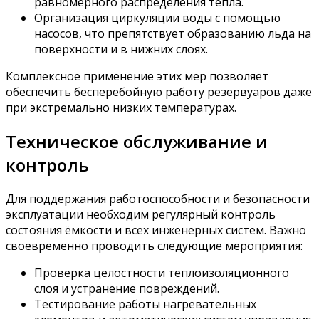
равномерного распределения тепла.
Организация циркуляции воды с помощью
насосов, что препятствует образованию льда на
поверхности и в нижних слоях.
Комплексное применение этих мер позволяет
обеспечить бесперебойную работу резервуаров даже
при экстремально низких температурах.
Техническое обслуживание и
контроль
Для поддержания работоспособности и безопасности
эксплуатации необходим регулярный контроль
состояния ёмкости и всех инженерных систем. Важно
своевременно проводить следующие мероприятия:
Проверка целостности теплоизоляционного
слоя и устранение повреждений.
Тестирование работы нагревательных