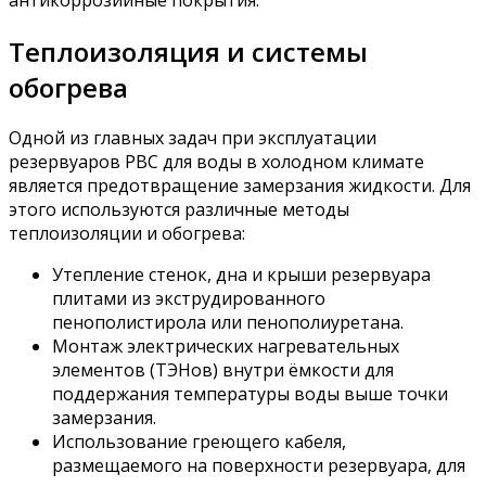
Теплоизоляция и системы
обогрева
Одной из главных задач при эксплуатации
резервуаров РВС для воды в холодном климате
является предотвращение замерзания жидкости. Для
этого используются различные методы
теплоизоляции и обогрева:
Утепление стенок, дна и крыши резервуара
плитами из экструдированного
пенополистирола или пенополиуретана.
Монтаж электрических нагревательных
элементов (ТЭНов) внутри ёмкости для
поддержания температуры воды выше точки
замерзания.
Использование греющего кабеля,
размещаемого на поверхности резервуара, для