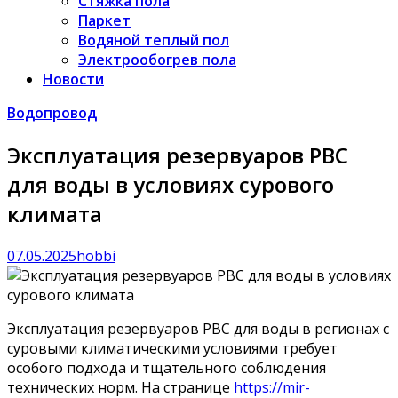
Стяжка пола
Паркет
Водяной теплый пол
Электрообогрев пола
Новости
Водопровод
Эксплуатация резервуаров РВС
для воды в условиях сурового
климата
07.05.2025
hobbi
Эксплуатация резервуаров РВС для воды в регионах с
суровыми климатическими условиями требует
особого подхода и тщательного соблюдения
технических норм. На странице
https://mir-