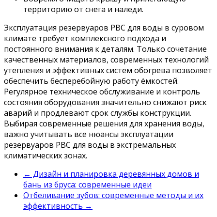
территорию от снега и наледи.
Эксплуатация резервуаров РВС для воды в суровом
климате требует комплексного подхода и
постоянного внимания к деталям. Только сочетание
качественных материалов, современных технологий
утепления и эффективных систем обогрева позволяет
обеспечить бесперебойную работу ёмкостей.
Регулярное техническое обслуживание и контроль
состояния оборудования значительно снижают риск
аварий и продлевают срок службы конструкции.
Выбирая современные решения для хранения воды,
важно учитывать все нюансы эксплуатации
резервуаров РВС для воды в экстремальных
климатических зонах.
←
Дизайн и планировка деревянных домов и
бань из бруса: современные идеи
Отбеливание зубов: современные методы и их
эффективность
→