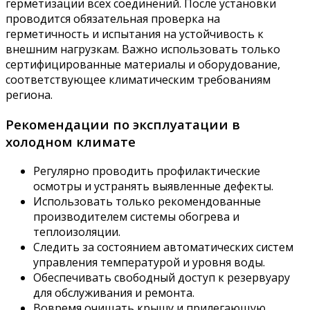
герметизации всех соединений. После установки
проводится обязательная проверка на
герметичность и испытания на устойчивость к
внешним нагрузкам. Важно использовать только
сертифицированные материалы и оборудование,
соответствующее климатическим требованиям
региона.
Рекомендации по эксплуатации в
холодном климате
Регулярно проводить профилактические
осмотры и устранять выявленные дефекты.
Использовать только рекомендованные
производителем системы обогрева и
теплоизоляции.
Следить за состоянием автоматических систем
управления температурой и уровня воды.
Обеспечивать свободный доступ к резервуару
для обслуживания и ремонта.
Вовремя очищать крышу и прилегающую