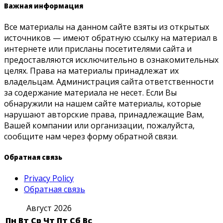
Важная информация
Все материалы на данном сайте взяты из открытых
источников — имеют обратную ссылку на материал в
интернете или присланы посетителями сайта и
предоставляются исключительно в ознакомительных
целях. Права на материалы принадлежат их
владельцам. Администрация сайта ответственности
за содержание материала не несет. Если Вы
обнаружили на нашем сайте материалы, которые
нарушают авторские права, принадлежащие Вам,
Вашей компании или организации, пожалуйста,
сообщите нам через форму обратной связи.
Обратная связь
Privacy Policy
Обратная связь
Август 2026
Пн
Вт
Ср
Чт
Пт
Сб
Вс