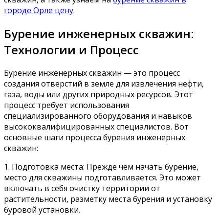
городе Орле цену
.
Бурение инженерных скважин:
Технологии и Процесс
Бурение инженерных скважин — это процесс
создания отверстий в земле для извлечения нефти,
газа, воды или других природных ресурсов. Этот
процесс требует использования
специализированного оборудования и навыков
высококвалифицированных специалистов. Вот
основные шаги процесса бурения инженерных
скважин:
1. Подготовка места: Прежде чем начать бурение,
место для скважины подготавливается. Это может
включать в себя очистку территории от
растительности, разметку места бурения и установку
буровой установки.