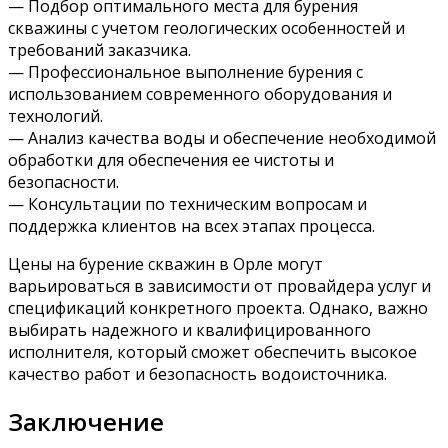
— Подбор оптимального места для бурения
скважины с учетом геологических особенностей и
требований заказчика.
— Профессиональное выполнение бурения с
использованием современного оборудования и
технологий.
— Анализ качества воды и обеспечение необходимой
обработки для обеспечения ее чистоты и
безопасности.
— Консультации по техническим вопросам и
поддержка клиентов на всех этапах процесса.
Цены на бурение скважин в Орле могут
варьироваться в зависимости от провайдера услуг и
спецификаций конкретного проекта. Однако, важно
выбирать надежного и квалифицированного
исполнителя, который сможет обеспечить высокое
качество работ и безопасность водоисточника.
Заключение