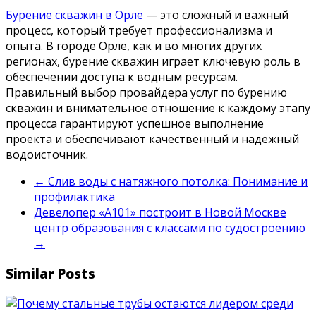
Бурение скважин в Орле
— это сложный и важный
процесс, который требует профессионализма и
опыта. В городе Орле, как и во многих других
регионах, бурение скважин играет ключевую роль в
обеспечении доступа к водным ресурсам.
Правильный выбор провайдера услуг по бурению
скважин и внимательное отношение к каждому этапу
процесса гарантируют успешное выполнение
проекта и обеспечивают качественный и надежный
водоисточник.
←
Слив воды с натяжного потолка: Понимание и
профилактика
Девелопер «А101» построит в Новой Москве
центр образования с классами по судостроению
→
Similar Posts