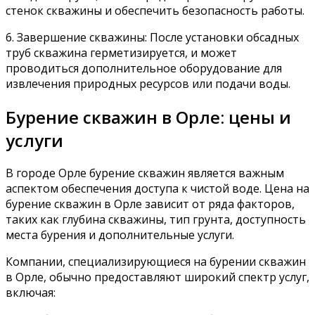
стенок скважины и обеспечить безопасность работы.
6. Завершение скважины: После установки обсадных
труб скважина герметизируется, и может
проводиться дополнительное оборудование для
извлечения природных ресурсов или подачи воды.
Бурение скважин в Орле: цены и
услуги
В городе Орле бурение скважин является важным
аспектом обеспечения доступа к чистой воде. Цена на
бурение скважин в Орле зависит от ряда факторов,
таких как глубина скважины, тип грунта, доступность
места бурения и дополнительные услуги.
Компании, специализирующиеся на бурении скважин
в Орле, обычно предоставляют широкий спектр услуг,
включая: