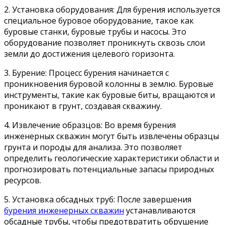
2. Установка оборудования: Для бурения используется
специальное буровое оборудование, такое как
буровые станки, буровые трубы и насосы. Это
оборудование позволяет проникнуть сквозь слои
земли до достижения целевого горизонта.
3. Бурение: Процесс бурения начинается с
проникновения буровой колонны в землю. Буровые
инструменты, такие как буровые биты, вращаются и
проникают в грунт, создавая скважину.
4. Извлечение образцов: Во время бурения
инженерных скважин могут быть извлечены образцы
грунта и породы для анализа. Это позволяет
определить геологические характеристики области и
прогнозировать потенциальные запасы природных
ресурсов.
5. Установка обсадных труб: После завершения
бурения инженерных скважин
устанавливаются
обсадные трубы, чтобы предотвратить обрушение