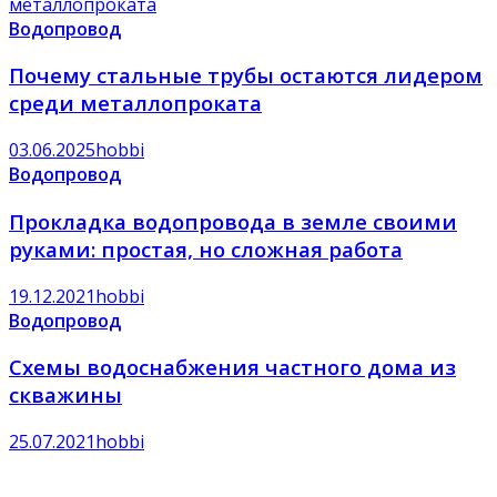
Водопровод
Почему стальные трубы остаются лидером
среди металлопроката
03.06.2025
hobbi
Водопровод
Прокладка водопровода в земле своими
руками: простая, но сложная работа
19.12.2021
hobbi
Водопровод
Схемы водоснабжения частного дома из
скважины
25.07.2021
hobbi