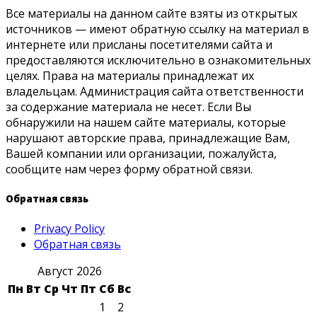
Все материалы на данном сайте взяты из открытых
источников — имеют обратную ссылку на материал в
интернете или присланы посетителями сайта и
предоставляются исключительно в ознакомительных
целях. Права на материалы принадлежат их
владельцам. Администрация сайта ответственности
за содержание материала не несет. Если Вы
обнаружили на нашем сайте материалы, которые
нарушают авторские права, принадлежащие Вам,
Вашей компании или организации, пожалуйста,
сообщите нам через форму обратной связи.
Обратная связь
Privacy Policy
Обратная связь
Август 2026
Пн
Вт
Ср
Чт
Пт
Сб
Вс
1
2