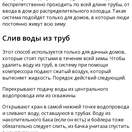
беспрепятственно проходить по всей длине трубы, от
ввода в дом до распределительного колодца. Такая
система подойдёт только для домов, в которых люди
постоянно живут всю зиму.
Слив воды из труб
Этот способ используется только для дачных домов,
которые стоят пустыми в течение всей зимы. Чтобы
удалить воду из труб, в систему при помощи
компрессора подают сжатый воздух, который
вытесняет жидкость. Порядок действий следующий.
Перекрывают подачу воды из центрального
водопровода или из скважины.
Открывают кран в самой нижней точке водопровода
и сливают воду, оставшуюся в трубах. Воду из
накопительного бака (если он есть) и бойлера тоже
обязательно следует слить, из бачка унитаза спустить