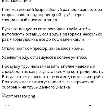
в канализацию.
Пневматический безрезьбовый разъём компрессора
подключают к водопроводной трубе через
специальный пневмоштуцер.
Пускают воздух из компрессора в трубу, чтобы
вытолкнуть оставшуюся воду. Повторяют несколько
раз, чтобы удалить всё до последней капли.
Отключают компрессор, закрывают краны.
Удаляют воду, оставшуюся в колене унитаза.
Продувку труб нельзя назвать вполне надёжным
способом, так как результат сложно контролировать.
Всегда остаётся риск, что не вся вода вышла из трубы.
Поэтому имеет смысл установить электрический
обогрев и на трубы дачного участка.