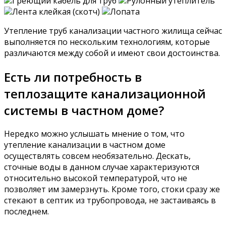
Греющий кабель для труб
Рулонный утеплитель
Лента клейкая (скотч)
Лопата
Утепление труб канализации частного жилища сейчас
выполняется по нескольким технологиям, которые
различаются между собой и имеют свои достоинства.
Есть ли потребность в
теплозащите канализационной
системы в частном доме?
Нередко можно услышать мнение о том, что
утепление канализации в частном доме
осуществлять совсем необязательно. Дескать,
сточные воды в данном случае характеризуются
относительно высокой температурой, что не
позволяет им замерзнуть. Кроме того, стоки сразу же
стекают в септик из трубопровода, не застаиваясь в
последнем.