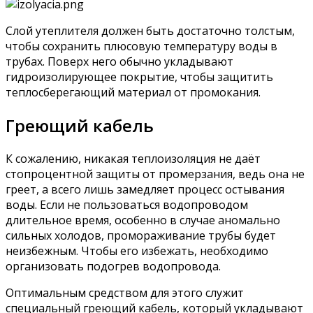
Слой утеплителя должен быть достаточно толстым,
чтобы сохранить плюсовую температуру воды в
трубах. Поверх него обычно укладывают
гидроизолирующее покрытие, чтобы защитить
теплосберегающий материал от промокания.
Греющий кабель
К сожалению, никакая теплоизоляция не даёт
стопроцентной защиты от промерзания, ведь она не
греет, а всего лишь замедляет процесс остывания
воды. Если не пользоваться водопроводом
длительное время, особенно в случае аномально
сильных холодов, промораживание трубы будет
неизбежным. Чтобы его избежать, необходимо
организовать подогрев водопровода.
Оптимальным средством для этого служит
специальный греющий кабель, который укладывают