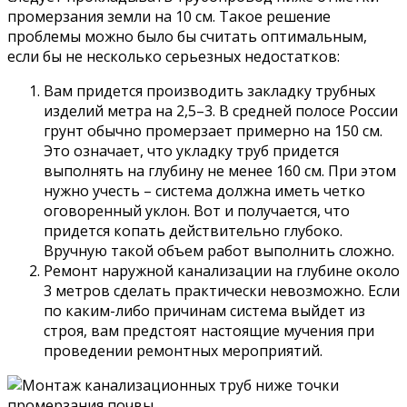
промерзания земли на 10 см. Такое решение
проблемы можно было бы считать оптимальным,
если бы не несколько серьезных недостатков:
Вам придется производить закладку трубных
изделий метра на 2,5–3. В средней полосе России
грунт обычно промерзает примерно на 150 см.
Это означает, что укладку труб придется
выполнять на глубину не менее 160 см. При этом
нужно учесть – система должна иметь четко
оговоренный уклон. Вот и получается, что
придется копать действительно глубоко.
Вручную такой объем работ выполнить сложно.
Ремонт наружной канализации на глубине около
3 метров сделать практически невозможно. Если
по каким-либо причинам система выйдет из
строя, вам предстоят настоящие мучения при
проведении ремонтных мероприятий.