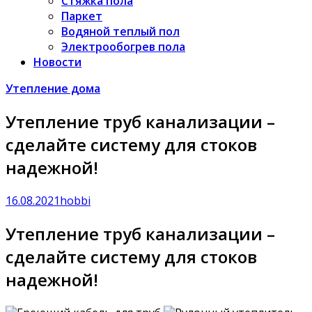
Стяжка пола
Паркет
Водяной теплый пол
Электрообогрев пола
Новости
Утепление дома
Утепление труб канализации –
сделайте систему для стоков
надежной!
16.08.2021
hobbi
Утепление труб канализации –
сделайте систему для стоков
надежной!