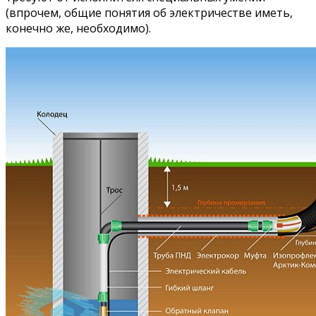
(впрочем, общие понятия об электричестве иметь,
конечно же, необходимо).