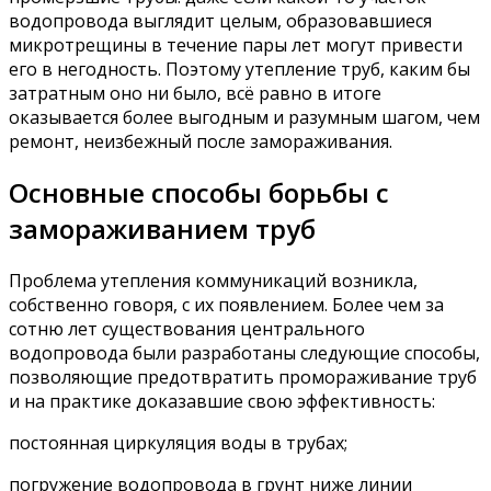
водопровода выглядит целым, образовавшиеся
микротрещины в течение пары лет могут привести
его в негодность. Поэтому утепление труб, каким бы
затратным оно ни было, всё равно в итоге
оказывается более выгодным и разумным шагом, чем
ремонт, неизбежный после замораживания.
Основные способы борьбы с
замораживанием труб
Проблема утепления коммуникаций возникла,
собственно говоря, с их появлением. Более чем за
сотню лет существования центрального
водопровода были разработаны следующие способы,
позволяющие предотвратить промораживание труб
и на практике доказавшие свою эффективность:
постоянная циркуляция воды в трубах;
погружение водопровода в грунт ниже линии