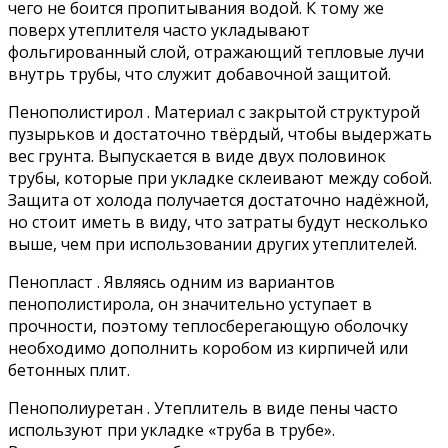
чего не боится пропитывания водой. К тому же
поверх утеплителя часто укладывают
фольгированный слой, отражающий тепловые лучи
внутрь трубы, что служит добавочной защитой.
Пенополистирол . Материал с закрытой структурой
пузырьков и достаточно твёрдый, чтобы выдержать
вес грунта. Выпускается в виде двух половинок
трубы, которые при укладке склеивают между собой.
Защита от холода получается достаточно надёжной,
но стоит иметь в виду, что затраты будут несколько
выше, чем при использовании других утеплителей.
Пенопласт . Являясь одним из вариантов
пенополистирола, он значительно уступает в
прочности, поэтому теплосберегающую оболочку
необходимо дополнить коробом из кирпичей или
бетонных плит.
Пенополиуретан . Утеплитель в виде пены часто
используют при укладке «труба в трубе».