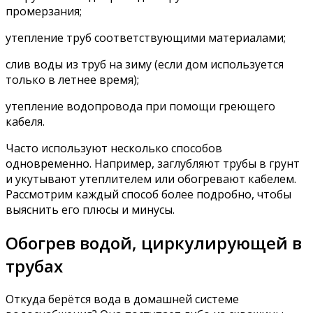
промерзания;
утепление труб соответствующими материалами;
слив воды из труб на зиму (если дом используется
только в летнее время);
утепление водопровода при помощи греющего
кабеля.
Часто используют несколько способов
одновременно. Например, заглубляют трубы в грунт
и укутывают утеплителем или обогревают кабелем.
Рассмотрим каждый способ более подробно, чтобы
выяснить его плюсы и минусы.
Обогрев водой, циркулирующей в
трубах
Откуда берётся вода в домашней системе