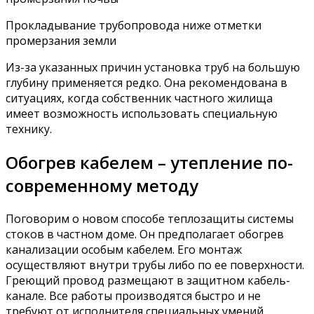
Прокладывание трубопровода ниже отметки
промерзания земли
Из-за указанных причин установка труб на большую
глубину применяется редко. Она рекомендована в
ситуациях, когда собственник частного жилища
имеет возможность использовать специальную
технику.
Обогрев кабелем – утепление по-
современному методу
Поговорим о новом способе теплозащиты системы
стоков в частном доме. Он предполагает обогрев
канализации особым кабелем. Его монтаж
осуществляют внутри трубы либо по ее поверхности.
Греющий провод размещают в защитном кабель-
канале. Все работы производятся быстро и не
требуют от исполнителя специальных умений