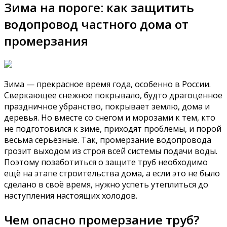
Зима на пороге: как защитить
водопровод частного дома от
промерзания
Зима — прекрасное время года, особенно в России.
Сверкающее снежное покрывало, будто драгоценное
праздничное убранство, покрывает землю, дома и
деревья. Но вместе со снегом и морозами к тем, кто
не подготовился к зиме, приходят проблемы, и порой
весьма серьёзные. Так, промерзание водопровода
грозит выходом из строя всей системы подачи воды.
Поэтому позаботиться о защите труб необходимо
ещё на этапе строительства дома, а если это не было
сделано в своё время, нужно успеть утеплиться до
наступления настоящих холодов.
Чем опасно промерзание труб?