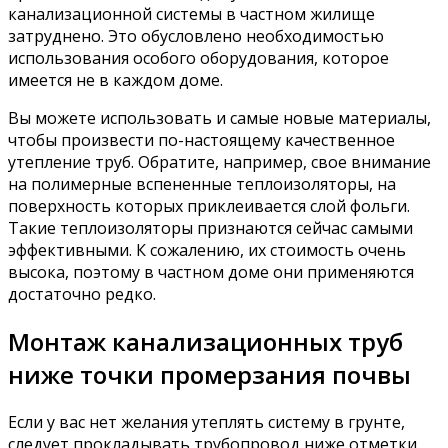
канализационной системы в частном жилище
затруднено. Это обусловлено необходимостью
использования особого оборудования, которое
имеется не в каждом доме.
Вы можете использовать и самые новые материалы,
чтобы произвести по-настоящему качественное
утепление труб. Обратите, например, свое внимание
на полимерные вспененные теплоизоляторы, на
поверхность которых приклеивается слой фольги.
Такие теплоизоляторы признаются сейчас самыми
эффективными. К сожалению, их стоимость очень
высока, поэтому в частном доме они применяются
достаточно редко.
Монтаж канализационных труб
ниже точки промерзания почвы
Если у вас нет желания утеплять систему в грунте,
следует прокладывать трубопровод ниже отметки