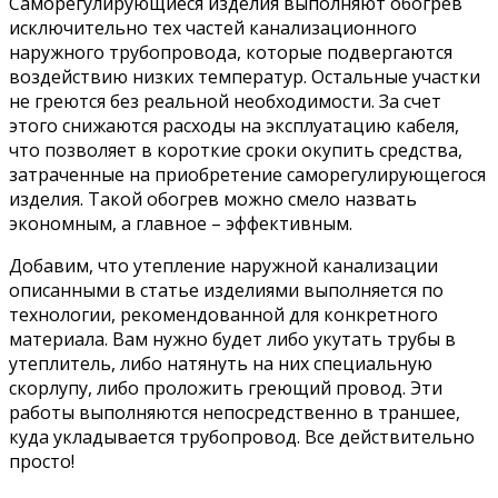
Саморегулирующиеся изделия выполняют обогрев
исключительно тех частей канализационного
наружного трубопровода, которые подвергаются
воздействию низких температур. Остальные участки
не греются без реальной необходимости. За счет
этого снижаются расходы на эксплуатацию кабеля,
что позволяет в короткие сроки окупить средства,
затраченные на приобретение саморегулирующегося
изделия. Такой обогрев можно смело назвать
экономным, а главное – эффективным.
Добавим, что утепление наружной канализации
описанными в статье изделиями выполняется по
технологии, рекомендованной для конкретного
материала. Вам нужно будет либо укутать трубы в
утеплитель, либо натянуть на них специальную
скорлупу, либо проложить греющий провод. Эти
работы выполняются непосредственно в траншее,
куда укладывается трубопровод. Все действительно
просто!