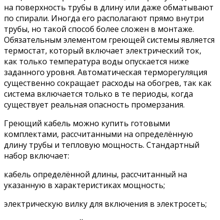
на поверхность трубы в длину или даже обматывают
по спирали. Иногда его располагают прямо внутри
трубы, но такой способ более сложен в монтаже.
Обязательным элементом греющей системы является
термостат, который включает электрический ток,
как только температура воды опускается ниже
заданного уровня. Автоматическая терморегуляция
существенно сокращает расходы на обогрев, так как
система включается только в те периоды, когда
существует реальная опасность промерзания.
Греющий кабель можно купить готовыми
комплектами, рассчитанными на определённую
длину трубы и тепловую мощность. Стандартный
набор включает:
кабель определённой длины, рассчитанный на
указанную в характеристиках мощность;
электрическую вилку для включения в электросеть;