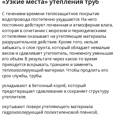
«Узкие места» утепления труб
С течением времени теплозащитное покрытие
водопровода постепенно ухудшается. На него
постоянно действует почвенная и атмосферная влага,
которая в сочетании с морозом и периодическими
оттепелями оказывает на утепляющие материалы
разрушительное действие. Кроме того, нельзя
забывать о слое грунта, который обладает немалым
весом и сдавливает утеплитель, понемногу уменьшая
его объём. В результате через какое-то время
приходится вскрывать траншею и заменять
теплоизолирующий материал. Чтобы продлить его
срок службы, трубы:
укладывают в бетонный короб, который
предотвращает сдавливание и сохраняет структуру
утеплителя;
окутывают поверх утепляющего материала
гидроизолирующей полиэтиленовой плёнкой,