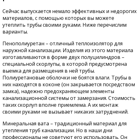
Сейчас выпускается немало эффективных и недорогих
материалов, с помощью которых вы можете
утеплить трубы своими руками. Ниже перечислим
варианты.
Пенополиуретан – отличный теплоизолятор для
наружной канализации. Изделия из этого материала
изготавливаются в форме двух полуцилиндров –
специальной скорлупы, в которой предусмотрена
выемка для размещения в ней трубы.
Полиуретановые оболочки не боятся влаги. Трубы в
них находятся в коконе (он закрывается посредством
замка), надежно предохраняющем элементы
канализационной системы от замерзания. Стоимость
таких скорлуп вполне приемлема. А их монтаж
своими руками не вызывает никаких затруднений.
Минеральная вата – традиционный материал для
утепления труб канализации. Но в наши дни
профессионалы не советуют его использовать. Он