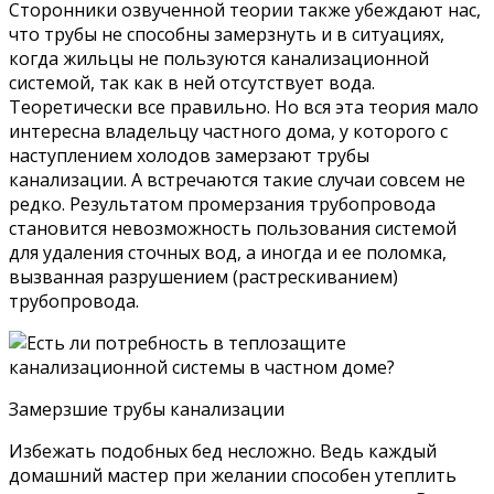
Сторонники озвученной теории также убеждают нас,
что трубы не способны замерзнуть и в ситуациях,
когда жильцы не пользуются канализационной
системой, так как в ней отсутствует вода.
Теоретически все правильно. Но вся эта теория мало
интересна владельцу частного дома, у которого с
наступлением холодов замерзают трубы
канализации. А встречаются такие случаи совсем не
редко. Результатом промерзания трубопровода
становится невозможность пользования системой
для удаления сточных вод, а иногда и ее поломка,
вызванная разрушением (растрескиванием)
трубопровода.
Замерзшие трубы канализации
Избежать подобных бед несложно. Ведь каждый
домашний мастер при желании способен утеплить