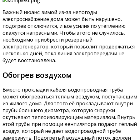
Важный нюанс: зимой из-за непогоды
электроснабжение дома может быть нарушено,
подогрев отключится, и все усилия по утеплению
окажутся напрасными. Чтобы этого не случилось,
необходимо приобрести резервный
электрогенератор, который позволит продержаться
несколько дней, пока линия электропередачи не
будет восстановлена.
Обогрев воздухом
Вместо прокладки кабеля водопроводная труба
может обогреваться тёплым воздухом, поступающим
из жилого дома. Для этого её прокладывают внутри
трубы большего диаметра, которую снаружи
окутывают теплоизолирующим материалом. Внутрь
этой трубы при помощи вентилятора подают тёплый
воздух, который не даёт водопроводной трубе
замёрзнуть. Подогретый воздушный поток должен