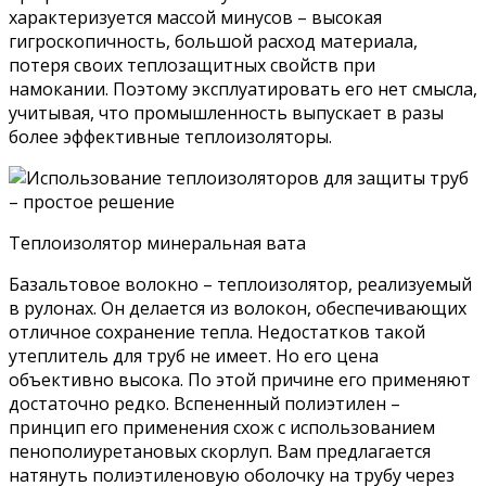
характеризуется массой минусов – высокая
гигроскопичность, большой расход материала,
потеря своих теплозащитных свойств при
намокании. Поэтому эксплуатировать его нет смысла,
учитывая, что промышленность выпускает в разы
более эффективные теплоизоляторы.
Теплоизолятор минеральная вата
Базальтовое волокно – теплоизолятор, реализуемый
в рулонах. Он делается из волокон, обеспечивающих
отличное сохранение тепла. Недостатков такой
утеплитель для труб не имеет. Но его цена
объективно высока. По этой причине его применяют
достаточно редко. Вспененный полиэтилен –
принцип его применения схож с использованием
пенополиуретановых скорлуп. Вам предлагается
натянуть полиэтиленовую оболочку на трубу через