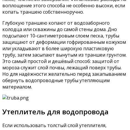
воплощение этого способа не особенно высоки, если
копать траншею собственноручно.
Глубокую траншею копают от водозаборного
колодца или скважины до самой стены дома. Дно
подсыпают 10-сантиметровым слоем песка, трубы
защищают от деформации гофрированным кожухом
или укладывают в более широкую пластиковую
трубу, затем засыпают вынутым из траншеи грунтом.
Это самый простой и дешёвый способ: защитой от
мороза служит слой почвы, лежащий поверх трубы.
Но для надёжности желательно перед закапыванием
обернуть водопроводные трубы утепляющим
материалом.
Утеплитель для водопровода
Если использовать толстый слой утеплителя,