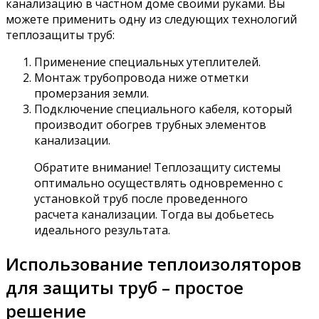
канализацию в частном доме своими руками. Вы
можете применить одну из следующих технологий
теплозащиты труб:
Применение специальных утеплителей.
Монтаж трубопровода ниже отметки
промерзания земли.
Подключение специального кабеля, который
производит обогрев трубных элементов
канализации.
Обратите внимание! Теплозащиту системы
оптимально осуществлять одновременно с
установкой труб после проведенного
расчета канализации. Тогда вы добьетесь
идеального результата.
Использование теплоизоляторов
для защиты труб – простое
решение