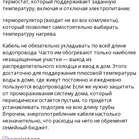
термостат, который поддерживает заданную
температуру, включая и отключая электропитание;
терморегулятор (входит не во все комплекты),
который позволяет самостоятельно выбирать
температуру нагрева.
Кабель не обязательно укладывать по всей длине
водопровода. Часто им обогревают только наиболее
незащищённые участки — выход из
распределительного колодца и ввод в дом. Этого
достаточно для поддержания плюсовой температуры
воды в доме, где живут постоянно и ежедневно
пользуются водопроводом. Если же нужно защитить
от промораживания систему дома, который
периодически остаётся пустым, то придётся
устанавливать подогрев на всю длину трубы.
Впрочем, энергопотребление кабеля настолько
незначительно, что расходы на него не обременят
семейный бюджет.