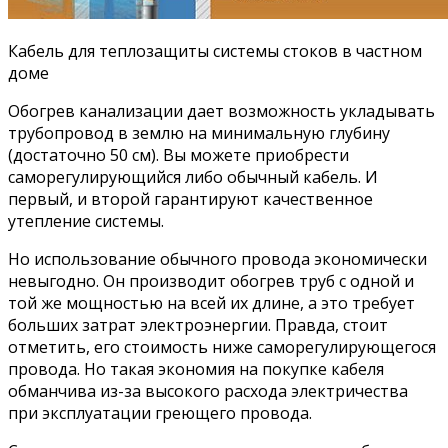
Кабель для теплозащиты системы стоков в частном
доме
Обогрев канализации дает возможность укладывать
трубопровод в землю на минимальную глубину
(достаточно 50 см). Вы можете приобрести
саморегулирующийся либо обычный кабель. И
первый, и второй гарантируют качественное
утепление системы.
Но использование обычного провода экономически
невыгодно. Он производит обогрев труб с одной и
той же мощностью на всей их длине, а это требует
больших затрат электроэнергии. Правда, стоит
отметить, его стоимость ниже саморегулирующегося
провода. Но такая экономия на покупке кабеля
обманчива из-за высокого расхода электричества
при эксплуатации греющего провода.