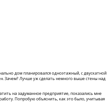
ачально дом планировался одноэтажный, с двускатной
н. Зачем? Лучше уж сделать немного выше стены над
ратить на задуманное предприятие, показались мне
работу. Попробую объяснить, как это было, учитывая