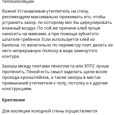
теплоизоляции.
Важно! Устанавливая утеплитель на стену,
рекомендуем максимально прижимать его, чтобы
устранить зазор, по которому мог бы циркулировать
влажный воздух. По той же причине клей лучше
наносить на маяками, а при помощи зубчатого
шпателя-гребёнки. Если используется клей из
баллона, то желательно по периметру плит делать из
него непрерывную полоску в виде замкнутого
контура.
Зазоры между плитами пенопласта или ЭППС лучше
пропенить. Пеной есть смысл заделать щели возле
прохода кронштейнов, а также зазоры в местах
примыканий утеплителя к полу, потолку и к другим
конструкциям.
Крепление
Для изоляции холодной стены осуществляется