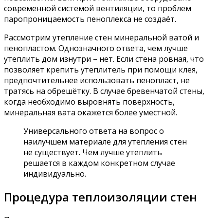
современной системой вентиляции, то проблем
паропроницаемость пеноплекса не создаёт.
Рассмотрим утепление стен минеральной ватой и
пенопластом. Однозначного ответа, чем лучше
утеплить дом изнутри – нет. Если стена ровная, что
позволяет крепить утеплитель при помощи клея,
предпочтительнее использовать пенопласт, не
тратясь на обрешётку. В случае бревенчатой стены,
когда необходимо выровнять поверхность,
минеральная вата окажется более уместной.
Универсального ответа на вопрос о
наилучшем материале для утепления стен
не существует. Чем лучше утеплить
решается в каждом конкретном случае
индивидуально.
Процедура теплоизоляции стен