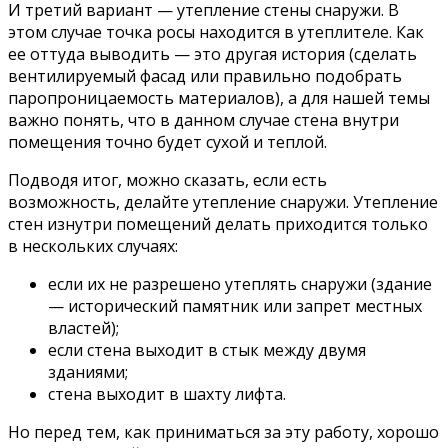
И третий вариант — утепление стены снаружи. В
этом случае точка росы находится в утеплителе. Как
ее оттуда выводить — это другая история (сделать
вентилируемый фасад или правильно подобрать
паропроницаемость материалов), а для нашей темы
важно понять, что в данном случае стена внутри
помещения точно будет сухой и теплой.
Подводя итог, можно сказать, если есть
возможность, делайте утепление снаружи. Утепление
стен изнутри помещений делать приходится только
в нескольких случаях:
если их не разрешено утеплять снаружи (здание
— исторический памятник или запрет местных
властей);
если стена выходит в стык между двумя
зданиями;
стена выходит в шахту лифта.
Но перед тем, как приниматься за эту работу, хорошо