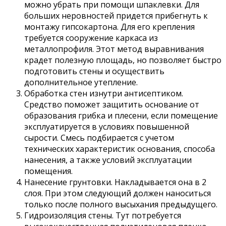
можно убрать при помощи шпаклевки. Для
больших неровностей придется прибегнуть к
монтажу гипсокартона. Для его крепления
требуется сооружение каркаса из
металлопрофиля. Этот метод выравнивания
крадет полезную площадь, но позволяет быстро
подготовить стены и осуществить
дополнительное утепление.
Обработка стен изнутри антисептиком.
Средство поможет защитить основание от
образования грибка и плесени, если помещение
эксплуатируется в условиях повышенной
сырости. Смесь подбирается с учетом
технических характеристик основания, способа
нанесения, а также условий эксплуатации
помещения.
Нанесение грунтовки. Накладывается она в 2
слоя. При этом следующий должен наноситься
только после полного высыхания предыдущего.
Гидроизоляция стены. Тут потребуется