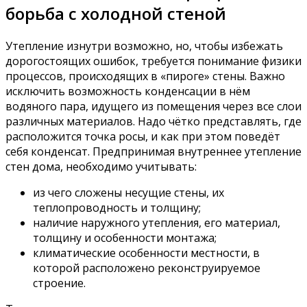
борьба с холодной стеной
Утепление изнутри возможно, но, чтобы избежать
дорогостоящих ошибок, требуется понимание физики
процессов, происходящих в «пироге» стены. Важно
исключить возможность конденсации в нём
водяного пара, идущего из помещения через все слои
различных материалов. Надо чётко представлять, где
расположится точка росы, и как при этом поведёт
себя конденсат. Предпринимая внутреннее утепление
стен дома, необходимо учитывать:
из чего сложены несущие стены, их
теплопроводность и толщину;
наличие наружного утепления, его материал,
толщину и особенности монтажа;
климатические особенности местности, в
которой расположено реконструируемое
строение.