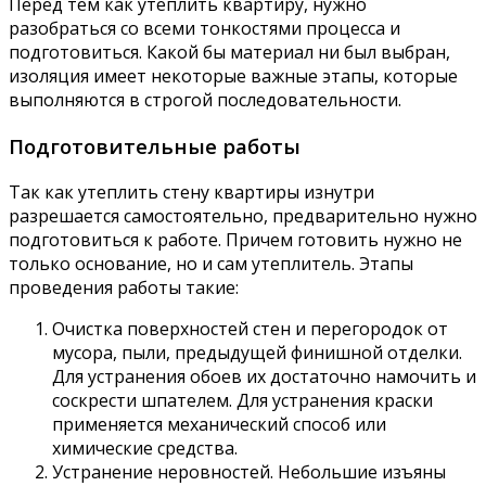
Перед тем как утеплить квартиру, нужно
разобраться со всеми тонкостями процесса и
подготовиться. Какой бы материал ни был выбран,
изоляция имеет некоторые важные этапы, которые
выполняются в строгой последовательности.
Подготовительные работы
Так как утеплить стену квартиры изнутри
разрешается самостоятельно, предварительно нужно
подготовиться к работе. Причем готовить нужно не
только основание, но и сам утеплитель. Этапы
проведения работы такие:
Очистка поверхностей стен и перегородок от
мусора, пыли, предыдущей финишной отделки.
Для устранения обоев их достаточно намочить и
соскрести шпателем. Для устранения краски
применяется механический способ или
химические средства.
Устранение неровностей. Небольшие изъяны