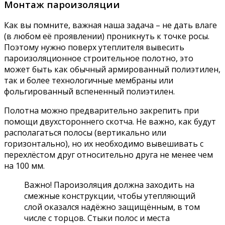
Монтаж пароизоляции
Как вы помните, важная наша задача – не дать влаге
(в любом её проявлении) проникнуть к точке росы.
Поэтому нужно поверх утеплителя вывесить
пароизоляционное строительное полотно, это
может быть как обычный армированный полиэтилен,
так и более технологичные мембраны или
фольгированный вспененный полиэтилен.
Полотна можно предварительно закрепить при
помощи двухстороннего скотча. Не важно, как будут
располагаться полосы (вертикально или
горизонтально), но их необходимо вывешивать с
перехлёстом друг относительно друга не менее чем
на 100 мм.
Важно! Пароизоляция должна заходить на
смежные конструкции, чтобы утепляющий
слой оказался надёжно защищённым, в том
числе с торцов. Стыки полос и места