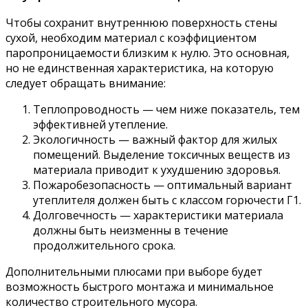
Чтобы сохранит внутреннюю поверхность стены
сухой, необходим материал с коэффициентом
паропроницаемости близким к нулю. Это основная,
но не единственная характеристика, на которую
следует обращать внимание:
Теплопроводность — чем ниже показатель, тем
эффективней утепление.
Экологичность — важный фактор для жилых
помещений. Выделение токсичных веществ из
материала приводит к ухудшению здоровья.
Пожаробезопасность — оптимальный вариант
утеплителя должен быть с классом горючести Г1.
Долговечность — характеристики материала
должны быть неизменны в течение
продолжительного срока.
Дополнительными плюсами при выборе будет
возможность быстрого монтажа и минимальное
количество строительного мусора.