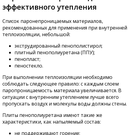
эффективного утепления
Список паронепроницаемых материалов,
рекомендованных для применения при внутренней
теплоизоляции, небольшой:
экструдированный пенополистирол;
плитный пенополиуретана (ППУ);
пенопласт;
пеностекло.
При выполнении теплоизоляции необходимо
соблюдать следующее правило: с каждым слоем
паропроницаемость материала увеличивается. В
ситуации с внутренним утеплением лучше всего
пропускать воздух и молекулы воды должны стены.
Плиты пенополиуретана имеют такие же
характеристики, как напыляемый состав:
не поддерживают горение;