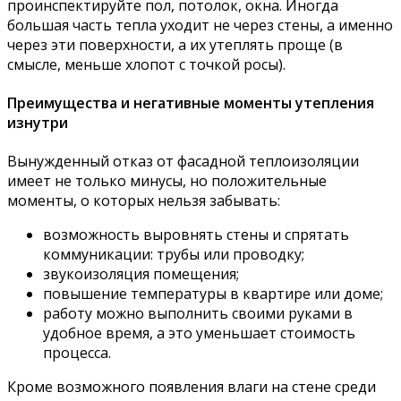
проинспектируйте пол, потолок, окна. Иногда
большая часть тепла уходит не через стены, а именно
через эти поверхности, а их утеплять проще (в
смысле, меньше хлопот с точкой росы).
Преимущества и негативные моменты утепления
изнутри
Вынужденный отказ от фасадной теплоизоляции
имеет не только минусы, но положительные
моменты, о которых нельзя забывать:
возможность выровнять стены и спрятать
коммуникации: трубы или проводку;
звукоизоляция помещения;
повышение температуры в квартире или доме;
работу можно выполнить своими руками в
удобное время, а это уменьшает стоимость
процесса.
Кроме возможного появления влаги на стене среди