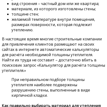
вид строения – частный дом или же квартира;
материале, из которого изготовлены стены;
толщине стен;
желаемой температуре внутри помещения,
размерах поверхности, которая подлежит
утеплению.
В настоящее время многие строительные компании
для привлечения клиентов размещают на своих
сайтах в интернете автоматические калькуляторы
для расчёта необходимой толщины утеплителя.
Найти их труда не составит – достаточно вбить в
поисковик запрос «Калькулятор для расчёта толщины
утеплителя.»
При неправильном подборе толщины
утеплителя наиболее подвержены
разрушению стены, выполненные в виде
кирпичной кладки.
Как правильно выбирать материал для утепления