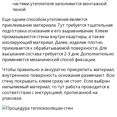
частями утеплителя заполняются монтажной
пеной.
Еще одним способом утепления является
приклеивание материала. Тут требуется тщательная
подготовка основания и его выравнивание. Клеем
промазываются стены внутри квартиры, а также
изолирующий материал. Далее, изделие плотно
приживается к обрабатываемой поверхности. Для
высыхания состава требуется 2-3 дня. Дополнительно
применяется механический способ фиксации.
Чтобы правильно и аккуратно прикрепить материал,
внутреннюю поверхность основания размечают. Всю
стену покрывать клеем сразу не стоит. Если выбран
напыляемый материал, то тут работа проводится в
соответствии с инструкцией, прописанной на
упаковке.