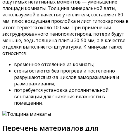
ощутимых негативных моментов — уменьшение
площади комнаты. Толщина минеральной ваты,
используемой в качестве утеплителя, составляет 80
мм, плюс воздушная прослойка и лист гипсокартона в
итоге теряется около 100 мм. При применении
экструдированного пенополистирола, потери будут
меньше, ведь толщина плиты 30-50 мм, а в качестве
отделки выполняется штукатурка. К минусам также
относится:
временное отселение из комнаты;
стены остаются без прогрева и постепенно
разрушаются из-за циклов замораживания и
размораживания;
потребуется установка дополнительной
вентиляции для снижения влажности в
помещении.
Перечень материалов для