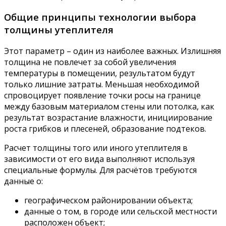
Общие принципы технологии выбора
толщины утеплителя
Этот параметр – один из наиболее важных. Излишняя
толщина не повлечет за собой увеличения
температуры в помещении, результатом будут
только лишние затраты. Меньшая необходимой
спровоцирует появление точки росы на границе
между базовым материалом стены или потолка, как
результат возрастание влажности, инициирование
роста грибков и плесеней, образование подтеков.
Расчет толщины того или иного утеплителя в
зависимости от его вида выполняют используя
специальные формулы. Для расчётов требуются
данные о:
географическом районировании объекта;
данные о том, в городе или сельской местности
расположен объект;