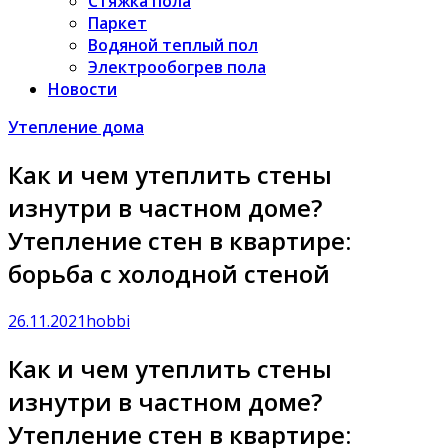
Стяжка пола
Паркет
Водяной теплый пол
Электрообогрев пола
Новости
Утепление дома
Как и чем утеплить стены
изнутри в частном доме?
Утепление стен в квартире:
борьба с холодной стеной
26.11.2021
hobbi
Как и чем утеплить стены
изнутри в частном доме?
Утепление стен в квартире: