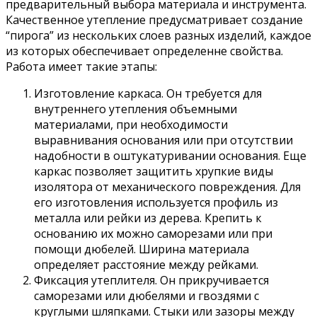
предварительный выбора материала и инструмента.
Качественное утепление предусматривает создание
“пирога” из нескольких слоев разных изделий, каждое
из которых обеспечивает определенне свойства.
Работа имеет такие этапы:
Изготовление каркаса. Он требуется для
внутреннего утепления объемными
материалами, при необходимости
выравнивания основания или при отсутствии
надобности в оштукатуривании основания. Еще
каркас позволяет защитить хрупкие виды
изолятора от механического повреждения. Для
его изготовления используется профиль из
металла или рейки из дерева. Крепить к
основанию их можно саморезами или при
помощи дюбелей. Ширина материала
определяет расстояние между рейками.
Фиксация утеплителя. Он прикручивается
саморезами или дюбелями и гвоздями с
круглыми шляпками. Стыки или зазоры между