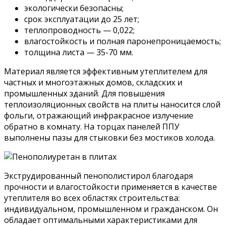
экологически безопасны;
срок эксплуатации до 25 лет;
теплопроводность — 0,022;
влагостойкость и полная паронепроницаемость;
толщина листа — 35-70 мм.
Материал является эффективным утеплителем для
частных и многоэтажных домов, складских и
промышленных зданий. Для повышения
теплоизоляционных свойств на плиты наносится слой
фольги, отражающий инфракрасное излучение
обратно в комнату. На торцах панелей ППУ
выполнены пазы для стыковки без мостиков холода.
Экструдированный пенополистирол благодаря
прочности и влагостойкости применяется в качестве
утеплителя во всех областях строительства:
индивидуальном, промышленном и гражданском. Он
обладает оптимальными характеристиками для