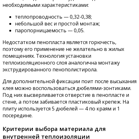
необходимыми характеристиками:
теплопроводность — 0,32-0,38;
небольшой вес и простой монтаж;
паропорницаемость — 0,05.
Недостатком пенопласта является горючесть,
поэтому его применение не желательно в жилых
помещениях. Технология установки
теплоизоляционного слоя аналогична монтажу
экструдированного пенополистирола.
Для дополнительной фиксации поит после высыхания
клея можно воспользоваться дюбелями-зонтиками.
Под них высверливается отверстие в пенопласте и
стене, а потом забивается пластиковый крепеж. На
плиту используется 5 дюбелей — 4 по краям и 1
посередине.
Критерии выбора материала для
внутренней теплоизоляции