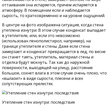
оттаивания она испаряется, причем испаряется в
атмосферу. В помещении если и наблюдается
сырость, то кратковременно и на уровне ощущений.
В центре на фото изображена ситуация, когда стена
утеплена изнутри. В этом случае конденсат выпадает
в утеплителе, или, если это невозможно
(использован пенополистирол, например), на
границе утеплителя и стены. Даже если стена
замерзает и конденсат превращается в лед, по весне
он станет таять, утеплитель, материал стены и
отделка будут мокнуть. Так как до наружной
поверхности, выходящей на улицу, расстояние
большое, сохнет влага в этом случае очень плохо, что
«вылазит» в виде сырости, плесени и всех
сопутствующих прелестях.
Утепление стен изнутри: последствия