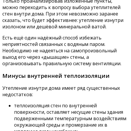
Только проанализировав изложенные пункты,
можно переходить к вопросу выбора утеплителей
стен внутри дома. При этом невозможно заранее
сказать, что будет эффективнее: утепление изнутри
изолоном или дешёвой минеральной ватой.
Есть ещё один надёжный способ избежать
неприятностей связанных с водяным паром.
Необходимо не надеяться на самопроизвольный
выход его через «дышащие» стены, а
организовывать правильную систему вентиляции.
Минусы внутренней теплоизоляции
Утепление изнутри дома имеет ряд существенных
недостатков:
теплоизоляция стен по внутренней
поверхности, оставляет несущие стены здания
подверженными температурным воздействиям
окружающей среды и промерзание их в