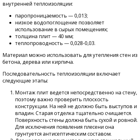
внутренней теплоизоляции:
паропроницаемость — 0,013;
низкое водопоглощение позволяет
использование в сырых помещениях;
толщина плит — 40 мм;
теплопроводность — 0,028-0,03.
Материал можно использовать для утепления стен из
бетона, дерева или кирпича.
Последовательность теплоизоляции включает
следующие этапы:
Монтаж плит ведется непосредственно на стену,
поэтому важно проверить плоскость
конструкции. На ней не должно быть выступов и
впадин. Старая отделка тщательно счищается.
Поверхность стены должна быть сухой и ровной.
Для исключения появления плесени она
грунтуется антисептическим составом.