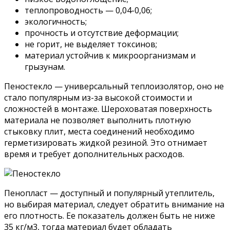
теплопроводность — 0,04-0,06;
экологичность;
прочность и отсутствие деформации;
не горит, не выделяет токсинов;
материал устойчив к микроорганизмам и
грызунам.
Пеностекло — универсальный теплоизолятор, оно не
стало популярным из-за высокой стоимости и
сложностей в монтаже. Шероховатая поверхность
материала не позволяет выполнить плотную
стыковку плит, места соединений необходимо
герметизировать жидкой резиной. Это отнимает
время и требует дополнительных расходов.
Пенопласт — доступный и популярный утеплитель,
но выбирая материал, следует обратить внимание на
его плотность. Ее показатель должен быть не ниже
35 кг/м3, тогда материал будет обладать