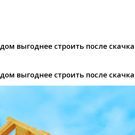
дом выгоднее строить после скачка
дом выгоднее строить после скачка