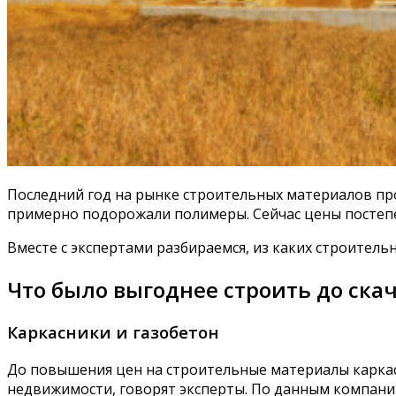
Последний год на рынке строительных материалов про
примерно подорожали полимеры. Сейчас цены постепе
Вместе с экспертами разбираемся, из каких строитель
Что было выгоднее строить до ска
Каркасники и газобетон
До повышения цен на строительные материалы каркас
недвижимости, говорят эксперты. По данным компании