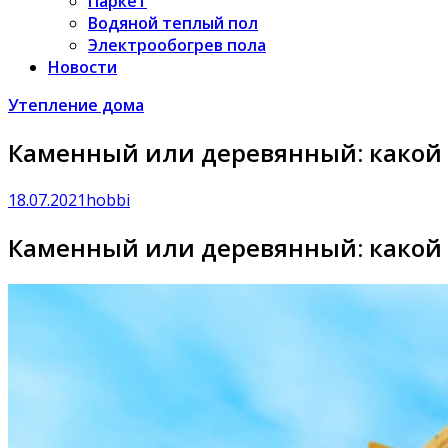
Паркет
Водяной теплый пол
Электрообогрев пола
Новости
Утепление дома
Каменный или деревянный: какой 
18.07.2021
hobbi
Каменный или деревянный: какой 