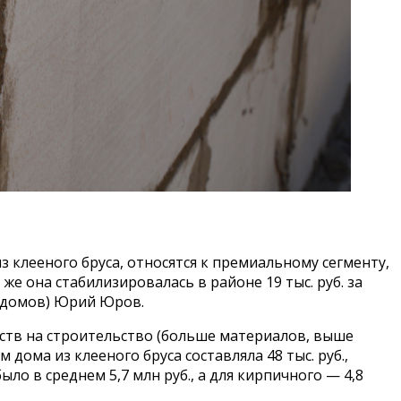
 клееного бруса, относятся к премиальному сегменту,
же она стабилизировалась в районе 19 тыс. руб. за
 домов) Юрий Юров.
ств на строительство (больше материалов, выше
дома из клееного бруса составляла 48 тыс. руб.,
ло в среднем 5,7 млн руб., а для кирпичного — 4,8