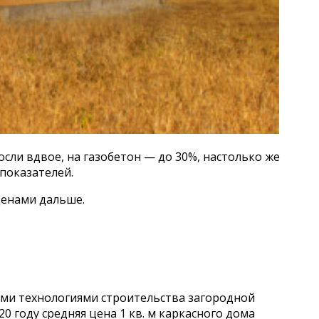
ли вдвое, на газобетон — до 30%, настолько же
показателей.
ценами дальше.
ыми технологиями строительства загородной
 году средняя цена 1 кв. м каркасного дома