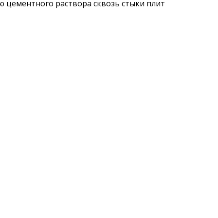
ю цементного раствора сквозь стыки плит