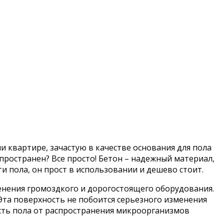
 квартире, зачастую в качестве основания для пола
пространен? Все просто! Бетон – надежный материал,
пола, он прост в использовании и дешево стоит.
енения громоздкого и дорогостоящего оборудования.
Эта поверхность не побоится серьезного изменения
ость пола от распространения микроорганизмов