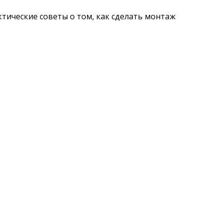
ктические советы о том, как сделать монтаж