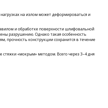
 нагрузках на излом может деформироваться и
правилом и обработке поверхности шлифовальной
жены разрушению. Однако такая особенность
ям, прочность конструкции сохранится в течение
ке стяжки «мокрым» методом. Всего через 3–4 дня