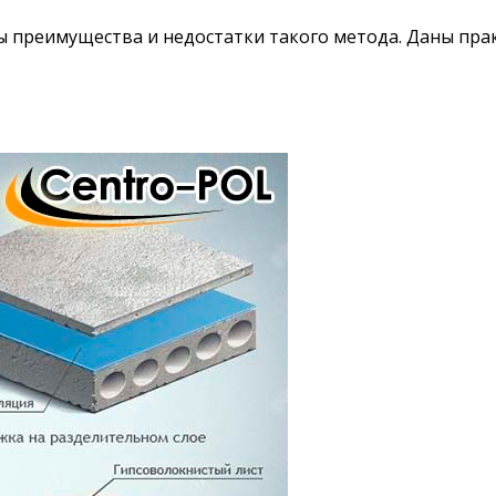
ны преимущества и недостатки такого метода. Даны пра