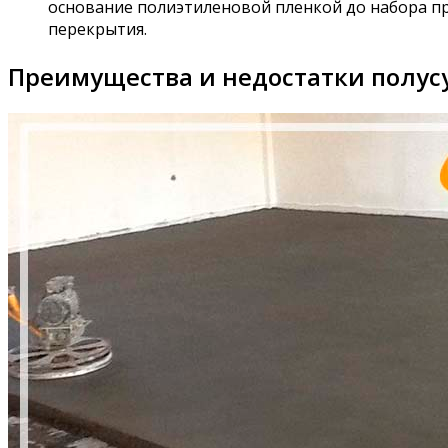
основание полиэтиленовой пленкой до набора пр
перекрытия.
Преимущества и недостатки полус