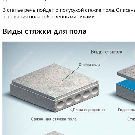
В статье речь пойдет о полусухой стяжке пола. Описа
основания пола собственными силами.
Виды стяжки для пола