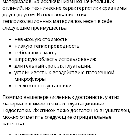
материалов. За исключением незначительных
отличий, их технические характеристики сравнимы
друг с другом. Использование этих
теплоизоляционных материалов несет в себе
следующие преимущества:
невысокую стоимость;
низкую теплопроводность;
небольшую массу;
широкую область использования;
длительный срок эксплуатации;
устойчивость к воздействию патогенной
микрофлоры;
несложность установки.
Помимо вышеперечисленных достоинств, у этих
материалов имеются и эксплуатационные
недостатки. Их список тоже достаточно внушителен,
можно отметить следующие отрицательные
качества:
выделяют вредные вещества при