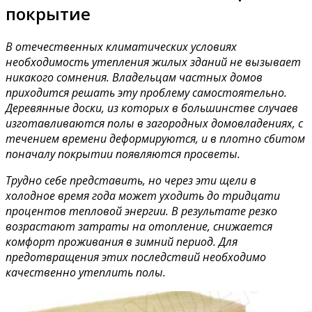
покрытие
В отечественных климатических условиях
необходимость утепления жилых зданий не вызывает
никакого сомнения. Владельцам частных домов
приходится решать эту проблему самостоятельно.
Деревянные доски, из которых в большинстве случаев
изготавливаются полы в загородных домовладениях, с
течением времени деформируются, и в плотно сбитом
поначалу покрытии появляются просветы.
Трудно себе представить, но через эти щели в
холодное время года может уходить до тридцати
процентов тепловой энергии. В результате резко
возрастают затраты на отопление, снижается
комфорт проживания в зимний период. Для
предотвращения этих последствий необходимо
качественно утеплить полы.