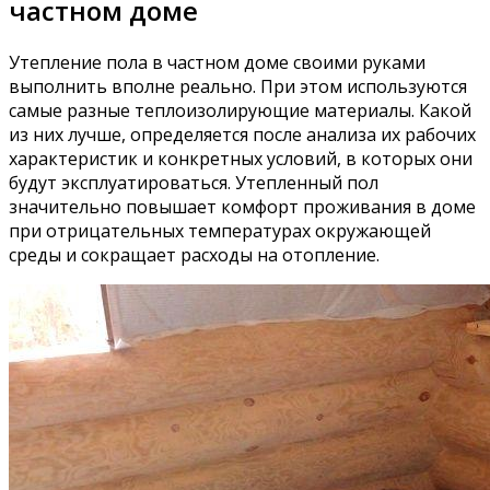
частном доме
Утепление пола в частном доме своими руками
выполнить вполне реально. При этом используются
самые разные теплоизолирующие материалы. Какой
из них лучше, определяется после анализа их рабочих
характеристик и конкретных условий, в которых они
будут эксплуатироваться. Утепленный пол
значительно повышает комфорт проживания в доме
при отрицательных температурах окружающей
среды и сокращает расходы на отопление.