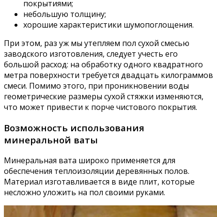
покрытиями;
небольшую толщину;
хорошие характеристики шумопоглощения.
При этом, раз уж мы утепляем пол сухой смесью
заводского изготовления, следует учесть его
большой расход: на обработку одного квадратного
метра поверхности требуется двадцать килограммов
смеси. Помимо этого, при проникновении воды
геометрические размеры сухой стяжки изменяются,
что может привести к порче чистового покрытия.
Возможность использования
минеральной ваты
Минеральная вата широко применяется для
обеспечения теплоизоляции деревянных полов.
Материал изготавливается в виде плит, которые
несложно уложить на пол своими руками.