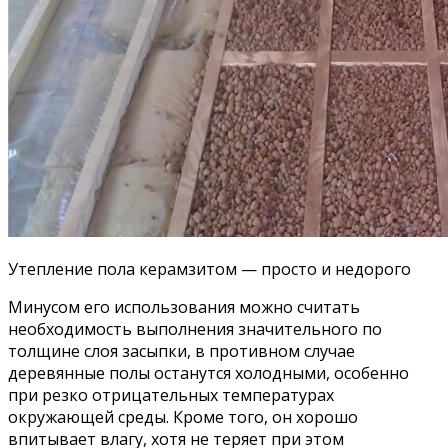
Утепление пола керамзитом — просто и недорого
Минусом его использования можно считать
необходимость выполнения значительного по
толщине слоя засыпки, в противном случае
деревянные полы останутся холодными, особенно
при резко отрицательных температурах
окружающей среды. Кроме того, он хорошо
впитывает влагу, хотя не теряет при этом