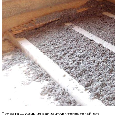
Эковата — один из вариантов утеплителей для