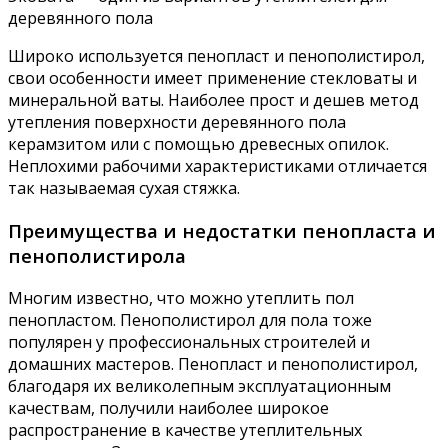
деревянного пола
Широко используется пенопласт и пенополистирол,
свои особенности имеет применение стекловаты и
минеральной ваты. Наиболее прост и дешев метод
утепления поверхности деревянного пола
керамзитом или с помощью древесных опилок.
Неплохими рабочими характеристиками отличается
так называемая сухая стяжка.
Преимущества и недостатки пенопласта и
пенополистирола
Многим известно, что можно утеплить пол
пенопластом. Пенополистирол для пола тоже
популярен у профессиональных строителей и
домашних мастеров. Пенопласт и пенополистирол,
благодаря их великолепным эксплуатационным
качествам, получили наиболее широкое
распространение в качестве утеплительных