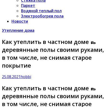
Стяжка пола
Паркет
Водяной теплый пол
Электрообогрев пола
Новости
Утепление дома
Как утеплить в частном доме 👞
деревянные полы своими руками,
в том числе, не снимая старое
покрытие
25.08.2021
hobbi
Как утеплить в частном доме 👞
деревянные полы своими руками,
в том числе, не снимая старое