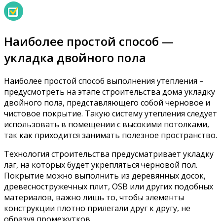
Наиболее простой способ —
укладка двойного пола
Наиболее простой способ выполнения утепления –
предусмотреть на этапе строительства дома укладку
двойного пола, представляющего собой черновое и
чистовое покрытие. Такую систему утепления следует
использовать в помещении с высокими потолками,
так как приходится занимать полезное пространство.
Технология строительства предусматривает укладку
лаг, на которых будет укрепляться черновой пол.
Покрытие можно выполнить из деревянных досок,
древесностружечных плит, OSB или других подобных
материалов, важно лишь то, чтобы элементы
конструкции плотно прилегали друг к другу, не
образуя промежутков.