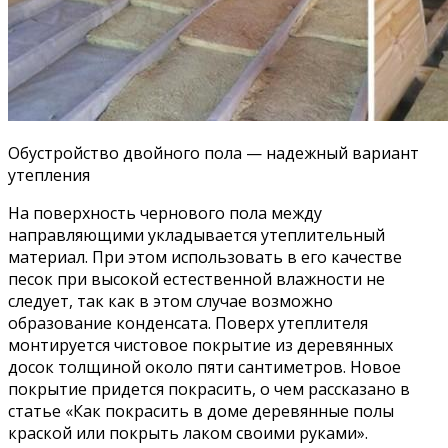
Обустройство двойного пола — надежный вариант
утепления
На поверхность чернового пола между
направляющими укладывается утеплительный
материал. При этом использовать в его качестве
песок при высокой естественной влажности не
следует, так как в этом случае возможно
образование конденсата. Поверх утеплителя
монтируется чистовое покрытие из деревянных
досок толщиной около пяти сантиметров. Новое
покрытие придется покрасить, о чем рассказано в
статье «Как покрасить в доме деревянные полы
краской или покрыть лаком своими руками».