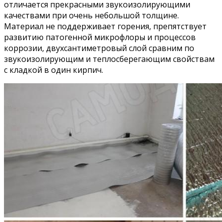
отличается прекрасными звукоизолирующими
качествами при очень небольшой толщине.
Материал не поддерживает горения, препятствует
развитию патогенной микрофлоры и процессов
коррозии, двухсантиметровый слой сравним по
звукоизолирующим и теплосберегающим свойствам
с кладкой в один кирпич.