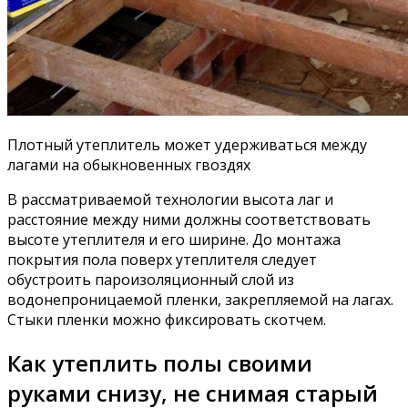
Плотный утеплитель может удерживаться между
лагами на обыкновенных гвоздях
В рассматриваемой технологии высота лаг и
расстояние между ними должны соответствовать
высоте утеплителя и его ширине. До монтажа
покрытия пола поверх утеплителя следует
обустроить пароизоляционный слой из
водонепроницаемой пленки, закрепляемой на лагах.
Стыки пленки можно фиксировать скотчем.
Как утеплить полы своими
руками снизу, не снимая старый