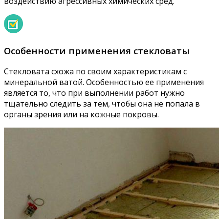
воздействию агрессивных химических сред.
Особенности применения стекловаты
Стекловата схожа по своим характеристикам с
минеральной ватой. Особенностью ее применения
является то, что при выполнении работ нужно
тщательно следить за тем, чтобы она не попала в
органы зрения или на кожные покровы.