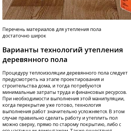
Перечень материалов для утепления пола
достаточно широк
Варианты технологий утепления
деревянного пола
Процедуру теплоизоляции деревянного пола следует
предусмотреть на этапе проектирования и
строительства дома, и тогда потребуются
минимальные затраты труда и финансовых ресурсов.
При необходимости выполнения этой манипуляции,
когда перекрытие уже готово, технология
выполнения работ значительно усложняется. В этом
случае правильно сделать работу и утеплить пол
можно сверху, прямо по старому покрытию, либо с
его частичным демонтажом. Также существует