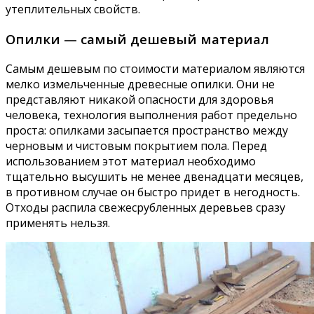
утеплительных свойств.
Опилки — самый дешевый материал
Самым дешевым по стоимости материалом являются
мелко измельченные древесные опилки. Они не
представляют никакой опасности для здоровья
человека, технология выполнения работ предельно
проста: опилками засыпается пространство между
черновым и чистовым покрытием пола. Перед
использованием этот материал необходимо
тщательно высушить не менее двенадцати месяцев,
в противном случае он быстро придет в негодность.
Отходы распила свежесрубленных деревьев сразу
применять нельзя.