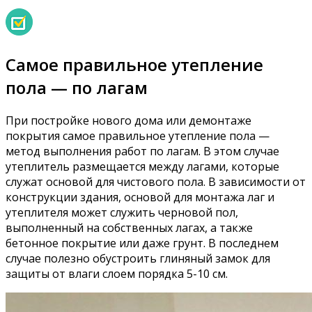
Самое правильное утепление
пола — по лагам
При постройке нового дома или демонтаже
покрытия самое правильное утепление пола —
метод выполнения работ по лагам. В этом случае
утеплитель размещается между лагами, которые
служат основой для чистового пола. В зависимости от
конструкции здания, основой для монтажа лаг и
утеплителя может служить черновой пол,
выполненный на собственных лагах, а также
бетонное покрытие или даже грунт. В последнем
случае полезно обустроить глиняный замок для
защиты от влаги слоем порядка 5-10 см.