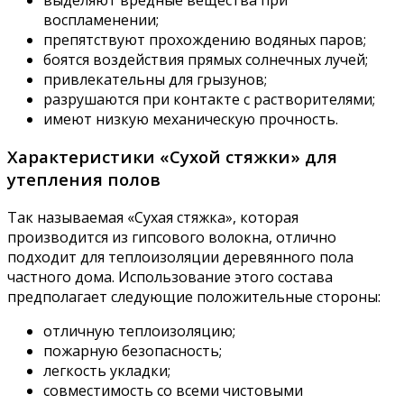
воспламенении;
препятствуют прохождению водяных паров;
боятся воздействия прямых солнечных лучей;
привлекательны для грызунов;
разрушаются при контакте с растворителями;
имеют низкую механическую прочность.
Характеристики «Сухой стяжки» для
утепления полов
Так называемая «Сухая стяжка», которая
производится из гипсового волокна, отлично
подходит для теплоизоляции деревянного пола
частного дома. Использование этого состава
предполагает следующие положительные стороны:
отличную теплоизоляцию;
пожарную безопасность;
легкость укладки;
совместимость со всеми чистовыми