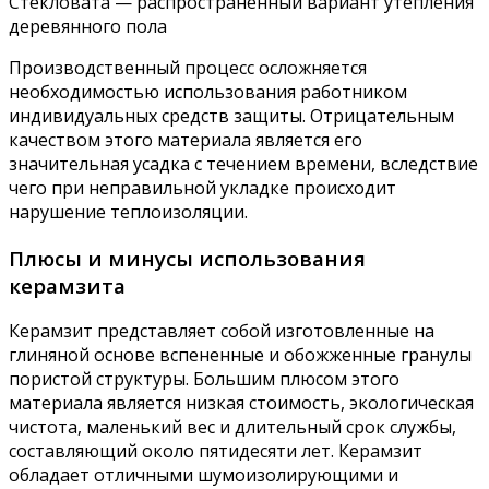
Стекловата — распространенный вариант утепления
деревянного пола
Производственный процесс осложняется
необходимостью использования работником
индивидуальных средств защиты. Отрицательным
качеством этого материала является его
значительная усадка с течением времени, вследствие
чего при неправильной укладке происходит
нарушение теплоизоляции.
Плюсы и минусы использования
керамзита
Керамзит представляет собой изготовленные на
глиняной основе вспененные и обожженные гранулы
пористой структуры. Большим плюсом этого
материала является низкая стоимость, экологическая
чистота, маленький вес и длительный срок службы,
составляющий около пятидесяти лет. Керамзит
обладает отличными шумоизолирующими и