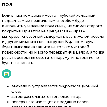
пол
Если в частном доме имеется глубокий холодный
подвал, самым правильным способом будет
выполнить утепление пола снизу, не снимая старого
покрытия. При этом не требуется выбирать
материал, способный выдержать вес тяжелой мебели
и другие механические нагрузки. В данном случае
будет выполнена защита не только чистовой
поверхности, но и всего перекрытия в целом, а точка
росы перекрытия сместится наружу, и покрытие не
будет загнивать.
вначале обустраивается гидроизоляционный
слой;
затем располагается теплоизолятор;
поверх него изоляция от водяных паров;
далее выполняется перекрытие,