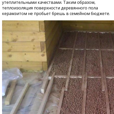
утеплительными качествами. Таким образом,
теплоизоляция поверхности деревянного пола
керамзитом не пробьет брешь в семейном бюджете.