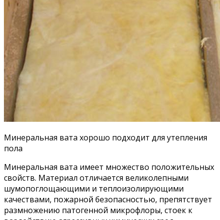
Минеральная вата хорошо подходит для утепления
пола
Минеральная вата имеет множество положительных
свойств. Материал отличается великолепными
шумопоглощающими и теплоизолирующими
качествами, пожарной безопасностью, препятствует
размножению патогенной микрофлоры, стоек к