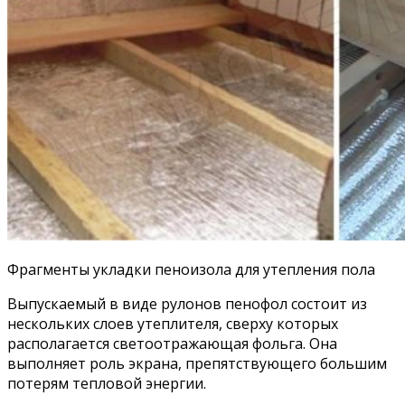
Фрагменты укладки пеноизола для утепления пола
Выпускаемый в виде рулонов пенофол состоит из
нескольких слоев утеплителя, сверху которых
располагается светоотражающая фольга. Она
выполняет роль экрана, препятствующего большим
потерям тепловой энергии.