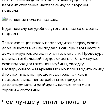
вариант утепления настила снизу со стороны
подвала.
В данном случае удобнее утеплить пол со стороны
подвала
Теплоизоляция полов производится сверху, если в
доме имеется низкий подвал. Если при этом настил
демонтируется, оставляются только лаги. Процедура
отличается большой трудоемкостью. В том случае,
если подвал достаточной глубины, укладку
изолирующего материала можно производить снизу.
Это значительно проще и быстрее, так как в
процессе выполнения работы не придется
демонтировать и разбирать настил, если он в
хорошем состоянии.
Чем лучше утеплить полы в