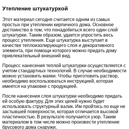
Утепление штукатуркой
Этот материал сегодня считается одним из самых
простых при утеплении кирпичного дома. Основное
достоинство в том, что понадобиться всего один слой
штукатурки. Таким образом, удается упростить весь
процесс утепления. Еще штукатурка выступает в
качестве теплоизолирующего слоя и декоративного
элемента, при помощи которого можно придать дому
привлекательный внешний вид.
Процесс нанесения теплой штукатурки осуществляется с
учетом стандартных технологий. В случае необходимости
можно установить маяки. Чтобы приготовить раствор,
необходимо воспользоваться инструкцией, которая
имеется на упаковке с продукцией.
После нанесения слоя штукатурки необходимо придать
ей особую фактуру. Для этих целей нужно будет
использовать структурный валик. Им пройтись по еще не
застывшей поверхности, которая отличается высокой
пластичностью. В результате получается узор. Таким
материалом в том числе можно произвести утепление
брусового дома снаружи.