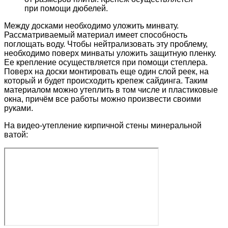
при помощи дюбелей.
Между досками необходимо уложить минвату.
Рассматриваемый материал имеет способность
поглощать воду. Чтобы нейтрализовать эту проблему,
необходимо поверх минваты уложить защитную пленку.
Ее крепление осуществляется при помощи степлера.
Поверх на доски монтировать еще один слой реек, на
который и будет происходить крепеж сайдинга. Таким
материалом можно утеплить в том числе и пластиковые
окна, причём все работы можно произвести своими
руками.
На видео-утепление кирпичной стены минеральной
ватой: