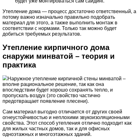
будет уже монтироваться сам сайдинг.
Утепление дома — процесс достаточно ответственный, а
потому важно изначально правильно подобрать
материал для этого, а также выполнить монтаж в
соответствии с нормами. Только так можно будет
добиться требуемых результатов.
Утепление кирпичного дома
снаружи минватой – теория и
практика
Наружное утепление кирпичной стены минватой –
вполне рациональное решение, так как она
впоследствии будет хорошо сохранять тепло, и
пропускать воздух (это свойство частично
предотвращает появление плесени).
Сам материал выгодно отличается от других своей
огнеустойчивостью и неплохими звукоизоляционными
свойства. Этот способ утепления отлично подходит как
для жилых частных домов, так и для офисных
одноэтажных и многоэтажных зданий.