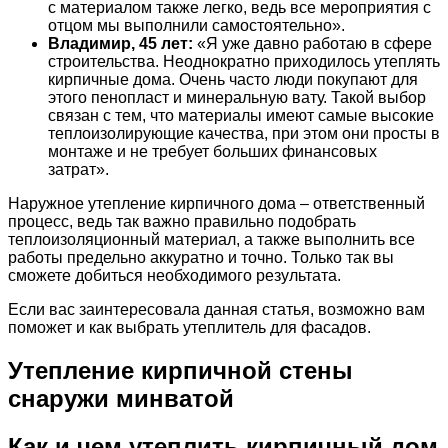
с материалом также легко, ведь все мероприятия с
отцом мы выполнили самостоятельно».
Владимир, 45 лет:
«Я уже давно работаю в сфере
строительства. Неоднократно приходилось утеплять
кирпичные дома. Очень часто люди покупают для
этого пенопласт и минеральную вату. Такой выбор
связан с тем, что материалы имеют самые высокие
теплоизолирующие качества, при этом они просты в
монтаже и не требует больших финансовых
затрат».
Наружное утепление кирпичного дома – ответственный
процесс, ведь так важно правильно подобрать
теплоизоляционный материал, а также выполнить все
работы предельно аккуратно и точно. Только так вы
сможете добиться необходимого результата.
Если вас заинтересовала данная статья, возможно вам
поможет и как выбрать утеплитель для фасадов.
Утепление кирпичной стены
снаружи минватой
Как и чем утеплить кирпичный дом