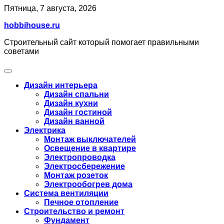
Skip
Пятница, 7 августа, 2026
to
hobbihouse.ru
content
Строительный сайт который помогает правильными
советами
Дизайн интерьера
Дизайн спальни
Дизайн кухни
Дизайн гостиной
Дизайн ванной
Электрика
Монтаж выключателей
Освещение в квартире
Электропроводка
Электросбережение
Монтаж розеток
Электрообогрев дома
Система вентиляции
Печное отопление
Строительство и ремонт
Фундамент