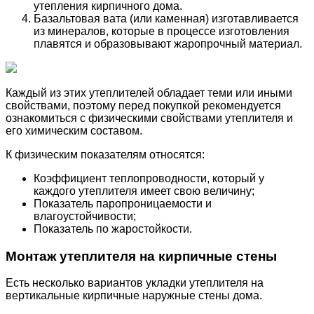
утепления кирпичного дома.
Базальтовая вата (или каменная) изготавливается
из минералов, которые в процессе изготовления
плавятся и образовывают жаропрочный материал.
Каждый из этих утеплителей обладает теми или иными
свойствами, поэтому перед покупкой рекомендуется
ознакомиться с физическими свойствами утеплителя и
его химическим составом.
К физическим показателям относятся:
Коэффициент теплопроводности, который у
каждого утеплителя имеет свою величину;
Показатель паропроницаемости и
влагоустойчивости;
Показатель по жаростойкости.
Монтаж утеплителя на кирпичные стены
Есть несколько вариантов укладки утеплителя на
вертикальные кирпичные наружные стены дома.