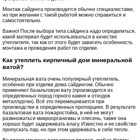
Монтаж сайдинга производится обычно специалистами,
но при желании с такой работой можно справиться и
самостоятельно.
Важно! После выбора типа сайдинга надо определиться,
какой материал будет использоваться в качестве
утеплителя, так как от этого будет зависеть особенность
монтажа и проведения работ по отделке.
Как утеплить кирпичный дом минеральной
ватой?
Минеральная вата очень популярный утеплитель,
особенно при отделке дома сайдингом. Обычно
применяют базальтовую вату (производится из
определенных пород горного камня и отходов
металлургии). Всё это перемешивается при
производстве в определенных пропорциях. В результате
базальтовая вата пожаростойка, в ней не могут
размножаться микроорганизмы и плесень, также она
хорошо будет задерживать влагу. Известно и ее свойство
пропускать пар, но при этом удерживать в себе тепло.