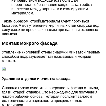
неправильном подходе есть большая
вероятность образования конденсата, грибка
и плесени между кирпичом и изолирующим
материалом.
Таким образом, стройматериалы будут портиться
быстрее. А вот утепление кирпичных стен снаружи под
силу даже не профессионалам при наличии основных
навыков.
Монтаж мокрого фасада
Утепление кирпичной стены снаружи минватой первым
способом подразумевает так называемый мокрый
монтаж.
Удаление отделки и очистка фасада
Сначала нужно очистить поверхность фасада от пыли,
грязи, старой отделки. Это необходимо для получения
чистой рабочей основы, которая послужит залогом
долговечности и надежности прикрепляемых
материалов.