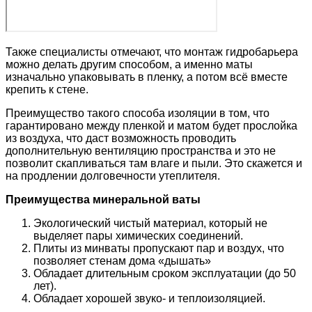
Также специалисты отмечают, что монтаж гидробарьера
можно делать другим способом, а именно маты
изначально упаковывать в пленку, а потом всё вместе
крепить к стене.
Преимущество такого способа изоляции в том, что
гарантировано между пленкой и матом будет прослойка
из воздуха, что даст возможность проводить
дополнительную вентиляцию пространства и это не
позволит скапливаться там влаге и пыли. Это скажется и
на продлении долговечности утеплителя.
Преимущества минеральной ваты
Экологический чистый материал, который не
выделяет пары химических соединений.
Плиты из минваты пропускают пар и воздух, что
позволяет стенам дома «дышать»
Обладает длительным сроком эксплуатации (до 50
лет).
Обладает хорошей звуко- и теплоизоляцией.