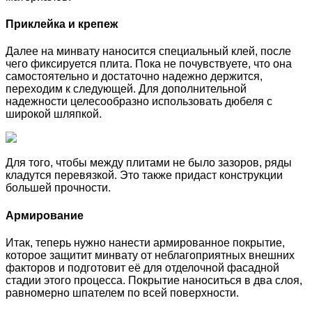
Приклейка и крепеж
Далее на минвату наносится специальный клей, после
чего фиксируется плита. Пока не почувствуете, что она
самостоятельно и достаточно надежно держится,
переходим к следующей. Для дополнительной
надежности целесообразно использовать дюбеля с
широкой шляпкой.
Для того, чтобы между плитами не было зазоров, ряды
кладутся перевязкой. Это также придаст конструкции
большей прочности.
Армирование
Итак, теперь нужно нанести армированное покрытие,
которое защитит минвату от неблагоприятных внешних
факторов и подготовит её для отделочной фасадной
стадии этого процесса. Покрытие наноситься в два слоя,
равномерно шпателем по всей поверхности.