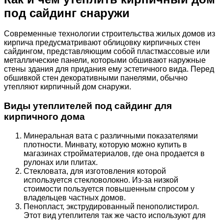
под сайдинг снаружи
Современные технологии строительства жилых домов из
кирпича предусматривают облицовку кирпичных стен
сайдингом, представляющим собой пластмассовые или
металлические панели, которыми обшивают наружные
стены здания для придания ему эстетичного вида. Перед
обшивкой стен декоративными панелями, обычно
утепляют кирпичный дом снаружи.
Виды утеплителей под сайдинг для
кирпичного дома
Минеральная вата с различными показателями
плотности. Минвату, которую можно купить в
магазинах стройматериалов, где она продается в
рулонах или плитах.
Стекловата, для изготовления которой
используется стекловолокно. Из-за низкой
стоимости пользуется повышенным спросом у
владельцев частных домов.
Пенопласт, экструдированный пенополистирол.
Этот вид утеплителя так же часто используют для