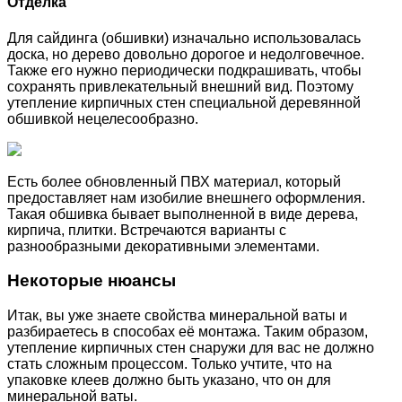
Отделка
Для сайдинга (обшивки) изначально использовалась
доска, но дерево довольно дорогое и недолговечное.
Также его нужно периодически подкрашивать, чтобы
сохранять привлекательный внешний вид. Поэтому
утепление кирпичных стен специальной деревянной
обшивкой нецелесообразно.
Есть более обновленный ПВХ материал, который
предоставляет нам изобилие внешнего оформления.
Такая обшивка бывает выполненной в виде дерева,
кирпича, плитки. Встречаются варианты с
разнообразными декоративными элементами.
Некоторые нюансы
Итак, вы уже знаете свойства минеральной ваты и
разбираетесь в способах её монтажа. Таким образом,
утепление кирпичных стен снаружи для вас не должно
стать сложным процессом. Только учтите, что на
упаковке клеев должно быть указано, что он для
минеральной ваты.