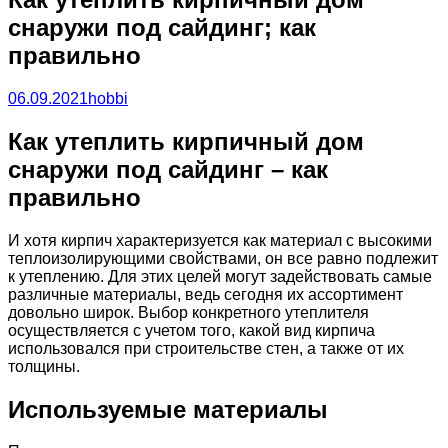
снаружи под сайдинг; как
правильно
06.09.2021
hobbi
Как утеплить кирпичный дом
снаружи под сайдинг – как
правильно
И хотя кирпич характеризуется как материал с высокими
теплоизолирующими свойствами, он все равно подлежит
к утеплению. Для этих целей могут задействовать самые
различные материалы, ведь сегодня их ассортимент
довольно широк. Выбор конкретного утеплителя
осуществляется с учетом того, какой вид кирпича
использовался при строительстве стен, а также от их
толщины.
Используемые материалы