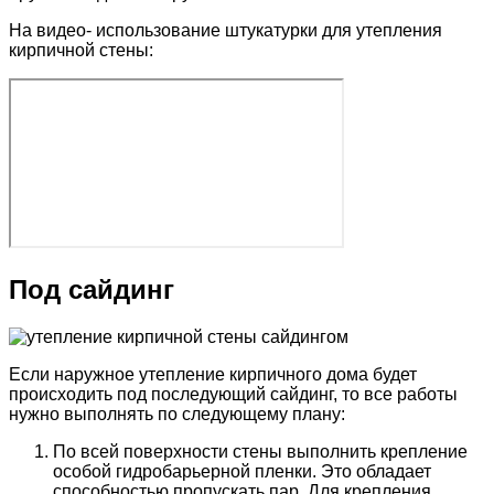
На видео- использование штукатурки для утепления
кирпичной стены:
Под сайдинг
Если наружное утепление кирпичного дома будет
происходить под последующий сайдинг, то все работы
нужно выполнять по следующему плану:
По всей поверхности стены выполнить крепление
особой гидробарьерной пленки. Это обладает
способностью пропускать пар. Для крепления