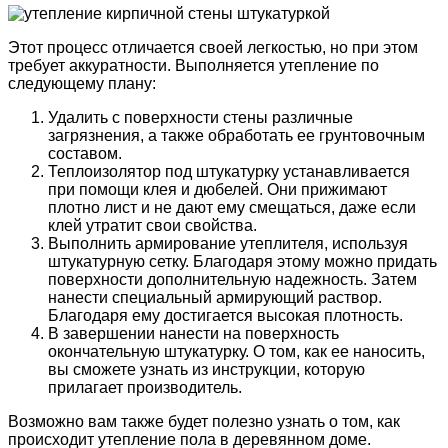
Этот процесс отличается своей легкостью, но при этом
требует аккуратности. Выполняется утепление по
следующему плану:
Удалить с поверхности стены различные
загрязнения, а также обработать ее грунтовочным
составом.
Теплоизолятор под штукатурку устанавливается
при помощи клея и дюбелей. Они прижимают
плотно лист и не дают ему смещаться, даже если
клей утратит свои свойства.
Выполнить армирование утеплителя, используя
штукатурную сетку. Благодаря этому можно придать
поверхности дополнительную надежность. Затем
нанести специальный армирующий раствор.
Благодаря ему достигается высокая плотность.
В завершении нанести на поверхность
окончательную штукатурку. О том, как ее наносить,
вы сможете узнать из инструкции, которую
прилагает производитель.
Возможно вам также будет полезно узнать о том, как
происходит утепление пола в деревянном доме.