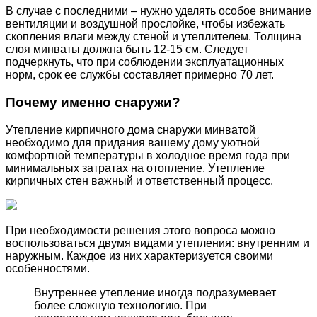
В случае с последними – нужно уделять особое внимание
вентиляции и воздушной прослойке, чтобы избежать
скопления влаги между стеной и утеплителем. Толщина
слоя минваты должна быть 12-15 см. Следует
подчеркнуть, что при соблюдении эксплуатационных
норм, срок ее службы составляет примерно 70 лет.
Почему именно снаружи?
Утепление кирпичного дома снаружи минватой
необходимо для придания вашему дому уютной
комфортной температуры в холодное время года при
минимальных затратах на отопление. Утепление
кирпичных стен важный и ответственный процесс.
При необходимости решения этого вопроса можно
воспользоваться двумя видами утепления: внутренним и
наружным. Каждое из них характеризуется своими
особенностями.
Внутреннее утепление иногда подразумевает
более сложную технологию. При