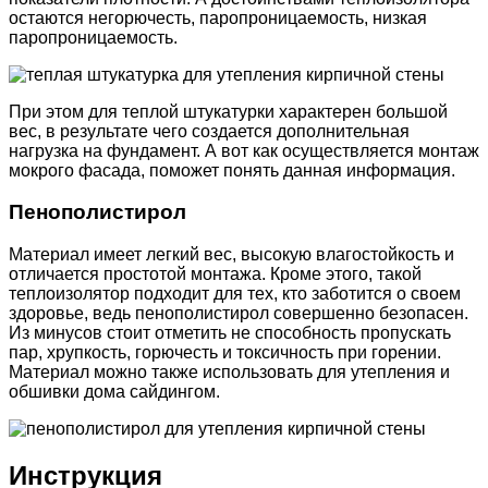
остаются негорючесть, паропроницаемость, низкая
паропроницаемость.
При этом для теплой штукатурки характерен большой
вес, в результате чего создается дополнительная
нагрузка на фундамент. А вот как осуществляется монтаж
мокрого фасада, поможет понять данная информация.
Пенополистирол
Материал имеет легкий вес, высокую влагостойкость и
отличается простотой монтажа. Кроме этого, такой
теплоизолятор подходит для тех, кто заботится о своем
здоровье, ведь пенополистирол совершенно безопасен.
Из минусов стоит отметить не способность пропускать
пар, хрупкость, горючесть и токсичность при горении.
Материал можно также использовать для утепления и
обшивки дома сайдингом.
Инструкция