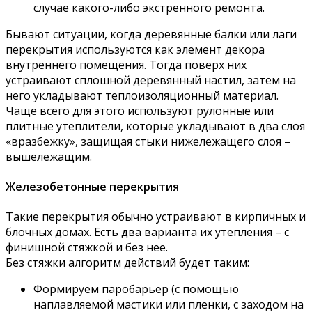
случае какого-либо экстренного ремонта.
Бывают ситуации, когда деревянные балки или лаги
перекрытия используются как элемент декора
внутреннего помещения. Тогда поверх них
устраивают сплошной деревянный настил, затем на
него укладывают теплоизоляционный материал.
Чаще всего для этого используют рулонные или
плитные утеплители, которые укладывают в два слоя
«вразбежку», защищая стыки нижележащего слоя –
вышележащим.
Железобетонные перекрытия
Такие перекрытия обычно устраивают в кирпичных и
блочных домах. Есть два варианта их утепления – с
финишной стяжкой и без нее.
Без стяжки алгоритм действий будет таким:
Формируем паробарьер (с помощью
наплавляемой мастики или пленки, с заходом на