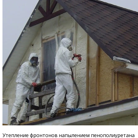
Утепление фронтонов напылением пенополиуретана