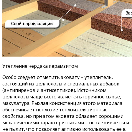
Утепление чердака керамзитом
Особо следует отметить эковату – утеплитель,
состоящий из целлюлозы и специальных добавок
(антипиренов и антисептиков). Источником
целлюлозы чаще всего является вторичное сырье,
макулатура. Рыхлая консистенция этого материала
обеспечивает неплохие теплоизоляционные
свойства, но при этом эковата обладает хорошими
механическими характеристиками – не слеживается и
не пылит, что позволяет активно использовать ее в