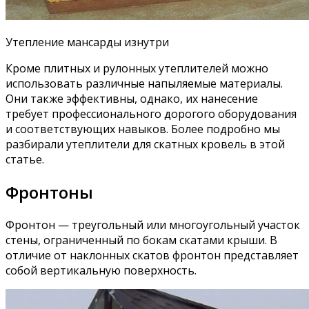
Утепление мансарды изнутри
Кроме плитных и рулонных утеплителей можно
использовать различные напыляемые материалы.
Они также эффективны, однако, их нанесение
требует профессионального дорогого оборудования
и соответствующих навыков. Более подробно мы
разбирали утеплители для скатных кровель в этой
статье.
Фронтоны
Фронтон — треугольный или многоугольный участок
стены, ограниченный по бокам скатами крыши. В
отличие от наклонных скатов фронтон представляет
собой вертикальную поверхность.