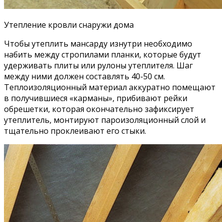
Утепление кровли снаружи дома
Чтобы утеплить мансарду изнутри необходимо
набить между стропилами планки, которые будут
удерживать плиты или рулоны утеплителя. Шаг
между ними должен составлять 40-50 см.
Теплоизоляционный материал аккуратно помещают
в получившиеся «карманы», прибивают рейки
обрешетки, которая окончательно зафиксирует
утеплитель, монтируют пароизоляционный слой и
тщательно проклеивают его стыки.