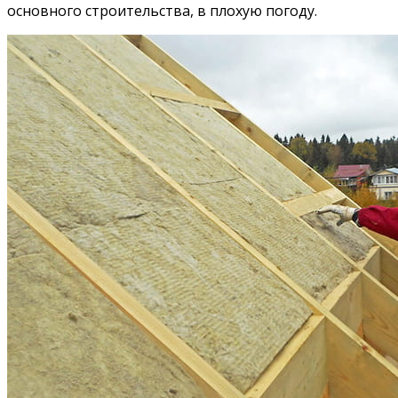
основного строительства, в плохую погоду.