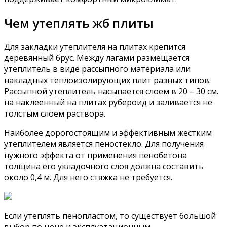
Чем утеплять жб плиты
Для закладки утеплителя на плитах крепится
деревянный брус. Между лагами размещается
утеплитель в виде рассыпного материала или
накладных теплоизолирующих плит разных типов.
Рассыпной утеплитель насыпается слоем в 20 – 30 см.
на наклеенный на плитах рубероид и заливается не
толстым слоем раствора.
Наиболее дорогостоящим и эффективным жестким
утеплителем является пеностекло. Для получения
нужного эффекта от применения пенобетона
толщина его укладочного слоя должна составить
около 0,4 м. Для него стяжка не требуется.
Если утеплять пенопластом, то существует большой