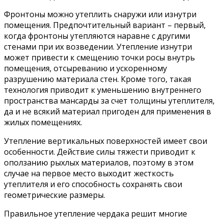
Фронтоны можно утеплить снаружи или изнутри
помещения. Предпочтительный вариант – первый,
когда фронтоны утепляются наравне с другими
стенами при их возведении. Утепление изнутри
может привести к смещению точки росы внутрь
помещения, отсыреванию и ускоренному
разрушению материала стен. Кроме того, такая
технология приводит к уменьшению внутреннего
пространства мансарды за счет толщины утеплителя,
да и не всякий материал пригоден для применения в
жилых помещениях.
Утепление вертикальных поверхностей имеет свои
особенности. Действие силы тяжести приводит к
оползанию рыхлых материалов, поэтому в этом
случае на первое место выходит жесткость
утеплителя и его способность сохранять свои
геометрические размеры.
Правильное утепление чердака решит многие