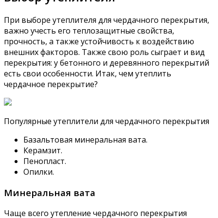
При выборе утеплителя для чердачного перекрытия,
важно учесть его теплозащитные свойства,
прочность, а также устойчивость к воздействию
внешних факторов. Также свою роль сыграет и вид
перекрытия: у бетонного и деревянного перекрытий
есть свои особенности. Итак, чем утеплить
чердачное перекрытие?
Популярные утеплители для чердачного перекрытия
Базальтовая минеральная вата.
Керамзит.
Пенопласт.
Опилки.
Минеральная вата
Чаще всего утепление чердачного перекрытия