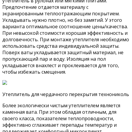
утеплитель в рулонах или мягкими плитами.
Предпочтение отдается материалу с
экранированным теплоотражающим покрытием.
Укладывать нужно плотно, но без замятий. У этого
варианта оптимальное соотношение цены/качества.
При невысокой стоимости хорошая эффективность и
долговечность. При монтаже утеплителя необходимо
использовать средства индивидуальной защиты.
Поверх ваты укладывается защитный материал, не
пропускающий пар и воду. Изоляция на пол
укладывается внахлест и проклеивается для того,
чтобы избежать смещения.
Утеплитель для чердачного перекрытия технониколь
Более экологически чистым утеплителем является
каменная вата. При этом обладая отличным, для
своего класса, показателем теплопроводности,
эффективно сглаживает перепады температур и
поддерживает комфортный микроклимат.