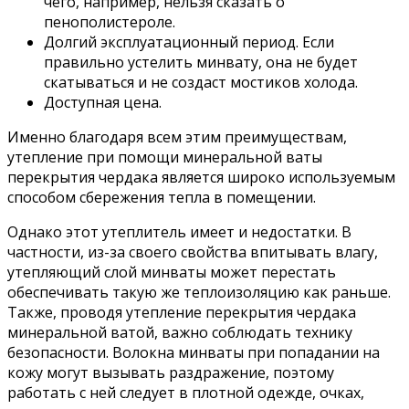
чего, например, нельзя сказать о
пенополистероле.
Долгий эксплуатационный период. Если
правильно устелить минвату, она не будет
скатываться и не создаст мостиков холода.
Доступная цена.
Именно благодаря всем этим преимуществам,
утепление при помощи минеральной ваты
перекрытия чердака является широко используемым
способом сбережения тепла в помещении.
Однако этот утеплитель имеет и недостатки. В
частности, из-за своего свойства впитывать влагу,
утепляющий слой минваты может перестать
обеспечивать такую же теплоизоляцию как раньше.
Также, проводя утепление перекрытия чердака
минеральной ватой, важно соблюдать технику
безопасности. Волокна минваты при попадании на
кожу могут вызывать раздражение, поэтому
работать с ней следует в плотной одежде, очках,