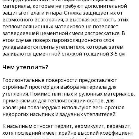
материалы, которые не требуют дополнительной
защиты от влаги и пара. Стяжка защищает их от
возможного возгорания, а высокая жесткость этих
теплоизоляционных материалов не позволяет
затвердевшей цементной смеси растрескаться. В
этом случае поверх пароизоляционного слоя
укладываются плиты утеплителя, которые затем
заливаются цементной стяжкой толщиной 3-5 см.
Чем утеплить?
Горизонтальные поверхности предоставляют
огромный простор для выбора материала для
утепления. Помимо плитных и рулонных материалов,
применяемых для теплоизоляции скатов, для
изоляции пола чердака используют весь арсенал
недорогих насыпных и задувных утеплителей.
К насыпным относят перлит, вермикулит, керамзит,
хотя последний имеет крайне высокий коэффициент