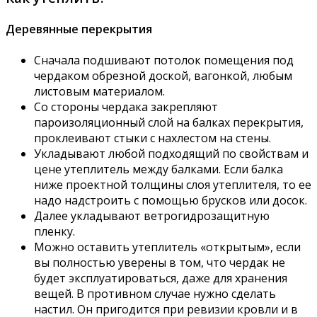
Деревянные перекрытия
Сначала подшивают потолок помещения под
чердаком обрезной доской, вагонкой, любым
листовым материалом.
Со стороны чердака закрепляют
пароизоляционный слой на балках перекрытия,
проклеивают стыки с нахлестом на стены.
Укладывают любой подходящий по свойствам и
цене утеплитель между балками. Если балка
ниже проектной толщины слоя утеплителя, то ее
надо надстроить с помощью брусков или досок.
Далее укладывают ветрогидрозащитную
пленку.
Можно оставить утеплитель «открытым», если
вы полностью уверены в том, что чердак не
будет эксплуатироваться, даже для хранения
вещей. В противном случае нужно сделать
настил. Он пригодится при ревизии кровли и в