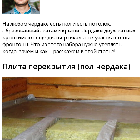
На любом чердаке есть пол и есть потолок,
образованный скатами крыши. Чердаки двухскатных
крыш имеют еще два вертикальных участка стены –
фронтоны. Что из этого набора нужно утеплять,
когда, зачем и как – расскажем в этой статье!
Плита перекрытия (пол чердака)