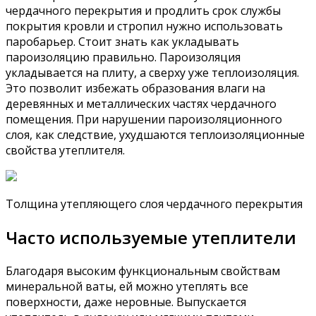
чердачного перекрытия и продлить срок службы
покрытия кровли и стропил нужно использовать
паробарьер. Стоит знать как укладывать
пароизоляцию правильно. Пароизоляция
укладывается на плиту, а сверху уже теплоизоляция.
Это позволит избежать образования влаги на
деревянных и металлических частях чердачного
помещения. При нарушении пароизоляционного
слоя, как следствие, ухудшаются теплоизоляционные
свойства утеплителя.
Толщина утепляющего слоя чердачного перекрытия
Часто используемые утеплители
Благодаря высоким функциональным свойствам
минеральной ваты, ей можно утеплять все
поверхности, даже неровные. Выпускается