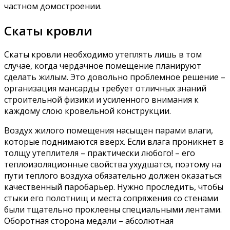
частном домостроении.
Скаты кровли
Скаты кровли необходимо утеплять лишь в том
случае, когда чердачное помещение планируют
сделать жилым. Это довольно проблемное решение –
организация мансарды требует отличных знаний
строительной физики и усиленного внимания к
каждому слою кровельной конструкции.
Воздух жилого помещения насыщен парами влаги,
которые поднимаются вверх. Если влага проникнет в
толщу утеплителя – практически любого! – его
теплоизоляционные свойства ухудшатся, поэтому на
пути теплого воздуха обязательно должен оказаться
качественный паробарьер. Нужно проследить, чтобы
стыки его полотнищ и места сопряжения со стенами
были тщательно проклеены специальными лентами.
Оборотная сторона медали – абсолютная