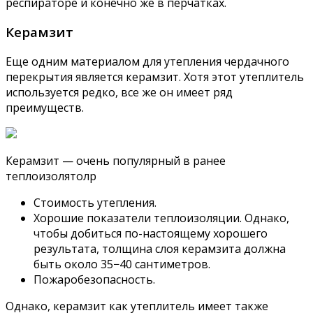
респираторе и конечно же в перчатках.
Керамзит
Еще одним материалом для утепления чердачного
перекрытия является керамзит. Хотя этот утеплитель
используется редко, все же он имеет ряд
преимуществ.
Керамзит — очень популярный в ранее
теплоизолятолр
Стоимость утепления.
Хорошие показатели теплоизоляции. Однако,
чтобы добиться по-настоящему хорошего
результата, толщина слоя керамзита должна
быть около 35−40 сантиметров.
Пожаробезопасность.
Однако, керамзит как утеплитель имеет также