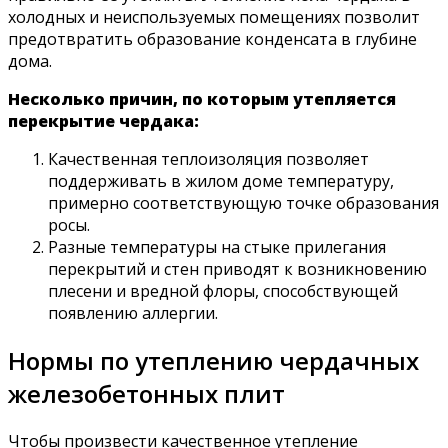
холодных и неиспользуемых помещениях позволит
предотвратить образование конденсата в глубине
дома.
Несколько причин, по которым утепляется
перекрытие чердака:
Качественная теплоизоляция позволяет
поддерживать в жилом доме температуру,
примерно соответствующую точке образования
росы.
Разные температуры на стыке прилегания
перекрытий и стен приводят к возникновению
плесени и вредной флоры, способствующей
появлению аллергии.
Нормы по утеплению чердачных
железобетонных плит
Чтобы произвести качественное утепление