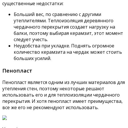
существенные недостатки:
Больший вес, по сравнению с другими
утеплителями. Теплоизоляция деревянного
чердачного перекрытия создает нагрузку на
балки, поэтому выбирая керамзит, этот момент
следует учесть.
Неудобства при укладке. Поднять огромное
количество керамзита на чердак может стоить
больших усилий.
Пенопласт
Пенопласт является одним из лучших материалов для
утепления стен, поэтому некоторые решают
использовать его и для теплоизоляции чердачного
перекрытия. И хотя пенопласт имеет преимущества,
все же его не рекомендуют использовать.