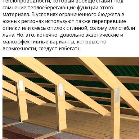
теплопроводности, который вообще ставит под
сомнение теплосберегающие функции этого
материала. В условиях ограниченного бюджета в
южных регионах используют также перепревшие
опилки или смесь опилок с глиной, солому или стебли
льна. Но, это, конечно, довольно экзотические и
малоэффективные варианты, которых, по
возможности, следует избегать.