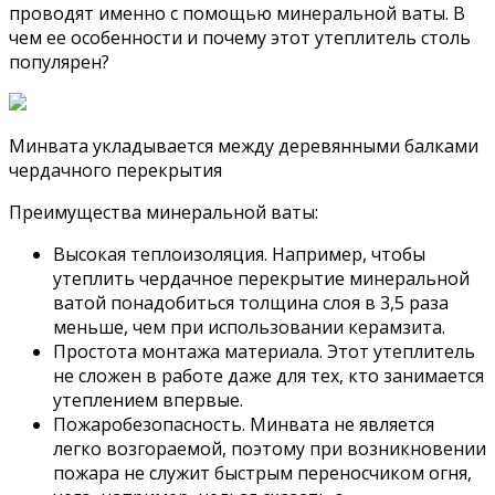
проводят именно с помощью минеральной ваты. В
чем ее особенности и почему этот утеплитель столь
популярен?
Минвата укладывается между деревянными балками
чердачного перекрытия
Преимущества минеральной ваты:
Высокая теплоизоляция. Например, чтобы
утеплить чердачное перекрытие минеральной
ватой понадобиться толщина слоя в 3,5 раза
меньше, чем при использовании керамзита.
Простота монтажа материала. Этот утеплитель
не сложен в работе даже для тех, кто занимается
утеплением впервые.
Пожаробезопасность. Минвата не является
легко возгораемой, поэтому при возникновении
пожара не служит быстрым переносчиком огня,