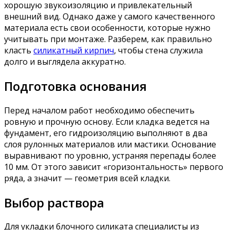
хорошую звукоизоляцию и привлекательный
внешний вид. Однако даже у самого качественного
материала есть свои особенности, которые нужно
учитывать при монтаже. Разберем, как правильно
класть
силикатный кирпич
, чтобы стена служила
долго и выглядела аккуратно.
Подготовка основания
Перед началом работ необходимо обеспечить
ровную и прочную основу. Если кладка ведется на
фундамент, его гидроизоляцию выполняют в два
слоя рулонных материалов или мастики. Основание
выравнивают по уровню, устраняя перепады более
10 мм. От этого зависит «горизонтальность» первого
ряда, а значит — геометрия всей кладки.
Выбор раствора
Для укладки блочного силиката специалисты из