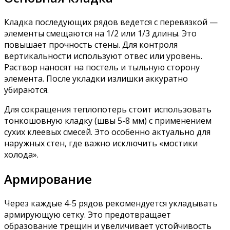
Кладка последующих рядов ведется с перевязкой —
элементы смещаются на 1/2 или 1/3 длины. Это
повышает прочность стены. Для контроля
вертикальности используют отвес или уровень.
Раствор наносят на постель и тыльную сторону
элемента. После укладки излишки аккуратно
убираются.
Для сокращения теплопотерь стоит использовать
тонкошовную кладку (швы 5-8 мм) с применением
сухих клеевых смесей. Это особенно актуально для
наружных стен, где важно исключить «мостики
холода».
Армирование
Через каждые 4-5 рядов рекомендуется укладывать
армирующую сетку. Это предотвращает
образование трещин и увеличивает устойчивость