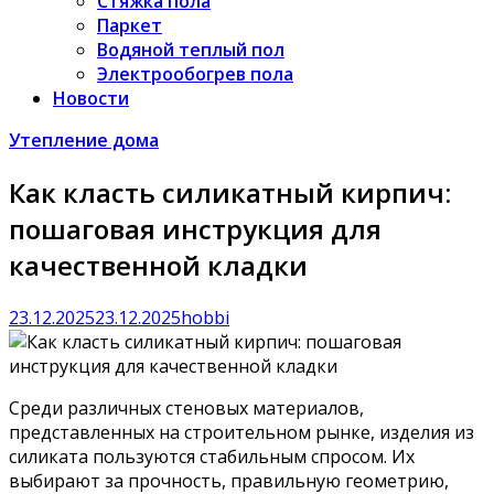
Стяжка пола
Паркет
Водяной теплый пол
Электрообогрев пола
Новости
Утепление дома
Как класть силикатный кирпич:
пошаговая инструкция для
качественной кладки
23.12.2025
23.12.2025
hobbi
Среди различных стеновых материалов,
представленных на строительном рынке, изделия из
силиката пользуются стабильным спросом. Их
выбирают за прочность, правильную геометрию,