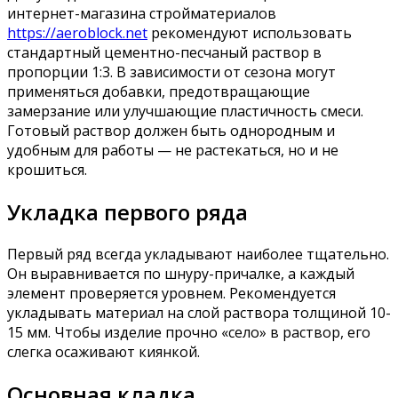
интернет-магазина стройматериалов
https://aeroblock.net
рекомендуют использовать
стандартный цементно-песчаный раствор в
пропорции 1:3. В зависимости от сезона могут
применяться добавки, предотвращающие
замерзание или улучшающие пластичность смеси.
Готовый раствор должен быть однородным и
удобным для работы — не растекаться, но и не
крошиться.
Укладка первого ряда
Первый ряд всегда укладывают наиболее тщательно.
Он выравнивается по шнуру-причалке, а каждый
элемент проверяется уровнем. Рекомендуется
укладывать материал на слой раствора толщиной 10-
15 мм. Чтобы изделие прочно «село» в раствор, его
слегка осаживают киянкой.
Основная кладка