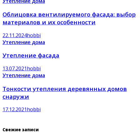
Утепление дома
Облицовка вентилируемого фасада: выбор
материалов и их особенности
22.11.2024
hobbi
Утепление дома
Утепление фасада
13.07.2021
hobbi
Утепление дома
Тонкости утепления деревянных домов
снаружи
17.12.2021
hobbi
Свежие записи