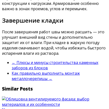
конструкции к нагрузкам. Армирование особенно
важно в зонах проемов, углов и перемычек.
Завершение кладки
После завершения работ швы можно расшить — это
улучшит внешний вид стены и дополнительно
защитит их от влаги. При кладке в жаркую погоду
изделия смачивают водой, чтобы избежать быстрого
испарения влаги из раствора.
←
Плюсы и минусы строительства каменных
заборов из блоков
Как правильно выполнить монтаж
металлочерепицы
→
Similar Posts