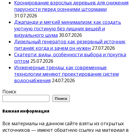
Кронирование взрослых деревьев для снижения
парусности перед осенними штормами
31.07.2026
Джапанди и мягкий минимализм: как создать
уютную гостиную без лишних вещей и
визуального шума
30.07.2026
Дизельный генератор как резервный источник
питания: когда и зачем он нужен
27.07.2026
Скатерти: виды, особенности выбора и покупка
оптом
25.07.2026
Инженерные тренды: как современные
технологии меняют проектирование систем
водоснабжения
24.07.2026
Поиск
Поиск
Важная информация
Все материалы на данном сайте взяты из открытых
источников — имеют обратную ссылку на материал в