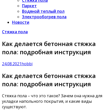
Стяжка пола
Паркет
Водяной теплый пол
Электрообогрев пола
Новости
Стяжка пола
Как делается бетонная стяжка
пола: подробная инструкция
24.08.2021
hobbi
Как делается бетонная стяжка
пола: подробная инструкция
Стяжка пола – что это такое? Зачем она нужна для
укладки напольного покрытия, и какие виды
существуют.