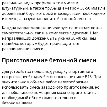
различные виды профиля, в том числе и
штукатурный, а также трубы диаметром 30-50 мм или
деревянный брус, который впоследствии необходимо
извлечь, а пазухи заполнить бетонной смесью.
Каждая направляющая нивелируется по отметке как
самостоятельно, так и в комплексе с другими. Шаг
направляющих должен быть уже на 30-40 см, чем
прави́ло, которым будет производиться
разравнивание смеси.
Приготовление бетонной смеси
Для устройства полов под укладку спортивного
покрытия необходим бетон класса не ниже B15. При
значительном объеме работ целесообразнее
использовать смесь заводского приготовления, но
для небольшого помещения можно приготовить
необходимый объем самостоятельно в
бетономешалке.