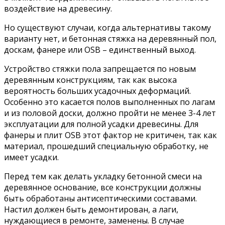
воздействие на древесину.
Но существуют случаи, когда альтернативы такому
варианту нет, и бетонная стяжка на деревянный пол,
доскам, фанере или OSB – единственный выход.
Устройство стяжки пола запрещается по новым
деревянным конструкциям, так как высока
вероятность больших усадочных деформаций.
Особенно это касается полов выполненных по лагам
и из половой доски, должно пройти не менее 3-4 лет
эксплуатации для полной усадки древесины. Для
фанеры и плит OSB этот фактор не критичен, так как
материал, прошедший специальную обработку, не
имеет усадки.
Перед тем как делать укладку бетонной смеси на
деревянное основание, все конструкции должны
быть обработаны антисептическими составами.
Настил должен быть демонтирован, а лаги,
нуждающиеся в ремонте, заменены. В случае