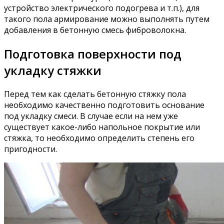
устройство электрического подогрева и т.п.), для
такого пола армирование можно выполнять путем
добавления в бетонную смесь фиброволокна.
Подготовка поверхности под
укладку стяжки
Перед тем как сделать бетонную стяжку пола
необходимо качественно подготовить основание
под укладку смеси. В случае если на нем уже
существует какое-либо напольное покрытие или
стяжка, то необходимо определить степень его
пригодности.