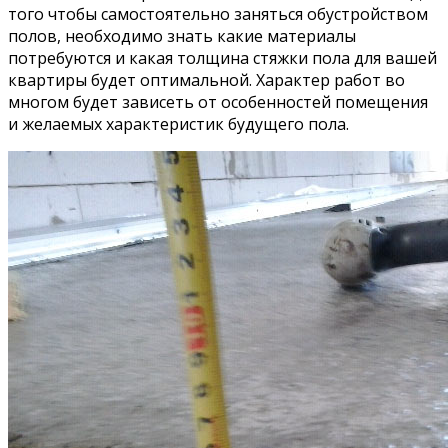
того чтобы самостоятельно заняться обустройством
полов, необходимо знать какие материалы
потребуются и какая толщина стяжки пола для вашей
квартиры будет оптимальной. Характер работ во
многом будет зависеть от особенностей помещения
и желаемых характеристик будущего пола.