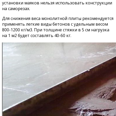
установки маяков нельзя использовать конструкции
на саморезах.
Для снижения веса монолитной плиты рекомендуется
применять легкие виды бетонов с удельным весом
800-1200 кг/м3. При толщине стяжки в 5 см нагрузка
на 1 м2 будет составлять 40-60 кг.