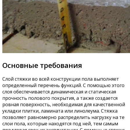
Основные требования
Слой стяжки во всей конструкции пола выполняет
определенный перечень функций. С помощью этого
слоя обеспечивается динамическая и статическая
прочность полового покрытия, а также создается
ровная поверхность, необходимая для качественной
укладки плитки, ламината или линолеума. Стяжка
позволяет равномерно распределить нагрузку на те
слои пола, которые находятся под ней, тем самым
продлевая срок их эксплуатации. С помощью стяжки