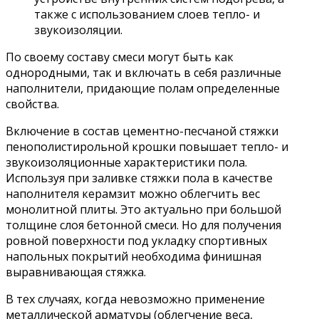
также с использованием слоев тепло- и
звукоизоляции.
По своему составу смеси могут быть как
однородными, так и включать в себя различные
наполнители, придающие полам определенные
свойства.
Включение в состав цементно-песчаной стяжки
пенополистирольной крошки повышает тепло- и
звукоизоляционные характеристики пола.
Используя при заливке стяжки пола в качестве
наполнителя керамзит можно облегчить вес
монолитной плиты. Это актуально при большой
толщине слоя бетонной смеси. Но для получения
ровной поверхности под укладку спортивных
напольных покрытий необходима финишная
выравнивающая стяжка.
В тех случаях, когда невозможно применение
металлической арматуры (облегчение веса,