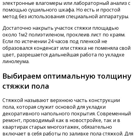
электронные влагомеры или лабораторный анализ с
помощью сушильного шкафа. Но есть и простой
метод без использования специальной аппаратуры.
Достаточно накрыть участок стяжки площадью
около 1м2 полиэтиленом, проклеив лист по краям.
Если по истечении 24 часов под пленкой не
образовался конденсат или стяжка не поменяла свой
цвет, разрешается дальнейшая работа по укладке
линолеума.
Выбираем оптимальную толщину
стяжки пола
Стяжкой называют верхнюю часть конструкции
пола, которая служит основой для укладки
декоративного напольного покрытия. Современный
ремонт, проводимый как в новостройке, так и в
квартирах старых многоэтажек, обязательно
включает в себя работы по заливке пола стяжкой. Для