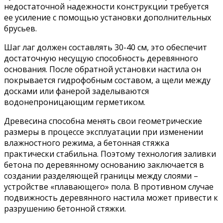
недостаточной надежности конструкции требуется
ее усиление с помощью установки дополнительных
брусьев.
Шаг лаг должен составлять 30-40 см, это обеспечит
достаточную несущую способность деревянного
основания. После обратной установки настила он
покрывается гидрофобным составом, а щели между
досками или фанерой заделываются
водонепроницающим герметиком.
Древесина способна менять свои геометрические
размеры в процессе эксплуатации при изменении
влажностного режима, а бетонная стяжка
практически стабильна. Поэтому технология заливки
бетона по деревянному основанию заключается в
создании разделяющей границы между слоями –
устройстве «плавающего» пола. В противном случае
подвижность деревянного настила может привести к
разрушению бетонной стяжки.