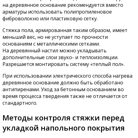
на деревянное основание рекомендуется вместо
арматуры использовать полипропиленовое
фиброволокно или пластиковую сетку.
Стяжка пола, армированная таким образом, имеет
меньший вес, но не уступает по прочности
основаниям с металлическими сетками.
На деревянный настил можно укладывать
дополнительные слои звуко- и теплоизоляции.
Разрешается монтировать систему «теплый пол».
При использовании электрического способа нагрева
деревянное основание должно быть обработано
антипиренами. Уход за бетонным основанием во
время процесса твердения также не отличается от
стандартного.
Методы контроля стяжки перед
укладкой напольного покрытия