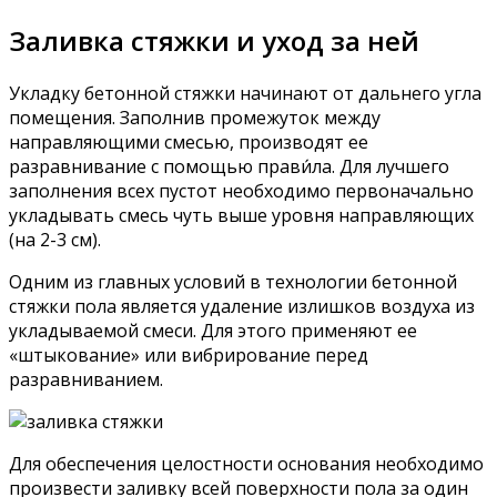
Заливка стяжки и уход за ней
Укладку бетонной стяжки начинают от дальнего угла
помещения. Заполнив промежуток между
направляющими смесью, производят ее
разравнивание с помощью прави́ла. Для лучшего
заполнения всех пустот необходимо первоначально
укладывать смесь чуть выше уровня направляющих
(на 2-3 см).
Одним из главных условий в технологии бетонной
стяжки пола является удаление излишков воздуха из
укладываемой смеси. Для этого применяют ее
«штыкование» или вибрирование перед
разравниванием.
Для обеспечения целостности основания необходимо
произвести заливку всей поверхности пола за один