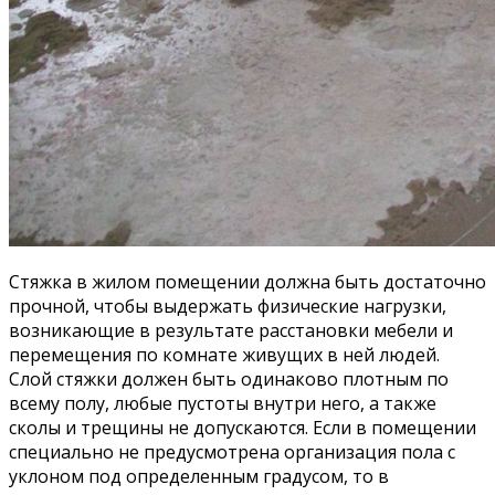
Стяжка в жилом помещении должна быть достаточно
прочной, чтобы выдержать физические нагрузки,
возникающие в результате расстановки мебели и
перемещения по комнате живущих в ней людей.
Слой стяжки должен быть одинаково плотным по
всему полу, любые пустоты внутри него, а также
сколы и трещины не допускаются. Если в помещении
специально не предусмотрена организация пола с
уклоном под определенным градусом, то в