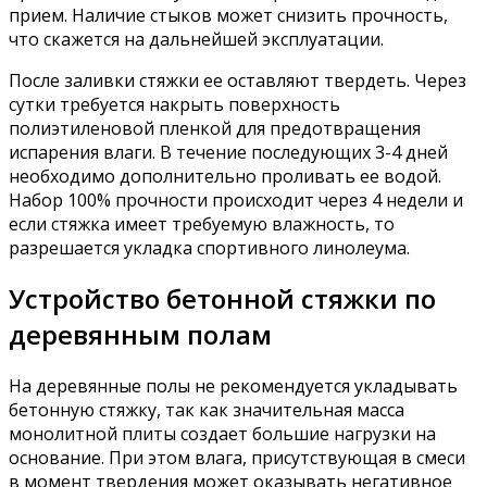
прием. Наличие стыков может снизить прочность,
что скажется на дальнейшей эксплуатации.
После заливки стяжки ее оставляют твердеть. Через
сутки требуется накрыть поверхность
полиэтиленовой пленкой для предотвращения
испарения влаги. В течение последующих 3-4 дней
необходимо дополнительно проливать ее водой.
Набор 100% прочности происходит через 4 недели и
если стяжка имеет требуемую влажность, то
разрешается укладка спортивного линолеума.
Устройство бетонной стяжки по
деревянным полам
На деревянные полы не рекомендуется укладывать
бетонную стяжку, так как значительная масса
монолитной плиты создает большие нагрузки на
основание. При этом влага, присутствующая в смеси
в момент твердения может оказывать негативное