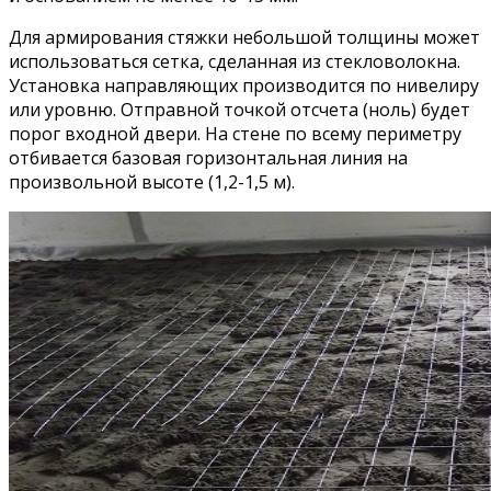
Для армирования стяжки небольшой толщины может
использоваться сетка, сделанная из стекловолокна.
Установка направляющих производится по нивелиру
или уровню. Отправной точкой отсчета (ноль) будет
порог входной двери. На стене по всему периметру
отбивается базовая горизонтальная линия на
произвольной высоте (1,2-1,5 м).