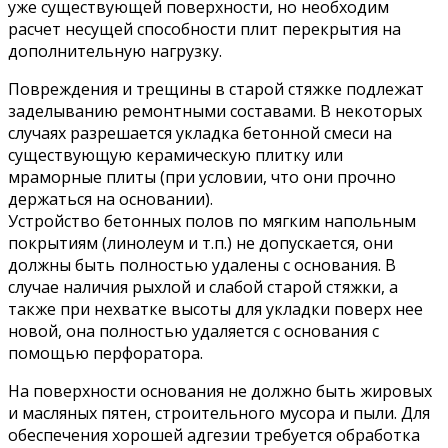
уже существующей поверхности, но необходим
расчет несущей способности плит перекрытия на
дополнительную нагрузку.
Повреждения и трещины в старой стяжке подлежат
заделыванию ремонтными составами. В некоторых
случаях разрешается укладка бетонной смеси на
существующую керамическую плитку или
мраморные плиты (при условии, что они прочно
держаться на основании).
Устройство бетонных полов по мягким напольным
покрытиям (линолеум и т.п.) не допускается, они
должны быть полностью удалены с основания. В
случае наличия рыхлой и слабой старой стяжки, а
также при нехватке высоты для укладки поверх нее
новой, она полностью удаляется с основания с
помощью перфоратора.
На поверхности основания не должно быть жировых
и масляных пятен, строительного мусора и пыли. Для
обеспечения хорошей адгезии требуется обработка