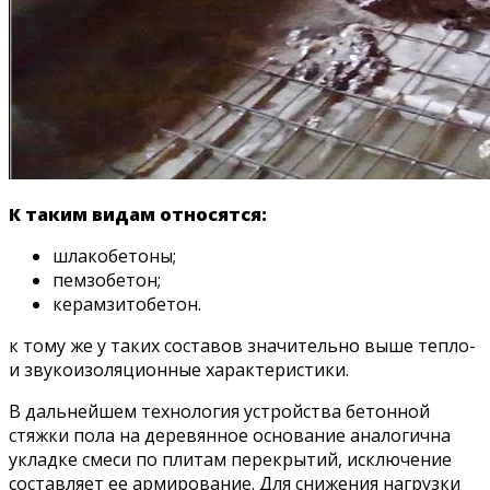
К таким видам относятся:
шлакобетоны;
пемзобетон;
керамзитобетон.
к тому же у таких составов значительно выше тепло-
и звукоизоляционные характеристики.
В дальнейшем технология устройства бетонной
стяжки пола на деревянное основание аналогична
укладке смеси по плитам перекрытий, исключение
составляет ее армирование. Для снижения нагрузки