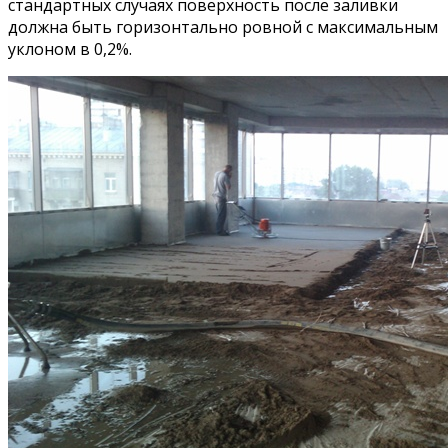
стандартных случаях поверхность после заливки
должна быть горизонтально ровной с максимальным
уклоном в 0,2%.