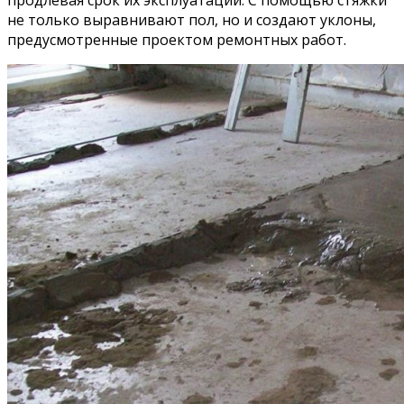
не только выравнивают пол, но и создают уклоны,
предусмотренные проектом ремонтных работ.