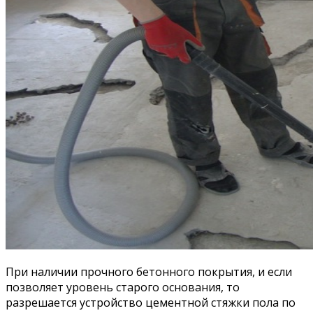
При наличии прочного бетонного покрытия, и если
позволяет уровень старого основания, то
разрешается устройство цементной стяжки пола по