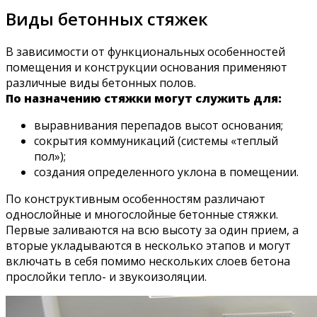
Виды бетонных стяжек
В зависимости от функциональных особенностей
помещения и конструкции основания применяют
различные виды бетонных полов.
По назначению стяжки могут служить для:
выравнивания перепадов высот основания;
сокрытия коммуникаций (системы «теплый
пол»);
создания определенного уклона в помещении.
По конструктивным особенностям различают
однослойные и многослойные бетонные стяжки.
Первые заливаются на всю высоту за один прием, а
вторые укладываются в несколько этапов и могут
включать в себя помимо нескольких слоев бетона
прослойки тепло- и звукоизоляции.