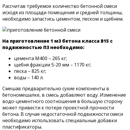
Рассчитав требуемое количество бетонной смеси
исходя из площади помещения и средней толщины,
необходимо запастись цементом, песком и щебнем.
На приготовление 1 м3 бетона класса B15 с
подвижностью П3 необходимо:
цемента М400 – 265 кг;
щебня фракции 5-20 мм – 1170 кг;
песка – 825 кг;
воды – 140 л.
Смешав предварительно сухие компоненты в
бетономешалке, в смесь добавляют воду. Изменение
водо-цементного соотношения в большую сторону
может привести к потере проектной прочности
бетона. В случае недостаточной подвижности смеси
необходимо использовать специальные добавки
пластификаторы.