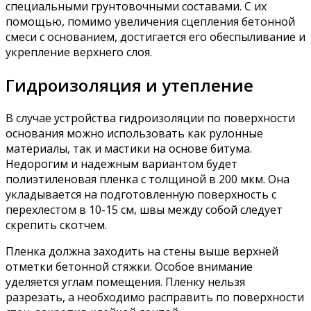
специальными грунтовочными составами. С их
помощью, помимо увеличения сцепления бетонной
смеси с основанием, достигается его обеспыливание и
укрепление верхнего слоя.
Гидроизоляция и утепление
В случае устройства гидроизоляции по поверхности
основания можно использовать как рулонные
материалы, так и мастики на основе битума.
Недорогим и надежным вариантом будет
полиэтиленовая пленка с толщиной в 200 мкм. Она
укладывается на подготовленную поверхность с
перехлестом в 10-15 см, швы между собой следует
скрепить скотчем.
Пленка должна заходить на стены выше верхней
отметки бетонной стяжки. Особое внимание
уделяется углам помещения. Пленку нельзя
разрезать, а необходимо расправить по поверхности