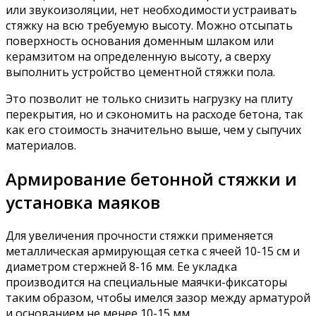
или звукоизоляции, нет необходимости устраивать
стяжку на всю требуемую высоту. Можно отсыпать
поверхность основания доменным шлаком или
керамзитом на определенную высоту, а сверху
выполнить устройство цементной стяжки пола.
Это позволит не только снизить нагрузку на плиту
перекрытия, но и сэкономить на расходе бетона, так
как его стоимость значительно выше, чем у сыпучих
материалов.
Армирование бетонной стяжки и
установка маяков
Для увеличения прочности стяжки применяется
металлическая армирующая сетка с ячеей 10-15 см и
диаметром стержней 8-16 мм. Ее укладка
производится на специальные маячки-фиксаторы
таким образом, чтобы имелся зазор между арматурой
и основанием не менее 10-15 мм.