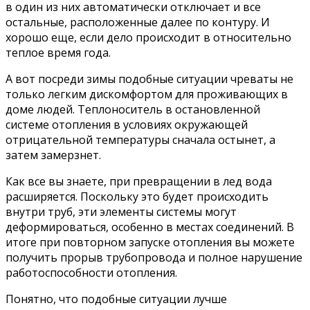
в один из них автоматически отключает и все
остальные, расположенные далее по контуру. И
хорошо еще, если дело происходит в относительно
теплое время года.
А вот посреди зимы подобные ситуации чреваты не
только легким дискомфортом для проживающих в
доме людей. Теплоноситель в остановленной
системе отопления в условиях окружающей
отрицательной температуры сначала остынет, а
затем замерзнет.
Как все вы знаете, при превращении в лед вода
расширяется. Поскольку это будет происходить
внутри труб, эти элементы системы могут
деформироваться, особенно в местах соединений. В
итоге при повторном запуске отопления вы можете
получить прорыв трубопровода и полное нарушение
работоспособности отопления.
Понятно, что подобные ситуации лучше