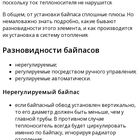
поскольку ток теплоносителя не нарушится.
В общем, от установки байпаса сплошные плюсы. Но
немаловажно знать подробно, какие бывают
разновидности этого элемента, и как производится
их установка в систему отопления.
Разновидности байпасов
нерегулируемые;
регулируемые посредством ручного управления;
регулируемые автоматически.
Нерегулируемый байпас
если байпасный обвод установлен вертикально,
то его диаметр должен быть меньше, чем у
главной трубы. В противном случае
теплоноситель всегда будет циркулировать
именно по байпасу, игнорируя радиатор
отопления;