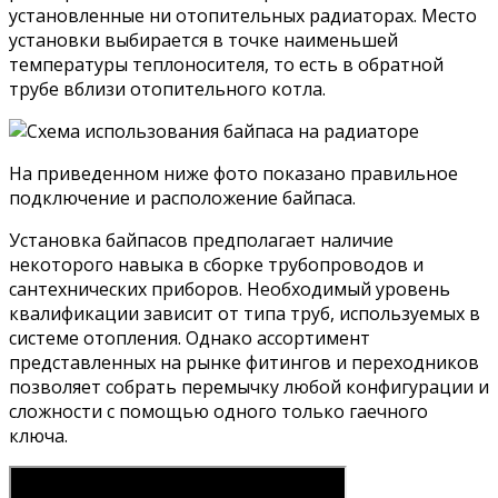
установленные ни отопительных радиаторах. Место
установки выбирается в точке наименьшей
температуры теплоносителя, то есть в обратной
трубе вблизи отопительного котла.
На приведенном ниже фото показано правильное
подключение и расположение байпаса.
Установка байпасов предполагает наличие
некоторого навыка в сборке трубопроводов и
сантехнических приборов. Необходимый уровень
квалификации зависит от типа труб, используемых в
системе отопления. Однако ассортимент
представленных на рынке фитингов и переходников
позволяет собрать перемычку любой конфигурации и
сложности с помощью одного только гаечного
ключа.