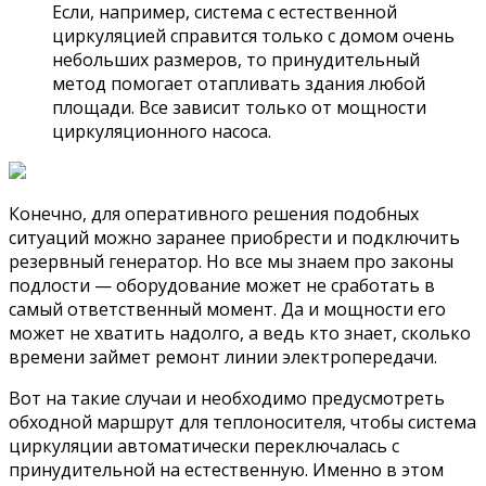
Если, например, система с естественной
циркуляцией справится только с домом очень
небольших размеров, то принудительный
метод помогает отапливать здания любой
площади. Все зависит только от мощности
циркуляционного насоса.
Конечно, для оперативного решения подобных
ситуаций можно заранее приобрести и подключить
резервный генератор. Но все мы знаем про законы
подлости — оборудование может не сработать в
самый ответственный момент. Да и мощности его
может не хватить надолго, а ведь кто знает, сколько
времени займет ремонт линии электропередачи.
Вот на такие случаи и необходимо предусмотреть
обходной маршрут для теплоносителя, чтобы система
циркуляции автоматически переключалась с
принудительной на естественную. Именно в этом