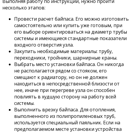
Выполняя работу по инструкции, нужно пройти
несколько этапов:
Провести расчет байпаса. Его можно изготовить
самостоятельно или купить уже готовым, при
его выборе ориентироваться на диаметр трубы
системы и имеющиеся стандартные показатели
входного отверстия узла.
Закупить необходимые материалы: трубу,
переходники, тройники, шарнирные краны.
Выбрать место установки байпаса. Он никогда
не располагается рядом со стояком, его
смещают к радиатору, но он не должен
находиться в непосредственной близости от
нее, иначе при перегреве узла он способен
повлиять в худшую сторону на работу всей
системы.
Выполнить врезку байпаса. Для отопления,
выполненного из полипропиленовых труб,
используется специальный паяльник. Если на
предполагаемом месте установки устройства