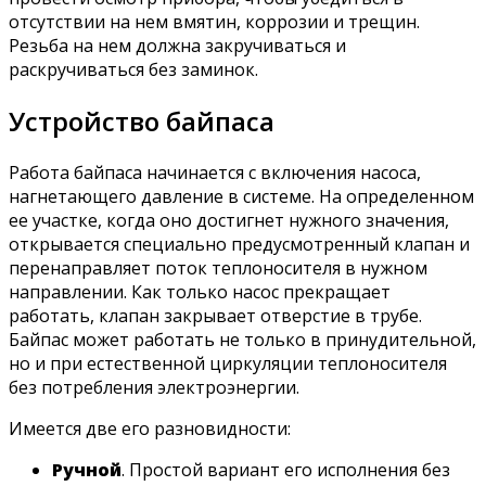
отсутствии на нем вмятин, коррозии и трещин.
Резьба на нем должна закручиваться и
раскручиваться без заминок.
Устройство байпаса
Работа байпаса начинается с включения насоса,
нагнетающего давление в системе. На определенном
ее участке, когда оно достигнет нужного значения,
открывается специально предусмотренный клапан и
перенаправляет поток теплоносителя в нужном
направлении. Как только насос прекращает
работать, клапан закрывает отверстие в трубе.
Байпас может работать не только в принудительной,
но и при естественной циркуляции теплоносителя
без потребления электроэнергии.
Имеется две его разновидности:
Ручной
. Простой вариант его исполнения без