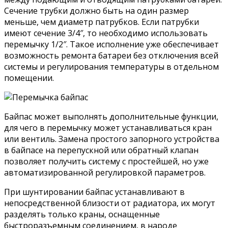
Сечение трубки должно быть на один размер
меньше, чем диаметр патрубков. Если патрубки
имеют сечение 3/4″, то необходимо использовать
перемычку 1/2″. Такое исполнение уже обеспечивает
возможность ремонта батареи без отключения всей
системы и регулирования температуры в отдельном
помещении.
Байпас может выполнять дополнительные функции,
для чего в перемычку может устанавливаться кран
или вентиль. Замена простого запорного устройства
в байпасе на перепускной или обратный клапан
позволяет получить систему с простейшей, но уже
автоматизированной регулировкой параметров.
При шунтировании байпас устанавливают в
непосредственной близости от радиатора, их могут
разделять только краны, оснащенные
быстроразъемным соединением, в народе