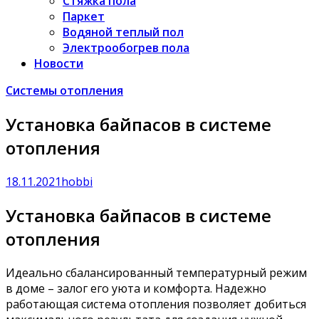
Стяжка пола
Паркет
Водяной теплый пол
Электрообогрев пола
Новости
Системы отопления
Установка байпасов в системе
отопления
18.11.2021
hobbi
Установка байпасов в системе
отопления
Идеально сбалансированный температурный режим
в доме – залог его уюта и комфорта. Надежно
работающая система отопления позволяет добиться