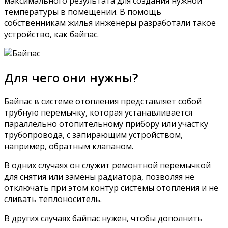
максимального результата для создания нужной
температуры в помещении. В помощь
собственникам жилья инженеры разработали такое
устройство, как байпас.
Для чего они нужны?
Байпас в системе отопления представляет собой
трубную перемычку, которая устанавливается
параллельно отопительному прибору или участку
трубопровода, с запирающим устройством,
например, обратным клапаном.
В одних случаях он служит ремонтной перемычкой
для снятия или замены радиатора, позволяя не
отключать при этом контур системы отопления и не
сливать теплоноситель.
В других случаях байпас нужен, чтобы дополнить