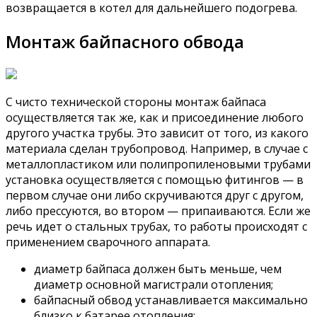
возвращается в котел для дальнейшего подогрева.
Монтаж байпасного обвода
С чисто технической стороны монтаж байпаса
осуществляется так же, как и присоединение любого
другого участка трубы. Это зависит от того, из какого
материала сделан трубопровод. Например, в случае с
металлопластиком или полипропиленовыми трубами
установка осуществляется с помощью фитингов — в
первом случае они либо скручиваются друг с другом,
либо прессуются, во втором — припаиваются. Если же
речь идет о стальных трубах, то работы происходят с
применением сварочного аппарата.
диаметр байпаса должен быть меньше, чем
диаметр основной магистрали отопления;
байпасный обвод устанавливается максимально
близко к батарее отопления;