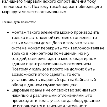
излишнего гидравлического сопротивления току
теплоносителя. Поэтому такой вариант обводящего
маршрута является оптимальным.
Рекомендуем прочитать:
монтаж такого элемента можно производить
только в автономной системе отопления, то
есть в частном доме. Дело в том, что такая
система может перекрыть ток теплоносителя не
только в конкретном помещении, но и у
соседей, если речь идет о многоквартирном
здании с централизованным отоплением.
Поэтому у жильцов просто не должно быть
возможности этого сделать, то есть
устанавливать шаровый кран на байпасный
обвод в данном случае запрещено;
шаровые краны имеют свойство забиваться
накипью и различными отложениями. Это
происходит в том случае, когда оборудование
не используется в течение длительного