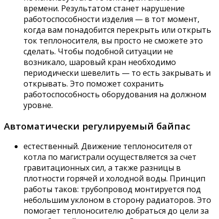
времени. Результатом станет нарушение
работоспособности изделия — в тот момент,
когда вам понадобится перекрыть или открыть
ток теплоносителя, вы просто не сможете это
сделать. Чтобы подобной ситуации не
возникало, шаровый кран необходимо
периодически шевелить — то есть закрывать и
открывать. Это поможет сохранить
работоспособность оборудования на должном
уровне.
Автоматически регулируемый байпас
естественный. Движение теплоносителя от
котла по магистрали осуществляется за счет
гравитационных сил, а также разницы в
плотности горячей и холодной воды. Принцип
работы таков: трубопровод монтируется под
небольшим уклоном в сторону радиаторов. Это
помогает теплоносителю добраться до цели за