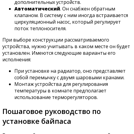
дополнительных устройств.
Автоматический
. Он снабжен обратным
клапаном. В систему с ним иногда встраивается
циркуляционный насос, который регулирует
поток теплоносителя.
При выборе конструкции рассматриваемого
устройства, нужно учитывать в каком месте он будет
установлен. Имеются следующие варианты его
исполнения:
При установке на радиатор, оно представляет
собой перемычку с двумя шаровыми кранами.
Монтаж устройства для регулирования
температуры в комнате предполагает
использование терморегуляторов.
Пошаговое руководство по
установке байпаса