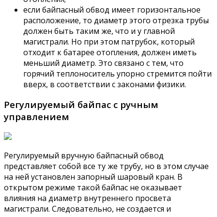
если байпасный обвод имеет горизонтальное
расположение, то диаметр этого отрезка трубы
должен быть таким же, что и у главной
магистрали. Но при этом патрубок, который
отходит к батарее отопления, должен иметь
меньший диаметр. Это связано с тем, что
горячий теплоноситель упорно стремится пойти
вверх, в соответствии с законами физики.
Регулируемый байпас с ручным
управлением
Регулируемый вручную байпасный обвод
представляет собой все ту же трубу, но в этом случае
на ней установлен запорный шаровый кран. В
открытом режиме такой байпас не оказывает
влияния на диаметр внутреннего просвета
магистрали. Следовательно, не создается и