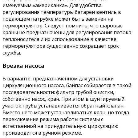
именуемым «американка». Для удобства
регулирования температуры батареи вентиль в
подающем патрубке может быть заменен на
терморегулятор. Следует помнить, что шаровые
краны не предназначены для регулирования потока
теплоносителя и их использование в качестве
терморегулятора существенно сокращает срок
службы.
Врезка насоса
В варианте, предназначенном для установки
циркуляционного насоса, байпас собирается в такой
последовательности: фильтр грубой очистки,
собственно насос, кран. При этом в шунтируемый
участок трубы устанавливается обратный клапан.
Вместо него может устанавливаться кран, но тогда
переключение режима работы системы с
естественной на принудительную циркуляцию
производится в ручном режиме.