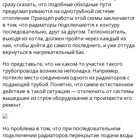
сразу сказать, что подобные обходные пути
предусматриваются на однотрубной системе
отопления. Принцип работы этой схемы заключается
в том, что радиаторы подключаются к контуру
последовательно, друг за другом. Теплоноситель,
выходя из котла, должен пройти через каждый из
них, чтобы дойти до самого последнего, и уже оттуда
вернуться в нагревательный бак.
Но представьте, что на каком-то участке такого
трубопровода возникла неполадка. Например,
потекло место соединения одного из радиаторов с
подающей трубой. Понятно, что самое естественное
действие в такой ситуации — отключить от системы
вышедшее из строя оборудование и произвести его
ремонт.
Но проблема в том, что при последовательном
подключении радиаторов перекрытие подачи воды