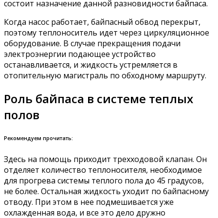
состоит назначение данной разновидности байпаса.
Когда насос работает, байпасный обвод перекрыт,
поэтому теплоноситель идет через циркуляционное
оборудование. В случае прекращения подачи
электроэнергии подающее устройство
останавливается, и жидкость устремляется в
отопительную магистраль по обходному маршруту.
Роль байпаса в системе теплых
полов
Рекомендуем прочитать:
Здесь на помощь приходит трехходовой клапан. Он
отделяет количество теплоносителя, необходимое
для прогрева системы теплого пола до 45 градусов,
не более. Остальная жидкость уходит по байпасному
отводу. При этом в нее подмешивается уже
охлажденная вода, и все это дело дружно