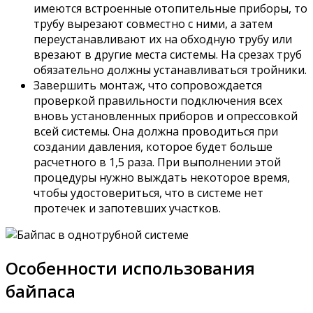
имеются встроенные отопительные приборы, то
трубу вырезают совместно с ними, а затем
переустанавливают их на обходную трубу или
врезают в другие места системы. На срезах труб
обязательно должны устанавливаться тройники.
Завершить монтаж, что сопровождается
проверкой правильности подключения всех
вновь установленных приборов и опрессовкой
всей системы. Она должна проводиться при
создании давления, которое будет больше
расчетного в 1,5 раза. При выполнении этой
процедуры нужно выждать некоторое время,
чтобы удостовериться, что в системе нет
протечек и запотевших участков.
Особенности использования
байпаса