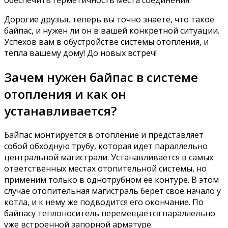
обеспечить герметичность места соединения.
Дорогие друзья, теперь вы точно знаете, что такое
байпас, и нужен ли он в вашей конкретной ситуации.
Успехов вам в обустройстве системы отопления, и
тепла вашему дому! До новых встреч!
Зачем нужен байпас в системе
отопления и как он
устанавливается?
Байпас монтируется в отопление и представляет
собой обходную трубу, которая идет параллельно
центральной магистрали. Устанавливается в самых
ответственных местах отопительной системы, но
применим только в однотрубном ее контуре. В этом
случае отопительная магистраль берет свое начало у
котла, и к нему же подводится его окончание. По
байпасу теплоноситель перемещается параллельно
уже встроенной запорной арматуре.