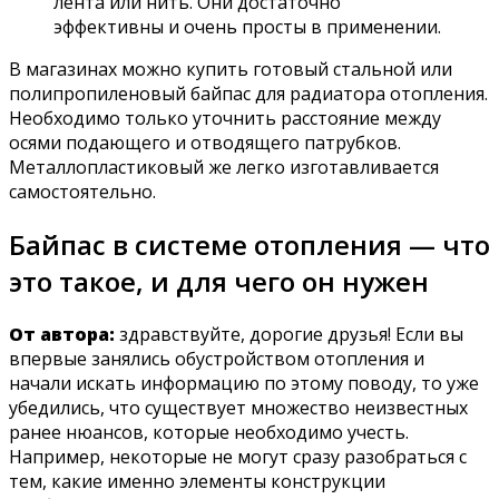
лента или нить. Они достаточно
эффективны и очень просты в применении.
В магазинах можно купить готовый стальной или
полипропиленовый байпас для радиатора отопления.
Необходимо только уточнить расстояние между
осями подающего и отводящего патрубков.
Металлопластиковый же легко изготавливается
самостоятельно.
Байпас в системе отопления — что
это такое, и для чего он нужен
От автора:
здравствуйте, дорогие друзья! Если вы
впервые занялись обустройством отопления и
начали искать информацию по этому поводу, то уже
убедились, что существует множество неизвестных
ранее нюансов, которые необходимо учесть.
Например, некоторые не могут сразу разобраться с
тем, какие именно элементы конструкции