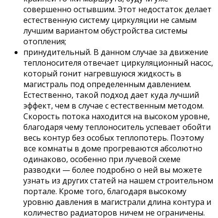
совершенно остывшим. Этот недостаток делает
естественную систему циркуляции не самым
лучшим вариантом обустройства системы
отопления;
принудительный. В данном случае за движение
теплоносителя отвечает циркуляционный насос,
который гонит нагревшуюся жидкость в
магистраль под определенным давлением.
Естественно, такой подход дает куда лучший
эффект, чем в случае с естественным методом.
Скорость потока находится на высоком уровне,
благодаря чему теплоноситель успевает обойти
весь контур без особых теплопотерь. Поэтому
все комнаты в доме прогреваются абсолютно
одинаково, особенно при лучевой схеме
разводки — более подробно о ней вы можете
узнать из других статей на нашем строительном
портале. Кроме того, благодаря высокому
уровню давления в магистрали длина контура и
количество радиаторов ничем не ограничены.