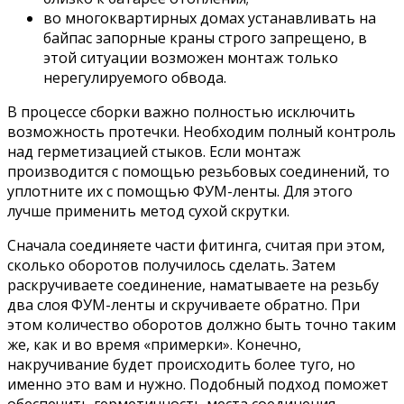
во многоквартирных домах устанавливать на
байпас запорные краны строго запрещено, в
этой ситуации возможен монтаж только
нерегулируемого обвода.
В процессе сборки важно полностью исключить
возможность протечки. Необходим полный контроль
над герметизацией стыков. Если монтаж
производится с помощью резьбовых соединений, то
уплотните их с помощью ФУМ-ленты. Для этого
лучше применить метод сухой скрутки.
Сначала соединяете части фитинга, считая при этом,
сколько оборотов получилось сделать. Затем
раскручиваете соединение, наматываете на резьбу
два слоя ФУМ-ленты и скручиваете обратно. При
этом количество оборотов должно быть точно таким
же, как и во время «примерки». Конечно,
накручивание будет происходить более туго, но
именно это вам и нужно. Подобный подход поможет