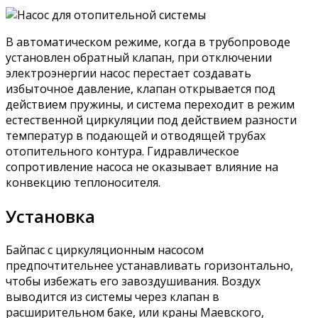
В автоматическом режиме, когда в трубопроводе
установлен обратный клапан, при отключении
электроэнергии насос перестает создавать
избыточное давление, клапан открывается под
действием пружины, и система переходит в режим
естественной циркуляции под действием разности
температур в подающей и отводящей трубах
отопительного контура. Гидравлическое
сопротивление насоса не оказывает влияние на
конвекцию теплоносителя.
Установка
Байпас с циркуляционным насосом
предпочтительнее устанавливать горизонтально,
чтобы избежать его завоздушивания. Воздух
выводится из системы через клапан в
расширительном баке, или краны Маевского,