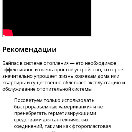
Рекомендации
Байпас в системе отопления — это необходимое,
эффективное и очень простое устройство, которое
значительно упрощает жизнь хозяевам дома или
квартиры и существенно облегчает эксплуатацию и
обслуживание отопительной системы.
Посоветуем только использовать
быстроразъемные «американки» и не
пренебрегать герметизирующими
средствами для сантехнических
соединений, такими как фторопластовая