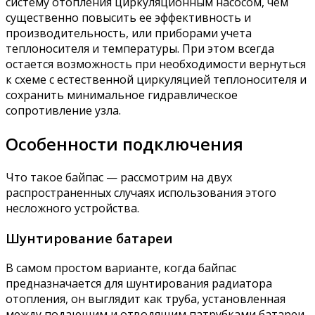
систему отопления циркуляционным насосом, чем
существенно повысить ее эффективность и
производительность, или приборами учета
теплоносителя и температуры. При этом всегда
остается возможность при необходимости вернуться
к схеме с естественной циркуляцией теплоносителя и
сохранить минимальное гидравлическое
сопротивление узла.
Особенности подключения
Что такое байпас — рассмотрим на двух
распространенных случаях использования этого
несложного устройства.
Шунтирование батареи
В самом простом варианте, когда байпас
предназначается для шунтирования радиатора
отопления, он выглядит как труба, установленная
между подающим и отводящим патрубками батареи.