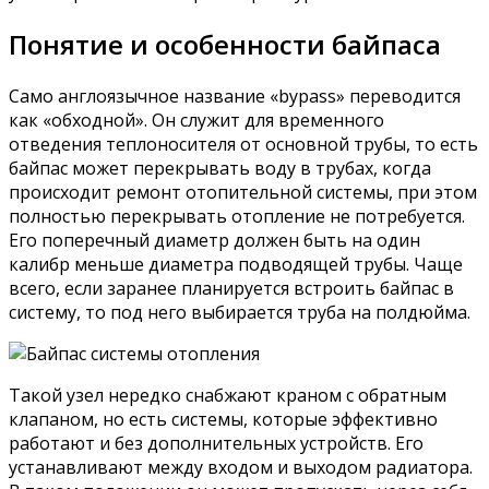
Понятие и особенности байпаса
Само англоязычное название «bypass» переводится
как «обходной». Он служит для временного
отведения теплоносителя от основной трубы, то есть
байпас может перекрывать воду в трубах, когда
происходит ремонт отопительной системы, при этом
полностью перекрывать отопление не потребуется.
Его поперечный диаметр должен быть на один
калибр меньше диаметра подводящей трубы. Чаще
всего, если заранее планируется встроить байпас в
систему, то под него выбирается труба на полдюйма.
Такой узел нередко снабжают краном с обратным
клапаном, но есть системы, которые эффективно
работают и без дополнительных устройств. Его
устанавливают между входом и выходом радиатора.