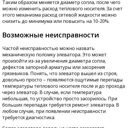
Таким образом меняется диаметр сопла, после чего
можно изменить расход теплового носителя. За счет
этого механизма расход сетевой жидкости можно
снизить до минимума или повысить на 10-20%.
Возможные неисправности
Частой неисправностью можно назвать
механическую поломку элеватора. Это может
произойти из-за увеличения диаметра сопла,
дефектов запорной арматуры или засорения
грязевиков. Понять, что элеватор вышел из строя,
довольно просто – появляются ощутимые перепады
температуры теплового носителя после и до прохода
через элеватор. В случае, если температура
небольшая, то устройство просто засорилось. При
больших перепадах требуется ремонт элеватора. В
любом случае, при появлении неисправности
требуется диагностика.