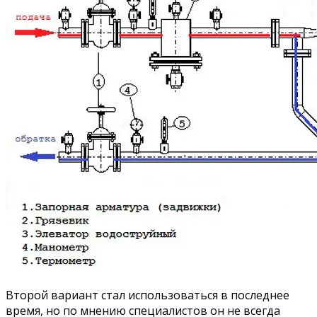
Второй вариант стал использоваться в последнее
время, но по мнению специалистов он не всегда