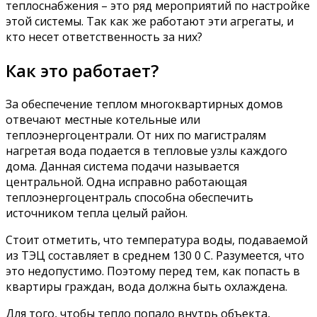
теплоснабжения – это ряд мероприятий по настройке
этой системы. Так как же работают эти агрегаты, и
кто несет ответственность за них?
Как это работает?
За обеспечение теплом многоквартирных домов
отвечают местные котельные или
теплоэнергоцентрали. От них по магистралям
нагретая вода подается в тепловые узлы каждого
дома. Данная система подачи называется
центральной. Одна исправно работающая
теплоэнергоцентраль способна обеспечить
источником тепла целый район.
Стоит отметить, что температура воды, подаваемой
из ТЭЦ составляет в среднем 130 0 С. Разумеется, что
это недопустимо. Поэтому перед тем, как попасть в
квартиры граждан, вода должна быть охлаждена.
Для того, чтобы тепло попало внутрь объекта,