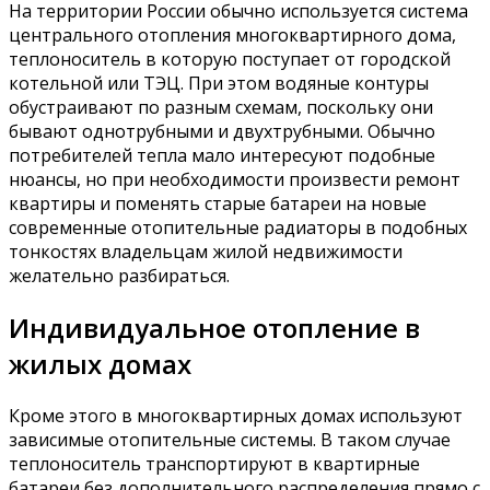
На территории России обычно используется система
центрального отопления многоквартирного дома,
теплоноситель в которую поступает от городской
котельной или ТЭЦ. При этом водяные контуры
обустраивают по разным схемам, поскольку они
бывают однотрубными и двухтрубными. Обычно
потребителей тепла мало интересуют подобные
нюансы, но при необходимости произвести ремонт
квартиры и поменять старые батареи на новые
современные отопительные радиаторы в подобных
тонкостях владельцам жилой недвижимости
желательно разбираться.
Индивидуальное отопление в
жилых домах
Кроме этого в многоквартирных домах используют
зависимые отопительные системы. В таком случае
теплоноситель транспортируют в квартирные
батареи без дополнительного распределения прямо с