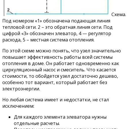
Схема.
Под номером «1» обозначена подающая линия
тепловой сети. 2 – это обратная линия сети. Под
цифрой «3» обозначен элеватор, 4 — регулятор
расхода, 5 – местная система отопления.
По этой схеме можно понять, что узел значительно
повышает эффективность работы всей системы
отопления в доме. Он работает одновременно как
циркуляционный насос и смеситель. Что касается
стоимости, то обойдется узел достаточно дешево,
особенно тот вариант, который работает без
электроэнергии.
Но любая система имеет и недостатки, не стал
исключением:
Для каждого элемента элеватора нужны
отдельные расчеты.