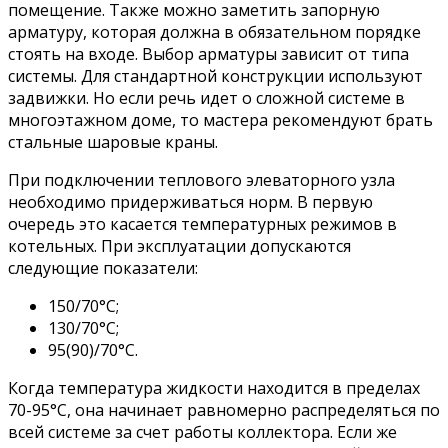
помещение. Также можно заметить запорную
арматуру, которая должна в обязательном порядке
стоять на входе. Выбор арматуры зависит от типа
системы. Для стандартной конструкции используют
задвижки. Но если речь идет о сложной системе в
многоэтажном доме, то мастера рекомендуют брать
стальные шаровые краны.
При подключении теплового элеваторного узла
необходимо придерживаться норм. В первую
очередь это касается температурных режимов в
котельных. При эксплуатации допускаются
следующие показатели:
150/70°C;
130/70°С;
95(90)/70°C.
Когда температура жидкости находится в пределах
70-95°C, она начинает равномерно распределяться по
всей системе за счет работы коллектора. Если же