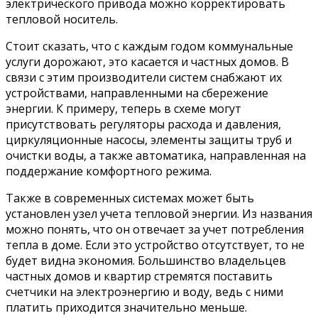
электрического привода можно корректировать
тепловой носитель.
Стоит сказать, что с каждым годом коммунальные
услуги дорожают, это касается и частных домов. В
связи с этим производители систем снабжают их
устройствами, направленными на сбережение
энергии. К примеру, теперь в схеме могут
присутствовать регуляторы расхода и давления,
циркуляционные насосы, элементы защиты труб и
очистки воды, а также автоматика, направленная на
поддержание комфортного режима.
Также в современных системах может быть
установлен узел учета тепловой энергии. Из названия
можно понять, что он отвечает за учет потребления
тепла в доме. Если это устройство отсутствует, то не
будет видна экономия. Большинство владельцев
частных домов и квартир стремятся поставить
счетчики на электроэнергию и воду, ведь с ними
платить приходится значительно меньше.