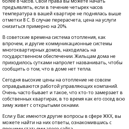
более 8 часов. Свои права вы можете начать
предъявлять, если в течение четырех часов
температура в вашей квартире не поднялась выше
отметки 8 С. В случае перерасчета, цена на услуги
снизиться примерно на 20%.
В советские времена система отопления, как
впрочем, и другие коммуникационные системы
многоквартирных домов, находилась на
государственном обеспечении. Жильцам дома не
приходилось сутками напролет названивать, чтобы
сообщить о том, что в доме нет тепла.
Сегодня высокие цены на отопление не совсем
оправдываются работой управляющих компаний.
Очень часто бывает и такое, что кто-то замерзает в
собственных квартирах, в то время как его сосед всю
зиму живет с открытыми окнами.
Если у Вас имеются другие вопросы в сфере ЖКХ, вы
можете найти на них ответы, ознакомившись с
прочими статьями этого сайта.