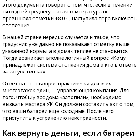
этого документа говорит о том, что, если в течении
пяти дней среднесуточная температура не
превышала отметки +8 0 С, наступила пора включать
отопление.
В нашей стране нередко случается и такое, что
градусник уже давно не показывает отметку выше
указанной нормы, а в домах теплее не становится.
Тогда возникает вполне логичный вопрос: «Кому
принадлежит система отопления дома и кто в ответе
за запуск тепла?»
Ответ на этот вопрос практически для всех
многоэтажек един, — управляющая компания. Для
того, чтобы у вас дома «затопили», необходимо
вызвать мастера УК. Он должен составить акт о том,
что ваши батареи еще холодные. После чего
приступить к устранению неисправности.
Как вернуть деньги, если батареи