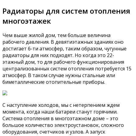
Радиаторы для систем отопления
многоэтажек
Чем выше жилой дом, тем больше величина
рабочего давления. В девятиэтажных зданиях оно
достигает 6-ти атмосфер, таким образом, чугунные
радиаторы для них подходят. Но когда это 22-
этажный дом, то для рабочего функционирования
централизованных систем отопления потребуется 15
атмосфер. В таком случае нужны стальные или
биметаллические отопительные приборы.
С наступление холодов, мы с нетерпением ждем
момента, когда наши батареи станут горячими.
Система отопления в многоэтажном доме – это
большое количество электроустановок, сложного
оборудования, счетчиков и узлов. А запуск