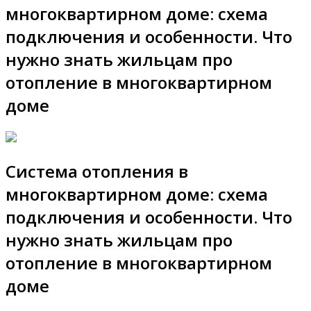
многоквартирном доме: схема
подключения и особенности. Что
нужно знать жильцам про
отопление в многоквартирном
доме
Система отопления в
многоквартирном доме: схема
подключения и особенности. Что
нужно знать жильцам про
отопление в многоквартирном
доме