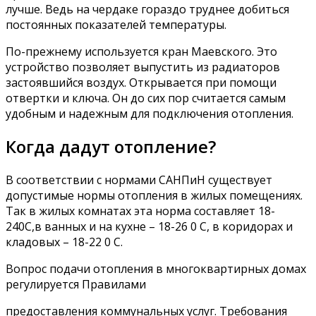
лучше. Ведь на чердаке гораздо труднее добиться
постоянных показателей температуры.
По-прежнему используется кран Маевского. Это
устройство позволяет выпустить из радиаторов
застоявшийся воздух. Открывается при помощи
отвертки и ключа. Он до сих пор считается самым
удобным и надежным для подключения отопления.
Когда дадут отопление?
В соответствии с нормами САНПиН существует
допустимые нормы отопления в жилых помещениях.
Так в жилых комнатах эта норма составляет 18-
240С,в ванных и на кухне – 18-26 0 С, в коридорах и
кладовых – 18-22 0 С.
Вопрос подачи отопления в многоквартирных домах
регулируется Правилами
предоставления коммунальных услуг. Требования