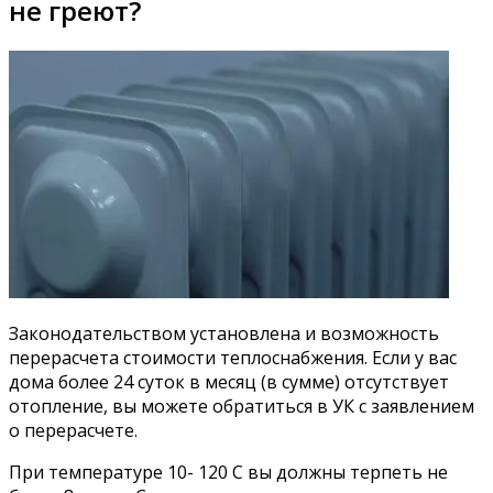
не греют?
Законодательством установлена и возможность
перерасчета стоимости теплоснабжения. Если у вас
дома более 24 суток в месяц (в сумме) отсутствует
отопление, вы можете обратиться в УК с заявлением
о перерасчете.
При температуре 10- 120 С вы должны терпеть не