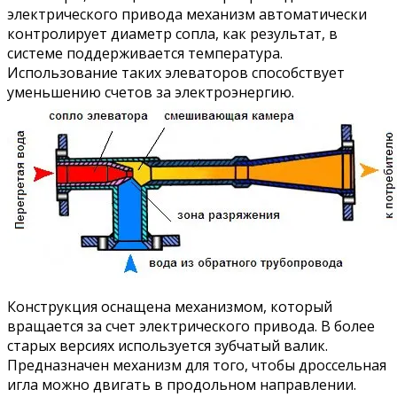
электрического привода механизм автоматически
контролирует диаметр сопла, как результат, в
системе поддерживается температура.
Использование таких элеваторов способствует
уменьшению счетов за электроэнергию.
Конструкция оснащена механизмом, который
вращается за счет электрического привода. В более
старых версиях используется зубчатый валик.
Предназначен механизм для того, чтобы дроссельная
игла можно двигать в продольном направлении.