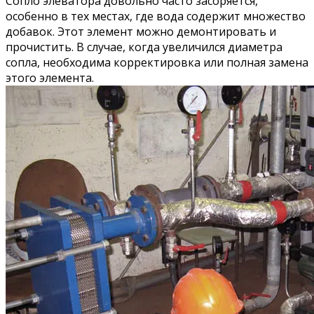
Сопло элеватора довольно часто засоряется,
особенно в тех местах, где вода содержит множество
добавок. Этот элемент можно демонтировать и
прочистить. В случае, когда увеличился диаметра
сопла, необходима корректировка или полная замена
этого элемента.