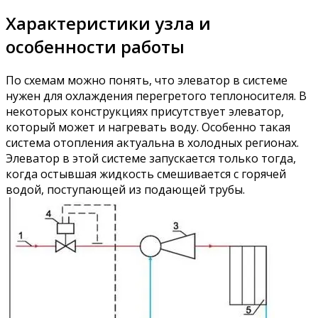
Характеристики узла и
особенности работы
По схемам можно понять, что элеватор в системе
нужен для охлаждения перегретого теплоносителя. В
некоторых конструкциях присутствует элеватор,
который может и нагревать воду. Особенно такая
система отопления актуальна в холодных регионах.
Элеватор в этой системе запускается только тогда,
когда остывшая жидкость смешивается с горячей
водой, поступающей из подающей трубы.