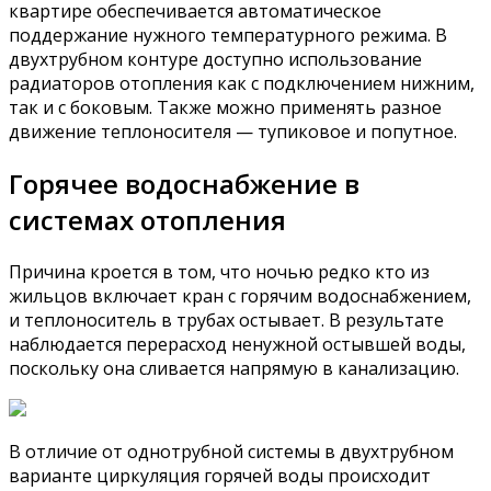
квартире обеспечивается автоматическое
поддержание нужного температурного режима. В
двухтрубном контуре доступно использование
радиаторов отопления как с подключением нижним,
так и с боковым. Также можно применять разное
движение теплоносителя — тупиковое и попутное.
Горячее водоснабжение в
системах отопления
Причина кроется в том, что ночью редко кто из
жильцов включает кран с горячим водоснабжением,
и теплоноситель в трубах остывает. В результате
наблюдается перерасход ненужной остывшей воды,
поскольку она сливается напрямую в канализацию.
В отличие от однотрубной системы в двухтрубном
варианте циркуляция горячей воды происходит