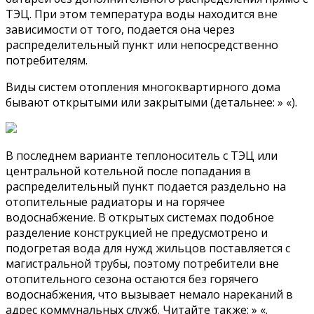
ТЭЦ. При этом температура воды находится вне
зависимости от того, подается она через
распределительный пункт или непосредственно
потребителям.
Виды систем отопления многоквартирного дома
бывают открытыми или закрытыми (детальнее: » «).
В последнем варианте теплоноситель с ТЭЦ или
центральной котельной после попадания в
распределительный пункт подается раздельно на
отопительные радиаторы и на горячее
водоснабжение. В открытых системах подобное
разделение конструкцией не предусмотрено и
подогретая вода для нужд жильцов поставляется с
магистральной трубы, поэтому потребители вне
отопительного сезона остаются без горячего
водоснабжения, что вызывает немало нареканий в
адрес коммунальных служб. Читайте также: » «.