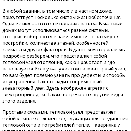
В любой здании, в том числе и в частном доме,
присутствует несколько систем жизнеобеспечения.
Одна из них – это отопительная система. В частных
домах могут использоваться разные системы,
которые выбираются в зависимости от размеров
постройки, количества этажей, особенностей
климата и других факторов. В данном материале мы
подробно разберем, что представляет собой
тепловой узел отопления, как он работает и где
используется. Если у вас уже стоит элеваторный узел,
то вам будет полезно узнать про дефекты и способы
их устранения. Так выглядит современный
элеваторный узел. Здесь изображен агрегат с
электроприводом. Также встречаются другие виды
этого изделия.
Простыми словами, тепловой узел представляет
собой комплекс элементов, служащих для соединения
тепловой сети и потребителей тепла. Наверняка у