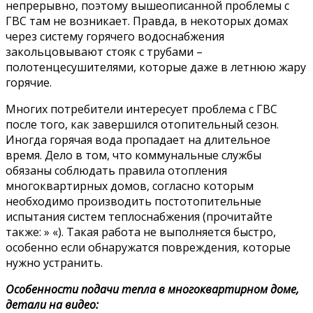
непрерывно, поэтому вышеописанной проблемы с
ГВС там не возникает. Правда, в некоторых домах
через систему горячего водоснабжения
закольцовывают стояк с трубами –
полотенцесушителями, которые даже в летнюю жару
горячие.
Многих потребители интересует проблема с ГВС
после того, как завершился отопительный сезон.
Иногда горячая вода пропадает на длительное
время. Дело в том, что коммунальные службы
обязаны соблюдать правила отопления
многоквартирных домов, согласно которым
необходимо производить постотопительные
испытания систем теплоснабжения (прочитайте
также: » «). Такая работа не выполняется быстро,
особенно если обнаружатся повреждения, которые
нужно устранить.
Особенности подачи тепла в многоквартирном доме,
детали на видео: