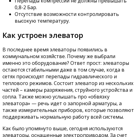
Перепады компрессии не должны превышать
0,8-2 Бар.
Отсутствие возможности контролировать
высокую температуру.
Как устроен элеватор
В последнее время элеваторы появились в
коммунальном хозяйстве. Почему же выбрали
именно это оборудование? Ответ прост: элеваторы
остаются стабильными даже в том случае, когда в
сетях происходят перепады гидравлического и
теплового режимов. Состоит элеватор из нескольких
частей – камеры разряжения, струйного устройства и
сопла. Также можно услышать про «обвязку
элеватора» — речь идет о запорной арматуры, а
также измерительных приборов, которые позволяют
поддерживать нормальную работу всей системы.
Как было упомянуто выше, сегодня используются
элеваторы, оснащенные электроприводом. За счет