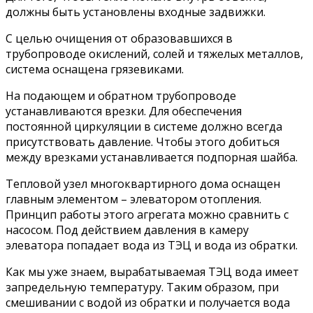
должны быть установлены входные задвижки.
С целью очищения от образовавшихся в
трубопроводе окислений, солей и тяжелых металлов,
система оснащена грязевиками.
На подающем и обратном трубопроводе
устанавливаются врезки. Для обеспечения
постоянной циркуляции в системе должно всегда
присутствовать давление. Чтобы этого добиться
между врезками устанавливается подпорная шайба.
Тепловой узел многоквартирного дома оснащен
главным элементом – элеватором отопления.
Принцип работы этого агрегата можно сравнить с
насосом. Под действием давления в камеру
элеватора попадает вода из ТЭЦ и вода из обратки.
Как мы уже знаем, вырабатываемая ТЭЦ вода имеет
запредельную температуру. Таким образом, при
смешивании с водой из обратки и получается вода