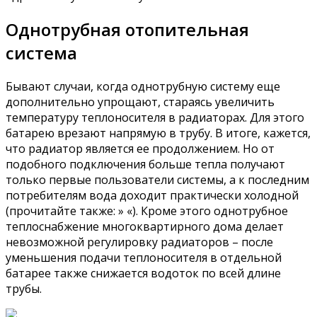
Однотрубная отопительная
система
Бывают случаи, когда однотрубную систему еще
дополнительно упрощают, стараясь увеличить
температуру теплоносителя в радиаторах. Для этого
батарею врезают напрямую в трубу. В итоге, кажется,
что радиатор является ее продолжением. Но от
подобного подключения больше тепла получают
только первые пользователи системы, а к последним
потребителям вода доходит практически холодной
(прочитайте также: » «). Кроме этого однотрубное
теплоснабжение многоквартирного дома делает
невозможной регулировку радиаторов – после
уменьшения подачи теплоносителя в отдельной
батарее также снижается водоток по всей длине
трубы.