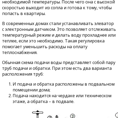
необходимой температуры. После чего она с высокой
скоростью выходит из сопла и готова к тому, чтобы
попасть в квартиры.
В современных домах стали устанавливать элеватор
с электронным датчиком. Это позволяет отслеживать
температурный режим и делать воду прохладнее или
теплее, если это необходимо. Такая регулировка
помогает уменьшить расходы на оплату
теплоснабжения.
Обычная схема подачи воды представляет собой пару
труб подачи и обратки. При этом есть два варианта
расположения труб:
И подача и обратка расположены в подвальном
помещении дома;
Подача находится на чердаке или техническом
этаже, а обратка – в подвале.