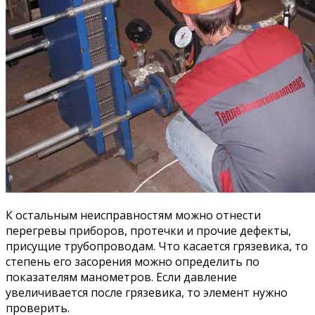
К остальным неисправностям можно отнести
перегревы приборов, протечки и прочие дефекты,
присущие трубопроводам. Что касается грязевика, то
степень его засорения можно определить по
показателям манометров. Если давление
увеличивается после грязевика, то элемент нужно
проверить.