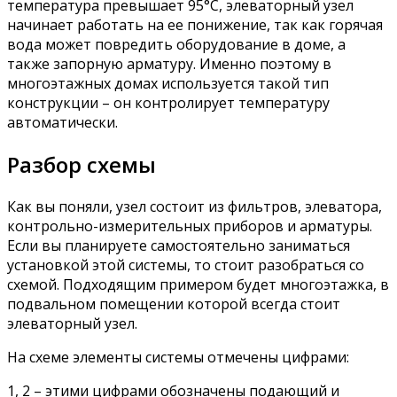
температура превышает 95°C, элеваторный узел
начинает работать на ее понижение, так как горячая
вода может повредить оборудование в доме, а
также запорную арматуру. Именно поэтому в
многоэтажных домах используется такой тип
конструкции – он контролирует температуру
автоматически.
Разбор схемы
Как вы поняли, узел состоит из фильтров, элеватора,
контрольно-измерительных приборов и арматуры.
Если вы планируете самостоятельно заниматься
установкой этой системы, то стоит разобраться со
схемой. Подходящим примером будет многоэтажка, в
подвальном помещении которой всегда стоит
элеваторный узел.
На схеме элементы системы отмечены цифрами:
1, 2 – этими цифрами обозначены подающий и