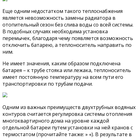
Еще одним недостатком такого теплоснабжения
является невозможность замены радиатора в
отопительный сезон без слива воды со всей системы.
В подобных случаях необходима установка
перемычек, благодаря чему появляется возможность
отключить батарею, а теплоноситель направить по
ним.
Не имеет значения, каким образом подключена
батарея – к трубе стояка или лежака, теплоноситель
имеет постоянную температуру на всем пути его
транспортировки по трубам подачи.
Одним из важных преимуществ двухтрубных водяных
контуров считается регулировка системы отопления
многоквартирного дома на уровне каждой
отдельной батареи путем установки на ней кранов с
термостатом (прочитайте также: » «). В результате в