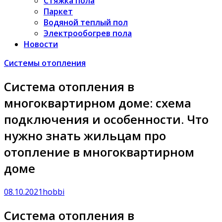
Стяжка пола
Паркет
Водяной теплый пол
Электрообогрев пола
Новости
Системы отопления
Система отопления в
многоквартирном доме: схема
подключения и особенности. Что
нужно знать жильцам про
отопление в многоквартирном
доме
08.10.2021
hobbi
Система отопления в