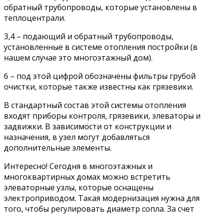
обратный трубопроводы, которые установлены в
теплоцентрали.
3,4 – подающий и обратный трубопроводы,
установленные в системе отопления постройки (в
нашем случае это многоэтажный дом).
6 – под этой цифрой обозначены фильтры грубой
очистки, которые также известны как грязевики.
В стандартный состав этой системы отопления
входят приборы контроля, грязевики, элеваторы и
задвижки. В зависимости от конструкции и
назначения, в узел могут добавляться
дополнительные элементы.
Интересно! Сегодня в многоэтажных и
многоквартирных домах можно встретить
элеваторные узлы, которые оснащены
электроприводом. Такая модернизация нужна для
того, чтобы регулировать диаметр сопла. За счет