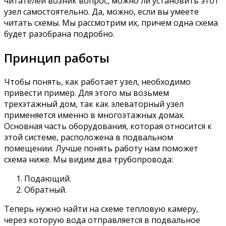
читателей возник вопрос, можно ли установить этот
узел самостоятельно. Да, можно, если вы умеете
читать схемы. Мы рассмотрим их, причем одна схема
будет разобрана подробно.
Принцип работы
Чтобы понять, как работает узел, необходимо
привести пример. Для этого мы возьмем
трехэтажный дом, так как элеваторный узел
применяется именно в многоэтажных домах.
Основная часть оборудования, которая относится к
этой системе, расположена в подвальном
помещении. Лучше понять работу нам поможет
схема ниже. Мы видим два трубопровода:
Подающий.
Обратный.
Теперь нужно найти на схеме тепловую камеру,
через которую вода отправляется в подвальное