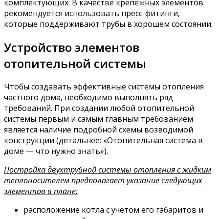
комплектующих. В качестве крепежных элементов
рекомендуется использовать пресс-фитинги,
которые поддерживают трубы в хорошем состоянии.
Устройство элементов
отопительной системы
Чтобы создавать эффективные системы отопления
частного дома, необходимо выполнять ряд
требований. При создании любой отопительной
системы первым и самым главным требованием
является наличие подробной схемы возводимой
конструкции (детальнее: «Отопительная система в
доме — что нужно знать»).
Постройка двухтрубной системы отопления с жидким
теплоносителем предполагает указание следующих
элементов в плане:
расположение котла с учетом его габаритов и