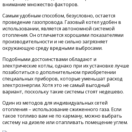
внимание множество факторов.
Самым удобным способом, безусловно, остается
проведение газопровода. Газовый котел удобен в
использовании, является автономной системой
отопления. Он отличается хорошими показателями
производительности и не сильно загрязняет
окружающую среду вредными выбросами.
Подобными достоинствами обладают и
электрические котлы, однако при их установке лучше
позаботиться о дополнительном приобретении
специальных приборов, которые уменьшат расход
электроэнергии. Хотя это не самый выгодный
вариант, поскольку такие системы стоят недешево.
Один из методов для индивидуальных сетей
отопления – использование сжиженного газа. Если
такое топливо вам не по карману, можно выбрать
систему на дизеле или отапливать помещение углем.