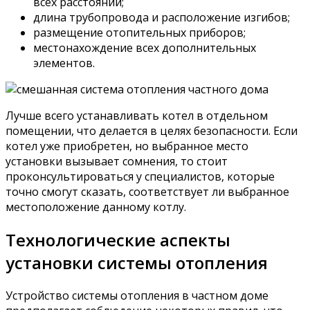
всех расстояний;
длина трубопровода и расположение изгибов;
размещение отопительных приборов;
местонахождение всех дополнительных
элементов.
Лучше всего устанавливать котел в отдельном
помещении, что делается в целях безопасности. Если
котел уже приобретен, но выбранное место
установки вызывает сомнения, то стоит
проконсультироваться у специалистов, которые
точно смогут сказать, соответствует ли выбранное
местоположение данному котлу.
Технологические аспекты
установки системы отопления
Устройство системы отопления в частном доме