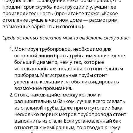
предполагает соблюдение некоторых правил, что
продлит срок службы конструкции и улучшит ее
производительность (прочитайте также: «Какое
отопление лучше в частном доме — рассмотрим
возможные варианты и способы»).
Среди основных аспектов можно выделить следующие:
Монтируя трубопровод, необходимо для
основной линии брать трубы, имеющие вдвое
больший диаметр, чем у тех, которые
использованы для подводки к отопительным
приборам. Магистральные трубы стоит
укреплять кольцами, чтобы ликвидировать
возможные провисания.
Стояк, находящийся между котлом и
расширительным бачком, лучше всего сделать
из стальной трубы. Даже при отсутствии бака
несколько первых метров трубопровода стоит
выполнить из стали. Если установленный бак
относится к мембранным, то отводка к нему