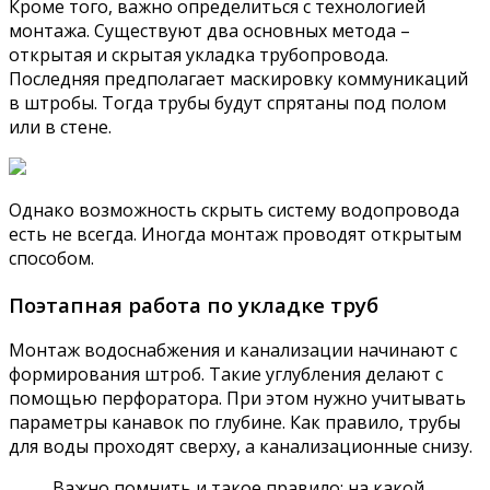
Кроме того, важно определиться с технологией
монтажа. Существуют два основных метода –
открытая и скрытая укладка трубопровода.
Последняя предполагает маскировку коммуникаций
в штробы. Тогда трубы будут спрятаны под полом
или в стене.
Однако возможность скрыть систему водопровода
есть не всегда. Иногда монтаж проводят открытым
способом.
Поэтапная работа по укладке труб
Монтаж водоснабжения и канализации начинают с
формирования штроб. Такие углубления делают с
помощью перфоратора. При этом нужно учитывать
параметры канавок по глубине. Как правило, трубы
для воды проходят сверху, а канализационные снизу.
Важно помнить и такое правило: на какой