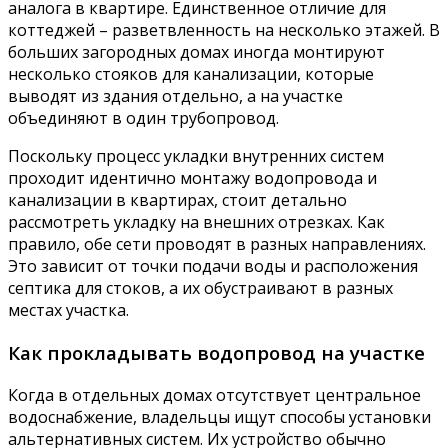
аналога в квартире. Единственное отличие для
коттеджей – разветвленность на несколько этажей. В
больших загородных домах иногда монтируют
несколько стояков для канализации, которые
выводят из здания отдельно, а на участке
объединяют в один трубопровод.
Поскольку процесс укладки внутренних систем
проходит идентично монтажу водопровода и
канализации в квартирах, стоит детально
рассмотреть укладку на внешних отрезках. Как
правило, обе сети проводят в разных направлениях.
Это зависит от точки подачи воды и расположения
септика для стоков, а их обустраивают в разных
местах участка.
Как прокладывать водопровод на участке
Когда в отдельных домах отсутствует центральное
водоснабжение, владельцы ищут способы установки
альтернативных систем. Их устройство обычно