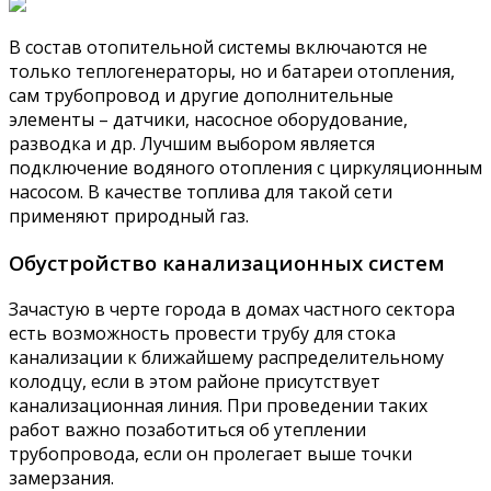
В состав отопительной системы включаются не
только теплогенераторы, но и батареи отопления,
сам трубопровод и другие дополнительные
элементы – датчики, насосное оборудование,
разводка и др. Лучшим выбором является
подключение водяного отопления с циркуляционным
насосом. В качестве топлива для такой сети
применяют природный газ.
Обустройство канализационных систем
Зачастую в черте города в домах частного сектора
есть возможность провести трубу для стока
канализации к ближайшему распределительному
колодцу, если в этом районе присутствует
канализационная линия. При проведении таких
работ важно позаботиться об утеплении
трубопровода, если он пролегает выше точки
замерзания.