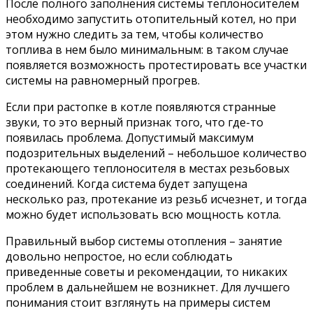
После полного заполнения системы теплоносителем
необходимо запустить отопительный котел, но при
этом нужно следить за тем, чтобы количество
топлива в нем было минимальным: в таком случае
появляется возможность протестировать все участки
системы на равномерный прогрев.
Если при растопке в котле появляются странные
звуки, то это верный признак того, что где-то
появилась проблема. Допустимый максимум
подозрительных выделений – небольшое количество
протекающего теплоносителя в местах резьбовых
соединений. Когда система будет запущена
несколько раз, протекание из резьб исчезнет, и тогда
можно будет использовать всю мощность котла.
Правильный выбор системы отопления – занятие
довольно непростое, но если соблюдать
приведенные советы и рекомендации, то никаких
проблем в дальнейшем не возникнет. Для лучшего
понимания стоит взглянуть на примеры систем