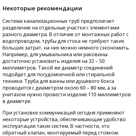
Некоторые рекомендации
Система канализационных труб предполагает
разделение на отдельные участки с элементами
разного диаметра. В отличие от монтажных работ с
водопроводом, трубы для стока не требуют таких
больших затрат, на них можно немного сэкономить.
Например, для умывальника или раковины
достаточно установить изделия на 32 – 50
миллиметров. Такой же диаметр соединений
подойдет для посудомоечной или стиральной
техники. Труба для ванны или душевого бокса
проводится с диаметром около 60 – 80 мм, а за
унитазом нужно провести изделие 110 миллиметров
в диаметре.
При установке коммуникаций сегодня применяют
некоторые устройства, обеспечивающие удобство
эксплуатации таких систем. В частности, это
обратный клапан, монтируемый перед стояком.