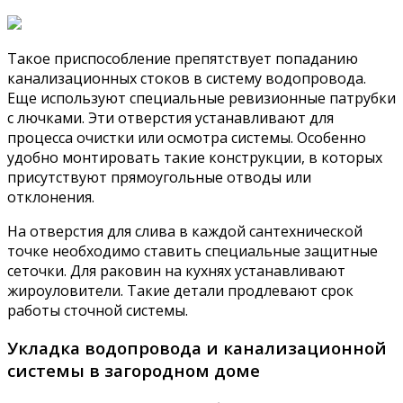
Такое приспособление препятствует попаданию
канализационных стоков в систему водопровода.
Еще используют специальные ревизионные патрубки
с лючками. Эти отверстия устанавливают для
процесса очистки или осмотра системы. Особенно
удобно монтировать такие конструкции, в которых
присутствуют прямоугольные отводы или
отклонения.
На отверстия для слива в каждой сантехнической
точке необходимо ставить специальные защитные
сеточки. Для раковин на кухнях устанавливают
жироуловители. Такие детали продлевают срок
работы сточной системы.
Укладка водопровода и канализационной
системы в загородном доме