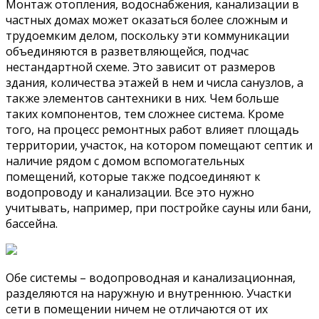
Монтаж отопления, водоснабжения, канализации в
частных домах может оказаться более сложным и
трудоемким делом, поскольку эти коммуникации
объединяются в разветвляющейся, подчас
нестандартной схеме. Это зависит от размеров
здания, количества этажей в нем и числа санузлов, а
также элементов сантехники в них. Чем больше
таких компонентов, тем сложнее система. Кроме
того, на процесс ремонтных работ влияет площадь
территории, участок, на котором помещают септик и
наличие рядом с домом вспомогательных
помещений, которые также подсоединяют к
водопроводу и канализации. Все это нужно
учитывать, например, при постройке сауны или бани,
бассейна.
Обе системы – водопроводная и канализационная,
разделяются на наружную и внутреннюю. Участки
сети в помещении ничем не отличаются от их