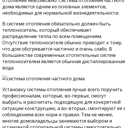
отопления невозможно. Система отопления частного
дома является одним из основных элементов,
необходимых для нормальной жизнедеятельности.
В системе отопления обязательно должен быть
теплоноситель, который обеспечивает
распределение тепла по всем помещениям.
Отсутствие теплоносителя обычно приводит к тому,
что дом обогревается частично и очень слабо. В
большинстве современных отопительных систем
теплоносителем является обычная дистиллированная
вода.
Установку системы отопления лучше всего поручить
профессионалам, которые, во-первых, смогут
выбрать и рассчитать подходящую для конкретной
ситуации конструкцию, а во-вторых, смонтируют ее с
соблюдением всех норм и правил. Тем не менее,
многие домовладельцы занимаются выбором и
установкой отопительной системы самостоятельно,