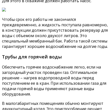
Для этого в скважине должен работать насос.
Чтобы срок его работы не закончился
преждевременно, а жидкость поступала равномерно,
в конструкции должен присутствовать резервуар для
воды с объемом около двухсот литров. Это
специальный мембранный бак. Работа такой системы
гарантирует хорошее водоснабжение на долгие годы.
Трубы для горячей воды
Обеспечить горячее водоснабжение легко, если на
загородный участок проведен газ. Оптимальное
решение – нагрев водопроводной воды перед
поступлением ее в кран. При использовании газа для
подачи горячей воды применяют разные виды
оборудования.
В малогабаритных помещениях обычно монтируют
двухконтурный котел. Это приспособление решает