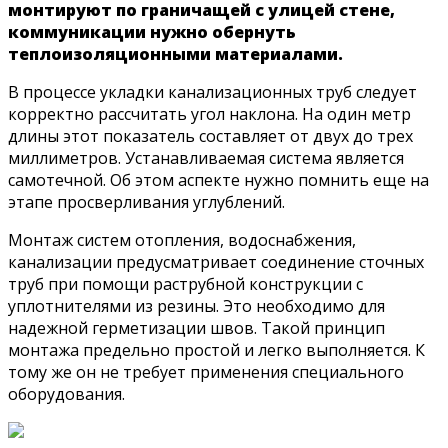
монтируют по граничащей с улицей стене,
коммуникации нужно обернуть
теплоизоляционными материалами.
В процессе укладки канализационных труб следует
корректно рассчитать угол наклона. На один метр
длины этот показатель составляет от двух до трех
миллиметров. Устанавливаемая система является
самотечной. Об этом аспекте нужно помнить еще на
этапе просверливания углублений.
Монтаж систем отопления, водоснабжения,
канализации предусматривает соединение сточных
труб при помощи раструбной конструкции с
уплотнителями из резины. Это необходимо для
надежной герметизации швов. Такой принцип
монтажа предельно простой и легко выполняется. К
тому же он не требует применения специального
оборудования.