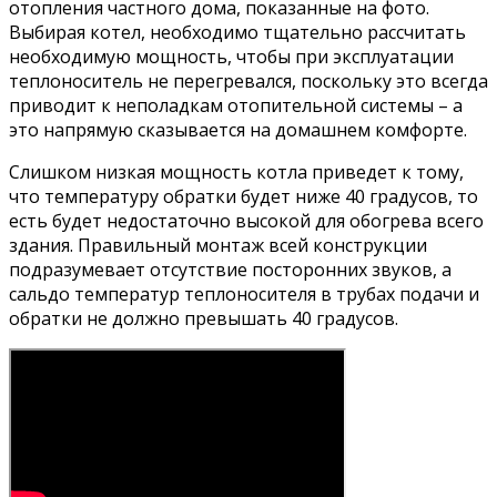
отопления частного дома, показанные на фото.
Выбирая котел, необходимо тщательно рассчитать
необходимую мощность, чтобы при эксплуатации
теплоноситель не перегревался, поскольку это всегда
приводит к неполадкам отопительной системы – а
это напрямую сказывается на домашнем комфорте.
Слишком низкая мощность котла приведет к тому,
что температуру обратки будет ниже 40 градусов, то
есть будет недостаточно высокой для обогрева всего
здания. Правильный монтаж всей конструкции
подразумевает отсутствие посторонних звуков, а
сальдо температур теплоносителя в трубах подачи и
обратки не должно превышать 40 градусов.