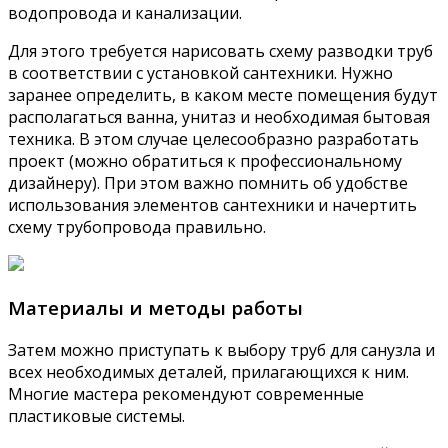
водопровода и канализации.
Для этого требуется нарисовать схему разводки труб
в соответствии с установкой сантехники. Нужно
заранее определить, в каком месте помещения будут
располагаться ванна, унитаз и необходимая бытовая
техника. В этом случае целесообразно разработать
проект (можно обратиться к профессиональному
дизайнеру). При этом важно помнить об удобстве
использования элементов сантехники и начертить
схему трубопровода правильно.
Материалы и методы работы
Затем можно приступать к выбору труб для санузла и
всех необходимых деталей, прилагающихся к ним.
Многие мастера рекомендуют современные
пластиковые системы.