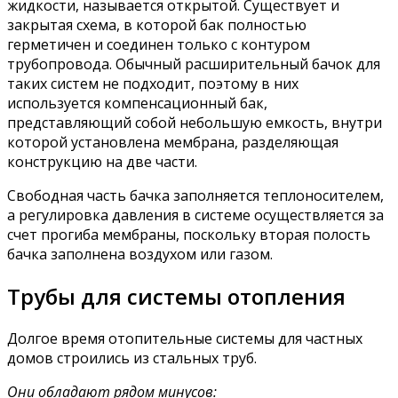
жидкости, называется открытой. Существует и
закрытая схема, в которой бак полностью
герметичен и соединен только с контуром
трубопровода. Обычный расширительный бачок для
таких систем не подходит, поэтому в них
используется компенсационный бак,
представляющий собой небольшую емкость, внутри
которой установлена мембрана, разделяющая
конструкцию на две части.
Свободная часть бачка заполняется теплоносителем,
а регулировка давления в системе осуществляется за
счет прогиба мембраны, поскольку вторая полость
бачка заполнена воздухом или газом.
Трубы для системы отопления
Долгое время отопительные системы для частных
домов строились из стальных труб.
Они обладают рядом минусов: