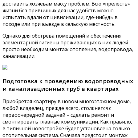
доставить хозяевам массу проблем. Всю «прелесть»
жизни без привычных для нас удобств можно
испытать вдали от цивилизации, где-нибудь в
походе или при выезде в сельскую местность.
Однако для обогрева помещений и обеспечения
элементарной гигиены проживающих в них людей
просто необходим монтаж отопления, водопровода,
канализации.
Подготовка к проведению водопроводных
и канализационных труб в квартирах
Приобретая квартиру в новом многоэтажном доме,
любой владелец, прежде всего, столкнется с
первоочередной задачей – сделать ремонт и
смонтировать главные коммуникации. Как правило,
в типичной новостройке будет установлена только
отопительная система. Сначала предстоит монтаж