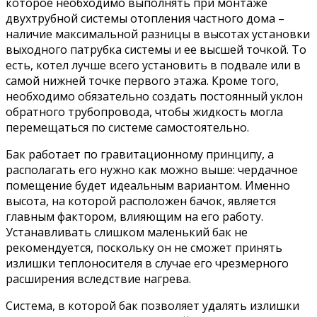
которое необходимо выполнять при монтаже
двухтрубной системы отопления частного дома –
наличие максимальной разницы в высотах установки
выходного патрубка системы и ее высшей точкой. То
есть, котел лучше всего установить в подвале или в
самой нижней точке первого этажа. Кроме того,
необходимо обязательно создать постоянный уклон
обратного трубопровода, чтобы жидкость могла
перемещаться по системе самостоятельно.
Бак работает по гравитационному принципу, а
располагать его нужно как можно выше: чердачное
помещение будет идеальным вариантом. Именно
высота, на которой расположен бачок, является
главным фактором, влияющим на его работу.
Устанавливать слишком маленький бак не
рекомендуется, поскольку он не сможет принять
излишки теплоносителя в случае его чрезмерного
расширения вследствие нагрева.
Система, в которой бак позволяет удалять излишки