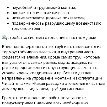
неудобный и трудоемкий монтаж;
плохие эстетические качества;
низкие эксплуатационные показатели;
подверженность разрушающему воздействию
теплоносителя.
Внешняя поверхность этих труб изготавливается из
термоустойчивого пластика, а внутренняя часть
создается из алюминия. Кроме самих труб, которые
выпускаются в самых разных модификациях, на
рынке представлены и сопутствующие элементы:
уголки, краны, соединения и пр. Все эти детали
направлены на упрощение монтажа и эксплуатации.
Читайте также: «Какая разводка отопления в частном
доме лучше – виды схем, труб для системы».
Грамотное выполнение работ по установке
предусматривает наличие всех необходимых