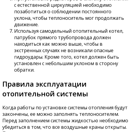
с естественной циркуляцией необходимо
позаботиться о соблюдении постоянного
уклона, чтобы теплоноситель мог продолжать
движение.
Используя самодельный отопительный котел,
патрубок прямого трубопровода должен
находиться как можно выше, чтобы в
экстренных случаях не возникали опасные
гидроудары. Кроме того, котел должен быть
установлен с небольшим уклоном в сторону
обратки.
Правила эксплуатации
отопительной системы
Когда работы по установке системы отопления будут
закончены, ее можно заполнять теплоносителем.
Перед заполнением системы жидкостью необходимо
убедиться в том, что все воздушные краны открыты.