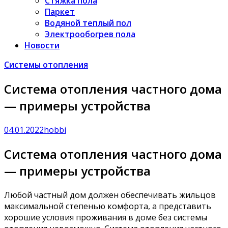
Стяжка пола
Паркет
Водяной теплый пол
Электрообогрев пола
Новости
Системы отопления
Система отопления частного дома
— примеры устройства
04.01.2022
hobbi
Система отопления частного дома
— примеры устройства
Любой частный дом должен обеспечивать жильцов
максимальной степенью комфорта, а представить
хорошие условия проживания в доме без системы