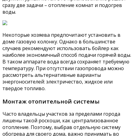
сразу две задачи – отопление комнат и подогрев
воды.
Некоторые хозяева предпочитают установить в
доме газовую колонку. Однако в большинстве
случаев рекомендуют использовать бойлер как
наиболее экономичный способ подачи горячей воды.
В таком аппарате вода всегда сохраняет требуемую
температуру. При отсутствии газопровода можно
рассмотреть альтернативные варианты
энергоносителей: электричество, жидкое или
твердое топливо.
Монтаж отопительной системы
Часто владельцы участков за пределами города
лишены такой роскоши, как централизованное
отопление. Поэтому, выбрав отдельную систему
обогрева для своего дома, важно принимать во