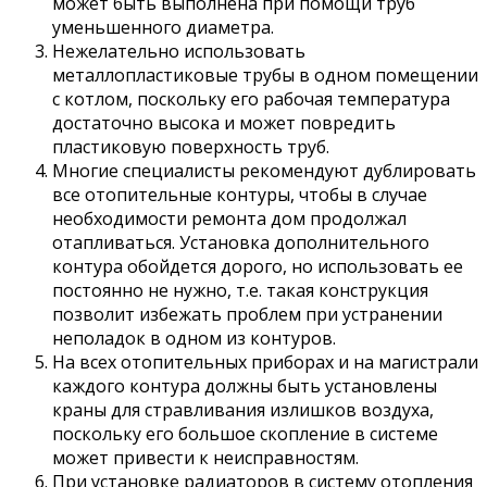
может быть выполнена при помощи труб
уменьшенного диаметра.
Нежелательно использовать
металлопластиковые трубы в одном помещении
с котлом, поскольку его рабочая температура
достаточно высока и может повредить
пластиковую поверхность труб.
Многие специалисты рекомендуют дублировать
все отопительные контуры, чтобы в случае
необходимости ремонта дом продолжал
отапливаться. Установка дополнительного
контура обойдется дорого, но использовать ее
постоянно не нужно, т.е. такая конструкция
позволит избежать проблем при устранении
неполадок в одном из контуров.
На всех отопительных приборах и на магистрали
каждого контура должны быть установлены
краны для стравливания излишков воздуха,
поскольку его большое скопление в системе
может привести к неисправностям.
При установке радиаторов в систему отопления