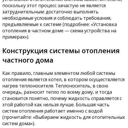
поскольку этот процесс зачастую не является
затруднительным: достаточно выполнять
необходимые условия и соблюдать требования,
предъявляемые к системе (подробнее: «Установка
отопления в частном доме — схема устройства на
примерах»).
Конструкция системы отопления
частного дома
Как правило, главным элементом любой системы
отопления является котел, в котором осуществляется
нагрев теплоносителя. Теплоноситель, в свою
очередь, разносит тепло по всему дому, и тогда
становится понятно, почему жидкость справляется с
этой работой как нельзя лучше. Большая часть
систем отопления работает именно с водой
(прочитайте: «Выбираем жидкость для отопительных
систем дома»).