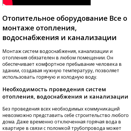
Отопительное оборудование Все о
монтаже отопления,
водоснабжения и канализации
Монтаж систем водоснабжения, канализации и
отопления обязателен в любом помещении. Он
обеспечивает комфортное пребывание человека в
здании, создавая нужную температуру, позволяет
использовать горячую и холодную воду.
Необходимость проведения систем
отопления, водоснабжения и канализации
Без проведения всех необходимых коммуникаций
невозможно представить себе строительство любого
дома. Даже временно отключенная горячая вода в
квартире в связи с поломкой трубопровода может