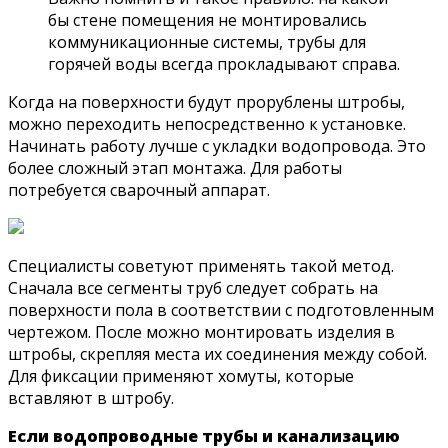
бы стене помещения не монтировались
коммуникационные системы, трубы для
горячей воды всегда прокладывают справа.
Когда на поверхности будут прорублены штробы,
можно переходить непосредственно к установке.
Начинать работу лучше с укладки водопровода. Это
более сложный этап монтажа. Для работы
потребуется сварочный аппарат.
Специалисты советуют применять такой метод.
Сначала все сегменты труб следует собрать на
поверхности пола в соответствии с подготовленным
чертежом. После можно монтировать изделия в
штробы, скрепляя места их соединения между собой.
Для фиксации применяют хомуты, которые
вставляют в штробу.
Если водопроводные трубы и канализацию