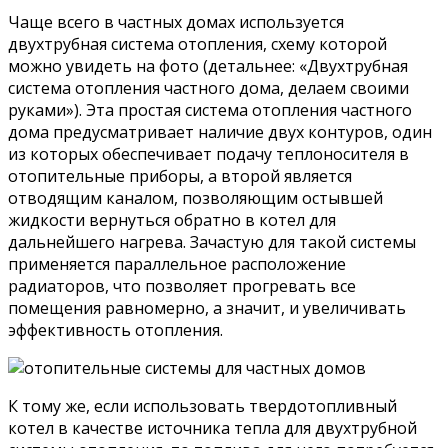
Чаще всего в частных домах используется
двухтрубная система отопления, схему которой
можно увидеть на фото (детальнее: «Двухтрубная
система отопления частного дома, делаем своими
руками»). Эта простая система отопления частного
дома предусматривает наличие двух контуров, один
из которых обеспечивает подачу теплоносителя в
отопительные приборы, а второй является
отводящим каналом, позволяющим остывшей
жидкости вернуться обратно в котел для
дальнейшего нагрева. Зачастую для такой системы
применяется параллельное расположение
радиаторов, что позволяет прогревать все
помещения равномерно, а значит, и увеличивать
эффективность отопления.
К тому же, если использовать твердотопливный
котел в качестве источника тепла для двухтрубной