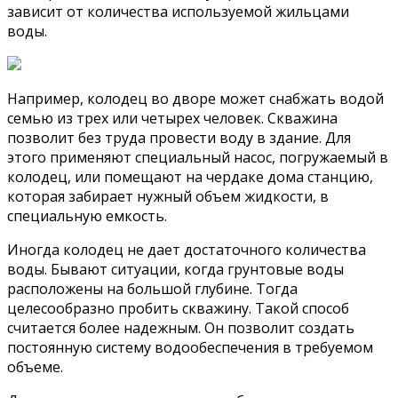
зависит от количества используемой жильцами
воды.
Например, колодец во дворе может снабжать водой
семью из трех или четырех человек. Скважина
позволит без труда провести воду в здание. Для
этого применяют специальный насос, погружаемый в
колодец, или помещают на чердаке дома станцию,
которая забирает нужный объем жидкости, в
специальную емкость.
Иногда колодец не дает достаточного количества
воды. Бывают ситуации, когда грунтовые воды
расположены на большой глубине. Тогда
целесообразно пробить скважину. Такой способ
считается более надежным. Он позволит создать
постоянную систему водообеспечения в требуемом
объеме.