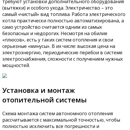
требуют установки дополнительного оборудования
(вытяжки) и особого ухода. Электричество – это
самый «чистый» вид топлива. Работа электрического
котла практически полностью автоматизирована, а
само устройство считается одним из самых
безопасных и недорогих. Несмотря на обилие
«плюсов», есть у таких систем отопления и свои
серьезные «минусы». В их числе: высокая цена на
электроэнергию, периодические перебои в системе
электроснабжения, сложности с получением нужных
мощностей.
Установка и монтаж
отопительной системы
Схема монтажа систем автономного отопления
рассчитывается с максимальной точностью, чтобы
полностью исключить все погрешности и