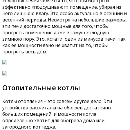
«плюсов» печей является то, что они быстро и
эффективно «подсушивают» помещение, убирая из
него лишнюю влагу. Это особо актуально в осенний и
весенний периоды. Несмотря на небольшие размеры,
эти печи достаточно мощные для того, чтобы
прогреть помещение даже в самую холодную
зимнюю пору. Это, кстати, один из минусов печи, так
как ее мощности явно не хватит на то, чтобы
прогреть весь дом.
Отопительные котлы
Котлы отопления – это совсем другое дело. Эти
устройства рассчитаны на обогрев достаточно
больших помещений, и мощности котла
определенно хватит для обогрева дома или
загородного коттеджа.