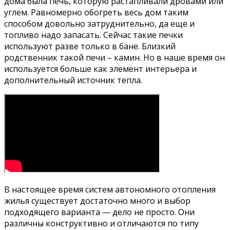
дома была печь, которую растапливали дровами или
углем. Равномерно обогреть весь дом таким
способом довольно затруднительно, да еще и
топливо надо запасать. Сейчас такие печки
используют разве только в бане. Близкий
родственник такой печи – камин. Но в наше время он
используется больше как элемент интерьера и
дополнительный источник тепла.
В настоящее время систем автономного отопления
жилья существует достаточно много и выбор
подходящего варианта — дело не просто. Они
различны конструктивно и отличаются по типу