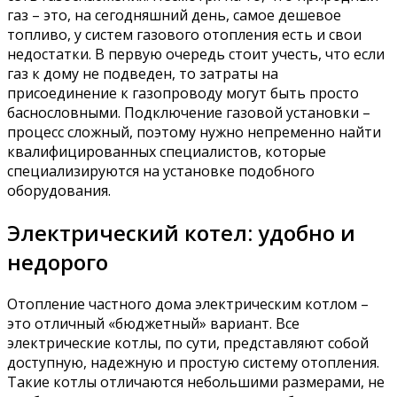
газ – это, на сегодняшний день, самое дешевое
топливо, у систем газового отопления есть и свои
недостатки. В первую очередь стоит учесть, что если
газ к дому не подведен, то затраты на
присоединение к газопроводу могут быть просто
баснословными. Подключение газовой установки –
процесс сложный, поэтому нужно непременно найти
квалифицированных специалистов, которые
специализируются на установке подобного
оборудования.
Электрический котел: удобно и
недорого
Отопление частного дома электрическим котлом –
это отличный «бюджетный» вариант. Все
электрические котлы, по сути, представляют собой
доступную, надежную и простую систему отопления.
Такие котлы отличаются небольшими размерами, не