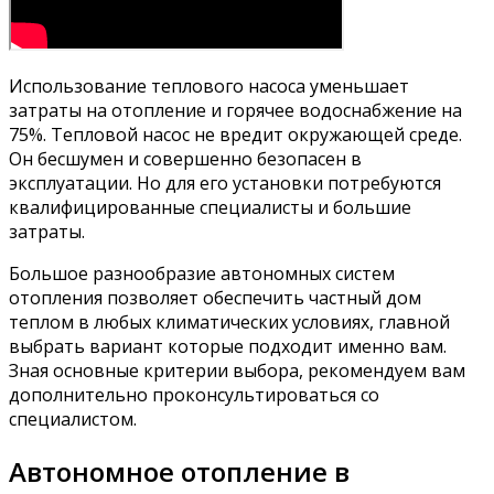
Использование теплового насоса уменьшает
затраты на отопление и горячее водоснабжение на
75%. Тепловой насос не вредит окружающей среде.
Он бесшумен и совершенно безопасен в
эксплуатации. Но для его установки потребуются
квалифицированные специалисты и большие
затраты.
Большое разнообразие автономных систем
отопления позволяет обеспечить частный дом
теплом в любых климатических условиях, главной
выбрать вариант которые подходит именно вам.
Зная основные критерии выбора, рекомендуем вам
дополнительно проконсультироваться со
специалистом.
Автономное отопление в