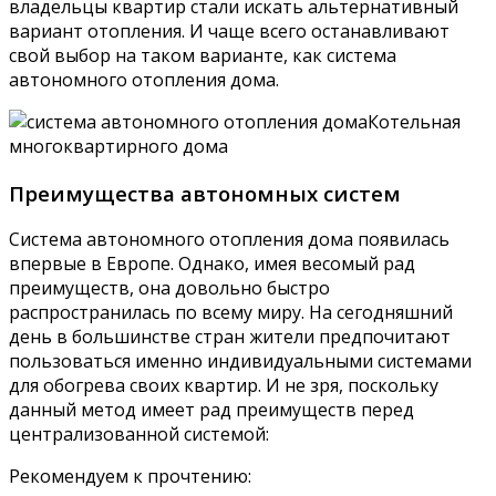
владельцы квартир стали искать альтернативный
вариант отопления. И чаще всего останавливают
свой выбор на таком варианте, как система
автономного отопления дома.
Котельная
многоквартирного дома
Преимущества автономных систем
Система автономного отопления дома появилась
впервые в Европе. Однако, имея весомый рад
преимуществ, она довольно быстро
распространилась по всему миру. На сегодняшний
день в большинстве стран жители предпочитают
пользоваться именно индивидуальными системами
для обогрева своих квартир. И не зря, поскольку
данный метод имеет рад преимуществ перед
централизованной системой:
Рекомендуем к прочтению: