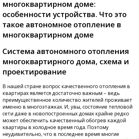
многоквартирном доме:
особенности устройства. Что это
такое автономное отопление в
многоквартирном доме
Система автономного отопления
многоквартирного дома, схема и
проектирование
В нашей стране вопрос качественного отопления в
квартирах является достаточно важным – ведь
преимущественное количество жителей проживает
именно в многоэтажках. И, увы, состояние тепловой
сети даже в новопостроенных домах крайне редко
может обеспечить качественный обогрев каждой
квартиры в холодное время года. Поэтому
неудивительно, что в последнее время многие