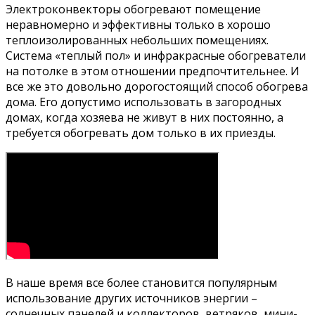
Электроконвекторы обогревают помещение
неравномерно и эффективны только в хорошо
теплоизолированных небольших помещениях.
Система «теплый пол» и инфракрасные обогреватели
на потолке в этом отношении предпочтительнее. И
все же это довольно дорогостоящий способ обогрева
дома. Его допустимо использовать в загородных
домах, когда хозяева не живут в них постоянно, а
требуется обогревать дом только в их приезды.
В наше время все более становится популярным
использование других источников энергии –
солнечных панелей и коллекторов, ветряков, мини-