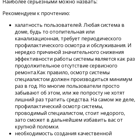
Наиболее серьезными можно назвать:
Рекомендуем к прочтению:
халатность пользователей. Любая система в
доме, будь то отопительная или
канализационная, требует периодического
профилактического осмотра и обслуживания. И
нередко причиной значительного снижения
эффективности работы системы является как раз
продолжительное отсутствие сервисного
ремонта.Как правило, осмотр системы
специалистом должен производиться минимум
раз в год. Но многие пользователи просто
забывают об этом, или же попросту не хотят
лишний раз тратить средства. На самом же деле,
профилактический осмотр системы,
проводимый специалистом, стоит недорого,
зато сможет в дальнейшем избавить вас от
крупной поломки.
необходимость создания качественной