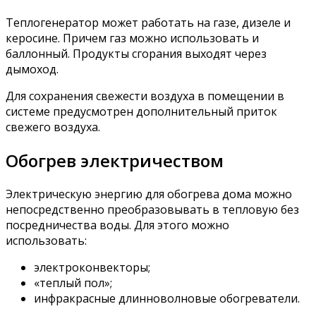
Теплогенератор может работать на газе, дизеле и
керосине. Причем газ можно использовать и
баллонный. Продукты сгорания выходят через
дымоход.
Для сохранения свежести воздуха в помещении в
системе предусмотрен дополнительный приток
свежего воздуха.
Обогрев электричеством
Электрическую энергию для обогрева дома можно
непосредственно преобразовывать в тепловую без
посредничества воды. Для этого можно
использовать:
электроконвекторы;
«теплый пол»;
инфракрасные длинноволновые обогреватели.