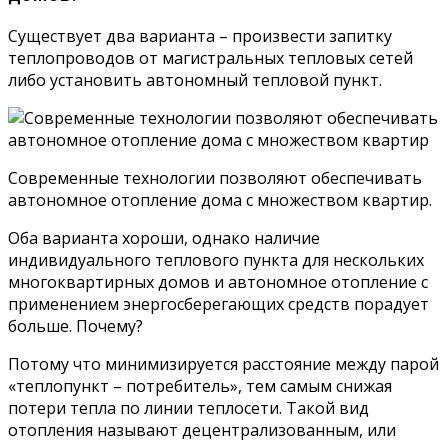
Существует два варианта – произвести запитку
теплопроводов от магистральных тепловых сетей
либо установить автономный тепловой пункт.
Современные технологии позволяют обеспечивать
автономное отопление дома с множеством квартир.
Оба варианта хороши, однако наличие
индивидуального теплового пункта для нескольких
многоквартирных домов и автономное отопление с
применением энергосберегающих средств порадует
больше. Почему?
Потому что минимизируется расстояние между парой
«теплопункт – потребитель», тем самым снижая
потери тепла по линии теплосети. Такой вид
отопления называют децентрализованным, или