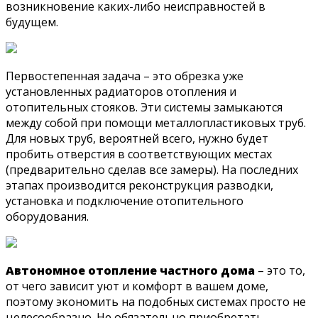
возникновение каких-либо неисправностей в
будущем.
Первостепенная задача – это обрезка уже
установленных радиаторов отопления и
отопительных стояков. Эти системы замыкаются
между собой при помощи металлопластиковых труб.
Для новых труб, вероятней всего, нужно будет
пробить отверстия в соответствующих местах
(предварительно сделав все замеры). На последних
этапах производится реконструкция разводки,
установка и подключение отопительного
оборудования.
Автономное отопление частного дома
– это то,
от чего зависит уют и комфорт в вашем доме,
поэтому экономить на подобных системах просто не
целесообразно. Не обязательно приобретать