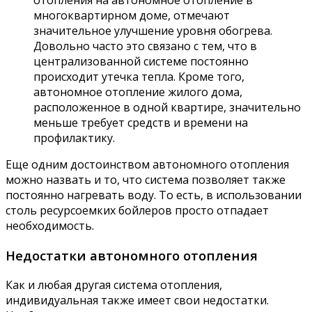
отопления на автономное отопление в
многоквартирном доме, отмечают
значительное улучшение уровня обогрева.
Довольно часто это связано с тем, что в
централизованной системе постоянно
происходит утечка тепла. Кроме того,
автономное отопление жилого дома,
расположенное в одной квартире, значительно
меньше требует средств и времени на
профилактику.
Еще одним достоинством автономного отопления
можно назвать и то, что система позволяет также
постоянно нагревать воду. То есть, в использовании
столь ресурсоемких бойлеров просто отпадает
необходимость.
Недостатки автономного отопления
Как и любая другая система отопления,
индивидуальная также имеет свои недостатки.