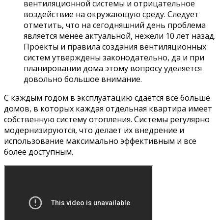
вентиляционной системы и отрицательное
воздействие на окружающую среду. Следует
отметить, что на сегодняшний день проблема
является менее актуальной, нежели 10 лет назад.
Проекты и правила создания вентиляционных
систем утверждены законодательно, да и при
планировании дома этому вопросу уделяется
довольно большое внимание.
С каждым годом в эксплуатацию сдается все больше
домов, в которых каждая отдельная квартира имеет
собственную систему отопления. Системы регулярно
модернизируются, что делает их внедрение и
использование максимально эффективным и все
более доступным.