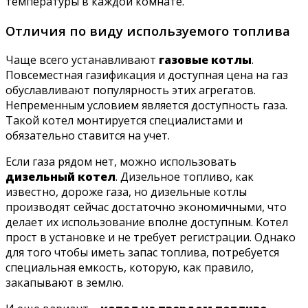
температуры в каждой комнате.
Отличия по виду используемого топлива
Чаще всего устанавливают
газовые котлы
.
Повсеместная газификация и доступная цена на газ
обуславливают популярность этих агрегатов.
Непременным условием является доступность газа.
Такой котел монтируется специалистами и
обязательно ставится на учет.
Если газа рядом нет, можно использовать
дизельный котел
. Дизельное топливо, как
известно, дороже газа, но дизельные котлы
производят сейчас достаточно экономичными, что
делает их использование вполне доступным. Котел
прост в установке и не требует регистрации. Однако
для того чтобы иметь запас топлива, потребуется
специальная емкость, которую, как правило,
закапывают в землю.