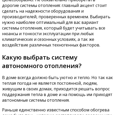
дорогие системы отопления: главный акцент стоит
сделать на надежности оборудования и
производителей, проверенных временем. Выбирать
нужно наиболее оптимальный для вас вариант
системы отопления, который будет учитывать все
нюансы и тонкости эксплуатации при любых
климатических и сезонных условиях, а так же
воздействие различных техногенных факторов.
Какую выбрать систему
автономного отопления?
В доме всегда должно быть уютно и тепло. Но так как
теплая погода не является постоянной, людям,
живущим в своих домах, приходится решать вопрос
поддержания тепла в доме и на помощь им приходят
автономные системы отопления.
Раньше единственно известным способом обогрева