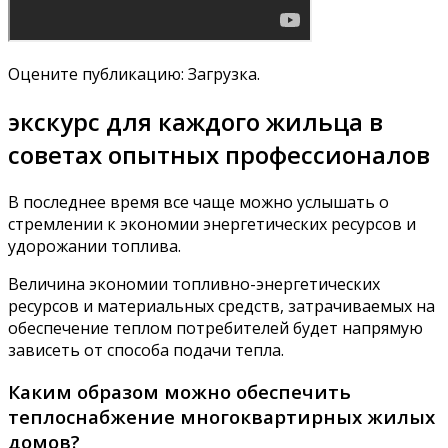
Оцените публикацию: Загрузка.
экскурс для каждого жильца в
советах опытных профессионалов
В последнее время все чаще можно услышать о
стремлении к экономии энергетических ресурсов и
удорожании топлива.
Величина экономии топливно-энергетических
ресурсов и материальных средств, затрачиваемых на
обеспечение теплом потребителей будет напрямую
зависеть от способа подачи тепла.
Каким образом можно обеспечить
теплоснабжение многоквартирных жилых
домов?