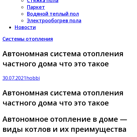
Стяжка пола
Паркет
Водяной теплый пол
Электрообогрев пола
Новости
Системы отопления
Автономная система отопления
частного дома что это такое
30.07.2021
hobbi
Автономная система отопления
частного дома что это такое
Автономное отопление в доме —
виды котлов и их преимущества