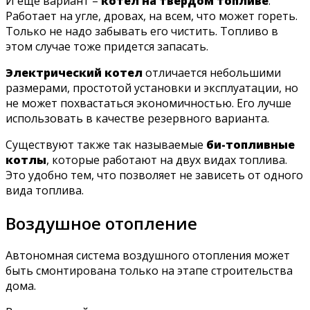
И еще вариант –
котел на твердом топливе
.
Работает на угле, дровах, на всем, что может гореть.
Только не надо забывать его чистить. Топливо в
этом случае тоже придется запасать.
Электрический котел
отличается небольшими
размерами, простотой установки и эксплуатации, но
не может похвастаться экономичностью. Его лучше
использовать в качестве резервного варианта.
Существуют также так называемые
би-топливные
котлы
, которые работают на двух видах топлива.
Это удобно тем, что позволяет не зависеть от одного
вида топлива.
Воздушное отопление
Автономная система воздушного отопления может
быть смонтирована только на этапе строительства
дома.