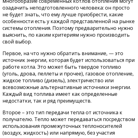
многообразие современных котлов отопления могут
озадачить неподготовленного человека: он просто
не будет знать, что ему лучше приобрести, какие
особенности есть у каждой представленной на рынке
системы отопления. Поэтому предварительно нужно
выяснить, по каким критериям нужно производить
свой выбор.
Первое, на что нужно обратить внимание, — это
источник энергии, которая будет использоваться при
работе котла. Это может быть твердое топливо
(уголь, дрова, пеллеты и прочее), газовое отопление,
жидкое топливо (дизель), электричество или
всевозможные альтернативные источники энергии.
Каждый вид топлива имеет как определенные
недостатки, так и ряд преимуществ.
Второе – это тип передачи тепла от источника к
получателю. Тепло может передаваться посредством
использования промежуточных теплоносителей
(воздух, жидкость) или напрямую, без участия