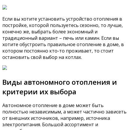
Если вы хотите установить устройство отопления в
постройке, которой пользуетесь сезонно, то лучше,
конечно же, выбрать более экономный и
традиционный вариант – печь или камин. Если вы
хотите обустроить правильное отопление в доме, в
котором постоянно кто-то проживает, то стоит
остановить свой выбор на котлах.
Виды автономного отопления и
критерии их выбора
Автономное отопление в доме может быть
полностью независимым, а может частично зависеть
от внешних источников, например, источника
электропитания. Большой ассортимент и