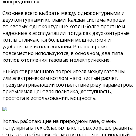
«посредников».
Сложнее всего выбрать между одноконтурными и
двухконтурными котлами. Каждая система хороша
по-своему: одноконтурные котлы более простые и
надежные в эксплуатации, тогда как двухконтурные
котлы отличаются большими мощностями и
удобством в использовании. В наше время
повсеместно используются, в основном, два типа
котлов отопления: газовые и электрические.
Выбор современного потребителя между газовым
или электрическим котлом – это чистый расчет,
предусматривающий соответствие ряду параметров:
приемлемая ценовая политика, доступность,
простота в использовании, мощность.
Котлы, работающие на природном газе, очень
популярны в тех областях, в которых хорошо развита
сеть газоснабжения. Несмотря на то, что природный