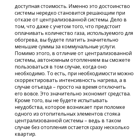
доступная стоимость. Именно это достоинство
системы нередко становится решающим при
отказе от централизованной системы. Дело в
том, что даже с учетом того, что предстоит
оплачивать количество газа, используемого для
обогрева, вы будете платить значительно
меньшие суммы за коммунальные услуги.
Помимо этого, в отличие от централизованной
системы, автономным отоплением вы сможете
пользоваться в том случае, когда оно
необходимо. То есть, при необходимости можно
скорректировать интенсивность нагрева, а в
случае отъезда – просто на время отключить
его вовсе. Это значительно экономит средства.
Кроме того, вы не будете испытывать
неудобства, которое возникает при поломке
одного из отопительных элементов стояка
централизованной системы – ведь в таком
случае без отопления остается сразу несколько
квартир.