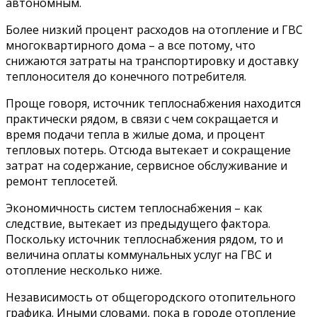
автономным.
Более низкий процент расходов на отопление и ГВС
многоквартирного дома – а все потому, что
снижаются затраты на транспортировку и доставку
теплоносителя до конечного потребителя.
Проще говоря, источник теплоснабжения находится
практически рядом, в связи с чем сокращается и
время подачи тепла в жилые дома, и процент
тепловых потерь. Отсюда вытекает и сокращение
затрат на содержание, сервисное обслуживание и
ремонт теплосетей.
Экономичность систем теплоснабжения – как
следствие, вытекает из предыдущего фактора.
Поскольку источник теплоснабжения рядом, то и
величина оплаты коммунальных услуг на ГВС и
отопление несколько ниже.
Независимость от общегородского отопительного
графика. Иными словами, пока в городе отопление