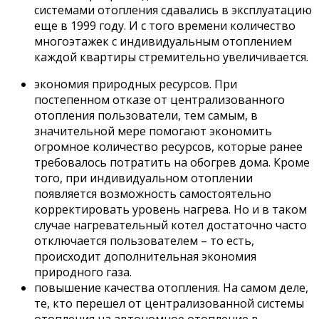
системами отопления сдавались в эксплуатацию
еще в 1999 году. И с того времени количество
многоэтажек с индивидуальным отоплением
каждой квартиры стремительно увеличивается.
экономия природных ресурсов. При
постепенном отказе от централизованного
отопления пользователи, тем самым, в
значительной мере помогают экономить
огромное количество ресурсов, которые ранее
требовалось потратить на обогрев дома. Кроме
того, при индивидуальном отоплении
появляется возможность самостоятельно
корректировать уровень нагрева. Но и в таком
случае нагревательный котел достаточно часто
отключается пользователем – то есть,
происходит дополнительная экономия
природного газа.
повышение качества отопления. На самом деле,
те, кто перешел от централизованной системы