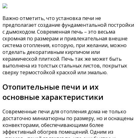
Важно отметить, что установка печи не
предполагает создание фундаментальной постройки
с дымоходом. Современная печь – это весьма
скромная по размерам и привлекательная внешне
система отопления, которую, при желании, можно
отделать декоративным кирпичом или
керамической плиткой. Печь так же может быть
выполнена из толстых стальных листов, покрытых
сверху термостойкой краской или эмалью.
Отопительные печи и их
основные характеристики
Современные печи для отопления дома не только
достаточно миниатюрны по размеру, но и оснащены
конвекторами, обеспечивающими более
эффективный обогрев помещений. Одним из