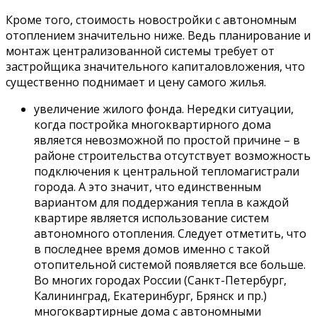
Кроме того, стоимость новостройки с автономным
отоплением значительно ниже. Ведь планирование и
монтаж централизованной системы требует от
застройщика значительного капиталовложения, что
существенно поднимает и цену самого жилья.
увеличение жилого фонда. Нередки ситуации,
когда постройка многоквартирного дома
является невозможной по простой причине – в
районе строительства отсутствует возможность
подключения к центральной тепломагистрали
города. А это значит, что единственным
вариантом для поддержания тепла в каждой
квартире является использование систем
автономного отопления. Следует отметить, что
в последнее время домов именно с такой
отопительной системой появляется все больше.
Во многих городах России (Санкт-Петербург,
Калининград, Екатеринбург, Брянск и пр.)
многоквартирные дома с автономными