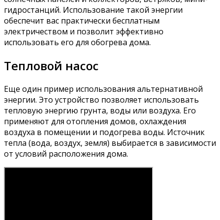
гидростанций. Использование такой энергии
обеспечит вас практически бесплатным
электричеством и позволит эффективно
использовать его для обогрева дома.
Тепловой насос
Еще один пример использования альтернативной
энергии. Это устройство позволяет использовать
тепловую энергию грунта, воды или воздуха. Его
применяют для отопления домов, охлаждения
воздуха в помещении и подогрева воды. Источник
тепла (вода, воздух, земля) выбирается в зависимости
от условий расположения дома.