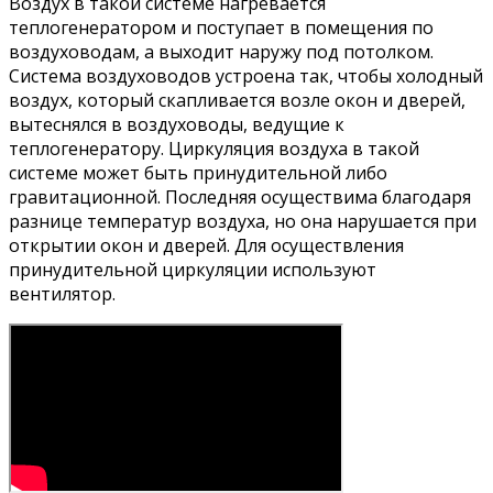
Воздух в такой системе нагревается
теплогенератором и поступает в помещения по
воздуховодам, а выходит наружу под потолком.
Система воздуховодов устроена так, чтобы холодный
воздух, который скапливается возле окон и дверей,
вытеснялся в воздуховоды, ведущие к
теплогенератору. Циркуляция воздуха в такой
системе может быть принудительной либо
гравитационной. Последняя осуществима благодаря
разнице температур воздуха, но она нарушается при
открытии окон и дверей. Для осуществления
принудительной циркуляции используют
вентилятор.