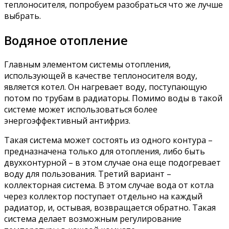
теплоносителя, попробуем разобраться что же лучше
выбрать.
Водяное отопление
Главным элементом системы отопления,
использующей в качестве теплоносителя воду,
является котел. Он нагревает воду, поступающую
потом по трубам в радиаторы. Помимо воды в такой
системе может использоваться более
энергоэффективный антифриз.
Такая система может состоять из одного контура –
предназначена только для отопления, либо быть
двухконтурной – в этом случае она еще подогревает
воду для пользования. Третий вариант –
коллекторная система. В этом случае вода от котла
через коллектор поступает отдельно на каждый
радиатор, и, остывая, возвращается обратно. Такая
система делает возможным регулирование