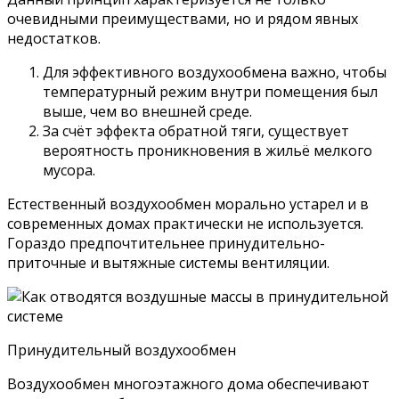
очевидными преимуществами, но и рядом явных
недостатков.
Для эффективного воздухообмена важно, чтобы
температурный режим внутри помещения был
выше, чем во внешней среде.
За счёт эффекта обратной тяги, существует
вероятность проникновения в жильё мелкого
мусора.
Естественный воздухообмен морально устарел и в
современных домах практически не используется.
Гораздо предпочтительнее принудительно-
приточные и вытяжные системы вентиляции.
Принудительный воздухообмен
Воздухообмен многоэтажного дома обеспечивают