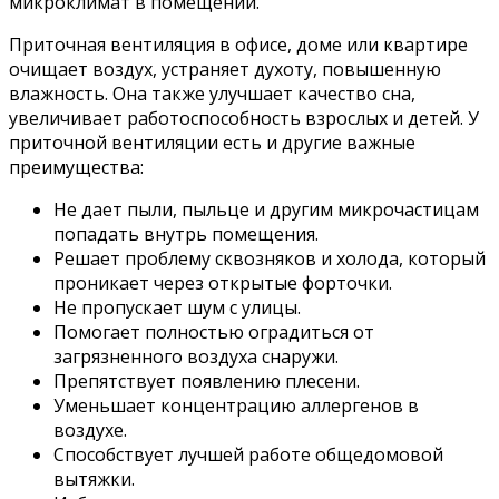
микроклимат в помещении.
Приточная вентиляция в офисе, доме или квартире
очищает воздух, устраняет духоту, повышенную
влажность. Она также улучшает качество сна,
увеличивает работоспособность взрослых и детей. У
приточной вентиляции есть и другие важные
преимущества:
Не дает пыли, пыльце и другим микрочастицам
попадать внутрь помещения.
Решает проблему сквозняков и холода, который
проникает через открытые форточки.
Не пропускает шум с улицы.
Помогает полностью оградиться от
загрязненного воздуха снаружи.
Препятствует появлению плесени.
Уменьшает концентрацию аллергенов в
воздухе.
Способствует лучшей работе общедомовой
вытяжки.