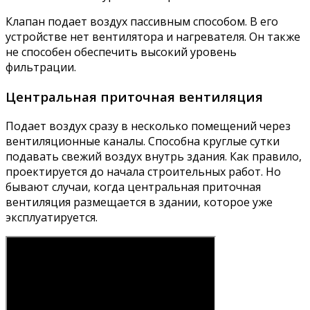
Клапан подает воздух пассивным способом. В его
устройстве нет вентилятора и нагревателя. Он также
не способен обеспечить высокий уровень
фильтрации.
Центральная приточная вентиляция
Подает воздух сразу в несколько помещений через
вентиляционные каналы. Способна круглые сутки
подавать свежий воздух внутрь здания. Как правило,
проектируется до начала строительных работ. Но
бывают случаи, когда центральная приточная
вентиляция размещается в здании, которое уже
эксплуатируется.