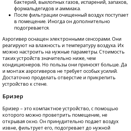
бактерий, выхлопных газов, испарений, запахов,
формальдегидов и аммиака.
После фильтрации очищенный воздух поступает
в помещение. Иногда он дополнительно
подогревается.
Аэрогивер оснащен электронными сенсорами. Они
реагируют на влажность и температуру воздуха. Их
можно настроить на нужные параметры. Стоимость
таких устройств значительно ниже, чем
кондиционеров. Но пользы они приносят больше. Да
и монтаж аэрогиверов не требует особых усилий.
Достаточно проделать отверстие и прикрепить
устройство к стене.
Бризер
Бризер – это компактное устройство, с помощью
которого можно проветрить помещение, не
открывая окно. Он принудительно подает воздух
извне, фильтрует его, подогревает до нужной