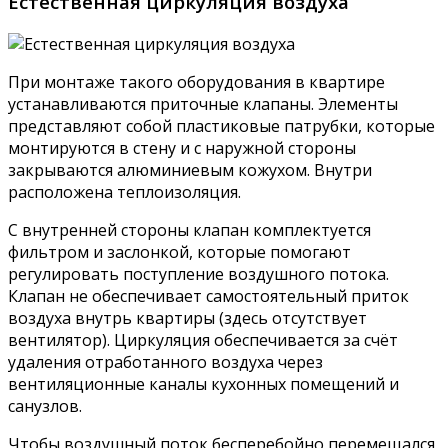
Естественная циркуляция воздуха
При монтаже такого оборудования в квартире
устанавливаются приточные клапаны. Элементы
представляют собой пластиковые патрубки, которые
монтируются в стену и с наружной стороны
закрываются алюминиевым кожухом. Внутри
расположена теплоизоляция.
С внутренней стороны клапан комплектуется
фильтром и заслонкой, которые помогают
регулировать поступление воздушного потока.
Клапан не обеспечивает самостоятельный приток
воздуха внутрь квартиры (здесь отсутствует
вентилятор). Циркуляция обеспечивается за счёт
удаления отработанного воздуха через
вентиляционные каналы кухонных помещений и
санузлов.
Чтобы воздушный поток бесперебойно перемещался