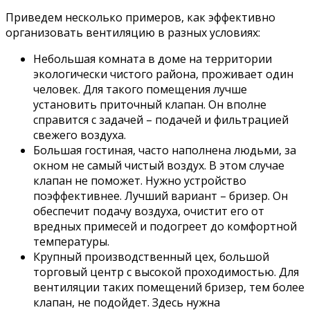
Приведем несколько примеров, как эффективно
организовать вентиляцию в разных условиях:
Небольшая комната в доме на территории
экологически чистого района, проживает один
человек. Для такого помещения лучше
установить приточный клапан. Он вполне
справится с задачей – подачей и фильтрацией
свежего воздуха.
Большая гостиная, часто наполнена людьми, за
окном не самый чистый воздух. В этом случае
клапан не поможет. Нужно устройство
поэффективнее. Лучший вариант – бризер. Он
обеспечит подачу воздуха, очистит его от
вредных примесей и подогреет до комфортной
температуры.
Крупный производственный цех, большой
торговый центр с высокой проходимостью. Для
вентиляции таких помещений бризер, тем более
клапан, не подойдет. Здесь нужна