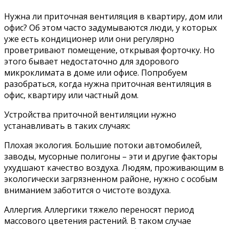
Нужна ли приточная вентиляция в квартиру, дом или
офис? Об этом часто задумываются люди, у которых
уже есть кондиционер или они регулярно
проветривают помещение, открывая форточку. Но
этого бывает недостаточно для здорового
микроклимата в доме или офисе. Попробуем
разобраться, когда нужна приточная вентиляция в
офис, квартиру или частный дом.
Устройства приточной вентиляции нужно
устанавливать в таких случаях:
Плохая экология. Большие потоки автомобилей,
заводы, мусорные полигоны – эти и другие факторы
ухудшают качество воздуха. Людям, проживающим в
экологически загрязненном районе, нужно с особым
вниманием заботится о чистоте воздуха.
Аллергия. Аллергики тяжело переносят период
массового цветения растений. В таком случае