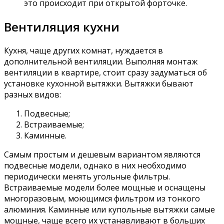
это происходит при открытой форточке.
Вентиляция кухни
Кухня, чаще других комнат, нуждается в
дополнительной вентиляции. Выполняя монтаж
вентиляции в квартире, стоит сразу задуматься об
установке кухонной вытяжки. Вытяжки бывают
разных видов:
Подвесные;
Встраиваемые;
Каминные.
Самым простым и дешевым вариантом являются
подвесные модели, однако в них необходимо
периодически менять угольные фильтры.
Встраиваемые модели более мощные и оснащены
многоразовым, моющимся фильтром из тонкого
алюминия. Каминные или купольные вытяжки самые
мощные, чаще всего их устанавливают в больших