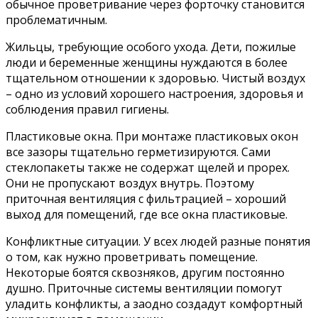
обычное проветривание через форточку становится
проблематичным.
Жильцы, требующие особого ухода. Дети, пожилые
люди и беременные женщины нуждаются в более
тщательном отношении к здоровью. Чистый воздух
– одно из условий хорошего настроения, здоровья и
соблюдения правил гигиены.
Пластиковые окна. При монтаже пластиковых окон
все зазоры тщательно герметизируются. Сами
стеклопакеты также не содержат щелей и прорех.
Они не пропускают воздух внутрь. Поэтому
приточная вентиляция с фильтрацией – хороший
выход для помещений, где все окна пластиковые.
Конфликтные ситуации. У всех людей разные понятия
о том, как нужно проветривать помещение.
Некоторые боятся сквозняков, другим постоянно
душно. Приточные системы вентиляции помогут
уладить конфликты, а заодно создадут комфортный