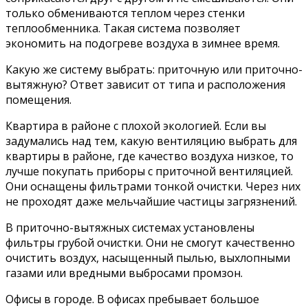
только обмениваются теплом через стенки
теплообменника. Такая система позволяет
экономить на подогреве воздуха в зимнее время.
Какую же систему выбрать: приточную или приточно-
вытяжную? Ответ зависит от типа и расположения
помещения.
Квартира в районе с плохой экологией. Если вы
задумались над тем, какую вентиляцию выбрать для
квартиры в районе, где качество воздуха низкое, то
лучше покупать приборы с приточной вентиляцией.
Они оснащены фильтрами тонкой очистки. Через них
не проходят даже мельчайшие частицы загрязнений.
В приточно-вытяжных системах установлены
фильтры грубой очистки. Они не смогут качественно
очистить воздух, насыщенный пылью, выхлопными
газами или вредными выбросами промзон.
Офисы в городе. В офисах пребывает большое