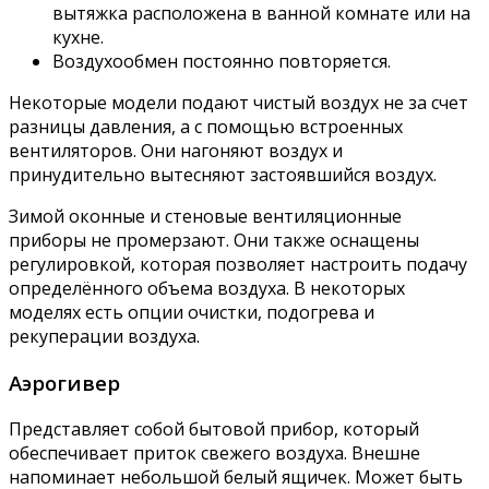
вытяжка расположена в ванной комнате или на
кухне.
Воздухообмен постоянно повторяется.
Некоторые модели подают чистый воздух не за счет
разницы давления, а с помощью встроенных
вентиляторов. Они нагоняют воздух и
принудительно вытесняют застоявшийся воздух.
Зимой оконные и стеновые вентиляционные
приборы не промерзают. Они также оснащены
регулировкой, которая позволяет настроить подачу
определённого объема воздуха. В некоторых
моделях есть опции очистки, подогрева и
рекуперации воздуха.
Аэрогивер
Представляет собой бытовой прибор, который
обеспечивает приток свежего воздуха. Внешне
напоминает небольшой белый ящичек. Может быть