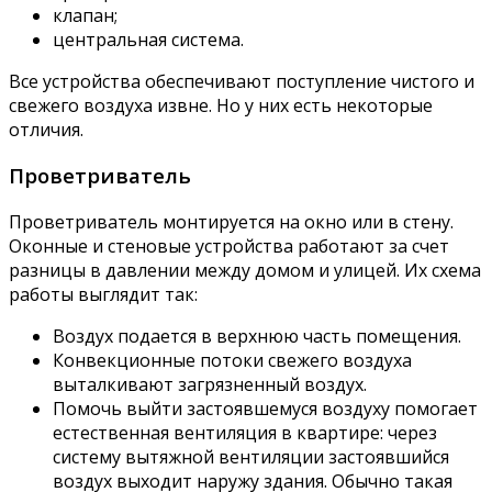
клапан;
центральная система.
Все устройства обеспечивают поступление чистого и
свежего воздуха извне. Но у них есть некоторые
отличия.
Проветриватель
Проветриватель монтируется на окно или в стену.
Оконные и стеновые устройства работают за счет
разницы в давлении между домом и улицей. Их схема
работы выглядит так:
Воздух подается в верхнюю часть помещения.
Конвекционные потоки свежего воздуха
выталкивают загрязненный воздух.
Помочь выйти застоявшемуся воздуху помогает
естественная вентиляция в квартире: через
систему вытяжной вентиляции застоявшийся
воздух выходит наружу здания. Обычно такая