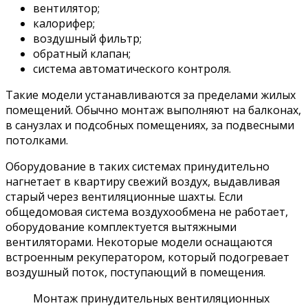
вентилятор;
калорифер;
воздушный фильтр;
обратный клапан;
система автоматического контроля.
Такие модели устанавливаются за пределами жилых
помещений. Обычно монтаж выполняют на балконах,
в санузлах и подсобных помещениях, за подвесными
потолками.
Оборудование в таких системах принудительно
нагнетает в квартиру свежий воздух, выдавливая
старый через вентиляционные шахты. Если
общедомовая система воздухообмена не работает,
оборудование комплектуется вытяжными
вентиляторами. Некоторые модели оснащаются
встроенным рекуператором, который подогревает
воздушный поток, поступающий в помещения.
Монтаж принудительных вентиляционных