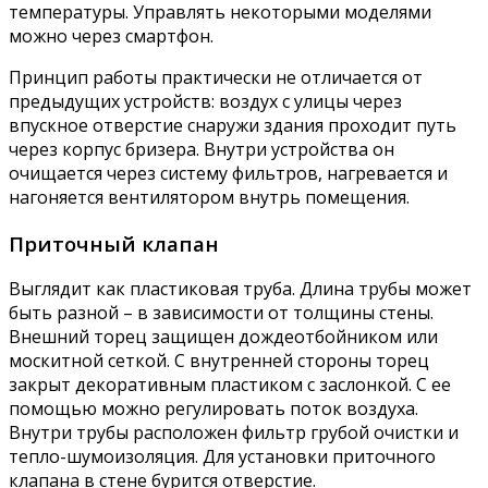
температуры. Управлять некоторыми моделями
можно через смартфон.
Принцип работы практически не отличается от
предыдущих устройств: воздух с улицы через
впускное отверстие снаружи здания проходит путь
через корпус бризера. Внутри устройства он
очищается через систему фильтров, нагревается и
нагоняется вентилятором внутрь помещения.
Приточный клапан
Выглядит как пластиковая труба. Длина трубы может
быть разной – в зависимости от толщины стены.
Внешний торец защищен дождеотбойником или
москитной сеткой. С внутренней стороны торец
закрыт декоративным пластиком с заслонкой. С ее
помощью можно регулировать поток воздуха.
Внутри трубы расположен фильтр грубой очистки и
тепло-шумоизоляция. Для установки приточного
клапана в стене бурится отверстие.