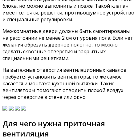
блока, но можно выполнить и позже. Такой клапан
имеет сеточки, решетки, противошумное устройство
и специальные регулировки.
Межкомнатные двери должны быть смонтированы
на расстоянии не менее 2 см от уровня пола. Если нет
желания обрезать дверное полотно, то можно
сделать сквозные отверстия и закрыть их
специальными решетками.
На вытяжные отверстия вентиляционных каналов
требуется установить вентиляторы, то же самое
касается и монтажа кухонной вытяжки. Такие
вентиляторы помогают отводить плохой воздух
через отверстие в стене или окно.
Для чего нужна приточная
вентиляция