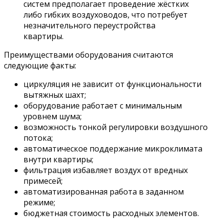
систем предполагает проведение жёстких
либо гибких воздуховодов, что потребует
незначительного переустройства
квартиры.
Преимуществами оборудования считаются
следующие факты:
циркуляция не зависит от функциональности
вытяжных шахт;
оборудование работает с минимальным
уровнем шума;
возможность тонкой регулировки воздушного
потока;
автоматическое поддержание микроклимата
внутри квартиры;
фильтрация избавляет воздух от вредных
примесей;
автоматизированная работа в заданном
режиме;
бюджетная стоимость расходных элементов.