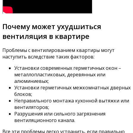
Почему может ухудшиться
вентиляция в квартире
Проблемы с вентилированием квартиры могут
наступить вследствие таких факторов:
Установки современных герметичных окон –
металлопластиковых, деревянных или
алюминиевых;
Установки герметичных межкомнатных дверных
блоков;
Неправильного монтажа кухонной вытяжки или
вентиляторов;
Разрушения или сильного загрязнения
вентиляционного канала.
Все эти проблемы легко устранить, если правильно