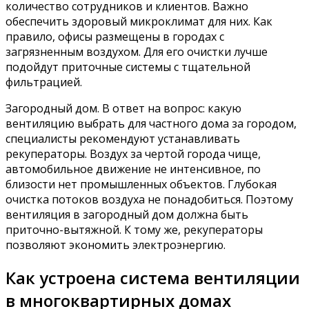
количество сотрудников и клиентов. Важно
обеспечить здоровый микроклимат для них. Как
правило, офисы размещены в городах с
загрязненным воздухом. Для его очистки лучше
подойдут приточные системы с тщательной
фильтрацией.
Загородный дом. В ответ на вопрос: какую
вентиляцию выбрать для частного дома за городом,
специалисты рекомендуют устанавливать
рекуператоры. Воздух за чертой города чище,
автомобильное движение не интенсивное, по
близости нет промышленных объектов. Глубокая
очистка потоков воздуха не понадобиться. Поэтому
вентиляция в загородный дом должна быть
приточно-вытяжной. К тому же, рекуператоры
позволяют экономить электроэнергию.
Как устроена система вентиляции
в многоквартирных домах