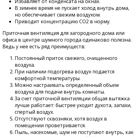
Избавляет от конденсата на окнах.
В зимнее время не пускает холод внутрь дома,
но обеспечивает свежим воздухом.
Приводит концентрацию СО2 в норму.
Приточная вентиляция для загородного дома или
офиса в центре шумного города одинаково полезна.
Ведь у нее есть ряд преимуществ:
Постоянный приток свежего, очищенного
воздуха.
При наличии подогрева воздух подается
комфортной температуры.
Можно настраивать определенный объем
воздуха для подачи внутрь комнаты.
За счет приточной вентиляции общая вытяжка
лучше работает: быстрее уходит духота, запахи,
спертый воздух.
Отсутствуют сквозняки, хотя воздух в
помещении проветривается.
Пыль, насекомые, шум не поступают внутрь, как