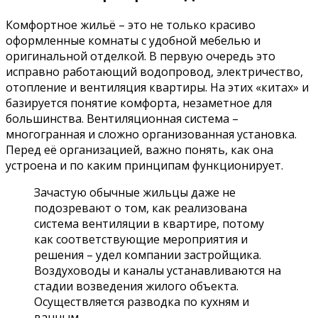
Комфортное жильё – это не только красиво
оформленные комнаты с удобной мебелью и
оригинальной отделкой. В первую очередь это
исправно работающий водопровод, электричество,
отопление и вентиляция квартиры. На этих «китах» и
базируется понятие комфорта, незаметное для
большинства. Вентиляционная система –
многогранная и сложно организованная установка.
Перед её организацией, важно понять, как она
устроена и по каким принципам функционирует.
Зачастую обычные жильцы даже не
подозревают о том, как реализована
система вентиляции в квартире, потому
как соответствующие мероприятия и
решения – удел компании застройщика.
Воздуховоды и каналы устанавливаются на
стадии возведения жилого объекта.
Осуществляется разводка по кухням и
ванным.