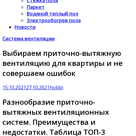
Стяжка пола
Паркет
Водяной теплый пол
Электрообогрев пола
Новости
Система вентиляции
Выбираем приточно-вытяжную
вентиляцию для квартиры и не
совершаем ошибок
15.10.2021
27.10.2021
hobbi
Разнообразие приточно-
вытяжных вентиляционных
систем. Преимущества и
недостатки. Таблица ТОП-3