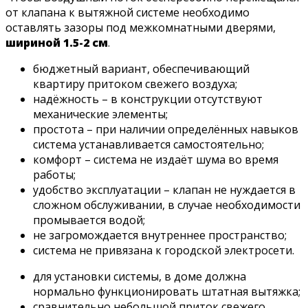
от клапана к вытяжной системе необходимо
оставлять зазоры под межкомнатными дверями,
шириной 1.5-2 см
.
бюджетный вариант, обеспечивающий
квартиру притоком свежего воздуха;
надёжность – в конструкции отсутствуют
механические элементы;
простота – при наличии определённых навыков
система устанавливается самостоятельно;
комфорт – система не издаёт шума во время
работы;
удобство эксплуатации – клапан не нуждается в
сложном обслуживании, в случае необходимости
промывается водой;
не загромождается внутреннее пространство;
система не привязана к городской электросети.
для установки системы, в доме должна
нормально функционировать штатная вытяжка;
сравнительно небольшой приток свежего