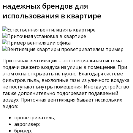
надежных брендов для
использования в квартире
Приточная вентиляция – это специальная система
подачи свежего воздуха из улицы в помещение. При
этом окна открывать не нужно. Благодаря системе
фильтров пыль, выхлопные газы из уличного воздуха
не поступают внутрь помещения. Иногда устройство
также дополнительно подогревает подаваемый
воздух. Приточная вентиляция бывает нескольких
видов:
проветриватель;
аэрогивер;
бризер;