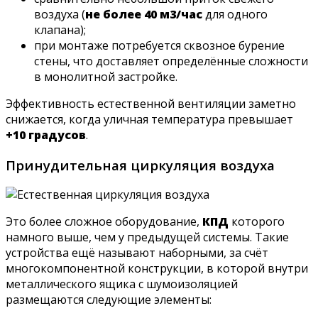
воздуха (
не более 40 м3/час
для одного
клапана);
при монтаже потребуется сквозное бурение
стены, что доставляет определённые сложности
в монолитной застройке.
Эффективность естественной вентиляции заметно
снижается, когда уличная температура превышает
+10 градусов
.
Принудительная циркуляция воздуха
Это более сложное оборудование,
КПД
которого
намного выше, чем у предыдущей системы. Такие
устройства ещё называют наборными, за счёт
многокомпонентной конструкции, в которой внутри
металлического ящика с шумоизоляцией
размещаются следующие элементы: