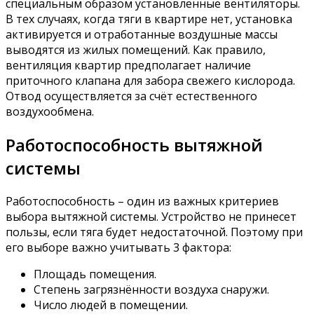
специальным образом установленные вентиляторы.
В тех случаях, когда тяги в квартире нет, установка
активируется и отработанные воздушные массы
выводятся из жилых помещений. Как правило,
вентиляция квартир предполагает наличие
приточного клапана для забора свежего кислорода.
Отвод осуществляется за счёт естественного
воздухообмена.
Работоспособность вытяжной
системы
Работоспособность – один из важных критериев
выбора вытяжной системы. Устройство не принесет
пользы, если тяга будет недостаточной. Поэтому при
его выборе важно учитывать 3 фактора:
Площадь помещения.
Степень загрязнённости воздуха снаружи.
Число людей в помещении.