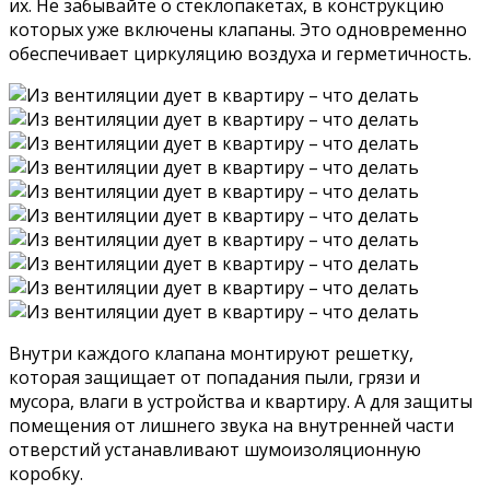
их. Не забывайте о стеклопакетах, в конструкцию
которых уже включены клапаны. Это одновременно
обеспечивает циркуляцию воздуха и герметичность.
Внутри каждого клапана монтируют решетку,
которая защищает от попадания пыли, грязи и
мусора, влаги в устройства и квартиру. А для защиты
помещения от лишнего звука на внутренней части
отверстий устанавливают шумоизоляционную
коробку.