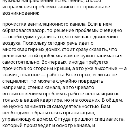
нужном направлении? Естественно, способ
исправления проблемы зависит от причины ее
возникновения:
прочистка вентиляционного канала. Если в нем
образовался засор, то решение проблемы очевидно
— необходимо удалить то, что мешает движению
воздуха. Поскольку сегодня речь идет о
многоквартирных домах, стоит сразу сказать, что
решением этой проблемы вам не нужно заниматься
самостоятельно. Во-первых, иногда требуется
прочистка со стороны крыши, а это уже высотные — а
значит, опасные — работы. Во-вторых, если вы не
специалист, то можете случайно повредить,
например, стенки канала, а это чревато
возникновением проблем в работе вентиляции не
только в вашей квартире, но и в соседних. В общем,
не нужно заниматься самодеятельностью. Вам
необходимо обратиться в организацию,
управляющую домом. Оттуда пришлют специалиста,
который произведет и осмотр канала, и