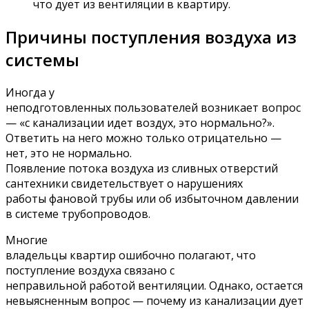
что дует из вентиляции в квартиру.
Причины поступления воздуха из
системы
Иногда у
неподготовленных пользователей возникает вопрос
— «с канализации идет воздух, это нормально?».
Ответить на него можно только отрицательно —
нет, это не нормально.
Появление потока воздуха из сливных отверстий
сантехники свидетельствует о нарушениях
работы фановой трубы или об избыточном давлении
в системе трубопроводов.
Многие
владельцы квартир ошибочно полагают, что
поступление воздуха связано с
неправильной работой вентиляции. Однако, остается
невыясненным вопрос — почему из канализации дует