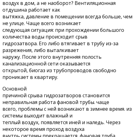
воздух в дом, а не наоборот? Вентиляционная
отдушина работает как
вытяжка, давление в помещении всегда больше, чем
не улице. Чаще всего возникает
следующая ситуация: при прохождении большого
количества воды происходит срыв
гидрозатвора. Его либо втягивает в трубу из-за
разрежения, либо выталкивает
наружу. После этого внутренняя полость
канализационной сети оказывается
открытой, биогаз из трубопроводов свободно
проникает в квартиру.
Основной
причиной срыва гидрозатворов становится
неправильная работа фановой трубы. чаще
всего, проблемы с ней возникают в зимнее время. из
системы выходит влажный и
теплый воздух, появляется иней и наледь. Через
некоторое время проход воздуха
внутрь системы прекращается, фановая труба