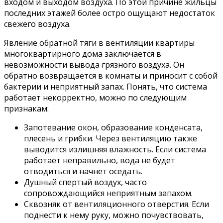
входом и выходом воздуха. По этой причине жильцы
последних этажей более остро ощущают недостаток
свежего воздуха.
Явление обратной тяги в вентиляции квартиры
многоквартирного дома заключается в
невозможности вывода грязного воздуха. Он
обратно возвращается в комнаты и приносит с собой
бактерии и неприятный запах. Понять, что система
работает некорректно, можно по следующим
признакам:
Запотевание окон, образование конденсата,
плесень и грибки. Через вентиляцию также
выводится излишняя влажность. Если система
работает неправильно, вода не будет
отводиться и начнет оседать.
Душный спертый воздух, часто
сопровождающийся неприятным запахом.
Сквозняк от вентиляционного отверстия. Если
поднести к нему руку, можно почувствовать,