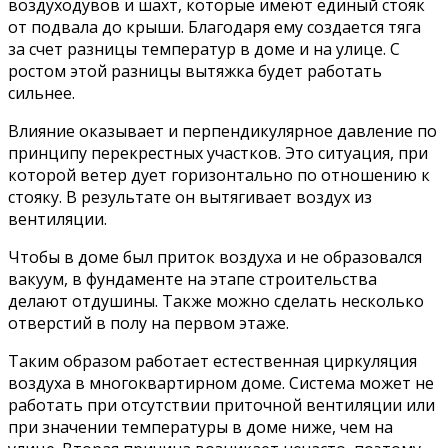
воздуходувов и шахт, которые имеют единый стояк
от подвала до крыши. Благодаря ему создается тяга
за счет разницы температур в доме и на улице. С
ростом этой разницы вытяжка будет работать
сильнее.
Влияние оказывает и перпендикулярное давление по
принципу перекрестных участков. Это ситуация, при
которой ветер дует горизонтально по отношению к
стояку. В результате он вытягивает воздух из
вентиляции.
Чтобы в доме был приток воздуха и не образовался
вакуум, в фундаменте на этапе строительства
делают отдушины. Также можно сделать несколько
отверстий в полу на первом этаже.
Таким образом работает естественная циркуляция
воздуха в многоквартирном доме. Система может не
работать при отсутствии приточной вентиляции или
при значении температуры в доме ниже, чем на