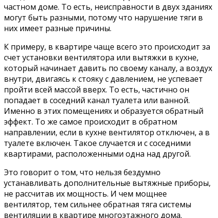
частном доме. То есть, неисправности в двух зданиях
могут быть разными, потому что нарушение тяги в
них имеет разные причины.
К примеру, в квартире чаще всего это происходит за
счет установки вентилятора или вытяжки в кухне,
который начинает давить по своему каналу, а воздух
внутри, двигаясь к стояку с давлением, не успевает
пройти всей массой вверх. То есть, частично он
попадает в соседний канал туалета или ванной.
Именно в этих помещениях и образуется обратный
эффект. То же самое происходит в обратном
направлении, если в кухне вентилятор отключен, а в
туалете включен. Такое случается и с соседними
квартирами, расположенными одна над другой.
Это говорит о том, что нельзя бездумно
устанавливать дополнительные вытяжные приборы,
не рассчитав их мощность. И чем мощнее
вентилятор, тем сильнее обратная тяга системы
вентиляции в квартире многоэтажного дома.