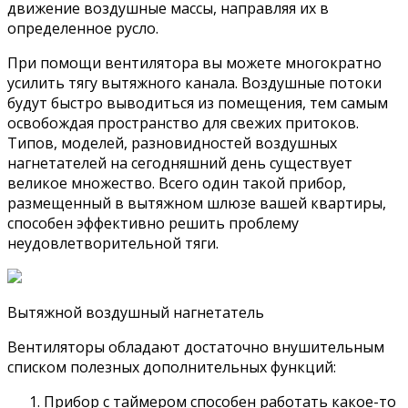
движение воздушные массы, направляя их в
определенное русло.
При помощи вентилятора вы можете многократно
усилить тягу вытяжного канала. Воздушные потоки
будут быстро выводиться из помещения, тем самым
освобождая пространство для свежих притоков.
Типов, моделей, разновидностей воздушных
нагнетателей на сегодняшний день существует
великое множество. Всего один такой прибор,
размещенный в вытяжном шлюзе вашей квартиры,
способен эффективно решить проблему
неудовлетворительной тяги.
Вытяжной воздушный нагнетатель
Вентиляторы обладают достаточно внушительным
списком полезных дополнительных функций:
Прибор с таймером способен работать какое-то