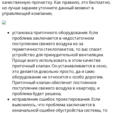
качественную прочистку. Как правило, это бесплатно,
но лучше заранее уточните данный момент в
управляющей компании,
установка приточного оборудования. Если
проблема заключается в недостаточном
поступлении свежего воздуха из-за
герметичности стеклопакетов, то вас спасет
устройство для принудительной вентиляции.
Проще всего использовать в этом качестве
приточный клапан. Он устанавливается в окно,
это делается довольно просто, да и само
оборудование не относится к особо дорогим.
Приточный клапан обеспечит постоянное
поступление свежего воздуха в квартиру, и
проблема будет решена,
исправление ошибок проектирования. Если
выяснилось, что проблема заключается в
изначальной ошибке обустройства системы, то