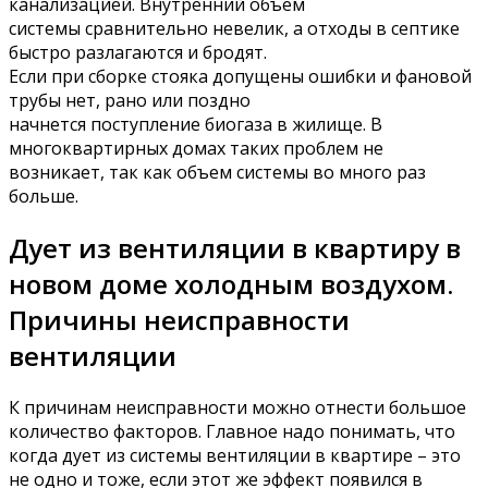
канализацией. Внутренний объем
системы сравнительно невелик, а отходы в септике
быстро разлагаются и бродят.
Если при сборке стояка допущены ошибки и фановой
трубы нет, рано или поздно
начнется поступление биогаза в жилище. В
многоквартирных домах таких проблем не
возникает, так как объем системы во много раз
больше.
Дует из вентиляции в квартиру в
новом доме холодным воздухом.
Причины неисправности
вентиляции
К причинам неисправности можно отнести большое
количество факторов. Главное надо понимать, что
когда дует из системы вентиляции в квартире – это
не одно и тоже, если этот же эффект появился в