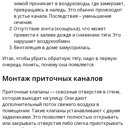
зимой проникает в воздуховоды, где замерзает,
превращаясь в наледь. Это обычно происходит
в устье канала. Последствия – уменьшение
сечения.
Отсутствие зонта (козырька), что может
привести к заливе дождя и снижению тяги. Это
нарушает воздухообмен.
Вентиляция в доме замусорилась.
Итак, чтобы убрать обратную тягу, надо в первую
очередь понять, почему она появляется.
Монтаж приточных каналов
Приточные клапаны — сквозные отверстия в стене,
которая выходит на улицу. Они дают
дополнительный поток свежего воздуха в
помещении. Такие клапаны устанавливают с двумя
задвижками. Это позволяет полностью открывать
или закрывать отверстия либо слегка приоткрывать