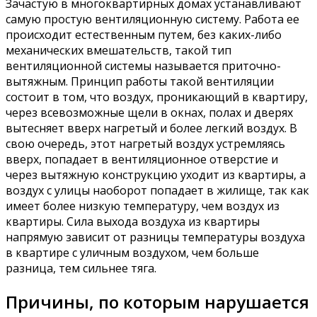
Зачастую в многоквартирных домах устанавливают
самую простую вентиляционную систему. Работа ее
происходит естественным путем, без каких-либо
механических вмешательств, такой тип
вентиляционной системы называется приточно-
вытяжным. Принцип работы такой вентиляции
состоит в том, что воздух, проникающий в квартиру,
через всевозможные щели в окнах, полах и дверях
вытесняет вверх нагретый и более легкий воздух. В
свою очередь, этот нагретый воздух устремляясь
вверх, попадает в вентиляционное отверстие и
через вытяжную конструкцию уходит из квартиры, а
воздух с улицы наоборот попадает в жилище, так как
имеет более низкую температуру, чем воздух из
квартиры. Сила выхода воздуха из квартиры
напрямую зависит от разницы температуры воздуха
в квартире с уличным воздухом, чем больше
разница, тем сильнее тяга.
Причины, по которым нарушается