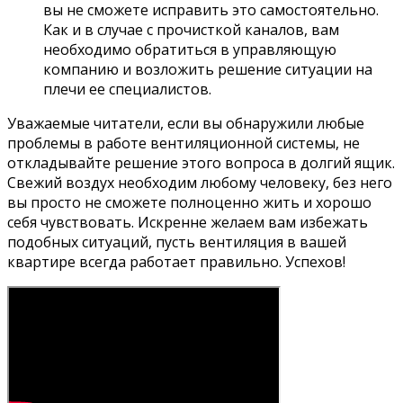
вы не сможете исправить это самостоятельно.
Как и в случае с прочисткой каналов, вам
необходимо обратиться в управляющую
компанию и возложить решение ситуации на
плечи ее специалистов.
Уважаемые читатели, если вы обнаружили любые
проблемы в работе вентиляционной системы, не
откладывайте решение этого вопроса в долгий ящик.
Свежий воздух необходим любому человеку, без него
вы просто не сможете полноценно жить и хорошо
себя чувствовать. Искренне желаем вам избежать
подобных ситуаций, пусть вентиляция в вашей
квартире всегда работает правильно. Успехов!