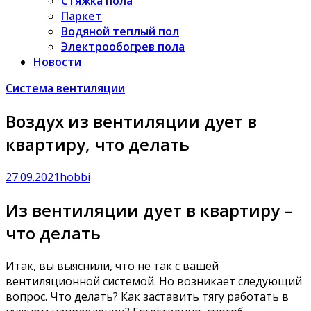
Стяжка пола
Паркет
Водяной теплый пол
Электрообогрев пола
Новости
Система вентиляции
Воздух из вентиляции дует в
квартиру, что делать
27.09.2021
hobbi
Из вентиляции дует в квартиру –
что делать
Итак, вы выяснили, что не так с вашей
вентиляционной системой. Но возникает следующий
вопрос. Что делать? Как заставить тягу работать в