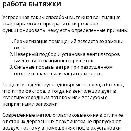
работа вытяжки
Устроенная таким способом вытяжная вентиляция
квартиры может прекратить нормально
функционировать, чему есть определенные причины:
Герметизация помещений вследствие замены
окон.
Неверный подбор и установка вентиляторов
вместо вентиляционных решеток.
Сильные порывы ветра при разрушенном
оголовке шахты или защитном зонте.
Чаще всего действует одновременно два, а бывает,
что и три фактора, и тогда из вентиляции дует в
квартиру холодным потоком или воздухом с
неприятными запахами.
Современные металлопластиковые окна в отличие
от старых деревянных практически не пропускают
воздух, поэтому в помещениях после их установки