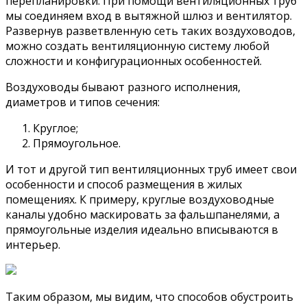
перепланировки. При помощи вентиляционных труб
мы соединяем вход в вытяжной шлюз и вентилятор.
Развернув разветвленную сеть таких воздуховодов,
можно создать вентиляционную систему любой
сложности и конфигурационных особенностей.
Воздуховоды бывают разного исполнения,
диаметров и типов сечения:
Круглое;
Прямоугольное.
И тот и другой тип вентиляционных труб имеет свои
особенности и способ размещения в жилых
помещениях. К примеру, круглые воздуховодные
каналы удобно маскировать за фальшпанелями, а
прямоугольные изделия идеально вписываются в
интерьер.
Таким образом, мы видим, что способов обустроить