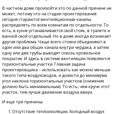
В частном доме произойти это по данной причине не
может, потому что на стадии проектирования
сегодня стараются вентиляционные каналы
распределять по всем комнатам по отдельности. То
есть, в кухне устанавливается свой стояк, в туалете и
ванной свой отдельный. Но в доме иногда возникает
другая проблема. Чаще всего стояки объединяют в
один или два общих канала внутри чердака, а затем
одну или две трубы выводят сквозь кровельное
покрытие. И здесь в системе вентиляции появляются
горизонтальные участки. Главная задача
проектировщика – использовать как можно меньше
такого типа воздуховодов, и довести до минимума
угол наклона горизонтальных участков (снижение
должно быть минимальным). То есть, чем круче этот
участок, тем лучше движение воздуха вверх.
И еще три причины:
Отсутствие теплоизоляции. Холодный воздух