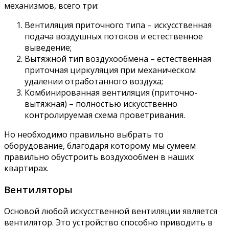
механизмов, всего три:
Вентиляция приточного типа – искусственная
подача воздушных потоков и естественное
выведение;
Вытяжной тип воздухообмена – естественная
приточная циркуляция при механическом
удалении отработанного воздуха;
Комбинированная вентиляция (приточно-
вытяжная) – полностью искусственно
контролируемая схема проветривания.
Но необходимо правильно выбрать то
оборудование, благодаря которому мы сумеем
правильно обустроить воздухообмен в наших
квартирах.
Вентиляторы
Основой любой искусственной вентиляции является
вентилятор. Это устройство способно приводить в