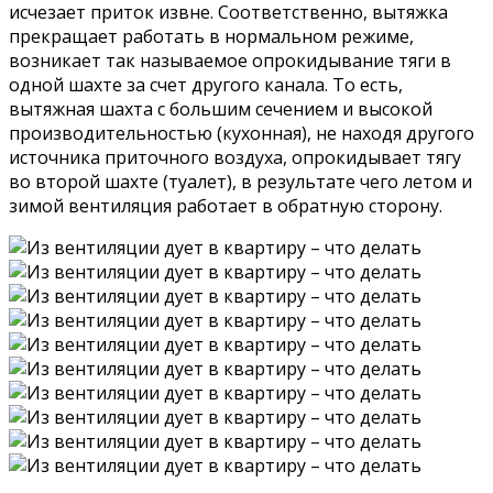
исчезает приток извне. Соответственно, вытяжка
прекращает работать в нормальном режиме,
возникает так называемое опрокидывание тяги в
одной шахте за счет другого канала. То есть,
вытяжная шахта с большим сечением и высокой
производительностью (кухонная), не находя другого
источника приточного воздуха, опрокидывает тягу
во второй шахте (туалет), в результате чего летом и
зимой вентиляция работает в обратную сторону.