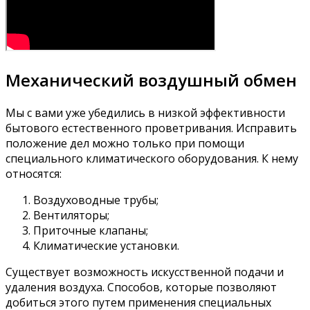
Механический воздушный обмен
Мы с вами уже убедились в низкой эффективности
бытового естественного проветривания. Исправить
положение дел можно только при помощи
специального климатического оборудования. К нему
относятся:
Воздуховодные трубы;
Вентиляторы;
Приточные клапаны;
Климатические установки.
Существует возможность искусственной подачи и
удаления воздуха. Способов, которые позволяют
добиться этого путем применения специальных