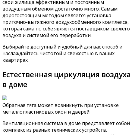
свои жилища эффективным и постоянным
воздушным обменом достаточно много. Самым
дорогостоящим методом является установка
приточно-вытяжного воздухообменного комплекса,
которая сама по себе является поставщиком свежего
воздуха и системой его переработки.
Выбирайте доступный и удобный для вас способ и
наслаждайтесь чистотой и свежестью в ваших
квартирах.
Естественная циркуляция воздуха
в доме
Обратная тяга может возникнуть при установке
металлопластиковых окон и дверей
Вентиляционная система в доме представляет собой
комплекс из разных технических устройств,