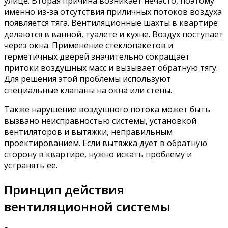
улице. Вторая причина возникает нечасто, поэтому
именно из-за отсутствия приличных потоков воздуха
появляется тяга. Вентиляционные шахты в квартире
делаются в ванной, туалете и кухне. Воздух поступает
через окна. Применение стеклопакетов и
герметичных дверей значительно сокращает
притоки воздушных масс и вызывает обратную тягу.
Для решения этой проблемы используют
специальные клапаны на окна или стены.
Также нарушение воздушного потока может быть
вызвано неисправностью системы, установкой
вентиляторов и вытяжки, неправильным
проектированием. Если вытяжка дует в обратную
сторону в квартире, нужно искать проблему и
устранять ее.
Принцип действия
вентиляционной системы