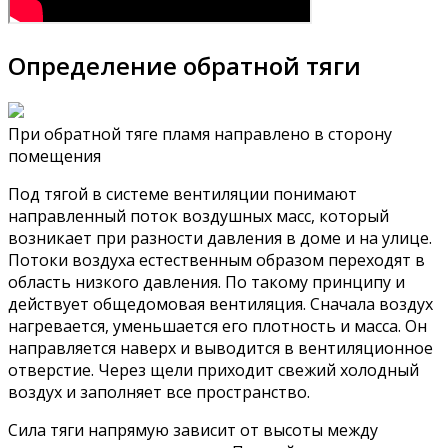
Определение обратной тяги
При обратной тяге пламя направлено в сторону
помещения
Под тягой в системе вентиляции понимают
направленный поток воздушных масс, который
возникает при разности давления в доме и на улице.
Потоки воздуха естественным образом переходят в
область низкого давления. По такому принципу и
действует общедомовая вентиляция. Сначала воздух
нагревается, уменьшается его плотность и масса. Он
направляется наверх и выводится в вентиляционное
отверстие. Через щели приходит свежий холодный
воздух и заполняет все пространство.
Сила тяги напрямую зависит от высоты между