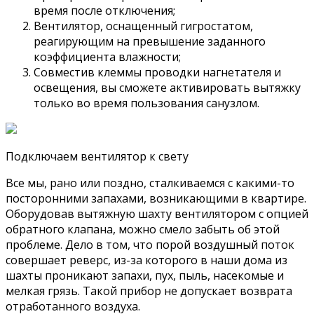
время после отключения;
Вентилятор, оснащенный гигростатом,
реагирующим на превышение заданного
коэффициента влажности;
Совместив клеммы проводки нагнетателя и
освещения, вы сможете активировать вытяжку
только во время пользования санузлом.
Подключаем вентилятор к свету
Все мы, рано или поздно, сталкиваемся с какими-то
посторонними запахами, возникающими в квартире.
Оборудовав вытяжную шахту вентилятором с опцией
обратного клапана, можно смело забыть об этой
проблеме. Дело в том, что порой воздушный поток
совершает реверс, из-за которого в наши дома из
шахты проникают запахи, пух, пыль, насекомые и
мелкая грязь. Такой прибор не допускает возврата
отработанного воздуха.