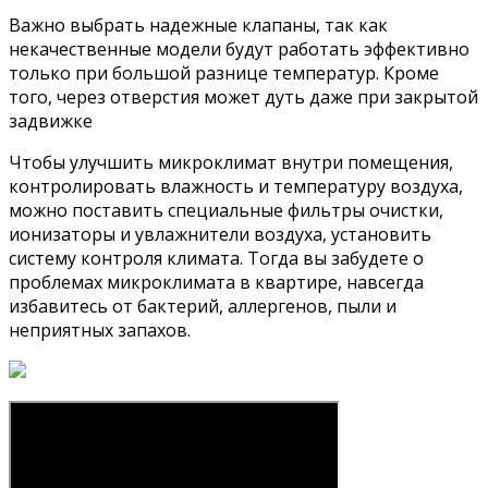
Важно выбрать надежные клапаны, так как
некачественные модели будут работать эффективно
только при большой разнице температур. Кроме
того, через отверстия может дуть даже при закрытой
задвижке
Чтобы улучшить микроклимат внутри помещения,
контролировать влажность и температуру воздуха,
можно поставить специальные фильтры очистки,
ионизаторы и увлажнители воздуха, установить
систему контроля климата. Тогда вы забудете о
проблемах микроклимата в квартире, навсегда
избавитесь от бактерий, аллергенов, пыли и
неприятных запахов.