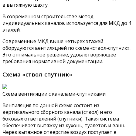
в вытяжную шахту.
В современном строительстве метод
индивидуальных каналов используется для МКД до 4
этажей.
Современные МКД выше четырех этажей
оборудуются вентиляцией по схеме «ствол-спутник».
Это оптимальное решение, удовлетворяющее
требования нормативной документации.
Схема «ствол-спутник»
Схема вентиляции с каналами-спутниками
Вентиляция по данной схеме состоит из
вертикального сборного канала (ствол) и его
боковых ответвлений (спутники). Такая система
обеспечивает вытяжку из кухонь, туалетов и ванн.
Через вытяжное отверстие воздух поступает в