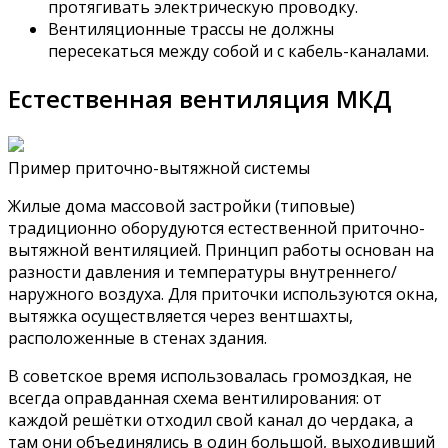
протягивать электрическую проводку.
Вентиляционные трассы не должны
пересекаться между собой и с кабель-каналами.
Естественная вентиляция МКД
Пример приточно-вытяжной системы
Жилые дома массовой застройки (типовые)
традиционно оборудуются естественной приточно-
вытяжной вентиляцией. Принцип работы основан на
разности давления и температуры внутреннего/
наружного воздуха. Для приточки используются окна,
вытяжка осуществляется через вентшахты,
расположенные в стенах здания.
В советское время использовалась громоздкая, не
всегда оправданная схема вентилирования: от
каждой решётки отходил свой канал до чердака, а
там они объединялись в один большой, выходивший