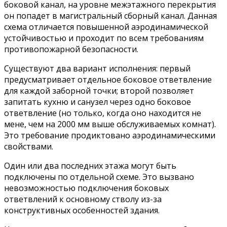
боковой канал, на уровне межэтажного перекрытия
он попадет в магистральный сборный канал. Данная
схема отличается повышенной аэродинамической
устойчивостью и проходит по всем требованиям
противопожарной безопасности.
Существуют два вариант исполнения: первый
предусматривает отдельное боковое ответвление
для каждой заборной точки; второй позволяет
запитать кухню и санузел через одно боковое
ответвление (но только, когда оно находится не
мене, чем на 2000 мм выше обслуживаемых комнат).
Это требование продиктовано аэродинамическими
свойствами.
Один или два последних этажа могут быть
подключены по отдельной схеме. Это вызвано
невозможностью подключения боковых
ответвлений к основному стволу из-за
конструктивных особенностей здания.