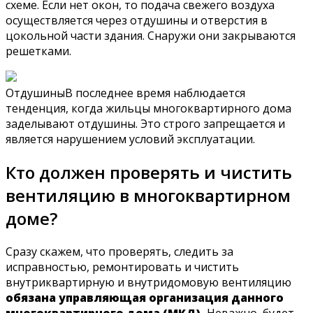
схеме. Если нет окон, то подача свежего воздуха
осуществляется через отдушины и отверстия в
цокольной части здания. Снаружи они закрываются
решетками.
ОтдушиныВ последнее время наблюдается
тенденция, когда жильцы многоквартирного дома
заделывают отдушины. Это строго запрещается и
является нарушением условий эксплуатации.
Кто должен проверять и чистить
вентиляцию в многоквартирном
доме?
Сразу скажем, что проверять, следить за
исправностью, ремонтировать и чистить
внутриквартирную и внутридомовую вентиляцию
обязана управляющая организация данного