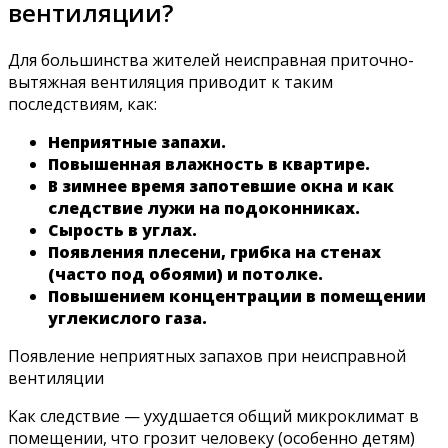
вентиляции?
Для большинства жителей неисправная приточно-
вытяжная вентиляция приводит к таким
последствиям, как:
Неприятные запахи.
Повышенная влажность в квартире.
В зимнее время запотевшие окна и как
следствие лужи на подоконниках.
Сырость в углах.
Появления плесени, грибка на стенах
(часто под обоями) и потолке.
Повышением концентрации в помещении
углекислого газа.
Появление неприятных запахов при неисправной
вентиляции
Как следствие — ухудшается общий микроклимат в
помещении, что грозит человеку (особенно детям)