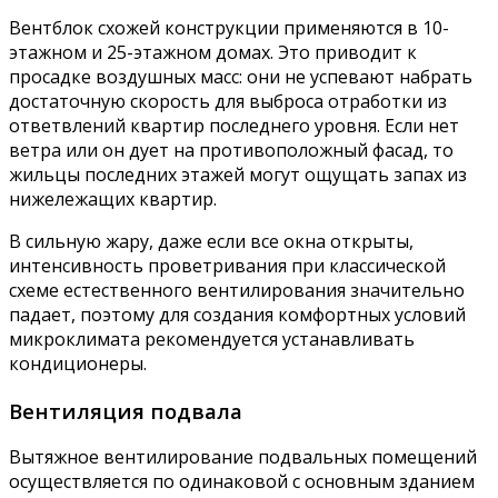
Вентблок схожей конструкции применяются в 10-
этажном и 25-этажном домах. Это приводит к
просадке воздушных масс: они не успевают набрать
достаточную скорость для выброса отработки из
ответвлений квартир последнего уровня. Если нет
ветра или он дует на противоположный фасад, то
жильцы последних этажей могут ощущать запах из
нижележащих квартир.
В сильную жару, даже если все окна открыты,
интенсивность проветривания при классической
схеме естественного вентилирования значительно
падает, поэтому для создания комфортных условий
микроклимата рекомендуется устанавливать
кондиционеры.
Вентиляция подвала
Вытяжное вентилирование подвальных помещений
осуществляется по одинаковой с основным зданием