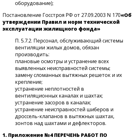
оборудование);
Постановление Госстроя РФ от 27.09.2003 N 170
«Об
утверждении Правил и норм технической
эксплуатации жилищного фонда»
П. 5.7.2. Персонал, обслуживающий системы
вентиляции жилых домов, обязан
производить:
плановые осмотры и устранение всех
выявленных неисправностей системы;
замену сломанных вытяжных решеток и их
крепление;
устранение неплотностей в
вентиляционных каналах и шахтах;
устранение засоров в каналах;
устранение неисправностей шиберов и
дроссель-клапанов в вытяжных шахтах,
зонтов над шахтами и дефлекторов.
1. Приложение №4 ПЕРЕЧЕНЬ РАБОТ ПО