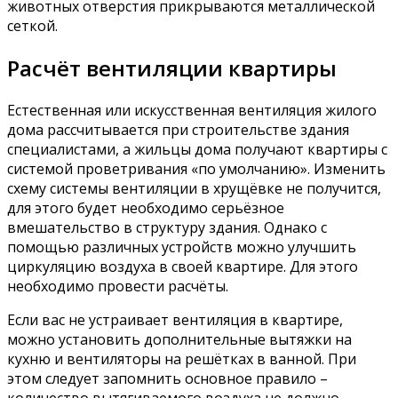
животных отверстия прикрываются металлической
сеткой.
Расчёт вентиляции квартиры
Естественная или искусственная вентиляция жилого
дома рассчитывается при строительстве здания
специалистами, а жильцы дома получают квартиры с
системой проветривания «по умолчанию». Изменить
схему системы вентиляции в хрущёвке не получится,
для этого будет необходимо серьёзное
вмешательство в структуру здания. Однако с
помощью различных устройств можно улучшить
циркуляцию воздуха в своей квартире. Для этого
необходимо провести расчёты.
Если вас не устраивает вентиляция в квартире,
можно установить дополнительные вытяжки на
кухню и вентиляторы на решётках в ванной. При
этом следует запомнить основное правило –