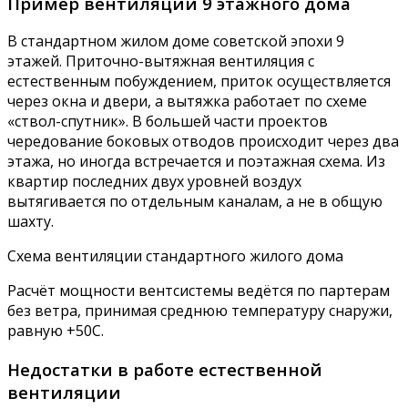
Пример вентиляции 9 этажного дома
В стандартном жилом доме советской эпохи 9
этажей. Приточно-вытяжная вентиляция с
естественным побуждением, приток осуществляется
через окна и двери, а вытяжка работает по схеме
«ствол-спутник». В большей части проектов
чередование боковых отводов происходит через два
этажа, но иногда встречается и поэтажная схема. Из
квартир последних двух уровней воздух
вытягивается по отдельным каналам, а не в общую
шахту.
Схема вентиляции стандартного жилого дома
Расчёт мощности вентсистемы ведётся по партерам
без ветра, принимая среднюю температуру снаружи,
равную +50С.
Недостатки в работе естественной
вентиляции