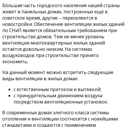
Бо́льшая часть городского населения нашей страны
живёт в панельных домах, построенных ещё в
советское время, другие – переселяются в
новостройки. Обеспечение вентиляции жилых зданий
по СНиП является обязательным требованием при
строительстве домов. Тем не менее уровень
вентиляции многоквартирных жилых зданий
остаётся довольно низким. На системах
воздуховодов при строительстве принято
экономить.
На данный момент можно встретить следующие
виды вентиляции в жилых домах:
с естественным притоком и вытяжкой;
с принудительным движением воздуха
посредством вентиляционных установок.
В современных домах элитного класса системы
отопления и вентиляции соотносятся с новейшими
стандартами и создаются с применением