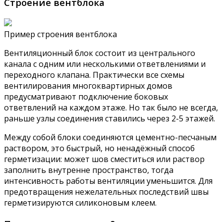
Строение вентблока
Пример строения вентблока
Вентиляционный блок состоит из центрального
канала с одним или несколькими ответвлениями и
переходного клапана. Практически все схемы
вентилирования многоквартирных домов
предусматривают подключение боковых
ответвлений на каждом этаже. Но так было не всегда,
раньше узлы соединения ставились через 2-5 этажей.
Между собой блоки соединяются цементно-песчаным
раствором, это быстрый, но ненадёжный способ
герметизации: может шов сместиться или раствор
заполнить внутренне пространство, тогда
интенсивность работы вентиляции уменьшится. Для
предотвращения нежелательных последствий швы
герметизируются силиконовым клеем.