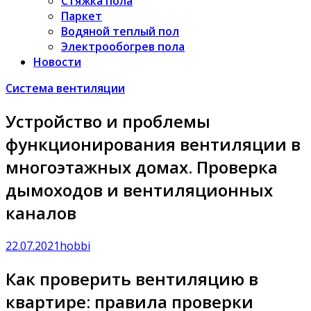
Стяжка пола
Паркет
Водяной теплый пол
Электрообогрев пола
Новости
Система вентиляции
Устройство и проблемы
функционирования вентиляции в
многоэтажных домах. Проверка
дымоходов и вентиляционных
каналов
22.07.2021
hobbi
Как проверить вентиляцию в
квартире: правила проверки