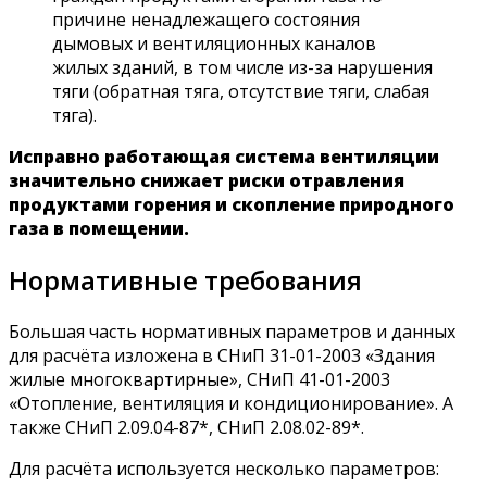
причине ненадлежащего состояния
дымовых и вентиляционных каналов
жилых зданий, в том числе из-за нарушения
тяги (обратная тяга, отсутствие тяги, слабая
тяга).
Исправно работающая система вентиляции
значительно снижает риски отравления
продуктами горения и скопление природного
газа в помещении.
Нормативные требования
Большая часть нормативных параметров и данных
для расчёта изложена в СНиП 31-01-2003 «Здания
жилые многоквартирные», СНиП 41-01-2003
«Отопление, вентиляция и кондиционирование». А
также СНиП 2.09.04-87*, СНиП 2.08.02-89*.
Для расчёта используется несколько параметров: