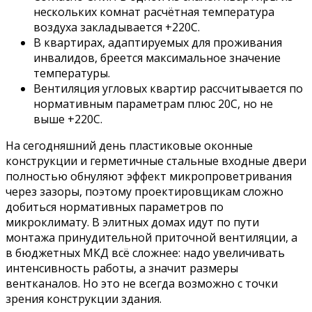
нескольких комнат расчётная температура
воздуха закладывается +220С.
В квартирах, адаптируемых для проживания
инвалидов, бреется максимальное значение
температуры.
Вентиляция угловых квартир рассчитывается по
нормативным параметрам плюс 20С, но не
выше +220С.
На сегодняшний день пластиковые оконные
конструкции и герметичные стальные входные двери
полностью обнуляют эффект микропроветривания
через зазоры, поэтому проектировщикам сложно
добиться нормативных параметров по
микроклимату. В элитных домах идут по пути
монтажа принудительной приточной вентиляции, а
в бюджетных МКД всё сложнее: надо увеличивать
интенсивность работы, а значит размеры
вентканалов. Но это не всегда возможно с точки
зрения конструкции здания.