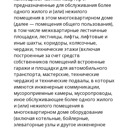
предназначенные для обслуживания более
одного жилого и (или) нежилого
помещения в этом многоквартирном доме
(далее — помещения общего пользования),
в том числе межквартирные лестничные
площадки, лестницы, лифты, лифтовые и
иные шахты, коридоры, колясочные,
чердаки, технические этажи (включая
построенные за счет средств
собственников помещений встроенные
гаражи и площадки для автомобильного
транспорта, мастерские, технические
чердаки) и технические подвалы, в которых
имеются инженерные коммуникации,
мусороприемные камеры, мусоропроводы,
иное обслуживающее более одного жилого
и (или) нежилого помещения в
многоквартирном доме оборудование
(включая котельные, бойлерные,
элеваторные узлы и другое инженерное