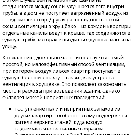
соединяются между собой, улучшается тяга внутри
трубы, а в дом не поступает загрязнённый воздух из
соседских квартир. Другая разновидность такой
схемы вентиляции в хрущёвке – из каждой квартиры
отдельные каналы ведут к крыше, где соединяются в
единую трубу, которая выводит воздушные массы на
улицу.
К сожалению, довольно часто используется самый
простой, но малоэффективный способ вентиляции,
при котором воздух из всех квартир поступает в
единую большую шахту – так же, как устроена
вентиляция в хрущёвке. Это позволяет сэкономить
место и расходы при возведении здания, однако
обладает массой неприятных последствий:
поступление пыли и неприятных запахов из
других квартир – особенно этому подвержены
жители верхних этажей, куда воздух
поднимается естественным образом;