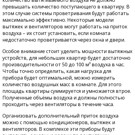
количество вытягиваемого воздуха не должно
превышать количество поступающего в квартиру. В
этом случае системы проветривания будут работать
максимально эффективно. Некоторые модели
вытяжек и вентиляторов могут работать на приток
воздуха – их стоит установить, если комната
недостаточно проветривается через окна и двери.
Особое внимание стоит уделить мощности вытяжных
устройств, для небольших квартир будет достаточно
производительности от 50 до 100 м³ воздуха в час.
Чтобы точно определить, какая нагрузка для
прибора будет оптимальной, можно измерить
количество воздушных масс в комнате. Для этого
площадь квартиры суммируется и умножается втрое.
Полученные объёмы воздуха и должны полностью
проходить через вентиляторы в течение часа.
Организовать дополнительный приток воздуха
можно с помощью кондиционеров, вытяжек и
вентиляторов. В комплексе эти приборы будут