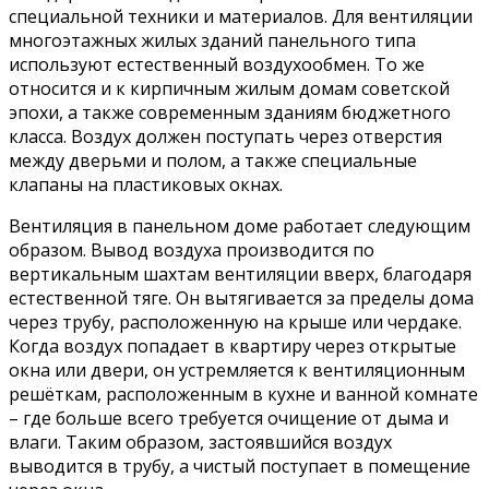
специальной техники и материалов. Для вентиляции
многоэтажных жилых зданий панельного типа
используют естественный воздухообмен. То же
относится и к кирпичным жилым домам советской
эпохи, а также современным зданиям бюджетного
класса. Воздух должен поступать через отверстия
между дверьми и полом, а также специальные
клапаны на пластиковых окнах.
Вентиляция в панельном доме работает следующим
образом. Вывод воздуха производится по
вертикальным шахтам вентиляции вверх, благодаря
естественной тяге. Он вытягивается за пределы дома
через трубу, расположенную на крыше или чердаке.
Когда воздух попадает в квартиру через открытые
окна или двери, он устремляется к вентиляционным
решёткам, расположенным в кухне и ванной комнате
– где больше всего требуется очищение от дыма и
влаги. Таким образом, застоявшийся воздух
выводится в трубу, а чистый поступает в помещение