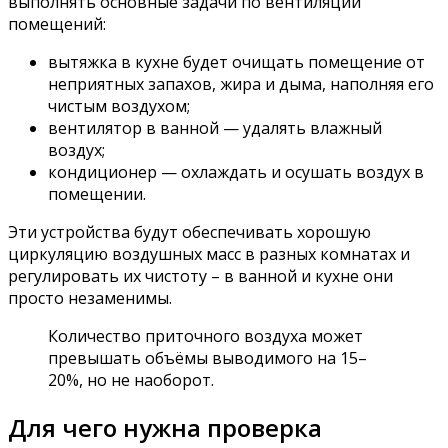
выполнять основные задачи по вентиляции
помещений:
вытяжка в кухне будет очищать помещение от
неприятных запахов, жира и дыма, наполняя его
чистым воздухом;
вентилятор в ванной — удалять влажный
воздух;
кондиционер — охлаждать и осушать воздух в
помещении.
Эти устройства будут обеспечивать хорошую
циркуляцию воздушных масс в разных комнатах и
регулировать их чистоту – в ванной и кухне они
просто незаменимы.
Количество приточного воздуха может
превышать объёмы выводимого на 15–
20%, но не наоборот.
Для чего нужна проверка