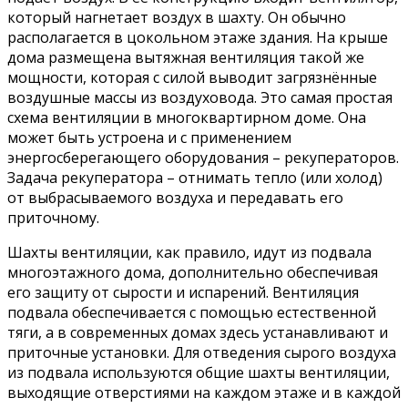
который нагнетает воздух в шахту. Он обычно
располагается в цокольном этаже здания. На крыше
дома размещена вытяжная вентиляция такой же
мощности, которая с силой выводит загрязнённые
воздушные массы из воздуховода. Это самая простая
схема вентиляции в многоквартирном доме. Она
может быть устроена и с применением
энергосберегающего оборудования – рекуператоров.
Задача рекуператора – отнимать тепло (или холод)
от выбрасываемого воздуха и передавать его
приточному.
Шахты вентиляции, как правило, идут из подвала
многоэтажного дома, дополнительно обеспечивая
его защиту от сырости и испарений. Вентиляция
подвала обеспечивается с помощью естественной
тяги, а в современных домах здесь устанавливают и
приточные установки. Для отведения сырого воздуха
из подвала используются общие шахты вентиляции,
выходящие отверстиями на каждом этаже и в каждой