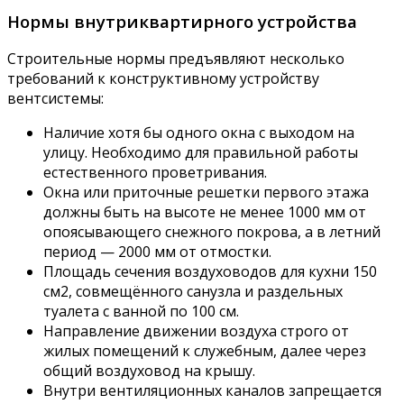
Нормы внутриквартирного устройства
Строительные нормы предъявляют несколько
требований к конструктивному устройству
вентсистемы:
Наличие хотя бы одного окна с выходом на
улицу. Необходимо для правильной работы
естественного проветривания.
Окна или приточные решетки первого этажа
должны быть на высоте не менее 1000 мм от
опоясывающего снежного покрова, а в летний
период — 2000 мм от отмостки.
Площадь сечения воздуховодов для кухни 150
см2, совмещённого санузла и раздельных
туалета с ванной по 100 см.
Направление движении воздуха строго от
жилых помещений к служебным, далее через
общий воздуховод на крышу.
Внутри вентиляционных каналов запрещается