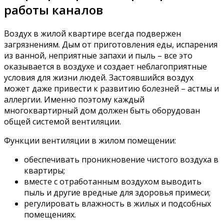
работы каналов
Воздух в жилой квартире всегда подвержен
загрязнениям. Дым от приготовления еды, испарения
из ванной, неприятные запахи и пыль – все это
оказывается в воздухе и создает неблагоприятные
условия для жизни людей. Застоявшийся воздух
может даже привести к развитию болезней – астмы и
аллергии. Именно поэтому каждый
многоквартирный дом должен быть оборудован
общей системой вентиляции.
Функции вентиляции в жилом помещении:
обеспечивать проникновение чистого воздуха в
квартиры;
вместе с отработанным воздухом выводить
пыль и другие вредные для здоровья примеси;
регулировать влажность в жилых и подсобных
помещениях.