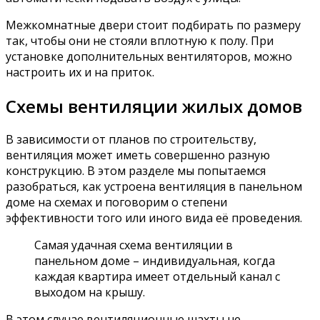
Межкомнатные двери стоит подбирать по размеру
так, чтобы они не стояли вплотную к полу. При
установке дополнительных вентиляторов, можно
настроить их и на приток.
Схемы вентиляции жилых домов
В зависимости от планов по строительству,
вентиляция может иметь совершенно разную
конструкцию. В этом разделе мы попытаемся
разобраться, как устроена вентиляция в панельном
доме на схемах и поговорим о степени
эффективности того или иного вида её проведения.
Самая удачная схема вентиляции в
панельном доме – индивидуальная, когда
каждая квартира имеет отдельный канал с
выходом на крышу.
В этом случае вентиляционные шахты не