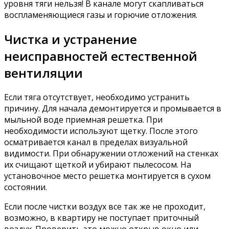
уровня тяги нельзя! В канале могут скапливаться
воспламеняющиеся газы и горючие отложения.
Чистка и устранение
неисправностей естественной
вентиляции
Если тяга отсутствует, необходимо устранить
причину. Для начала демонтируется и промывается в
мыльной воде приемная решетка. При
необходимости используют щетку. После этого
осматривается канал в пределах визуальной
видимости. При обнаружении отложений на стенках
их счищают щеткой и убирают пылесосом. На
установочное место решетка монтируется в сухом
состоянии.
Если после чистки воздух все так же не проходит,
возможно, в квартиру не поступает приточный