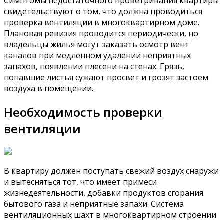
Симптомы недостаточного проветривания квартиры
свидетельствуют о том, что должна проводиться
проверка вентиляции в многоквартирном доме.
Плановая ревизия проводится периодически, но
владельцы жилья могут заказать осмотр вент
каналов при медленном удалении неприятных
запахов, появлении плесени на стенах. Грязь,
попавшие листья сужают просвет и грозят застоем
воздуха в помещении.
Необходимость проверки
вентиляции
В квартиру должен поступать свежий воздух снаружи
и вытесняться тот, что имеет примеси
жизнедеятельности, добавки продуктов сгорания
бытового газа и неприятные запахи. Система
вентиляционных шахт в многоквартирном строении