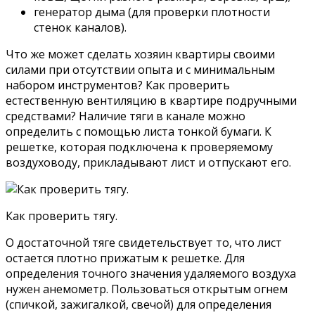
генератор дыма (для проверки плотности
стенок каналов).
Что же может сделать хозяин квартиры своими
силами при отсутствии опыта и с минимальным
набором инструментов? Как проверить
естественную вентиляцию в квартире подручными
средствами? Наличие тяги в канале можно
определить с помощью листа тонкой бумаги. К
решетке, которая подключена к проверяемому
воздуховоду, прикладывают лист и отпускают его.
Как проверить тягу.
О достаточной тяге свидетельствует то, что лист
остается плотно прижатым к решетке. Для
определения точного значения удаляемого воздуха
нужен анемометр. Пользоваться открытым огнем
(спичкой, зажигалкой, свечой) для определения