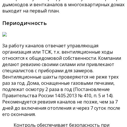
дымоходов и вентканалов в многоквартирных домах
выходит на первый план.
Периодичность
За работу каналов отвечает управляющая
организация или ТСЖ, т.к. вентиляционные ходы
относятся к общедомовой собственности. Компании
делают ревизию своими силами или привлекают
специалистов с приборами для замеров.
Вентиляционные шахты проверяются не реже трех
раз за год. Дома, оснащенные газовыми печками,
подлежат осмотру 2 раза в год (Постановление
Правительства России 14.05.2013 № 410, п. 5 и 14).
Рекомендуется ревизия каналов не позже, чем за 7
дней до включения отопления и через 7 суток после
его окончания.
Контроль обеспечивает безопасность при