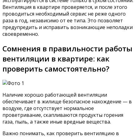
эксплуатируются в системе только в сухом состоянии.
Вентиляция в квартире проверяется, и после этого
проводиться необходимый сервис не реже одного
раза в год, независимо от ее типа. Это позволяет
предупредить и исправить возникающие неполадки
своевременно.
Сомнения в правильности работы
вентиляции в квартире: как
проверить самостоятельно?
Наличие хорошо работающей вентиляции
обеспечивает в жилище безопасное нахождение — в
воздухе, где отсутствует нормальное
проветривание, скапливаются продукты горения
газа, пыль, а также иные вредные вещества.
Важно понимать, как проверить вентиляцию в