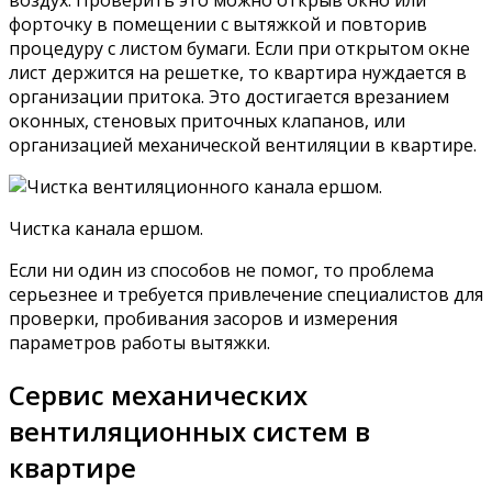
воздух. Проверить это можно открыв окно или
форточку в помещении с вытяжкой и повторив
процедуру с листом бумаги. Если при открытом окне
лист держится на решетке, то квартира нуждается в
организации притока. Это достигается врезанием
оконных, стеновых приточных клапанов, или
организацией механической вентиляции в квартире.
Чистка канала ершом.
Если ни один из способов не помог, то проблема
серьезнее и требуется привлечение специалистов для
проверки, пробивания засоров и измерения
параметров работы вытяжки.
Сервис механических
вентиляционных систем в
квартире