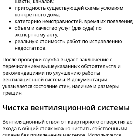
шахты, каналов;
пригодность существующей схемы условиям
конкретного дома;
категорию неисправностей, время их появления;
объем и качество услуг (для суда) по
экспертному акту;
реальную стоимость работ по исправлению
недостатков.
После проверки служба выдает заключение с
перечислением вышеуказанных обстоятельств и
рекомендациями по улучшению работы
вентиляционной системы. В документации
указывается состояние стен, наличие и размеры
трещин.
Чистка вентиляционной системы
Вентиляционный ствол от квартирного отверстия до
входа в общий стояк можно чистить собственными
силами без привлечения мастеров. Используется