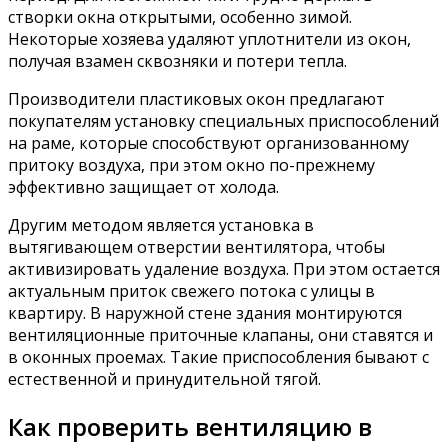
створки окна открытыми, особенно зимой.
Некоторые хозяева удаляют уплотнители из окон,
получая взамен сквозняки и потери тепла.
Производители пластиковых окон предлагают
покупателям установку специальных приспособлений
на раме, которые способствуют организованному
притоку воздуха, при этом окно по-прежнему
эффективно защищает от холода.
Другим методом является установка в
вытягивающем отверстии вентилятора, чтобы
активизировать удаление воздуха. При этом остается
актуальным приток свежего потока с улицы в
квартиру. В наружной стене здания монтируются
вентиляционные приточные клапаны, они ставятся и
в оконных проемах. Такие приспособления бывают с
естественной и принудительной тягой.
Как проверить вентиляцию в