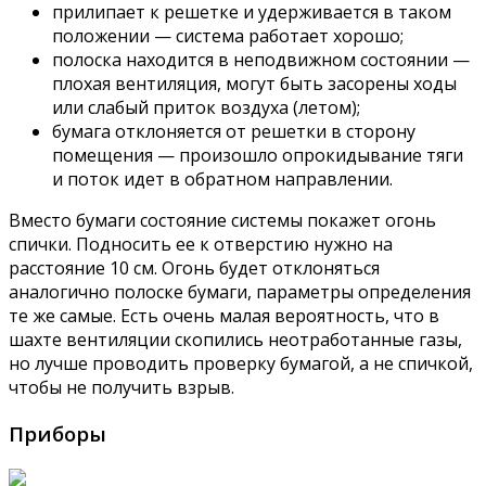
прилипает к решетке и удерживается в таком
положении — система работает хорошо;
полоска находится в неподвижном состоянии —
плохая вентиляция, могут быть засорены ходы
или слабый приток воздуха (летом);
бумага отклоняется от решетки в сторону
помещения — произошло опрокидывание тяги
и поток идет в обратном направлении.
Вместо бумаги состояние системы покажет огонь
спички. Подносить ее к отверстию нужно на
расстояние 10 см. Огонь будет отклоняться
аналогично полоске бумаги, параметры определения
те же самые. Есть очень малая вероятность, что в
шахте вентиляции скопились неотработанные газы,
но лучше проводить проверку бумагой, а не спичкой,
чтобы не получить взрыв.
Приборы