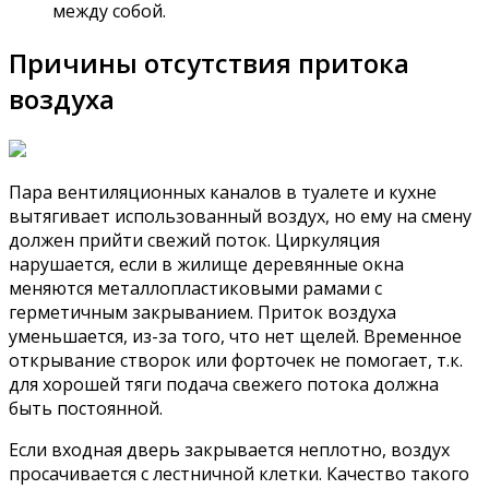
между собой.
Причины отсутствия притока
воздуха
Пара вентиляционных каналов в туалете и кухне
вытягивает использованный воздух, но ему на смену
должен прийти свежий поток. Циркуляция
нарушается, если в жилище деревянные окна
меняются металлопластиковыми рамами с
герметичным закрыванием. Приток воздуха
уменьшается, из-за того, что нет щелей. Временное
открывание створок или форточек не помогает, т.к.
для хорошей тяги подача свежего потока должна
быть постоянной.
Если входная дверь закрывается неплотно, воздух
просачивается с лестничной клетки. Качество такого