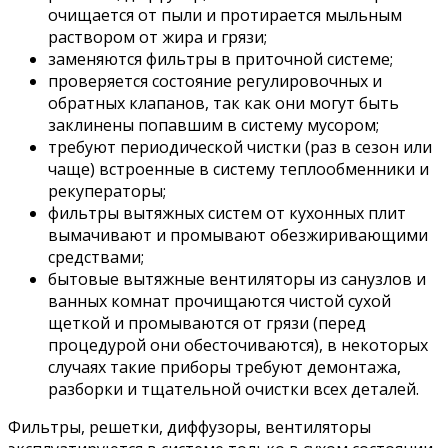
очищается от пыли и протирается мыльным
раствором от жира и грязи;
заменяются фильтры в приточной системе;
проверяется состояние регулировочных и
обратных клапанов, так как они могут быть
заклинены попавшим в систему мусором;
требуют периодической чистки (раз в сезон или
чаще) встроенные в систему теплообменники и
рекуператоры;
фильтры вытяжных систем от кухонных плит
вымачивают и промывают обезжиривающими
средствами;
бытовые вытяжные вентиляторы из санузлов и
ванных комнат прочищаются чистой сухой
щеткой и промываются от грязи (перед
процедурой они обесточиваются), в некоторых
случаях такие приборы требуют демонтажа,
разборки и тщательной очистки всех деталей.
Фильтры, решетки, диффузоры, вентиляторы