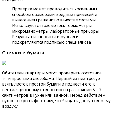
Проверка может проводиться косвенным
способом с замерами вредных примесей и
вынесением решения о качестве системы.
Используются тахометры, термометры,
микроманометры, лабораторные приборы.
Результаты заносятся в журнал и
подкрепляются подписью специалиста.
Спички и бумага
Обитатели квартиры могут проверить состояние
тяги простыми способами. Первый из них требует
взять листок простой бумаги и поднести его к
вентиляционному отверстию на расстоянии 5 – 7
сантиметров в кухне или ванной. Перед действием
нужно открыть форточку, чтобы дать доступ свежему
воздуху.