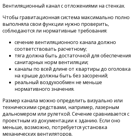
Вентиляционный канал с отложениями на стенках.
Чтобы гравитационная система максимально полно
выполняла свои функции нужно проверить,
соблюдаются ли нормативные требования:
сечение вентиляционного канала должно
соответствовать расчетному;
тяга должна быть достаточной для обеспечения
санитарных норм вентиляции;
каналы по всей длине от квартиры до оголовка
на крыше должны быть без засорений;
реальный воздухообмен не меньше
нормативного значения.
Размер канала можно определить визуально или
техническими средствами, например, лазерным
дальномером или рулеткой. Сечение сравнивается с
проектным из документации к зданию. Если оно
меньше, возможно, потребуется установка
механических вентиляторов.