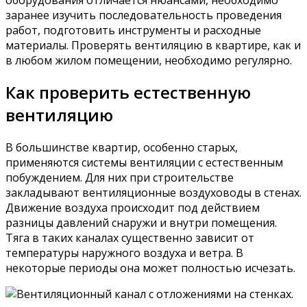
заранее изучить последовательность проведения
работ, подготовить инструменты и расходные
материалы. Проверять вентиляцию в квартире, как и
в любом жилом помещении, необходимо регулярно.
Как проверить естественную
вентиляцию
В большинстве квартир, особенно старых,
применяются системы вентиляции с естественным
побуждением. Для них при строительстве
закладывают вентиляционные воздуховоды в стенах.
Движение воздуха происходит под действием
разницы давлений снаружи и внутри помещения.
Тяга в таких каналах существенно зависит от
температуры наружного воздуха и ветра. В
некоторые периоды она может полностью исчезать.