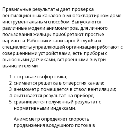
Правильные результаты дает проверка
вентиляционных каналов в многоквартирном доме
инструментальным способом. Выпускаются
различные модели анимометров, для личного
пользования жильцы приобретают простые
варианты. Работники санитарной службы и
специалисты управляющей организации работают с
совершенными устройствами, есть приборы с
выносными датчиками, встроенными внутри
вычислителями.
открывается форточка;
снимается решетка в отверстия канала;
анемометр помещается в ствол вентиляции;
считывается результат на приборе;
сравнивается полученный результат с
нормативными индексами.
Анимометр определяет скорость
продвижения воздушного потока в