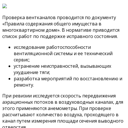
Проверка вентканалов проводится по документу
«Правила содержания общего имущества в
многоквартирном доме». В нормативе приводится
список работ по поддержке исправного состояния.
исследование работоспособности
вентиляционной системы и ее технический
сервис;
устранение неисправностей, вызывающих
ухудшение тяги;
разработка мероприятий по восстановлению и
ремонту.
При ревизии исследуется скорость передвижения
аэрационных потоков в воздуховодных каналах, для
этого применяются анемометры. При проверке
рассчитывают количество воздуха, проходящего в
канал путем измерения площади сечения выводного
отверстия.