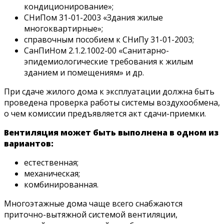
кондиционирование»;
СНиПом 31-01-2003 «Здания жилые
многоквартирные»;
справочным пособием к СНиПу 31-01-2003;
СанПиНом 2.1.2.1002-00 «Санитарно-
эпидемиологические требования к жилым
зданием и помещениям» и др.
При сдаче жилого дома к эксплуатации должна быть
проведена проверка работы системы воздухообмена,
о чем комиссии предъявляется акт сдачи-приемки.
Вентиляция может быть выполнена в одном из
вариантов:
естественная;
механическая;
комбинированная.
Многоэтажные дома чаще всего снабжаются
приточно-вытяжной системой вентиляции,