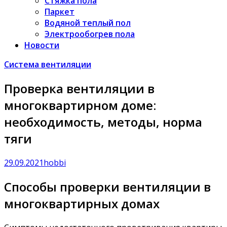
Стяжка пола
Паркет
Водяной теплый пол
Электрообогрев пола
Новости
Система вентиляции
Проверка вентиляции в
многоквартирном доме:
необходимость, методы, норма
тяги
29.09.2021
hobbi
Способы проверки вентиляции в
многоквартирных домах