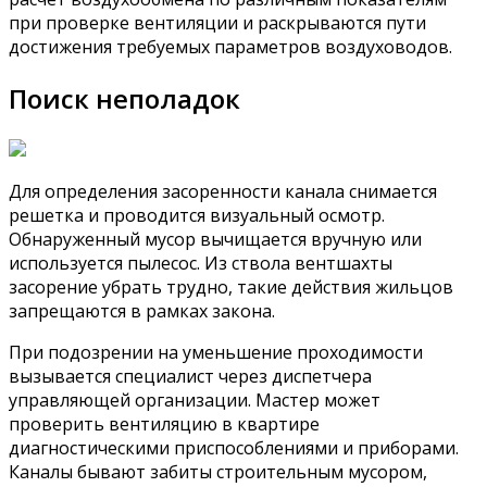
при проверке вентиляции и раскрываются пути
достижения требуемых параметров воздуховодов.
Поиск неполадок
Для определения засоренности канала снимается
решетка и проводится визуальный осмотр.
Обнаруженный мусор вычищается вручную или
используется пылесос. Из ствола вентшахты
засорение убрать трудно, такие действия жильцов
запрещаются в рамках закона.
При подозрении на уменьшение проходимости
вызывается специалист через диспетчера
управляющей организации. Мастер может
проверить вентиляцию в квартире
диагностическими приспособлениями и приборами.
Каналы бывают забиты строительным мусором,