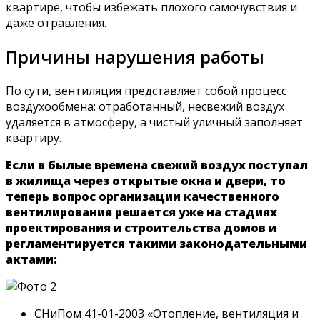
квартире, чтобы избежать плохого самочувствия и
даже отравления.
Причины нарушения работы
По сути, вентиляция представляет собой процесс
воздухообмена: отработанный, несвежий воздух
удаляется в атмосферу, а чистый уличный заполняет
квартиру.
Если в былые времена свежий воздух поступал
в жилища через открытые окна и двери, то
теперь вопрос организации качественного
вентилирования решается уже на стадиях
проектирования и строительства домов и
регламентируется такими законодательными
актами:
СНиПом 41-01-2003 «Отопление, вентиляция и