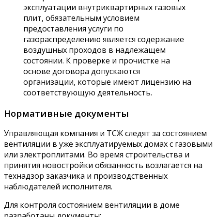
эксплуатации внутриквартирных газовых
плит, обязательным условием
предоставления услуги по
газораспределению является содержание
воздушных проходов в надлежащем
состоянии. К проверке и прочистке на
основе договора допускаются
организации, которые имеют лицензию на
соответствующую деятельность.
Нормативные документы
Управляющая компания и ТСЖ следят за состоянием
вентиляции в уже эксплуатируемых домах с газовыми
или электроплитами. Во время строительства и
принятия новостройки обязанность возлагается на
технадзор заказчика и производственных
наблюдателей исполнителя.
Для контроля состоянием вентиляции в доме
разработаны документы: