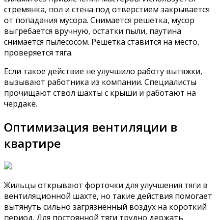
стремянка, пол и стена под отверстием закрывается
от попадания мусора. Снимается решетка, мусор
выгребается вручную, остатки пыли, паутина
снимается пылесосом. Решетка ставится на место,
проверяется тяга.
Если такое действие не улучшило работу вытяжки,
вызывают работника из компании. Специалисты
прочищают ствол шахты с крыши и работают на
чердаке.
Оптимизация вентиляции в
квартире
Жильцы открывают форточки для улучшения тяги в
вентиляционной шахте, но такие действия помогает
вытянуть сильно загрязненный воздух на короткий
период. Для постоянной тяги трудно держать