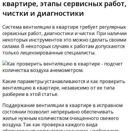
квартире, этапы сервисных работ,
чистки и диагностики
Система вентиляции в квартире требует регулярных
сервисных работ, диагностики и чистки. При наличии
некоторых инструментов это можно сделать своими
силами. В некоторых случаях к работам допускаются
только лицензированные специалисты.
Какие параметры устанавливаются и как проверить
вентиляцию в квартире, независимо от ее типа
разберем в этой статье.
Поддержание вентиляции в квартире в исправном
состоянии позволит непрерывно обеспечивать
жилье нужным количеством очищенного свежего
воздуха. Так как проверка каждого вида
оборудования отличается нюансами, необходимо