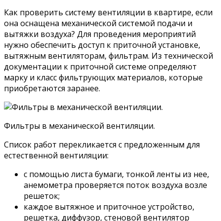
Как проверить систему вентиляции в квартире, если
она оснащена механической системой подачи и
вытяжки воздуха? Для проведения мероприятий
нужно обеспечить доступ к приточной установке,
вытяжным вентиляторам, фильтрам. Из технической
документации к приточной системе определяют
марку и класс фильтрующих материалов, которые
приобретаются заранее.
Фильтры в механической вентиляции.
Список работ перекликается с предложенным для
естественной вентиляции:
с помощью листа бумаги, тонкой ленты из нее,
анемометра проверяется поток воздуха возле
решеток;
каждое вытяжное и приточное устройство,
решетка, диффузор, стеновой вентилятор