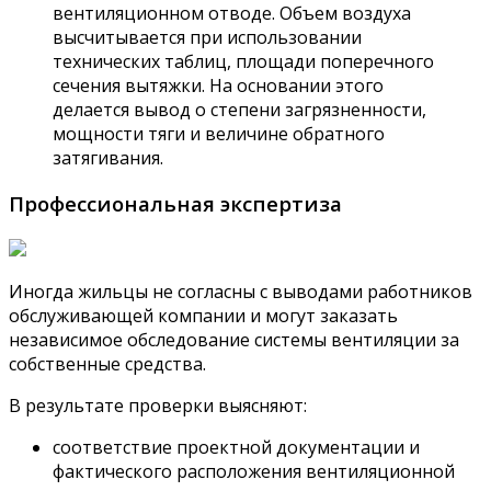
вентиляционном отводе. Объем воздуха
высчитывается при использовании
технических таблиц, площади поперечного
сечения вытяжки. На основании этого
делается вывод о степени загрязненности,
мощности тяги и величине обратного
затягивания.
Профессиональная экспертиза
Иногда жильцы не согласны с выводами работников
обслуживающей компании и могут заказать
независимое обследование системы вентиляции за
собственные средства.
В результате проверки выясняют:
соответствие проектной документации и
фактического расположения вентиляционной