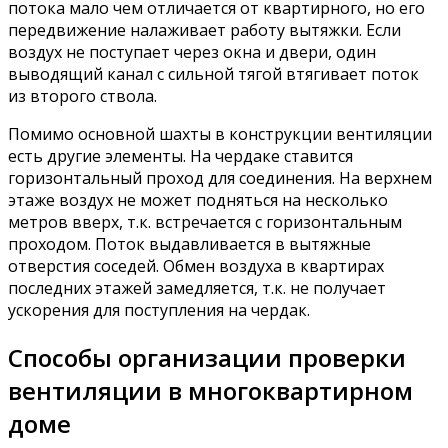
потока мало чем отличается от квартирного, но его
передвижение налаживает работу вытяжки. Если
воздух не поступает через окна и двери, один
выводящий канал с сильной тягой втягивает поток
из второго ствола.
Помимо основной шахты в конструкции вентиляции
есть другие элементы. На чердаке ставится
горизонтальный проход для соединения. На верхнем
этаже воздух не может подняться на несколько
метров вверх, т.к. встречается с горизонтальным
проходом. Поток выдавливается в вытяжные
отверстия соседей. Обмен воздуха в квартирах
последних этажей замедляется, т.к. не получает
ускорения для поступления на чердак.
Способы организации проверки
вентиляции в многоквартирном
доме