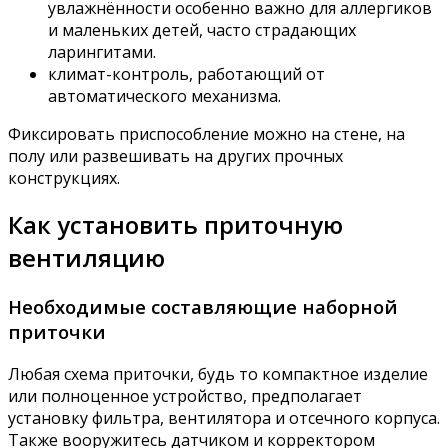
увлажнённости особенно важно для аллергиков
и маленьких детей, часто страдающих
ларингитами.
климат-контроль, работающий от
автоматического механизма.
Фиксировать приспособление можно на стене, на
полу или развешивать на других прочных
конструкциях.
Как установить приточную
вентиляцию
Необходимые составляющие наборной
приточки
Любая схема приточки, будь то компактное изделие
или полноценное устройство, предполагает
установку фильтра, вентилятора и отсечного корпуса.
Также вооружитесь датчиком и корректором