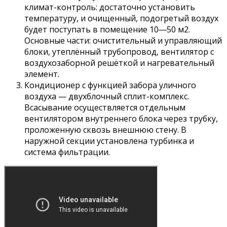
климат-контроль: достаточно установить
температуру, и очищенный, подогретый воздух
будет поступать в помещение 10―50 м2.
Основные части: очистительный и управляющий
блоки, утеплённый трубопровод, вентилятор с
воздухозаборной решёткой и нагревательный
элемент.
Кондиционер с функцией забора уличного
воздуха — двухблочный сплит-комплекс.
Всасывание осуществляется отдельным
вентилятором внутреннего блока через трубку,
проложенную сквозь внешнюю стену. В
наружной секции установлена турбинка и
система фильтрации.