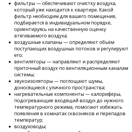
фильтры — обеспечивают очистку воздуха,
который уже находится к квартире. Какой
фильтр необходим для вашего помещения,
подбирается в индивидуальном порядке,
ориентируясь на качественную оценку
втягиваемого воздуха;
воздушные клапаны — определяют объём
поступающих воздушных потоков и регулируют
его;
вентиляторы — направляют и распределяют
приточный воздух по вентиляционным каналам
системы;
звукоизоляторы — поглощают шумы,
доносящиеся с уличного пространства;
нагревательные компоненты — калориферы,
подогревающие входящий воздух до нужного
температурного режима, помогают избежать
появления в комнатах сквозняков и перепадов
температур;
воздуховоды;