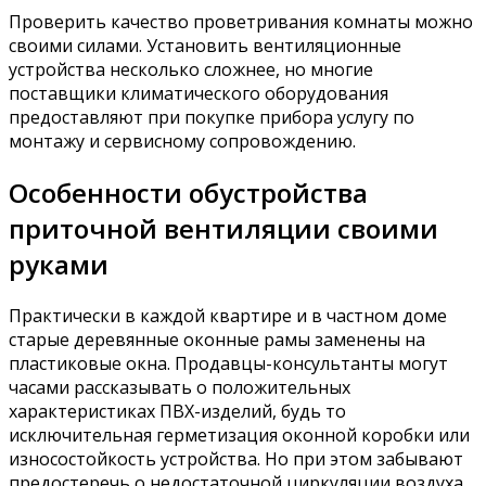
Проверить качество проветривания комнаты можно
своими силами. Установить вентиляционные
устройства несколько сложнее, но многие
поставщики климатического оборудования
предоставляют при покупке прибора услугу по
монтажу и сервисному сопровождению.
Особенности обустройства
приточной вентиляции своими
руками
Практически в каждой квартире и в частном доме
старые деревянные оконные рамы заменены на
пластиковые окна. Продавцы-консультанты могут
часами рассказывать о положительных
характеристиках ПВХ-изделий, будь то
исключительная герметизация оконной коробки или
износостойкость устройства. Но при этом забывают
предостеречь о недостаточной циркуляции воздуха