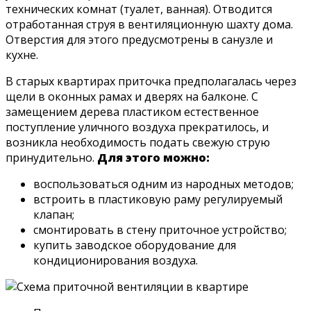
технических комнат (туалет, ванная). Отводится
отработанная струя в вентиляционную шахту дома.
Отверстия для этого предусмотрены в санузле и
кухне.
В старых квартирах приточка предполагалась через
щели в оконных рамах и дверях на балконе. С
замещением дерева пластиком естественное
поступление уличного воздуха прекратилось, и
возникла необходимость подать свежую струю
принудительно.
Для этого можно:
воспользоваться одним из народных методов;
встроить в пластиковую раму регулируемый
клапан;
смонтировать в стену приточное устройство;
купить заводское оборудование для
кондиционирования воздуха.