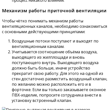
процесс никакого влияния.
Механизм работы приточной вентиляции
Чтобы чётко понимать механизм работы
вентиляционных каналов, необходимо ознакомиться
с основными действующими принципами:
Воздушные потоки поступают и выходят по
вентиляционным каналам.
Учитывается соотношение объёма воздуха,
выходящего из жилплощади и вновь
поступающего внутрь. Выходящего воздуха
должно быть больше, иначе устройство
прекратит свою работу. Для этого на одной из
стен достаточно разместить воздушный клапан,
по желанию можно расположить его и в
форточке. Если вы только заказываете оконное
ПВХ-изделие, попросите сотрудника внести в
установку встроенный клапан.