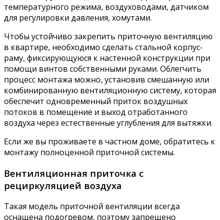
температурного режима, воздуховодами, датчиком
для регулировки давления, хомутами.
Чтобы устойчиво закрепить приточную вентиляцию
в квартире, необходимо сделать стальной корпус-
раму, фиксирующуюся к настенной конструкции при
помощи винтов собственными руками. Облегчить
процесс монтажа можно, установив смешанную или
комбинированную вентиляционную систему, которая
обеспечит одновременный приток воздушных
потоков в помещение и выход отработанного
воздуха через естественные углубления для вытяжки.
Если же вы проживаете в частном доме, обратитесь к
монтажу полноценной приточной системы.
Вентиляционная приточка с
рециркуляцией воздуха
Такая модель приточной вентиляции всегда
оснащена подогревом, поэтому запрещено