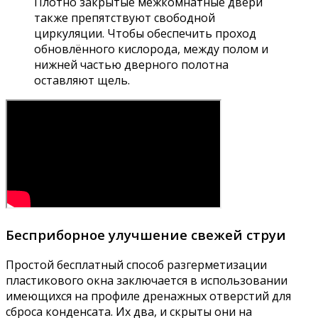
Плотно закрытые межкомнатные двери
также препятствуют свободной
циркуляции. Чтобы обеспечить проход
обновлённого кислорода, между полом и
нижней частью дверного полотна
оставляют щель.
Бесприборное улучшение свежей струи
Простой бесплатный способ разгерметизации
пластикового окна заключается в использовании
имеющихся на профиле дренажных отверстий для
сброса конденсата. Их два, и скрыты они на