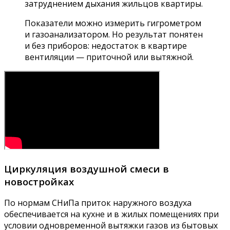
затруднением дыхания жильцов квартиры.
Показатели можно измерить гигрометром
и газоанализатором. Но результат понятен
и без приборов: недостаток в квартире
вентиляции — приточной или вытяжной.
Циркуляция воздушной смеси в
новостройках
По нормам СНиПа приток наружного воздуха
обеспечивается на кухне и в жилых помещениях при
условии одновременной вытяжки газов из бытовых