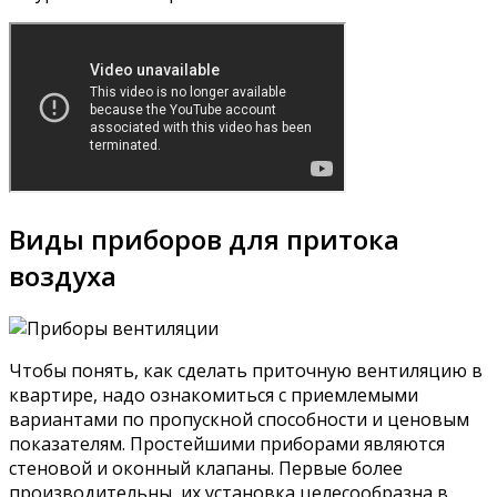
Виды приборов для притока
воздуха
Чтобы понять, как сделать приточную вентиляцию в
квартире, надо ознакомиться с приемлемыми
вариантами по пропускной способности и ценовым
показателям. Простейшими приборами являются
стеновой и оконный клапаны. Первые более
производительны, их установка целесообразна в