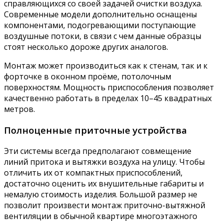
справляющихся со своей задачей очистки воздуха.
Современные модели дополнительно оснащены
компонентами, подогревающими поступающие
воздушные потоки, в связи с чем данные образцы
стоят несколько дороже других аналогов.
Монтаж может производиться как к стенам, так и к
форточке в оконном проёме, потолочным
поверхностям. Мощность приспособления позволяет
качественно работать в пределах 10–45 квадратных
метров.
Полноценные приточные устройства
Эти системы всегда предполагают совмещение
линий притока и вытяжки воздуха на улицу. Чтобы
отличить их от компактных приспособлений,
достаточно оценить их внушительные габариты и
немалую стоимость изделия. Большой размер не
позволит произвести монтаж приточно-вытяжной
вентиляции в обычной квартире многоэтажного