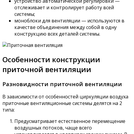
устройство автоматической регулировки —
отслеживает и контролирует работу всей
системы;
моноблоки для вентиляции — используются в
качестве объединения между собой в одну
конструкцию всех деталей системы.
Особенности конструкции
приточной вентиляции
Разновидности приточной вентиляции
В зависимости от особенностей циркуляции воздуха
приточные вентиляционные системы делятся на 2
типа:
Предусматривает естественное перемещение
воздушных потоков, чаще всего