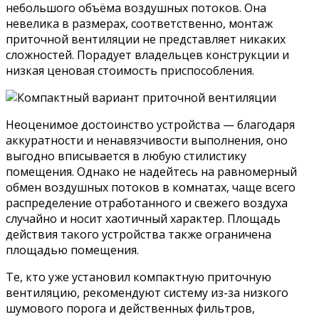
небольшого объёма воздушных потоков. Она
невелика в размерах, соответственно, монтаж
приточной вентиляции не представляет никаких
сложностей. Порадует владельцев конструкции и
низкая ценовая стоимость приспособления.
Неоценимое достоинство устройства — благодаря
аккуратности и ненавязчивости выполнения, оно
выгодно вписывается в любую стилистику
помещения. Однако не надейтесь на равномерный
обмен воздушных потоков в комнатах, чаще всего
распределение отработанного и свежего воздуха
случайно и носит хаотичный характер. Площадь
действия такого устройства также ограничена
площадью помещения.
Те, кто уже установил компактную приточную
вентиляцию, рекомендуют систему из-за низкого
шумового порога и действенных фильтров,