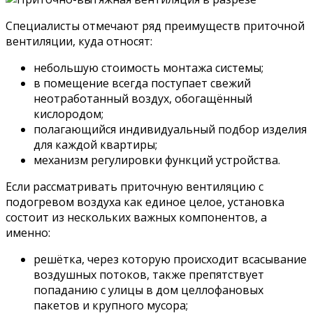
Специалисты отмечают ряд преимуществ приточной
вентиляции, куда относят:
небольшую стоимость монтажа системы;
в помещение всегда поступает свежий
неотработанный воздух, обогащённый
кислородом;
полагающийся индивидуальный подбор изделия
для каждой квартиры;
механизм регулировки функций устройства.
Если рассматривать приточную вентиляцию с
подогревом воздуха как единое целое, установка
состоит из нескольких важных компонентов, а
именно:
решётка, через которую происходит всасывание
воздушных потоков, также препятствует
попаданию с улицы в дом целлофановых
пакетов и крупного мусора;