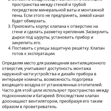
пространства между стеной и трубой
посредством минеральной ваты и монтажной
пены. Если этого не предпринять, зимой канал
будет обмерзать.
Приложить корпус клапана к отверстию на
стене и сделать разметку крепления. Засверлить
дырки под шурупы, установить прибор и
закрепить его.
Поставить с улицы защитную решётку. Клапан
готов к эксплуатации.
Определяя место для размещения вентиляционного
отверстия, учитывают доступность монтажа
наружной части устройства и дизайн прибора в
интерьере комнаты, возможность подогрева
входящего воздуха от установленных отопителей.
Часто для этой цели используют пространство между
подоконником и батареей. Впоследствии клапан
дооснащают вентилятором, преобразуя его таким
образом в проветриватель.