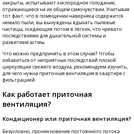
закрыты, испытывают кислородное голодание,
отражающееся на их общем самочувствии. Учитывая
тот факт, что в помещении наверняка содержится
немало пыли, вы вынуждены вдыхать пылевые
частицы, оседающие потом в лёгких, что чревато
последствиями для дыхательной системы и
развитием астмы.
Что можно предпринять в этом случае? Чтобы
избавиться от неприятных последствий плохой
циркуляции свежего воздуха, рекомендуем изучить,
для чего нужна приточная вентиляция в квартире с
фильтрацией.
Как работает приточная
вентиляция?
Кондиционер или приточная вентиляция?
Безусловно, проникновение постоянного потока