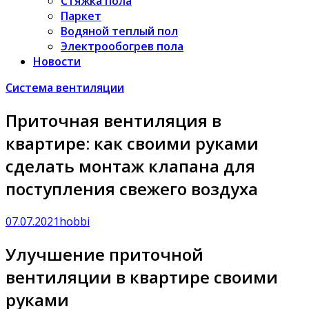
Стяжка пола
Паркет
Водяной теплый пол
Электрообогрев пола
Новости
Система вентиляции
Приточная вентиляция в
квартире: как своими руками
сделать монтаж клапана для
поступления свежего воздуха
07.07.2021
hobbi
Улучшение приточной
вентиляции в квартире своими
руками