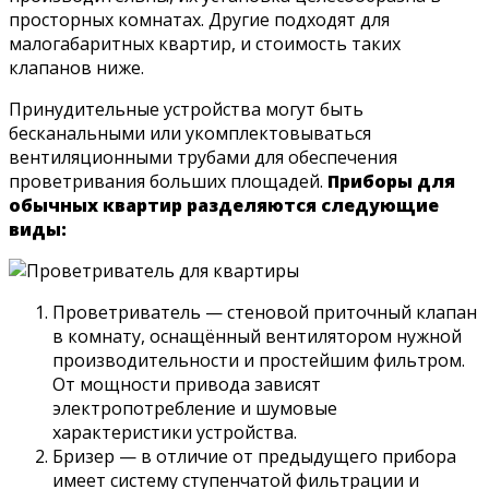
просторных комнатах. Другие подходят для
малогабаритных квартир, и стоимость таких
клапанов ниже.
Принудительные устройства могут быть
бесканальными или укомплектовываться
вентиляционными трубами для обеспечения
проветривания больших площадей.
Приборы для
обычных квартир разделяются следующие
виды:
Проветриватель — стеновой приточный клапан
в комнату, оснащённый вентилятором нужной
производительности и простейшим фильтром.
От мощности привода зависят
электропотребление и шумовые
характеристики устройства.
Бризер — в отличие от предыдущего прибора
имеет систему ступенчатой фильтрации и