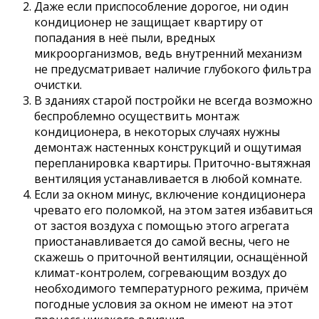
Даже если приспособление дорогое, ни один
кондиционер не защищает квартиру от
попадания в неё пыли, вредных
микроорганизмов, ведь внутренний механизм
не предусматривает наличие глубокого фильтра
очистки.
В зданиях старой постройки не всегда возможно
беспроблемно осуществить монтаж
кондиционера, в некоторых случаях нужны
демонтаж настенных конструкций и ощутимая
перепланировка квартиры. Приточно-вытяжная
вентиляция устанавливается в любой комнате.
Если за окном минус, включение кондиционера
чревато его поломкой, на этом затея избавиться
от застоя воздуха с помощью этого агрегата
приостанавливается до самой весны, чего не
скажешь о приточной вентиляции, оснащённой
климат-контролем, согревающим воздух до
необходимого температурного режима, причём
погодные условия за окном не имеют на этот