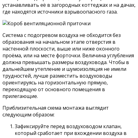
устанавливать её в загородных коттеджах и на дачах,
где находятся источники взрывоопасного газа.
Система с подогревом воздуха не обходится без
образования на начальном этапе отверстия в
настенной плоскости, выше или ниже оконного
проёма, или на месте форточки. Величина углубления
должна превышать размеры воздуховода. Чтобы в
дальнейшем утепление и шумоизоляция не имели
трудностей, лучше разместить воздуховоды
ориентируясь на горизонтальную прямую,
переходящую от основного помещения в
прилегающие.
Приблизительная схема монтажа выглядит
следующим образом:
Зафиксируйте перед воздуховодом клапан,
который сработает при вхождении воздуха в