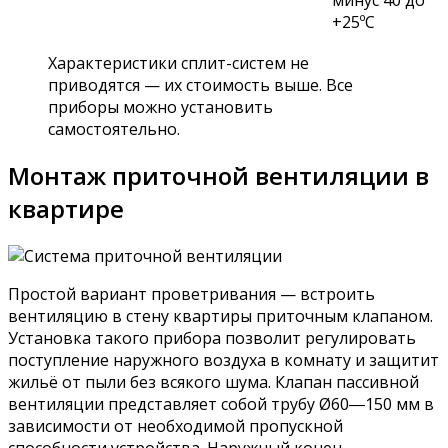
+25ºС
Характеристики сплит-систем не
приводятся — их стоимость выше. Все
приборы можно установить
самостоятельно.
Монтаж приточной вентиляции в
квартире
Простой вариант проветривания — встроить
вентиляцию в стену квартиры приточным клапаном.
Установка такого прибора позволит регулировать
поступление наружного воздуха в комнату и защитит
жильё от пыли без всякого шума. Клапан пассивной
вентиляции представляет собой трубу Ø60―150 мм в
зависимости от необходимой пропускной