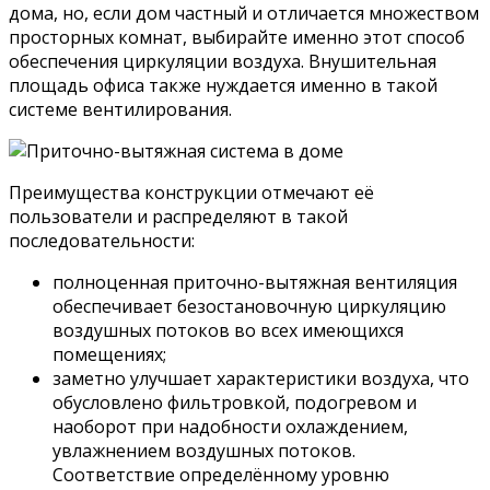
дома, но, если дом частный и отличается множеством
просторных комнат, выбирайте именно этот способ
обеспечения циркуляции воздуха. Внушительная
площадь офиса также нуждается именно в такой
системе вентилирования.
Преимущества конструкции отмечают её
пользователи и распределяют в такой
последовательности:
полноценная приточно-вытяжная вентиляция
обеспечивает безостановочную циркуляцию
воздушных потоков во всех имеющихся
помещениях;
заметно улучшает характеристики воздуха, что
обусловлено фильтровкой, подогревом и
наоборот при надобности охлаждением,
увлажнением воздушных потоков.
Соответствие определённому уровню