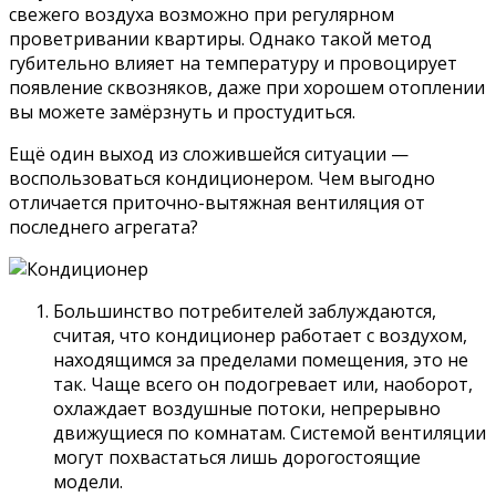
свежего воздуха возможно при регулярном
проветривании квартиры. Однако такой метод
губительно влияет на температуру и провоцирует
появление сквозняков, даже при хорошем отоплении
вы можете замёрзнуть и простудиться.
Ещё один выход из сложившейся ситуации —
воспользоваться кондиционером. Чем выгодно
отличается приточно-вытяжная вентиляция от
последнего агрегата?
Большинство потребителей заблуждаются,
считая, что кондиционер работает с воздухом,
находящимся за пределами помещения, это не
так. Чаще всего он подогревает или, наоборот,
охлаждает воздушные потоки, непрерывно
движущиеся по комнатам. Системой вентиляции
могут похвастаться лишь дорогостоящие
модели.