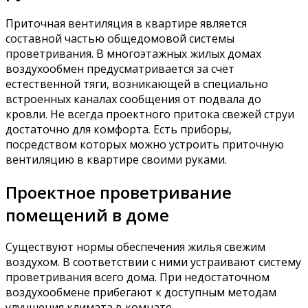
Приточная вентиляция в квартире является
составной частью общедомовой системы
проветривания. В многоэтажных жилых домах
воздухообмен предусматривается за счёт
естественной тяги, возникающей в специально
встроенных каналах сообщения от подвала до
кровли. Не всегда проектного притока свежей струи
достаточно для комфорта. Есть приборы,
посредством которых можно устроить приточную
вентиляцию в квартире своими руками.
Проектное проветривание
помещений в доме
Существуют нормы обеспечения жилья свежим
воздухом. В соответствии с ними устраивают систему
проветривания всего дома. При недостаточном
воздухообмене прибегают к доступным методам
улучшения климата в комнате.