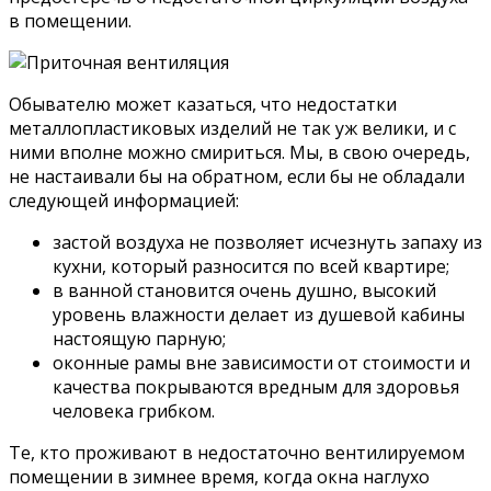
в помещении.
Обывателю может казаться, что недостатки
металлопластиковых изделий не так уж велики, и с
ними вполне можно смириться. Мы, в свою очередь,
не настаивали бы на обратном, если бы не обладали
следующей информацией:
застой воздуха не позволяет исчезнуть запаху из
кухни, который разносится по всей квартире;
в ванной становится очень душно, высокий
уровень влажности делает из душевой кабины
настоящую парную;
оконные рамы вне зависимости от стоимости и
качества покрываются вредным для здоровья
человека грибком.
Те, кто проживают в недостаточно вентилируемом
помещении в зимнее время, когда окна наглухо