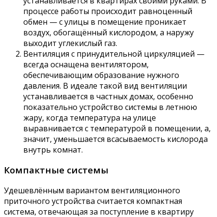
устанавливается в квартирах своими руками. В
процессе работы происходит равноценный
обмен — с улицы в помещение проникает
воздух, обогащённый кислородом, а наружу
выходит углекислый газ.
Вентиляция с принудительной циркуляцией —
всегда оснащена вентилятором,
обеспечивающим образование нужного
давления. В идеале такой вид вентиляции
устанавливается в частных домах, особенно
показательно устройство системы в летнюю
жару, когда температура на улице
выравнивается с температурой в помещении, а,
значит, уменьшается всасываемость кислорода
внутрь комнат.
Компактные системы
Удешевлённым вариантом вентиляционного
приточного устройства считается компактная
система, отвечающая за поступление в квартиру