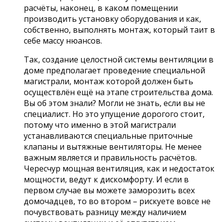
расчёты, наконец, в каком помещении
производить установку оборудования и как,
собственно, выполнять монтаж, который таит в
себе массу нюансов.
Так, создание целостной системы вентиляции в
доме предполагает проведение специальной
магистрали, монтаж которой должен быть
осуществлён ещё на этапе строительства дома.
Вы об этом знали? Могли не знать, если вы не
специалист. Но это упущение дорогого стоит,
потому что именно в этой магистрали
устанавливаются специальные приточные
клапаны и вытяжные вентиляторы. Не менее
важным является и правильность расчётов.
Чересчур мощная вентиляция, как и недостаток
мощности, ведут к дискомфорту. И если в
первом случае вы можете заморозить всех
домочадцев, то во втором – рискуете вовсе не
почувствовать разницу между наличием