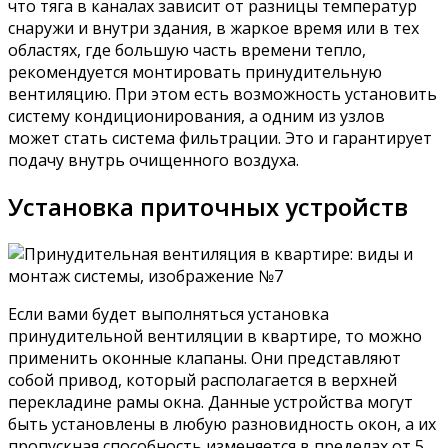
что тяга в каналах зависит от разницы температур
снаружи и внутри здания, в жаркое время или в тех
областях, где большую часть времени тепло,
рекомендуется монтировать принудительную
вентиляцию. При этом есть возможность установить
систему кондиционирования, а одним из узлов
может стать система фильтрации. Это и гарантирует
подачу внутрь очищенного воздуха.
Установка приточных устройств
Если вами будет выполняться установка
принудительной вентиляции в квартире, то можно
применить оконные клапаны. Они представляют
собой привод, который располагается в верхней
перекладине рамы окна. Данные устройства могут
быть установлены в любую разновидность окон, а их
пропускная способность изменяется в пределах от 5