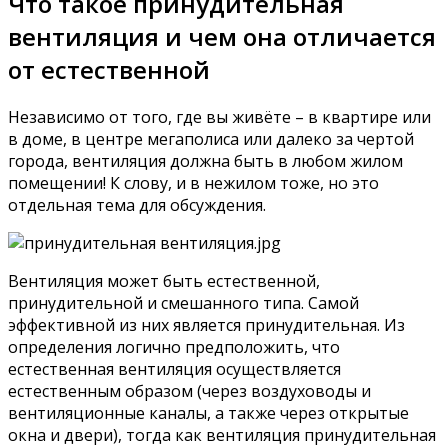
Что такое принудительная
вентиляция и чем она отличается
от естественной
Независимо от того, где вы живёте – в квартире или
в доме, в центре мегаполиса или далеко за чертой
города, вентиляция должна быть в любом жилом
помещении! К слову, и в нежилом тоже, но это
отдельная тема для обсуждения.
Вентиляция может быть естественной,
принудительной и смешанного типа. Самой
эффективной из них является принудительная. Из
определения логично предположить, что
естественная вентиляция осуществляется
естественным образом (через воздуховоды и
вентиляционные каналы, а также через открытые
окна и двери), тогда как вентиляция принудительная