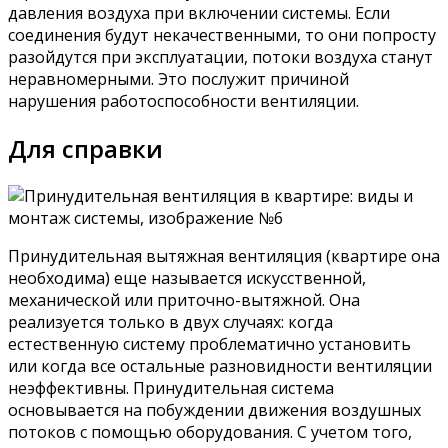
давления воздуха при включении системы. Если
соединения будут некачественными, то они попросту
разойдутся при эксплуатации, потоки воздуха станут
неравномерными. Это послужит причиной
нарушения работоспособности вентиляции.
Для справки
Принудительная вытяжная вентиляция (квартире она
необходима) еще называется искусственной,
механической или приточно-вытяжной. Она
реализуется только в двух случаях: когда
естественную систему проблематично установить
или когда все остальные разновидности вентиляции
неэффективны. Принудительная система
основывается на побуждении движения воздушных
потоков с помощью оборудования. С учетом того,