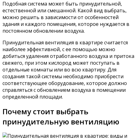
Подобная система может быть принудительной,
естественной или смешанной. Какой вид выбрать,
можно решить в зависимости от особенностей
здания и каждого помещения, которое нуждается в
постоянном обновлении воздуха.
Принудительная вентиляция в квартире считается
наиболее эффективной, с ее помощью можно
добиться удаления отработанного воздуха и притока
свежего, при этом кислород может поступать в
отдельные комнаты или во всю квартиру. Для
создания такой системы необходимо приобрести
соответствующее оборудование, которое должно
справляться с обновлением воздуха в помещении
определенной площади.
Почему стоит выбрать
принудительную вентиляцию