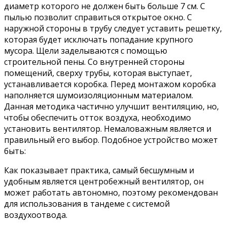
диаметр которого не должен быть больше 7 см. С
пылью позволит справиться открытое окно. С
наружной стороны в трубу следует уставить решетку,
которая будет исключать попадание крупного
мусора. Щели заделываются с помощью
строительной пены. Со внутренней стороны
помещений, сверху трубы, которая выступает,
устанавливается коробка. Перед монтажом коробка
наполняется шумоизоляционным материалом.
Данная методика частично улучшит вентиляцию, но,
чтобы обеспечить отток воздуха, необходимо
установить вентилятор. Немаловажным является и
правильный его выбор. Подобное устройство может
быть:
Как показывает практика, самый бесшумным и
удобным является центробежный вентилятор, он
может работать автономно, поэтому рекомендован
для использования в тандеме с системой
воздухоотвода.