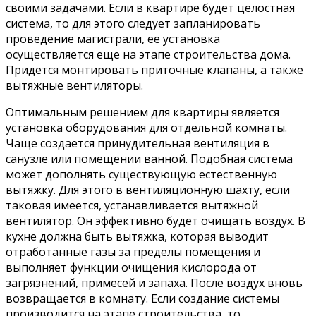
своими задачами. Если в квартире будет целостная
система, то для этого следует запланировать
проведение магистрали, ее установка
осуществляется еще на этапе строительства дома.
Придется монтировать приточные клапаны, а также
вытяжные вентиляторы.
Оптимальным решением для квартиры является
установка оборудования для отдельной комнаты.
Чаще создается принудительная вентиляция в
санузле или помещении ванной. Подобная система
может дополнять существующую естественную
вытяжку. Для этого в вентиляционную шахту, если
таковая имеется, устанавливается вытяжной
вентилятор. Он эффективно будет очищать воздух. В
кухне должна быть вытяжка, которая выводит
отработанные газы за пределы помещения и
выполняет функции очищения кислорода от
загрязнений, примесей и запаха. После воздух вновь
возвращается в комнату. Если создание системы
производится на этапе строительства, то