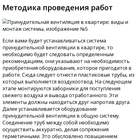
Методика проведения работ
Если вами будет устанавливаться система
принудительной вентиляции в квартире, то
необходимо будет следовать определенным
рекомендациям, они указывают на необходимость
приобретения оборудования, которое пригодится в
работе. Сюда следует отнести пластиковые трубы, из
которых выполняется воздухоотвод. На следующем
этапе монтируются заборники для поступления
свежего воздуха и вывода отработанного. Эти
элементы должны находиться друг напротив друга.
Далее устанавливается оборудование
принудительной вентиляции в общую систему.
Соединение труб между собой необходимо
осуществить аккуратно, делая сопряжения
герметичными. Это обусловлено повышением