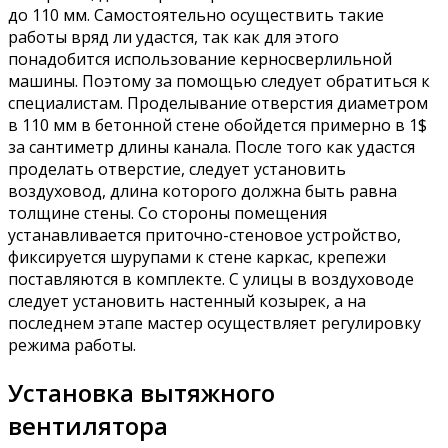
до 110 мм. Самостоятельно осуществить такие
работы вряд ли удастся, так как для этого
понадобится использование керносверлильной
машины. Поэтому за помощью следует обратиться к
специалистам. Проделывание отверстия диаметром
в 110 мм в бетонной стене обойдется примерно в 1$
за сантиметр длины канала. После того как удастся
проделать отверстие, следует установить
воздуховод, длина которого должна быть равна
толщине стены. Со стороны помещения
устанавливается приточно-стеновое устройство,
фиксируется шурупами к стене каркас, крепежи
поставляются в комплекте. С улицы в воздуховоде
следует установить настенный козырек, а на
последнем этапе мастер осуществляет регулировку
режима работы.
Установка вытяжного
вентилятора