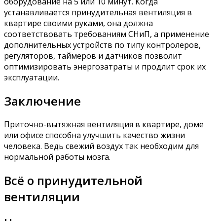
оборудование на 5 или 10 минут. Когда
устанавливается принудительная вентиляция в
квартире своими руками, она должна
соответствовать требованиям СНиП, а применение
дополнительных устройств по типу контролеров,
регуляторов, таймеров и датчиков позволит
оптимизировать энергозатраты и продлит срок их
эксплуатации.
Заключение
Приточно-вытяжная вентиляция в квартире, доме
или офисе способна улучшить качество жизни
человека. Ведь свежий воздух так необходим для
нормальной работы мозга.
Всё о принудительной
вентиляции