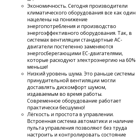
Экономичность. Сегодня производители
климатического оборудования все как один
нацелены на понижение
энергопотребления и производство
энергоэффективного оборудования. Так, в
системах вентиляции стандартные АС-
двигатели постепенно заменяются
энергосберегающими EC-двигателями,
которые расходуют электроэнергию на 60%
меньше!
Низкий уровень шума. Это раньше системы
принудительной вентиляции могли
доставлять дискомфорт шумом,
издаваемым во время работы.
Современное оборудование работает
практически бесшумно!
Лёгкость и простота в управлении.
Встроенная система автоматики и наличие
пульта управления позволяют без труда
настроить и контролировать состояние