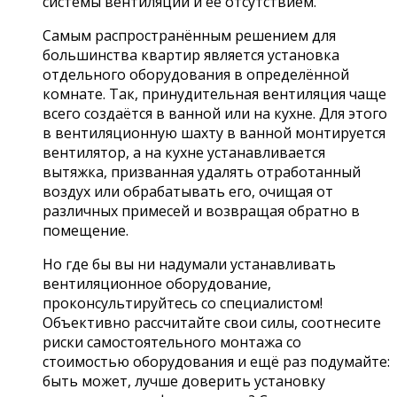
системы вентиляции и её отсутствием.
Самым распространённым решением для
большинства квартир является установка
отдельного оборудования в определённой
комнате. Так, принудительная вентиляция чаще
всего создаётся в ванной или на кухне. Для этого
в вентиляционную шахту в ванной монтируется
вентилятор, а на кухне устанавливается
вытяжка, призванная удалять отработанный
воздух или обрабатывать его, очищая от
различных примесей и возвращая обратно в
помещение.
Но где бы вы ни надумали устанавливать
вентиляционное оборудование,
проконсультируйтесь со специалистом!
Объективно рассчитайте свои силы, соотнесите
риски самостоятельного монтажа со
стоимостью оборудования и ещё раз подумайте:
быть может, лучше доверить установку