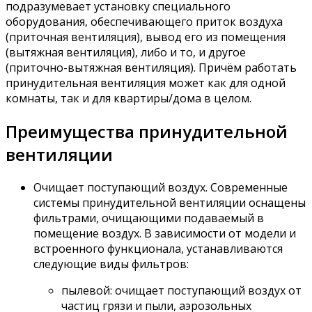
подразумевает установку специального
оборудования, обеспечивающего приток воздуха
(приточная вентиляция), вывод его из помещения
(вытяжная вентиляция), либо и то, и другое
(приточно-вытяжная вентиляция). Причём работать
принудительная вентиляция может как для одной
комнаты, так и для квартиры/дома в целом.
Преимущества принудительной
вентиляции
Очищает поступающий воздух. Современные
системы принудительной вентиляции оснащены
фильтрами, очищающими подаваемый в
помещение воздух. В зависимости от модели и
встроенного функционала, устанавливаются
следующие виды фильтров:
пылевой: очищает поступающий воздух от
частиц грязи и пыли, аэрозольных