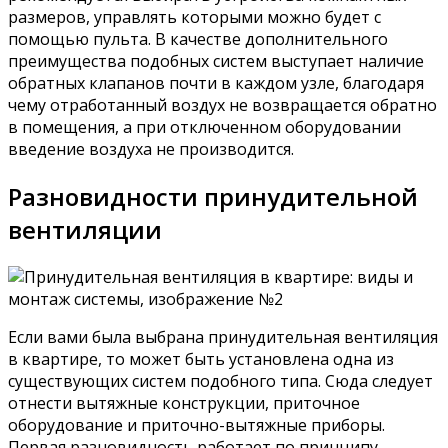
размеров, управлять которыми можно будет с
помощью пульта. В качестве дополнительного
преимущества подобных систем выступает наличие
обратных клапанов почти в каждом узле, благодаря
чему отработанный воздух не возвращается обратно
в помещения, а при отключенном оборудовании
введение воздуха не производится.
Разновидности принудительной
вентиляции
Если вами была выбрана принудительная вентиляция
в квартире, то может быть установлена одна из
существующих систем подобного типа. Сюда следует
отнести вытяжные конструкции, приточное
оборудование и приточно-вытяжные приборы.
Первая разновидность работает по принципу