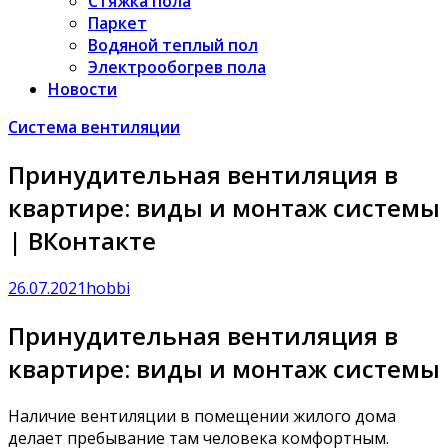
Стяжка пола
Паркет
Водяной теплый пол
Электрообогрев пола
Новости
Система вентиляции
Принудительная вентиляция в
квартире: виды и монтаж системы
| ВКонтакте
26.07.2021
hobbi
Принудительная вентиляция в
квартире: виды и монтаж системы
Наличие вентиляции в помещении жилого дома
делает пребывание там человека комфортным.