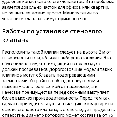
удаления конденсата со стеклопакетов. Эта проблема
является довольно частой для офисов или квартир,
но решить ее можно просто. Манипуляции по
установке клапана займут примерно час.
Работы по установке стенового
клапана
Расположить такой клапан следует на высоте 2 м от
поверхности пола, вблизи приборов отопления. Это
обусловлено тем, что входящий поток воздуха
должен прогреваться. Дорогостоящие модели таких
клапанов могут обладать подогревающими
элементами. Устройство обладает звуковым и
пылевым фильтром, сеткой от насекомых, а в
качестве преимущества перед оконным выступает
более высокая производительность. Перед тем как
сделать принудительную вентиляцию в квартире на
основе стенового клапана, в стене следует проделать
отверстие, диаметр которого может составить от 75