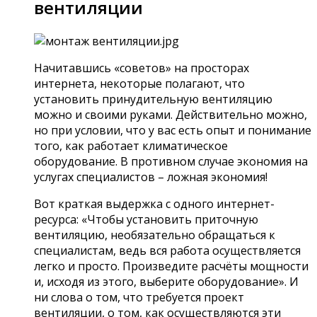
вентиляции
Начитавшись «советов» на просторах
интернета, некоторые полагают, что
установить принудительную вентиляцию
можно и своими руками. Действительно можно,
но при условии, что у вас есть опыт и понимание
того, как работает климатическое
оборудование. В противном случае экономия на
услугах специалистов – ложная экономия!
Вот краткая выдержка с одного интернет-
ресурса: «Чтобы установить приточную
вентиляцию, необязательно обращаться к
специалистам, ведь вся работа осуществляется
легко и просто. Произведите расчёты мощности
и, исходя из этого, выберите оборудование». И
ни слова о том, что требуется проект
вентиляции, о том, как осуществляются эти