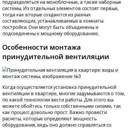
подразделяться на моноблочные, а также наборные
системы. Из отдельных элементов состоят первые,
тогда как вторые создаются из разных
составляющих, устанавливаемых в комнаты
постройки. Они могут быть объединены и
подсоединены к мощному оборудованию.
Особенности монтажа
принудительной вентиляции
Когда осуществляется установка принудительной
вентиляции в квартире, многие задумываются о том,
по какой технологии вести работы. Для этого вы
можете обойтись только собственными силами, так
как процесс довольно прост. Важно провести
расчеты, которые определяют мощность
оборудования, ведь оно должно справляться со