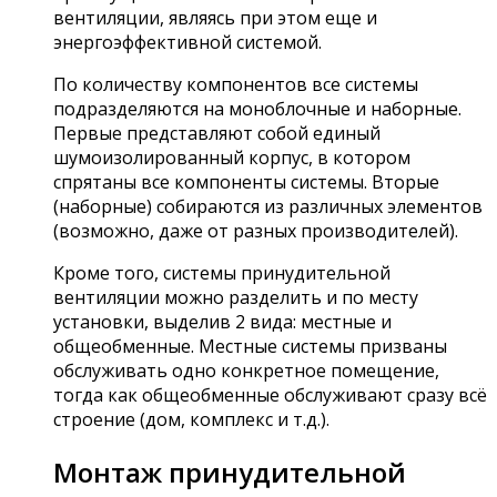
вентиляции, являясь при этом еще и
энергоэффективной системой.
По количеству компонентов все системы
подразделяются на моноблочные и наборные.
Первые представляют собой единый
шумоизолированный корпус, в котором
спрятаны все компоненты системы. Вторые
(наборные) собираются из различных элементов
(возможно, даже от разных производителей).
Кроме того, системы принудительной
вентиляции можно разделить и по месту
установки, выделив 2 вида: местные и
общеобменные. Местные системы призваны
обслуживать одно конкретное помещение,
тогда как общеобменные обслуживают сразу всё
строение (дом, комплекс и т.д.).
Монтаж принудительной