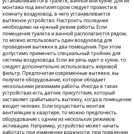
устанавливаются в туалете, ванной или кухне. Для их
монтажа под вентилятором следует провести в
комнату воздуховод, в него устанавливается
вытяжное устройство. Настроить последнее
необходимо на нужный режим работы. Если
помещения туалета и ванной располагаются рядом,
то можно использовать один воздуховод для
проведения вытяжки в два помещения. При этом
допустимо применить специальный тройник для
системы воздуховода. Если же речь идет о кухне, то
следует дополнительно использовать жировой
фильтр. Предпочитая современные вытяжки, вы
получите оборудование, которое обладает
несколькими режимами работы. Иногда в таких
устройствах есть датчик присутствия, который
заставляет срабатывать вытяжку, когда в помещение
входит человек. Если осуществить монтаж
вентиляции в квартире, то можно предпочесть
оборудование с одним из нескольких режимов
активации. Например, устройство может начать
работать при изменении влажности, при появлении