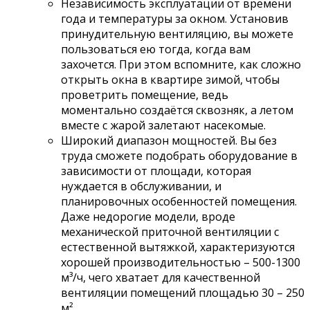
Независимость эксплуатации от времени
года и температуры за окном. Установив
принудительную вентиляцию, вы можете
пользоваться ею тогда, когда вам
захочется. При этом вспомните, как сложно
открыть окна в квартире зимой, чтобы
проветрить помещение, ведь
моментально создаётся сквозняк, а летом
вместе с жарой залетают насекомые.
Широкий диапазон мощностей. Вы без
труда сможете подобрать оборудование в
зависимости от площади, которая
нуждается в обслуживании, и
планировочных особенностей помещения.
Даже недорогие модели, вроде
механической приточной вентиляции с
естественной вытяжкой, характеризуются
хорошей производительностью – 500-1300
м³/ч, чего хватает для качественной
вентиляции помещений площадью 30 – 250
м².