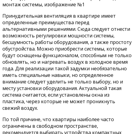
Принудительная вентиляция в квартире имеет
определенные преимущества перед
альтернативными решениями. Сюда следует отнести
возможность регулировки мощности системы,
бесшумность работы оборудования, а также простоту
обустройства. Можно приобрести системы, которые
будут оснащены функционалом, способным не только
обновлять, но и нагревать воздух в холодное время
года. Для реализации такой задумки необязательно
иметь специальные навыки, но определенное
внимание следует уделить не только выбору, но и
месту установки оборудования. Актуальной такая
система считается, если установлены окна из
пластика, через которые не может проникнуть
свежий воздух.
По той причине, что квартиры наиболее часто
ограничены в свободном пространстве,
рекомендуется выбирать устройства компактных