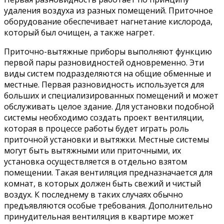
удаления воздуха из разных помещений. Приточное
оборудование обеспечивает нагнетание кислорода,
который был очищен, а также нагрет.
Приточно-вытяжные приборы выполняют функцию
первой пары разновидностей одновременно. Эти
виды систем подразделяются на общие обменные и
местные. Первая разновидность используется для
больших и специализированных помещений и может
обслуживать целое здание. Для установки подобной
системы необходимо создать проект вентиляции,
которая в процессе работы будет играть роль
приточной установки и вытяжки. Местные системы
могут быть вытяжными или приточными, их
установка осуществляется в отдельно взятом
помещении. Такая вентиляция предназначается для
комнат, в которых должен быть свежий и чистый
воздух. К последнему в таких случаях обычно
предъявляются особые требования. Дополнительно
принудительная вентиляция в квартире может