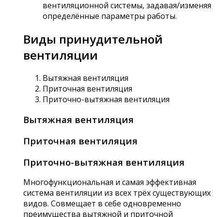
вентиляционной системы, задавая/изменяя
определённые параметры работы.
Виды принудительной
вентиляции
Вытяжная вентиляция
Приточная вентиляция
Приточно-вытяжная вентиляция
Вытяжная вентиляция
Приточная вентиляция
Приточно-вытяжная вентиляция
Многофункциональная и самая эффективная
система вентиляции из всех трёх существующих
видов. Совмещает в себе одновременно
преимущества вытяжной и приточной