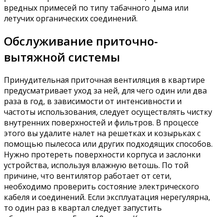
вредных примесей по типу табачного дыма или
летучих органических соединений.
Обслуживание приточно-
вытяжной системы
Принудительная приточная вентиляция в квартире
предусматривает уход за ней, для чего один или два
раза в год, в зависимости от интенсивности и
частоты использования, следует осуществлять чистку
внутренних поверхностей и фильтров. В процессе
этого вы удалите налет на решетках и козырьках с
помощью пылесоса или других подходящих способов.
Нужно протереть поверхности корпуса и заслонки
устройства, используя влажную ветошь. По той
причине, что вентилятор работает от сети,
необходимо проверить состояние электрического
кабеля и соединений. Если эксплуатация нерегулярна,
то один раз в квартал следует запустить