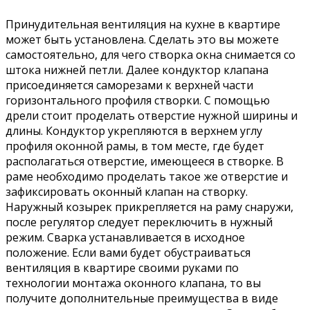
Принудительная вентиляция на кухне в квартире
может быть установлена. Сделать это вы можете
самостоятельно, для чего створка окна снимается со
штока нижней петли. Далее кондуктор клапана
присоединяется саморезами к верхней части
горизонтального профиля створки. С помощью
дрели стоит проделать отверстие нужной ширины и
длины. Кондуктор укрепляются в верхнем углу
профиля оконной рамы, в том месте, где будет
располагаться отверстие, имеющееся в створке. В
раме необходимо проделать такое же отверстие и
зафиксировать оконный клапан на створку.
Наружный козырек прикрепляется на раму снаружи,
после регулятор следует переключить в нужный
режим. Сварка устанавливается в исходное
положение. Если вами будет обустраиваться
вентиляция в квартире своими руками по
технологии монтажа оконного клапана, то вы
получите дополнительные преимущества в виде