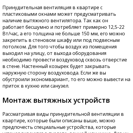
Принудительная вентиляция в квартире с
пластиковыми окнами может предусматривать
наличие вытяжного вентилятора. Так как он
работает бесшумно и потребляет примерно 12,5-22
Вт/час, а его толщина не больше 150 мм, его можно
закрепить в стеновом шкафу или под подвесным
потолком. Для того чтобы воздух из помещения
выходил на улицу, от выхода оборудования
необходимо провести воздуховод сквозь отверстие
в стене. Настенный козырек будет закрывать
наружную сторону воздуховода. Если же вы
обустроили экономвариант, то его можно вывести на
приток в кухню или санузел.
Монтаж вытяжных устройств
Рассматривая виды принудительной вентиляции в
квартире, которые были описаны выше, можно
предпочесть специальные устройства, которые