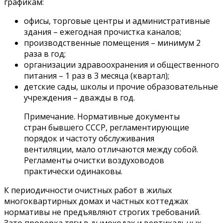
графикам:
офисы, торговые центры и административные
здания – ежегодная прочистка каналов;
производственные помещения – минимум 2
раза в год;
организации здравоохранения и общественного
питания – 1 раз в 3 месяца (квартал);
детские сады, школы и прочие образовательные
учреждения – дважды в год.
Примечание. Нормативные документы
стран бывшего СССР, регламентирующие
порядок и частоту обслуживания
вентиляции, мало отличаются между собой.
Регламенты очистки воздуховодов
практически одинаковы.
К периодичности очистных работ в жилых
многоквартирных домах и частных коттеджах
нормативы не предъявляют строгих требований.