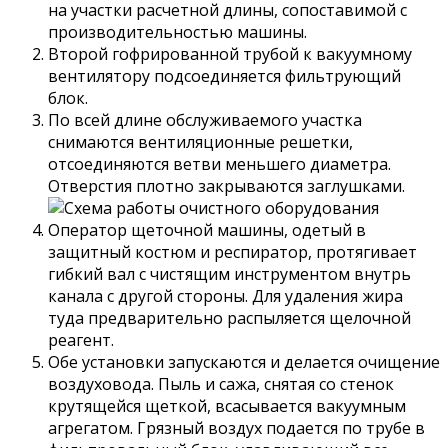
на участки расчетной длины, сопоставимой с
производительностью машины.
Второй гофрированной трубой к вакуумному
вентилятору подсоединяется фильтрующий
блок.
По всей длине обслуживаемого участка
снимаются вентиляционные решетки,
отсоединяются ветви меньшего диаметра.
Отверстия плотно закрываются заглушками.
Оператор щеточной машины, одетый в
защитный костюм и респиратор, протягивает
гибкий вал с чистящим инструментом внутрь
канала с другой стороны. Для удаления жира
туда предварительно распыляется щелочной
реагент.
Обе установки запускаются и делается очищение
воздуховода. Пыль и сажа, снятая со стенок
крутящейся щеткой, всасывается вакуумным
агрегатом. Грязный воздух подается по трубе в