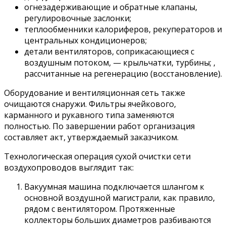
огнезадерживающие и обратные клапаны,
регулировочные заслонки;
теплообменники калориферов, рекуператоров и
центральных кондиционеров;
детали вентиляторов, соприкасающиеся с
воздушным потоком, — крыльчатки, турбины; ,
рассчитанные на регенерацию (восстановление).
Оборудование и вентиляционная сеть также
очищаются снаружи. Фильтры ячейкового,
карманного и рукавного типа заменяются
полностью. По завершении работ организация
составляет акт, утверждаемый заказчиком.
Технологическая операция сухой очистки сети
воздухопроводов выглядит так:
Вакуумная машина подключается шлангом к
основной воздушной магистрали, как правило,
рядом с вентилятором. Протяженные
коллекторы больших диаметров разбиваются