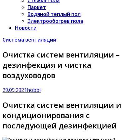
Стяжка пола
Паркет
Водяной теплый пол
Электрообогрев пола
Новости
Система вентиляции
Очистка систем вентиляции –
дезинфекция и чистка
воздуховодов
29.09.2021
hobbi
Очистка систем вентиляции и
кондиционирования с
последующей дезинфекцией