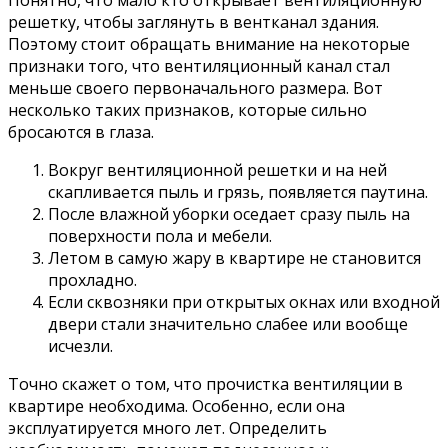
Понятно, что мало кто открывает вентиляционную
решетку, чтобы заглянуть в вентканал здания.
Поэтому стоит обращать внимание на некоторые
признаки того, что вентиляционный канал стал
меньше своего первоначального размера. Вот
несколько таких признаков, которые сильно
бросаются в глаза.
Вокруг вентиляционной решетки и на ней
скапливается пыль и грязь, появляется паутина.
После влажной уборки оседает сразу пыль на
поверхности пола и мебели.
Летом в самую жару в квартире не становится
прохладно.
Если сквозняки при открытых окнах или входной
двери стали значительно слабее или вообще
исчезли.
Точно скажет о том, что прочистка вентиляции в
квартире необходима. Особенно, если она
эксплуатируется много лет. Определить