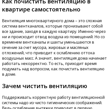
Как почистить вентиляцию в
квартире самостоятельно
Вентиляция многоквартирного дома – это сложная
система вентканалов, которые пронизывают собой
все здание, заходя в каждую квартиру. Именно через
ни и происходит отвод воздуха из помещений. Но со
временем вентканалы и шахты уменьшаются в
сечение за счет мусора, жировых и масляных
отложений, что приводит к ослаблению оттока
воздушных масс. А значит, вентиляция дома начинает
работать некорректно. То есть, приходит время
подумать над вопросом, как почистить вентиляцию
в доме.
Зачем чистить вентиляцию
Поддерживать корректную работу вентиляционной
системы надо из чисто гигиенических соображений.
Ведь ослабление вытяжки приводит в первую