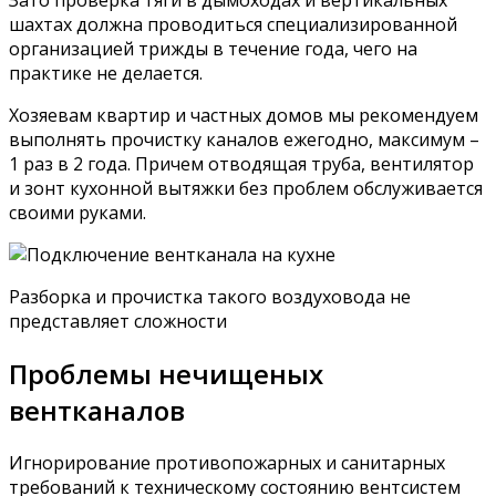
Зато проверка тяги в дымоходах и вертикальных
шахтах должна проводиться специализированной
организацией трижды в течение года, чего на
практике не делается.
Хозяевам квартир и частных домов мы рекомендуем
выполнять прочистку каналов ежегодно, максимум –
1 раз в 2 года. Причем отводящая труба, вентилятор
и зонт кухонной вытяжки без проблем обслуживается
своими руками.
Разборка и прочистка такого воздуховода не
представляет сложности
Проблемы нечищеных
вентканалов
Игнорирование противопожарных и санитарных
требований к техническому состоянию вентсистем