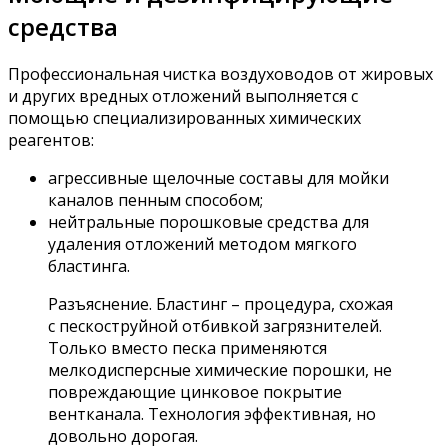
средства
Профессиональная чистка воздуховодов от жировых
и других вредных отложений выполняется с
помощью специализированных химических
реагентов:
агрессивные щелочные составы для мойки
каналов пенным способом;
нейтральные порошковые средства для
удаления отложений методом мягкого
бластинга.
Разъяснение. Бластинг – процедура, схожая
с пескоструйной отбивкой загрязнителей.
Только вместо песка применяются
мелкодисперсные химические порошки, не
повреждающие цинковое покрытие
вентканала. Технология эффективная, но
довольно дорогая.