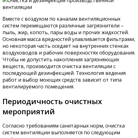
Вместе с воздухом по каналам вентиляционных
систем перемещаются различные загрязнители –
пыль, жир, копоть, пары воды и прочих жидкостей.
Основная масса вредностей улавливается фильтрами,
но некоторая часть оседает на внутренних стенках
воздуховодов и рабочих поверхностях оборудования.
Чтобы не допустить накопления загрязняющих
веществ, производится очистка вентиляции с
последующей дезинфекцией. Технология ведения
работ и выбор моющих средств зависит от типа
вентилируемого помещения.
Периодичность очистных
мероприятий
Согласно требованиям санитарных норм, очистка
систем вентиляции выполняется по следующим