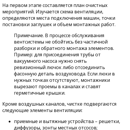
На первом этапе составляется план очистных
мероприятий. Изучается схема вентиляции,
определяются места подключения машин, точки
постановки заглушек и объем монтажных работ.
Примечание. В процессе обслуживания
вентсистемы не обойтись без частичной
разборки и обратного монтажа элементов.
Пример: для присоединения трубы от
вакуумного насоса нужно снять
ревизионный лючок либо отсоединить
фасонную деталь воздуховода. Если люки в
нужных точках отсутствуют, монтажники
вырезают проемы в каналах и ставят
герметичные крышки.
Кроме воздушных каналов, чистке подвергаются
следующие элементы вентиляции:
приемные и вытяжные устройства – решетки,
диффузоры, зонты местных отсосов;