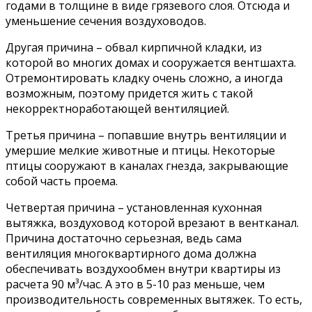
годами в толщине в виде грязевого слоя. Отсюда и
уменьшение сечения воздуховодов.
Другая причина – обвал кирпичной кладки, из
которой во многих домах и сооружается вентшахта.
Отремонтировать кладку очень сложно, а иногда
возможным, поэтому придется жить с такой
некорректноработающей вентиляцией.
Третья причина – попавшие внутрь вентиляции и
умершие мелкие животные и птицы. Некоторые
птицы сооружают в каналах гнезда, закрывающие
собой часть проема.
Четвертая причина – установленная кухонная
вытяжка, воздуховод которой врезают в вентканал.
Причина достаточно серьезная, ведь сама
вентиляция многоквартирного дома должна
обеспечивать воздухообмен внутри квартиры из
расчета 90 м³/час. А это в 5-10 раз меньше, чем
производительность современных вытяжек. То есть,