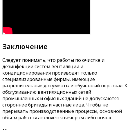
Заключение
Следует понимать, что работы по очистке и
дезинфекции систем вентиляции и
кондиционирования производят только
специализированные фирмы, имеющие
разрешительные документы и обученный персонал. К
обслуживанию вентиляционных сетей
промышленных и офисных зданий не допускаются
сторонние бригады и частные лица. Чтобы не
прерывать производственные процессы, основной
объем работ выполняется вечером либо ночью.