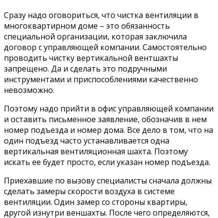
Сразу надо оговориться, что чистка вентиляции в
многоквартирном доме – это обязанность
специальной организации, которая заключила
договор с управляющей компании. Самостоятельно
проводить чистку вертикальной вентшахты
запрещено. Да и сделать это подручными
инструментами и приспособлениями качественно
невозможно.
Поэтому надо прийти в офис управляющей компании
и оставить письменное заявление, обозначив в нем
номер подъезда и номер дома. Все дело в том, что на
один подъезд часто устанавливается одна
вертикальная вентиляционная шахта. Поэтому
искать ее будет просто, если указан номер подъезда.
Приехавшие по вызову специалисты сначала должны
сделать замеры скорости воздуха в системе
вентиляции. Один замер со стороны квартиры,
другой изнутри веншахты. После чего определяются,