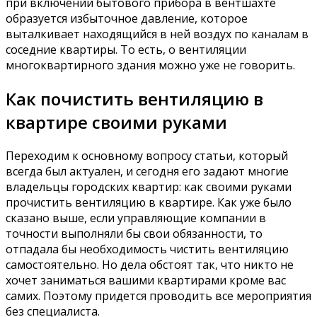
при включении бытового прибора в вентшахте
образуется избыточное давление, которое
выталкивает находящийся в ней воздух по каналам в
соседние квартиры. То есть, о вентиляции
многоквартирного здания можно уже не говорить.
Как почистить вентиляцию в
квартире своими руками
Переходим к основному вопросу статьи, который
всегда был актуален, и сегодня его задают многие
владельцы городских квартир: как своими руками
прочистить вентиляцию в квартире. Как уже было
сказано выше, если управляющие компании в
точности выполняли бы свои обязанности, то
отпадала бы необходимость чистить вентиляцию
самостоятельно. Но дела обстоят так, что никто не
хочет заниматься вашими квартирами кроме вас
самих. Поэтому придется проводить все мероприятия
без специалиста.