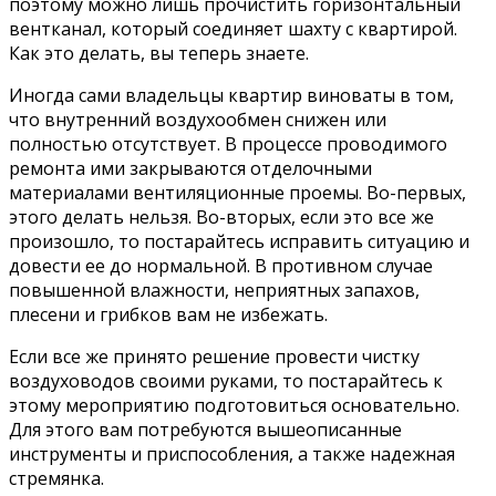
поэтому можно лишь прочистить горизонтальный
вентканал, который соединяет шахту с квартирой.
Как это делать, вы теперь знаете.
Иногда сами владельцы квартир виноваты в том,
что внутренний воздухообмен снижен или
полностью отсутствует. В процессе проводимого
ремонта ими закрываются отделочными
материалами вентиляционные проемы. Во-первых,
этого делать нельзя. Во-вторых, если это все же
произошло, то постарайтесь исправить ситуацию и
довести ее до нормальной. В противном случае
повышенной влажности, неприятных запахов,
плесени и грибков вам не избежать.
Если все же принято решение провести чистку
воздуховодов своими руками, то постарайтесь к
этому мероприятию подготовиться основательно.
Для этого вам потребуются вышеописанные
инструменты и приспособления, а также надежная
стремянка.