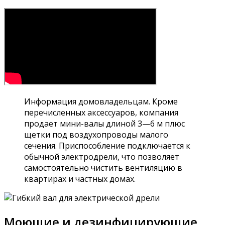
Информация домовладельцам. Кроме
перечисленных аксессуаров, компания
продает мини-валы длиной 3—6 м плюс
щетки под воздухопроводы малого
сечения. Приспособление подключается к
обычной электродрели, что позволяет
самостоятельно чистить вентиляцию в
квартирах и частных домах.
Моющие и дезинфицирующие