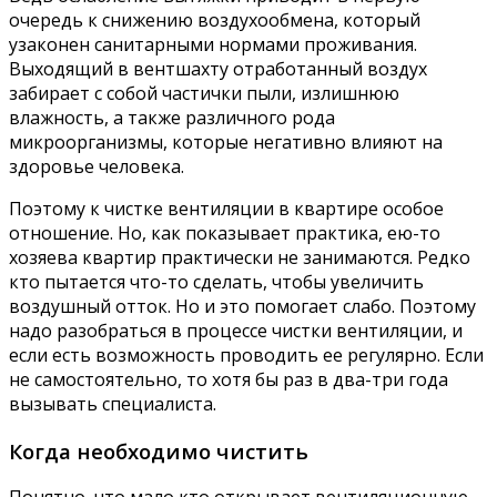
очередь к снижению воздухообмена, который
узаконен санитарными нормами проживания.
Выходящий в вентшахту отработанный воздух
забирает с собой частички пыли, излишнюю
влажность, а также различного рода
микроорганизмы, которые негативно влияют на
здоровье человека.
Поэтому к чистке вентиляции в квартире особое
отношение. Но, как показывает практика, ею-то
хозяева квартир практически не занимаются. Редко
кто пытается что-то сделать, чтобы увеличить
воздушный отток. Но и это помогает слабо. Поэтому
надо разобраться в процессе чистки вентиляции, и
если есть возможность проводить ее регулярно. Если
не самостоятельно, то хотя бы раз в два-три года
вызывать специалиста.
Когда необходимо чистить