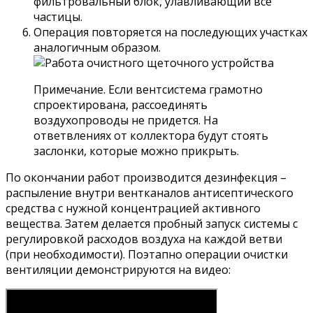
фильтровальный блок, улавливающий все
частицы.
Операция повторяется на последующих участках
аналогичным образом.
Примечание. Если вентсистема грамотно
спроектирована, рассоединять
воздухопроводы не придется. На
ответвлениях от коллектора будут стоять
заслонки, которые можно прикрыть.
По окончании работ производится дезинфекция –
распыление внутри вентканалов антисептического
средства с нужной концентрацией активного
вещества. Затем делается пробный запуск системы с
регулировкой расходов воздуха на каждой ветви
(при необходимости). Поэтапно операции очистки
вентиляции демонстрируются на видео: