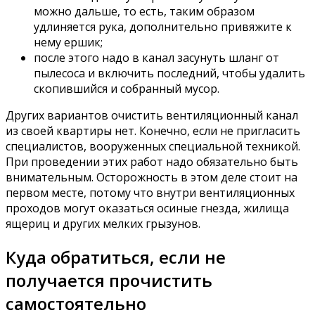
можно дальше, то есть, таким образом
удлиняется рука, дополнительно привяжите к
нему ершик;
после этого надо в канал засунуть шланг от
пылесоса и включить последний, чтобы удалить
скопившийся и собранный мусор.
Других вариантов очистить вентиляционный канал
из своей квартиры нет. Конечно, если не пригласить
специалистов, вооруженных специальной техникой.
При проведении этих работ надо обязательно быть
внимательным. Осторожность в этом деле стоит на
первом месте, потому что внутри вентиляционных
проходов могут оказаться осиные гнезда, жилища
ящериц и других мелких грызунов.
Куда обратиться, если не
получается прочистить
самостоятельно