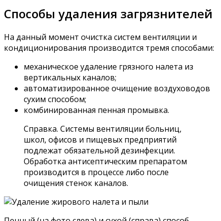
Способы удаления загрязнителей
На данный момент очистка систем вентиляции и
кондиционирования производится тремя способами:
механическое удаление грязного налета из
вертикальных каналов;
автоматизированное очищение воздуховодов
сухим способом;
комбинированная пенная промывка.
Справка. Системы вентиляции больниц,
школ, офисов и пищевых предприятий
подлежат обязательной дезинфекции.
Обработка антисептическим препаратом
производится в процессе либо после
очищения стенок каналов.
Пенный (на фото слева) и сухой (справа) способ