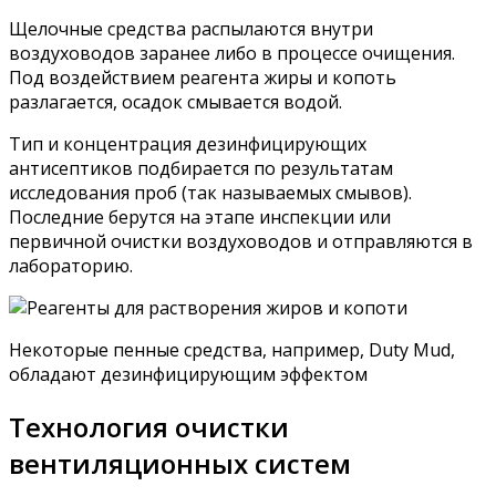
Щелочные средства распылаются внутри
воздуховодов заранее либо в процессе очищения.
Под воздействием реагента жиры и копоть
разлагается, осадок смывается водой.
Тип и концентрация дезинфицирующих
антисептиков подбирается по результатам
исследования проб (так называемых смывов).
Последние берутся на этапе инспекции или
первичной очистки воздуховодов и отправляются в
лабораторию.
Некоторые пенные средства, например, Duty Mud,
обладают дезинфицирующим эффектом
Технология очистки
вентиляционных систем