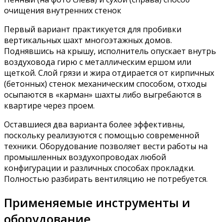
очищения внутренних стенок
Первый вариант практикуется для пробивки
вертикальных шахт многоэтажных домов.
Поднявшись на крышу, исполнитель опускает внутрь
воздуховода гирю с металлическим ершом или
щеткой. Слой грязи и жира отдирается от кирпичных
(бетонных) стенок механическим способом, отходы
осыпаются в «карман» шахты либо выгребаются в
квартире через проем.
Оставшиеся два варианта более эффективны,
поскольку реализуются с помощью современной
техники. Оборудование позволяет вести работы на
промышленных воздухопроводах любой
конфигурации и различных способах прокладки.
Полностью разбирать вентиляцию не потребуется.
Применяемые инструменты и
оборудование