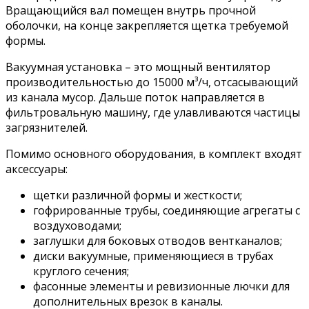
Вращающийся вал помещен внутрь прочной
оболочки, на конце закрепляется щетка требуемой
формы.
Вакуумная установка – это мощный вентилятор
производительностью до 15000 м³/ч, отсасывающий
из канала мусор. Дальше поток направляется в
фильтровальную машину, где улавливаются частицы
загрязнителей.
Помимо основного оборудования, в комплект входят
аксессуары:
щетки различной формы и жесткости;
гофрированные трубы, соединяющие агрегаты с
воздуховодами;
заглушки для боковых отводов вентканалов;
диски вакуумные, применяющиеся в трубах
круглого сечения;
фасонные элементы и ревизионные лючки для
дополнительных врезок в каналы.