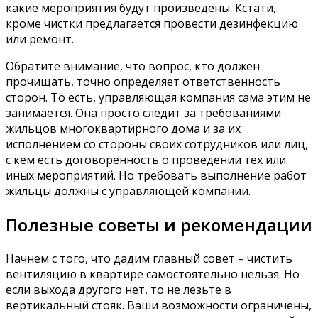
какие мероприятия будут произведены. Кстати,
кроме чистки предлагается провести дезинфекцию
или ремонт.
Обратите внимание, что вопрос, кто должен
прочищать, точно определяет ответственность
сторон. То есть, управляющая компания сама этим не
занимается. Она просто следит за требованиями
жильцов многоквартирного дома и за их
исполнением со стороны своих сотрудников или лиц,
с кем есть договоренность о проведении тех или
иных мероприятий. Но требовать выполнение работ
жильцы должны с управляющей компании.
Полезные советы и рекомендации
Начнем с того, что дадим главный совет – чистить
вентиляцию в квартире самостоятельно нельзя. Но
если выхода другого нет, то не лезьте в
вертикальный стояк. Ваши возможности ограничены,