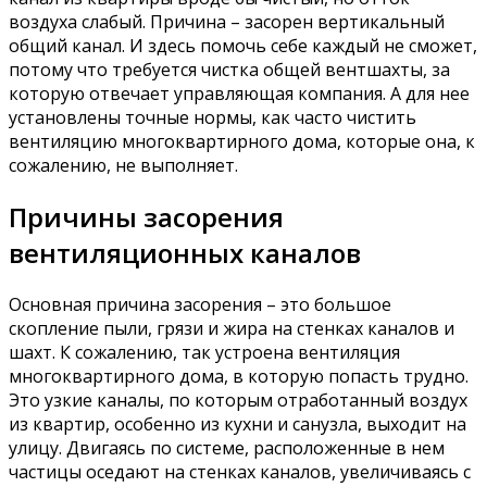
воздуха слабый. Причина – засорен вертикальный
общий канал. И здесь помочь себе каждый не сможет,
потому что требуется чистка общей вентшахты, за
которую отвечает управляющая компания. А для нее
установлены точные нормы, как часто чистить
вентиляцию многоквартирного дома, которые она, к
сожалению, не выполняет.
Причины засорения
вентиляционных каналов
Основная причина засорения – это большое
скопление пыли, грязи и жира на стенках каналов и
шахт. К сожалению, так устроена вентиляция
многоквартирного дома, в которую попасть трудно.
Это узкие каналы, по которым отработанный воздух
из квартир, особенно из кухни и санузла, выходит на
улицу. Двигаясь по системе, расположенные в нем
частицы оседают на стенках каналов, увеличиваясь с