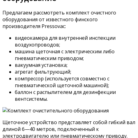
Предлагаем рассмотреть комплект очистного
оборудования от известного финского
производителя Pressovac:
видеокамера для внутренней инспекции
воздухопроводов;
машина щеточная с электрическим либо
пневматическим приводом;
вакуумная установка;
агрегат фильтрующий;
компрессор (используется совместно с
пневматической щеточной машиной);
баллон с распылителем для дезинфекции
вентсистемы.
Щеточное устройство представляет собой гибкий вал
длиной 6—40 метров, подключенный к
электродвигателю или пневматическому приводу.