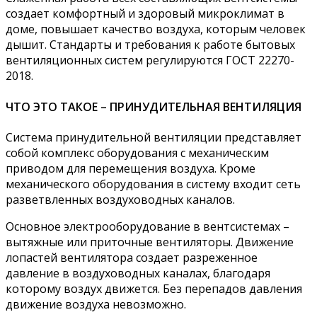
создает комфортный и здоровый микроклимат в
доме, повышает качество воздуха, которым человек
дышит. Стандарты и требования к работе бытовых
вентиляционных систем регулируются ГОСТ 22270-
2018.
ЧТО ЭТО ТАКОЕ – ПРИНУДИТЕЛЬНАЯ ВЕНТИЛЯЦИЯ
Система принудительной вентиляции представляет
собой комплекс оборудования с механическим
приводом для перемещения воздуха. Кроме
механического оборудования в систему входит сеть
разветвленных воздуховодных каналов.
Основное электрооборудование в вентсистемах –
вытяжные или приточные вентиляторы. Движение
лопастей вентилятора создает разреженное
давление в воздуховодных каналах, благодаря
которому воздух движется. Без перепадов давления
движение воздуха невозможно.