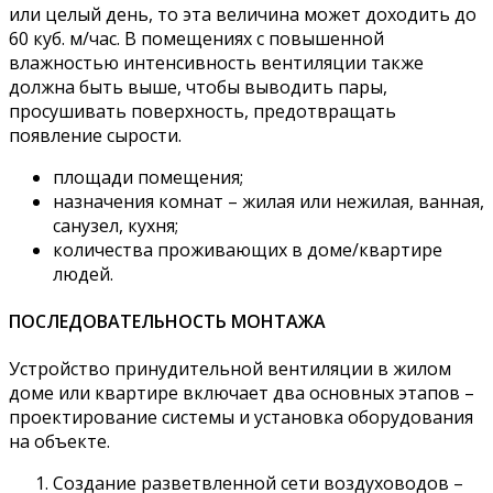
или целый день, то эта величина может доходить до
60 куб. м/час. В помещениях с повышенной
влажностью интенсивность вентиляции также
должна быть выше, чтобы выводить пары,
просушивать поверхность, предотвращать
появление сырости.
площади помещения;
назначения комнат – жилая или нежилая, ванная,
санузел, кухня;
количества проживающих в доме/квартире
людей.
ПОСЛЕДОВАТЕЛЬНОСТЬ МОНТАЖА
Устройство принудительной вентиляции в жилом
доме или квартире включает два основных этапов –
проектирование системы и установка оборудования
на объекте.
Создание разветвленной сети воздуховодов –