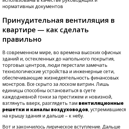
нормативных документов
Принудительная вентиляция в
квартире — как сделать
правильно
В современном мире, во времена высоких офисных
зданий и, остекленных до напольного покрытия,
торговых центров, люди перестали замечать
технологические устройства и инженерные сети,
обеспечивающие жизнедеятельность финансовых
монстров. Все скрыто за лоском витрин. Лишь
единицы способны остановиться в суете
каждодневной гонки за престижем и новизной,
взглянуть вверх, разглядеть там
вентиляционные
решетки и каналы воздуховодов
, устремившиеся
на крышу здания и дальше – к небу.
Вот и закончилось лирическое вступление. Дальше