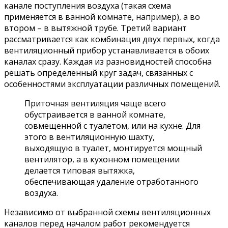
канале поступления воздуха (такая схема
применяется в ванной комнате, например), а во
втором – в вытяжной трубе. Третий вариант
рассматривается как комбинация двух первых, когда
вентиляционный прибор устанавливается в обоих
каналах сразу. Каждая из разновидностей способна
решать определенный круг задач, связанных с
особенностями эксплуатации различных помещений.
Приточная вентиляция чаще всего
обустраивается в ванной комнате,
совмещенной с туалетом, или на кухне. Для
этого в вентиляционную шахту,
выходящую в туалет, монтируется мощный
вентилятор, а в кухонном помещении
делается типовая вытяжка,
обеспечивающая удаление отработанного
воздуха.
Независимо от выбранной схемы вентиляционных
каналов перед началом работ рекомендуется