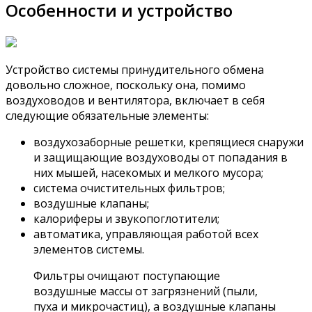
Особенности и устройство
Устройство системы принудительного обмена
довольно сложное, поскольку она, помимо
воздуховодов и вентилятора, включает в себя
следующие обязательные элементы:
воздухозаборные решетки, крепящиеся снаружи
и защищающие воздуховоды от попадания в
них мышей, насекомых и мелкого мусора;
система очистительных фильтров;
воздушные клапаны;
калориферы и звукопоглотители;
автоматика, управляющая работой всех
элементов системы.
Фильтры очищают поступающие
воздушные массы от загрязнений (пыли,
пуха и микрочастиц), а воздушные клапаны