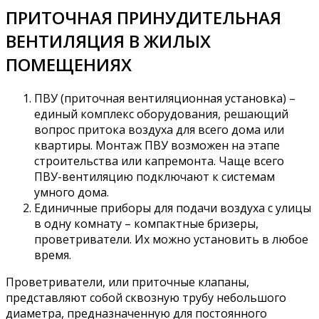
ПРИТОЧНАЯ ПРИНУДИТЕЛЬНАЯ
ВЕНТИЛЯЦИЯ В ЖИЛЫХ
ПОМЕЩЕНИЯХ
ПВУ (приточная вентиляционная установка) –
единый комплекс оборудования, решающий
вопрос притока воздуха для всего дома или
квартиры. Монтаж ПВУ возможен на этапе
строительства или капремонта. Чаще всего
ПВУ-вентиляцию подключают к системам
умного дома.
Единичные приборы для подачи воздуха с улицы
в одну комнату – компактные бризеры,
проветриватели. Их можно установить в любое
время.
Проветриватели, или приточные клапаны,
представляют собой сквозную трубу небольшого
диаметра, предназначенную для постоянного