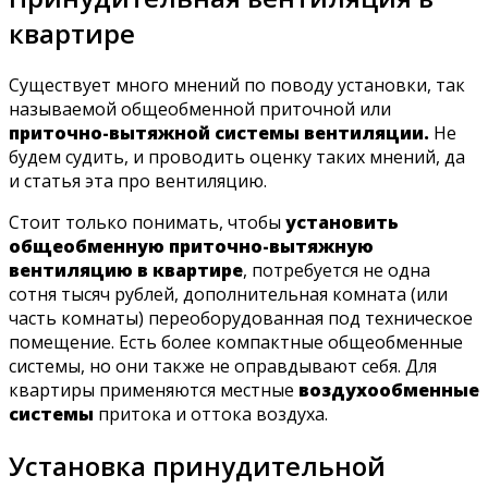
квартире
Существует много мнений по поводу установки, так
называемой общеобменной приточной или
приточно-вытяжной системы вентиляции.
Не
будем судить, и проводить оценку таких мнений, да
и статья эта про вентиляцию.
Стоит только понимать, чтобы
установить
общеобменную приточно-вытяжную
вентиляцию в квартире
, потребуется не одна
сотня тысяч рублей, дополнительная комната (или
часть комнаты) переоборудованная под техническое
помещение. Есть более компактные общеобменные
системы, но они также не оправдывают себя. Для
квартиры применяются местные
воздухообменные
системы
притока и оттока воздуха.
Установка принудительной