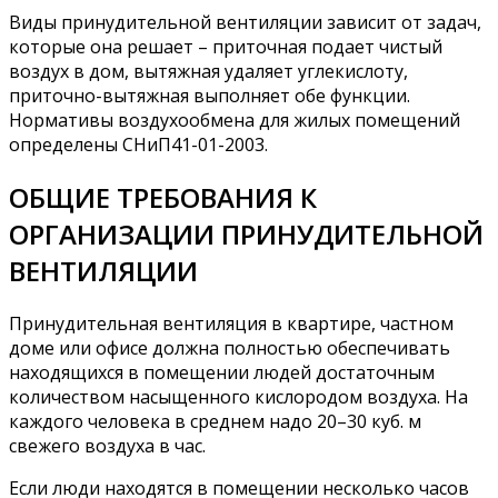
Виды принудительной вентиляции зависит от задач,
которые она решает – приточная подает чистый
воздух в дом, вытяжная удаляет углекислоту,
приточно-вытяжная выполняет обе функции.
Нормативы воздухообмена для жилых помещений
определены СНиП41-01-2003.
ОБЩИЕ ТРЕБОВАНИЯ К
ОРГАНИЗАЦИИ ПРИНУДИТЕЛЬНОЙ
ВЕНТИЛЯЦИИ
Принудительная вентиляция в квартире, частном
доме или офисе должна полностью обеспечивать
находящихся в помещении людей достаточным
количеством насыщенного кислородом воздуха. На
каждого человека в среднем надо 20–30 куб. м
свежего воздуха в час.
Если люди находятся в помещении несколько часов