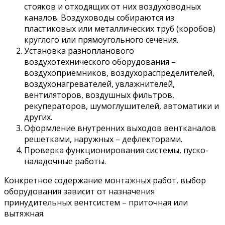
стояков и отходящих от них воздуховодных
каналов. Воздуховоды собираются из
пластиковых или металлических труб (коробов)
круглого или прямоугольного сечения.
Установка разнопланового
воздухотехнического оборудования –
воздухоприемников, воздухораспределителей,
воздухонагревателей, увлажнителей,
вентиляторов, воздушных фильтров,
рекуператоров, шумоглушителей, автоматики и
других.
Оформление внутренних выходов вентканалов
решетками, наружных – дефлекторами.
Проверка функционирования системы, пуско-
наладочные работы.
Конкретное содержание монтажных работ, выбор
оборудования зависит от назначения
принудительных вентсистем – приточная или
вытяжная.