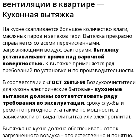
вентиляции в квартире —
Кухонная вытяжка
На кухне скапливается большое количество влаги,
масляных паров и запахов гари. Вытяжка прекрасно
справляется со всеми перечисленными,
загрязняющими воздух, факторами.
Вытяжку
устанавливают прямо над варочной
поверхностью.
К вытяжке применяется ряд
требований по установке и по производительности.
В соответствии с «
ГОСТ 26813-99
Воздухоочистители
для кухонь электрические бытовые»
кухонные
вытяжки должны соответствовать ряду
требования по эксплуатации
, сроку службы и
ремонтопригодности, а также по мощности, в
зависимости от вида плиты (газ или электроплита).
Вытяжка на кухне должна обеспечивать отток
загрязненного воздуха – это естественно и понятно.