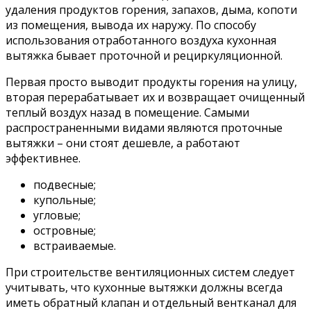
удаления продуктов горения, запахов, дыма, копоти
из помещения, вывода их наружу. По способу
использования отработанного воздуха кухонная
вытяжка бывает проточной и рециркуляционной.
Первая просто выводит продукты горения на улицу,
вторая перерабатывает их и возвращает очищенный
теплый воздух назад в помещение. Самыми
распространенными видами являются проточные
вытяжки – они стоят дешевле, а работают
эффективнее.
подвесные;
купольные;
угловые;
островные;
встраиваемые.
При строительстве вентиляционных систем следует
учитывать, что кухонные вытяжки должны всегда
иметь обратный клапан и отдельный вентканал для