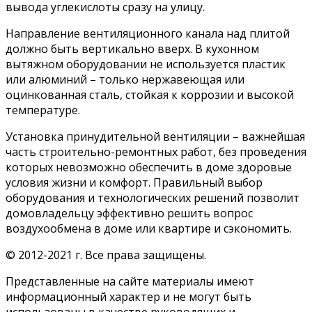
вывода углекислоты сразу на улицу.
Направление вентиляционного канала над плитой
должно быть вертикально вверх. В кухонном
вытяжном оборудовании не используется пластик
или алюминий – только нержавеющая или
оцинкованная сталь, стойкая к коррозии и высокой
температуре.
Установка принудительной вентиляции – важнейшая
часть строительно-ремонтных работ, без проведения
которых невозможно обеспечить в доме здоровые
условия жизни и комфорт. Правильный выбор
оборудования и технологических решений позволит
домовладельцу эффективно решить вопрос
воздухообмена в доме или квартире и сэкономить.
© 2012-2021 г. Все права защищены.
Представленные на сайте материалы имеют
информационный характер и не могут быть
использованы в качестве руководящих и