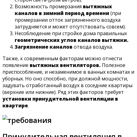
Возможность промерзания
вытяжных
каналов в зимний период времени
(при
промерзании отток загрязненного воздуха
затрудняется и может отсутствовать совсем).
Несоблюдение при стройке дома правильных
геометрических углов каналов вытяжки.
Загрязнение каналов
отвода воздуха.
Также, к современным факторам можно отнести
появление
вытяжных вентиляторов.
Полезное
приспособление, и незаменимое в ванных комнатах и
уборных. Но оно способно, при должной мощности,
задувать отработанный воздух в соседние квартиры
(верхние или нижние). Ряд этих факторов требует
установки принудительной вентиляции в
квартире
.
Принудительная вентиляция в