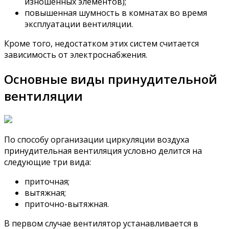
изношенных элементов);
повышенная шумность в комнатах во время
эксплуатации вентиляции.
Кроме того, недостатком этих систем считается
зависимость от электроснабжения.
Основные виды принудительной
вентиляции
По способу организации циркуляции воздуха
принудительная вентиляция условно делится на
следующие три вида:
приточная;
вытяжная;
приточно-вытяжная.
В первом случае вентилятор устанавливается в