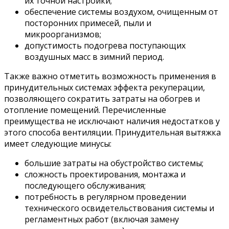
их точной настройки;
обеспечение системы воздухом, очищенным от
посторонних примесей, пыли и
микроорганизмов;
допустимость подогрева поступающих
воздушных масс в зимний период.
Также важно отметить возможность применения в
принудительных системах эффекта рекуперации,
позволяющего сократить затраты на обогрев и
отопление помещений. Перечисленные
преимущества не исключают наличия недостатков у
этого способа вентиляции. Принудительная вытяжка
имеет следующие минусы:
большие затраты на обустройство системы;
сложность проектирования, монтажа и
последующего обслуживания;
потребность в регулярном проведении
технического освидетельствования системы и
регламентных работ (включая замену