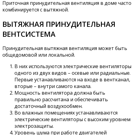
Приточная принудительная вентиляция в доме часто
комбинируется с вытяжной.
ВЫТЯЖНАЯ ПРИНУДИТЕЛЬНАЯ
ВЕНТСИСТЕМА
Принудительная вытяжная вентиляция может быть
общедомовой или локальной.
В них используются электрические вентиляторы
одного из двух видов – осевые или радиальные.
Первые устанавливаются на входе в вентканал,
вторые – внутри самого канала.
Мощность вентилятора должна быть
правильно рассчитана и обеспечивать
достаточный воздухообмен.
Во влажных помещениях устанавливаются
электрические вентиляторы с высоким уровнем
электрозащиты.
Уровень шума при работе двигателей