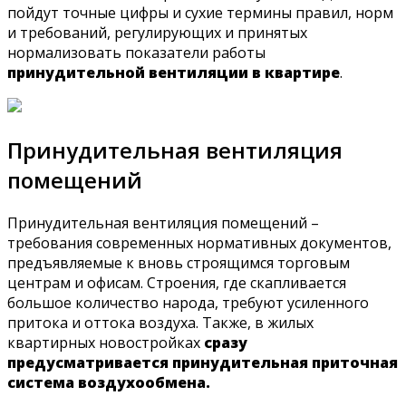
пойдут точные цифры и сухие термины правил, норм
и требований, регулирующих и принятых
нормализовать показатели работы
принудительной вентиляции в квартире
.
Принудительная вентиляция
помещений
Принудительная вентиляция помещений –
требования современных нормативных документов,
предъявляемые к вновь строящимся торговым
центрам и офисам. Строения, где скапливается
большое количество народа, требуют усиленного
притока и оттока воздуха. Также, в жилых
квартирных новостройках
сразу
предусматривается принудительная приточная
система воздухообмена.