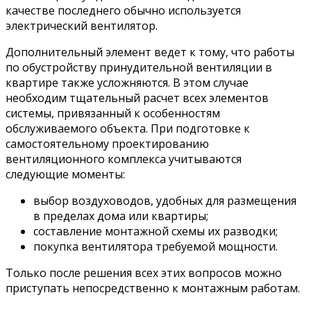
качестве последнего обычно используется
электрический вентилятор.
Дополнительный элемент ведет к тому, что работы
по обустройству принудительной вентиляции в
квартире также усложняются. В этом случае
необходим тщательный расчет всех элементов
системы, привязанный к особенностям
обслуживаемого объекта. При подготовке к
самостоятельному проектированию
вентиляционного комплекса учитываются
следующие моменты:
выбор воздуховодов, удобных для размещения
в пределах дома или квартиры;
составление монтажной схемы их разводки;
покупка вентилятора требуемой мощности.
Только после решения всех этих вопросов можно
приступать непосредственно к монтажным работам.