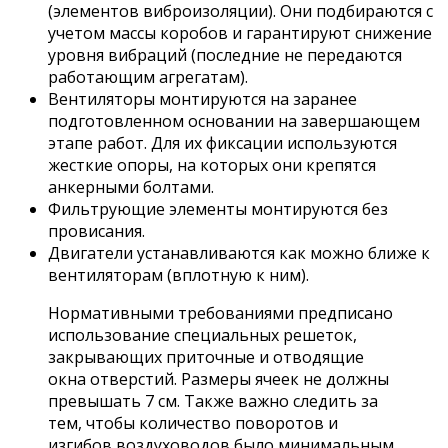
(элементов виброизоляции). Они подбираются с
учетом массы коробов и гарантируют снижение
уровня вибраций (последние не передаются
работающим агрегатам).
Вентиляторы монтируются на заранее
подготовленном основании на завершающем
этапе работ. Для их фиксации используются
жесткие опоры, на которых они крепятся
анкерными болтами.
Фильтрующие элементы монтируются без
провисания.
Двигатели устанавливаются как можно ближе к
вентиляторам (вплотную к ним).
Нормативными требованиями предписано
использование специальных решеток,
закрывающих приточные и отводящие
окна отверстий. Размеры ячеек не должны
превышать 7 см. Также важно следить за
тем, чтобы количество поворотов и
изгибов воздуховодов было минимальным.