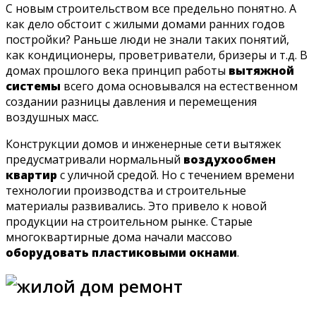
С новым строительством все предельно понятно. А
как дело обстоит с жилыми домами ранних годов
постройки? Раньше люди не знали таких понятий,
как кондиционеры, проветриватели, бризеры и т.д. В
домах прошлого века принцип работы
вытяжной
системы
всего дома основывался на естественном
создании разницы давления и перемещения
воздушных масс.
Конструкции домов и инженерные сети вытяжек
предусматривали нормальный
воздухообмен
квартир
с уличной средой. Но с течением времени
технологии производства и строительные
материалы развивались. Это привело к новой
продукции на строительном рынке. Старые
многоквартирные дома начали массово
оборудовать пластиковыми окнами
.