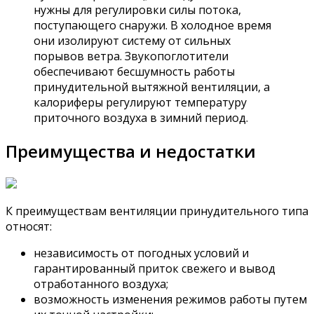
нужны для регулировки силы потока,
поступающего снаружи. В холодное время
они изолируют систему от сильных
порывов ветра. Звукопоглотители
обеспечивают бесшумность работы
принудительной вытяжной вентиляции, а
калориферы регулируют температуру
приточного воздуха в зимний период.
Преимущества и недостатки
К преимуществам вентиляции принудительного типа
относят:
независимость от погодных условий и
гарантированный приток свежего и вывод
отработанного воздуха;
возможность изменения режимов работы путем