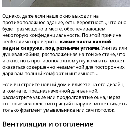
Однако, даже если наше окно выходит на
противоположное здание, есть вероятность, что оно
будет размещено в месте, обеспечивающем
некоторую конфиденциальность. По этой причине
необходимо проверить,
какие части ванной
видны снаружи, под разными углами
. Унитаз или
душевая кабина, расположенная на той же стене, что
и окно, но в противоположном углу комнаты, может
оказаться совершенно незаметной для посторонних,
даря вам полный комфорт и интимность.
Если вы строите новый дом и влияете на его дизайн,
в комнате, предназначенной для ванной,
рассмотрите узкие или продолговатые окна, через
которые человек, смотрящий снаружи, может видеть
только фрагмент умывальника или сам потолок.
Вентиляция и отопление