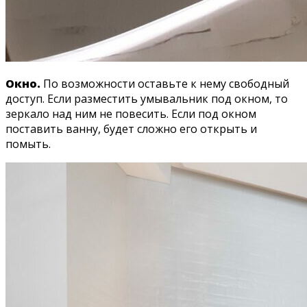
Окно.
По возможности оставьте к нему свободный
доступ. Если разместить умывальник под окном, то
зеркало над ним не повесить. Если под окном
поставить ванну, будет сложно его открыть и
помыть.