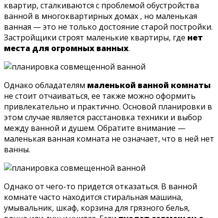
квартир, сталкиваются с проблемой обустройства
ванной в многоквартирных домах , но маленькая
ванная — это не только достояние старой постройки.
Застройщики строят маленькие квартиры, где
нет
места для огромных ванных
.
Однако обладателям
маленькой ванной комнаты
не стоит отчаиваться, ее также можно оформить
привлекательно и практично. Основой планировки в
этом случае является расстановка техники и выбор
между ванной и душем. Обратите внимание —
маленькая ванная комната не означает, что в ней нет
ванны.
Однако от чего-то придется отказаться. В ванной
комнате часто находится стиральная машина,
умывальник, шкаф, корзина для грязного белья,