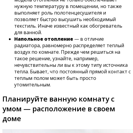
нужную температуру в помещении, но также
выполняет роль полотенцесушителя и
позволяет быстро высушить необходимый
текстиль. Иначе известный как обогреватель
для ванной.
Напольное отопление
— в отличие
радиатора, равномерно распределяет теплый
воздух по комнате. Прежде чем решиться на
такое решение, узнайте, например,
нечувствительны ли вы к этому типу источника
тепла. Бывает, что постоянный прямой контакт с
теплым полом может быть просто
утомительным.
Планируйте ванную комнату с
умом — расположение в своем
доме