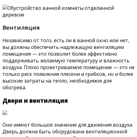
Вентиляция
Независимо от того, есть ли в ванной окно или нет,
вы должны обеспечить надлежащую вентиляцию
помещения — это позволит более эффективно
поддерживать желаемую температуру и влажность
воздуха. Плохо проветриваемое помещение — это не
только риск появления плесени и грибков, но и более
высокие затраты на тепло, необходимое для
обогрева.
Двери и вентиляция
Они имеют большое значение для движения воздуха.
Дверь должна быть оборудована вентиляционной