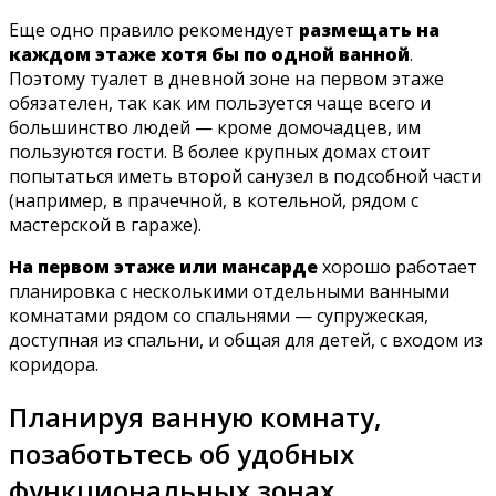
Еще одно правило рекомендует
размещать на
каждом этаже хотя бы по одной ванной
.
Поэтому туалет в дневной зоне на первом этаже
обязателен, так как им пользуется чаще всего и
большинство людей — кроме домочадцев, им
пользуются гости. В более крупных домах стоит
попытаться иметь второй санузел в подсобной части
(например, в прачечной, в котельной, рядом с
мастерской в ​​гараже).
На первом этаже или мансарде
хорошо работает
планировка с несколькими отдельными ванными
комнатами рядом со спальнями — супружеская,
доступная из спальни, и общая для детей, с входом из
коридора.
Планируя ванную комнату,
позаботьтесь об удобных
функциональных зонах