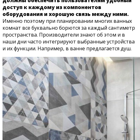
должны обеспечить пользователям удобный
доступ к каждому из компонентов
оборудования и хорошую связь между ними.
Именно поэтому при планировании многих ванных
комнат все буквально борются за каждый сантиметр
пространства. Производители знают об этом и в
наши дни часто интегрируют выбранные устройства
и их функции. Например, в ванне предлагается душ.