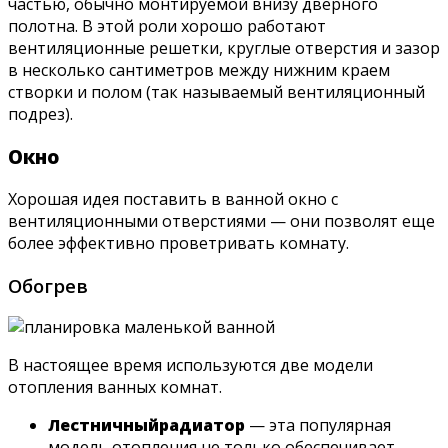
частью, обычно монтируемой внизу дверного
полотна. В этой роли хорошо работают
вентиляционные решетки, круглые отверстия и зазор
в несколько сантиметров между нижним краем
створки и полом (так называемый вентиляционный
подрез).
Окно
Хорошая идея поставить в ванной окно с
вентиляционными отверстиями — они позволят еще
более эффективно проветривать комнату.
Обогрев
В настоящее время используются две модели
отопления ванных комнат.
Лестничный
радиатор
— эта популярная
модель отопления не только обеспечивает