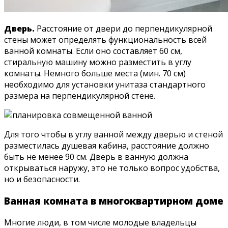
Дверь.
Расстояние от двери до перпендикулярной
стены может определять функциональность всей
ванной комнаты. Если оно составляет 60 см,
стиральную машину можно разместить в углу
комнаты. Немного больше места (мин. 70 см)
необходимо для установки унитаза стандартного
размера на перпендикулярной стене.
Для того чтобы в углу ванной между дверью и стеной
разместилась душевая кабина, расстояние должно
быть не менее 90 см. Дверь в ванную должна
открываться наружу, это не только вопрос удобства,
но и безопасности.
Ванная комната в многоквартирном доме
Многие люди, в том числе молодые владельцы