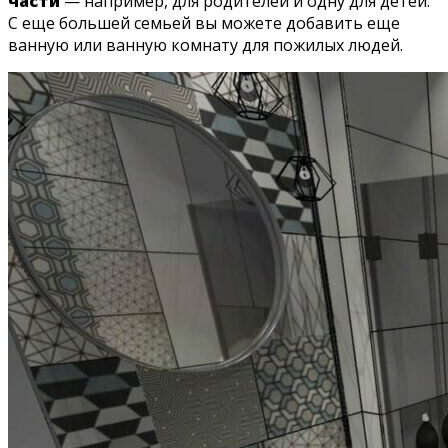
части
— например, для родителей и одну для детей.
С еще большей семьей вы можете добавить еще
ванную или ванную комнату для пожилых людей.