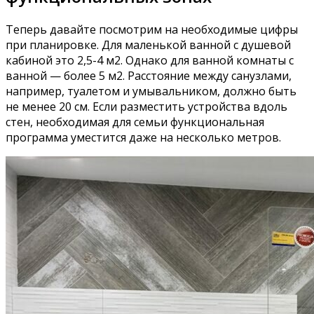
Теперь давайте посмотрим на необходимые цифры
при планировке. Для маленькой ванной с душевой
кабиной это 2,5-4 м2. Однако для ванной комнаты с
ванной — более 5 м2. Расстояние между санузлами,
например, туалетом и умывальником, должно быть
не менее 20 см. Если разместить устройства вдоль
стен, необходимая для семьи функциональная
программа уместится даже на несколько метров.