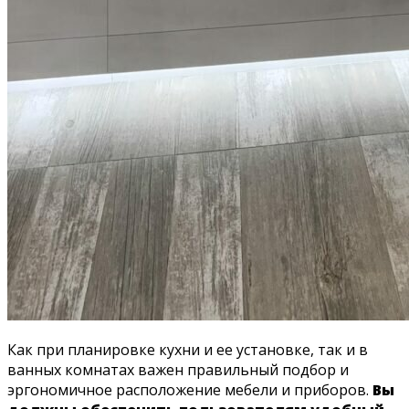
Как при планировке кухни и ее установке, так и в
ванных комнатах важен правильный подбор и
эргономичное расположение мебели и приборов.
Вы