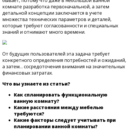
бывает, потому что даже в небольшой ванной
комнате разработка первоначальной, а затем
детальной концепции заключается в учете
множества технических параметров и деталей,
которые требуют согласованности и специальных
знаний и отнимают много времени.
От будущих пользователей эта задача требует
конкретного определения потребностей и ожиданий,
а затем… сосредоточения внимания на значительных
финансовых затратах.
Что вы узнаете из статьи?
Как спланировать функциональную
ванную комнату?
Какие расстояния между мебелью
требуются?
Какие факторы следует учитывать при
планировании ванной комнаты?