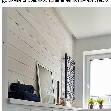
рулонные шторы, либо вставив непрозрачное стекло.