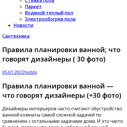
Стяжка пола
Паркет
Водяной теплый пол
Электрообогрев пола
Новости
Сантехника
Правила планировки ванной; что
говорят дизайнеры ( 30 фото)
05.01.2022
hobbi
Правила планировки ванной —
что говорят дизайнеры (+30 фото)
Дизайнеры интерьеров часто считают обустройство
ванной комнаты самой сложной задачей по
сравнению с остальными задачами дома. И это часто