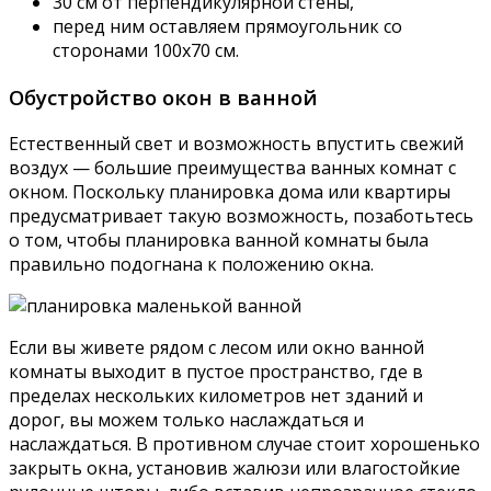
30 см от перпендикулярной стены,
перед ним оставляем прямоугольник со
сторонами 100х70 см.
Обустройство окон в ванной
Естественный свет и возможность впустить свежий
воздух — большие преимущества ванных комнат с
окном. Поскольку планировка дома или квартиры
предусматривает такую ​​возможность, позаботьтесь
о том, чтобы планировка ванной комнаты была
правильно подогнана к положению окна.
Если вы живете рядом с лесом или окно ванной
комнаты выходит в пустое пространство, где в
пределах нескольких километров нет зданий и
дорог, вы можем только наслаждаться и
наслаждаться. В противном случае стоит хорошенько
закрыть окна, установив жалюзи или влагостойкие