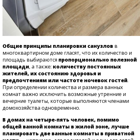
Общие принципы планировки санузлов
в
многоквартирном доме гласят, что их количество и
площадь выбираются
пропорционально полезной
площади
, а также:
количеству постоянных
жителей, их состоянию здоровья и
предпочтениям или частоте ночевок гостей
.
При определении количества и размера ванных
комнат важно исключить возможные утренние и
вечерние туалеты, которые выполняются членами
домохозяйства одновременно.
В домах на четыре-пять человек, помимо
общей ванной комнаты в жилой зоне, лучше
планировать две ванные комнаты в приватной