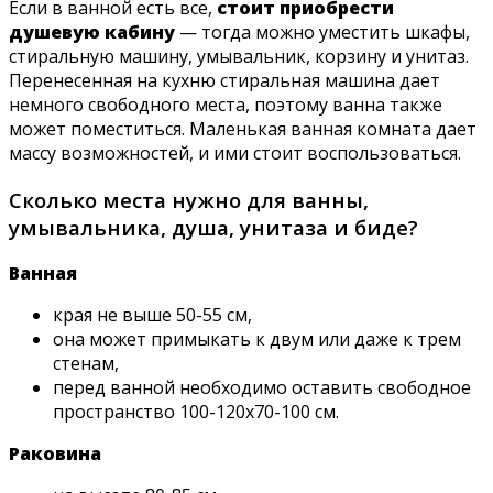
Если в ванной есть все,
стоит приобрести
душевую кабину
— тогда можно уместить шкафы,
стиральную машину, умывальник, корзину и унитаз.
Перенесенная на кухню стиральная машина дает
немного свободного места, поэтому ванна также
может поместиться. Маленькая ванная комната дает
массу возможностей, и ими стоит воспользоваться.
Сколько места нужно для ванны,
умывальника, душа, унитаза и биде?
Ванная
края не выше 50-55 см,
она может примыкать к двум или даже к трем
стенам,
перед ванной необходимо оставить свободное
пространство 100-120х70-100 см.
Раковина