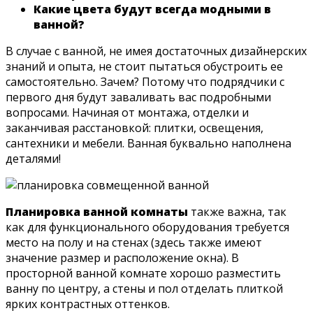
Какие цвета будут всегда модными в
ванной?
В случае с ванной, не имея достаточных дизайнерских
знаний и опыта, не стоит пытаться обустроить ее
самостоятельно. Зачем? Потому что подрядчики с
первого дня будут заваливать вас подробными
вопросами. Начиная от монтажа, отделки и
заканчивая расстановкой: плитки, освещения,
сантехники и мебели. Ванная буквально наполнена
деталями!
Планировка ванной комнаты
также важна, так
как для функционального оборудования требуется
место на полу и на стенах (здесь также имеют
значение размер и расположение окна). В
просторной ванной комнате хорошо разместить
ванну по центру, а стены и пол отделать плиткой
ярких контрастных оттенков.