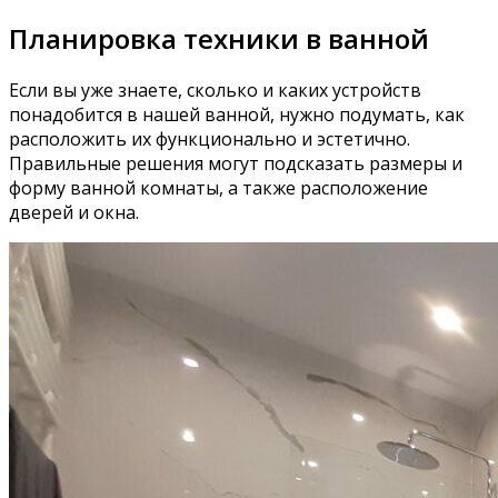
Планировка техники в ванной
Если вы уже знаете, сколько и каких устройств
понадобится в нашей ванной, нужно подумать, как
расположить их функционально и эстетично.
Правильные решения могут подсказать размеры и
форму ванной комнаты, а также расположение
дверей и окна.