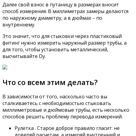
Далее свой взнос в путаницу в размерах вносит
способ измерения. В миллиметрах замеры делаются
по наружному диаметру, а в дюймах – по
внутреннему.
Это значит, что для стыковки через пластиковый
фитинг нужно измерить наружный размер трубы, а
для того, чтобы установить металлический,
высчитывайте Dу.
Что со всем этим делать?
В зависимости от того, насколько часто вы
сталкиваетесь с необходимостью стыковать
миллиметровые и дюймовые трубы, есть несколько
способов решить проблему перевода измерений.
Рулетка . Старое доброе правило гласит: не
доверяй расчетам, а измеряй внутренний и