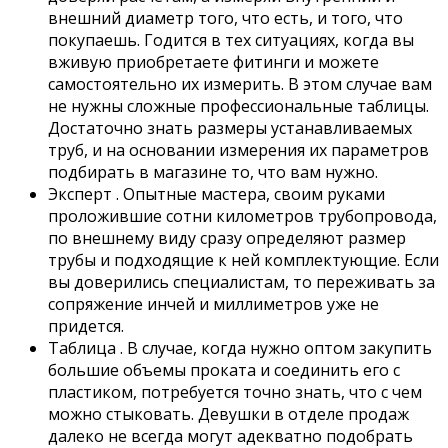
внешний диаметр того, что есть, и того, что
покупаешь. Годится в тех ситуациях, когда вы
вживую приобретаете фитинги и можете
самостоятельно их измерить. В этом случае вам
не нужны сложные профессиональные таблицы.
Достаточно знать размеры устанавливаемых
труб, и на основании измерения их параметров
подбирать в магазине то, что вам нужно.
Эксперт . Опытные мастера, своим руками
проложившие сотни километров трубопровода,
по внешнему виду сразу определяют размер
трубы и подходящие к ней комплектующие. Если
вы доверились специалистам, то переживать за
сопряжение инчей и миллиметров уже не
придется.
Таблица . В случае, когда нужно оптом закупить
большие объемы проката и соединить его с
пластиком, потребуется точно знать, что с чем
можно стыковать. Девушки в отделе продаж
далеко не всегда могут адекватно подобрать