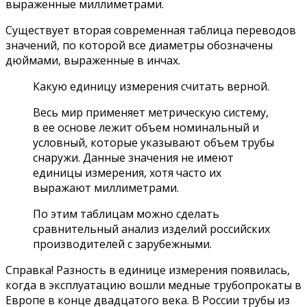
выраженные миллиметрами.
Существует вторая современная таблица переводов
значений, по которой все диаметры обозначены
дюймами, выраженные в инчах.
Какую единицу измерения считать верной.
Весь мир применяет метрическую систему,
в ее основе лежит объем номинальный и
условный, которые указывают объем трубы
снаружи. Данные значения не имеют
единицы измерения, хотя часто их
выражают миллиметрами.
По этим таблицам можно сделать
сравнительный анализ изделий российских
производителей с зарубежными.
Справка! Разность в единице измерения появилась,
когда в эксплуатацию вошли медные трубопрокаты в
Европе в конце двадцатого века. В России трубы из