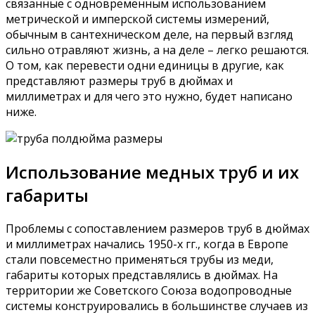
связанные с одновременным использованием
метрической и имперской системы измерений,
обычным в сантехническом деле, на первый взгляд
сильно отравляют жизнь, а на деле – легко решаются.
О том, как перевести одни единицы в другие, как
представляют размеры труб в дюймах и
миллиметрах и для чего это нужно, будет написано
ниже.
Использование медных труб и их
габариты
Проблемы с сопоставлением размеров труб в дюймах
и миллиметрах начались 1950-х гг., когда в Европе
стали повсеместно применяться трубы из меди,
габариты которых представлялись в дюймах. На
территории же Советского Союза водопроводные
системы конструировались в большинстве случаев из