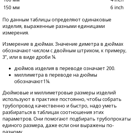
150 мм
6 inch
По данным таблицы определяют одинаковые
изделия, выраженные разными единицами
измерения.
Измерение в дюймах. Значение диметра в дюймах
обозначают числом с двойным штрихом, к примеру,
3”, или в виде дроби ¼.
дюймов изделия в переводе означает 200.
миллиметра в переводе на дюймы
обозначают1¼.
Дюймовые и миллиметровые размеры изделий
используют в практике постоянно, чтобы собрать
трубопровод качественно и быстро, надо уметь
разбираться в таблицах соотношения этих
параметров. Они помогают подбирать трубопрокаты
единого размера, даже если они выражены по-
разному.