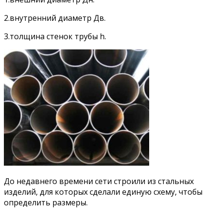
2.внутренний диаметр Дв.
3.толщина стенок трубы h.
До недавнего времени сети строили из стальных
изделий, для которых сделали единую схему, чтобы
определить размеры.