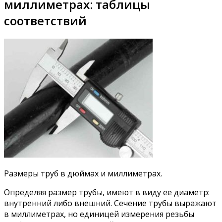
миллиметрах: таблицы
соответствий
Размеры труб в дюймах и миллиметрах.
Определяя размер трубы, имеют в виду ее диаметр:
внутренний либо внешний. Сечение трубы выражают
в миллиметрах, но единицей измерения резьбы