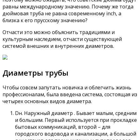
равны международному значению. Почему же тогда
дюймовая труба не равна современному inch, а
близка к его прусскому значению?
Отчасти это можно объяснить традициями и
культурным наследием, отчасти существующей
системой внешних и внутренних диаметров.
Диаметры трубы
Чтобы совсем запутать новичка и облегчить жизнь
профессионалам, была введена система, состоящая из
четырех основных видов диаметра.
Dн. Наружный диаметр . Бывает малым, средним
и большим. Первый используется при прокладке
бытовых коммуникаций, второй – для
городского водовода и канализации, а большой