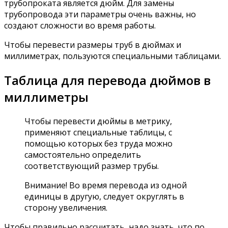
трубопроката является дюйм. Для замены
трубопровода эти параметры очень важны, но
создают сложности во время работы.
Чтобы перевести размеры труб в дюймах и
миллиметрах, пользуются специальными таблицами.
Таблица для перевода дюймов в
миллиметры
Чтобы перевести дюймы в метрику,
применяют специальные таблицы, с
помощью которых без труда можно
самостоятельно определить
соответствующий размер трубы.
Внимание! Во время перевода из одной
единицы в другую, следует округлять в
сторону увеличения.
Чтобы правильно рассчитать, надо знать, что по