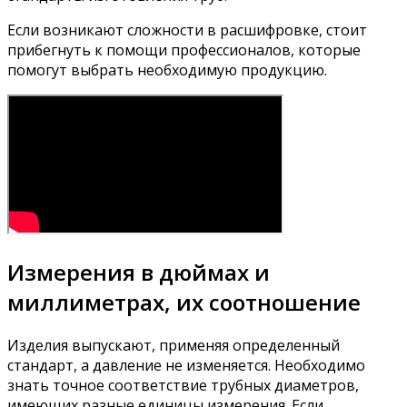
Если возникают сложности в расшифровке, стоит
прибегнуть к помощи профессионалов, которые
помогут выбрать необходимую продукцию.
Измерения в дюймах и
миллиметрах, их соотношение
Изделия выпускают, применяя определенный
стандарт, а давление не изменяется. Необходимо
знать точное соответствие трубных диаметров,
имеющих разные единицы измерения. Если