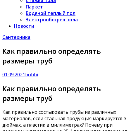
Стяжка пола
Паркет
Водяной теплый пол
Электрообогрев пола
Новости
Сантехника
Как правильно определять
размеры труб
01.09.2021
hobbi
Как правильно определять
размеры труб
Как правильно состыковать трубы из различных
материалов, если стальная продукция маркируется в
дюймах, а пластик в миллиметрах? Почему при