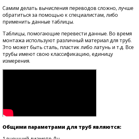
Самим делать вычисления переводов сложно, лучше
обратиться за помощью к специалистам, либо
применить данные таблицы.
Таблицы, помогающие перевести данные. Во время
монтажа используют различный материал для труб.
Это может быть сталь, пластик либо латунь и т.д. Все
трубы имеют свою классификацию, единицу
измерения.
Общими параметрами для труб являются:
1.внешний диаметр Дн.