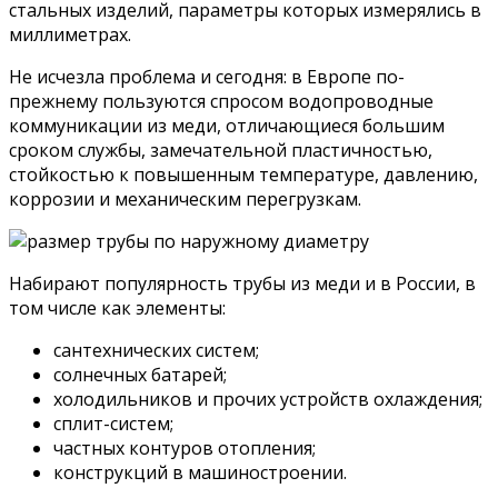
стальных изделий, параметры которых измерялись в
миллиметрах.
Не исчезла проблема и сегодня: в Европе по-
прежнему пользуются спросом водопроводные
коммуникации из меди, отличающиеся большим
сроком службы, замечательной пластичностью,
стойкостью к повышенным температуре, давлению,
коррозии и механическим перегрузкам.
Набирают популярность трубы из меди и в России, в
том числе как элементы:
сантехнических систем;
солнечных батарей;
холодильников и прочих устройств охлаждения;
сплит-систем;
частных контуров отопления;
конструкций в машиностроении.