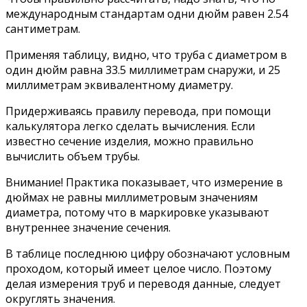
международным стандартам одни дюйм равен 2.54
сантиметрам.
Применяя таблицу, видно, что труба с диаметром в
один дюйм равна 33.5 миллиметрам снаружи, и 25
миллиметрам эквивалентному диаметру.
Придерживаясь правилу перевода, при помощи
калькулятора легко сделать вычисления. Если
известно сечение изделия, можно правильно
вычислить объем трубы.
Внимание! Практика показывает, что измерение в
дюймах не равны миллиметровым значениям
диаметра, потому что в маркировке указывают
внутреннее значение сечения.
В таблице последнюю цифру обозначают условным
проходом, который имеет целое число. Поэтому
делая измерения труб и переводя данные, следует
округлять значения.