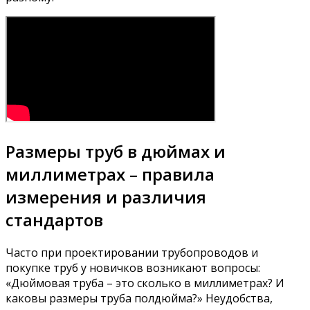
Размеры труб в дюймах и
миллиметрах – правила
измерения и различия
стандартов
Часто при проектировании трубопроводов и
покупке труб у новичков возникают вопросы:
«Дюймовая труба – это сколько в миллиметрах? И
каковы размеры труба полдюйма?» Неудобства,