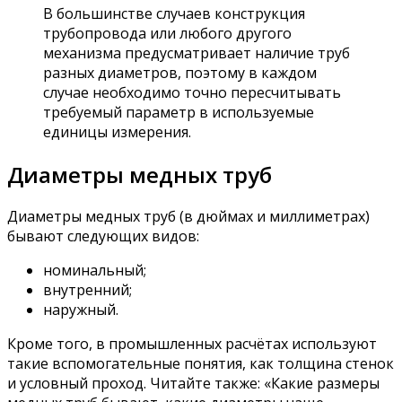
В большинстве случаев конструкция
трубопровода или любого другого
механизма предусматривает наличие труб
разных диаметров, поэтому в каждом
случае необходимо точно пересчитывать
требуемый параметр в используемые
единицы измерения.
Диаметры медных труб
Диаметры медных труб (в дюймах и миллиметрах)
бывают следующих видов:
номинальный;
внутренний;
наружный.
Кроме того, в промышленных расчётах используют
такие вспомогательные понятия, как толщина стенок
и условный проход. Читайте также: «Какие размеры