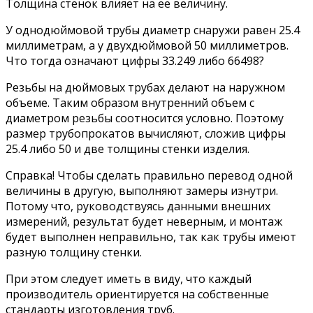
Толщина стенок влияет на ее величину.
У однодюймовой трубы диаметр снаружи равен 25.4
миллиметрам, а у двухдюймовой 50 миллиметров.
Что тогда означают цифры 33.249 либо 66498?
Резьбы на дюймовых трубах делают на наружном
объеме. Таким образом внутренний объем с
диаметром резьбы соотносится условно. Поэтому
размер трубопрокатов вычисляют, сложив цифры
25.4 либо 50 и две толщины стенки изделия.
Справка! Чтобы сделать правильно перевод одной
величины в другую, выполняют замеры изнутри.
Потому что, руководствуясь данными внешних
измерений, результат будет неверным, и монтаж
будет выполнен неправильно, так как трубы имеют
разную толщину стенки.
При этом следует иметь в виду, что каждый
производитель ориентируется на собственные
стандарты изготовления труб.