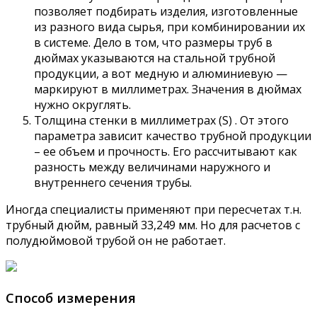
позволяет подбирать изделия, изготовленные
из разного вида сырья, при комбинировании их
в системе. Дело в том, что размеры труб в
дюймах указываются на стальной трубной
продукции, а вот медную и алюминиевую —
маркируют в миллиметрах. Значения в дюймах
нужно округлять.
Толщина стенки в миллиметрах (S) . От этого
параметра зависит качество трубной продукции
– ее объем и прочность. Его рассчитывают как
разность между величинами наружного и
внутреннего сечения трубы.
Иногда специалисты применяют при пересчетах т.н.
трубный дюйм, равный 33,249 мм. Но для расчетов с
полудюймовой трубой он не работает.
Способ измерения