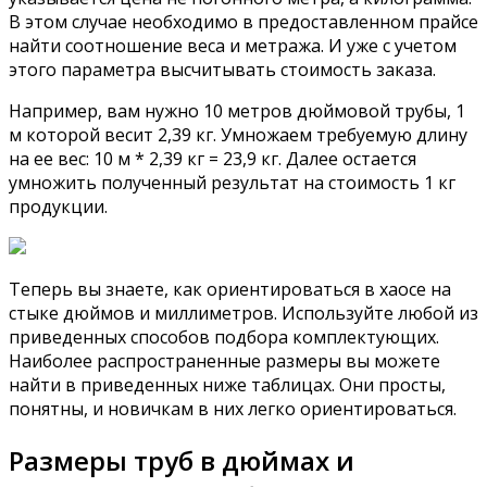
В этом случае необходимо в предоставленном прайсе
найти соотношение веса и метража. И уже с учетом
этого параметра высчитывать стоимость заказа.
Например, вам нужно 10 метров дюймовой трубы, 1
м которой весит 2,39 кг. Умножаем требуемую длину
на ее вес: 10 м * 2,39 кг = 23,9 кг. Далее остается
умножить полученный результат на стоимость 1 кг
продукции.
Теперь вы знаете, как ориентироваться в хаосе на
стыке дюймов и миллиметров. Используйте любой из
приведенных способов подбора комплектующих.
Наиболее распространенные размеры вы можете
найти в приведенных ниже таблицах. Они просты,
понятны, и новичкам в них легко ориентироваться.
Размеры труб в дюймах и