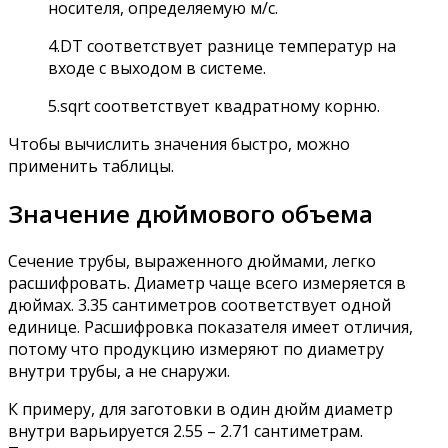
носителя, определяемую м/с.
4.DT соответствует разнице температур на
входе с выходом в системе.
5.sqrt соответствует квадратному корню.
Чтобы вычислить значения быстро, можно
применить таблицы.
Значение дюймового объема
Сечение трубы, выраженного дюймами, легко
расшифровать. Диаметр чаще всего измеряется в
дюймах. 3.35 сантиметров соответствует одной
единице. Расшифровка показателя имеет отличия,
потому что продукцию измеряют по диаметру
внутри трубы, а не снаружи.
К примеру, для заготовки в один дюйм диаметр
внутри варьируется 2.55 – 2.71 сантиметрам.