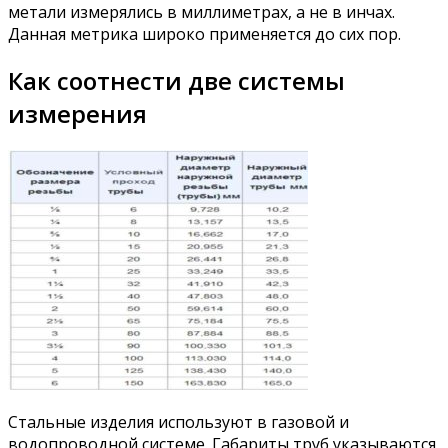
метали измерялись в миллиметрах, а не в инчах.
Данная метрика широко применяется до сих пор.
Как соотнести две системы
измерения
Стальные изделия используют в газовой и
водопроводной системе. Габариты труб указываются