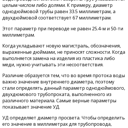
целым числом либо долями. К примеру, диаметр
однодюймовой трубы равен 33.5 миллиметрам, а
двухдюймовой соответствует 67 миллиметрам.
Этот параметр при переводе не равен 25.4-м и 50-ти
миллиметрам.
Когда укладывают новую магистраль, обозначения,
выраженные дюймами, не приносят сложности. Когда
выполняется замена на изделия из пластика либо
меди, нужно учитывать эти несоответствия.
Различие образуется тем, что во время протока воды
важно значение внутреннего диаметра, поэтому
стали определять данный параметр однодюймового,
двухдюмового трубопроката, выполненного из
различного материала. Самые верные параметры
показывает значение УД.
УД определяет диаметр просвета. Чтобы определить
его значение в миллиметрах для трубопровода,