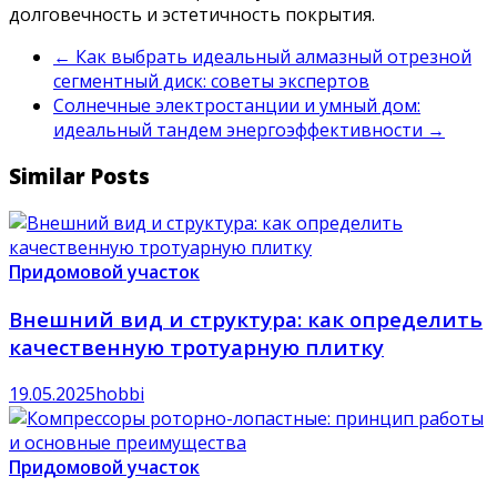
долговечность и эстетичность покрытия.
←
Как выбрать идеальный алмазный отрезной
сегментный диск: советы экспертов
Солнечные электростанции и умный дом:
идеальный тандем энергоэффективности
→
Similar Posts
Придомовой участок
Внешний вид и структура: как определить
качественную тротуарную плитку
19.05.2025
hobbi
Придомовой участок