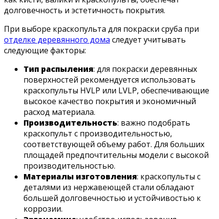
долговечность и эстетичность покрытия.
При выборе краскопульта для покраски сруба при
отделке деревянного дома
следует учитывать
следующие факторы:
Тип распыления
: для покраски деревянных
поверхностей рекомендуется использовать
краскопульты HVLP или LVLP, обеспечивающие
высокое качество покрытия и экономичный
расход материала.​
Производительность
: важно подобрать
краскопульт с производительностью,
соответствующей объему работ. Для больших
площадей предпочтительны модели с высокой
производительностью.​
Материалы изготовления
: краскопульты с
деталями из нержавеющей стали обладают
большей долговечностью и устойчивостью к
коррозии.​