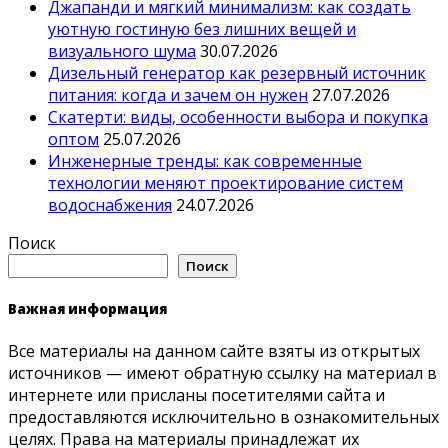
Джапанди и мягкий минимализм: как создать
уютную гостиную без лишних вещей и
визуального шума
30.07.2026
Дизельный генератор как резервный источник
питания: когда и зачем он нужен
27.07.2026
Скатерти: виды, особенности выбора и покупка
оптом
25.07.2026
Инженерные тренды: как современные
технологии меняют проектирование систем
водоснабжения
24.07.2026
Поиск
Поиск
Важная информация
Все материалы на данном сайте взяты из открытых
источников — имеют обратную ссылку на материал в
интернете или присланы посетителями сайта и
предоставляются исключительно в ознакомительных
целях. Права на материалы принадлежат их