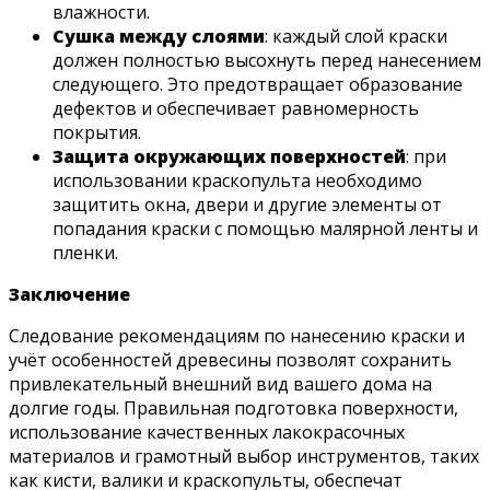
влажности.​
Сушка между слоями
: каждый слой краски
должен полностью высохнуть перед нанесением
следующего. Это предотвращает образование
дефектов и обеспечивает равномерность
покрытия.​
Защита окружающих поверхностей
: при
использовании краскопульта необходимо
защитить окна, двери и другие элементы от
попадания краски с помощью малярной ленты и
пленки.​
Заключение
Следование рекомендациям по нанесению краски и
учёт особенностей древесины позволят сохранить
привлекательный внешний вид вашего дома на
долгие годы. Правильная подготовка поверхности,
использование качественных лакокрасочных
материалов и грамотный выбор инструментов, таких
как кисти, валики и краскопульты, обеспечат