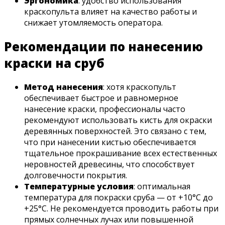
Эргономика
: удобство использования
краскопульта влияет на качество работы и
снижает утомляемость оператора.
Рекомендации по нанесению
краски на сруб
Метод нанесения
: хотя краскопульт
обеспечивает быстрое и равномерное
нанесение краски, профессионалы часто
рекомендуют использовать кисть для окраски
деревянных поверхностей. Это связано с тем,
что при нанесении кистью обеспечивается
тщательное прокрашивание всех естественных
неровностей древесины, что способствует
долговечности покрытия.​
Температурные условия
: оптимальная
температура для покраски сруба — от +10°C до
+25°C. Не рекомендуется проводить работы при
прямых солнечных лучах или повышенной