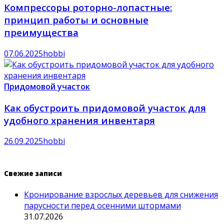
Компрессоры роторно-лопастные:
принцип работы и основные
преимущества
07.06.2025
hobbi
Придомовой участок
Как обустроить придомовой участок для
удобного хранения инвентаря
26.09.2025
hobbi
Свежие записи
Кронирование взрослых деревьев для снижения
парусности перед осенними штормами
31.07.2026