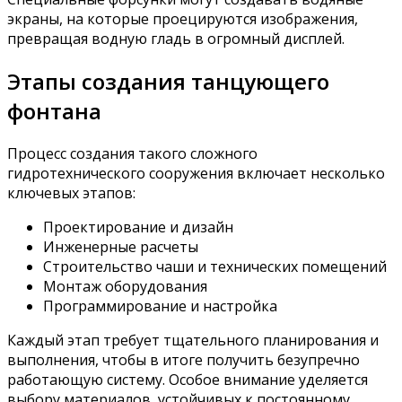
экраны, на которые проецируются изображения,
превращая водную гладь в огромный дисплей.
Этапы создания танцующего
фонтана
Процесс создания такого сложного
гидротехнического сооружения включает несколько
ключевых этапов:
Проектирование и дизайн
Инженерные расчеты
Строительство чаши и технических помещений
Монтаж оборудования
Программирование и настройка
Каждый этап требует тщательного планирования и
выполнения, чтобы в итоге получить безупречно
работающую систему. Особое внимание уделяется
выбору материалов, устойчивых к постоянному