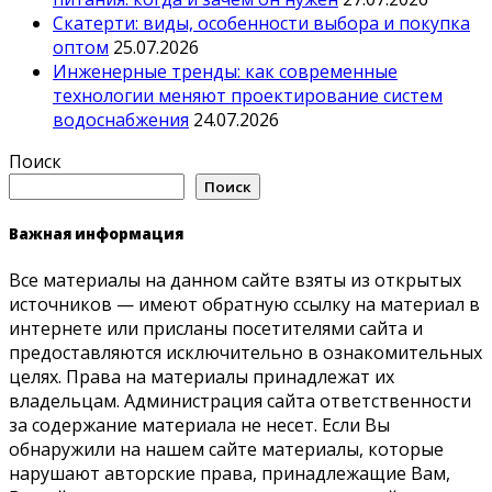
Скатерти: виды, особенности выбора и покупка
оптом
25.07.2026
Инженерные тренды: как современные
технологии меняют проектирование систем
водоснабжения
24.07.2026
Поиск
Поиск
Важная информация
Все материалы на данном сайте взяты из открытых
источников — имеют обратную ссылку на материал в
интернете или присланы посетителями сайта и
предоставляются исключительно в ознакомительных
целях. Права на материалы принадлежат их
владельцам. Администрация сайта ответственности
за содержание материала не несет. Если Вы
обнаружили на нашем сайте материалы, которые
нарушают авторские права, принадлежащие Вам,