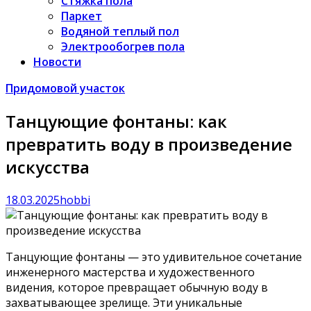
Стяжка пола
Паркет
Водяной теплый пол
Электрообогрев пола
Новости
Придомовой участок
Танцующие фонтаны: как
превратить воду в произведение
искусства
18.03.2025
hobbi
Танцующие фонтаны — это удивительное сочетание
инженерного мастерства и художественного
видения, которое превращает обычную воду в
захватывающее зрелище. Эти уникальные