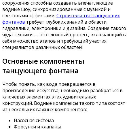
сооружения способны создавать впечатляющие
водные шоу, синхронизированные с музыкой и
световыми эффектами.
Строительство танцующих
фонтанов
требует глубоких знаний в области
гидравлики, электроники и дизайна. Создание такого
чуда техники — это сложный процесс, включающий в
себя множество этапов и требующий участия
специалистов различных областей.
Основные компоненты
танцующего фонтана
Чтобы понять, как вода превращается в
произведение искусства, необходимо разобраться в
ключевых элементах этих удивительных
конструкций. Водные комплексы такого типа состоят
из нескольких важных компонентов:
Насосная система
Форсунки и клапаны