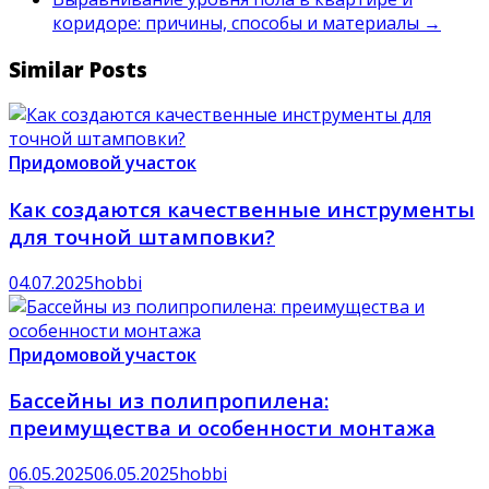
коридоре: причины, способы и материалы
→
Similar Posts
Придомовой участок
Как создаются качественные инструменты
для точной штамповки?
04.07.2025
hobbi
Придомовой участок
Бассейны из полипропилена:
преимущества и особенности монтажа
06.05.2025
06.05.2025
hobbi