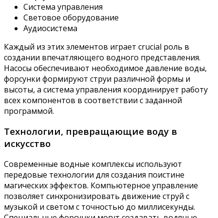
Система управления
Световое оборудование
Аудиосистема
Каждый из этих элементов играет crucial роль в
создании впечатляющего водного представления.
Насосы обеспечивают необходимое давление воды,
форсунки формируют струи различной формы и
высоты, а система управления координирует работу
всех компонентов в соответствии с заданной
программой.
Технологии, превращающие воду в
искусство
Современные водные комплексы используют
передовые технологии для создания поистине
магических эффектов. Компьютерное управление
позволяет синхронизировать движение струй с
музыкой и светом с точностью до миллисекунды.
Специальные форсунки могут создавать водяные