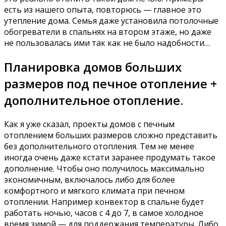
есть из нашего опыта, повторюсь — главное это
утепление дома. Семья даже установила потолочные
обогреватели в спальнях на втором этаже, но даже
не пользовалась ими так как не было надобности…
Планировка домов больших
размеров под печное отопление +
дополнительное отопление.
Как я уже сказал, проекты домов с печным
отоплением больших размеров сложно представить
без дополнительного отопления. Тем не менее
иногда очень даже кстати заранее продумать такое
дополнение. Чтобы оно получилось максимально
экономичным, включалось либо для более
комфортного и мягкого климата при печном
отоплении. Например конвектор в спальне будет
работать ночью, часов с 4 до 7, в самое холодное
время зимой — для поддержания температуры. Либо