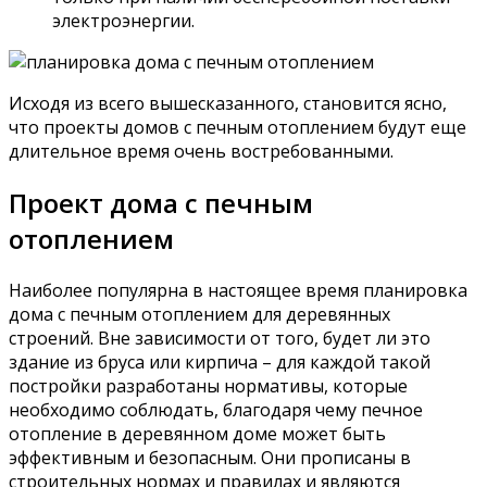
электроэнергии.
Исходя из всего вышесказанного, становится ясно,
что проекты домов с печным отоплением будут еще
длительное время очень востребованными.
Проект дома с печным
отоплением
Наиболее популярна в настоящее время планировка
дома с печным отоплением для деревянных
строений. Вне зависимости от того, будет ли это
здание из бруса или кирпича – для каждой такой
постройки разработаны нормативы, которые
необходимо соблюдать, благодаря чему печное
отопление в деревянном доме может быть
эффективным и безопасным. Они прописаны в
строительных нормах и правилах и являются