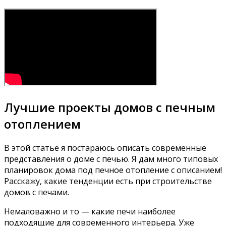
Лучшие проекты домов с печным
отоплением
В этой статье я постараюсь описать современные
представления о доме с печью. Я дам много типовых
планировок дома под печное отопление с описанием!
Расскажу, какие тенденции есть при строительстве
домов с печами.
Немаловажно и то — какие печи наиболее
подходящие для современного интерьера. Уже