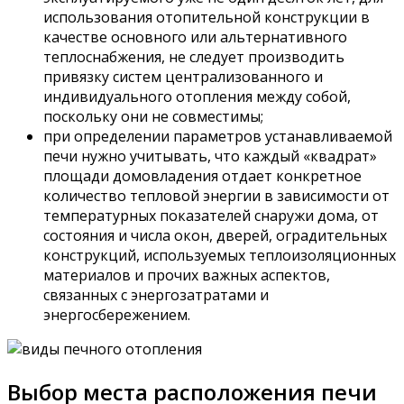
использования отопительной конструкции в
качестве основного или альтернативного
теплоснабжения, не следует производить
привязку систем централизованного и
индивидуального отопления между собой,
поскольку они не совместимы;
при определении параметров устанавливаемой
печи нужно учитывать, что каждый «квадрат»
площади домовладения отдает конкретное
количество тепловой энергии в зависимости от
температурных показателей снаружи дома, от
состояния и числа окон, дверей, оградительных
конструкций, используемых теплоизоляционных
материалов и прочих важных аспектов,
связанных с энергозатратами и
энергосбережением.
Выбор места расположения печи