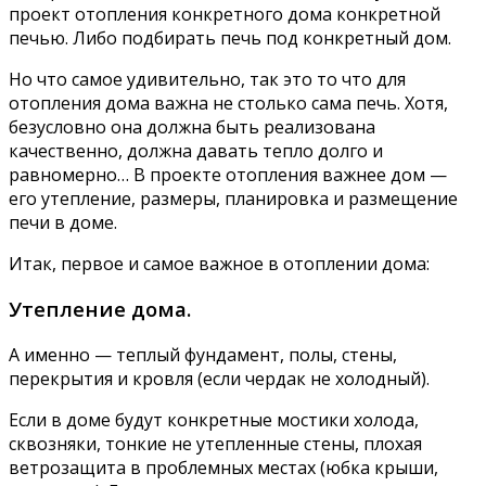
проект отопления конкретного дома конкретной
печью. Либо подбирать печь под конкретный дом.
Но что самое удивительно, так это то что для
отопления дома важна не столько сама печь. Хотя,
безусловно она должна быть реализована
качественно, должна давать тепло долго и
равномерно… В проекте отопления важнее дом —
его утепление, размеры, планировка и размещение
печи в доме.
Итак, первое и самое важное в отоплении дома:
Утепление дома.
А именно — теплый фундамент, полы, стены,
перекрытия и кровля (если чердак не холодный).
Если в доме будут конкретные мостики холода,
сквозняки, тонкие не утепленные стены, плохая
ветрозащита в проблемных местах (юбка крыши,