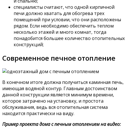
и спальню;
специалисты считают, что одной кирпичной
печи должно хватать для обогрева трех
помещений при условии, что они расположены
рядом. Если необходимо обеспечить теплом
несколько этажей и много комнат, тогда
понадобится большее количество отопительных
конструкций;
Современное печное отопление
В конечном итоге должна получиться каминная печь,
имеющая водяной контур. Главным достоинством
данной конструкции является минимум времени,
которое затрачено на установку, и простота
обслуживания, ведь вся отопительная система
находится практически на виду.
Пример проекта дома с печным отоплением на видео: