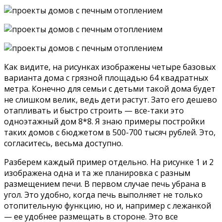
Как видите, на рисунках изображены четыре базовых
варианта дома с грязной площадью 64 квадратных
метра. Конечно для семьи с детьми такой дома будет
не слишком велик, ведь дети растут. Зато его дешево
отапливать и быстро строить — все-таки это
одноэтажный дом 8*8. Я знаю примеры постройки
таких домов с бюджетом в 500-700 тысяч рублей. Это,
согласитесь, весьма доступно.
Разберем каждый пример отдельно. На рисунке 1 и 2
изображена одна и та же планировка с разным
размещением печи. В первом случае печь убрана в
угол. Это удобно, когда печь выполняет не только
отопительную функцию, но и, например с лежанкой
— ее удобнее размещать в стороне. Это все