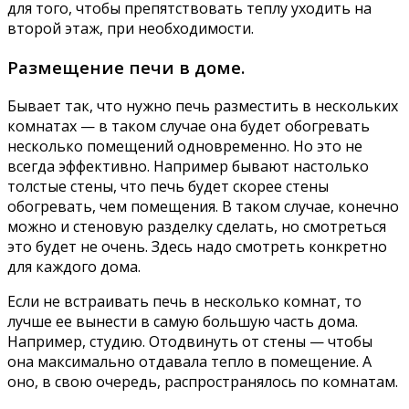
для того, чтобы препятствовать теплу уходить на
второй этаж, при необходимости.
Размещение печи в доме.
Бывает так, что нужно печь разместить в нескольких
комнатах — в таком случае она будет обогревать
несколько помещений одновременно. Но это не
всегда эффективно. Например бывают настолько
толстые стены, что печь будет скорее стены
обогревать, чем помещения. В таком случае, конечно
можно и стеновую разделку сделать, но смотреться
это будет не очень. Здесь надо смотреть конкретно
для каждого дома.
Если не встраивать печь в несколько комнат, то
лучше ее вынести в самую большую часть дома.
Например, студию. Отодвинуть от стены — чтобы
она максимально отдавала тепло в помещение. А
оно, в свою очередь, распространялось по комнатам.