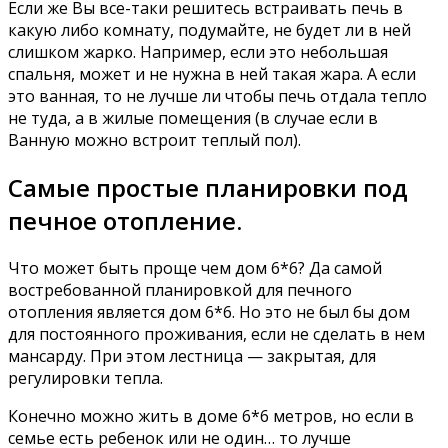
Если же Вы все-таки решитесь встраивать печь в
какую либо комнату, подумайте, не будет ли в ней
слишком жарко. Например, если это небольшая
спальня, может и не нужна в ней такая жара. А если
это ванная, то не лучше ли чтобы печь отдала тепло
не туда, а в жилые помещения (в случае если в
Ванную можно встроит теплый пол).
Самые простые планировки под
печное отопление.
Что может быть проще чем дом 6*6? Да самой
востребованной планировкой для печного
отопления является дом 6*6. Но это не был бы дом
для постоянного проживания, если не сделать в нем
мансарду. При этом лестница — закрытая, для
регулировки тепла.
Конечно можно жить в доме 6*6 метров, но если в
семье есть ребенок или не один… то лучше