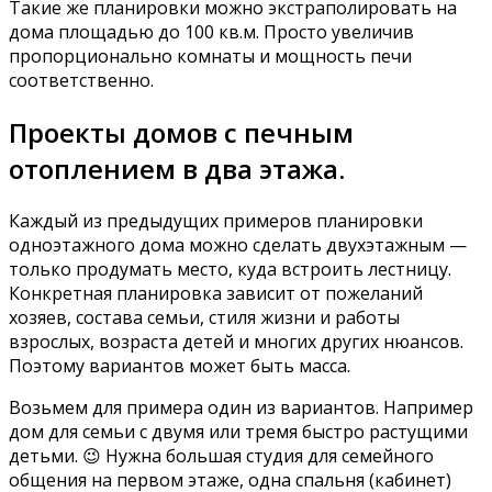
Такие же планировки можно экстраполировать на
дома площадью до 100 кв.м. Просто увеличив
пропорционально комнаты и мощность печи
соответственно.
Проекты домов с печным
отоплением в два этажа.
Каждый из предыдущих примеров планировки
одноэтажного дома можно сделать двухэтажным —
только продумать место, куда встроить лестницу.
Конкретная планировка зависит от пожеланий
хозяев, состава семьи, стиля жизни и работы
взрослых, возраста детей и многих других нюансов.
Поэтому вариантов может быть масса.
Возьмем для примера один из вариантов. Например
дом для семьи с двумя или тремя быстро растущими
детьми. 😉 Нужна большая студия для семейного
общения на первом этаже, одна спальня (кабинет)