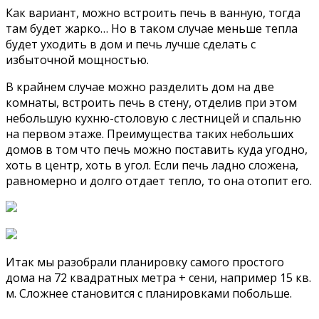
Как вариант, можно встроить печь в ванную, тогда
там будет жарко… Но в таком случае меньше тепла
будет уходить в дом и печь лучше сделать с
избыточной мощностью.
В крайнем случае можно разделить дом на две
комнаты, встроить печь в стену, отделив при этом
небольшую кухню-столовую с лестницей и спальню
на первом этаже. Преимущества таких небольших
домов в том что печь можно поставить куда угодно,
хоть в центр, хоть в угол. Если печь ладно сложена,
равномерно и долго отдает тепло, то она отопит его.
Итак мы разобрали планировку самого простого
дома на 72 квадратных метра + сени, например 15 кв.
м. Сложнее становится с планировками побольше.