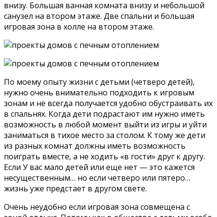
внизу. Большая ванная комната внизу и небольшой
санузел на втором этаже. Две спальни и большая
игровая зона в холле на втором этаже.
По моему опыту жизни с детьми (четверо детей),
нужно очень внимательно подходить к игровым
зонам и не всегда получается удобно обустраивать их
в спальнях. Когда дети подрастают им нужно иметь
возможность в любой момент выйти из игры и уйти
заниматься в тихое место за столом. К тому же дети
из разных комнат должны иметь возможность
поиграть вместе, а не ходить «в гости» друг к другу.
Если У вас мало детей или еще нет — это кажется
несущественным… но если четверо или пятеро…
жизнь уже предстает в другом свете.
Очень неудобно если игровая зона совмещена с