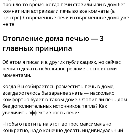
прошло то время, когда печи ставили или в дом без
комнат или встраивали печь во все комнаты (в
центре). Современные печи и современные дома уже
не те.
Отопление дома печью — 3
главных принципа
Об этом я писал и в других публикациях, но сейчас
решил сделать небольшое резюме с основными
моментами.
Когда Вы собираетесь разместить печь в доме,
всегда хотелось бы заранее знать — насколько
комфортно будет в таком доме. Отопит ли печь дом
без дополнительных источников тепла? Как
увеличить эффективность печи?
Чтобы ответить на этот вопрос максимально
конкретно, надо конечно делать индивидуальный