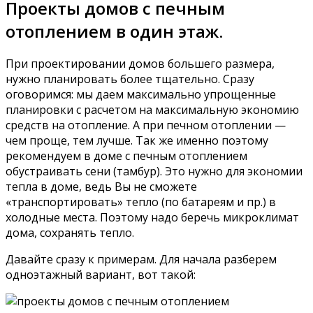
Проекты домов с печным
отоплением в один этаж.
При проектировании домов большего размера,
нужно планировать более тщательно. Сразу
оговоримся: мы даем максимально упрощенные
планировки с расчетом на максимальную экономию
средств на отопление. А при печном отоплении —
чем проще, тем лучше. Так же именно поэтому
рекомендуем в доме с печным отоплением
обустраивать сени (тамбур). Это нужно для экономии
тепла в доме, ведь Вы не сможете
«транспортировать» тепло (по батареям и пр.) в
холодные места. Поэтому надо беречь микроклимат
дома, сохранять тепло.
Давайте сразу к примерам. Для начала разберем
одноэтажный вариант, вот такой: