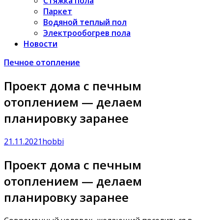
Стяжка пола
Паркет
Водяной теплый пол
Электрообогрев пола
Новости
Печное отопление
Проект дома с печным
отоплением — делаем
планировку заранее
21.11.2021
hobbi
Проект дома с печным
отоплением — делаем
планировку заранее