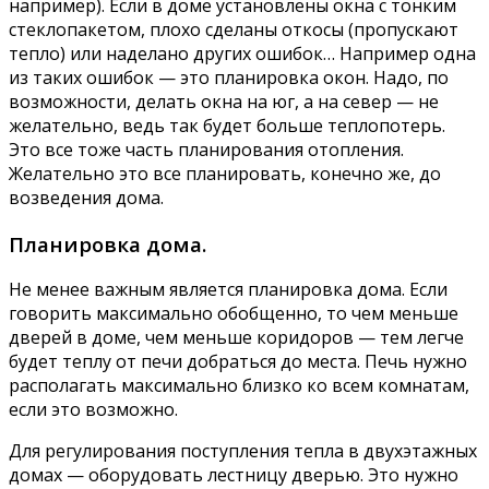
например). Если в доме установлены окна с тонким
стеклопакетом, плохо сделаны откосы (пропускают
тепло) или наделано других ошибок… Например одна
из таких ошибок — это планировка окон. Надо, по
возможности, делать окна на юг, а на север — не
желательно, ведь так будет больше теплопотерь.
Это все тоже часть планирования отопления.
Желательно это все планировать, конечно же, до
возведения дома.
Планировка дома.
Не менее важным является планировка дома. Если
говорить максимально обобщенно, то чем меньше
дверей в доме, чем меньше коридоров — тем легче
будет теплу от печи добраться до места. Печь нужно
располагать максимально близко ко всем комнатам,
если это возможно.
Для регулирования поступления тепла в двухэтажных
домах — оборудовать лестницу дверью. Это нужно