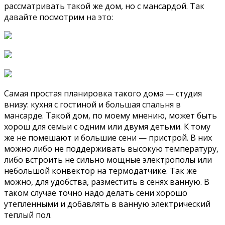
рассматривать такой же дом, но с мансардой. Так
давайте посмотрим на это:
Самая простая планировка такого дома — студия
внизу: кухня с гостиной и большая спальня в
мансарде. Такой дом, по моему мнению, может быть
хорош для семьи с одним или двумя детьми. К тому
же не помешают и большие сени — пристрой. В них
можно либо не поддерживать высокую температуру,
либо встроить не сильно мощные электрополы или
небольшой конвектор на термодатчике. Так же
можно, для удобства, разместить в сенях ванную. В
таком случае точно надо делать сени хорошо
утепленными и добавлять в ванную электрический
теплый пол.