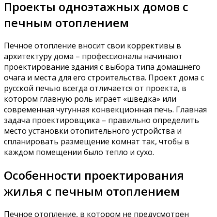
Проекты одноэтажных домов с
печным отоплением
Печное отопление вносит свои коррективы в
архитектуру дома – профессионалы начинают
проектирование здания с выбора типа домашнего
очага и места для его строительства. Проект дома с
русской печью всегда отличается от проекта, в
котором главную роль играет «шведка» или
современная чугунная конвекционная печь. Главная
задача проектировщика – правильно определить
место установки отопительного устройства и
спланировать размещение комнат так, чтобы в
каждом помещении было тепло и сухо.
Особенности проектирования
жилья с печным отоплением
Печное отопление, в котором не предусмотрен