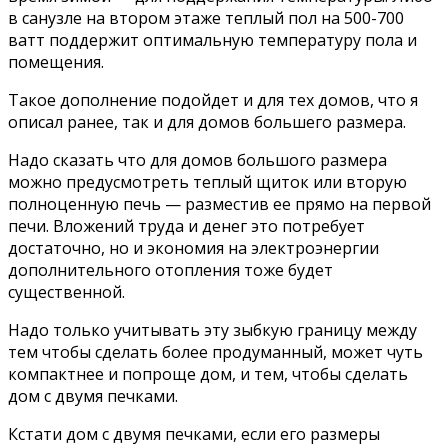
в санузле на втором этаже теплый пол на 500-700
ватт поддержит оптимальную температуру пола и
помещения.
Такое дополнение подойдет и для тех домов, что я
описал ранее, так и для домов большего размера.
Надо сказать что для домов большого размера
можно предусмотреть теплый щиток или вторую
полноценную печь — разместив ее прямо на первой
печи. Вложений труда и денег это потребует
достаточно, но и экономия на электроэнергии
дополнительного отопления тоже будет
существенной.
Надо только учитывать эту зыбкую границу между
тем чтобы сделать более продуманный, может чуть
компактнее и попроще дом, и тем, чтобы сделать
дом с двумя печками.
Кстати дом с двумя печками, если его размеры