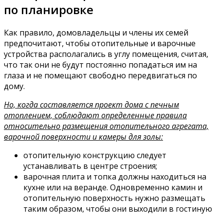
по планировке
Как правило, домовладельцы и члены их семей
предпочитают, чтобы отопительные и варочные
устройства располагались в углу помещения, считая,
что так они не будут постоянно попадаться им на
глаза и не помещают свободно передвигаться по
дому.
Но, когда составляется проект дома с печным
отоплением, соблюдают определенные правила
относительно размещения отопительного агрегата,
варочной поверхности и камеры для золы:
отопительную конструкцию следует
устанавливать в центре строения;
варочная плита и топка должны находиться на
кухне или на веранде. Одновременно камин и
отопительную поверхность нужно размещать
таким образом, чтобы они выходили в гостиную