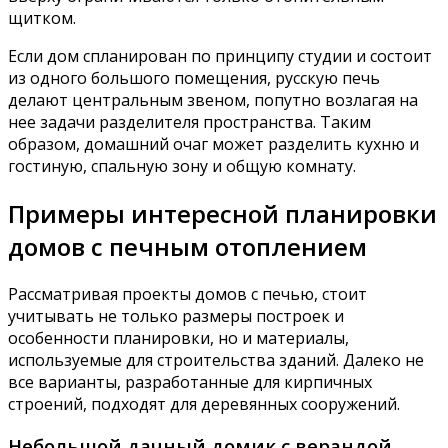
щитком.
Если дом спланирован по принципу студии и состоит
из одного большого помещения, русскую печь
делают центральным звеном, попутно возлагая на
нее задачи разделителя пространства. Таким
образом, домашний очаг может разделить кухню и
гостиную, спальную зону и общую комнату.
Примеры интересной планировки
домов с печным отоплением
Рассматривая проекты домов с печью, стоит
учитывать не только размеры построек и
особенности планировки, но и материалы,
используемые для строительства зданий. Далеко не
все варианты, разработанные для кирпичных
строений, подходят для деревянных сооружений.
Небольшой дачный домик с верандой