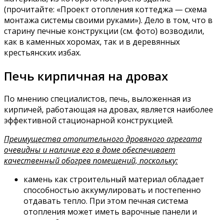
(прочитайте: «Проект отопления коттеджа — схема
монтажа системы своими руками»). Дело в том, что в
старину печные конструкции (см. фото) возводили,
как в каменных хоромах, так и в деревянных
крестьянских избах.
Печь кирпичная на дровах
По мнению специалистов, печь, выложенная из
кирпичей, работающая на дровах, является наиболее
эффективной стационарной конструкцией.
Преимущества отопительного дровяного агрегата
очевидны и наличие его в доме обеспечивает
качественный обогрев помещений, поскольку:
камень как строительный материал обладает
способностью аккумулировать и постепенно
отдавать тепло. При этом печная система
отопления может иметь варочные панели и