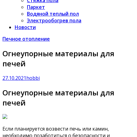
Стяжка пола
Паркет
Водяной теплый пол
Электрообогрев пола
Новости
Печное отопление
Огнеупорные материалы для
печей
27.10.2021
hobbi
Огнеупорные материалы для
печей
Если планируется возвести печь или камин,
необходимо позаботиться о безопасности и