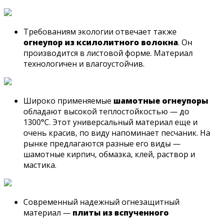
Требованиям экологии отвечает также
огнеупор из ксилолитного волокна
. Он
производится в листовой форме. Материал
технологичен и влагоустойчив.
Широко применяемые
шамотные огнеупоры
обладают высокой теплостойкостью — до
1300°C. Этот универсальный материал еще и
очень красив, по виду напоминает песчаник. На
рынке предлагаются разные его виды —
шамотные кирпич, обмазка, клей, раствор и
мастика.
Современный надежный огнезащитный
материал —
плиты из вспученного