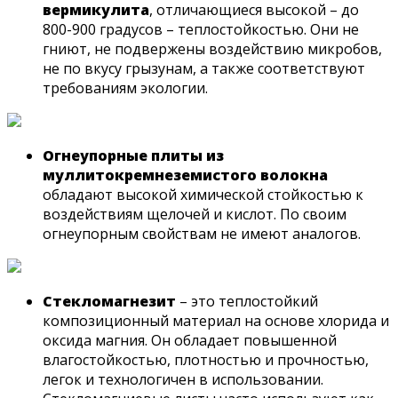
вермикулита
, отличающиеся высокой – до
800-900 градусов – теплостойкостью. Они не
гниют, не подвержены воздействию микробов,
не по вкусу грызунам, а также соответствуют
требованиям экологии.
Огнеупорные плиты из
муллитокремнеземистого волокна
обладают высокой химической стойкостью к
воздействиям щелочей и кислот. По своим
огнеупорным свойствам не имеют аналогов.
Стекломагнезит
– это теплостойкий
композиционный материал на основе хлорида и
оксида магния. Он обладает повышенной
влагостойкостью, плотностью и прочностью,
легок и технологичен в использовании.