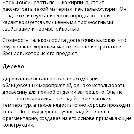
Чтобы облицевать печь из кирпича, стоит
рассмотреть такой материал, как талькохлорит. Он
создается из вулканической породы, которая
характеризуется улучшенными прочностными
свойствами и термостойкостью.
Стоимость талькохлорита достаточно высокая, что
обусловлено хорошей маркетинговой стратегией
брендов, которые его продают.
Дерево
Деревянные вставки тоже подходят для
облицовочных мероприятий, однако использовать
древесину для полной отделки запрещено. Она не
способна выдерживать воздействие высоких
температур, а также недостаточно хорошо проводит
тепло. Поэтому дерево лучше задействовать
фрагментарно, создавая на его основе примыкающие
конструкции: