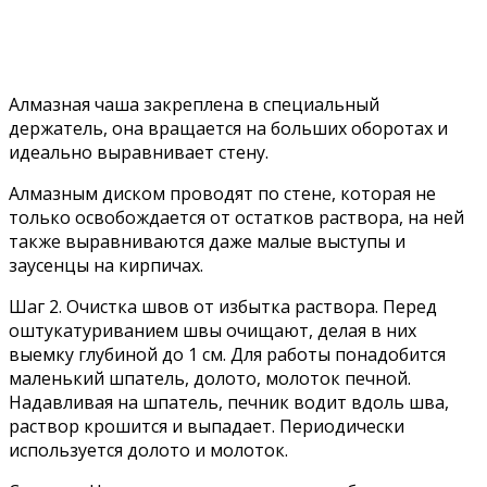
Алмазная чаша закреплена в специальный
держатель, она вращается на больших оборотах и
идеально выравнивает стену.
Алмазным диском проводят по стене, которая не
только освобождается от остатков раствора, на ней
также выравниваются даже малые выступы и
заусенцы на кирпичах.
Шаг 2. Очистка швов от избытка раствора. Перед
оштукатуриванием швы очищают, делая в них
выемку глубиной до 1 см. Для работы понадобится
маленький шпатель, долото, молоток печной.
Надавливая на шпатель, печник водит вдоль шва,
раствор крошится и выпадает. Периодически
используется долото и молоток.