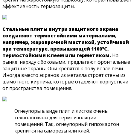
эффективность термозащиты.
Стальные плиты внутри защитного экрана
соединяют термостойкими материалами,
например, жаропрочной мастикой, устойчивой
при температуре, превышающей 1100°С,
термостойкими клеем или герметиком.
На
рынке, наряду с боковыми, предлагают фронтальные
защитные экраны. Они крепятся к полу возле печи.
Иногда вместо экранов из металла строят стены из
шамотного кирпича, которые отделяют корпус печи
от пространства помещения.
Огнеупоры в виде плит и листов очень
технологичны для термоизоляции
помещений. Так, огнеупорный гипсокартон
крепится на саморезы или клей.