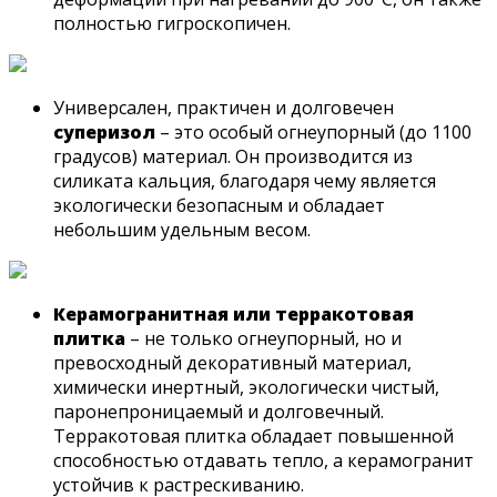
полностью гигроскопичен.
Универсален, практичен и долговечен
суперизол
– это особый огнеупорный (до 1100
градусов) материал. Он производится из
силиката кальция, благодаря чему является
экологически безопасным и обладает
небольшим удельным весом.
Керамогранитная или терракотовая
плитка
– не только огнеупорный, но и
превосходный декоративный материал,
химически инертный, экологически чистый,
паронепроницаемый и долговечный.
Терракотовая плитка обладает повышенной
способностью отдавать тепло, а керамогранит
устойчив к растрескиванию.