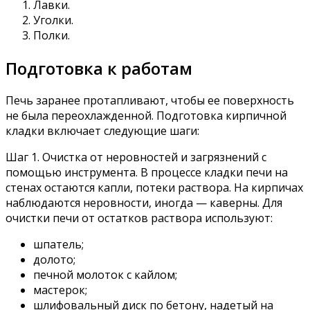
Лавки.
Уголки.
Полки.
Подготовка к работам
Печь заранее протапливают, чтобы ее поверхность
не была переохлажденной. Подготовка кирпичной
кладки включает следующие шаги:
Шаг 1. Очистка от неровностей и загрязнений с
помощью инструмента. В процессе кладки печи на
стенах остаются капли, потеки раствора. На кирпичах
наблюдаются неровности, иногда — каверны. Для
очистки печи от остатков раствора используют:
шпатель;
долото;
печной молоток с кайлом;
мастерок;
шлифовальный диск по бетону, надетый на