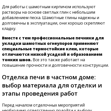
Для работы с шамотным кирпичом используют
растворы на основе светлых глин с небольшим
добавлением песка. Шамотные глины надежны и
долговечны в эксплуатации, они хорошо скрепляют
кладку.
Вместе с тем профессиональные печники для
укладки шамотных огнеупоров применяют
специальные термостойкие клеи, которые
отличаются низкой усадкой и образованием
тонких швов.
Все это также работает на
повышение прочности и долговечности конструкции.
Отделка печи в частном доме:
выбор материала для отделки и
этапы проведения работ
Перед началом отделочных мероприятий
необходимо ответственно подойти к выбору