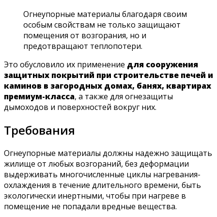
Огнеупорные материалы благодаря своим
особым свойствам не только защищают
помещения от возгорания, но и
предотвращают теплопотери.
Это обусловило их применение
для сооружения
защитных покрытий при строительстве печей и
каминов в загородных домах, банях, квартирах
премиум-класса
, а также для огнезащиты
дымоходов и поверхностей вокруг них.
Требования
Огнеупорные материалы должны надежно защищать
жилище от любых возгораний, без деформации
выдерживать многочисленные циклы нагревания-
охлаждения в течение длительного времени, быть
экологически инертными, чтобы при нагреве в
помещение не попадали вредные вещества.