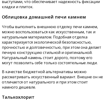
выступами, что обеспечивает надежность фиксации
кладки и плиток.
Облицовка домашней печи камнем
Чтобы выполнить внешнюю отделку печи камнем,
можно воспользоваться как искусственным, так и
натуральным материалом. Подобная отделка
характеризуется экологической безопасностью,
прочностью и долговечностью, при этом она делает
печную конструкцию стильной и оригинальной.
Натуральный камень стоит дорого, поэтому его
могут позволить себе только состоятельные люди.
В качестве бюджетной альтернативы можно
рассматривать искусственный вариант. Внешне он не
отличается от натурального и при этом стоит
намного дешевле.
Талькохлорит