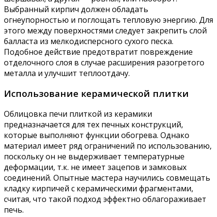
Выбранный кирпич должен обладать
огнеупорностью и поглощать тепловую энергию. Для
этого между поверхностями следует закрепить слой
балласта из мелкодисперсного сухого песка.
Подобное действие предотвратит повреждение
отделочного слоя в случае расширения разогретого
металла и улучшит теплоотдачу.
Использование керамической плитки
Облицовка печи плиткой из керамики
предназначается для тех печных конструкций,
которые выполняют функции обогрева. Однако
материал имеет ряд ограничений по использованию,
поскольку он не выдерживает температурные
деформации, т.к. не имеет зацепов и замковых
соединений. Опытные мастера научились совмещать
кладку кирпичей с керамическими фрагментами,
считая, что такой подход эффектно облагораживает
печь.