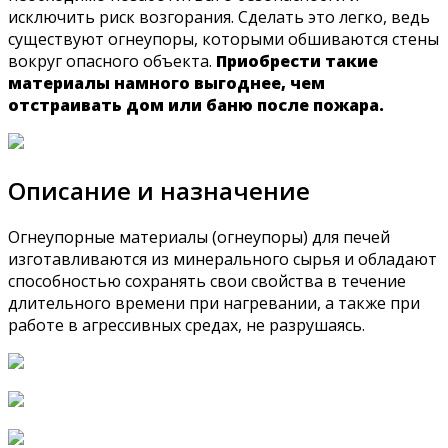
исключить риск возгорания. Сделать это легко, ведь
существуют огнеупоры, которыми обшиваются стены
вокруг опасного объекта.
Приобрести такие
материалы намного выгоднее, чем
отстраивать дом или баню после пожара.
Описание и назначение
Огнеупорные материалы (огнеупоры) для печей
изготавливаются из минерального сырья и обладают
способностью сохранять свои свойства в течение
длительного времени при нагревании, а также при
работе в агрессивных средах, не разрушаясь.