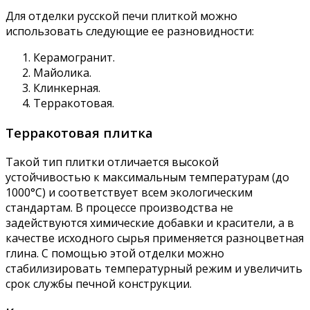
Для отделки русской печи плиткой можно
использовать следующие ее разновидности:
Керамогранит.
Майолика.
Клинкерная.
Терракотовая.
Терракотовая плитка
Такой тип плитки отличается высокой
устойчивостью к максимальным температурам (до
1000°С) и соответствует всем экологическим
стандартам. В процессе производства не
задействуются химические добавки и красители, а в
качестве исходного сырья применяется разноцветная
глина. С помощью этой отделки можно
стабилизировать температурный режим и увеличить
срок службы печной конструкции.