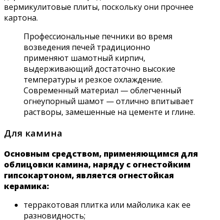
вермикулитовые плиты, поскольку они прочнее
картона.
Профессиональные печники во время
возведения печей традиционно
применяют шамотный кирпич,
выдерживающий достаточно высокие
температуры и резкое охлаждение.
Современный материал — облегченный
огнеупорный шамот — отлично впитывает
растворы, замешенные на цементе и глине.
Для камина
Основным средством, применяющимся для
облицовки камина, наряду с огнестойким
гипсокартоном, является огнестойкая
керамика:
терракотовая плитка или майолика как ее
разновидность;