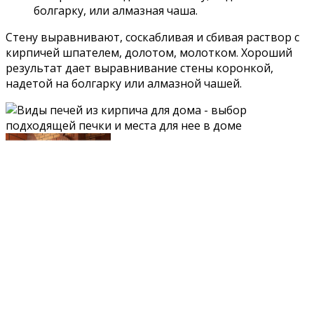
болгарку, или алмазная чаша.
Стену выравнивают, соскабливая и сбивая раствор с
кирпичей шпателем, долотом, молотком. Хороший
результат дает выравнивание стены коронкой,
надетой на болгарку или алмазной чашей.