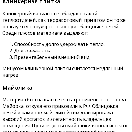
Клинкерная плитка
Клинкерный вариант не обладает такой
теплоотдачей, как терракотовый, при этом он тоже
пользуется популярностью при облицовке печей.
Среди плюсов материала выделяют:
Способность долго удерживать тепло.
Долговечность.
Презентабельный внешний вид.
Минусом клинкерной плитки считается медленный
нагрев.
Майолика
Материал был назван в честь тропического острова
Майорка, откуда его привозили в РФ. Облицовка
печей и каминов майоликой символизировала
высокий достаток и элегантность владельцев
помещения. Производство майолики выполняется по