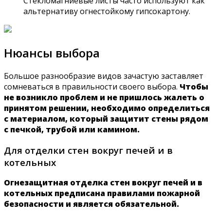
Стекломагниевые листы часто используют как
альтернативу огнестойкому гипсокартону.
Нюансы выбора
Большое разнообразие видов зачастую заставляет
сомневаться в правильности своего выбора.
Чтобы
не возникло проблем и не пришлось жалеть о
принятом решении, необходимо определиться
с материалом, который защитит стены рядом
с печкой, трубой или камином.
Для отделки стен вокруг печей и в
котельных
Огнезащитная отделка стен вокруг печей и в
котельных предписана правилами пожарной
безопасности и является обязательной.