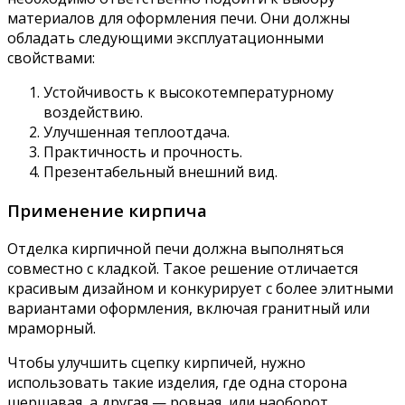
материалов для оформления печи. Они должны
обладать следующими эксплуатационными
свойствами:
Устойчивость к высокотемпературному
воздействию.
Улучшенная теплоотдача.
Практичность и прочность.
Презентабельный внешний вид.
Применение кирпича
Отделка кирпичной печи должна выполняться
совместно с кладкой. Такое решение отличается
красивым дизайном и конкурирует с более элитными
вариантами оформления, включая гранитный или
мраморный.
Чтобы улучшить сцепку кирпичей, нужно
использовать такие изделия, где одна сторона
шершавая, а другая — ровная, или наоборот.