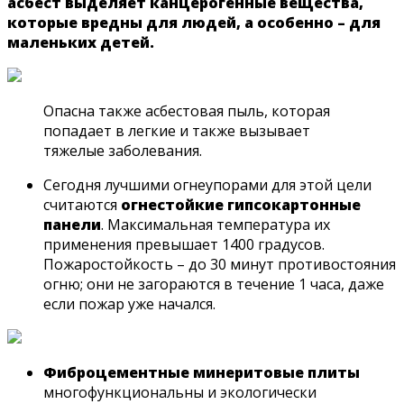
асбест выделяет канцерогенные вещества,
которые вредны для людей, а особенно – для
маленьких детей.
Опасна также асбестовая пыль, которая
попадает в легкие и также вызывает
тяжелые заболевания.
Сегодня лучшими огнеупорами для этой цели
считаются
огнестойкие гипсокартонные
панели
. Максимальная температура их
применения превышает 1400 градусов.
Пожаростойкость – до 30 минут противостояния
огню; они не загораются в течение 1 часа, даже
если пожар уже начался.
Фиброцементные минеритовые плиты
многофункциональны и экологически