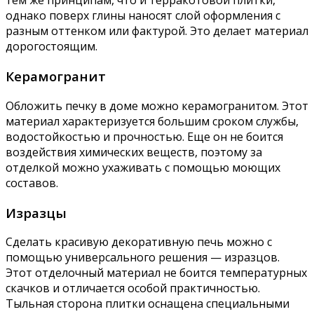
тем же принципам, что и терракотовой плитки,
однако поверх глины наносят слой оформления с
разным оттенком или фактурой. Это делает материал
дорогостоящим.
Керамогранит
Обложить печку в доме можно керамогранитом. Этот
материал характеризуется большим сроком службы,
водостойкостью и прочностью. Еще он не боится
воздействия химических веществ, поэтому за
отделкой можно ухаживать с помощью моющих
составов.
Изразцы
Сделать красивую декоративную печь можно с
помощью универсального решения — изразцов.
Этот отделочный материал не боится температурных
скачков и отличается особой практичностью.
Тыльная сторона плитки оснащена специальными