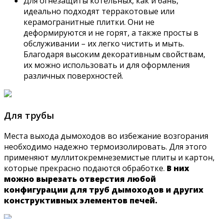
Для огнезащиты котельных, как и бань,
идеально подходят терракотовые или
керамогранитные плитки. Они не
деформируются и не горят, а также просты в
обслуживании – их легко чистить и мыть.
Благодаря высоким декоративным свойствам,
их можно использовать и для оформления
различных поверхностей.
Для трубы
Места выхода дымоходов во избежание возгорания
необходимо надежно термоизолировать. Для этого
применяют муллитокремнеземистые плиты и картон,
которые прекрасно подаются обработке.
В них
можно вырезать отверстия любой
конфигурации для труб дымоходов и других
конструктивных элементов печей.