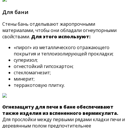
Для бани
Стены бань отделывают жаропрочными
материалами, чтобы они обладали огнеупорными
свойствами.
Для этого используют:
«пирог» из металлического отражающего
покрытия и теплоизолирующей прокладки;
суперизол;
огнестойкий гипсокартон;
стекломагнезит;
минерит;
терракотовую плитку.
Огнезащиту для печи в бане обеспечивают
также изделия из вспененного вермикулита.
Для прослойки между первыми рядами кладки печи и
деревянным полом предпочтительнее