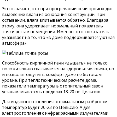
Это означает, что при прогревании печи происходит
выделение влаги из основания конструкции. При
остывании, влага впитывается обратно. Благодаря
этому, она удерживает нормальный показатель
точки росы в помещении. Именно этот показатель
указывает на то, что «в доме поддерживается уютная
атмосфера».
Способность кирпичной печи «дышать» не только
положительно сказывается на здоровье человека, но
и позволят ощутить комфорт даже не бытовом
уровне. При теплотехническом расчете дома,
показатели температуры в отопительный сезон
устанавливаются в пределах 18-20 по Цельсию.
Для водяного отопления оптимальным разбросом
температур будет 20-23 по Цельсию. А для
электроотопления с инфракрасными излучателями