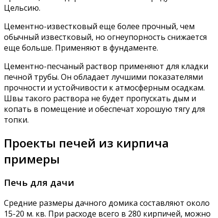
Цельсию.
Цементно-известковый еще более прочный, чем
обычный известковый, но огнеупорность снижается
еще больше. Применяют в фундаменте.
Цементно-песчаный раствор применяют для кладки
печной трубы. Он обладает лучшими показателями
прочности и устойчивости к атмосферным осадкам.
Швы такого раствора не будет пропускать дым и
копать в помещение и обеспечат хорошую тягу для
топки.
Проекты печей из кирпича
примеры
Печь для дачи
Средние размеры дачного домика составляют около
15-20 м. кв. При расходе всего в 280 кирпичей, можно