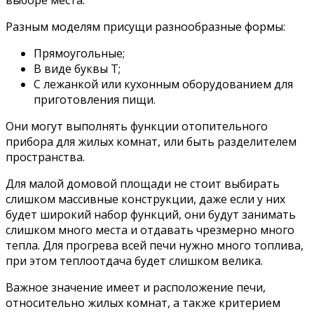
выборе места.
Разным моделям присущи разнообразные формы:
Прямоугольные;
В виде буквы Т;
С лежанкой или кухонным оборудованием для
приготовления пищи.
Они могут выполнять функции отопительного
прибора для жилых комнат, или быть разделителем
пространства.
Для малой домовой площади не стоит выбирать
слишком массивные конструкции, даже если у них
будет широкий набор функций, они будут занимать
слишком много места и отдавать чрезмерно много
тепла. Для прогрева всей печи нужно много топлива,
при этом теплоотдача будет слишком велика.
Важное значение имеет и расположение печи,
относительно жилых комнат, а также критерием