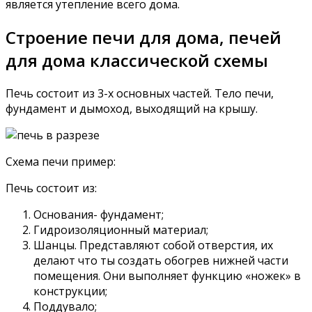
является утепление всего дома.
Строение печи для дома, печей
для дома классической схемы
Печь состоит из 3-х основных частей. Тело печи,
фундамент и дымоход, выходящий на крышу.
Схема печи пример:
Печь состоит из:
Основания- фундамент;
Гидроизоляционный материал;
Шанцы. Представляют собой отверстия, их
делают что ты создать обогрев нижней части
помещения. Они выполняет функцию «ножек» в
конструкции;
Поддувало;