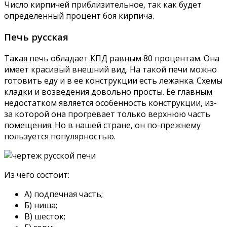
Число кирпичей приблизительное, так как будет
определенный процент боя кирпича.
Печь русская
Такая печь обладает КПД равным 80 процентам. Она
имеет красивый внешний вид. На такой печи можно
готовить еду и в ее конструкции есть лежанка. Схемы
кладки и возведения довольно просты. Ее главным
недостатком является особенность конструкции, из-
за которой она прогревает только верхнюю часть
помещения. Но в нашей стране, он по-прежнему
пользуется популярностью.
Из чего состоит:
А) подпечная часть;
Б) ниша;
В) шесток;