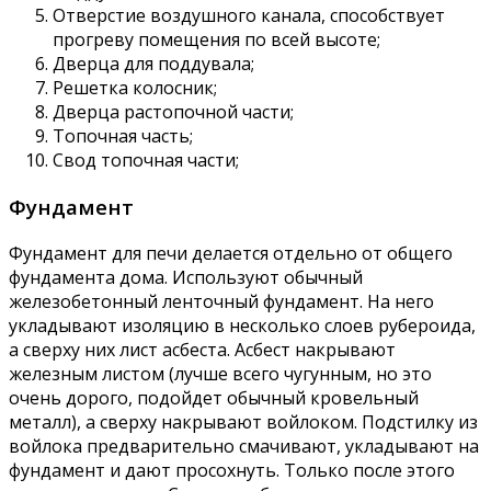
Отверстие воздушного канала, способствует
прогреву помещения по всей высоте;
Дверца для поддувала;
Решетка колосник;
Дверца растопочной части;
Топочная часть;
Свод топочная части;
Фундамент
Фундамент для печи делается отдельно от общего
фундамента дома. Используют обычный
железобетонный ленточный фундамент. На него
укладывают изоляцию в несколько слоев рубероида,
а сверху них лист асбеста. Асбест накрывают
железным листом (лучше всего чугунным, но это
очень дорого, подойдет обычный кровельный
металл), а сверху накрывают войлоком. Подстилку из
войлока предварительно смачивают, укладывают на
фундамент и дают просохнуть. Только после этого