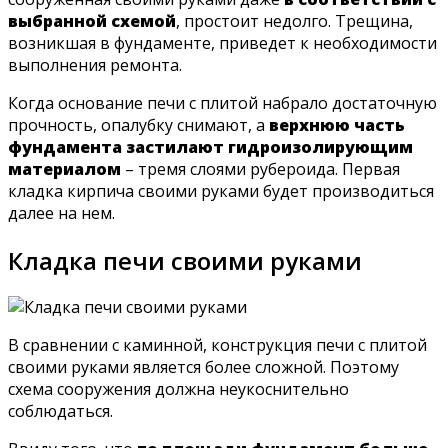
выбранной схемой
, простоит недолго. Трещина,
возникшая в фундаменте, приведет к необходимости
выполнения ремонта.
Когда основание печи с плитой набрало достаточную
прочность, опалубку снимают, а
верхнюю часть
фундамента застилают гидроизолирующим
материалом
– тремя слоями рубероида. Первая
кладка кирпича своими руками будет производиться
далее на нем.
Кладка печи своими руками
В сравнении с каминной, конструкция печи с плитой
своими руками является более сложной. Поэтому
схема сооружения должна неукоснительно
соблюдаться.