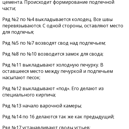
цемента. Происходит формирование подпечной
части;
Ряд №2 по №4 выкладывается колодец. Все швы
перевязываются. С одной стороны, оставляют место
для подпечья;
Ряд №5 по №7 возводят свод над подпечьем;
Ряд №8 по №10 возводится замок для свода;
Ряд №11 выкладывают холодную печурку. В
оставшееся место между печуркой и подпечьем
насыпают песок;
Ряд №12 выкладывают «под». Его делают из
специального кирпича;
Ряд №13 начало варочной камеры;
Ряд №14 по 16 делаются так же как предыдущий;
Ряд №17 устанавливают своды устьев;