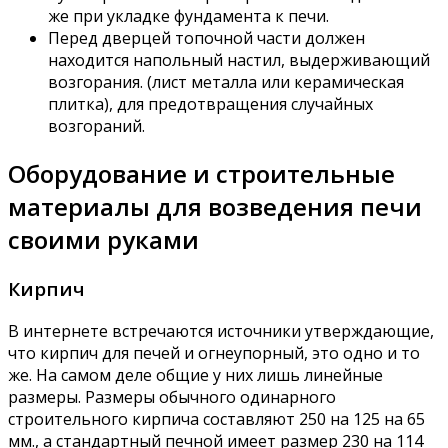
же при укладке фундамента к печи.
Перед дверцей топочной части должен
находится напольный настил, выдерживающий
возгорания. (лист металла или керамическая
плитка), для предотвращения случайных
возгораний.
Оборудование и строительные
материалы для возведения печи
своими руками
Кирпич
В интернете встречаются источники утверждающие,
что кирпич для печей и огнеупорный, это одно и то
же. На самом деле общие у них лишь линейные
размеры. Размеры обычного одинарного
строительного кирпича составляют 250 на 125 на 65
мм., а стандартный печной имеет размер 230 на 114