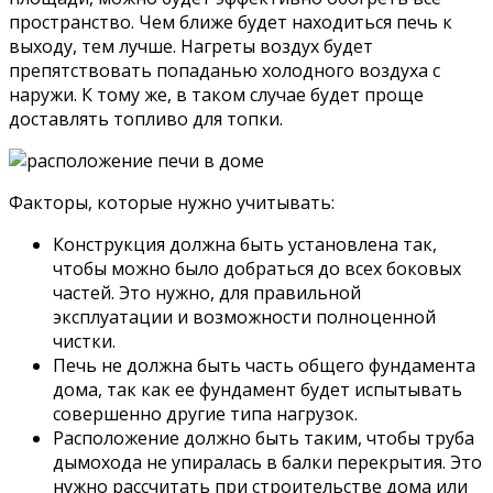
пространство. Чем ближе будет находиться печь к
выходу, тем лучше. Нагреты воздух будет
препятствовать попаданью холодного воздуха с
наружи. К тому же, в таком случае будет проще
доставлять топливо для топки.
Факторы, которые нужно учитывать:
Конструкция должна быть установлена так,
чтобы можно было добраться до всех боковых
частей. Это нужно, для правильной
эксплуатации и возможности полноценной
чистки.
Печь не должна быть часть общего фундамента
дома, так как ее фундамент будет испытывать
совершенно другие типа нагрузок.
Расположение должно быть таким, чтобы труба
дымохода не упиралась в балки перекрытия. Это
нужно рассчитать при строительстве дома или