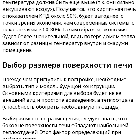
температура должна быть еще выше (т.к. они сильно
высушивают воздух). Получается, что кирпичная печь
с показателем КПД около 50%, будет выгоднее, с
точки зрения экономии, чем современные системы, с
показателями в 60-80%. Таким образом, экономия
будет более значительной, ведь потеря домом тепла
зависит от разницы температур внутри и снаружи
помещения.
Выбор размера поверхности печи
Прежде чем приступить к постройке, необходимо
выбрать тип и модель будущей конструкции.
Основными критериями для выбора будет не ее
внешний вид и простота возведения, а теплоотдача
(способность обогреть необходимую площадь).
Выбирая место ее размещения, следует знать, что
боковые поверхности печи обладают наибольшей
теплоотдачей. Этот фактор определяющий при