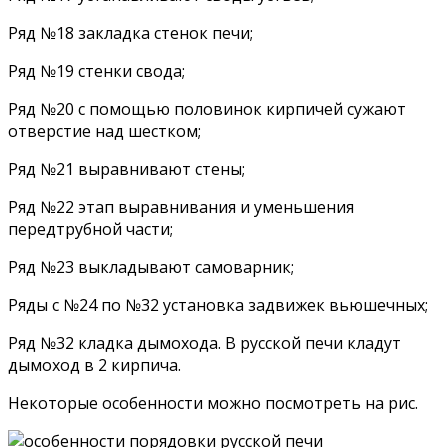
Ряд №18 закладка стенок печи;
Ряд №19 стенки свода;
Ряд №20 с помощью половинок кирпичей сужают
отверстие над шестком;
Ряд №21 выравнивают стены;
Ряд №22 этап выравнивания и уменьшения
передтрубной части;
Ряд №23 выкладывают самоварник;
Ряды с №24 по №32 установка задвижек вьюшечных;
Ряд №32 кладка дымохода. В русской печи кладут
дымоход в 2 кирпича.
Некоторые особенности можно посмотреть на рис.