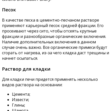
Песок
В качестве песка в цементно-песчаном растворе
применяют карьерный песок средней фракции. Его
просеивают через сито, чтобы отсеять крупные
фракции и разнообразные органические включения.
Наличие дополнительных включения в данном
случае очень важно. Все органические примеси будут
сгорать от нагрева, из-за чего кладка даст трещины и
начнет осыпаться.
Раствор для кладки
Для кладки печи придется применять несколько
видов раствора на основании:
Цемента;
Извести;
Глины;
Шамота.