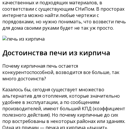
качественных и подходящих материалов, в
соответствии с существующим СНиПом. В просторах
интернета можно найти любые чертежи с
порядовками, но нужно понимать, что возвести печь
для дома своими руками будет не так уж просто.
Достоинства печи из кирпича
Почему кирпичная печь остается
конкурентоспособной, возводится все больше, так
много достоинств?
Казалось бы, сегодня существует множество
альтернатив для отопления, которые значительно
удобнее в эксплуатации, а по сообщениям
производителей, имеют больший КПД (коэффициент
полезного действия). Но почему кирпичные до сих
пор востребованы в некоторых районах или зданиях.
Одна из причин — печка из кирпича «дышит».