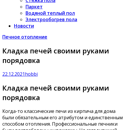
Стяжка пола
Паркет
Водяной теплый пол
Электрообогрев пола
Новости
Печное отопление
Кладка печей своими руками
порядовка
22.12.2021
hobbi
Кладка печей своими руками
порядовка
Когда-то классические печи из кирпича для дома
были обязательным его атрибутом и единственным
способом отопления. Профессиональные печники