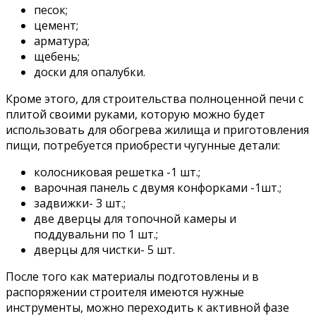
песок;
цемент;
арматура;
щебень;
доски для опалубки.
Кроме этого, для строительства полноценной печи с
плитой своими руками, которую можно будет
использовать для обогрева жилища и приготовления
пищи, потребуется приобрести чугунные детали:
колосниковая решетка -1 шт.;
варочная панель с двумя конфорками -1шт.;
задвижки- 3 шт.;
две дверцы для топочной камеры и
поддувальни по 1 шт.;
дверцы для чистки- 5 шт.
После того как материалы подготовлены и в
распоряжении строителя имеются нужные
инструменты, можно переходить к активной фазе