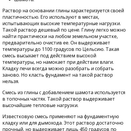
Раствор на основании глины характеризуется своей
пластичностью. Его используют в местах,
испытывающих высокие температурные нагрузки.
Такой раствор дешевый по цене. Глину легко можно
найти практически на любом земельном участке,
предварительно очистив ее. Он выдерживает
температуры до 1100 градусов по Цельсию. Такая
смесь высыхает под действием высокой
температуры, но намокает при действии влаги.
Кладку печи всегда можно разобрать и собрать
заново. Но класть фундамент на такой раствор
нельзя.
Смесь из глины с добавлением шамота используется
в топочных частях. Такой раствор выдерживает
высочайшие тепловые нагрузки.
Известковую смесь применяют на фундаментную
кладку или для дымохода. Этот раствор достаточно
прочный, но выдерживает лишь 450 градусов по