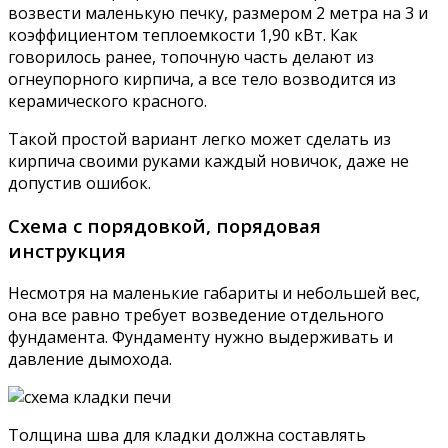
возвести маленькую печку, размером 2 метра на 3 и
коэффициентом теплоемкости 1,90 кВт. Как
говорилось ранее, топочную часть делают из
огнеупорного кирпича, а все тело возводится из
керамического красного.
Такой простой вариант легко может сделать из
кирпича своими руками каждый новичок, даже не
допустив ошибок.
Схема с порядовкой, порядовая
инструкция
Несмотря на маленькие габариты и небольшей вес,
она все равно требует возведение отдельного
фундамента. Фундаменту нужно выдерживать и
давление дымохода.
Толщина шва для кладки должна составлять