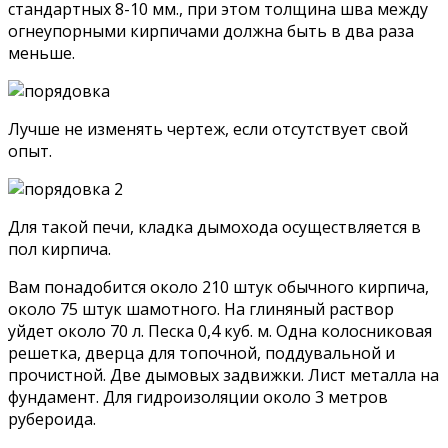
стандартных 8-10 мм., при этом толщина шва между
огнеупорными кирпичами должна быть в два раза
меньше.
Лучше не изменять чертеж, если отсутствует свой
опыт.
Для такой печи, кладка дымохода осуществляется в
пол кирпича.
Вам понадобится около 210 штук обычного кирпича,
около 75 штук шамотного. На глиняный раствор
уйдет около 70 л. Песка 0,4 куб. м. Одна колосниковая
решетка, дверца для топочной, поддувальной и
прочистной. Две дымовых задвижки. Лист металла на
фундамент. Для гидроизоляции около 3 метров
рубероида.