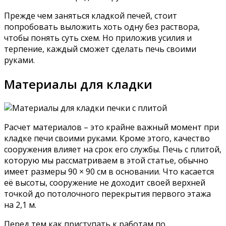
Прежде чем заняться кладкой печей, стоит
попробовать выложить хоть одну без раствора,
чтобы понять суть схем. Но приложив усилия и
терпение, каждый сможет сделать печь своими
руками.
Материалы для кладки
Расчет материалов – это крайне важный момент при
кладке печи своими руками. Кроме этого, качество
сооружения влияет на срок его службы. Печь с плитой,
которую мы рассматриваем в этой статье, обычно
имеет размеры 90 × 90 см в основании. Что касается
её высоты, сооружение не доходит своей верхней
точкой до потолочного перекрытия первого этажа
на 2,1 м.
Перед тем как приступать к работам по