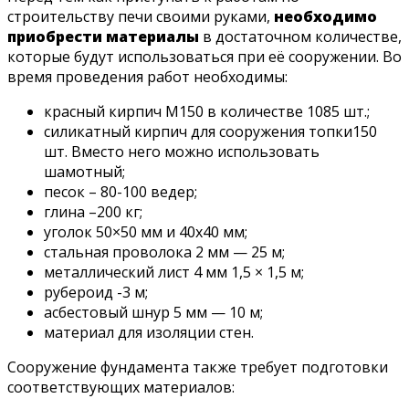
строительству печи своими руками,
необходимо
приобрести материалы
в достаточном количестве,
которые будут использоваться при её сооружении. Во
время проведения работ необходимы:
красный кирпич М150 в количестве 1085 шт.;
силикатный кирпич для сооружения топки150
шт. Вместо него можно использовать
шамотный;
песок – 80-100 ведер;
глина –200 кг;
уголок 50×50 мм и 40х40 мм;
стальная проволока 2 мм — 25 м;
металлический лист 4 мм 1,5 × 1,5 м;
рубероид -3 м;
асбестовый шнур 5 мм — 10 м;
материал для изоляции стен.
Сооружение фундамента также требует подготовки
соответствующих материалов: