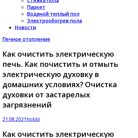
Стяжка пола
Паркет
Водяной теплый пол
Электрообогрев пола
Новости
Печное отопление
Как очистить электрическую
печь. Как почистить и отмыть
электрическую духовку в
домашних условиях? Очистка
духовки от застарелых
загрязнений
21.08.2021
hobbi
Как очистить электрическую