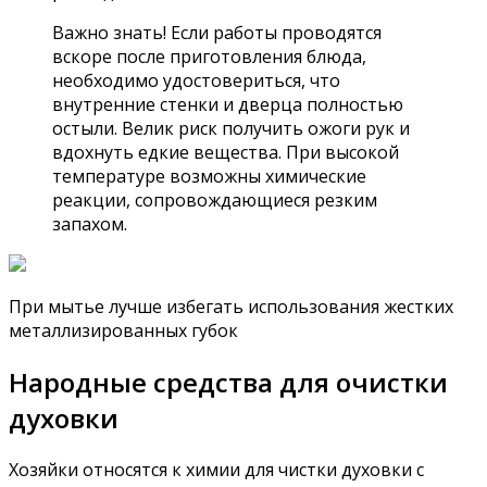
Важно знать! Если работы проводятся
вскоре после приготовления блюда,
необходимо удостовериться, что
внутренние стенки и дверца полностью
остыли. Велик риск получить ожоги рук и
вдохнуть едкие вещества. При высокой
температуре возможны химические
реакции, сопровождающиеся резким
запахом.
При мытье лучше избегать использования жестких
металлизированных губок
Народные средства для очистки
духовки
Хозяйки относятся к химии для чистки духовки с