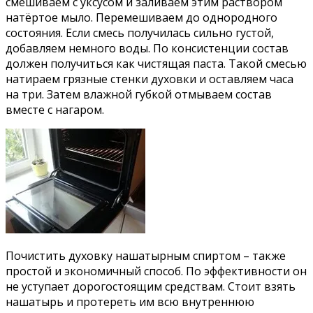
смешиваем с уксусом и заливаем этим раствором
натёртое мыло. Перемешиваем до однородного
состояния. Если смесь получилась сильно густой,
добавляем немного воды. По консистенции состав
должен получиться как чистящая паста. Такой смесью
натираем грязные стенки духовки и оставляем часа
на три. Затем влажной губкой отмываем состав
вместе с нагаром.
Почистить духовку нашатырным спиртом – также
простой и экономичный способ. По эффективности он
не уступает дорогостоящим средствам. Стоит взять
нашатырь и протереть им всю внутреннюю