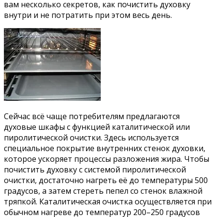
вам несколько секретов, как почистить духовку
внутри и не потратить при этом весь день.
Сейчас всё чаще потребителям предлагаются
духовые шкафы с функцией каталитической или
пиролитической очистки. Здесь используется
специальное покрытие внутренних стенок духовки,
которое ускоряет процессы разложения жира. Чтобы
почистить духовку с системой пиролитической
очистки, достаточно нагреть её до температуры 500
градусов, а затем стереть пепел со стенок влажной
тряпкой. Каталитическая очистка осуществляется при
обычном нагреве до температур 200–250 градусов