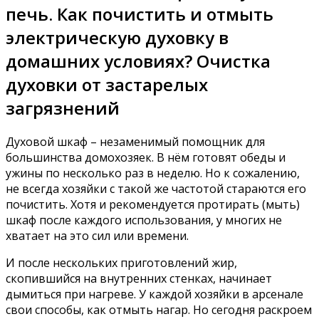
печь. Как почистить и отмыть
электрическую духовку в
домашних условиях? Очистка
духовки от застарелых
загрязнений
Духовой шкаф – незаменимый помощник для
большинства домохозяек. В нём готовят обеды и
ужины по несколько раз в неделю. Но к сожалению,
не всегда хозяйки с такой же частотой стараются его
почистить. Хотя и рекомендуется протирать (мыть)
шкаф после каждого использования, у многих не
хватает на это сил или времени.
И после нескольких приготовлений жир,
скопившийся на внутренних стенках, начинает
дымиться при нагреве. У каждой хозяйки в арсенале
свои способы, как отмыть нагар. Но сегодня раскроем