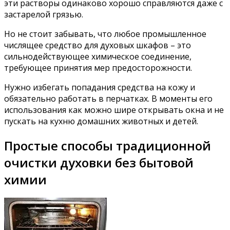
эти растворы одинаково хорошо справляются даже с
застарелой грязью.
Но не стоит забывать, что любое промышленное
числящее средство для духовых шкафов – это
сильнодействующее химическое соединение,
требующее принятия мер предосторожности.
Нужно избегать попадания средства на кожу и
обязательно работать в перчатках. В моменты его
использования как можно шире открывать окна и не
пускать на кухню домашних животных и детей.
Простые способы традиционной
очистки духовки без бытовой
химии