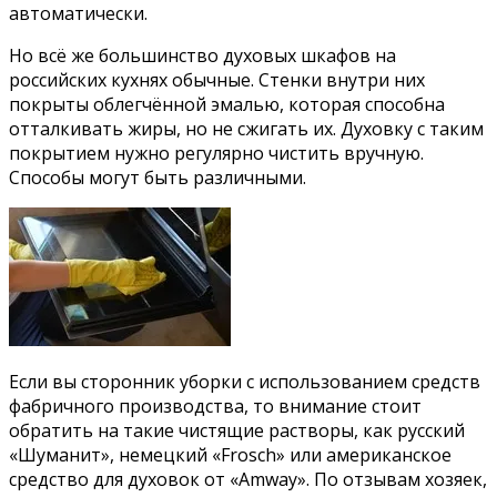
автоматически.
Но всё же большинство духовых шкафов на
российских кухнях обычные. Стенки внутри них
покрыты облегчённой эмалью, которая способна
отталкивать жиры, но не сжигать их. Духовку с таким
покрытием нужно регулярно чистить вручную.
Способы могут быть различными.
Если вы сторонник уборки с использованием средств
фабричного производства, то внимание стоит
обратить на такие чистящие растворы, как русский
«Шуманит», немецкий «Frosch» или американское
средство для духовок от «Amway». По отзывам хозяек,