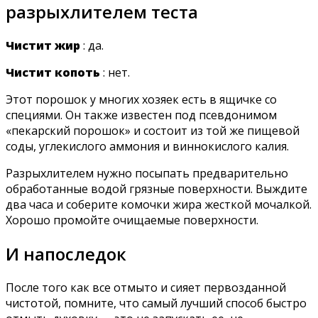
разрыхлителем теста
Чистит жир
: да.
Чистит копоть
: нет.
Этот порошок у многих хозяек есть в ящичке со
специями. Он также известен под псевдонимом
«пекарский порошок» и состоит из той же пищевой
соды, углекислого аммония и виннокислого калия.
Разрыхлителем нужно посыпать предварительно
обработанные водой грязные поверхности. Выждите
два часа и соберите комочки жира жесткой мочалкой.
Хорошо промойте очищаемые поверхности.
И напоследок
После того как все отмыто и сияет первозданной
чистотой, помните, что самый лучший способ быстро