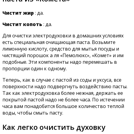
Чистит жир
: да.
Чистит копоть
: да.
Для очистки электродуховки в домашних условиях
есть специальная очищающая паста. Возьмите
лимонную кислоту, средство для мытья посуды и
чистящий порошок а ля «Пемолюкс», «Комет» и им
подобные. Эти компоненты надо перемешать в
пропорции один к одному.
Теперь, как в случае с пастой из соды и уксуса, все
поверхности надо подвергнуть воздействию пасты.
Так как электродуховка более нежная, держать ее
покрытой пастой надо не более часа. По истечении
часа вам понадобится большое количество теплой
воды, чтобы смыть пасту.
Как легко очистить духовку