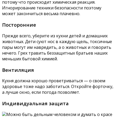
потому что происходит химическая реакция.
Игнорирование техники безопасности поэтому
может закончиться весьма плачевно.
Посторонние
Прежде всего, уберите из кухни детей и домашних
животных. Дети суют нос в каждую щель, токсичные
пары могут им навредить, а о животных и говорить
нечего. Грех травить беззащитных братьев наших
меньших бытовой химией.
Вентиляция
Кухня должна хорошо проветриваться — о своем
здоровье тоже надо заботиться. Откройте форточку,
а лучше окно, если погода позволяет.
Индивидуальная защита
Можно быть дельным человеком и думать о красе