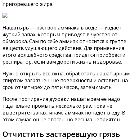
пригоревшего жира.
Нашатырь — раствор аммиака в воде — издает
жуткий запах, которым приводят в чувство от
обморока. Сам по себе аммиак относится к группе
веществ удушающего действия. Для применения
этого волшебного средства придется приобрести
респиратор, если вам дороги жизнь и здоровье.
Нужно открыть все окна, обработать нашатырным
спиртом загрязненные поверхности и оставить на
срок от четырех до пяти часов, затем смыть.
После протирания духовки нашатырём ее надо
тщательно промыть несколько раз, пока не
выветрится запах, иначе аммиак попадет в еду. В
этом случае он не опасен, но весьма неприятен.
Отчистить застаревшую грязь