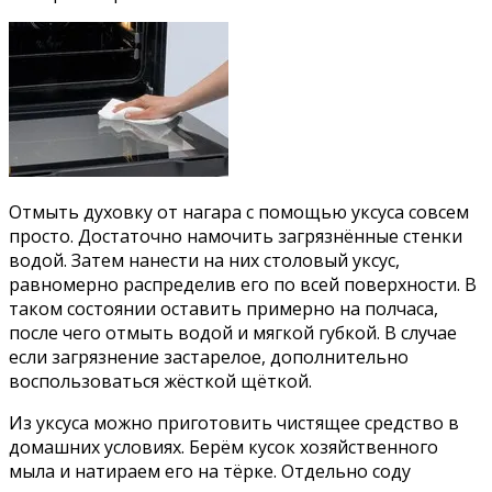
Отмыть духовку от нагара с помощью уксуса совсем
просто. Достаточно намочить загрязнённые стенки
водой. Затем нанести на них столовый уксус,
равномерно распределив его по всей поверхности. В
таком состоянии оставить примерно на полчаса,
после чего отмыть водой и мягкой губкой. В случае
если загрязнение застарелое, дополнительно
воспользоваться жёсткой щёткой.
Из уксуса можно приготовить чистящее средство в
домашних условиях. Берём кусок хозяйственного
мыла и натираем его на тёрке. Отдельно соду