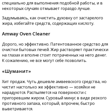
специально для выполнения подобной работы, и в
некоторых случаях отмывает гораздо лучше.
Задумываясь, как очистить духовку от застарелого
жира, избегайте средств, содержащих кислоту.
Amway Oven Cleaner
Дорого, но эффективно. Патентованное средство для
очистки бытовых печей. Жир растворяет практически
на глазах и вполне стоит потраченных на него денег.
К сожалению, не все могут себе позволить.
«Шуманит»
Хит продаж. Чуть дешевле амвеевского средства, но
чистит настолько же эффективно — хозяйки не
нарадуются. Распыляется на поверхности с
пригоревшим жиром. Суровый минус в виде резкого
противного запаха, который, впрочем, быстро
выветривается.