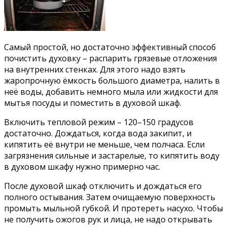
Самый простой, но достаточно эффективный способ
почистить духовку – распарить грязевые отложения
на внутренних стенках. Для этого надо взять
жаропрочную ёмкость большого диаметра, налить в
неё воды, добавить немного мыла или жидкости для
мытья посуды и поместить в духовой шкаф.
Включить тепловой режим – 120–150 градусов
достаточно. Дождаться, когда вода закипит, и
кипятить её внутри не меньше, чем полчаса. Если
загрязнения сильные и застарелые, то кипятить воду
в духовом шкафу нужно примерно час.
После духовой шкаф отключить и дождаться его
полного остывания. Затем очищаемую поверхность
промыть мыльной губкой. И протереть насухо. Чтобы
не получить ожогов рук и лица, не надо открывать