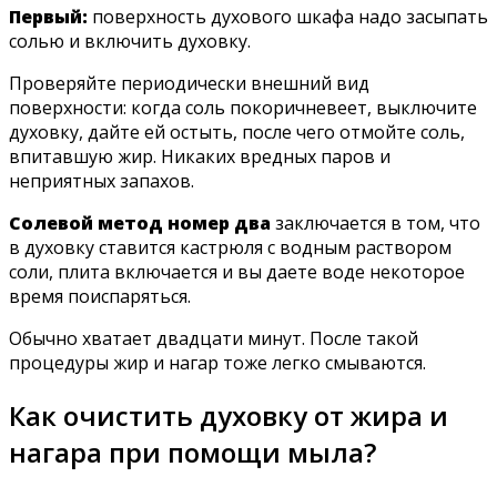
Первый:
поверхность духового шкафа надо засыпать
солью и включить духовку.
Проверяйте периодически внешний вид
поверхности: когда соль покоричневеет, выключите
духовку, дайте ей остыть, после чего отмойте соль,
впитавшую жир. Никаких вредных паров и
неприятных запахов.
Солевой метод номер два
заключается в том, что
в духовку ставится кастрюля с водным раствором
соли, плита включается и вы даете воде некоторое
время поиспаряться.
Обычно хватает двадцати минут. После такой
процедуры жир и нагар тоже легко смываются.
Как очистить духовку от жира и
нагара при помощи мыла?