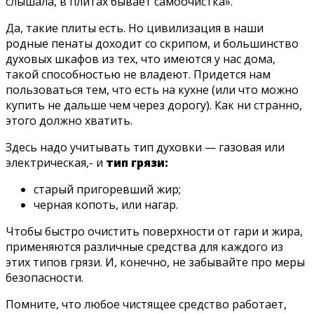
слышала, в плитах бывает самоочистка».
Да, такие плиты есть. Но цивилизация в наши
родные пенаты доходит со скрипом, и большинство
духовых шкафов из тех, что имеются у нас дома,
такой способностью не владеют. Придется нам
пользоваться тем, что есть на кухне (или что можно
купить не дальше чем через дорогу). Как ни странно,
этого должно хватить.
Здесь надо учитывать тип духовки — газовая или
электрическая,- и
тип грязи:
старый пригоревший жир;
черная копоть, или нагар.
Чтобы быстро очистить поверхности от гари и жира,
применяются различные средства для каждого из
этих типов грязи. И, конечно, не забывайте про меры
безопасности.
Помните, что любое чистящее средство работает,