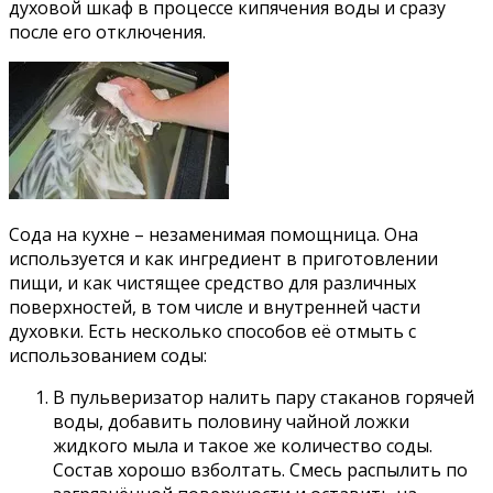
духовой шкаф в процессе кипячения воды и сразу
после его отключения.
Сода на кухне – незаменимая помощница. Она
используется и как ингредиент в приготовлении
пищи, и как чистящее средство для различных
поверхностей, в том числе и внутренней части
духовки. Есть несколько способов её отмыть с
использованием соды:
В пульверизатор налить пару стаканов горячей
воды, добавить половину чайной ложки
жидкого мыла и такое же количество соды.
Состав хорошо взболтать. Смесь распылить по