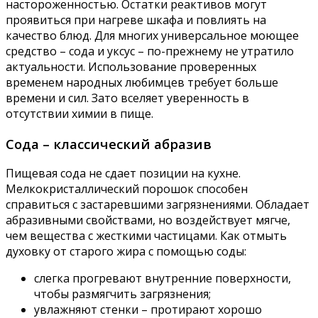
настороженностью. Остатки реактивов могут
проявиться при нагреве шкафа и повлиять на
качество блюд. Для многих универсальное моющее
средство – сода и уксус – по-прежнему не утратило
актуальности. Использование проверенных
временем народных любимцев требует больше
времени и сил. Зато вселяет уверенность в
отсутствии химии в пище.
Сода – классический абразив
Пищевая сода не сдает позиции на кухне.
Мелкокристаллический порошок способен
справиться с застаревшими загрязнениями. Обладает
абразивными свойствами, но воздействует мягче,
чем вещества с жесткими частицами. Как отмыть
духовку от старого жира с помощью соды:
слегка прогревают внутренние поверхности,
чтобы размягчить загрязнения;
увлажняют стенки – протирают хорошо