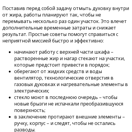
Поставив перед собой задачу отмыть духовку внутри
от жира, работы планируют так, чтобы не
перемывать несколько раз один участок. Это влечет
дополнительные временные затраты и снижает
результат. Простые советы помогут справиться с
неприятной миссией быстро и эффективно:
начинают работу с верхней части шкафа –
растворенные жир и нагар стекают на участки,
которые предстоит привести в порядок;
оберегают от жидких средств и воды
вентилятор, технологические отверстия в
газовых духовках и нагревательные элементы в
электрических;
стекло моют в последнюю очередь – чтобы
новые брызги не испачкали преобразившуюся
поверхность;
в заключение протирают внешние элементы –
ручку, корпус – и следят, чтобы не остались
разводы.