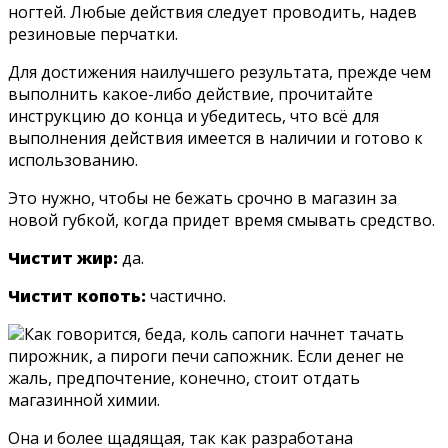
ногтей. Любые действия следует проводить, надев
резиновые перчатки.
Для достижения наилучшего результата, прежде чем
выполнить какое-либо действие, прочитайте
инструкцию до конца и убедитесь, что всё для
выполнения действия имеется в наличии и готово к
использованию.
Это нужно, чтобы не бежать срочно в магазин за
новой губкой, когда придет время смывать средство.
Чистит жир:
да.
Чистит копоть:
частично.
Как говорится, беда, коль сапоги начнет тачать
пирожник, а пироги печи сапожник. Если денег не
жаль, предпочтение, конечно, стоит отдать
магазинной химии.
Она и более щадящая, так как разработана