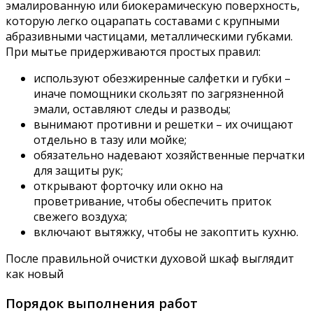
эмалированную или биокерамическую поверхность,
которую легко оцарапать составами с крупными
абразивными частицами, металлическими губками.
При мытье придерживаются простых правил:
используют обезжиренные салфетки и губки –
иначе помощники скользят по загрязненной
эмали, оставляют следы и разводы;
вынимают противни и решетки – их очищают
отдельно в тазу или мойке;
обязательно надевают хозяйственные перчатки
для защиты рук;
открывают форточку или окно на
проветривание, чтобы обеспечить приток
свежего воздуха;
включают вытяжку, чтобы не закоптить кухню.
После правильной очистки духовой шкаф выглядит
как новый
Порядок выполнения работ