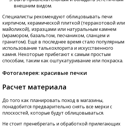
внешним видом.
Специалисты рекомендуют облицовывать печи
кирпичом, керамической плиткой (терракотовой или
майоликой), изразцами или натуральным камнем
(мрамором, базальтом, песчаником, сланцем и
гранитом). Ещё в последнее время стало популярным
использование талькохлорита и искусственного
камня. Некоторые прибегают к самым простым
способам, таким как оштукатуривание или покраска.
Фотогалерея: красивые печки
Расчет материала
До того как планировать поход в магазины,
понадобится предварительно снять все мерки с
плоскостей, которые будут облицовываться.
Не стоит пренебрегать и обработкой прилегающих