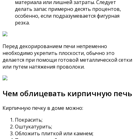
материала или лишней затраты. Следует
делать запас примерно десять процентов,
особенно, если подразумевается фигурная
резка.
Перед декорированием печи непременно
необходимо укрепить плоскости, обычно это
делается при помощи готовой металлической сетки
или путем натяжения проволоки.
Чем облицевать кирпичную печь
Кирпичную печку в доме можно:
Покрасить;
Оштукатурить;
Обложить плиткой или камнем;