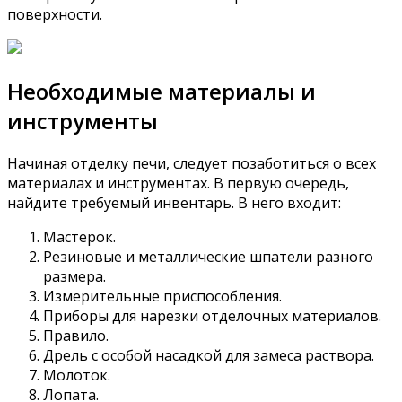
поверхности.
Необходимые материалы и
инструменты
Начиная отделку печи, следует позаботиться о всех
материалах и инструментах. В первую очередь,
найдите требуемый инвентарь. В него входит:
Мастерок.
Резиновые и металлические шпатели разного
размера.
Измерительные приспособления.
Приборы для нарезки отделочных материалов.
Правило.
Дрель с особой насадкой для замеса раствора.
Молоток.
Лопата.