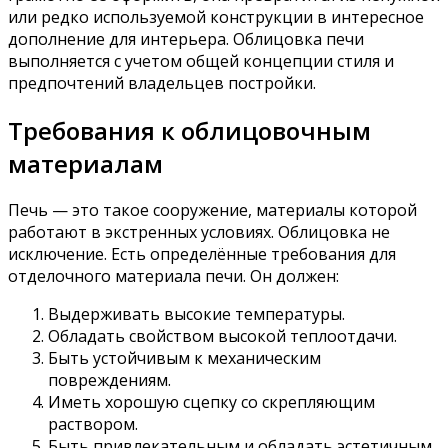
или редко используемой конструкции в интересное
дополнение для интерьера. Облицовка печи
выполняется с учетом общей концепции стиля и
предпочтений владельцев постройки.
Требования к облицовочным
материалам
Печь — это такое сооружение, материалы которой
работают в экстренных условиях. Облицовка не
исключение. Есть определённые требования для
отделочного материала печи. Он должен:
Выдерживать высокие температуры.
Обладать свойством высокой теплоотдачи.
Быть устойчивым к механическим
повреждениям.
Иметь хорошую сцепку со скрепляющим
раствором.
Быть привлекательным и обладать эстетичным