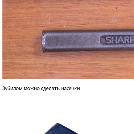
Зубилом можно сделать насечки