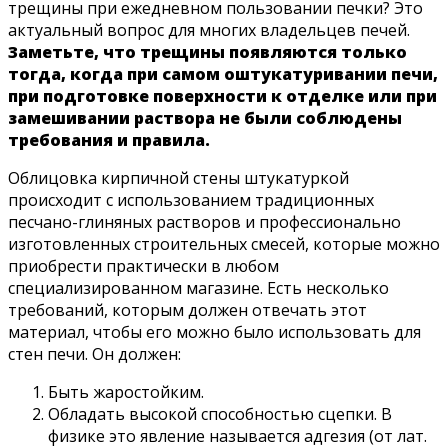
трещины при ежедневном пользовании печки? Это
актуальный вопрос для многих владельцев печей.
Заметьте, что трещины появляются только
тогда, когда при самом оштукатуривании печи,
при подготовке поверхности к отделке или при
замешивании раствора не были соблюдены
требования и правила.
Облицовка кирпичной стены штукатуркой
происходит с использованием традиционных
песчано-глиняных растворов и профессионально
изготовленных строительных смесей, которые можно
приобрести практически в любом
специализированном магазине. Есть несколько
требований, которым должен отвечать этот
материал, чтобы его можно было использовать для
стен печи. Он должен:
Быть жаростойким.
Обладать высокой способностью сцепки. В
физике это явление называется адгезия (от лат.