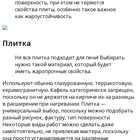
поверхность, при этом не теряются
свойства плиты, особенно такое важное
как жароустойчивость.
Плитка
Не вся плитка подходит для печи! Выбирать
нужно такой материал, который будет
иметь жаропрочные свойства.
Используют обычно глазурованную, терракотовую,
керамогранитную. Кафель категорически запрещен,
поскольку он не держится на кирпиче из-за разницы
в расширении при нагревании. Плитка —
универсальный выбор, поскольку можно подобрать
разный рисунок, фактуру, тип поверхности.
Некоторые виды работ можно сделать даже
самостоятельно, не привлекая мастера, поскольку
она просто устанавливается на различные