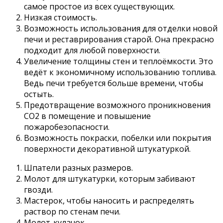
самое простое из всех существующих.
Низкая стоимость.
Возможность использования для отделки новой
печи и реставрирования старой. Она прекрасно
подходит для любой поверхности.
Увеличение толщины стен и теплоёмкости. Это
ведёт к экономичному использованию топлива.
Ведь печи требуется больше времени, чтобы
остыть.
Предотвращение возможного проникновения
СО2 в помещение и повышение
пожаробезопасности.
Возможность покраски, побелки или покрытия
поверхности декоративной штукатуркой.
Шпатели разных размеров.
Молот для штукатурки, которым забивают
гвозди.
Мастерок, чтобы наносить и распределять
раствор по стенам печи.
Молот-кулачок.