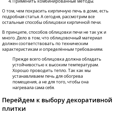
Применить комбинированные методы.
О том, чем покрасить кирпичную печь в доме, есть
подробная статья. А сегодня, рассмотрим все
остальные способы облицовки кирпичной печи.
В принципе, способов облицовки печи не так уж и
много. Дело в том, что облицовочный материал
должен соответствовать по техническим
характеристикам и определённым требованиям.
Прежде всего облицовка должна обладать
устойчивостью к высоким температурам.
Хорошо проводить тепло. Так как мы
устанавливаем печь для обогрева
помещения, а не для того, чтобы она
нагревала сама себя.
Перейдем к выбору декоративной
плитки