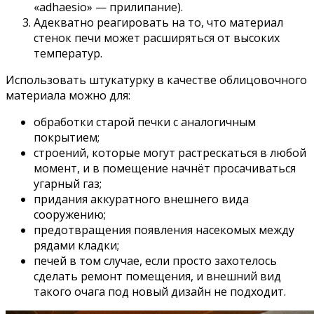
«adhaesio» — прилипание).
Адекватно реагировать на то, что материал
стенок печи может расширяться от высоких
температур.
Использовать штукатурку в качестве облицовочного
материала можно для:
обработки старой печки с аналогичным
покрытием;
строений, которые могут растрескаться в любой
момент, и в помещение начнёт просачиваться
угарный газ;
придания аккуратного внешнего вида
сооружению;
предотвращения появления насекомых между
рядами кладки;
печей в том случае, если просто захотелось
сделать ремонт помещения, и внешний вид
такого очага под новый дизайн не подходит.