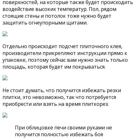
поверхностей, на которые также будет происходить
воздействие высоких температур. Пол, рядом
стоящие стены и потолок тоже нужно будет
защитить огнеупорными щитами.
Отдельно происходит подсчет плиточного клея,
производители прикрепляют инструкции прямо к
упаковке, поэтому сейчас вам нужно знать только
площадь, которая будет им покрываться.
Не стоит думать, что получится избежать резки
плитки, это невозможно, так что потребуется
приобрести или взять на время плиткорез.
При облицовке печи своими руками не
получится полностью избежать боя