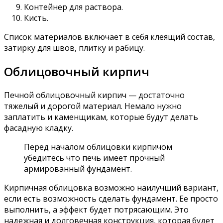
Контейнер для раствора.
Кисть.
Список материалов включает в себя клеящий состав,
затирку для швов, плитку и рабицу.
Облицовочный кирпич
Печной облицовочный кирпич — достаточно
тяжелый и дорогой материал. Немало нужно
заплатить и каменщикам, которые будут делать
фасадную кладку.
Перед началом облицовки кирпичом
убедитесь что печь имеет прочный
армированный фундамент.
Кирпичная облицовка возможно наилучший вариант,
если есть возможность сделать фундамент. Ее просто
выполнить, а эффект будет потрясающим. Это
надежная и долговечная конструкция, которая будет