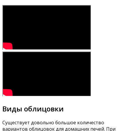
Виды облицовки
Существует довольно большое количество
вариантов облицовок для домашних печей. При