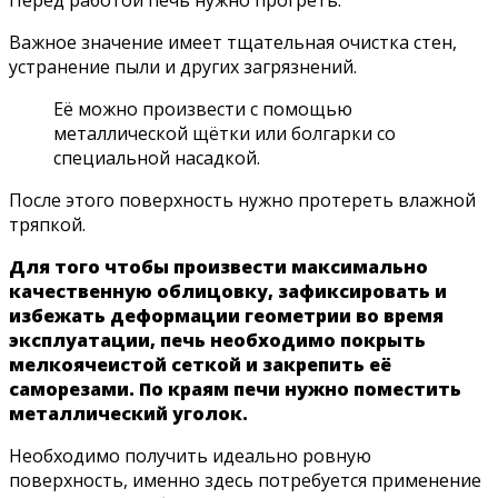
Важное значение имеет тщательная очистка стен,
устранение пыли и других загрязнений.
Её можно произвести с помощью
металлической щётки или болгарки со
специальной насадкой.
После этого поверхность нужно протереть влажной
тряпкой.
Для того чтобы произвести максимально
качественную облицовку, зафиксировать и
избежать деформации геометрии во время
эксплуатации, печь необходимо покрыть
мелкоячеистой сеткой и закрепить её
саморезами. По краям печи нужно поместить
металлический уголок.
Необходимо получить идеально ровную
поверхность, именно здесь потребуется применение