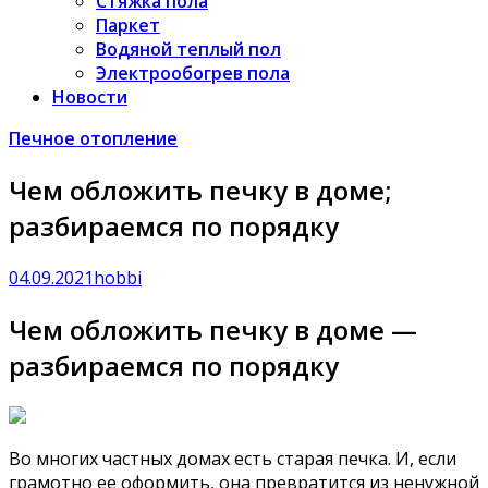
Стяжка пола
Паркет
Водяной теплый пол
Электрообогрев пола
Новости
Печное отопление
Чем обложить печку в доме;
разбираемся по порядку
04.09.2021
hobbi
Чем обложить печку в доме —
разбираемся по порядку
Во многих частных домах есть старая печка. И, если
грамотно ее оформить, она превратится из ненужной