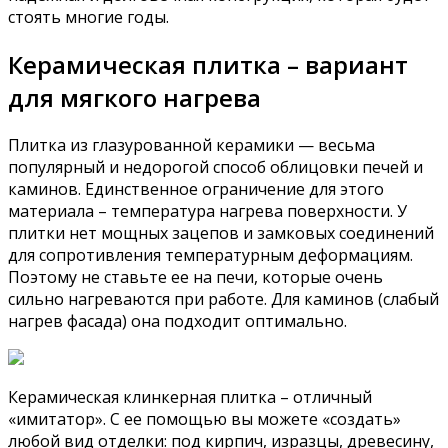
стоять многие годы.
Керамическая плитка – вариант
для мягкого нагрева
Плитка из глазурованной керамики — весьма
популярный и недорогой способ облицовки печей и
каминов. Единственное ограничение для этого
материала – температура нагрева поверхности. У
плитки нет мощных зацепов и замковых соединений
для сопротивления температурным деформациям.
Поэтому не ставьте ее на печи, которые очень
сильно нагреваются при работе. Для каминов (слабый
нагрев фасада) она подходит оптимально.
Керамическая клинкерная плитка – отличный
«имитатор». С ее помощью вы можете «создать»
любой вид отделки: под кирпич, изразцы, древесину,