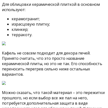
Для облицовки керамической плиткой в основном
используют:
керамогранит;
израсцовую плитку;
клинкер;
терракоту.
Кафель не совсем подходит для декора печей.
Принято считать, что это просто название
керамической плиты, но это не так. Его способность
переносить перегрев сильно ниже остальных
вариантов.
Можно сказать, что такой материал – это пережитки
прошлого, но если выбор все же пал на него,
потребуется дополнительная защита в виде