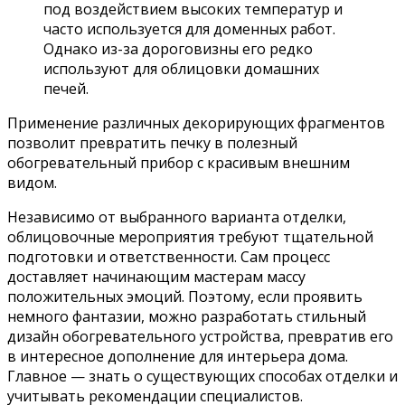
под воздействием высоких температур и
часто используется для доменных работ.
Однако из-за дороговизны его редко
используют для облицовки домашних
печей.
Применение различных декорирующих фрагментов
позволит превратить печку в полезный
обогревательный прибор с красивым внешним
видом.
Независимо от выбранного варианта отделки,
облицовочные мероприятия требуют тщательной
подготовки и ответственности. Сам процесс
доставляет начинающим мастерам массу
положительных эмоций. Поэтому, если проявить
немного фантазии, можно разработать стильный
дизайн обогревательного устройства, превратив его
в интересное дополнение для интерьера дома.
Главное — знать о существующих способах отделки и
учитывать рекомендации специалистов.