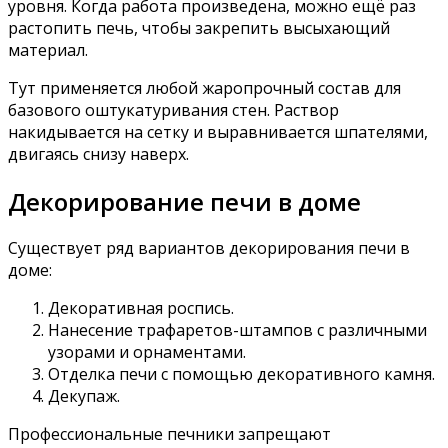
уровня. Когда работа произведена, можно ещё раз
растопить печь, чтобы закрепить высыхающий
материал.
Тут применяется любой жаропрочный состав для
базового оштукатуривания стен. Раствор
накидывается на сетку и выравнивается шпателями,
двигаясь снизу наверх.
Декорирование печи в доме
Существует ряд вариантов декорирования печи в
доме:
Декоративная роспись.
Нанесение трафаретов-штампов с различными
узорами и орнаментами.
Отделка печи с помощью декоративного камня.
Декупаж.
Профессиональные печники запрещают