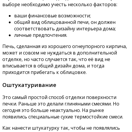
выборе необходимо учесть несколько факторов:
ваши финансовые возможности;
общий вид облицованной печи, он должен
соответствовать дизайну интерьера дома;
личные предпочтения.
Печь, сделанная из хорошего огнеупорного кирпича,
может и совсем не нуждаться в дополнительной
отделке, но часто случается так, что её вид не
вписывается в общий дизайн дома, и тогда
приходится прибегать к облицовке.
Оштукатуривание
Это самый простой способ отделки поверхности
печки. Раньше это делали глиняными смесями. Но
сегодня это больше неактуально. На рынке
появились специальные сухие термостойкие смеси.
Как нанести штукатурку так, чтобы не появлялись