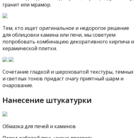
гранит или мрамор.
Тем, кто ищет оригинальное и недорогое решение
для облицовки камина или печи, мы советуем
попробовать комбинацию декоративного кирпича и
керамической плитки.
Сочетание гладкой и шероховатой текстуры, темных
и светлых тонов придаст очагу приятный шарм и
очарование.
Нанесение штукатурки
Обмазка для печей и каминов
Перед работой печь нужно прогреть.