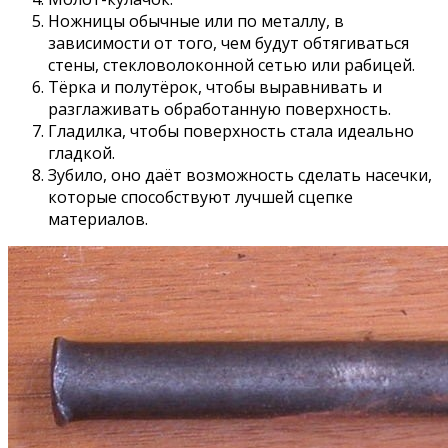
Ножницы обычные или по металлу, в
зависимости от того, чем будут обтягиваться
стены, стекловолоконной сетью или рабицей.
Тёрка и полутёрок, чтобы выравнивать и
разглаживать обработанную поверхность.
Гладилка, чтобы поверхность стала идеально
гладкой.
Зубило, оно даёт возможность сделать насечки,
которые способствуют лучшей сцепке
материалов.