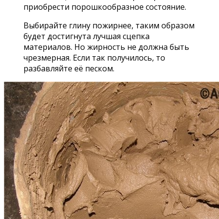
приобрести порошкообразное состояние.
Выбирайте глину пожирнее, таким образом
будет достигнута лучшая сцепка
материалов. Но жирность не должна быть
чрезмерная. Если так получилось, то
разбавляйте её песком.