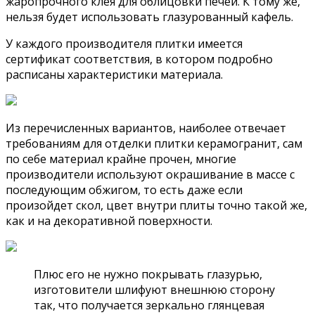
жаропрочного клея для облицовки печей. К тому же,
нельзя будет использовать глазурованный кафель.
У каждого производителя плитки имеется
сертификат соответствия, в котором подробно
расписаны характеристики материала.
Из перечисленных вариантов, наиболее отвечает
требованиям для отделки плитки керамогранит, сам
по себе материал крайне прочен, многие
производители используют окрашивание в массе с
последующим обжигом, то есть даже если
произойдет скол, цвет внутри плиты точно такой же,
как и на декоративной поверхности.
Плюс его не нужно покрывать глазурью,
изготовители шлифуют внешнюю сторону
так, что получается зеркально глянцевая