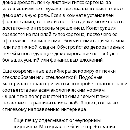
декорировать печку листами гипсокартона, за
исключением тех случаев, где она выполняет только
декоративную роль. Если в комнате установлен
фальш-камин, то такой способ отделки может стать
достаточно интересным решением. Конструкция
создается из панелей гипсокартона, после чего ее
оформляют виниловыми обоями с имитацией камня
или кирпичной кладки. Обустройство декоративных
печей и последующее декорирование не требуют
больших усилий или финансовых вложений.
Еще современные дизайнеры декорируют печки
стеклообоями или стеклосеткой. Подобные
материалы характеризуются пожаробезопасностью и
соответствием всем экологическим нормам.
Обработка поверхностей такими элементами
позволяет окрашивать их в любой цвет, согласно
стилевому направлению интерьера.
Еще печку отделывают огнеупорным
кирпичом. Материал не боится пребывания