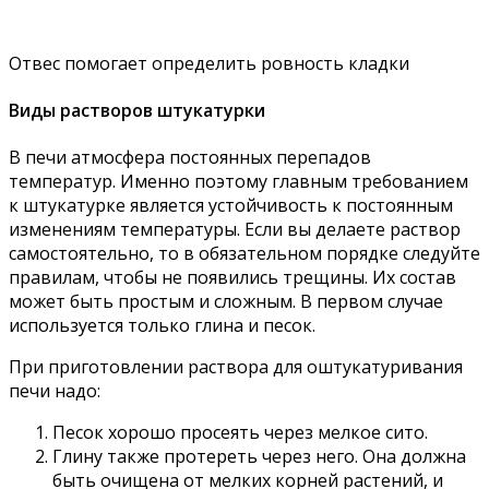
Отвес помогает определить ровность кладки
Виды растворов штукатурки
В печи атмосфера постоянных перепадов
температур. Именно поэтому главным требованием
к штукатурке является устойчивость к постоянным
изменениям температуры. Если вы делаете раствор
самостоятельно, то в обязательном порядке следуйте
правилам, чтобы не появились трещины. Их состав
может быть простым и сложным. В первом случае
используется только глина и песок.
При приготовлении раствора для оштукатуривания
печи надо:
Песок хорошо просеять через мелкое сито.
Глину также протереть через него. Она должна
быть очищена от мелких корней растений, и