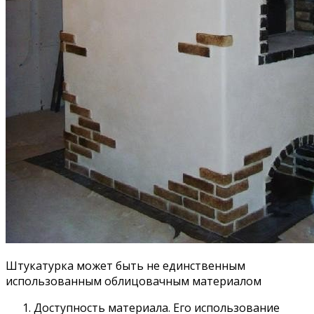
Штукатурка может быть не единственным
использованным облицовачным материалом
Доступность материала. Его использование