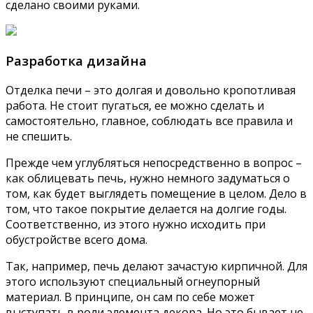
сделано своими руками.
Разработка дизайна
Отделка печи – это долгая и довольно кропотливая
работа. Не стоит пугаться, ее можно сделать и
самостоятельно, главное, соблюдать все правила и
не спешить.
Прежде чем углубляться непосредственно в вопрос –
как облицевать печь, нужно немного задуматься о
том, как будет выглядеть помещение в целом. Дело в
том, что такое покрытие делается на долгие годы.
Соответственно, из этого нужно исходить при
обустройстве всего дома.
Так, например, печь делают зачастую кирпичной. Для
этого используют специальный огнеупорный
материал. В принципе, он сам по себе может
выступать в роли элемента декора. Но это бывает не