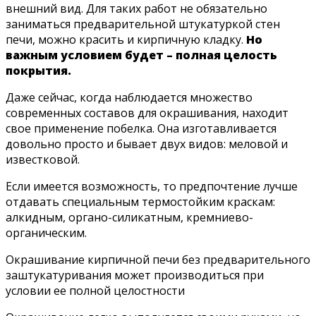
внешний вид. Для таких работ не обязательно
заниматься предварительной штукатуркой стен
печи, можно красить и кирпичную кладку.
Но
важным условием будет – полная целость
покрытия.
Даже сейчас, когда наблюдается множество
современных составов для окрашивания, находит
свое применение побелка. Она изготавливается
довольно просто и бывает двух видов: меловой и
известковой.
Если имеется возможность, то предпочтение лучше
отдавать специальным термостойким краскам:
алкидным, органо-силикатным, кремниево-
органическим.
Окрашивание кирпичной печи без предварительного
заштукатуривания может производиться при
условии ее полной целостности