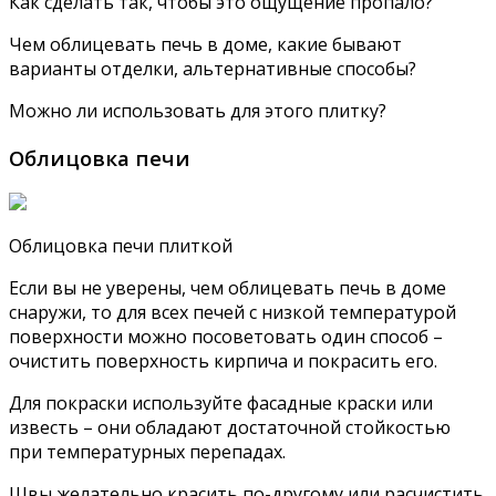
Как сделать так, чтобы это ощущение пропало?
Чем облицевать печь в доме, какие бывают
варианты отделки, альтернативные способы?
Можно ли использовать для этого плитку?
Облицовка печи
Облицовка печи плиткой
Если вы не уверены, чем облицевать печь в доме
снаружи, то для всех печей с низкой температурой
поверхности можно посоветовать один способ –
очистить поверхность кирпича и покрасить его.
Для покраски используйте фасадные краски или
известь – они обладают достаточной стойкостью
при температурных перепадах.
Швы желательно красить по-другому или расчистить