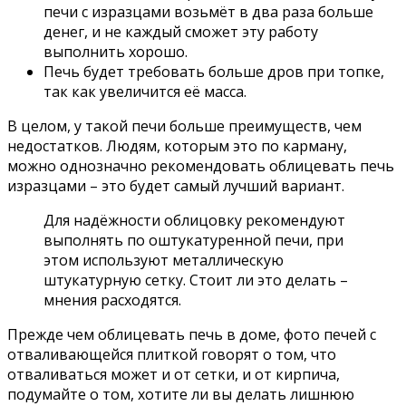
печи с изразцами возьмёт в два раза больше
денег, и не каждый сможет эту работу
выполнить хорошо.
Печь будет требовать больше дров при топке,
так как увеличится её масса.
В целом, у такой печи больше преимуществ, чем
недостатков. Людям, которым это по карману,
можно однозначно рекомендовать облицевать печь
изразцами – это будет самый лучший вариант.
Для надёжности облицовку рекомендуют
выполнять по оштукатуренной печи, при
этом используют металлическую
штукатурную сетку. Стоит ли это делать –
мнения расходятся.
Прежде чем облицевать печь в доме, фото печей с
отваливающейся плиткой говорят о том, что
отваливаться может и от сетки, и от кирпича,
подумайте о том, хотите ли вы делать лишнюю