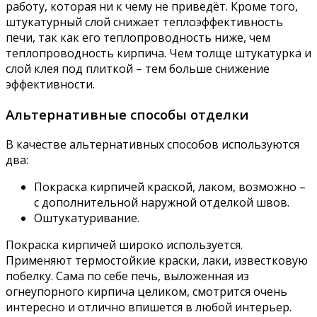
работу, которая ни к чему не приведёт. Кроме того,
штукатурный слой снижает теплоэффективность
печи, так как его теплопроводность ниже, чем
теплопроводность кирпича. Чем толще штукатурка и
слой клея под плиткой – тем больше снижение
эффективности.
Альтернативные способы отделки
В качестве альтернативных способов используются
два:
Покраска кирпичей краской, лаком, возможно –
с дополнительной наружной отделкой швов.
Оштукатуривание.
Покраска кирпичей широко используется.
Применяют термостойкие краски, лаки, известковую
побелку. Сама по себе печь, выложенная из
огнеупорного кирпича целиком, смотрится очень
интересно и отлично впишется в любой интерьер.