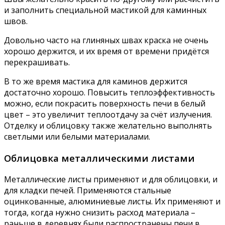
и заполнить специальной мастикой для каминных
швов.
Довольно часто на глиняных швах краска не очень
хорошо держится, и их время от времени придётся
перекрашивать.
В то же время мастика для каминов держится
достаточно хорошо. Повысить теплоэффективность
можно, если покрасить поверхность печи в белый
цвет – это увеличит теплоотдачу за счёт излучения.
Отделку и облицовку также желательно выполнять
светлыми или белыми материалами.
Облицовка металлическими листами
Металлические листы применяют и для облицовки, и
для кладки печей. Применяются стальные
оцинкованные, алюминиевые листы. Их применяют и
тогда, когда нужно снизить расход материала –
раньше в деревнях были распространены печи в