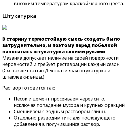
высоким температурам краской чёрного цвета.
Штукатурка
В старину термостойкую смесь создать было
затруднительно, и поэтому перед побелкой
наносилась штукатурка своими руками
.
Мазанка допускает наличие на своей поверхности
неровностей и требует реставрации каждый сезон.
(См. также статью Декоративная штукатурка из
шпаклевки: виды.)
Раствор готовится так:
Песок и цемент просеиваем через сито,
исключая попадание мусора и крупных фракций.
Смешиваем с водным раствором глины.
Отдельно разводим гипс для последующего
добавления в получившийся раствор.