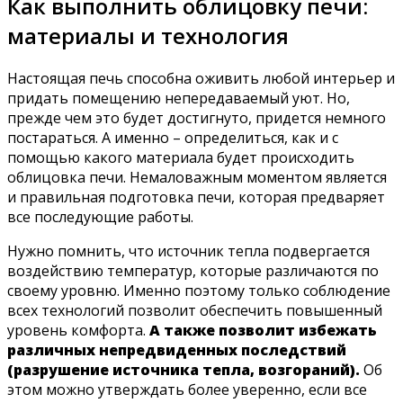
Как выполнить облицовку печи:
материалы и технология
Настоящая печь способна оживить любой интерьер и
придать помещению непередаваемый уют. Но,
прежде чем это будет достигнуто, придется немного
постараться. А именно – определиться, как и с
помощью какого материала будет происходить
облицовка печи. Немаловажным моментом является
и правильная подготовка печи, которая предваряет
все последующие работы.
Нужно помнить, что источник тепла подвергается
воздействию температур, которые различаются по
своему уровню. Именно поэтому только соблюдение
всех технологий позволит обеспечить повышенный
уровень комфорта.
А также позволит избежать
различных непредвиденных последствий
(разрушение источника тепла, возгораний).
Об
этом можно утверждать более уверенно, если все