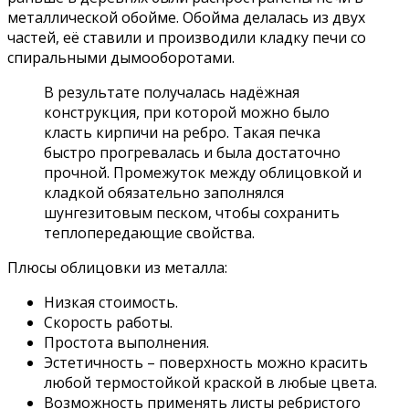
металлической обойме. Обойма делалась из двух
частей, её ставили и производили кладку печи со
спиральными дымооборотами.
В результате получалась надёжная
конструкция, при которой можно было
класть кирпичи на ребро. Такая печка
быстро прогревалась и была достаточно
прочной. Промежуток между облицовкой и
кладкой обязательно заполнялся
шунгезитовым песком, чтобы сохранить
теплопередающие свойства.
Плюсы облицовки из металла:
Низкая стоимость.
Скорость работы.
Простота выполнения.
Эстетичность – поверхность можно красить
любой термостойкой краской в любые цвета.
Возможность применять листы ребристого