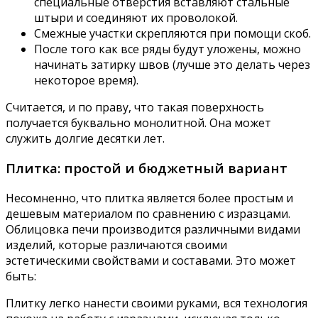
специальные отверстия вставляют стальные
штыри и соединяют их проволокой.
Смежные участки скрепляются при помощи скоб.
После того как все ряды будут уложены, можно
начинать затирку швов (лучше это делать через
некоторое время).
Считается, и по праву, что такая поверхность
получается буквально монолитной. Она может
служить долгие десятки лет.
Плитка: простой и бюджетный вариант
Несомненно, что плитка является более простым и
дешевым материалом по сравнению с изразцами.
Облицовка печи производится различными видами
изделий, которые различаются своими
эстетическими свойствами и составами. Это может
быть:
Плитку легко нанести своими руками, вся технология