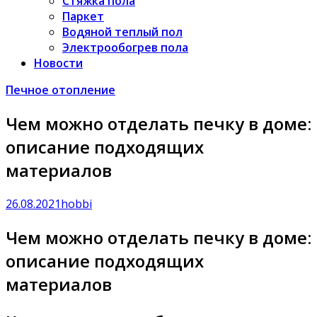
Стяжка пола
Паркет
Водяной теплый пол
Электрообогрев пола
Новости
Печное отопление
Чем можно отделать печку в доме:
описание подходящих
материалов
26.08.2021
hobbi
Чем можно отделать печку в доме:
описание подходящих
материалов