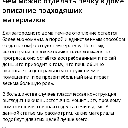
Чем можно отделать печку в доме:
описание подходящих
материалов
Для загородного дома печное отопление остаётся
более экономным, а порой и единственным способом
создать комфортную температуру. Поэтому,
несмотря на широкие скачки технологического
прогресса, оно остаётся востребованным и по сей
день. Это приводит к тому, что печь обычно
оказывается центральным сооружением в
помещении, и её презентабельный вид играет
весьма большую роль.
В большинстве случаев классическая конструкция
выглядит не очень эстетично. Решить эту проблему
поможет качественная отделка печи в доме. В
данной статье мы рассмотрим, какие материалы
подойдут для этих целей лучше всего.