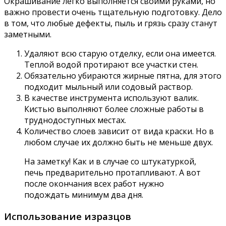
Окрашивание легко выполняется своими руками, но
важно провести очень тщательную подготовку. Дело
в том, что любые дефекты, пыль и грязь сразу станут
заметными.
Удаляют всю старую отделку, если она имеется.
Теплой водой протирают все участки стен.
Обязательно убираются жирные пятна, для этого
подходит мыльный или содовый раствор.
В качестве инструмента используют валик.
Кистью выполняют более сложные работы в
труднодоступных местах.
Количество слоев зависит от вида краски. Но в
любом случае их должно быть не меньше двух.
На заметку! Как и в случае со штукатуркой,
печь предварительно протапливают. А вот
после окончания всех работ нужно
подождать минимум два дня.
Использование изразцов