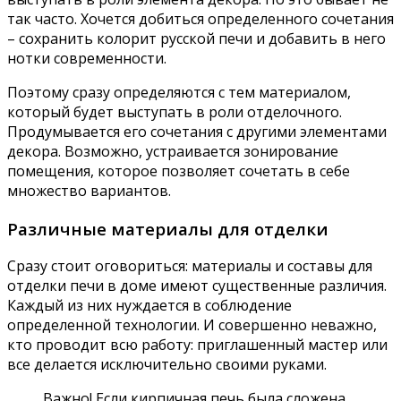
так часто. Хочется добиться определенного сочетания
– сохранить колорит русской печи и добавить в него
нотки современности.
Поэтому сразу определяются с тем материалом,
который будет выступать в роли отделочного.
Продумывается его сочетания с другими элементами
декора. Возможно, устраивается зонирование
помещения, которое позволяет сочетать в себе
множество вариантов.
Различные материалы для отделки
Сразу стоит оговориться: материалы и составы для
отделки печи в доме имеют существенные различия.
Каждый из них нуждается в соблюдение
определенной технологии. И совершенно неважно,
кто проводит всю работу: приглашенный мастер или
все делается исключительно своими руками.
Важно! Если кирпичная печь была сложена