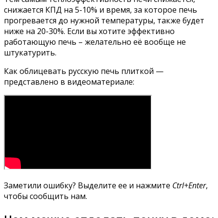
снижается КПД на 5-10% и время, за которое печь
прогревается до нужной температуры, также будет
ниже на 20-30%. Если вы хотите эффективно
работающую печь – желательно её вообще не
штукатурить.
Как облицевать русскую печь плиткой —
представлено в видеоматериале:
Заметили ошибку? Выделите ее и нажмите
Ctrl+Enter
,
чтобы сообщить нам.