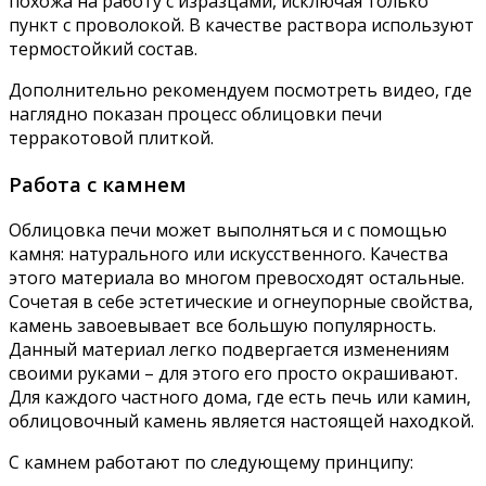
похожа на работу с изразцами, исключая только
пункт с проволокой. В качестве раствора используют
термостойкий состав.
Дополнительно рекомендуем посмотреть видео, где
наглядно показан процесс облицовки печи
терракотовой плиткой.
Работа с камнем
Облицовка печи может выполняться и с помощью
камня: натурального или искусственного. Качества
этого материала во многом превосходят остальные.
Сочетая в себе эстетические и огнеупорные свойства,
камень завоевывает все большую популярность.
Данный материал легко подвергается изменениям
своими руками – для этого его просто окрашивают.
Для каждого частного дома, где есть печь или камин,
облицовочный камень является настоящей находкой.
С камнем работают по следующему принципу: