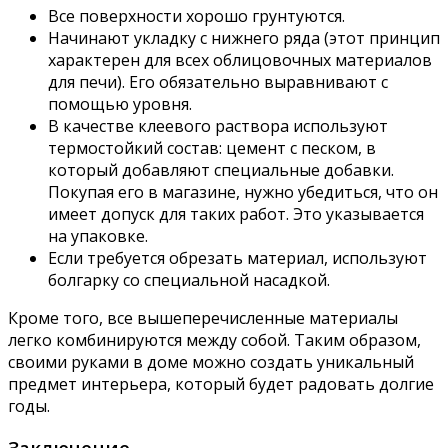
Все поверхности хорошо грунтуются.
Начинают укладку с нижнего ряда (этот принцип
характерен для всех облицовочных материалов
для печи). Его обязательно выравнивают с
помощью уровня.
В качестве клеевого раствора используют
термостойкий состав: цемент с песком, в
который добавляют специальные добавки.
Покупая его в магазине, нужно убедиться, что он
имеет допуск для таких работ. Это указывается
на упаковке.
Если требуется обрезать материал, используют
болгарку со специальной насадкой.
Кроме того, все вышеперечисленные материалы
легко комбинируются между собой. Таким образом,
своими руками в доме можно создать уникальный
предмет интерьера, который будет радовать долгие
годы.
Заключение