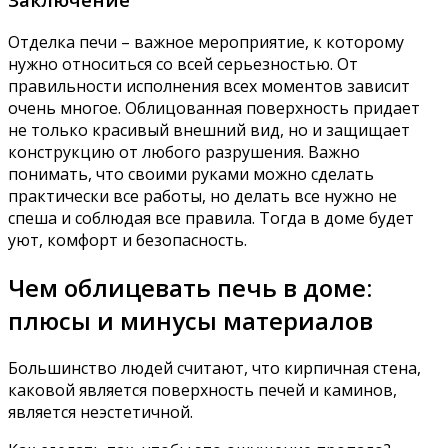
Отделка печи – важное мероприятие, к которому
нужно относиться со всей серьезностью. От
правильности исполнения всех моментов зависит
очень многое. Облицованная поверхность придает
не только красивый внешний вид, но и защищает
конструкцию от любого разрушения. Важно
понимать, что своими руками можно сделать
практически все работы, но делать все нужно не
спеша и соблюдая все правила. Тогда в доме будет
уют, комфорт и безопасность.
Чем облицевать печь в доме:
плюсы и минусы материалов
Большинство людей считают, что кирпичная стена,
каковой является поверхность печей и каминов,
является неэстетичной.