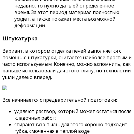
недавно, то нужно дать ей определенное
время. За этот период материал полностью
усядет, а также покажет места возможной
деформации.
Штукатурка
Вариант, в котором отделка печей выполняется с
помощью штукатурки, считается наиболее простым и
часто используемым. Конечно, можно вспомнить, как
раньше использовали для этого глину, но технологии
ушли далеко вперед.
Все начинается с предварительной подготовки:
удаляют раствор, который может остаться после
кладочных работ;
стирают всю пыль, для этого хорошо подходит
губка, смоченная в теплой воде;