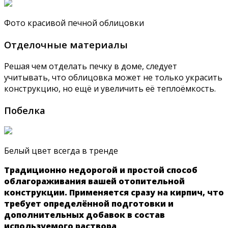
Фото красивой печной облицовки
Отделочные материалы
Решая чем отделать печку в доме, следует
учитывать, что облицовка может не только украсить
конструкцию, но ещё и увеличить её теплоёмкость.
Побелка
Белый цвет всегда в тренде
Традиционно недорогой и простой способ
облагораживания вашей отопительной
конструкции. Применяется сразу на кирпич, что
требует определённой подготовки и
дополнительных добавок в состав
используемого раствора
.