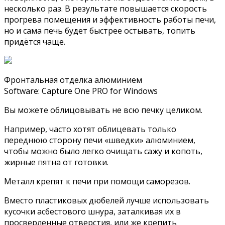
несколько раз. В результате повышается скорость
прогрева помещения и эффективность работы печи,
но и сама печь будет быстрее остывать, топить
придётся чаще.
Фронтальная отделка алюминием
Software: Capture One PRO for Windows
Вы можете облицовывать не всю печку целиком.
Например, часто хотят облицевать только
переднюю сторону печи «шведки» алюминием,
чтобы можно было легко очищать сажу и копоть,
жирные пятна от готовки.
Металл крепят к печи при помощи саморезов.
Вместо пластиковых дюбелей лучше использовать
кусочки асбестового шнура, заталкивая их в
просверленные отверстия, или же крепить