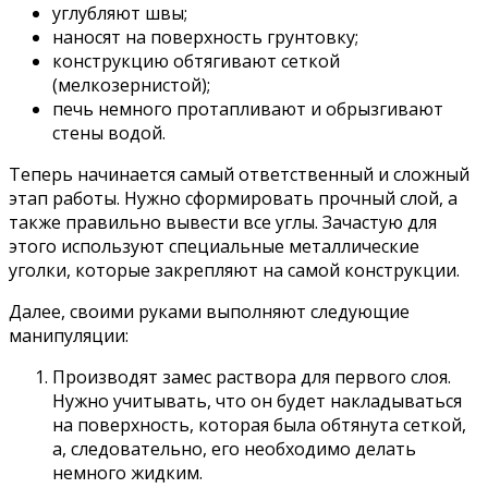
углубляют швы;
наносят на поверхность грунтовку;
конструкцию обтягивают сеткой
(мелкозернистой);
печь немного протапливают и обрызгивают
стены водой.
Теперь начинается самый ответственный и сложный
этап работы. Нужно сформировать прочный слой, а
также правильно вывести все углы. Зачастую для
этого используют специальные металлические
уголки, которые закрепляют на самой конструкции.
Далее, своими руками выполняют следующие
манипуляции:
Производят замес раствора для первого слоя.
Нужно учитывать, что он будет накладываться
на поверхность, которая была обтянута сеткой,
а, следовательно, его необходимо делать
немного жидким.