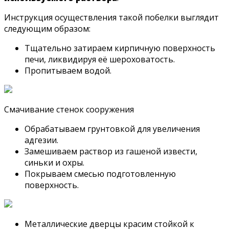
Инструкция осуществления такой побелки выглядит
следующим образом:
Тщательно затираем кирпичную поверхность
печи, ликвидируя её шероховатость.
Пропитываем водой.
Смачивание стенок сооружения
Обрабатываем грунтовкой для увеличения
адгезии.
Замешиваем раствор из гашеной извести,
синьки и охры.
Покрываем смесью подготовленную
поверхность.
Металлические дверцы красим стойкой к