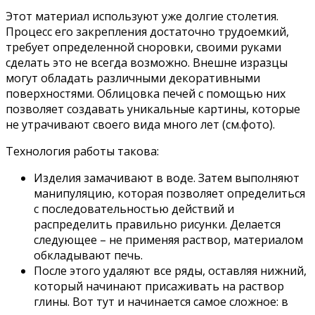
Этот материал используют уже долгие столетия.
Процесс его закрепления достаточно трудоемкий,
требует определенной сноровки, своими руками
сделать это не всегда возможно. Внешне изразцы
могут обладать различными декоративными
поверхностями. Облицовка печей с помощью них
позволяет создавать уникальные картины, которые
не утрачивают своего вида много лет (см.фото).
Технология работы такова:
Изделия замачивают в воде. Затем выполняют
манипуляцию, которая позволяет определиться
с последовательностью действий и
распределить правильно рисунки. Делается
следующее – не применяя раствор, материалом
обкладывают печь.
После этого удаляют все ряды, оставляя нижний,
который начинают присаживать на раствор
глины. Вот тут и начинается самое сложное: в