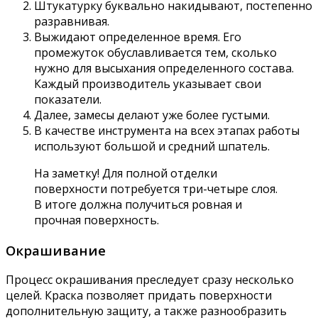
Штукатурку буквально накидывают, постепенно
разравнивая.
Выжидают определенное время. Его
промежуток обуславливается тем, сколько
нужно для высыхания определенного состава.
Каждый производитель указывает свои
показатели.
Далее, замесы делают уже более густыми.
В качестве инструмента на всех этапах работы
используют большой и средний шпатель.
На заметку! Для полной отделки
поверхности потребуется три-четыре слоя.
В итоге должна получиться ровная и
прочная поверхность.
Окрашивание
Процесс окрашивания преследует сразу несколько
целей. Краска позволяет придать поверхности
дополнительную защиту, а также разнообразить